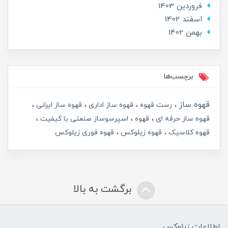
فروردین 1403
اسفند 1402
بهمن 1402
برچسب‌ها
قهوه ساز
رست قهوه
قهوه ساز اداری
قهوه ساز ایرانی
قهوه ساز حرفه ای
قهوه
اسپرسوساز صنعتی با کیفیت
قهوه کلاسیک
قهوه زیلوکس
قهوه فوری زیلوکس
برگشت به بالا
اطلاعات زیلوکس