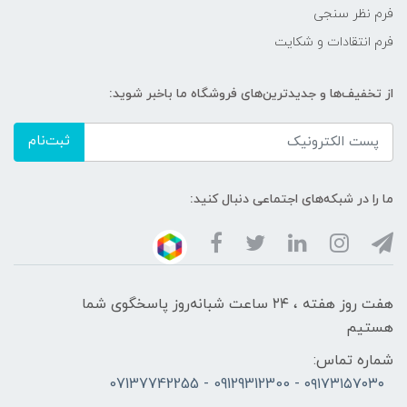
فرم نظر سنجی
فرم انتقادات و شکایت
از تخفیف‌ها و جدیدترین‌های فروشگاه ما باخبر شوید:
ثبت‌نام
ما را در شبکه‌های اجتماعی دنبال کنید:
هفت روز هفته ، ۲۴ ساعت شبانه‌روز پاسخگوی شما
هستیم
شماره تماس:
۰۹۱۷۳۱۵۷۰۳۰ - 09129312300 - 07137742255