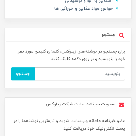
آشنایی با انواع نوشیدنی
خواص مواد غذایی و خوراکی ها
جستجو
برای جستجو در نوشته‌های زیلوکس، کلمه‌ی کلیدی مورد نظر
خود را بنویسید و بر روی دکمه کلیک کنید.
جستجو
عضویت خبرنامه سایت شرکت زیلوکس
عضو خبرنامه ماهانه وب‌سایت شوید و تازه‌ترین نوشته‌ها را در
پست الکترونیک خود دریافت کنید.