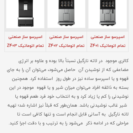
اسپرسو ساز صنعتی
اسپرسو ساز صنعتی
اسپرسو ساز صنعتی
تمام اتوماتیک Z401
تمام اتوماتیک Z402
تمام اتوماتیک Z403
کالری موجود در لاته نارگیل نسبتاً بالا بوده و علاوه بر انرژی
مضاعفی که از نوشیدن آن حاصل می‌شود، می‌توان آن را به ‌جای
قهوه و یا اسپرسو ساده نیز در طول روز استفاده کرد. همچنین
بسته به ذائقه افراد می‌توان میزان شیر و یا قهوه موجود در این
نوشیدنی را کم یا زیاد کرد و به انتخاب خود فرد طعم قهوه یا
شیر غالب نوشیدنی باشد. همان‌طور که قبلاً نیز اشاره شد؛ تهیه
لاته نارگیل به‌ آسانی قابل ‌انجام است و تنها کافی است تا
مراحلی که در ادامه ذکر می‌شود را به ترتیب و با دقت اجرا کنید.