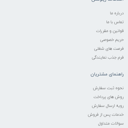
درباره ما
تماس با ما
قوانین و مقررات
حریم خصوصی
فرصت های شغلی
فرم جذب نمایندگی
راهنمای مشتریان
نحوه ثبت سفارش
روش های پرداخت
رویه ارسال سفارش
خدمات پس از فروش
سوالات متداول