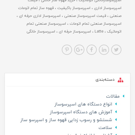
اسپرسوسازخانگی اتوماتیک
خرید قهوه ساز خانگی
قیمت
اسپرسوساز اداری
اسپرسوساز باکیفیت
قهوه ساز تمام اتومات
صنعتی
قیمت اسپرسوساز صنعتی
اسپرسوساز اداری حرفه ای
اسپرسوساز صنعتی تمام اتومات
اسپرسوساز صنعتی تمام
اتوماتیک
Latte
اسپرسوساز حرفه ای
اسپرسوساز خانگی
دسته‌بندی
مقالات
انواع دستگاه های اسپرسوساز
آموزش های دستگاه اسپرسوساز
شستشو و رسوب زدایی قهوه ساز و اسپرسو ساز
سلامت