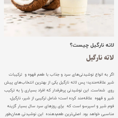
لاته نارگیل چیست؟
لاته نارگیل
اگر به انواع نوشیدنی‌های سرد و جذاب با طعم قهوه و ترکیبات
شیر علاقه‌مندید؛ پس لاته نارگیل یکی از بهترین انتخاب‌های پیش
روی شماست. این نوشیدنی پرطرفدار که افراد بسیاری را به ترکیب
شیر و قهوه علاقه‌مند کرده است؛ شامل ترکیبی از شیر، نارگیل،
فوم شیر و اسپرسو است که برای روزهای سرد سال بسیار گزینه
مناسبی خواهد بود. اصلی‌ترین طعم‌دهنده این نوشیدنی همان‌طور