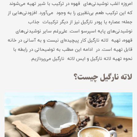
امروزه اغلب نوشیدنی‌های قهوه در ترکیب با شیر تهیه می‌شوند
که این ترکیب طعم بی‌نظیری را به وجود می‌آورد. افزودنی‌هایی از
جمله؛ عصاره یا پودر نارگیل نیز از دیگر ترکیبات جذاب
نوشیدنی‌های پایه اسپرسو است. علی‌رغم سایر نوشیدنی‌های
قهوه، تهیه لاته نارگیل کار پیچیده‌ای نیست و به‌ آسانی در خانه
قابل‌ تهیه است. در ادامه این مطلب به توضیحاتی در رابطه ‌با
نحوه تهیه لاته نارگیل و ایس لاته نارگیل می‌پردازیم.
لاته نارگیل چیست؟