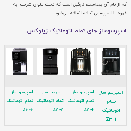
که از نام آن پیداست، نارگیل است که تحت عنوان شربت به
قهوه یا اسپرسوی آماده اضافه می‌شود.
اسپرسوساز های تمام اتوماتیک زیلوکس:
اسپرسو ساز
اسپرسو ساز
اسپرسو ساز
اسپرسو ساز
تمام اتوماتیک
تمام اتوماتیک
تمام اتوماتیک
تمام
Z304
Z303
Z302
اتوماتیک
Z301