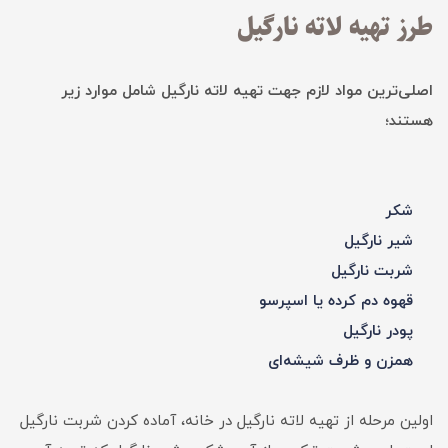
طرز تهیه لاته نارگیل
اصلی‌ترین مواد لازم جهت تهیه لاته نارگیل شامل موارد زیر
هستند؛
شکر
شیر نارگیل
شربت نارگیل
قهوه دم کرده یا اسپرسو
پودر نارگیل
همزن و ظرف شیشه‌ای
اولین مرحله از تهیه لاته نارگیل در خانه، آماده ‌کردن شربت نارگیل