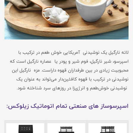
لاته نارگیل یک نوشیدنی آمریکایی خوش‌ طعم در ترکیب با
اسپرسو، شیر نارگیل، فوم شیر و پودر یا عصاره نارگیل است که
محبوبیت زیادی در بین طرفداران قهوه داراست. مزه نارگیل این
نوشیدنی در ترکیب با قهوه کافئین‌دار می‌تواند به عنوان یک
نوشیدنی خوش‌طعم و انرژی‌زا در روزهای سرد شناخته شود.
اسپرسوساز های صنعتی تمام اتوماتیک زیلوکس: