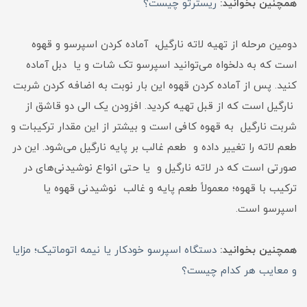
همچنین بخوانید:
ریسترتو چیست؟
دومین مرحله از تهیه لاته نارگیل، آماده‌ کردن اسپرسو و قهوه
است که به ‌دلخواه می‌توانید اسپرسو تک شات و یا دبل آماده
کنید. پس از آماده‌ کردن قهوه این بار نوبت به ‌اضافه کردن شربت
نارگیل است که از قبل تهیه کردید. افزودن یک الی دو قاشق از
شربت نارگیل به قهوه کافی است و بیشتر از این مقدار ترکیبات و
طعم لاته را تغییر داده و طعم غالب بر پایه نارگیل می‌شود. این در
صورتی است ‌که در لاته نارگیل و یا حتی انواع نوشیدنی‌های در
ترکیب با قهوه؛ معمولاً طعم پایه و غالب نوشیدنی قهوه یا
اسپرسو است.
همچنین بخوانید:
دستگاه اسپرسو خودکار یا نیمه اتوماتیک؛ مزایا
و معایب هر کدام چیست؟