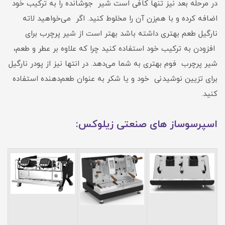
در مرحله بعد نیز تنها کافی است شیر جوشانده را به ترکیب خود
اضافه کرده و با هم‌زن آن را مخلوط کنید. اگر می‌خواهید لاته
نارگیل طعم بهتری داشته باشد بهتر است از شیر پرچرب برای
افزودن به ترکیب خود استفاده کنید چرا که علاوه بر عطر و طعم،
شیر پرچرب فوم بهتری به شما می‌دهد. در انتها نیز از پودر نارگیل
برای تزیین نوشیدنی خود و یا شکر به ‌عنوان طعم‌دهنده استفاده
کنید.
اسپرسوساز های صنعتی زیلوکس: