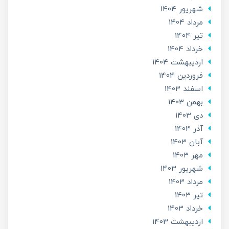
شهریور 1404
مرداد 1404
تير 1404
خرداد 1404
ارديبهشت 1404
فروردین 1404
اسفند 1403
بهمن 1403
دی 1403
آذر 1403
آبان 1403
مهر 1403
شهریور 1403
مرداد 1403
تير 1403
خرداد 1403
ارديبهشت 1403