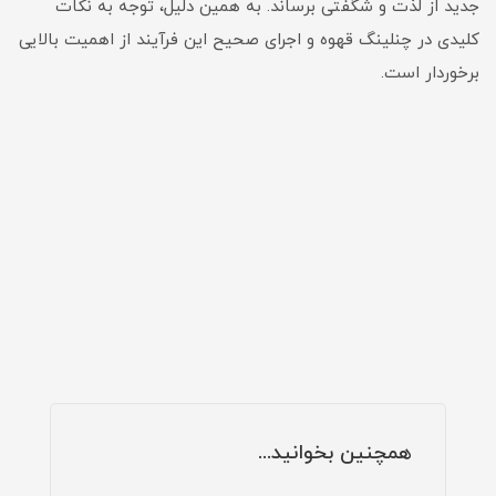
جدید از لذت و شگفتی برساند. به همین دلیل، توجه به نکات
کلیدی در چنلینگ قهوه و اجرای صحیح این فرآیند از اهمیت بالایی
برخوردار است.
همچنین بخوانید...