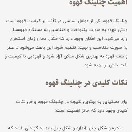
اهمیت چنلینگ قهوه
چنلینگ قهوه یکی از عوامل اساسی در تأثیر بر کیفیت قهوه است.
وقتی قهوه به صورت یکنواخت و متناسبی به دستگاه قهوه‌ساز
وارد می‌شود، این امکان وجود دارد که فشار، دما و زمان استخراج
به صورت متناسب و بهینه تنظیم شود. این باعث می‌شود تا عطر
و طعم قهوه به بهترین شکل ممکن آزاد شود و قهوه‌یی با کیفیت و
لذت‌بخش تر تهیه شود.
نکات کلیدی در چنلینگ قهوه
برای دستیابی به بهترین نتیجه در چنلینگ قهوه، برخی نکات
کلیدی وجود دارد که حائز اهمیت است:
اندازه و شکل چنل:
اندازه و شکل چنل باید به گونه‌ای باشد که