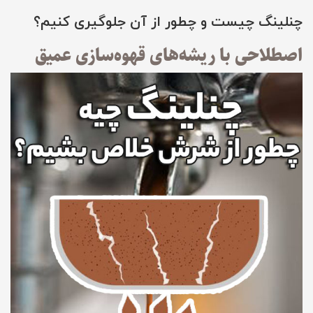
چنلینگ چیست و چطور از آن جلوگیری کنیم؟
اصطلاحی با ریشه‌های قهوه‌سازی عمیق