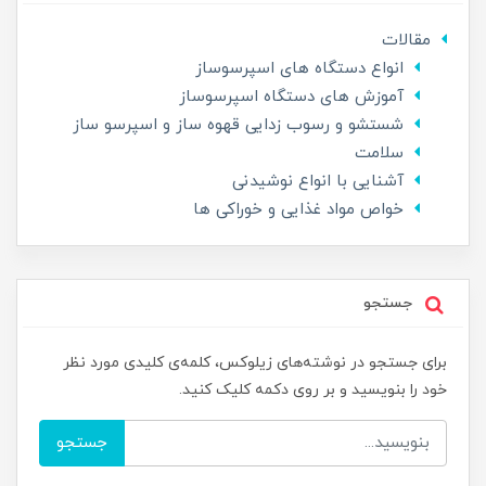
مقالات
انواع دستگاه های اسپرسوساز
آموزش های دستگاه اسپرسوساز
شستشو و رسوب زدایی قهوه ساز و اسپرسو ساز
سلامت
آشنایی با انواع نوشیدنی
خواص مواد غذایی و خوراکی ها
جستجو
برای جستجو در نوشته‌های زیلوکس، کلمه‌ی کلیدی مورد نظر
خود را بنویسید و بر روی دکمه کلیک کنید.
جستجو