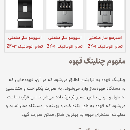
اسپرسو ساز صنعتی
اسپرسو ساز صنعتی
اسپرسو ساز صنعتی
تمام اتوماتیک Z401
تمام اتوماتیک Z402
تمام اتوماتیک Z403
مفهوم چنلینگ قهوه
چنلینگ قهوه به فرآیندی اطلاق می‌شود که در آن، قهوه‌هایی که
به دستگاه قهوه‌ساز وارد می‌شوند، به صورت یکنواخت و متناسبی
به طول و عرض خاص مسیر (چنل) داده می‌شوند. این فرآیند باعث
می‌شود که قهوه به طور یکنواخت و بهینه در دستگاه عمل نماید و
عملیات استخراج قهوه به بهترین شکل ممکن صورت گیرد.