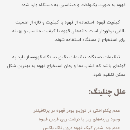
قهوه به صورت یکنواخت و متناسبی به دستگاه وارد شود.
کیفیت قهوه:
استفاده از قهوه با کیفیت و تازه از اهمیت
بالایی برخوردار است. دانه‌های قهوه با کیفیت مناسب و بهینه
برای استخراج از دستگاه استفاده شوند.
تنظیمات دستگاه:
تنظیمات دقیق دستگاه قهوه‌ساز باید به
گونه‌ای باشد که فشار، دما و زمان استخراج قهوه به بهترین شکل
ممکن تنظیم شود.
علل چنلینگ:
عدم یکنواختی در توزیع پودر قهوه در پرتافیلتر
وجود روزنه‌های ریز یا درشت روی قرص قهوه
عدم جدا شدن کیک قهوه درون ناک باکس