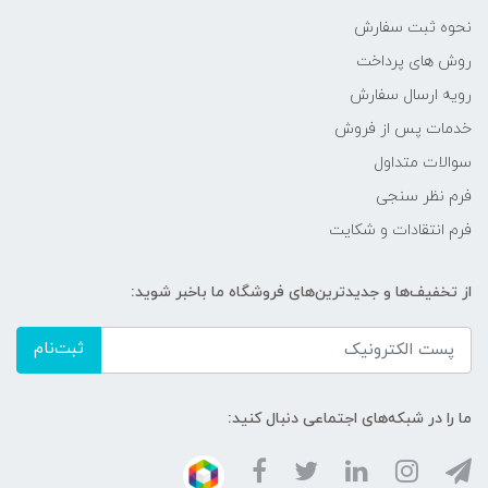
نحوه ثبت سفارش
روش های پرداخت
رویه ارسال سفارش
خدمات پس از فروش
سوالات متداول
فرم نظر سنجی
فرم انتقادات و شکایت
از تخفیف‌ها و جدیدترین‌های فروشگاه ما باخبر شوید:
ثبت‌نام
ما را در شبکه‌های اجتماعی دنبال کنید: