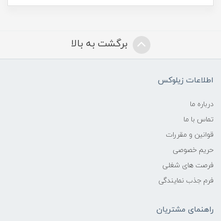
برگشت به بالا
اطلاعات زیلوکس
درباره ما
تماس با ما
قوانین و مقررات
حریم خصوصی
فرصت های شغلی
فرم جذب نمایندگی
راهنمای مشتریان