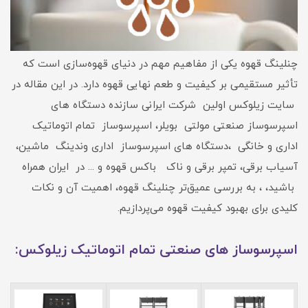
چنلینگ قهوه یکی از مفاهیم مهم در دنیای قهوه‌سازی است که
تأثیر مستقیمی بر کیفیت و طعم نهایی قهوه دارد. در این مقاله در
سایت زیلوکس اولین شرکت ایرانی سازنده دستگاه های
اسپرسوساز صنعتی مولتی بویلر، اسپرسوساز تمام اتوماتیک
اداری و خانگی ،دستگاه های اسپرسوساز اداری وندینگ ماشین،
آسیاب برقی، تمپر برقی و ناک باکس قهوه و ... در ایران همراه
باشید، ، به بررسی عمیق‌تر چنلینگ قهوه، اهمیت آن و نکات
کلیدی برای بهبود کیفیت قهوه می‌پردازیم.
اسپرسوساز های صنعتی تمام اتوماتیک زیلوکس: