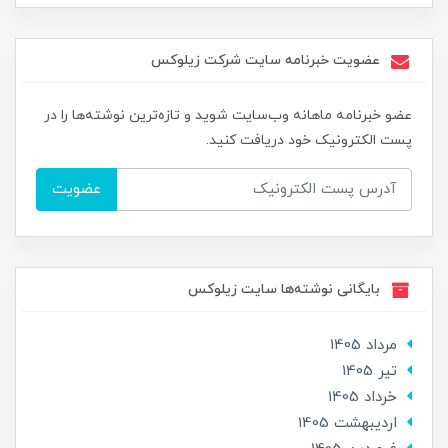
عضویت خبرنامه سایت شرکت زیلوکس
عضو خبرنامه ماهانه وب‌سایت شوید و تازه‌ترین نوشته‌ها را در
پست الکترونیک خود دریافت کنید.
عضویت
بایگانی نوشته‌ها سایت زیلوکس
مرداد 1405
تير 1405
خرداد 1405
ارديبهشت 1405