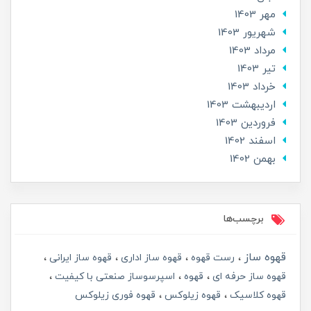
مهر 1403
شهریور 1403
مرداد 1403
تير 1403
خرداد 1403
ارديبهشت 1403
فروردین 1403
اسفند 1402
بهمن 1402
برچسب‌ها
قهوه ساز
رست قهوه
قهوه ساز اداری
قهوه ساز ایرانی
قهوه ساز حرفه ای
قهوه
اسپرسوساز صنعتی با کیفیت
قهوه کلاسیک
قهوه زیلوکس
قهوه فوری زیلوکس