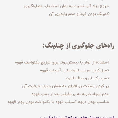
خروج زیاد آب نسبت به زمان استاندارد عصاره‌گیری
کم‌رنگ بودن کرما و عدم پایداری آن
راه‌های جلوگیری از چنلینگ:
استفاده از لولر یا دیستربیوتر برای توزیع یکنواخت قهوه
تمیز کردن مرتب قهوه‌ساز و آسیاب قهوه
تمپ یکسان و صاف قهوه
پر کردن بسکت پرتافیلتر به همان میزان ظرفیت آن
عدم ایجاد ضربه به پرتافیلتر بعد از تمپ قهوه
مناسب بودن درجه آسیاب قهوه یا یکنواخت بودن پودر قهوه