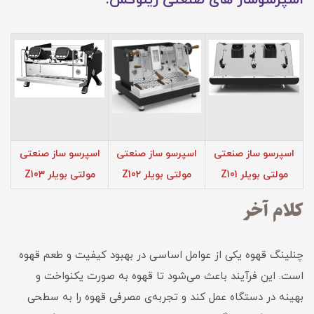
اسپرسوساز های صنعتی زیلوکس:
اسپرسو ساز صنعتی
اسپرسو ساز صنعتی
اسپرسو ساز صنعتی
مولتی بویلر Z101
مولتی بویلر Z102
مولتی بویلر Z103
کلام آخر
چنلینگ قهوه یکی از عوامل اساسی در بهبود کیفیت و طعم قهوه
است. این فرآیند باعث می‌شود تا قهوه به صورت یکنواخت و
بهینه در دستگاه عمل کند و تجربه‌ی مصرفی قهوه را به سطحی