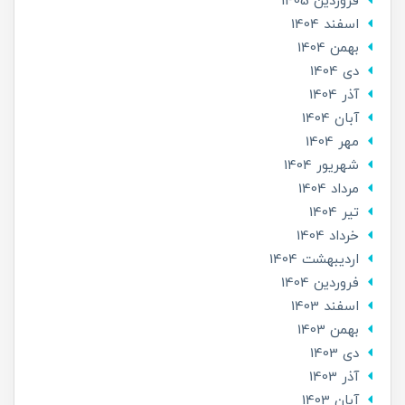
فروردین 1405
اسفند 1404
بهمن 1404
دی 1404
آذر 1404
آبان 1404
مهر 1404
شهریور 1404
مرداد 1404
تير 1404
خرداد 1404
ارديبهشت 1404
فروردین 1404
اسفند 1403
بهمن 1403
دی 1403
آذر 1403
آبان 1403