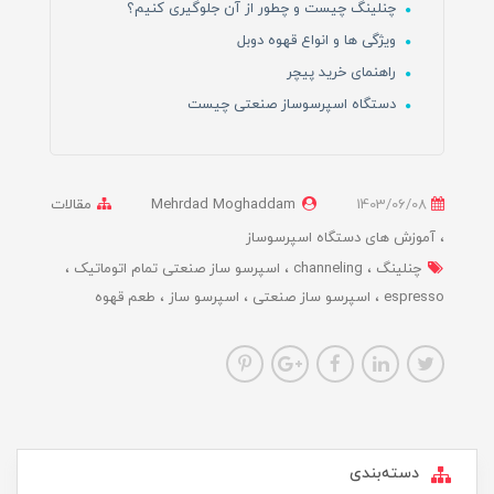
چنلینگ چیست و چطور از آن جلوگیری کنیم؟
ویژگی ها و انواع قهوه دوبل
راهنمای خرید پیچر
دستگاه اسپرسوساز صنعتی چیست
1403/06/08
Mehrdad Moghaddam
مقالات
آموزش های دستگاه اسپرسوساز
چنلینگ
channeling
اسپرسو ساز صنعتی تمام اتوماتیک
espresso
اسپرسو ساز صنعتی
اسپرسو ساز
طعم قهوه
دسته‌بندی