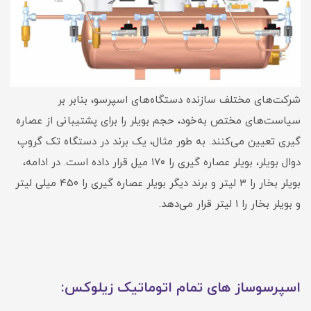
شرکت‌های مختلف سازنده دستگاه‌های اسپرسو، بنابر بر
سیاست‌های مختص به‌خود، حجم بویلر را برای پشتیبانی از عصاره
گیری تعیین می‌کنند. به طور مثال، یک برند در دستگاه تک گروپ
دوال بویلر، بویلر عصاره گیری را ۱۷۰ میل قرار داده است. در ادامه،
بویلر بخار را ۳ لیتر و برند دیگر بویلر عصاره گیری را ۴۵۰ میلی لیتر
و بویلر بخار را ۱ لیتر قرار می‌دهد.
اسپرسوساز های تمام اتوماتیک زیلوکس: