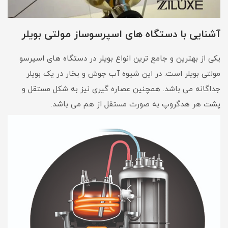
آشنایی با دستگاه های اسپرسوساز مولتی بویلر
یکی از بهترین و جامع ترین انواع بویلر در دستگاه های اسپرسو
مولتی بویلر است. در این شیوه آب جوش و بخار در یک بویلر
جداگانه می باشد. همچنین عصاره گیری نیز به شکل مستقل و
پشت هر هدگروپ به صورت مستقل از هم می باشد.