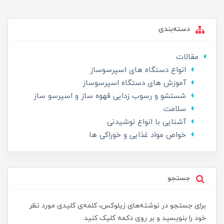
دسته‌بندی
مقالات
انواع دستگاه های اسپرسوساز
آموزش های دستگاه اسپرسوساز
شستشو و رسوب زدایی قهوه ساز و اسپرسو ساز
سلامت
آشنایی با انواع نوشیدنی
خواص مواد غذایی و خوراکی ها
جستجو
برای جستجو در نوشته‌های زیلوکس، کلمه‌ی کلیدی مورد نظر
خود را بنویسید و بر روی دکمه کلیک کنید.