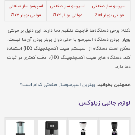
اسپرسو ساز صنعتی
اسپرسو ساز صنعتی
اسپرسو ساز صنعتی
مولتی بویلر Z101
مولتی بویلر Z102
مولتی بویلر Z103
نکته: برخی دستگاه‌ها قابلیت تنظیم دما دارند. این دلیل بر مولتی
بویلر بودن دستگاه اسپرسو یا حتی دوال بویلر بودن آن‌ها نیست.
ممکن است دستگاه از سیستم هیت اکسچنجینگ (HX) استفاده
کند. دستگاه های هیت اکسچنجینگ (HX)، دقت کمتری در ثبات
دما دارد.
همچنین بخوانید:
بهترین اسپرسوساز صنعتی کدام است؟
لوازم جانبی زیلوکس: