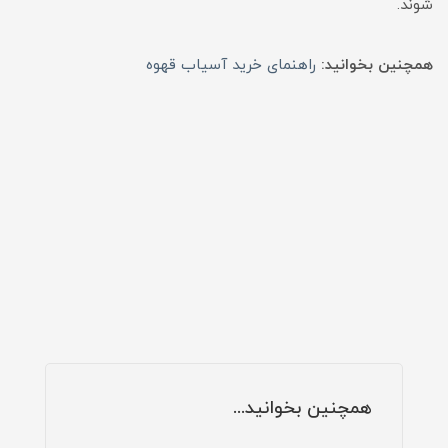
شوند.
همچنین بخوانید:
راهنمای خرید آسیاب قهوه
همچنین بخوانید...