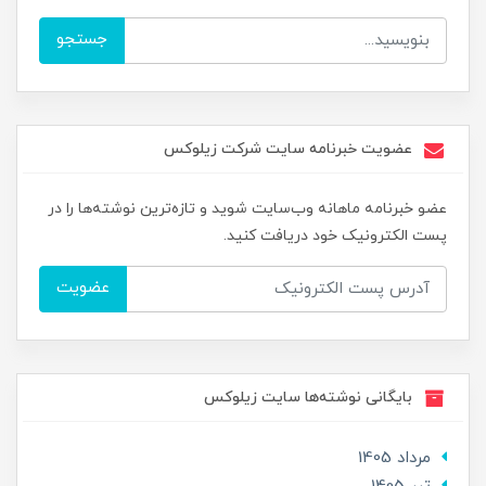
جستجو
عضویت خبرنامه سایت شرکت زیلوکس
عضو خبرنامه ماهانه وب‌سایت شوید و تازه‌ترین نوشته‌ها را در
پست الکترونیک خود دریافت کنید.
عضویت
بایگانی نوشته‌ها سایت زیلوکس
مرداد 1405