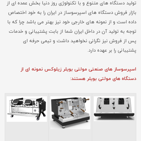
تولید دستگاه های متنوع و با تکنولوژی روز دنیا بخش عمده ای از
بازار فروش دستگاه های اسپرسوساز در ایران را به خود اختصاص
داده است و از نمونه های خارجی خود نیز بهتر می باشد چرا که با
توجه به تولید آن در داخل ایران شما از بابت پشتیبانی و خدمات
پس از فروش نیز نگرانی نخواهید داشت و تیمی حرفه ای
پشتیبانی را بر عهده دارد.
اسپرسوساز های صنعتی مولتی بویلر زیلوکس نمونه ای از
دستگاه های مولتی بویلر هستند: