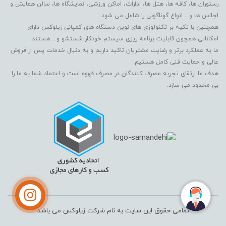
رستوران ها، کافه ها، هتل ها، ادارات، اماکن ورزشی، نمایشگاه ها، سالن همایش و
اجلاس ها و... انواع گوناگونی را شامل می شود.
همچنین با تکیه بر تکنولوژی های نوین دستگاه های کمپانی زیلوکس دارای
امکاناتی همچون قابلیت برنامه ریزی سیستم خودکار شستشو و... هستند.
ما به عملکرد برتر و رضایت مشتریان تاکید داریم و به دنبال خدمات پس از فروش
عالی و حمایت فنی کامل هستیم.
هدف ما ارتقای تجربه مصرف کنندگان در مصرف قهوه است و اعتماد شما به ما را
بی محدود می سازد.
تمامی حقوق این سایت به نام شرکت زیلوکس می باشد