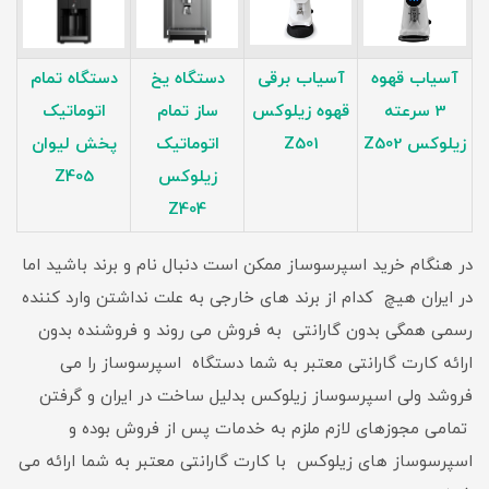
آسیاب قهوه
آسیاب برقی
دستگاه یخ
دستگاه تمام
3 سرعته
قهوه زیلوکس
ساز تمام
اتوماتیک
زیلوکس Z502
Z501
اتوماتیک
پخش لیوان
زیلوکس
Z405
Z404
در هنگام خرید اسپرسوساز ممکن است دنبال نام و برند باشید اما
در ایران هیچ کدام از برند های خارجی به علت نداشتن وارد کننده
رسمی همگی بدون گارانتی به فروش می روند و فروشنده بدون
ارائه کارت گارانتی معتبر به شما دستگاه اسپرسوساز را می
فروشد ولی اسپرسوساز زیلوکس بدلیل ساخت در ایران و گرفتن
تمامی مجوزهای لازم ملزم به خدمات پس از فروش بوده و
اسپرسوساز های زیلوکس با کارت گارانتی معتبر به شما ارائه می