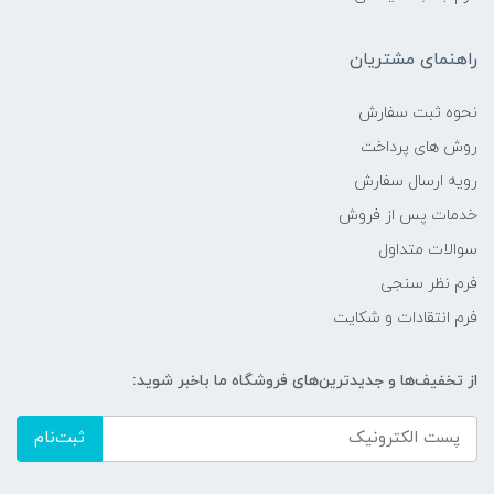
راهنمای مشتریان
نحوه ثبت سفارش
روش های پرداخت
رویه ارسال سفارش
خدمات پس از فروش
سوالات متداول
فرم نظر سنجی
فرم انتقادات و شکایت
از تخفیف‌ها و جدیدترین‌های فروشگاه ما باخبر شوید:
ثبت‌نام