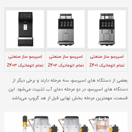
اسپرسو ساز صنعتی
اسپرسو ساز صنعتی
اسپرسو ساز صنعتی
تمام اتوماتیک Z401
تمام اتوماتیک Z402
تمام اتوماتیک Z403
بعضی از دستگاه های اسپرسو، سه مرحله دارند و برخی دیگر از
دستگاه های اسپرسو، در دو مرحله دمای آب تثبیت می‌شود. این
قسمت، مهمترین مرحله بخش نهایی قبل از هد گروپ می‌باشد.