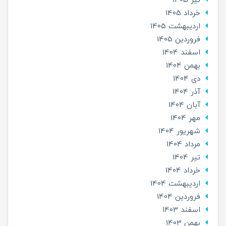
تير 1405
خرداد 1405
ارديبهشت 1405
فروردین 1405
اسفند 1404
بهمن 1404
دی 1404
آذر 1404
آبان 1404
مهر 1404
شهریور 1404
مرداد 1404
تير 1404
خرداد 1404
ارديبهشت 1404
فروردین 1404
اسفند 1403
بهمن 1403