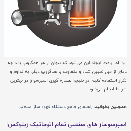
این امر باعث ایجاد این می‌شود که بتوان از هر هدگروپ با درجه
دمای از قبل تعیین شده و متفاوت با هدگروپ دیگر، به تداوم و
تکرار استفاده کنیم. در نتیجه عصاره گیری اسپرسو را در بهترین
شرایط انجام می‌شود.
همچنین بخوانید:
راهنمای جامع دستگاه قهوه ساز صنعتی
اسپرسوساز های صنعتی تمام اتوماتیک زیلوکس: