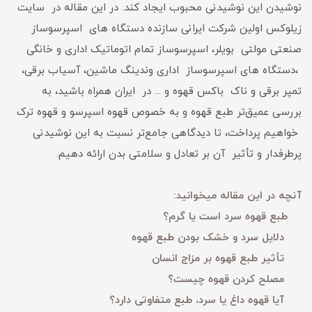
نوشیدن این نوشیدنی محبوب ایجاد کند. در این مقاله در سایت
زیلوکس اولین شرکت ایرانی سازنده دستگاه های اسپرسوساز
صنعتی مولتی بویلر، اسپرسوساز تمام اتوماتیک اداری و خانگی
،دستگاه های اسپرسوساز اداری وندینگ ماشین، آسیاب برقی،
تمپر برقی و ناک باکس قهوه و ... در ایران همراه باشید، به
بررسی عمیق‌تر طبع قهوه و به خصوص قهوه اسپرسو و قهوه ترک
خواهیم پرداخت، تا دیدگاهی جامع‌تر نسبت به این نوشیدنی
پرطرفدار و تأثیر آن بر تعادل و سلامتی بدن ارائه دهیم.
آنچه در این مقاله میخوانید:
طبع قهوه سرد است یا گرم؟
دلایل سرد و خشک بودن طبع قهوه
تأثیر طبع قهوه بر مزاج انسان
مصلح کردن قهوه چیست؟
آیا قهوه داغ یا سرد، طبع متفاوتی دارد؟