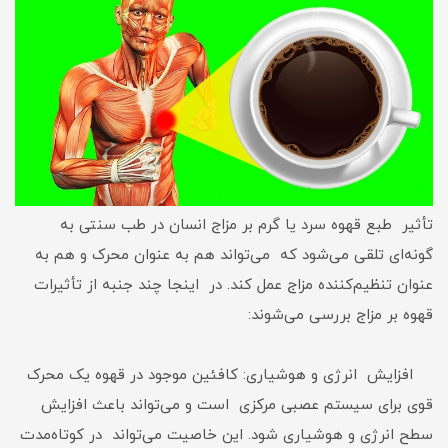
تأثیر طبع قهوه سرد یا گرم بر مزاج انسان در طب سنتی به
گونه‌ای تلقی می‌شود که می‌تواند هم به عنوان محرک و هم به
عنوان تنظیم‌کننده مزاج عمل کند. در اینجا چند جنبه از تأثیرات
قهوه بر مزاج بررسی می‌شوند:
افزایش انرژی و هوشیاری: کافئین موجود در قهوه یک محرک
قوی برای سیستم عصبی مرکزی است و می‌تواند باعث افزایش
سطح انرژی و هوشیاری شود. این خاصیت می‌تواند در کوتاه‌مدت