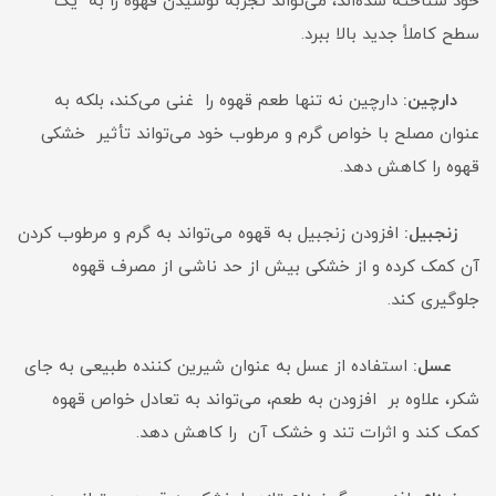
خود شناخته شده‌اند، می‌تواند تجربه نوشیدن قهوه را به یک
سطح کاملاً جدید بالا ببرد.
دارچین:
دارچین نه تنها طعم قهوه را غنی می‌کند، بلکه به
عنوان مصلح با خواص گرم و مرطوب خود می‌تواند تأثیر خشکی
قهوه را کاهش دهد.
زنجبیل:
افزودن زنجبیل به قهوه می‌تواند به گرم و مرطوب کردن
آن کمک کرده و از خشکی بیش از حد ناشی از مصرف قهوه
جلوگیری کند.
عسل:
استفاده از عسل به عنوان شیرین کننده طبیعی به جای
شکر، علاوه بر افزودن به طعم، می‌تواند به تعادل خواص قهوه
کمک کند و اثرات تند و خشک آن را کاهش دهد.