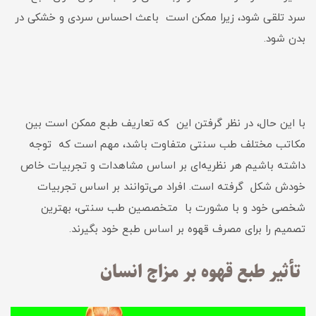
سرد تلقی شود، زیرا ممکن است باعث احساس سردی و خشکی در
بدن شود.
با این حال، در نظر گرفتن این که تعاریف طبع ممکن است بین
مکاتب مختلف طب سنتی متفاوت باشد، مهم است که توجه
داشته باشیم هر نظریه‌ای بر اساس مشاهدات و تجربیات خاص
خودش شکل گرفته است. افراد می‌توانند بر اساس تجربیات
شخصی خود و با مشورت با متخصصین طب سنتی، بهترین
تصمیم را برای مصرف قهوه بر اساس طبع خود بگیرند.
تأثیر طبع قهوه بر مزاج انسان