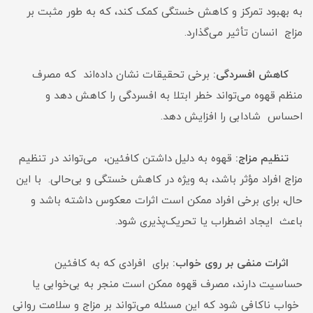
به بهبود تمرکز و کاهش خستگی کمک کند، که به طور مثبت بر
مزاج انسان تأثیر می‌گذارد.
کاهش افسردگی:
برخی تحقیقات نشان داده‌اند که مصرف
منظم قهوه می‌تواند خطر ابتلا به افسردگی را کاهش دهد و
احساس شادابی را افزایش دهد.
تنظیم مزاج:
قهوه به دلیل داشتن کافئین، می‌تواند در تنظیم
مزاج افراد مؤثر باشد، به ویژه در کاهش خستگی و بی‌حالی. با این
حال، برای برخی افراد ممکن است اثرات معکوس داشته باشد و
باعث ایجاد اضطراب یا تحریک‌پذیری شود.
اثرات منفی بر روی خواب:
برای افرادی که به کافئین
حساسیت دارند، مصرف قهوه ممکن است منجر به بی‌خوابی یا
خواب ناکافی شود که این مسئله می‌تواند بر مزاج و سلامت روانی