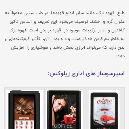
طبع قهوه ترک، مانند سایر انواع قهوه‌ها، در طب سنتی معمولاً به
عنوان گرم و خشک توصیف می‌شود. این تعریف بر اساس تأثیر
کافئین و سایر ترکیبات موجود در قهوه بر بدن است. قهوه ترک
به خاطر دم کردن طولانی‌مدت و داغ بودن آن، تأثیر گرم‌کننده‌ای بر
بدن دارد، که می‌تواند انرژی بخش باشد و هوشیاری را افزایش
دهد.
اسپرسوساز های اداری زیلوکس: