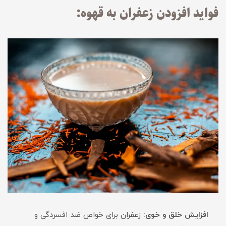
فواید افزودن زعفران به قهوه:
افزایش خلق و خوی:
زعفران برای خواص ضد افسردگی و