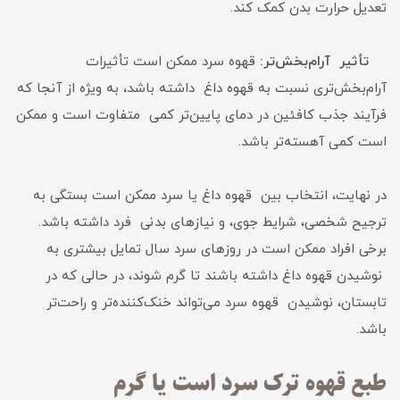
تعدیل حرارت بدن کمک کند.
تأثیر آرام‌بخش‌تر:
قهوه سرد ممکن است تأثیرات
آرام‌بخش‌تری نسبت به قهوه داغ داشته باشد، به ویژه از آنجا که
فرآیند جذب کافئین در دمای پایین‌تر کمی متفاوت است و ممکن
است کمی آهسته‌تر باشد.
در نهایت، انتخاب بین قهوه داغ یا سرد ممکن است بستگی به
ترجیح شخصی، شرایط جوی، و نیازهای بدنی فرد داشته باشد.
برخی افراد ممکن است در روزهای سرد سال تمایل بیشتری به
نوشیدن قهوه داغ داشته باشند تا گرم شوند، در حالی که در
تابستان، نوشیدن قهوه سرد می‌تواند خنک‌کننده‌تر و راحت‌تر
باشد.
طبع قهوه ترک سرد است یا گرم