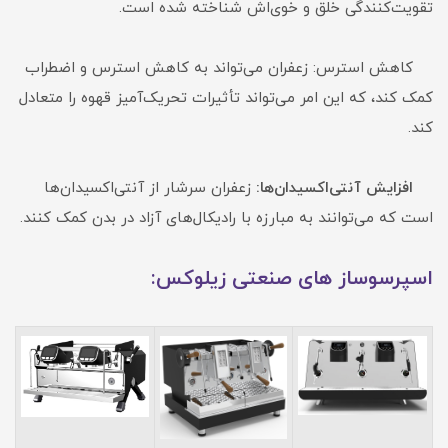
تقویت‌کنندگی خلق و خوی‌اش شناخته شده است.
کاهش استرس: زعفران می‌تواند به کاهش استرس و اضطراب
کمک کند، که این امر می‌تواند تأثیرات تحریک‌آمیز قهوه را متعادل
کند.
افزایش آنتی‌اکسیدان‌ها:
زعفران سرشار از آنتی‌اکسیدان‌ها
است که می‌توانند به مبارزه با رادیکال‌های آزاد در بدن کمک کنند.
اسپرسوساز های صنعتی زیلوکس: