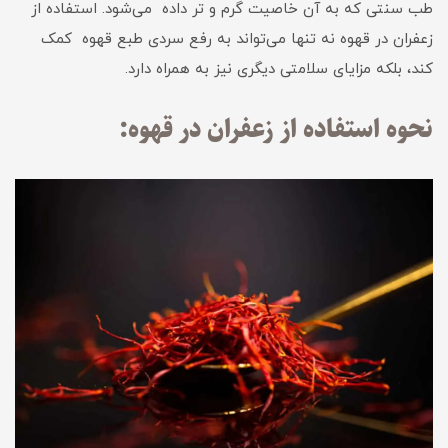
طب سنتی که به آن خاصیت گرم و تر داده می‌شود. استفاده از
زعفران در قهوه نه تنها می‌تواند به رفع سردی طبع قهوه کمک
کند، بلکه مزایای سلامتی دیگری نیز به همراه دارد.
نحوه استفاده از زعفران در قهوه: