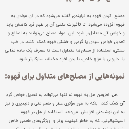
مصلح کردن قهوه به فرایندی گفته می‌شود که در آن موادی به
قهوه افزوده می‌شود تا تأثیرات منفی آن بر طبع فرد کاهش یابد
و خواص آن متعادل‌تر شود. این مواد مصلح می‌توانند به اصلاح و
تعدیل خواص سردی یا گرمی و خشکی قهوه کمک کنند. در طب
سنتی، استفاده از مصلح‌ها متداول است تا مصرف یک ماده غذایی
یا دارویی با مزاج خاص، با بدن افراد مختلف سازگارتر شود.
نمونه‌هایی از مصلح‌های متداول برای قهوه:
هل:
افزودن هل به قهوه نه تنها می‌تواند به تعدیل خواص گرم
آن کمک کند، بلکه به طور مؤثری عطر و طعم غنی و دلپذیری را نیز
به این نوشیدنی افزایش می‌دهد. استفاده از هل در قهوه‌
اسپشیالیتی، که به خاطر کیفیت برتر و ویژگی‌های طعمی خاص