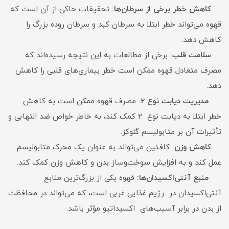
کاهش خطر برخی از سرطان‌ها:
تحقیقات حاکی از آن است که
قهوه می‌تواند خطر ابتلا به سرطان کبد و سرطان روده بزرگ را
کاهش دهد.
سلامت قلب:
برخی از مطالعات به این نتیجه رسیده‌اند که
مصرف متعادل قهوه ممکن است خطر بیماری‌های قلبی را کاهش
دهد.
مدیریت دیابت نوع 2:
مصرف قهوه ممکن است به کاهش
خطر ابتلا به دیابت نوع 2 کمک کند، به خاطر خواص ضد التهابی و
تأثیرات آن بر متابولیسم گلوکز.
کاهش وزن:
کافئین می‌تواند به عنوان یک محرک متابولیسم
عمل کند و به افزایش سوخت‌وساز بدن و کاهش وزن کمک کند.
منبع آنتی‌اکسیدان‌ها:
قهوه یکی از بزرگ‌ترین منابع
آنتی‌اکسیدان در رژیم غذایی غربی است، که می‌تواند در محافظت
از بدن در برابر آسیب‌های اکسیداتیو مؤثر باشد.