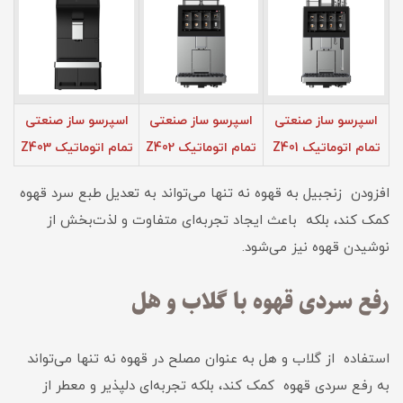
اسپرسو ساز صنعتی
اسپرسو ساز صنعتی
اسپرسو ساز صنعتی
تمام اتوماتیک Z401
تمام اتوماتیک Z402
تمام اتوماتیک Z403
افزودن زنجبیل به قهوه نه تنها می‌تواند به تعدیل طبع سرد قهوه
کمک کند، بلکه باعث ایجاد تجربه‌ای متفاوت و لذت‌بخش از
نوشیدن قهوه نیز می‌شود.
رفع سردی قهوه با گلاب و هل
استفاده از گلاب و هل به عنوان مصلح در قهوه نه تنها می‌تواند
به رفع سردی قهوه کمک کند، بلکه تجربه‌ای دلپذیر و معطر از