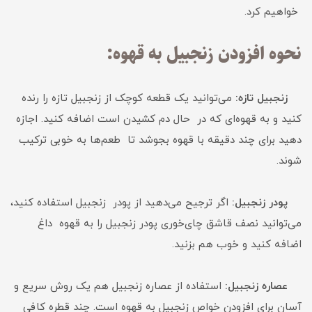
خواهیم کرد.
نحوه افزودن زنجبیل به قهوه:
زنجبیل تازه:
می‌توانید یک قطعه کوچک از زنجبیل تازه را رنده
کنید و به قهوه‌ای که در حال دم کشیدن است اضافه کنید. اجازه
دهید برای چند دقیقه با قهوه بجوشد تا طعم‌ها به خوبی ترکیب
شوند.
پودر زنجبیل:
اگر ترجیح می‌دهید از پودر زنجبیل استفاده کنید،
می‌توانید نصف قاشق چای‌خوری پودر زنجبیل را به قهوه داغ
اضافه کنید و خوب هم بزنید.
عصاره زنجبیل:
استفاده از عصاره زنجبیل هم یک روش سریع و
آسان برای افزودن خواص زنجبیل به قهوه است. چند قطره کافی