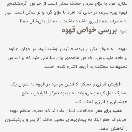
مثال، افراد با مزاج سرد و خشک ممکن است از خواص گرم‌کننده‌ی
قهوه بهره ببرند، در حالی که افراد با مزاج گرم و تر ممکن است نیاز
به مصرف متعادل‌تری داشته باشند تا تعادل بدن‌شان حفظ
بررسی خواص قهوه
شود.
قهوه، به عنوان یکی از پرمصرف‌ترین نوشیدنی‌ها در جهان، علاوه
بر طعم دلپذیرش، خواص متعددی برای سلامتی دارد که بر اساس
تحقیقات مختلف به آن‌ها اشاره شده است:
افزایش انرژی و تمرکز:
کافئین موجود در قهوه به عنوان یک
محرک عمل کرده و می‌تواند به بهبود تمرکز، افزایش سطح
هوشیاری و انرژی کمک کند.
مفید برای مغز:
مطالعات نشان داده‌اند که مصرف منظم قهوه
می‌تواند خطر ابتلا به بیماری‌های عصبی مانند آلزایمر و پارکینسون
را کاهش دهد.