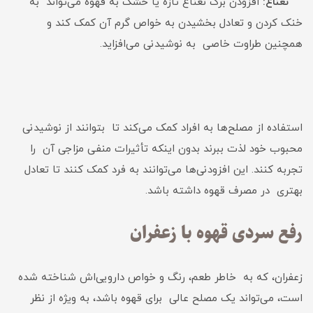
نعناع:
افزودن برگ نعناع تازه یا خشک به قهوه می‌تواند به
خنک کردن و تعادل بخشیدن به خواص گرم آن کمک کند و
همچنین طراوت خاصی به نوشیدنی می‌افزاید.
استفاده از مصلح‌ها به افراد کمک می‌کند تا بتوانند از نوشیدنی
محبوب خود لذت ببرند بدون اینکه تأثیرات منفی مزاجی آن را
تجربه کنند. این افزودنی‌ها می‌توانند به فرد کمک کنند تا تعادل
بهتری در مصرف قهوه داشته باشد.
رفع سردی قهوه با زعفران
زعفران، که به خاطر طعم، رنگ و خواص دارویی‌اش شناخته شده
است، می‌تواند یک مصلح عالی برای قهوه باشد، به ویژه از نظر