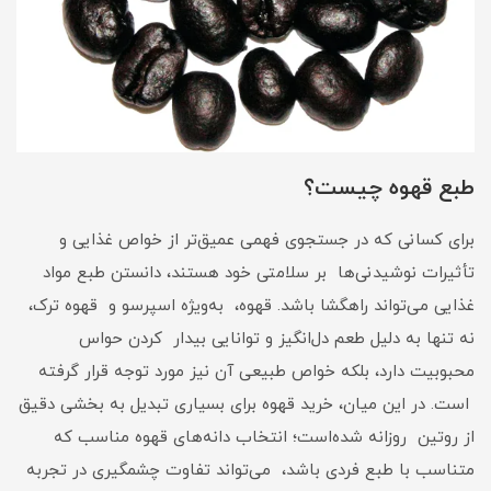
طبع قهوه چیست؟
برای کسانی که در جستجوی فهمی عمیق‌تر از خواص غذایی و
تأثیرات نوشیدنی‌ها بر سلامتی خود هستند، دانستن طبع مواد
غذایی می‌تواند راهگشا باشد. قهوه، به‌ویژه اسپرسو و قهوه ترک،
نه تنها به دلیل طعم دل‌انگیز و توانایی بیدار کردن حواس
محبوبیت دارد، بلکه خواص طبیعی آن نیز مورد توجه قرار گرفته
است. در این میان، خرید قهوه برای بسیاری تبدیل به بخشی دقیق
از روتین روزانه شده‌است؛ انتخاب دانه‌های قهوه مناسب که
متناسب با طبع فردی باشد، می‌تواند تفاوت چشمگیری در تجربه