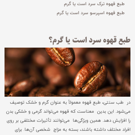
طبع قهوه ترک سرد است یا گرم
طبع قهوه اسپرسو سرد است یا گرم
طبع قهوه سرد است یا گرم؟
در طب سنتی، طبع قهوه معمولاً به عنوان گرم و خشک توصیف
می‌شود. این بدین معناست که قهوه می‌تواند گرمی و خشکی بدن
را افزایش دهد. همین ویژگی‌ها می‌توانند تأثیرات مختلفی بر روی
افراد مختلف داشته باشند، بسته به مزاج شخصی آن‌ها. برای