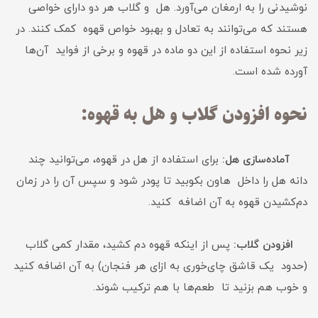
نوشیدنی را به ارمغان می‌آورد. هل و گلاب هر دو دارای خواصی
هستند که می‌توانند به تعادل و بهبود خواص قهوه کمک کنند. در
زیر نحوه استفاده از این دو ماده در قهوه و برخی از فواید آن‌ها
آورده شده است.
نحوه افزودن گلاب و هل به قهوه:
آماده‌سازی هل:
برای استفاده از هل در قهوه، می‌توانید چند
دانه هل را داخل هاون بکوبید تا پودر شود و سپس آن را در زمان
دم‌کشیدن قهوه به آن اضافه کنید.
افزودن گلاب:
پس از اینکه قهوه دم کشید، مقدار کمی گلاب
(حدود یک قاشق چای‌خوری به ازای هر فنجان) به آن اضافه کنید
و خوب هم بزنید تا طعم‌ها با هم ترکیب شوند.