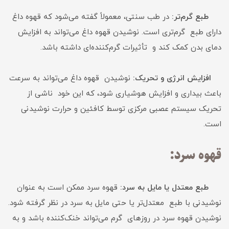
طبع گرم‌تر:
در طب سنتی، معمولاً گفته می‌شود که قهوه داغ
دارای طبع گرم‌تری است. نوشیدن قهوه داغ می‌تواند به افزایش
دمای بدن کمک کند و تأثیرات گرم‌کننده‌ای داشته باشد.
افزایش انرژی و تحریک:
نوشیدن قهوه داغ می‌تواند به سرعت
باعث بیداری و افزایش هوشیاری شود، که این خود ناشی از
تحریک سیستم عصبی مرکزی توسط کافئین و حرارت نوشیدنی
است.
قهوه سرد:
طبع معتدل یا مایل به سرد:
قهوه سرد ممکن است به عنوان
نوشیدنی با طبع معتدل‌تر یا حتی مایل به سرد در نظر گرفته شود.
نوشیدن قهوه سرد در روزهای گرم می‌تواند خنک‌کننده باشد و به