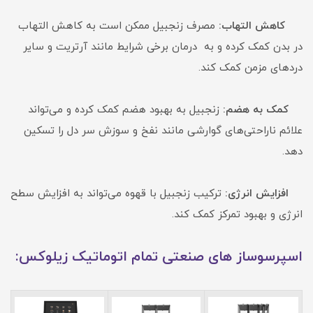
کاهش التهاب:
مصرف زنجبیل ممکن است به کاهش التهاب
در بدن کمک کرده و به درمان برخی شرایط مانند آرتریت و سایر
دردهای مزمن کمک کند.
کمک به هضم:
زنجبیل به بهبود هضم کمک کرده و می‌تواند
علائم ناراحتی‌های گوارشی مانند نفخ و سوزش سر دل را تسکین
دهد.
افزایش انرژی:
ترکیب زنجبیل با قهوه می‌تواند به افزایش سطح
انرژی و بهبود تمرکز کمک کند.
اسپرسوساز های صنعتی تمام اتوماتیک زیلوکس: