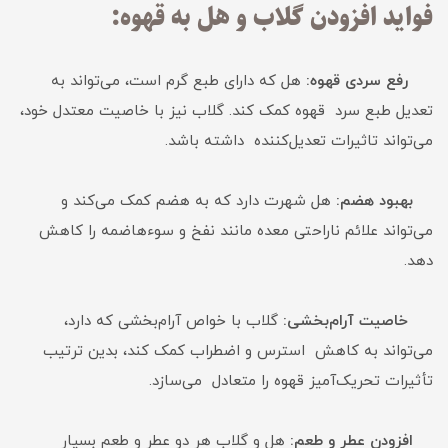
فواید افزودن گلاب و هل به قهوه:
رفع سردی قهوه:
هل که دارای طبع گرم است، می‌تواند به
تعدیل طبع سرد قهوه کمک کند. گلاب نیز با خاصیت معتدل خود،
می‌تواند تاثیرات تعدیل‌کننده داشته باشد.
بهبود هضم:
هل شهرت دارد که به هضم کمک می‌کند و
می‌تواند علائم ناراحتی معده مانند نفخ و سوءهاضمه را کاهش
دهد.
خاصیت آرام‌بخشی:
گلاب با خواص آرام‌بخشی که دارد،
می‌تواند به کاهش استرس و اضطراب کمک کند، بدین ترتیب
تأثیرات تحریک‌آمیز قهوه را متعادل می‌سازد.
افزودن عطر و طعم:
هل و گلاب هر دو عطر و طعم بسیار