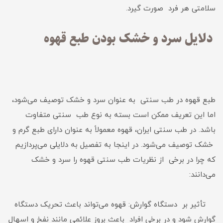
سلامتی هر فرد صورت گیرد.
دلایل سرد و خشک بودن طبع قهوه
طبع قهوه در طب سنتی به عنوان سرد و خشک توصیف می‌شود،
اما این تعریف ممکن است بسته به نوع طب سنتی متفاوت
باشد. در طب سنتی ایران، قهوه معمولاً به عنوان دارای طبع گرم و
خشک توصیف می‌شود. در اینجا به تفصیل به دلایلی می‌پردازیم
که چرا در برخی از نظریات طب سنتی قهوه را سرد و خشک
می‌دانند:
تأثیر بر دستگاه گوارش: قهوه می‌تواند باعث تحریک دستگاه
گوارش شود و در برخی افراد باعث بروز علائمی مانند نفخ و اسهال