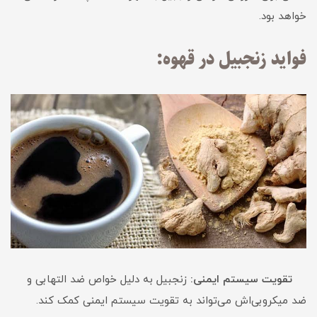
خواهد بود.
فواید زنجبیل در قهوه:
تقویت سیستم ایمنی:
زنجبیل به دلیل خواص ضد التهابی و
ضد میکروبی‌اش می‌تواند به تقویت سیستم ایمنی کمک کند.