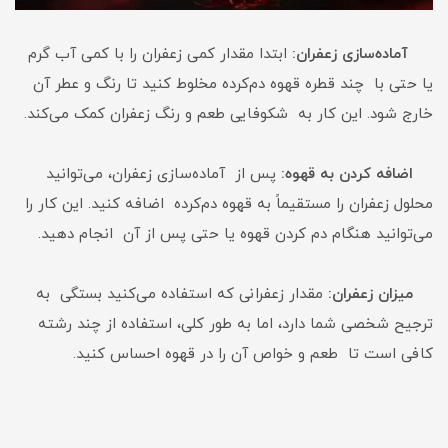
آماده‌سازی زعفران:
ابتدا مقدار کمی زعفران را با کمی آب گرم
یا حتی با چند قطره قهوه دم‌کرده مخلوط کنید تا رنگ و عطر آن
خارج شود. این کار به شکوفایی طعم و رنگ زعفران کمک می‌کند.
اضافه کردن به قهوه:
پس از آماده‌سازی زعفران، می‌توانید
محلول زعفران را مستقیماً به قهوه دم‌کرده اضافه کنید. این کار را
می‌توانید هنگام دم کردن قهوه یا حتی پس از آن انجام دهید.
میزان زعفران:
مقدار زعفرانی که استفاده می‌کنید بستگی به
ترجیح شخصی شما دارد، اما به طور کلی، استفاده از چند رشته
کافی است تا طعم و خواص آن را در قهوه احساس کنید.