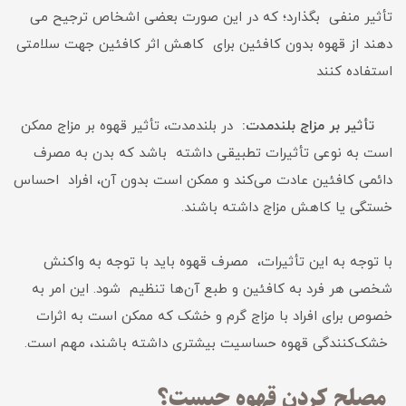
تأثیر منفی بگذارد؛ که در این صورت بعضی اشخاص ترجیح می
دهند از قهوه بدون کافئین برای کاهش اثر کافئین جهت سلامتی
استفاده کنند
تأثیر بر مزاج بلندمدت:
در بلندمدت، تأثیر قهوه بر مزاج ممکن
است به نوعی تأثیرات تطبیقی داشته باشد که بدن به مصرف
دائمی کافئین عادت می‌کند و ممکن است بدون آن، افراد احساس
خستگی یا کاهش مزاج داشته باشند.
با توجه به این تأثیرات، مصرف قهوه باید با توجه به واکنش
شخصی هر فرد به کافئین و طبع آن‌ها تنظیم شود. این امر به
خصوص برای افراد با مزاج گرم و خشک که ممکن است به اثرات
خشک‌کنندگی قهوه حساسیت بیشتری داشته باشند، مهم است.
مصلح کردن قهوه چیست؟