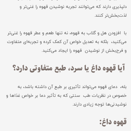
دلپذیری دارند که می‌توانند تجربه نوشیدن قهوه را غنی‌تر و
لذت‌بخش‌تر کنند.
با افزودن هل و گلاب به قهوه، نه تنها طعم و عطر قهوه را غنی‌تر
می‌کنید، بلکه به تعدیل خواص آن کمک کرده و تجربه‌ای متفاوت
و فرح‌بخش از نوشیدن قهوه را ایجاد می‌کنید.
آیا قهوه داغ یا سرد، طبع متفاوتی دارد؟
بله، دمای قهوه می‌تواند تأثیری بر طبع آن داشته باشد، به
خصوص در نظریات طب سنتی که به تأثیر دما بر خواص غذاها و
نوشیدنی‌ها توجه زیادی دارند.
قهوه داغ: