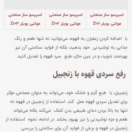
اسپرسو ساز صنعتی
اسپرسو ساز صنعتی
اسپرسو ساز صنعتی
مولتی بویلر Z101
مولتی بویلر Z102
مولتی بویلر Z103
با اضافه کردن زعفران به قهوه، می‌توانید نه تنها طعم و رنگ
جذابی به نوشیدنی خود بدهید، بلکه از فواید سلامتی آن نیز
بهره‌مند شوید، و در عین حال، طبع سرد قهوه را تعدیل کنید.
رفع سردی قهوه با زنجبیل
زنجبیل، با طبع گرم و خشک خود، می‌تواند به عنوان مصلحی مؤثر
برای تعدیل سردی قهوه عمل کند. استفاده از زنجبیل در قهوه نه
تنها به بالا بردن دمای طبیعی بدن کمک می‌کند بلکه می‌تواند
طعم و مزه نوشیدنی را نیز بهبود بخشد. در ادامه، نحوه استفاده از
زنجبیل در قهوه و برخی از فواید آن برای سلامتی را بررسی