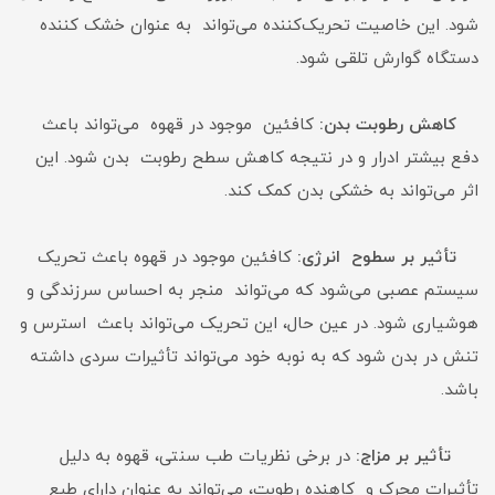
شود. این خاصیت تحریک‌کننده می‌تواند به عنوان خشک کننده
دستگاه گوارش تلقی شود.
کاهش رطوبت بدن:
کافئین موجود در قهوه می‌تواند باعث
دفع بیشتر ادرار و در نتیجه کاهش سطح رطوبت بدن شود. این
اثر می‌تواند به خشکی بدن کمک کند.
تأثیر بر سطوح انرژی:
کافئین موجود در قهوه باعث تحریک
سیستم عصبی می‌شود که می‌تواند منجر به احساس سرزندگی و
هوشیاری شود. در عین حال، این تحریک می‌تواند باعث استرس و
تنش در بدن شود که به نوبه خود می‌تواند تأثیرات سردی داشته
باشد.
تأثیر بر مزاج:
در برخی نظریات طب سنتی، قهوه به دلیل
تأثیرات محرک و کاهنده رطوبت، می‌تواند به عنوان دارای طبع