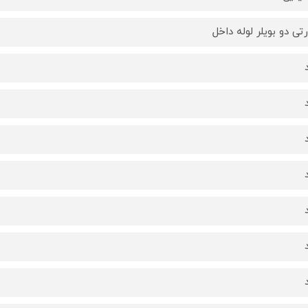
رتی دو بویلر لوله داخل