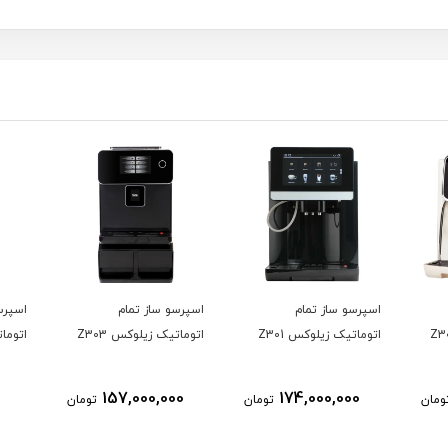
اسپرسو ساز تمام
اسپرسو ساز تمام
اسپرس
اتوماتیک زیلوکس Z301
اتوماتیک زیلوکس Z303
اتومات
157,000,000
174,000,000
ومان
تومان
تومان