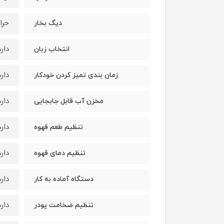
حرا
دیگ بخار
دارد
انتخاب زبان
دارد
زمان بندی تمیز کردن خودکار
دارد
مخزن آب قابل جابجایی
دارد
تنظیم طعم قهوه
دارد
تنظیم دمای قهوه
دارد
دستگاه آماده به کار
دارد
تنظیم ضخامت پودر