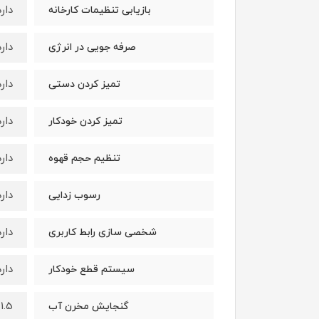
دارد
بازیابی تنظیمات کارخانه
دارد
صرفه جویی در انرژی
دارد
تمیز کردن دستی
دارد
تمیز کردن خودکار
دارد
تنظیم حجم قهوه
دارد
رسوب زدایی
دارد
شخصی سازی رابط کاربری
دارد
سیستم قطع خودکار
1.5 لیتر
گنجایش مخرن آب