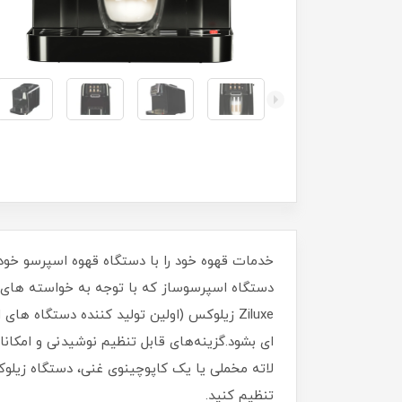
خدمات قهوه خود را با دستگاه قهوه اسپرسو خودک
Ziluxe زیلوکس (اولین تولید کننده دستگاه
ای بشود.گزینه‌های قابل تنظیم نوشیدنی و امکان
تنظیم کنید.