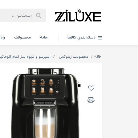
دسته‌بندی کالاها
خانه
محصولات
راه
خانه
محصولات زیلوکس
اسپرسو و قهوه ساز تمام اتومات