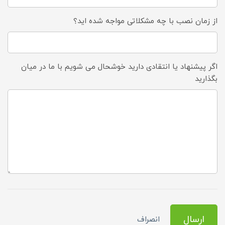
از زمان نصب با چه مشکلاتی مواجه شده اید؟
اگر پیشنهاد یا انتقادی دارید خوشحال می شویم با ما در میان
بگذارید
ارسال
انصراف