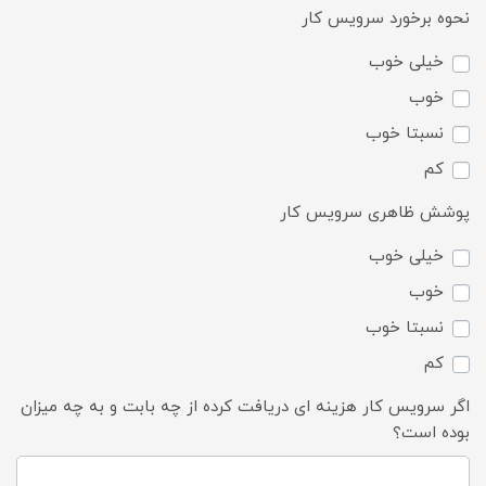
نحوه برخورد سرویس کار
خیلی خوب
خوب
نسبتا خوب
کم
پوشش ظاهری سرویس کار
خیلی خوب
خوب
نسبتا خوب
کم
اگر سرویس کار هزینه ای دریافت کرده از چه بابت و به چه میزان
بوده است؟