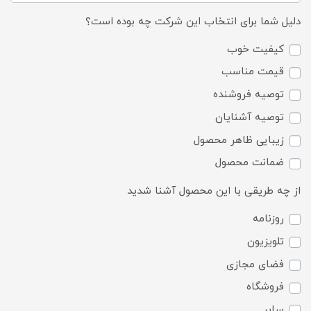
دلیل شما برای انتخاب این شرکت چه بوده است؟
کیفیت خوب
قیمت مناسب
توصیه فروشنده
توصیه آشنایان
زیبایی ظاهر محصول
ضمانت محصول
از چه طریقی با این محصول آشنا شدید
روزنامه
تلویزیون
فضای مجازی
فروشگاه
سایر