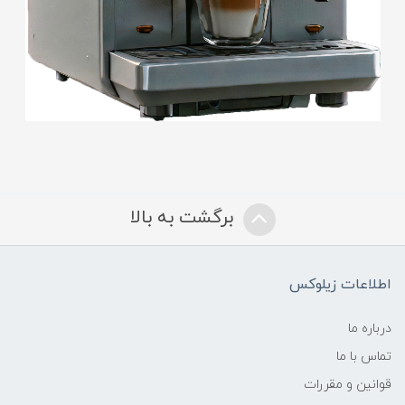
برگشت به بالا
اطلاعات زیلوکس
درباره ما
تماس با ما
قوانین و مقررات