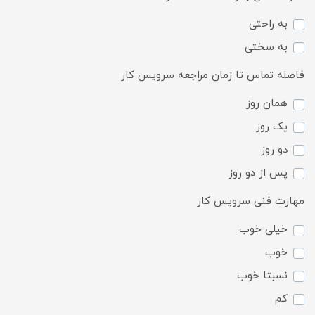
به راحتی
به سختی
فاصله تماس تا زمان مراجعه سرویس کار
همان روز
یک روز
دو روز
پس از دو روز
مهارت فنی سرویس کار
خیلی خوب
خوب
نسبتا خوب
کم