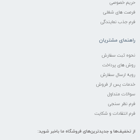
حریم خصوصی
فرصت های شغلی
فرم جذب نمایندگی
راهنمای مشتریان
نحوه ثبت سفارش
روش های پرداخت
رویه ارسال سفارش
خدمات پس از فروش
سوالات متداول
فرم نظر سنجی
فرم انتقادات و شکایت
از تخفیف‌ها و جدیدترین‌های فروشگاه ما باخبر شوید: