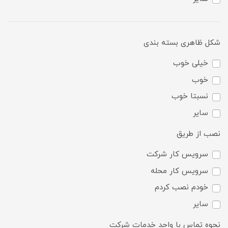
شکل ظاهری بسته بندی
خیلی خوب
خوب
نسبتا خوب
سایر
نصب از طریق
سرویس کار شرکت
سرویس کار محله
خودم نصب کردم
سایر
نحوه تماس با واحد خدمات شرکت