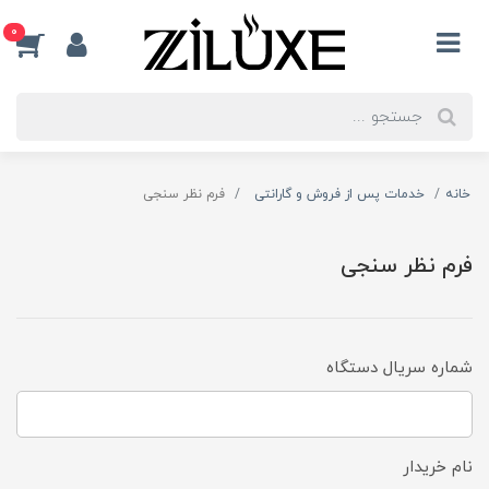
0
خانه
خدمات پس از فروش و گارانتی
فرم نظر سنجی
فرم نظر سنجی
شماره سریال دستگاه
نام خریدار