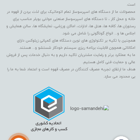
است.
محصولات ما از دستگاه های اسپرسوساز تمام اتوماتیک برای لذت بردن از قهوه در
خانه و محل کار ، تا دستگاه های اسپرسوساز صنعتی مولتی بویلر مناسب برای
رستوران ها، کافه ها، هتل ها، ادارات، اماکن ورزشی، نمایشگاه ها، سالن همایش و
اجلاس ها و... انواع گوناگونی را شامل می شود.
همچنین با تکیه بر تکنولوژی های نوین دستگاه های کمپانی زیلوکس دارای
امکاناتی همچون قابلیت برنامه ریزی سیستم خودکار شستشو و... هستند.
ما به عملکرد برتر و رضایت مشتریان تاکید داریم و به دنبال خدمات پس از فروش
عالی و حمایت فنی کامل هستیم.
هدف ما ارتقای تجربه مصرف کنندگان در مصرف قهوه است و اعتماد شما به ما را
بی محدود می سازد.