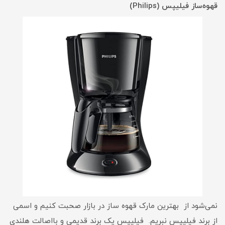
قهوه‌ساز فیلیپس (Philips)
نمی‌شود از بهترین مارک قهوه ساز در بازار صحبت کنیم و اسمی
از برند فیلیپس نبریم. فیلیپس یک برند قدیمی و بااصالت هلندی