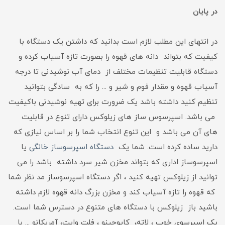
در پایان
در انتهای این مطلب لازم است بدانید که داشتن یک دستگاه با
کیفیت که بتواند دانه های قهوه را بصورت تازه آسیاب کرده و
دستگاه قابلیت تنظیمات مختلف از دمای آب نوشیدنی تا درجه
آسیاب قهوه و مقدار فوم و شیر و ... را که به سادگی بتوانید
تنظیم کنید داشته باشد یک ضرورت برای تهیه نوشیدنی باکیفیت
می باشد. اسپرسوس ساز های زیلوکس دارای تنوع در قابلیت
های آن می باشد و این تنوع انتخاب شما را بر اساس نیازی که
دارید ساده کرده است. شما یک
دستگاه اسپرسوساز خانگی
یا
اسپرسوساز اداری که بتواند مخزن شیر سرد داشته باشد را می
توانید از زیلوکس تهیه کنید ، اگر دستگاه اسپرسوساز مد نظر شما
که قهوه را تازه آسیاب کند و مخزن بزرگ دانه قهوه لازم داشته
باشید باز زیلوکس با دستگاه های متنوع در دسترس شما است.
یک اسپرسوی خوب ، لاته، کاپوچینو ، فلت وایت، آمریکانو ... با