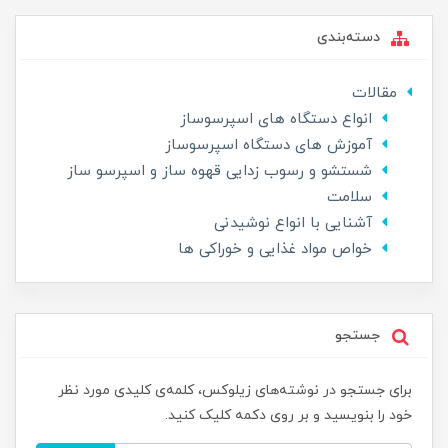
دسته‌بندی
مقالات
انواع دستگاه های اسپرسوساز
آموزش های دستگاه اسپرسوساز
شستشو و رسوب زدایی قهوه ساز و اسپرسو ساز
سلامت
آشنایی با انواع نوشیدنی
خواص مواد غذایی و خوراکی ها
جستجو
برای جستجو در نوشته‌های زیلوکس، کلمه‌ی کلیدی مورد نظر
خود را بنویسید و بر روی دکمه کلیک کنید.