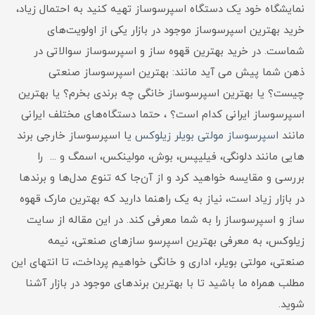
نمایشگاه خود یک دستگاه اسپرسوساز تهیه کنید به احتمال زیاد،
خرید بهترین اسپرسوساز موجود در بازار یکی از اولویت‌های
شماست. در خرید بهترین قهوه ساز و اسپرسوساز سوالاتی در
ذهن شما پیش می آید مانند: بهترین اسپرسوساز صنعتی
چیست؟ یا بهترین اسپرسوساز خانگی چه برندی بخرم؟ یا بهترین
اسپرسوساز ایرانی کدام است؟ ، حتما دستگاه‌های مختلف ایرانی
مانند
اسپرسوساز مولتی بویلر زیلوکس
یا اسپرسوساز خارجی برند
هایی مانند دلونگی، فیلیپس، بوش، مولینکس، اسمگ و ... را
بررسی و مقایسه خواهید کرد و از آن‌جا که تنوع مدل‌ها و برندها
در بازار زیاد است، نیاز به یک راهنما دارید که بهترین مارک قهوه
ساز و اسپرسوساز را به شما معرفی کند. در این مقاله از سایت
زیلوکس، به معرفی بهترین اسپرسو سازهای صنعتی، نیمه
صنعتی، مولتی بویلر، اداری و خانگی خواهیم پرداخت، تا انتهای این
مطلب همراه ما باشید تا با بهترین برندهای موجود در بازار آشنا
شوید.