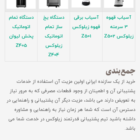
آسیاب قهوه
آسیاب برقی
دستگاه یخ
دستگاه تمام
3 سرعته
قهوه زیلوکس
ساز تمام
اتوماتیک
زیلوکس Z502
Z501
اتوماتیک
پخش لیوان
زیلوکس
Z405
Z404
جمع‌بندی
خرید از یک سازنده ایرانی اولین مزیت آن استفاده از خدمات
پشتیبانی آن و اطمینان از وجود قطعات مصرفی که به مرور نیاز
به تعویض دارند می باشد، مزیت دیگر آن پشتیبانی و راهنمایی در
دسترس آن است که شما هر زمان نیاز به راهنمایی و مشاوره
داشته باشید تیم پشتیبانی قدرتمند زیلوکس در خدمت شما می
باشد.