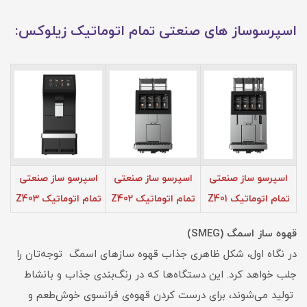
اسپرسوساز های صنعتی تمام اتوماتیک زیلوکس:
اسپرسو ساز صنعتی
اسپرسو ساز صنعتی
اسپرسو ساز صنعتی
تمام اتوماتیک Z401
تمام اتوماتیک Z402
تمام اتوماتیک Z403
قهوه ساز اسمگ (SMEG)
در نگاه اول، شکل ظاهری جذاب قهوه سازهای اسمگ توجه‌تان را
جلب خواهد کرد. این دستگاه‌ها که در رنگ‌بندی جذاب و بانشاط
تولید می‌شوند، برای درست کردن قهوه‌ی فرانسوی خوش‌طعم و