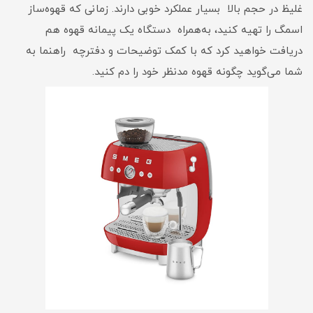
غلیظ در حجم بالا بسیار عملکرد خوبی دارند. زمانی که قهوه‌ساز
اسمگ را تهیه کنید، به‌همراه دستگاه یک پیمانه قهوه هم
دریافت خواهید کرد که با کمک توضیحات و دفترچه راهنما به
شما می‌گوید چگونه قهوه مدنظر خود را دم کنید.