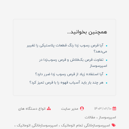
همچنین بخوانید...
آیا قرص رسوب زدا رنگ قطعات پلاستیکی را تغییر
می‌دهد؟
تفاوت قرص بک‌فلاش و قرص رسوب‌زدا در
اسپرسوساز
آیا استفاده زیاد از قرص رسوب زدا ضرر دارد؟
هر چند بار باید آسیاب قهوه را با قرص تمیز کرد؟
1403/02/10
مدیر سایت
انواع دستگاه های
اسپرسوساز
مقالات
اسپرسوسازخانگی تمام اتوماتیک
اسپرسوسازخانگی اتوماتیک