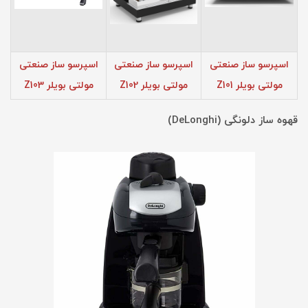
اسپرسو ساز صنعتی
اسپرسو ساز صنعتی
اسپرسو ساز صنعتی
مولتی بویلر Z101
مولتی بویلر Z102
مولتی بویلر Z103
قهوه ساز دلونگی (DeLonghi)