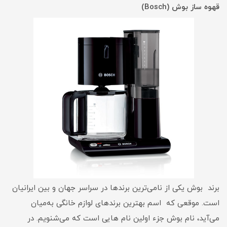
قهوه ساز بوش (Bosch)
برند بوش یکی از نامی‌ترین برندها در سراسر جهان و بین ایرانیان
است. موقعی که اسم بهترین برندهای لوازم خانگی به‌میان
می‌آید، نام بوش جزء اولین نام هایی است که می‌شنویم. در