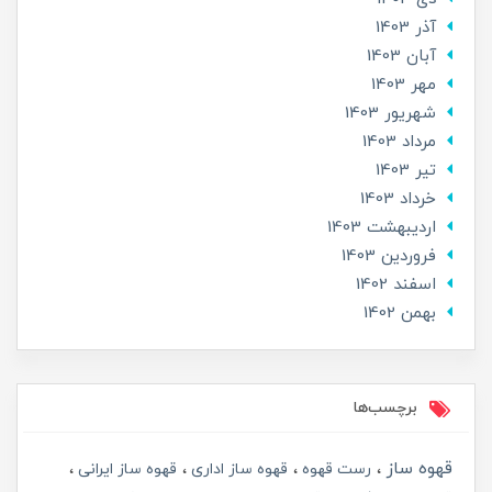
آذر 1403
آبان 1403
مهر 1403
شهریور 1403
مرداد 1403
تير 1403
خرداد 1403
ارديبهشت 1403
فروردین 1403
اسفند 1402
بهمن 1402
برچسب‌ها
قهوه ساز
رست قهوه
قهوه ساز اداری
قهوه ساز ایرانی