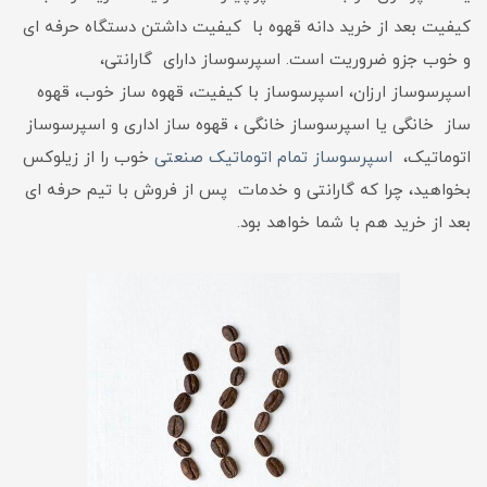
کیفیت بعد از خرید دانه قهوه با کیفیت داشتن دستگاه حرفه ای
و خوب جزو ضروریت است. اسپرسوساز دارای گارانتی،
اسپرسوساز ارزان، اسپرسوساز با کیفیت، قهوه ساز خوب، قهوه
ساز خانگی یا اسپرسوساز خانگی ، قهوه ساز اداری و اسپرسوساز
اتوماتیک،
اسپرسوساز تمام اتوماتیک صنعتی
خوب را از زیلوکس
بخواهید، چرا که گارانتی و خدمات پس از فروش با تیم حرفه ای
بعد از خرید هم با شما خواهد بود.