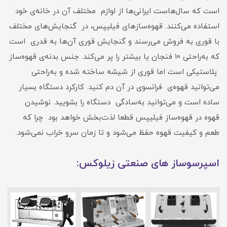
است که سال‌هاست ایرانی‌ها از لوازم مختلف آن در خانه‌ی خود
استفاده می‌کنند. قهوه‌سازهای فیلیپس، در گنجایش‌های مختلف
با قوری به فروش می‌رسند و گنجایش قوری آن‌ها به‌ قدری است
که به‌راحتی ۱۰ فنجان یا بیشتر را پر می‌کند. جنس بدنه‌‌ی قهوه‌ساز
پلاستیکی است اما قوری از شیشه‌ ساخته شده و به‌راحتی
می‌توانید قهوه‌ی فرانسوی در آن دم کنید. کارکرد دستگاه بسیار
ساده است و می‌توانید به‌سادگی دستگاه را بشویید. نوشیدن
قهوه در قهوه‌ساز فیلیپس قطعا لذت‌بخش خواهد بود چرا که
طعم و کیفیت قهوه حفظ می‌شود و تا زمان سرو خراب نمی‌شود.
اسپرسوساز های صنعتی زیلوکس: