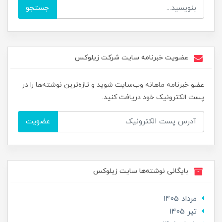
جستجو
عضویت خبرنامه سایت شرکت زیلوکس
عضو خبرنامه ماهانه وب‌سایت شوید و تازه‌ترین نوشته‌ها را در
پست الکترونیک خود دریافت کنید.
عضویت
بایگانی نوشته‌ها سایت زیلوکس
مرداد 1405
تير 1405