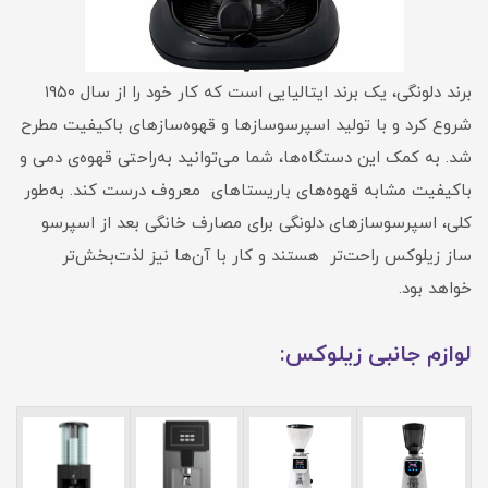
برند دلونگی، یک برند ایتالیایی است که کار خود را از سال ۱۹۵۰
شروع کرد و با تولید اسپرسوسازها و قهوه‌سازهای باکیفیت مطرح
شد. به کمک این دستگاه‌ها، شما می‌توانید به‌راحتی قهوه‌ی دمی و
باکیفیت مشابه قهوه‌های باریستاهای معروف درست کند. به‌طور
کلی، اسپرسوسازهای دلونگی برای مصارف خانگی بعد از اسپرسو
ساز زیلوکس راحت‌تر هستند و کار با آن‌ها نیز لذت‌بخش‌تر
خواهد بود.
لوازم جانبی زیلوکس: