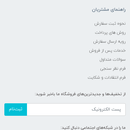
راهنمای مشتریان
نحوه ثبت سفارش
روش های پرداخت
رویه ارسال سفارش
خدمات پس از فروش
سوالات متداول
فرم نظر سنجی
فرم انتقادات و شکایت
از تخفیف‌ها و جدیدترین‌های فروشگاه ما باخبر شوید:
ثبت‌نام
ما را در شبکه‌های اجتماعی دنبال کنید: