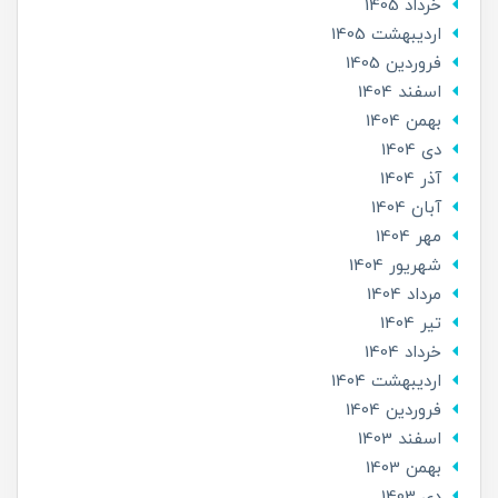
خرداد 1405
ارديبهشت 1405
فروردین 1405
اسفند 1404
بهمن 1404
دی 1404
آذر 1404
آبان 1404
مهر 1404
شهریور 1404
مرداد 1404
تير 1404
خرداد 1404
ارديبهشت 1404
فروردین 1404
اسفند 1403
بهمن 1403
دی 1403