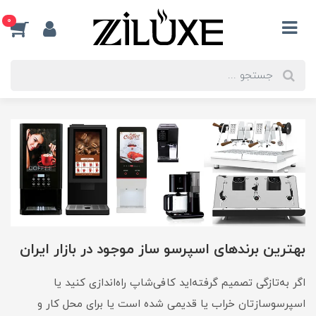
0
بهترین برندهای اسپرسو ساز موجود در بازار ایران
اگر به‌تازگی تصمیم گرفته‌اید کافی‌شاپ راه‌اندازی کنید یا
اسپرسوسازتان خراب یا قدیمی شده است یا برای محل کار و