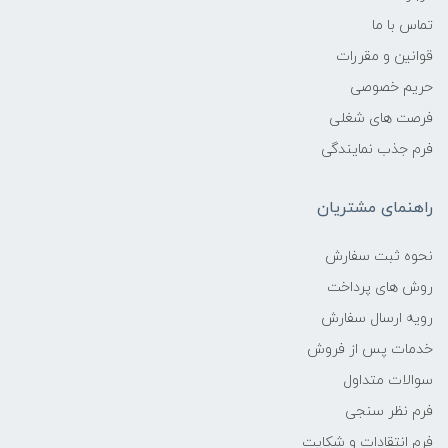
تماس با ما
قوانین و مقررات
حریم خصوصی
فرصت های شغلی
فرم جذب نمایندگی
راهنمای مشتریان
نحوه ثبت سفارش
روش های پرداخت
رویه ارسال سفارش
خدمات پس از فروش
سوالات متداول
فرم نظر سنجی
فرم انتقادات و شکایت