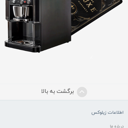
برگشت به بالا
اطلاعات زیلوکس
درباره ما