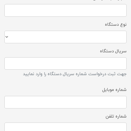
نوع دستگاه
سریال دستگاه
جهت ثبت درخواست شماره سریال دستگاه را وارد نمایید
شماره موبایل
شماره تلفن