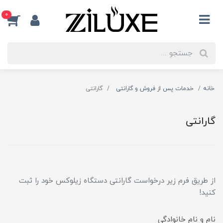
0
خانه
خدمات پس از فروش و گارانتی
گارانتی
گارانتی
از طریق فرم زیر درخواست گارانتی دستگاه زیلوکس خود را ثبت
کنید!
نام و نام خانوادگی