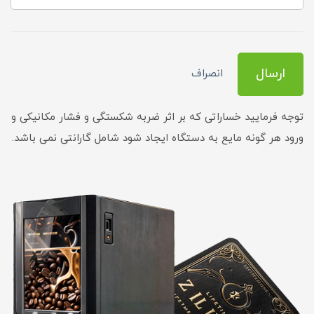
ارسال
انصراف
توجه فرمایید خساراتی که بر اثر ضربه شکستگی و فشار مکانیکی و
ورود هر گونه مایع به دستگاه ایجاد شود شامل گارانتی نمی باشد.