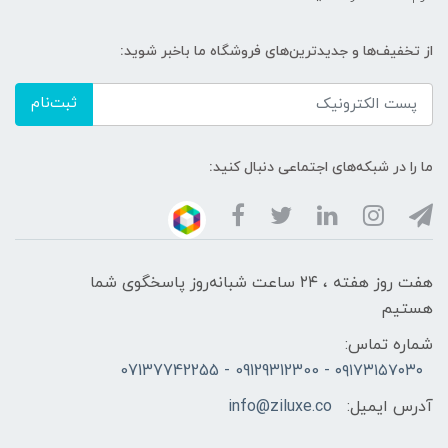
از تخفیف‌ها و جدیدترین‌های فروشگاه ما باخبر شوید:
ثبت‌نام
ما را در شبکه‌های اجتماعی دنبال کنید:
هفت روز هفته ، ۲۴ ساعت شبانه‌روز پاسخگوی شما
هستیم
شماره تماس:
۰۹۱۷۳۱۵۷۰۳۰ - 09129312300 - 07137742255
آدرس ایمیل:
info@ziluxe.co