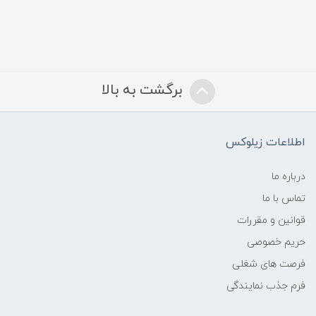
برگشت به بالا
اطلاعات زیلوکس
درباره ما
تماس با ما
قوانین و مقررات
حریم خصوصی
فرصت های شغلی
فرم جذب نمایندگی