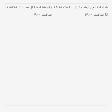
شنبه تا چهارشنبه از ساعت 08:00
پنجشنه ها از ساعت 08:00 تا
تا ساعت 17:00
ساعت 14:00