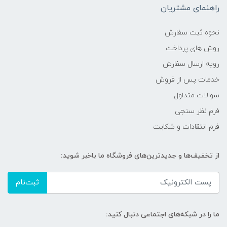
راهنمای مشتریان
نحوه ثبت سفارش
روش های پرداخت
رویه ارسال سفارش
خدمات پس از فروش
سوالات متداول
فرم نظر سنجی
فرم انتقادات و شکایت
از تخفیف‌ها و جدیدترین‌های فروشگاه ما باخبر شوید:
ثبت‌نام
ما را در شبکه‌های اجتماعی دنبال کنید: