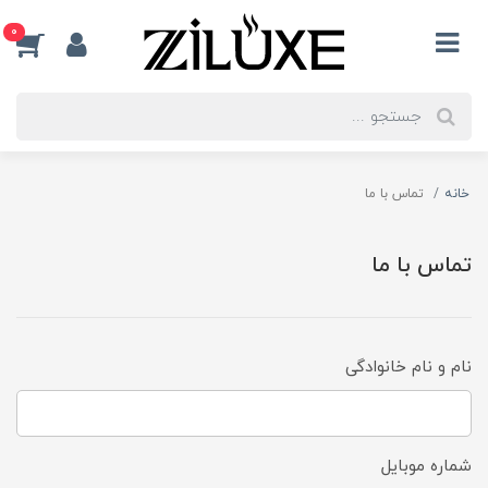
0
خانه
تماس با ما
تماس با ما
نام و نام خانوادگی
شماره موبایل