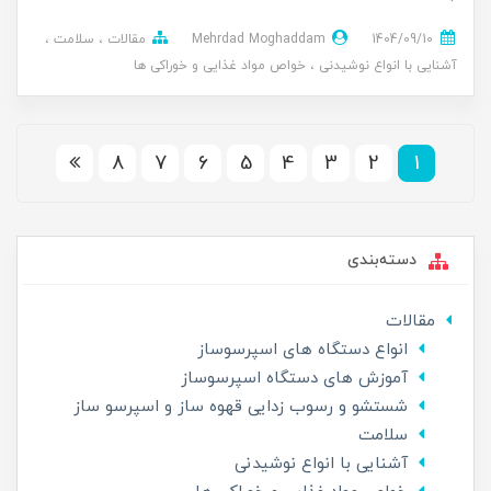
1404/09/10
Mehrdad Moghaddam
مقالات
سلامت
آشنایی با انواع نوشیدنی
خواص مواد غذایی و خوراکی ها
8
7
6
5
4
3
2
1
دسته‌بندی
مقالات
انواع دستگاه های اسپرسوساز
آموزش های دستگاه اسپرسوساز
شستشو و رسوب زدایی قهوه ساز و اسپرسو ساز
سلامت
آشنایی با انواع نوشیدنی