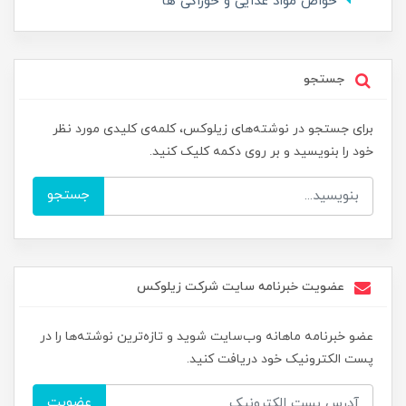
خواص مواد غذایی و خوراکی ها
جستجو
برای جستجو در نوشته‌های زیلوکس، کلمه‌ی کلیدی مورد نظر
خود را بنویسید و بر روی دکمه کلیک کنید.
جستجو
عضویت خبرنامه سایت شرکت زیلوکس
عضو خبرنامه ماهانه وب‌سایت شوید و تازه‌ترین نوشته‌ها را در
پست الکترونیک خود دریافت کنید.
عضویت