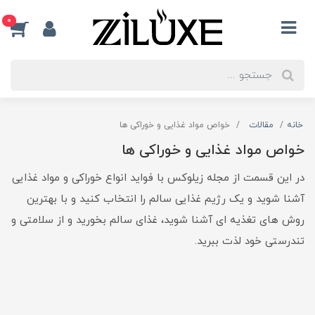
0
خانه
مقالات
خواص مواد غذایی و خوراکی ها
خواص مواد غذایی و خوراکی ها
در این قسمت از مجله زیلوکس با فواید انواع خوراکی و مواد غذایی
آشنا شوید و یک رژیم غذایی سالم را انتخاب کنید و با بهترین
روش های تغذیه ای آشنا شوید، غذای سالم بخورید و از سلامتی و
تندرستی خود لذت ببرید.