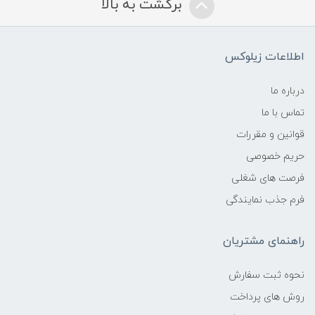
برگشت به بالا
اطلاعات زیلوکس
درباره ما
تماس با ما
قوانین و مقررات
حریم خصوصی
فرصت های شغلی
فرم جذب نمایندگی
راهنمای مشتریان
نحوه ثبت سفارش
روش های پرداخت