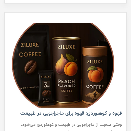
قهوه و کوهنوردی: قهوه برای ماجراجویی در طبیعت
وقتی صحبت از ماجراجویی در طبیعت و کوهنوردی می‌شود،