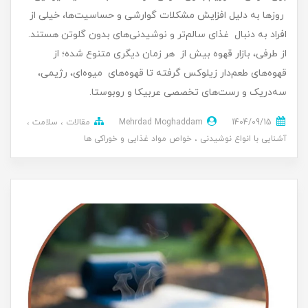
روزها به دلیل افزایش مشکلات گوارشی و حساسیت‌ها، خیلی از
افراد به دنبال غذای سالم‌تر و نوشیدنی‌های بدون گلوتن هستند.
از طرفی، بازار قهوه بیش از هر زمان دیگری متنوع شده؛ از
قهوه‌های طعم‌دار زیلوکس گرفته تا قهوه‌های میوه‌ای، رژیمی،
سه‌در‌یک و رست‌های تخصصی عربیکا و روبوستا.
1404/09/15
Mehrdad Moghaddam
مقالات
سلامت
آشنایی با انواع نوشیدنی
خواص مواد غذایی و خوراکی ها