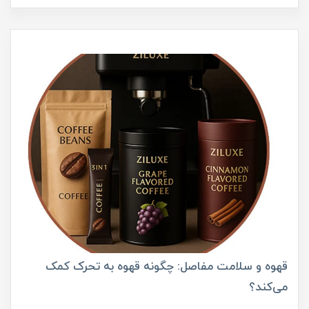
قهوه و سلامت مفاصل: چگونه قهوه به تحرک کمک
می‌کند؟