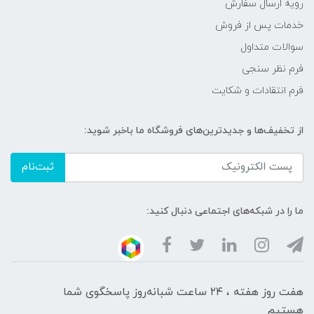
رویه ارسال سفارش
خدمات پس از فروش
سوالات متداول
فرم نظر سنجی
فرم انتقادات و شکایت
از تخفیف‌ها و جدیدترین‌های فروشگاه ما باخبر شوید:
ثبت‌نام
ما را در شبکه‌های اجتماعی دنبال کنید:
هفت روز هفته ، ۲۴ ساعت شبانه‌روز پاسخگوی شما
هستیم