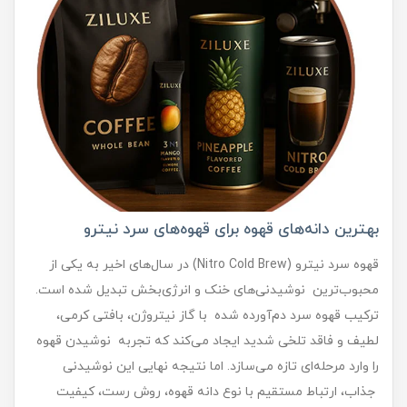
بهترین دانه‌های قهوه برای قهوه‌های سرد نیترو
قهوه سرد نیترو (Nitro Cold Brew) در سال‌های اخیر به یکی از
محبوب‌ترین نوشیدنی‌های خنک و انرژی‌بخش تبدیل شده است.
ترکیب قهوه سرد دم‌آورده‌ شده با گاز نیتروژن، بافتی کرمی،
لطیف و فاقد تلخی شدید ایجاد می‌کند که تجربه نوشیدن قهوه
را وارد مرحله‌ای تازه می‌سازد. اما نتیجه نهایی این نوشیدنی
جذاب، ارتباط مستقیم با نوع دانه قهوه، روش رست، کیفیت