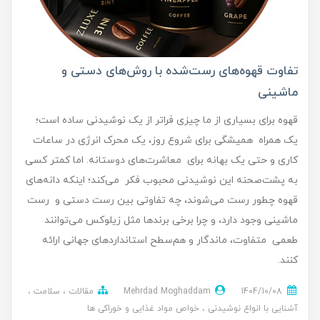
تفاوت قهوه‌های رست‌شده با روش‌های دستی و
ماشینی
قهوه برای بسیاری از ما چیزی فراتر از یک نوشیدنی ساده است؛
یک همراه همیشگی برای شروع روز، یک محرک انرژی در ساعات
کاری و حتی یک بهانه برای معاشرت‌های دوستانه. اما کمتر کسی
به پشت‌صحنه این نوشیدنی محبوب فکر می‌کند؛ اینکه دانه‌های
قهوه چطور رست می‌شوند، چه تفاوتی بین رست دستی و رست
ماشینی وجود دارد، و چرا برخی برندها مثل زیلوکس می‌توانند
طعمی متفاوت، ماندگار و هم‌سطح استانداردهای جهانی ارائه
کنند.
1404/10/08
Mehrdad Moghaddam
مقالات
سلامت
آشنایی با انواع نوشیدنی
خواص مواد غذایی و خوراکی ها