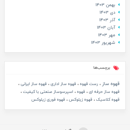
بهمن 1403
دی 1403
آذر 1403
آبان 1403
مهر 1403
شهریور 1403
برچسب‌ها
قهوه ساز
رست قهوه
قهوه ساز اداری
قهوه ساز ایرانی
قهوه ساز حرفه ای
قهوه
اسپرسوساز صنعتی با کیفیت
قهوه کلاسیک
قهوه زیلوکس
قهوه فوری زیلوکس