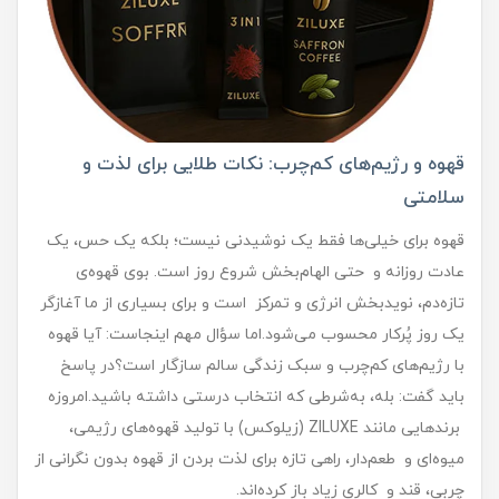
قهوه و رژیم‌های کم‌چرب: نکات طلایی برای لذت و
سلامتی
قهوه برای خیلی‌ها فقط یک نوشیدنی نیست؛ بلکه یک حس، یک
عادت روزانه و حتی الهام‌بخش شروع روز است. بوی قهوه‌ی
تازه‌دم، نویدبخش انرژی و تمرکز است و برای بسیاری از ما آغازگر
یک روز پُرکار محسوب می‌شود.اما سؤال مهم اینجاست: آیا قهوه
با رژیم‌های کم‌چرب و سبک زندگی سالم سازگار است؟در پاسخ
باید گفت: بله، به‌شرطی که انتخاب درستی داشته باشید.امروزه
برندهایی مانند ZILUXE (زیلوکس) با تولید قهوه‌های رژیمی،
میوه‌ای و طعم‌دار، راهی تازه برای لذت بردن از قهوه بدون نگرانی از
چربی، قند و کالری زیاد باز کرده‌اند.