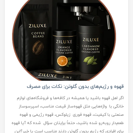
قهوه و رژیم‌های بدون گلوتن: نکات برای مصرف
اگر اهل قهوه باشید یا همیشه در کافه‌ها و فروشگاه‌های لوازم
خانگی با واژه‌هایی مثل قهوه‌ساز قیمت مناسب، اسپرسوساز
صنعتی با کیفیت، قهوه فوری زیلوکس، قهوه رژیمی و قهوه
طعم‌دار روبه‌رو شده باشید، حتماً برایتان سؤال شده که آیا قهوه
برای افرادی که رژیم بدون گلوتن دارند مناسب است یا خیر؟این