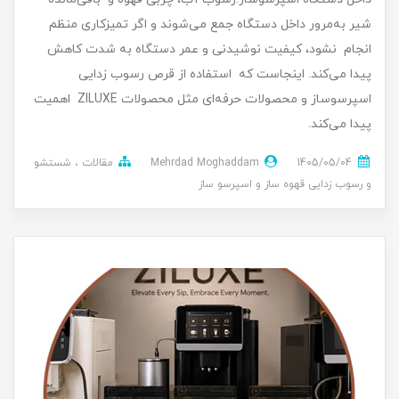
شیر به‌مرور داخل دستگاه جمع می‌شوند و اگر تمیزکاری منظم
انجام نشود، کیفیت نوشیدنی و عمر دستگاه به شدت کاهش
پیدا می‌کند. اینجاست که استفاده از قرص رسوب زدایی
اسپرسوساز و محصولات حرفه‌ای مثل محصولات ZILUXE اهمیت
پیدا می‌کند.
1405/05/04
Mehrdad Moghaddam
مقالات
شستشو
و رسوب زدایی قهوه ساز و اسپرسو ساز