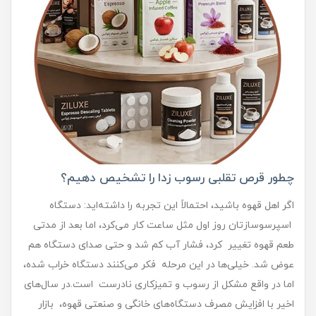
چطور قرص تقلبی رسوب زدا را تشخیص دهیم؟
اگر اهل قهوه باشید، احتمالاً این تجربه را داشته‌اید: دستگاه
اسپرسوسازتان روز اول مثل ساعت کار می‌کرد، اما بعد از مدتی
طعم قهوه تغییر کرد، فشار آب کم شد و حتی صدای دستگاه هم
عوض شد. خیلی‌ها در این مرحله فکر می‌کنند دستگاه خراب شده،
اما در واقع مشکل از رسوب و تمیزکاری نادرست است.در سال‌های
اخیر با افزایش مصرف دستگاه‌های خانگی و صنعتی قهوه، بازار