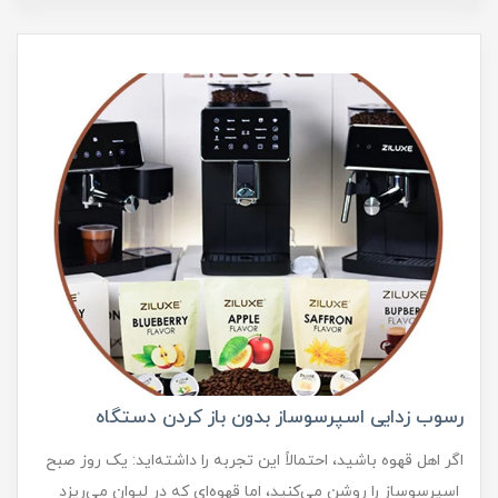
رسوب زدایی اسپرسوساز بدون باز کردن دستگاه
اگر اهل قهوه باشید، احتمالاً این تجربه را داشته‌اید: یک روز صبح
اسپرسوساز را روشن می‌کنید، اما قهوه‌ای که در لیوان می‌ریزد