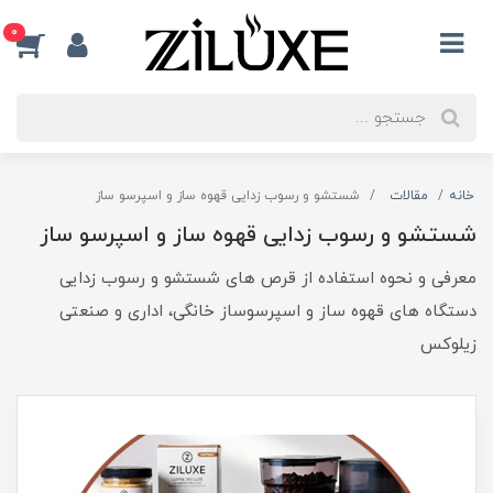
0
خانه
مقالات
شستشو و رسوب زدایی قهوه ساز و اسپرسو ساز
شستشو و رسوب زدایی قهوه ساز و اسپرسو ساز
معرفی و نحوه استفاده از قرص های شستشو و رسوب زدایی
دستگاه های قهوه ساز و اسپرسوساز خانگی، اداری و صنعتی
زیلوکس