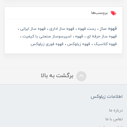
برچسب‌ها
قهوه ساز
رست قهوه
قهوه ساز اداری
قهوه ساز ایرانی
قهوه ساز حرفه ای
قهوه
اسپرسوساز صنعتی با کیفیت
قهوه کلاسیک
قهوه زیلوکس
قهوه فوری زیلوکس
برگشت به بالا
اطلاعات زیلوکس
درباره ما
تماس با ما