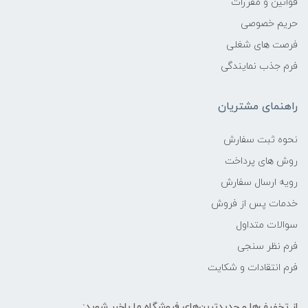
قوانین و مقررات
حریم خصوصی
فرصت های شغلی
فرم جذب نمایندگی
راهنمای مشتریان
نحوه ثبت سفارش
روش های پرداخت
رویه ارسال سفارش
خدمات پس از فروش
سوالات متداول
فرم نظر سنجی
فرم انتقادات و شکایت
از تخفیف‌ها و جدیدترین‌های فروشگاه ما باخبر شوید: