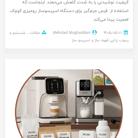
کیفیت نوشیدنی را به شدت کاهش می‌دهند. اینجاست که
استفاده از قرص جرم‌گیر برای دستگاه اسپرسوساز رومیزی کوچک
اهمیت پیدا می‌کند.
1405/05/01
Mehrdad Moghaddam
مقالات
شستشو و
رسوب زدایی قهوه ساز و اسپرسو ساز