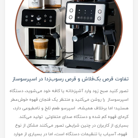
تفاوت قرص بک‌فلاش و قرص رسوب‌زدا در اسپرسوساز
تصور کنید صبح زود وارد آشپزخانه یا کافه خود می‌شوید، دستگاه
اسپرسوساز را روشن می‌کنید و منتظر یک فنجان قهوه خوش‌عطر
هستید؛ اما برخلاف همیشه، اسپرسو طعم تلخ و نامطبوعی دارد،
کرمای قهوه کم شده و دستگاه صدای متفاوتی تولید می‌کند.
بسیاری از کاربران در چنین شرایطی تصور می‌کنند مشکل از نوع
قهوه، آسیاب یا تنظیمات دستگاه است، اما در بسیاری از موارد