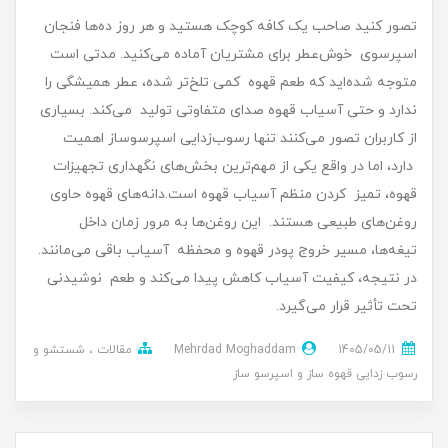
تصور کنید صاحب یک کافه کوچک هستید و هر روز ده‌ها فنجان
اسپرسوی خوش‌عطر برای مشتریان آماده می‌کنید. مدتی است
متوجه شده‌اید که طعم قهوه کمی تلخ‌تر شده، عطر همیشگی را
ندارد و حتی آسیاب قهوه صدای متفاوتی تولید می‌کند. بسیاری
از کاربران تصور می‌کنند تنها رسوب‌زدایی اسپرسوساز اهمیت
دارد، اما در واقع یکی از مهم‌ترین بخش‌های نگهداری تجهیزات
قهوه، تمیز کردن منظم آسیاب قهوه است.دانه‌های قهوه حاوی
روغن‌های طبیعی هستند. این روغن‌ها به مرور زمان داخل
تیغه‌ها، مسیر خروج پودر قهوه و محفظه آسیاب باقی می‌مانند.
در نتیجه، کیفیت آسیاب کاهش پیدا می‌کند و طعم نوشیدنی
تحت تأثیر قرار می‌گیرد.
1405/05/11
Mehrdad Moghaddam
مقالات
شستشو و
رسوب زدایی قهوه ساز و اسپرسو ساز