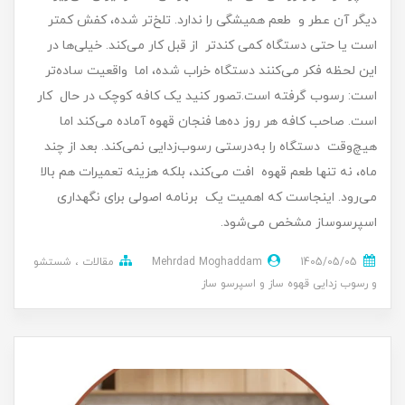
دیگر آن عطر و طعم همیشگی را ندارد. تلخ‌تر شده، کفش کمتر
است یا حتی دستگاه کمی کندتر از قبل کار می‌کند. خیلی‌ها در
این لحظه فکر می‌کنند دستگاه خراب شده، اما واقعیت ساده‌تر
است: رسوب گرفته است.تصور کنید یک کافه کوچک در حال کار
است. صاحب کافه هر روز ده‌ها فنجان قهوه آماده می‌کند اما
هیچ‌وقت دستگاه را به‌درستی رسوب‌زدایی نمی‌کند. بعد از چند
ماه، نه تنها طعم قهوه افت می‌کند، بلکه هزینه تعمیرات هم بالا
می‌رود. اینجاست که اهمیت یک برنامه اصولی برای نگهداری
اسپرسوساز مشخص می‌شود.
1405/05/05
Mehrdad Moghaddam
مقالات
شستشو
و رسوب زدایی قهوه ساز و اسپرسو ساز