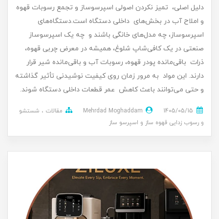
دلیل اصلی، تمیز نکردن اصولی اسپرسوساز و تجمع رسوبات قهوه
و املاح آب در بخش‌های داخلی دستگاه است.دستگاه‌های
اسپرسوساز، چه مدل‌های خانگی باشند و چه یک اسپرسوساز
صنعتی در یک کافی‌شاپ شلوغ، همیشه در معرض چربی قهوه،
ذرات باقی‌مانده پودر قهوه، رسوبات آب و باقی‌مانده شیر قرار
دارند. این مواد به مرور زمان روی کیفیت نوشیدنی تأثیر گذاشته
و حتی می‌توانند باعث کاهش عمر قطعات داخلی دستگاه شوند.
1405/05/15
Mehrdad Moghaddam
مقالات
شستشو
و رسوب زدایی قهوه ساز و اسپرسو ساز