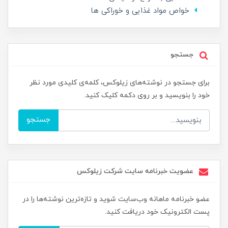
خواص مواد غذایی و خوراکی ها
جستجو
برای جستجو در نوشته‌های زیلوکس، کلمه‌ی کلیدی مورد نظر
خود را بنویسید و بر روی دکمه کلیک کنید.
جستجو
عضویت خبرنامه سایت شرکت زیلوکس
عضو خبرنامه ماهانه وب‌سایت شوید و تازه‌ترین نوشته‌ها را در
پست الکترونیک خود دریافت کنید.