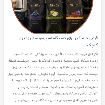
قرص جرم گیر برای دستگاه اسپرسو ساز رومیزی
کوچک
اگر اهل قهوه باشید، احتمالاً این صحنه برایتان آشناست: صبح
زود، دستگاه اسپرسوساز رومیزی کوچک را روشن می‌کنید، انتظار
یک شات اسپرسوی غلیظ و خوش‌عطر دارید، اما نتیجه چیزی
نیست که انتظارش را داشتید؛ قهوه کم‌جان، طعم تلخ یا حتی بوی
نامطبوع.بسیاری از کاربران تصور می‌کنند مشکل از دانه قهوه یا
تنظیمات آسیاب است، اما واقعیت ساده‌تر است: رسوب و
آلودگی داخل دستگاه.رسوب‌های آب، چربی قهوه و باقی‌مانده
شیر به مرور داخل مسیرهای داخلی دستگاه جمع می‌شوند و