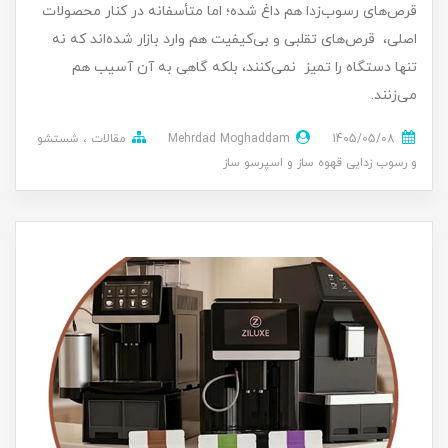
قرص‌های رسوب‌زدا هم داغ شده؛ اما متأسفانه در کنار محصولات
اصلی، قرص‌های تقلبی و بی‌کیفیت هم وارد بازار شده‌اند که نه
تنها دستگاه را تمیز نمی‌کنند، بلکه گاهی به آن آسیب هم
می‌زنند.
1405/05/08
Mehrdad Moghaddam
مقالات
شستشو
و رسوب زدایی قهوه ساز و اسپرسو ساز