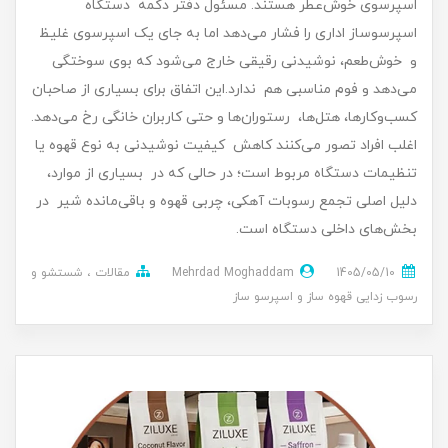
اسپرسوی خوش‌عطر هستند. مسئول دفتر دکمه دستگاه
اسپرسوساز اداری را فشار می‌دهد اما به جای یک اسپرسوی غلیظ
و خوش‌طعم، نوشیدنی رقیقی خارج می‌شود که بوی سوختگی
می‌دهد و فوم مناسبی هم ندارد.این اتفاق برای بسیاری از صاحبان
کسب‌وکارها، هتل‌ها، رستوران‌ها و حتی کاربران خانگی رخ می‌دهد.
اغلب افراد تصور می‌کنند کاهش کیفیت نوشیدنی به نوع قهوه یا
تنظیمات دستگاه مربوط است؛ در حالی که در بسیاری از موارد،
دلیل اصلی تجمع رسوبات آهکی، چربی قهوه و باقی‌مانده شیر در
بخش‌های داخلی دستگاه است.
1405/05/10
Mehrdad Moghaddam
مقالات
شستشو و
رسوب زدایی قهوه ساز و اسپرسو ساز