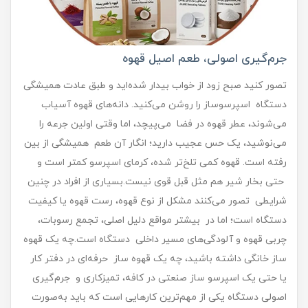
جرم‌گیری اصولی، طعم اصیل قهوه
تصور کنید صبح زود از خواب بیدار شده‌اید و طبق عادت همیشگی
دستگاه اسپرسوساز را روشن می‌کنید. دانه‌های قهوه آسیاب
می‌شوند، عطر قهوه در فضا می‌پیچد، اما وقتی اولین جرعه را
می‌نوشید، یک حس عجیب دارید؛ انگار آن طعم همیشگی از بین
رفته است. قهوه کمی تلخ‌تر شده، کرمای اسپرسو کمتر است و
حتی بخار شیر هم مثل قبل قوی نیست.بسیاری از افراد در چنین
شرایطی تصور می‌کنند مشکل از نوع قهوه، رست قهوه یا کیفیت
دستگاه است؛ اما در بیشتر مواقع دلیل اصلی، تجمع رسوبات،
چربی قهوه و آلودگی‌های مسیر داخلی دستگاه است.چه یک قهوه
ساز خانگی داشته باشید، چه یک قهوه ساز حرفه‌ای در دفتر کار
یا حتی یک اسپرسو ساز صنعتی در کافه، تمیزکاری و جرم‌گیری
اصولی دستگاه یکی از مهم‌ترین کارهایی است که باید به‌صورت