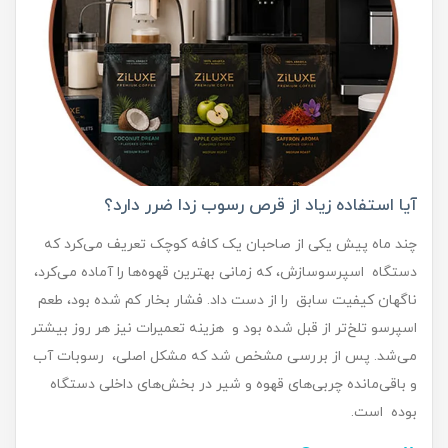
آیا استفاده زیاد از قرص رسوب زدا ضرر دارد؟
چند ماه پیش یکی از صاحبان یک کافه کوچک تعریف می‌کرد که
دستگاه اسپرسوسازش، که زمانی بهترین قهوه‌ها را آماده می‌کرد،
ناگهان کیفیت سابق را از دست داد. فشار بخار کم شده بود، طعم
اسپرسو تلخ‌تر از قبل شده بود و هزینه تعمیرات نیز هر روز بیشتر
می‌شد. پس از بررسی مشخص شد که مشکل اصلی، رسوبات آب
و باقی‌مانده چربی‌های قهوه و شیر در بخش‌های داخلی دستگاه
بوده است.