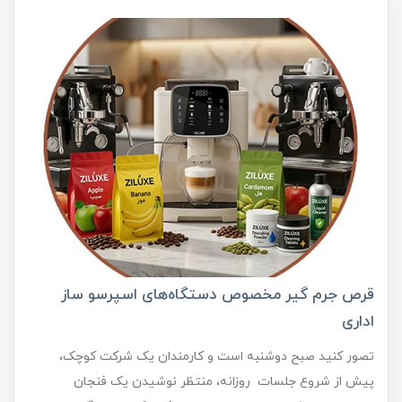
قرص جرم گیر مخصوص دستگاه‌های اسپرسو ساز
اداری
تصور کنید صبح دوشنبه است و کارمندان یک شرکت کوچک،
پیش از شروع جلسات روزانه، منتظر نوشیدن یک فنجان