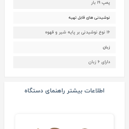
پمپ 19 بار
نوشیدنی های قابل تهیه
۱۶ نوع نوشیدنی بر پایه شیر و قهوه
زبان
دارای 6 زبان
اطلاعات بیشتر راهنمای دستگاه