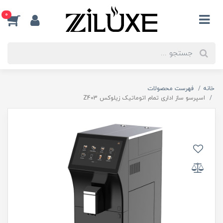
0
خانه
فهرست محصولات
اسپرسو ساز اداری تمام اتوماتیک زیلوکس Z403