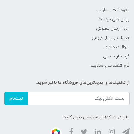
نحوه ثبت سفارش
روش های پرداخت
رویه ارسال سفارش
خدمات پس از فروش
سوالات متداول
فرم نظر سنجی
فرم انتقادات و شکایت
از تخفیف‌ها و جدیدترین‌های فروشگاه ما باخبر شوید:
ثبت‌نام
ما را در شبکه‌های اجتماعی دنبال کنید: