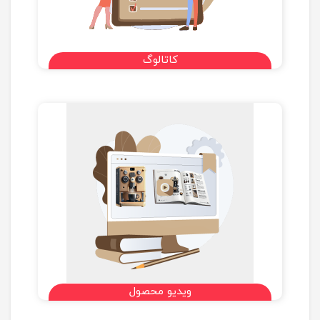
کاتالوگ
ویدیو محصول