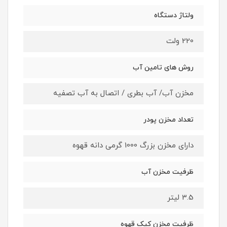
ولتاژ دستگاه
220 ولت
روش های تامین آب
مخزن آب/ آب بطری / اتصال به آب تصفیه
تعداد مخزن پودر
دارای مخزن بزرگ 1000 گرمی دانه قهوه
ظرفیت مخزن آب
3.5 لیتر
ظرفیت مخزن کیک قهوه