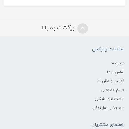
برگشت به بالا
اطلاعات زیلوکس
درباره ما
تماس با ما
قوانین و مقررات
حریم خصوصی
فرصت های شغلی
فرم جذب نمایندگی
راهنمای مشتریان