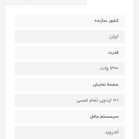
کشور سازنده
ایران
قدرت
1300 وات
صفحه نمایش
10.1 اینچی تمام لمسی
سیسستم عامل
اندروید