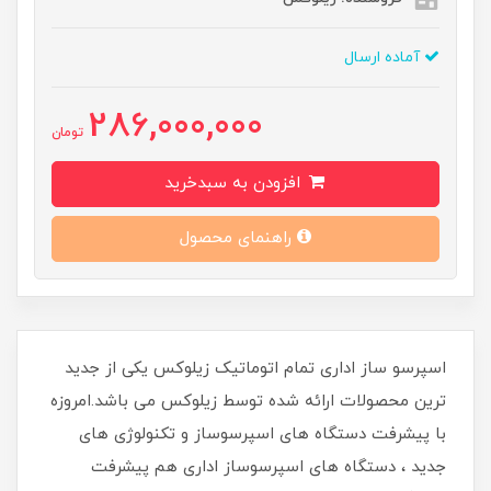
آماده ارسال
286,000,000
تومان
افزودن به سبدخرید
راهنمای محصول
اسپرسو ساز اداری تمام اتوماتیک زیلوکس یکی از جدید
ترین محصولات ارائه شده توسط زیلوکس می باشد.امروزه
با پیشرفت دستگاه های اسپرسوساز و تکنولوژی های
جدید ، دستگاه های اسپرسوساز اداری هم پیشرفت