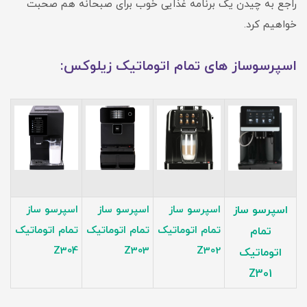
راجع به چیدن یک برنامه غذایی خوب برای صبحانه هم صحبت
خواهیم کرد.
اسپرسوساز های تمام اتوماتیک زیلوکس:
اسپرسو ساز
اسپرسو ساز
اسپرسو ساز
اسپرسو ساز
تمام اتوماتیک
تمام اتوماتیک
تمام اتوماتیک
تمام
Z304
Z303
Z302
اتوماتیک
Z301