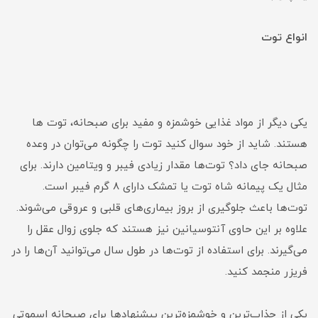
انواع توت
یکی دیگر از مواد غذایی خوشمزه و مفید برای صبحانه، توت ها
هستند. شاید از خود سوال کنید توت را چگونه می‌توان در وعده
صبحانه جای داد؟ توت‌ها مقدار زیادی فیبر و ویتامین دارند. برای
مثال یک پیمانه شاه توت یا تمشک دارای 8 گرم فیبر است.
توت‌ها باعث جلوگیری از بروز بیماری‌های قلبی و عروقی می‌شوند.
علاوه بر این حاوی آنتوسیانین نیز هستند که جلوی زوال عقل را
می‌گیرند. برای استفاده از توت‌ها در طول سال می‌توانید آن‌ها را در
فریزر منجمد کنید.
یکی از جذاب‌ترین و خوشمزه‌ترین پیشنهاد‌ها برای صبحانه اسموتی