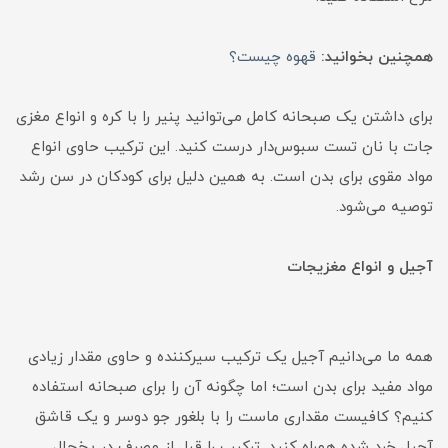
همچنین بخوانید:
قهوه چیست؟
برای داشتن یک صبحانه کامل می‌توانید پنیر را با کره و انواع مغزی
جات با نان تست سبوس‌دار درست کنید. این ترکیب حاوی انواع
مواد مقوی برای بدن است. به همین دلیل برای کودکان در سن رشد
توصیه می‌شود.
آجیل و انواع مغزیجات
همه ما می‌دانیم آجیل یک ترکیب سیرکننده و حاوی مقدار زیادی
مواد مفید برای بدن است؛ اما چگونه آن را برای صبحانه استفاده
کنیم؟ کافیست مقداری ماست را با بلغور جو دوسر و یک قاشق
آجیل خرد شده همراه کنید. ترکیب را قبل از مصرف در یخچال