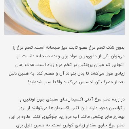
بدون شک تخم مرغ عضو ثابت میز صبحانه است. تخم مرغ را
می‌توان یکی از مقوی‌ترین مواد برای وعده صبحانه دانست. از
آنجایی که میزان پروتئین در تخم مرغ زیاد است، مدت زمان
زیادی طول می‌کشد تا بدن بتواند آن را هضم کند. به همین دلیل
بعد از مصرف آن احساس می‌کنید واقعا سیر شده‌اید!
در زرده تخم مرغ آنتی اکسیدان‌های مفیدی چون لوتئین و
زاگزانتین وجود دارند. این آنتی اکسیدان‌ها می‌توانند از بروز
بیماری‌های چشمی مانند آب مروارید جلوگیری کنند. علاوه بر این
تخم مرغ حاوی مقدار زیادی کولین است. به همین دلیل برای