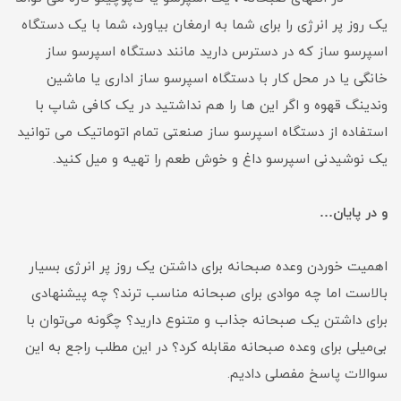
یک روز پر انرژی را برای شما به ارمغان بیاورد، شما با یک دستگاه
اسپرسو ساز که در دسترس دارید مانند دستگاه اسپرسو ساز
خانگی یا در محل کار با دستگاه اسپرسو ساز اداری یا ماشین
وندینگ قهوه و اگر این ها را هم نداشتید در یک کافی شاپ با
استفاده از دستگاه اسپرسو ساز صنعتی تمام اتوماتیک می توانید
یک نوشیدنی اسپرسو داغ و خوش طعم را تهیه و میل کنید.
و در پایان…
اهمیت خوردن وعده صبحانه برای داشتن یک روز پر انرژی بسیار
بالاست اما چه موادی برای صبحانه مناسب ترند؟ چه پیشنهادی
برای داشتن یک صبحانه جذاب و متنوع دارید؟ چگونه می‌توان با
بی‌میلی برای وعده صبحانه مقابله کرد؟ در این مطلب راجع به این
سوالات پاسخ مفصلی دادیم.