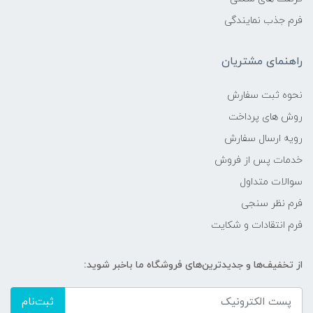
فرم جذب نمایندگی
راهنمای مشتریان
نحوه ثبت سفارش
روش های پرداخت
رویه ارسال سفارش
خدمات پس از فروش
سوالات متداول
فرم نظر سنجی
فرم انتقادات و شکایت
از تخفیف‌ها و جدیدترین‌های فروشگاه ما باخبر شوید:
ثبت‌نام