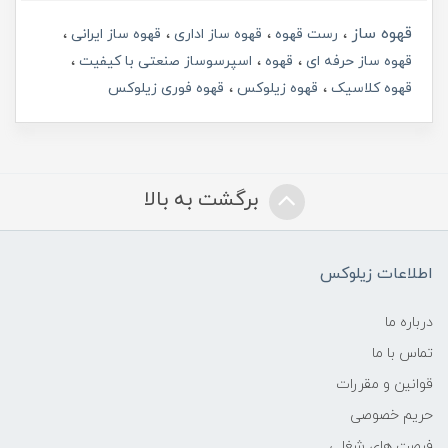
قهوه ساز
رست قهوه
قهوه ساز اداری
قهوه ساز ایرانی
قهوه ساز حرفه ای
قهوه
اسپرسوساز صنعتی با کیفیت
قهوه کلاسیک
قهوه زیلوکس
قهوه فوری زیلوکس
برگشت به بالا
اطلاعات زیلوکس
درباره ما
تماس با ما
قوانین و مقررات
حریم خصوصی
فرصت های شغلی