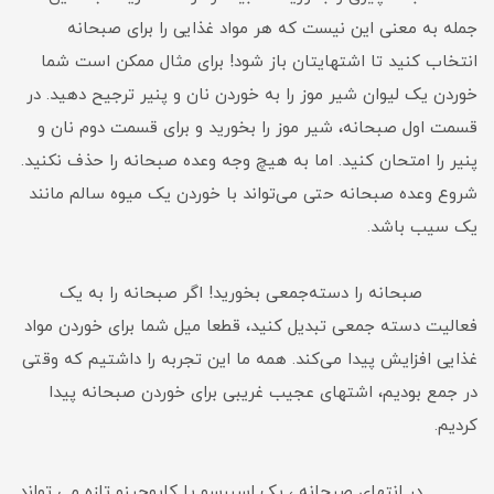
جمله به معنی این نیست که هر مواد غذایی را برای صبحانه
انتخاب کنید تا اشتهایتان باز شود! برای مثال ممکن است شما
خوردن یک لیوان شیر موز را به خوردن نان و پنیر ترجیح دهید. در
قسمت اول صبحانه، شیر موز را بخورید و برای قسمت دوم نان و
پنیر را امتحان کنید. اما به هیچ وجه وعده صبحانه را حذف نکنید.
شروع وعده صبحانه حتی می‌تواند با خوردن یک میوه سالم مانند
یک سیب باشد.
صبحانه را دسته‌جمعی بخورید! اگر صبحانه را به یک
فعالیت دسته جمعی تبدیل کنید، قطعا میل شما برای خوردن مواد
غذایی افزایش پیدا می‌کند. همه ما این تجربه را داشتیم که وقتی
در جمع بودیم، اشتهای عجیب غریبی برای خوردن صبحانه پیدا
کردیم.
در انتهای صبحانه ، یک اسپرسو یا کاپوچینو تازه می تواند