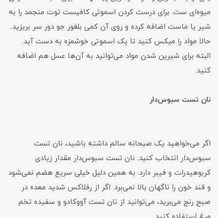
میوه‌ای ست. برای درست کردن اسموتی کافیست توت منجمد را به
شیر یا ماست اضافه کرده و روی آن کمی بلغور جو دور سر بریزید.
حالا مواد را میکس کنید تا یک اسموتی خوشمزه به دست آید.
البته برای شیرین شدن مواد می‌توانید به آن‌ها عسل هم اضافه
کنید.
نان تست سبوس‌دار
اگر می‌خواهید یک صبحانه سالم داشته باشید، نان تست
سبوس‌دار انتخاب کنید. نان تست سبوس‌دار مقدار زیادی
کربوهیدرات و فیبر دارد. به همین دلیل خیلی سریع هضم نمی‌شود
و قند خون را ناگهان بالا نمی‌برد. اگر از رفلاکس شدید معده در
صبح رنج می‌برید، می‌توانید از نان تست آووکادو و سفیده تخم
مرغ استفاده کنید.