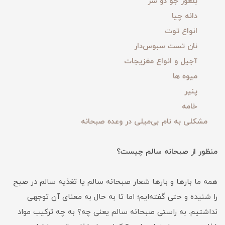
بلغور جو دو سر
دانه چیا
انواع توت
نان تست سبوس‌دار
آجیل و انواع مغزیجات
میوه ها
پنیر
خامه
مشکلی به نام بی‌میلی در وعده صبحانه
منظور از صبحانه سالم چیست؟
همه ما بارها و بارها شعار صبحانه سالم یا تغذیه سالم در صبح
را شنیده و حتی گفته‌ایم؛ اما تا به حال به معنای آن توجهی
نداشتیم. به راستی صبحانه سالم یعنی چه؟ به چه ترکیب مواد