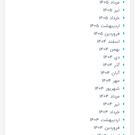
مرداد 1405
تير 1405
خرداد 1405
ارديبهشت 1405
فروردین 1405
اسفند 1404
بهمن 1404
دی 1404
آذر 1404
آبان 1404
مهر 1404
شهریور 1404
مرداد 1404
تير 1404
خرداد 1404
ارديبهشت 1404
فروردین 1404