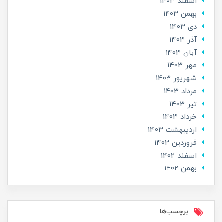
اسفند 1403
بهمن 1403
دی 1403
آذر 1403
آبان 1403
مهر 1403
شهریور 1403
مرداد 1403
تير 1403
خرداد 1403
ارديبهشت 1403
فروردین 1403
اسفند 1402
بهمن 1402
برچسب‌ها