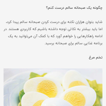
چگونه یک صبحانه سالم درست کنم؟
شاید بتوان هزاران نکته برای درست کردن صبحانه سالم پیدا کرد،
اما باید بیشتر به نکاتی توجه داشته باشیم که کاربردی هستند. در
ادامه راهکارهایی را خواهم آورد که با کمک آن می‌توانید به یک
برنامه غذایی سالم برای صبحانه برسید.
تخم مرغ