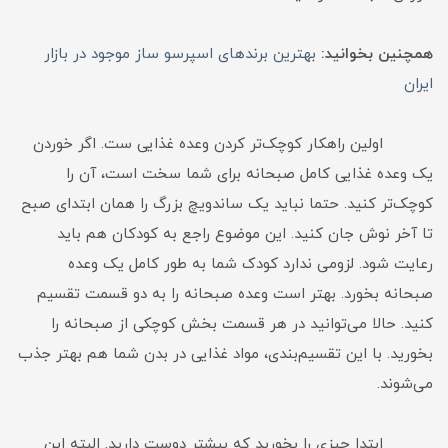
همچنین بخوانید:
بهترین برندهای اسپرسو ساز موجود در بازار
ایران
اولین راهکار کوچک‌تر کردن وعده غذایی ست. اگر خوردن
یک وعده غذایی کامل صبحانه برای شما سخت است، آن را
کوچک‌تر کنید. حتما نباید یک ساندویچ بزرگ را همان ابتدای صبح
تا آخر نوش جان کنید. این موضوع راجع به کودکان هم باید
رعایت شود. لزومی ندارد کودک شما به طور کامل یک وعده
صبحانه بخورد. بهتر است وعده صبحانه را به دو قسمت تقسیم
کنید. حالا می‌توانید در هر قسمت بخش کوچکی از صبحانه را
بخورید. با این تقسیم‌بندی، مواد غذایی در بدن شما هم بهتر جذب
می‌شوند.
ابتدا چیزی را بخورید که بیشتر دوست دارید. البته این