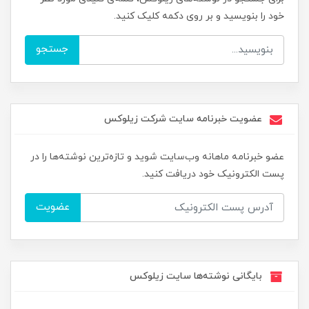
خود را بنویسید و بر روی دکمه کلیک کنید.
جستجو
عضویت خبرنامه سایت شرکت زیلوکس
عضو خبرنامه ماهانه وب‌سایت شوید و تازه‌ترین نوشته‌ها را در
پست الکترونیک خود دریافت کنید.
عضویت
بایگانی نوشته‌ها سایت زیلوکس