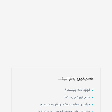
همچنین بخوانید...
قهوه لاته چیست؟
طبع قهوه چیست؟
فواید و معایب نوشیدن قهوه در صبح
بهترین زمان مصرف قهوه برای بدنسازی