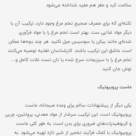
سلامت کبد و مغز هم مفید شناخته می‌شود.
نکته‌ای که برای مصرف صحیح تخم مرغ وجود دارد، ترکیب آن با
دیگر مواد غذایی ست. بهتر است تخم مرغ را با مواد فرآوری
شده‌ای مانند بیکن یا سوسیس میل نکنید. هر چند بچه‌ها ممکن
است عاشق این ترکیب باشند. کارشناسان تغذیه توصیه می‌کنند
تخم مرغ را با سبزیجات سرخ شده یا نان تست غلات کامل و…
نوش جان کنید.
ماست پروبیوتیک
یکی دیگر از پیشنهادات سالم برای وعده صبحانه، ماست
پروبیوتیک است. این ترکیب سرشار از مواد معدنی، پروتئین، چربی
و کربوهیدرات‌های ضروری برای بدن است. به طور کلی ماست
پروبیوتیک با کمک فرآیند تخمیر از شیر تازه تهیه می‌شود. به