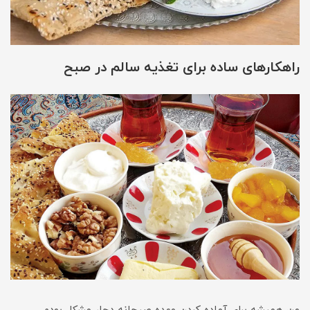
راهکارهای ساده برای تغذیه سالم در صبح