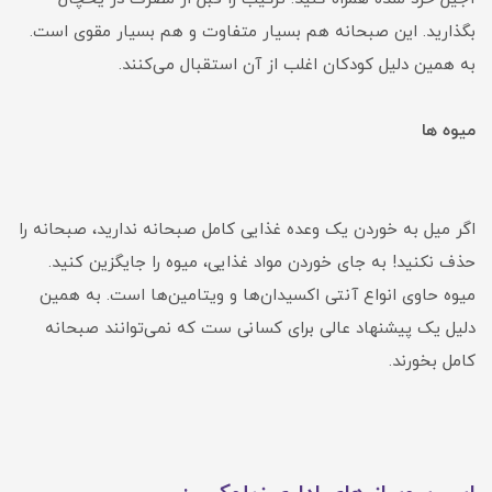
بگذارید. این صبحانه هم بسیار متفاوت و هم بسیار مقوی است.
به همین دلیل کودکان اغلب از آن استقبال می‌کنند.
میوه ها
اگر میل به خوردن یک وعده غذایی کامل صبحانه ندارید، صبحانه را
حذف نکنید! به جای خوردن مواد غذایی، میوه را جایگزین کنید.
میوه حاوی انواع آنتی اکسیدان‌ها و ویتامین‌ها است. به همین
دلیل یک پیشنهاد عالی برای کسانی ست که نمی‌توانند صبحانه
کامل بخورند.