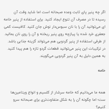
اگر چه پنیر پای ثابت وعده صبحانه است اما شاید وقت آن
رسیده تا در مصرف آن تنوع ایجاد کنید. برای استفاده از پنیر خامه
ای می‌توانید آن را با نان سبوس‌دار نوش جان کنید. کافیست کمی
جعفری خرد شده یا پیازچه روی پنیر ریخته و آن را روی نان بمالید.
از طرفی استفاده از پنیر گردویی هم می‌تواند گزینه جذابی باشد.
در ترکیبات این پنیر می‌توانید قطعات گردو تازه را هم پیدا کنید.
به همین دلیل به آن پنیر گردویی می‌گویند.
خامه
همه ما می‌دانیم که خامه سرشار از کلسیم و انواع ویتامین‌ها
ست؛ اما چگونه آن را به شکل متفاوت‌تری برای صبحانه سرو
کنیم؟