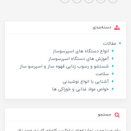
دسته‌بندی
مقالات
انواع دستگاه های اسپرسوساز
آموزش های دستگاه اسپرسوساز
شستشو و رسوب زدایی قهوه ساز و اسپرسو ساز
سلامت
آشنایی با انواع نوشیدنی
خواص مواد غذایی و خوراکی ها
جستجو
برای جستجو در نوشته‌های زیلوکس، کلمه‌ی کلیدی مورد نظر