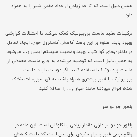
همین دلیل است که تا حد زیادی از مواد مغذی شیر را به همراه
دارد.
ترکیبات مفید ماست پروبیوتیک کمک می‌کند تا اختلالات گوارشی
بهبود یابند. علاوه بر این باعث کاهش کلسترول خون، ایجاد تعادل
در باکتری‌های گوارشی، بهبود وضعیت سیستم ایمنی و… می‌شود.
به همین دلیل است که توصیه می‌شود به جای ماست معمولی از
ماست پروبیوتیک استفاده کنید. اگر دوست دارید ماست
پروبیوتیک با فیبر بیشتری همراه باشد، به آن سبزیجات خشک
شده، انواع میوه‌ها مانند خیار و… را اضافه کنید
بلغور جو دو سر
بلغور جو دوسر دارای مقدار زیادی بتاگلوکان است. این ماده در
واقع نوعی فیبر بسیار مفیدی برای بدن است که باعث کاهش