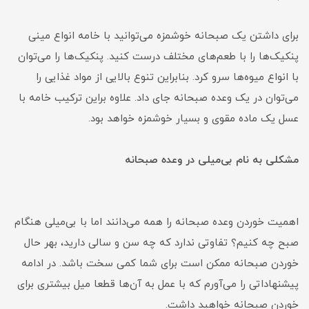
برای داشتن یک صبحانه خوشمزه می‌توانید با خامه انواع مینی
پنکیک‌ها را با طعم‌های مختلف درست کنید. پنکیک‌ها را می‌توان
با انواع میوه‌ها سرو کرد. بنابراین تنوع بالایی از مواد غذایی را
می‌توان در یک وعده صبحانه جای داد. علاوه براین ترکیب خامه با
عسل یک ماده مقوی و بسیار خوشمزه خواهد بود.
مشکلی به نام بی‌میلی در وعده صبحانه
اهمیت خوردن وعده صبحانه را همه می‌دانند اما با بی‌میلی هنگام
صبح چه کنیم؟ تفاوتی ندارد که چه سن و سالی دارید، بهر حال
خوردن صبحانه ممکن است برای شما کمی سخت باشد. در ادامه
پیشنهاداتی را می‌آورم که با عمل به آن‌ها قطعا میل بیشتری برای
خوردن صبحانه خواهید داشت.