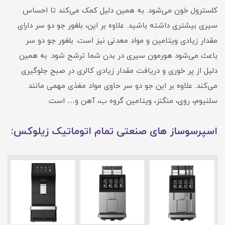
کلسترول خون می‌شود. به همین دلیل کمک می‌کند تا احساس
سیری بیشتری داشته باشید. علاوه بر این، بلغور جو دو سر دارای
مقدار زیادی ویتامین و مواد معدنی نیز است. بلغور جو دو سر
باعث می‌شود هورمون سیری در بدن شما ترشح شود. به همین
دلیل از پر خوری و دریافت مقدار زیادی کالری در صبح جلوگیری
می‌کند. علاوه بر این جو دو سر حاوی مواد مغذی مهمی مانند
سلنیوم، روی، منگنز، ویتامین گروه ب، آهن و… است.
اسپرسوساز های صنعتی تمام اتوماتیک زیلوکس: