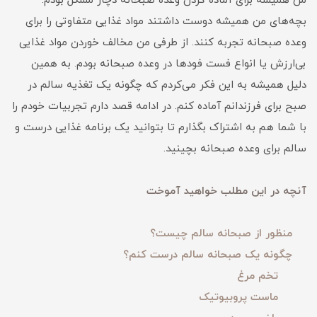
من همیشه برای آماده کردن وعده صبحانه دچار مشکل بودم.
بچه‌های من همیشه دوست داشتند مواد غذایی متفاوتی را برای
وعده صبحانه تجربه کنند. از طرفی من مخالف خوردن مواد غذایی
بی‌ارزش یا انواع فست فودها در وعده صبحانه بودم. به همین
دلیل همیشه به این فکر می‌کردم که چگونه یک تغذیه سالم در
صبح برای فرزندانم آماده کنم. در ادامه قصد دارم تجربیات خودم را
با شما هم به اشتراک بگذارم تا بتوانید یک برنامه غذایی درست و
سالم برای وعده صبحانه بچینید.
آنچه در این مطلب خواهید آموخت
منظور از صبحانه سالم چیست؟
چگونه یک صبحانه سالم درست کنم؟
تخم مرغ
ماست پروبیوتیک