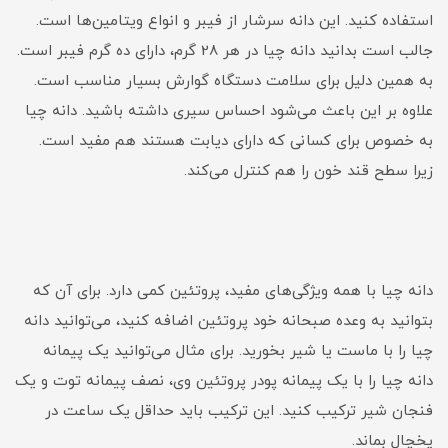
استفاده کنید. این دانه سرشار از فیبر و انواع ویتامین‌ها است.
جالب است بدانید دانه چیا در هر 28 گرم، دارای ده گرم فیبر است.
به همین دلیل برای سلامت دستگاه گوارش بسیار مناسب است.
علاوه بر این باعث می‌شود احساس سیری داشته باشید. دانه چیا
به خصوص برای کسانی که دارای دیابت هستند هم مفید است.
زیرا سطح قند خون را هم کنترل می‌کند.
دانه چیا با همه ویژگی‌های مفید، پروتئین کمی دارد. برای آن که
بتوانید به وعده صبحانه خود پروتئین اضافه کنید، می‌توانید دانه
چیا را با ماست یا شیر بخورید. برای مثال می‌توانید یک پیمانه
دانه چیا را با یک پیمانه پودر پروتئین وی، نصف پیمانه توت و یک
فنجان شیر ترکیب کنید. این ترکیب باید حداقل یک ساعت در
یخچال بماند.