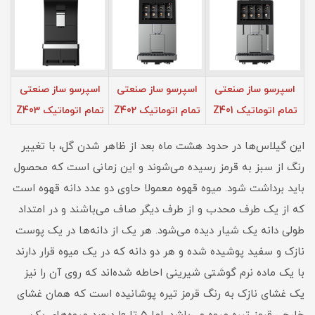
اسپرسو ساز صنعتی
اسپرسو ساز صنعتی
اسپرسو ساز صنعتی
تمام اتوماتیک Z401
تمام اتوماتیک Z402
تمام اتوماتیک Z403
این گیلاس‌ها در حدود هشت ماه بعد از ظاهر شدن گل، با تغییر
رنگ از سبز به قرمز رسیده می‌شوند و این زمانی است که محصول
باید برداشت شود. میوه قهوه معمولا حاوی دو عدد دانه قهوه است
که از یک طرف محدب و از طرف دیگر صاف می‌باشند و در امتداد
طولی دانه یک شیار دیده می‌شود. هر یک از دانه‌ها در یک پوست
نازک و سفید پوشیده شده و هر دو دانه که در یک میوه قرار دارند
با یک ماده نرم گوشتی شیرینی احاطه شده‌اند که روی آن را نیز
یک غشای نازک به رنگ قرمز تیره پوشانیده است که همان غشای