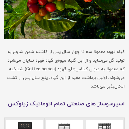
گیاه قهوه معمولا سه تا چهار سال پس از کاشته‌ شدن شروع به
تولید گل می‌نماید و از این گلها، میوه‌ی گیاه قهوه نمایان می‌شود
که معمولا به عنوان گیلاس‌های قهوه (Coffee berries) شناخته
می‌شوند، اولین برداشت مفید از این گیاه، پنج سال پس از کشت
امکان‌پذیر می‌باشد
اسپرسوساز های صنعتی تمام اتوماتیک زیلوکس: