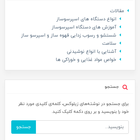
مقالات
انواع دستگاه های اسپرسوساز
آموزش های دستگاه اسپرسوساز
شستشو و رسوب زدایی قهوه ساز و اسپرسو ساز
سلامت
آشنایی با انواع نوشیدنی
خواص مواد غذایی و خوراکی ها
جستجو
برای جستجو در نوشته‌های زیلوکس، کلمه‌ی کلیدی مورد نظر
خود را بنویسید و بر روی دکمه کلیک کنید.
جستجو