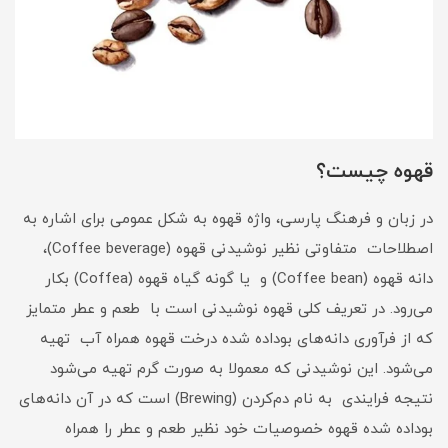
قهوه چیست؟
در زبان و فرهنگ پارسی، واژه قهوه به شکل عمومی برای اشاره به
اصطلاحات متفاوتی نظیر نوشیدنی قهوه (Coffee beverage)،
دانه قهوه (Coffee bean) و یا گونه گیاه قهوه (Coffea) بکار
می‌رود. در تعریف کلی قهوه نوشیدنی است با طعم و عطر متمایز
که از فرآوری دانه‌های بوداده شده درخت قهوه همراه آب تهیه
می‌شود. این نوشیدنی که معمولا به صورت گرم تهیه می‌شود
نتیجه فرایندی به نام دم‌کردن (Brewing) است که در آن دانه‌های
بوداده شده قهوه خصوصیات خود نظیر طعم و عطر را همراه