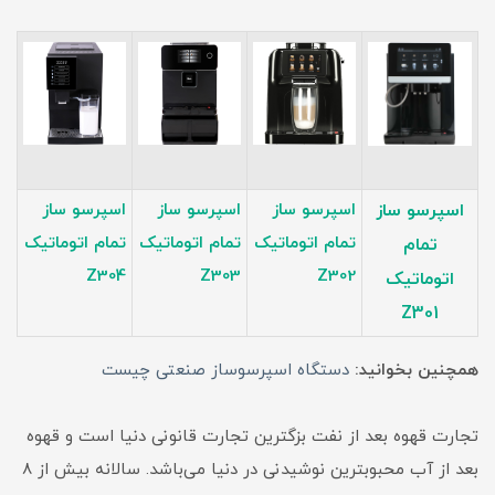
اسپرسو ساز
اسپرسو ساز
اسپرسو ساز
اسپرسو ساز
تمام اتوماتیک
تمام اتوماتیک
تمام اتوماتیک
تمام
Z304
Z303
Z302
اتوماتیک
Z301
همچنین بخوانید:
دستگاه اسپرسوساز صنعتی چیست
تجارت قهوه بعد از نفت بزگترین تجارت قانونی دنیا است و قهوه
بعد از آب محبوبترین نوشیدنی در دنیا می‌باشد. سالانه بیش از ۸