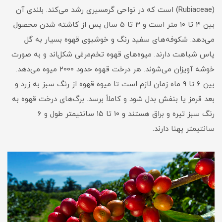
(Rubiaceae) است که در نواحی گرمسیری رشد می‌کند. بلندی آن
بین ۳ تا ۱۰ متر است و ۳ تا ۵ سال پس از کاشته شدن محصول
می‌دهد. شکوفه‌های سفید رنگ و خوشبوی قهوه بسیار به گل
یاس شباهت دارند. میوه‌های قهوه تخم‌مرغی‌ شکل‌اند و به صورت
خوشه‌ آویزان می‌شوند. هر درخت قهوه حدود ۲۰۰۰ میوه می‌دهد.
بین ۶ تا ۹ ماه زمان لازم است تا میوه قهوه از رنگ سبز به زرد و
بعد قرمز یا بنفش بدل شود و کاملاً برسد. برگ‌های درخت قهوه به
رنگ سبز تیره و براق هستند و ۱۰ تا ۱۵ سانتیمتر طول و ۶
سانتیمتر پهنا دارند.