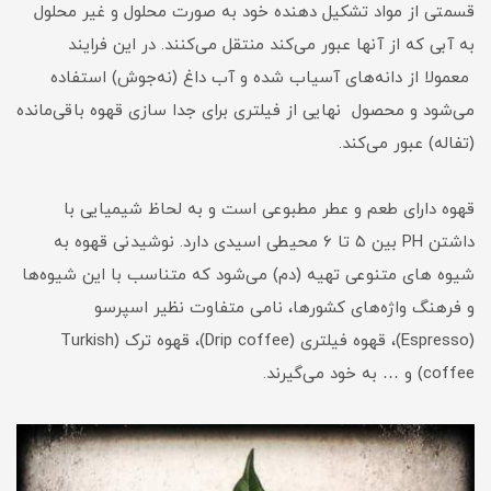
قسمتی از مواد تشکیل دهنده خود به صورت محلول و غیر محلول
به آبی که از آنها عبور می‌کند منتقل می‌کنند. در این فرایند
معمولا از دانه‌های آسیاب شده و آب داغ (نه‌جوش) استفاده
می‌شود و محصول نهایی از فیلتری برای جدا سازی قهوه باقی‌مانده
(تفاله) عبور می‌کند.
قهوه دارای طعم و عطر مطبوعی است و به لحاظ شیمیایی با
داشتن PH بین ۵ تا ۶ محیطی اسیدی دارد. نوشیدنی قهوه به
شیوه های متنوعی تهیه (دم) می‌شود که متناسب با این شیوه‌ها
و فرهنگ واژه‌های کشورها، نامی متفاوت نظیر اسپرسو
(Espresso)، قهوه فیلتری (Drip coffee)، قهوه ترک (Turkish
coffee) و … به خود می‌گیرند.