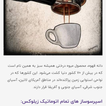
دانه قهوه، محصول میوه درختی همیشه سبز به همین نام است
که در بیش از ۷۰ کشور دنیا کشت می‌شود. این کشورها که در
نواحی استوایی زمین پراکنده‌اند در مناطق آمریکای لاتین، آسیای
جنوب شرقی، آسیای جنوبی و آفریقا قرار دارند.
اسپرسوساز های تمام اتوماتیک زیلوکس: