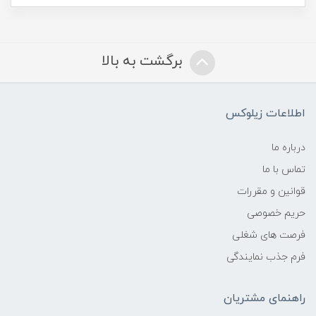
برگشت به بالا
اطلاعات زیلوکس
درباره ما
تماس با ما
قوانین و مقررات
حریم خصوصی
فرصت های شغلی
فرم جذب نمایندگی
راهنمای مشتریان