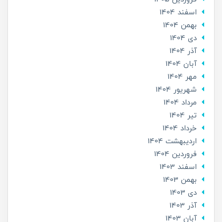
اسفند 1404
بهمن 1404
دی 1404
آذر 1404
آبان 1404
مهر 1404
شهریور 1404
مرداد 1404
تير 1404
خرداد 1404
ارديبهشت 1404
فروردین 1404
اسفند 1403
بهمن 1403
دی 1403
آذر 1403
آبان 1403