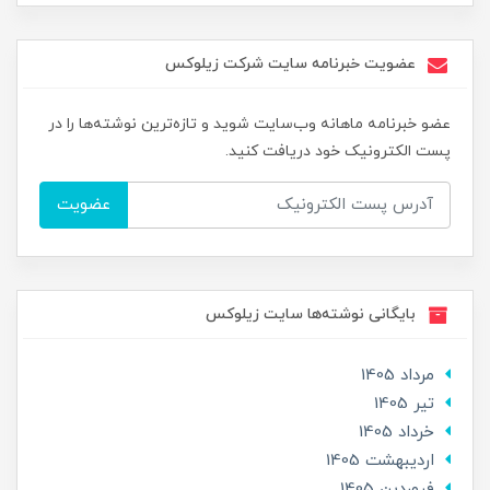
عضویت خبرنامه سایت شرکت زیلوکس
عضو خبرنامه ماهانه وب‌سایت شوید و تازه‌ترین نوشته‌ها را در
پست الکترونیک خود دریافت کنید.
عضویت
بایگانی نوشته‌ها سایت زیلوکس
مرداد 1405
تير 1405
خرداد 1405
ارديبهشت 1405
فروردین 1405