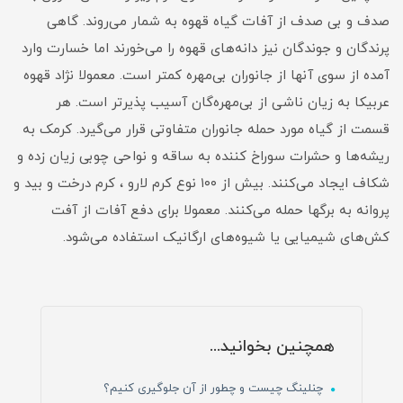
صدف و بی صدف از آفات گیاه قهوه به شمار می‌روند. گاهی
پرندگان و جوندگان نیز دانه‌های قهوه را می‌خورند اما خسارت وارد
آمده از سوی آنها از جانوران بی‌مهره کمتر است. معمولا نژاد قهوه
عربیکا به زیان ناشی از بی‌مهره‌گان آسیب پذیر‌تر است. هر
قسمت از گیاه مورد حمله جانوران متفاوتی قرار می‌گیرد. کرمک به
ریشه‌ها و حشرات سوراخ کننده به ساقه و نواحی چوبی زیان زده و
شکاف ایجاد می‌کنند. بیش از ۱۰۰ نوع کرم لارو ، کرم درخت و بید و
پروانه به برگها حمله می‌کنند. معمولا برای دفع آفات از آفت
کش‌های شیمیایی یا شیوه‌های ارگانیک استفاده می‌شود.
همچنین بخوانید...
چنلینگ چیست و چطور از آن جلوگیری کنیم؟