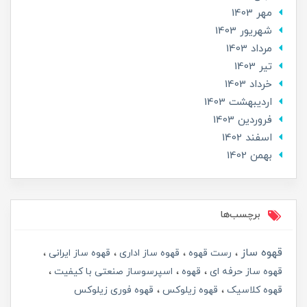
مهر 1403
شهریور 1403
مرداد 1403
تير 1403
خرداد 1403
ارديبهشت 1403
فروردین 1403
اسفند 1402
بهمن 1402
برچسب‌ها
قهوه ساز
رست قهوه
قهوه ساز اداری
قهوه ساز ایرانی
قهوه ساز حرفه ای
قهوه
اسپرسوساز صنعتی با کیفیت
قهوه کلاسیک
قهوه زیلوکس
قهوه فوری زیلوکس