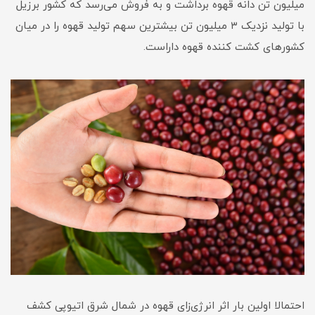
میلیون تن دانه قهوه برداشت و به فروش می‌رسد که کشور برزیل
با تولید نزدیک ۳ میلیون تن بیشترین سهم تولید قهوه را در میان
کشورهای کشت کننده قهوه داراست.
احتمالا اولین بار اثر انرژی‌زای قهوه در شمال شرق اتیوپی کشف