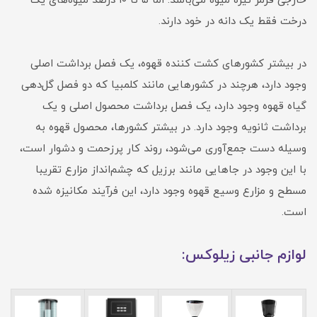
خارجی قرمز تیره میوه می‌باشد. اما ۵ تا ۱۰ درصد میوه‌های یک
درخت فقط یک دانه در خود دارند.
در بیشتر کشورهای کشت کننده قهوه، یک فصل برداشت اصلی
وجود دارد، هر‌چند در کشورهایی مانند کلمبیا که دو فصل گل‌دهی
گیاه قهوه وجود دارد، یک فصل برداشت محصول اصلی و یک
برداشت ثانویه وجود دارد. در بیشتر کشورها، محصول قهوه به
وسیله دست جمع‌آوری می‌شود، روند کار پرزحمت و دشوار است،
با این وجود در جاهایی مانند برزیل که چشم‌انداز مزارع تقریبا
مسطح و مزارع وسیع قهوه وجود دارد، این فرآیند مکانیزه شده
است.
لوازم جانبی زیلوکس: