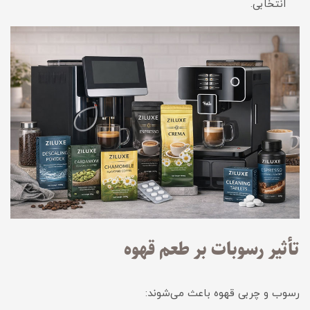
انتخابی.
تأثیر رسوبات بر طعم قهوه
رسوب و چربی قهوه باعث می‌شوند: