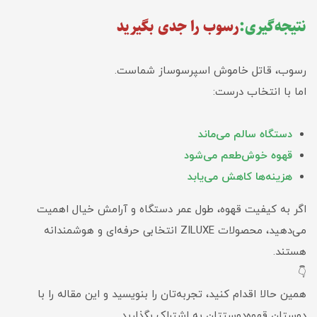
نتیجه‌گیری:
رسوب را جدی بگیرید
رسوب، قاتل خاموش اسپرسوساز شماست.
اما با انتخاب درست:
دستگاه سالم می‌ماند
قهوه خوش‌طعم می‌شود
هزینه‌ها کاهش می‌یابد
اگر به کیفیت قهوه، طول عمر دستگاه و آرامش خیال اهمیت
می‌دهید، محصولات ZILUXE انتخابی حرفه‌ای و هوشمندانه
هستند.
👇
همین حالا اقدام کنید، تجربه‌تان را بنویسید و این مقاله را با
دوستان قهوه‌دوستتان به اشتراک بگذارید.