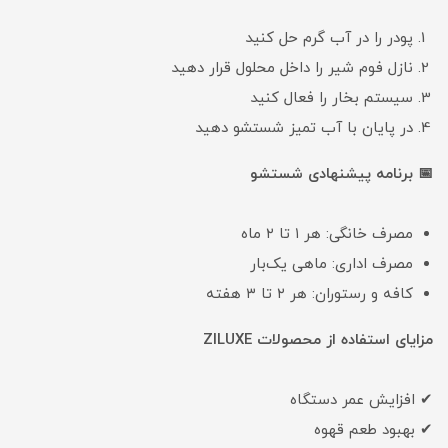
پودر را در آب گرم حل کنید
نازل فوم‌ شیر را داخل محلول قرار دهید
سیستم بخار را فعال کنید
در پایان با آب تمیز شستشو دهید
📅 برنامه پیشنهادی شستشو
مصرف خانگی: هر ۱ تا ۲ ماه
مصرف اداری: ماهی یک‌بار
کافه و رستوران: هر ۲ تا ۳ هفته
مزایای استفاده از محصولات ZILUXE
✔ افزایش عمر دستگاه
✔ بهبود طعم قهوه