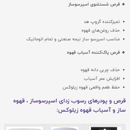
🔹 قرص شستشوی اسپرسوساز
تمیزکننده گروپ هد
حذف روغن‌های قهوه
مناسب اسپرسو ساز نیمه صنعتی و تمام اتوماتیک
🔹 قرص پاک‌کننده آسیاب قهوه
حذف چربی دانه قهوه
افزایش عمر آسیاب
حفظ طعم واقعی قهوه زیلوکس
قرص و پودرهای رسوب زدای اسپرسوساز ، قهوه
ساز و آسیاب قهوه زیلوکس: