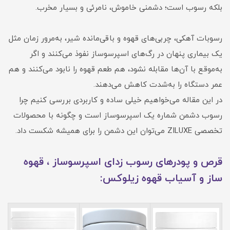
بلکه رسوب است؛ دشمنی خاموش، نامرئی و بسیار مخرب.
رسوبات آهکی، چربی‌های قهوه و باقی‌مانده شیر، به‌مرور زمان مثل
یک بیماری پنهان در رگ‌های اسپرسوساز نفوذ می‌کنند و اگر
به‌موقع با آن‌ها مقابله نشود، هم طعم قهوه را نابود می‌کنند و هم
عمر دستگاه را به‌شدت کاهش می‌دهند.
در این مقاله می‌خواهیم خیلی ساده و کاربردی بررسی کنیم چرا
رسوب دشمن شماره یک اسپرسوساز است و چگونه با محصولات
تخصصی ZILUXE می‌توان این دشمن را برای همیشه شکست داد.
قرص و پودرهای رسوب زدای اسپرسوساز ، قهوه
ساز و آسیاب قهوه زیلوکس: