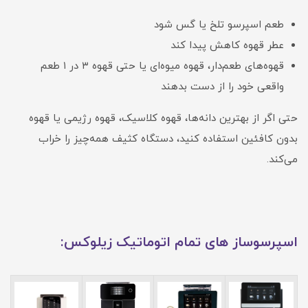
طعم اسپرسو تلخ یا گس شود
عطر قهوه کاهش پیدا کند
قهوه‌های طعم‌دار، قهوه میوه‌ای یا حتی قهوه ۳ در ۱ طعم
واقعی خود را از دست بدهند
حتی اگر از بهترین دانه‌ها، قهوه کلاسیک، قهوه رژیمی یا قهوه
بدون کافئین استفاده کنید، دستگاه کثیف همه‌چیز را خراب
می‌کند.
اسپرسوساز های تمام اتوماتیک زیلوکس: