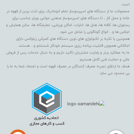
است.
محصولات ما از دستگاه های اسپرسوساز تمام اتوماتیک برای لذت بردن از قهوه در
خانه و محل کار ، تا دستگاه های اسپرسوساز صنعتی مولتی بویلر مناسب برای
رستوران ها، کافه ها، هتل ها، ادارات، اماکن ورزشی، نمایشگاه ها، سالن همایش و
اجلاس ها و... انواع گوناگونی را شامل می شود.
همچنین با تکیه بر تکنولوژی های نوین دستگاه های کمپانی زیلوکس دارای
امکاناتی همچون قابلیت برنامه ریزی سیستم خودکار شستشو و... هستند.
ما به عملکرد برتر و رضایت مشتریان تاکید داریم و به دنبال خدمات پس از فروش
عالی و حمایت فنی کامل هستیم.
هدف ما ارتقای تجربه مصرف کنندگان در مصرف قهوه است و اعتماد شما به ما را
بی محدود می سازد.