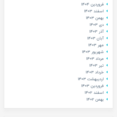
فروردین 1404
اسفند 1403
بهمن 1403
دی 1403
آذر 1403
آبان 1403
مهر 1403
شهریور 1403
مرداد 1403
تير 1403
خرداد 1403
ارديبهشت 1403
فروردین 1403
اسفند 1402
بهمن 1402