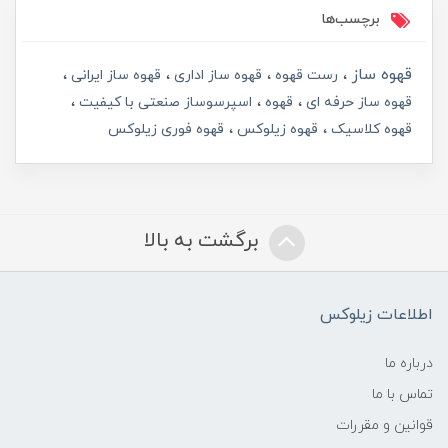
برچسب‌ها
قهوه ساز
رست قهوه
قهوه ساز اداری
قهوه ساز ایرانی
قهوه ساز حرفه ای
قهوه
اسپرسوساز صنعتی با کیفیت
قهوه کلاسیک
قهوه زیلوکس
قهوه فوری زیلوکس
برگشت به بالا
اطلاعات زیلوکس
درباره ما
تماس با ما
قوانین و مقررات