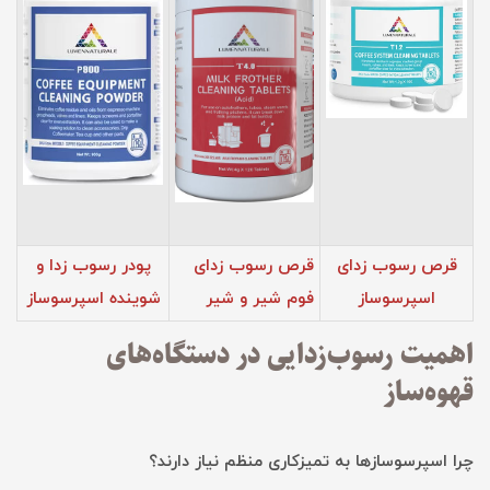
قرص رسوب زدای
قرص رسوب زدای
پودر رسوب زدا و
اسپرسوساز
فوم‌ شیر و شیر
شوینده اسپرسوساز
اهمیت رسوب‌زدایی در دستگاه‌های
قهوه‌ساز
چرا اسپرسوسازها به تمیزکاری منظم نیاز دارند؟