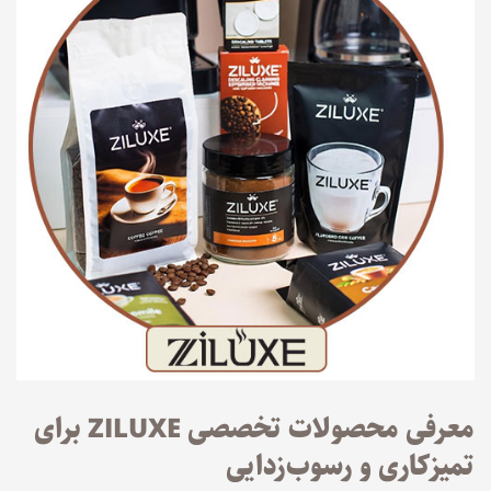
معرفی محصولات تخصصی ZILUXE برای
تمیزکاری و رسوب‌زدایی