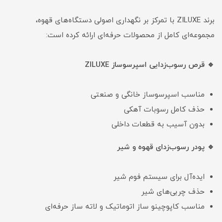
برند ZILUXE با تمرکز بر نگهداری اصولی دستگاه‌های قهوه،
مجموعه‌ای کامل از محصولات حرفه‌ای ارائه کرده است:
🔹 قرص رسوب‌زدایی اسپرسوساز ZILUXE
مناسب اسپرسوساز خانگی و صنعتی
حذف کامل رسوبات آهکی
بدون آسیب به قطعات داخلی
🔹 پودر رسوب‌زدای قهوه و شیر
ایده‌آل برای سیستم فوم‌ شیر
حذف چربی‌های شیر
مناسب کاپوچینو ساز اتوماتیک و لاته ساز حرفه‌ای