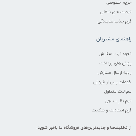
حریم خصوصی
فرصت های شغلی
فرم جذب نمایندگی
راهنمای مشتریان
نحوه ثبت سفارش
روش های پرداخت
رویه ارسال سفارش
خدمات پس از فروش
سوالات متداول
فرم نظر سنجی
فرم انتقادات و شکایت
از تخفیف‌ها و جدیدترین‌های فروشگاه ما باخبر شوید: