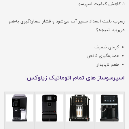
1. کاهش کیفیت اسپرسو
رسوب باعث انسداد مسیر آب می‌شود و فشار عصاره‌گیری به‌هم
می‌ریزد. نتیجه؟
کرمای ضعیف
عصاره‌گیری ناقص
طعم ناپایدار
اسپرسوساز های تمام اتوماتیک زیلوکس: