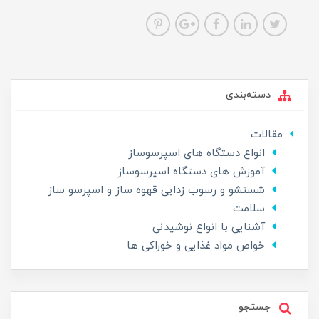
دسته‌بندی
مقالات
انواع دستگاه های اسپرسوساز
آموزش های دستگاه اسپرسوساز
شستشو و رسوب زدایی قهوه ساز و اسپرسو ساز
سلامت
آشنایی با انواع نوشیدنی
خواص مواد غذایی و خوراکی ها
جستجو