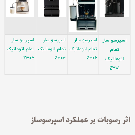
اسپرسو ساز
اسپرسو ساز
اسپرسو ساز
اسپرسو ساز
تمام اتوماتیک
تمام اتوماتیک
تمام اتوماتیک
تمام
Z30
5
Z303
Z30
6
اتوماتیک
Z301
اثر رسوبات بر عملکرد اسپرسوساز