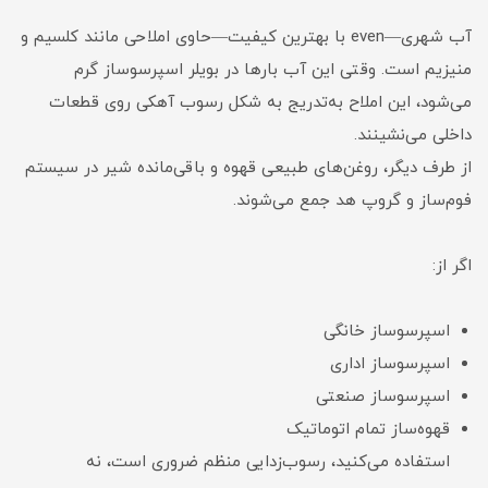
آب شهری—even با بهترین کیفیت—حاوی املاحی مانند کلسیم و
منیزیم است. وقتی این آب بارها در بویلر اسپرسوساز گرم
می‌شود، این املاح به‌تدریج به شکل رسوب آهکی روی قطعات
داخلی می‌نشینند.
از طرف دیگر، روغن‌های طبیعی قهوه و باقی‌مانده شیر در سیستم
فوم‌ساز و گروپ هد جمع می‌شوند.
اگر از:
اسپرسوساز خانگی
اسپرسوساز اداری
اسپرسوساز صنعتی
قهوه‌ساز تمام اتوماتیک
استفاده می‌کنید، رسوب‌زدایی منظم ضروری است، نه