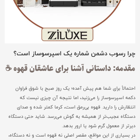
چرا رسوب دشمن شماره یک اسپرسوساز است؟
مقدمه: داستانی آشنا برای عاشقان قهوه ☕
احتمالاً برای شما هم پیش آمده؛ یک روز صبح با شوق فراوان
دکمه اسپرسوساز را می‌زنید، اما نتیجه آن چیزی نیست که
انتظارش را دارید. قهوه بی‌رمق است، کرما کمتر شده و صدای
دستگاه عجیب‌تر از همیشه به گوش می‌رسد. شاید حتی دستگاه
دیرتر از معمول گرم شود یا ارور بدهد.
در بسیاری از این مواقع، مقصر اصلی نه قهوه است و نه دستگاه،