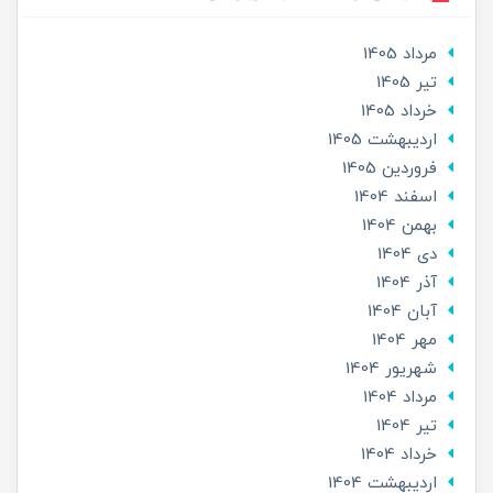
مرداد 1405
تير 1405
خرداد 1405
ارديبهشت 1405
فروردین 1405
اسفند 1404
بهمن 1404
دی 1404
آذر 1404
آبان 1404
مهر 1404
شهریور 1404
مرداد 1404
تير 1404
خرداد 1404
ارديبهشت 1404