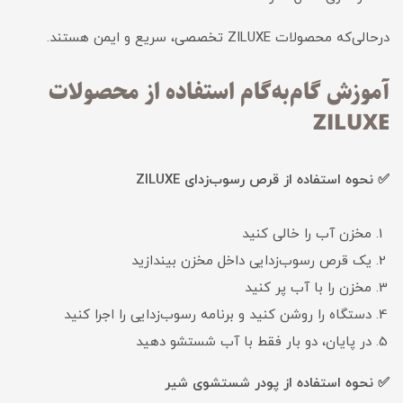
درحالی‌که محصولات ZILUXE تخصصی، سریع و ایمن هستند.
آموزش گام‌به‌گام استفاده از محصولات
ZILUXE
✅ نحوه استفاده از قرص رسوب‌زدای ZILUXE
مخزن آب را خالی کنید
یک قرص رسوب‌زدایی داخل مخزن بیندازید
مخزن را با آب پر کنید
دستگاه را روشن کنید و برنامه رسوب‌زدایی را اجرا کنید
در پایان، دو بار فقط با آب شستشو دهید
✅ نحوه استفاده از پودر شستشوی شیر