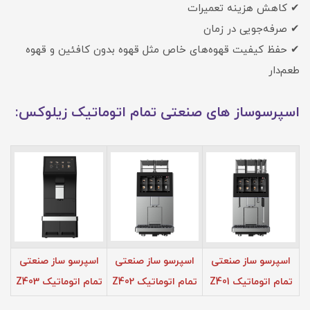
✔ کاهش هزینه تعمیرات
✔ صرفه‌جویی در زمان
✔ حفظ کیفیت قهوه‌های خاص مثل قهوه بدون کافئین و قهوه
طعم‌دار
اسپرسوساز های صنعتی تمام اتوماتیک زیلوکس:
اسپرسو ساز صنعتی
اسپرسو ساز صنعتی
اسپرسو ساز صنعتی
تمام اتوماتیک Z401
تمام اتوماتیک Z402
تمام اتوماتیک Z403