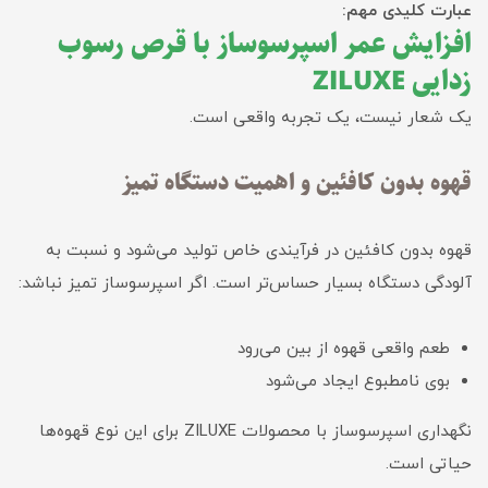
عبارت کلیدی مهم:
افزایش عمر اسپرسوساز با قرص رسوب
زدایی ZILUXE
یک شعار نیست، یک تجربه واقعی است.
قهوه بدون کافئین و اهمیت دستگاه تمیز
قهوه بدون کافئین در فرآیندی خاص تولید می‌شود و نسبت به
آلودگی دستگاه بسیار حساس‌تر است. اگر اسپرسوساز تمیز نباشد:
طعم واقعی قهوه از بین می‌رود
بوی نامطبوع ایجاد می‌شود
نگهداری اسپرسوساز با محصولات ZILUXE برای این نوع قهوه‌ها
حیاتی است.