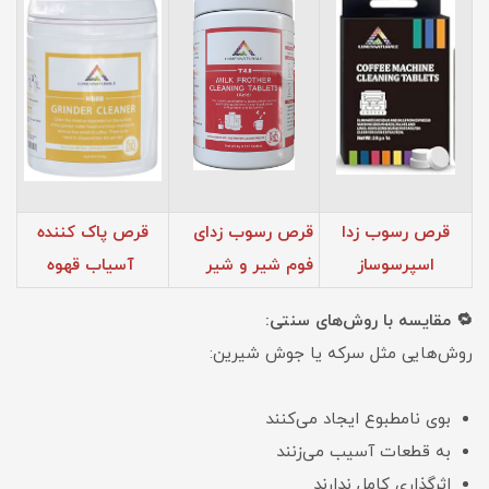
قرص رسوب زدا
قرص رسوب زدای
قرص پاک کننده
اسپرسوساز
فوم‌ شیر و شیر
آسیاب قهوه
🔁 مقایسه با روش‌های سنتی:
روش‌هایی مثل سرکه یا جوش شیرین:
بوی نامطبوع ایجاد می‌کنند
به قطعات آسیب می‌زنند
اثرگذاری کامل ندارند