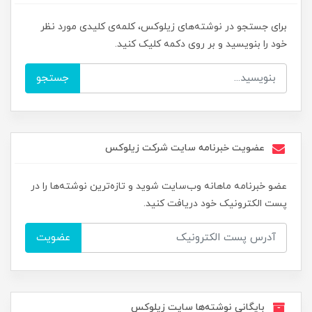
برای جستجو در نوشته‌های زیلوکس، کلمه‌ی کلیدی مورد نظر
خود را بنویسید و بر روی دکمه کلیک کنید.
جستجو
عضویت خبرنامه سایت شرکت زیلوکس
عضو خبرنامه ماهانه وب‌سایت شوید و تازه‌ترین نوشته‌ها را در
پست الکترونیک خود دریافت کنید.
عضویت
بایگانی نوشته‌ها سایت زیلوکس