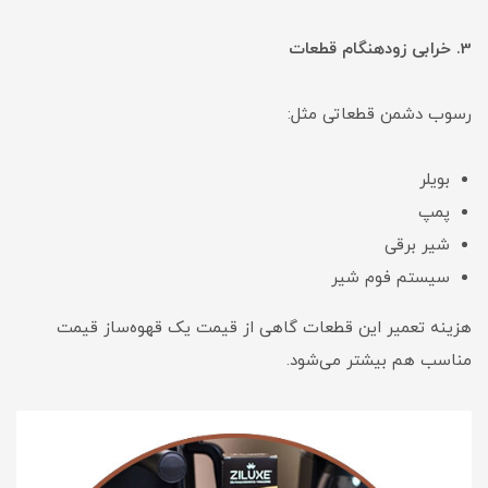
3. خرابی زودهنگام قطعات
رسوب دشمن قطعاتی مثل:
بویلر
پمپ
شیر برقی
سیستم فوم شیر
هزینه تعمیر این قطعات گاهی از قیمت یک قهوه‌ساز قیمت
مناسب هم بیشتر می‌شود.