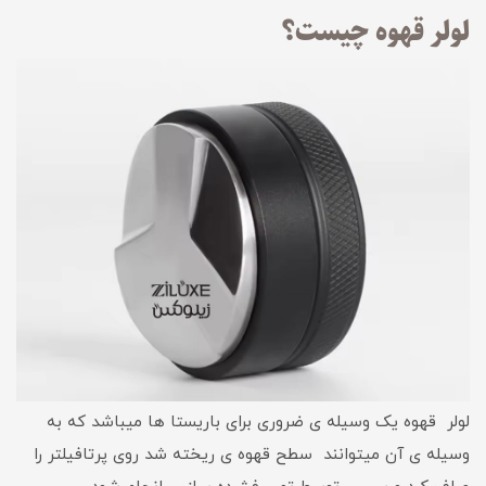
لولر قهوه چیست؟
لولر قهوه یک وسیله ی ضروری برای باریستا ها میباشد که به
وسیله ی آن میتوانند سطح قهوه ی ریخته شد روی پرتافیلتر را