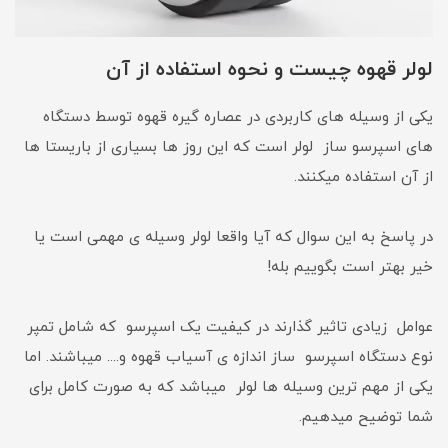
لولر قهوه چیست و نحوه استفاده از آن
یکی از وسیله های کاربردی در عصاره گیره قهوه توسط دستگاه
های اسپرسو ساز لولر است که این روز ها بسیاری از باریستا ها
از آن استفاده میکنند.
در پاسخ به این سوال که آیا واقعا لولر وسیله ی مهمی است یا
خیر بهتر است بگوییم بله!
عوامل زیادی تاثیر گذارند در کیفیت یک اسپرسو که شامل تمپر
نوع دستگاه اسپرسو ساز اندازه ی آسیاب قهوه و.... میباشند. اما
یکی از مهم ترین وسیله ها لولر میباشد که به صورت کامل برای
شما توضیح میدهیم.