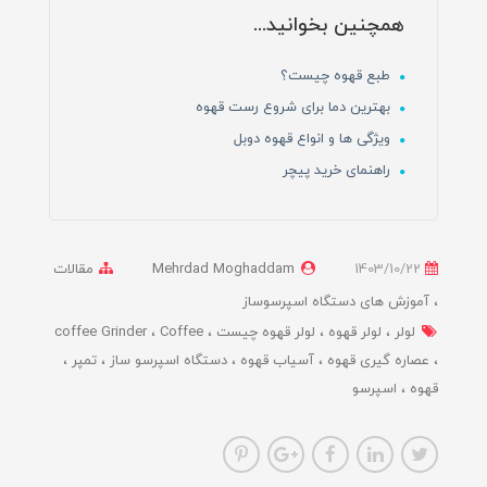
همچنین بخوانید...
طبع قهوه چیست؟
بهترین دما برای شروع رست قهوه
ویژگی ها و انواع قهوه دوبل
راهنمای خرید پیچر
1403/10/22
Mehrdad Moghaddam
مقالات
آموزش های دستگاه اسپرسوساز
لولر
لولر قهوه
لولر قهوه چیست
Coffee
coffee Grinder
عصاره گیری قهوه
آسیاب قهوه
دستگاه اسپرسو ساز
تمپر
قهوه
اسپرسو