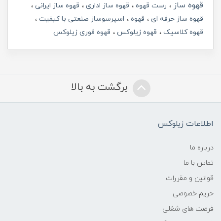
قهوه ساز
رست قهوه
قهوه ساز اداری
قهوه ساز ایرانی
قهوه ساز حرفه ای
قهوه
اسپرسوساز صنعتی با کیفیت
قهوه کلاسیک
قهوه زیلوکس
قهوه فوری زیلوکس
برگشت به بالا
اطلاعات زیلوکس
درباره ما
تماس با ما
قوانین و مقررات
حریم خصوصی
فرصت های شغلی