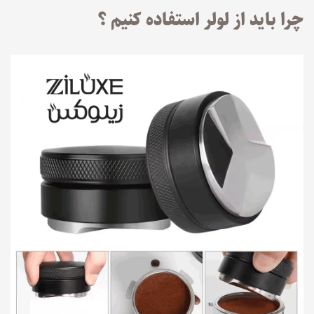
چرا باید از لولر استفاده کنیم ؟