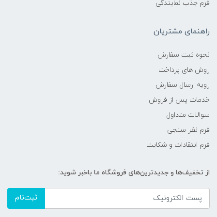
فرم جذب نمایندگی
راهنمای مشتریان
نحوه ثبت سفارش
روش های پرداخت
رویه ارسال سفارش
خدمات پس از فروش
سوالات متداول
فرم نظر سنجی
فرم انتقادات و شکایت
از تخفیف‌ها و جدیدترین‌های فروشگاه ما باخبر شوید:
ثبت‌نام