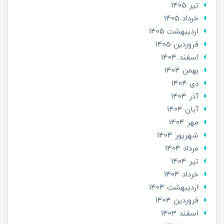
تير 1405
خرداد 1405
ارديبهشت 1405
فروردین 1405
اسفند 1404
بهمن 1404
دی 1404
آذر 1404
آبان 1404
مهر 1404
شهریور 1404
مرداد 1404
تير 1404
خرداد 1404
ارديبهشت 1404
فروردین 1404
اسفند 1403