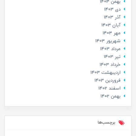
بهمن 1403
دی 1403
آذر 1403
آبان 1403
مهر 1403
شهریور 1403
مرداد 1403
تير 1403
خرداد 1403
ارديبهشت 1403
فروردین 1403
اسفند 1402
بهمن 1402
برچسب‌ها