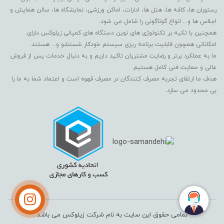
رستوران ها، کافه ها، هتل ها، ادارات، اماکن ورزشی، نمایشگاه ها، سالن همایش و
اجلاس ها و... انواع گوناگونی را شامل می شود.
همچنین با تکیه بر تکنولوژی های نوین دستگاه های کمپانی زیلوکس دارای
امکاناتی همچون قابلیت برنامه ریزی سیستم خودکار شستشو و... هستند.
ما به عملکرد برتر و رضایت مشتریان تاکید داریم و به دنبال خدمات پس از فروش
عالی و حمایت فنی کامل هستیم.
هدف ما ارتقای تجربه مصرف کنندگان در مصرف قهوه است و اعتماد شما به ما را
بی محدود می سازد.
تمامی حقوق این سایت به نام شرکت زیلوکس می باشد