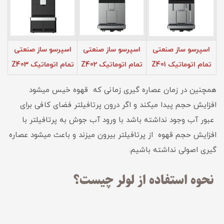
اسپرسو ساز صنعتی
اسپرسو ساز صنعتی
اسپرسو ساز صنعتی
تمام اتوماتیک Z401
تمام اتوماتیک Z402
تمام اتوماتیک Z403
همچنین در زمان عصاره گیری زمانی که قهوه خیس میشود
افزایش حجم پیدا میکند و اگر درون پرتافیلتر فضای کافی برای
عبور آب وجود نداشته باشد با ورود آب جوش به پرتافیلتر با
افزایش حجم قهوه از پرتافیلتر بیرون میزند و باعث میشود عصاره
گیری اصولی نداشته باشیم.
نحوه استفاده از لولر چیست؟