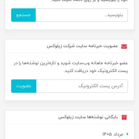
جستجو
عضویت خبرنامه سایت شرکت زیلوکس
عضو خبرنامه ماهانه وب‌سایت شوید و تازه‌ترین نوشته‌ها را در
پست الکترونیک خود دریافت کنید.
عضویت
بایگانی نوشته‌ها سایت زیلوکس
مرداد 1405