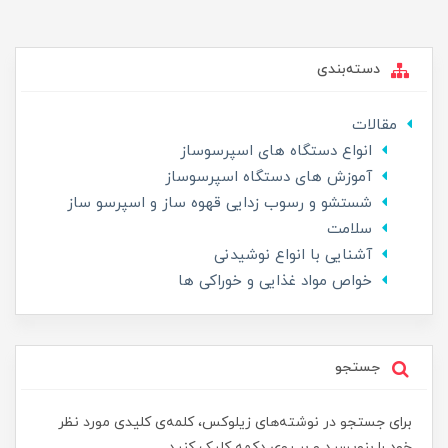
دسته‌بندی
مقالات
انواع دستگاه های اسپرسوساز
آموزش های دستگاه اسپرسوساز
شستشو و رسوب زدایی قهوه ساز و اسپرسو ساز
سلامت
آشنایی با انواع نوشیدنی
خواص مواد غذایی و خوراکی ها
جستجو
برای جستجو در نوشته‌های زیلوکس، کلمه‌ی کلیدی مورد نظر
خود را بنویسید و بر روی دکمه کلیک کنید.