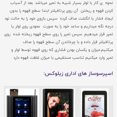
نحوه ی کار با لولر بسیار شبیه به تمپر میباشد. بعد از آسیاب
کردن قهوه و ریختن آن روی پرتافیلتر ابتدا سطح قهوه را بدون
ایجاد فشار با انگشت صاف کرده سپس بازوی خود را به حالت نود
درجه نگه میداریم و ساعد خود را به صورت عمودی روی لولر یا
تمپر قرار میدهیم. سپس تمپر را روی سطح قهوه ریخته شده روی
پرتافیلتر قرار داده و با چرخاندن آن سطح قهوه را صاف
میکنیم.میزان و یکسان بودن فشاری که روی قهوه توسط لولر و
تمپر وارد میکنیم تناسب مستقیمی با میزان غلظت قهوه دارد .
اسپرسوساز های اداری زیلوکس: