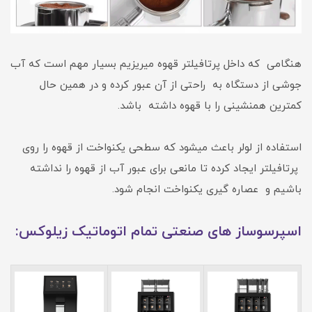
هنگامی که داخل پرتافیلتر قهوه میریزیم بسیار مهم است که آب
جوشی از دستگاه به راحتی از آن عبور کرده و در همین حال
کمترین همنشینی را با قهوه داشته باشد.
استفاده از لولر باعث میشود که سطحی یکنواخت از قهوه را روی
پرتافیلتر ایجاد کرده تا مانعی برای عبور آب از قهوه را نداشته
باشیم و عصاره گیری یکنواخت انجام شود.
اسپرسوساز های صنعتی تمام اتوماتیک زیلوکس: