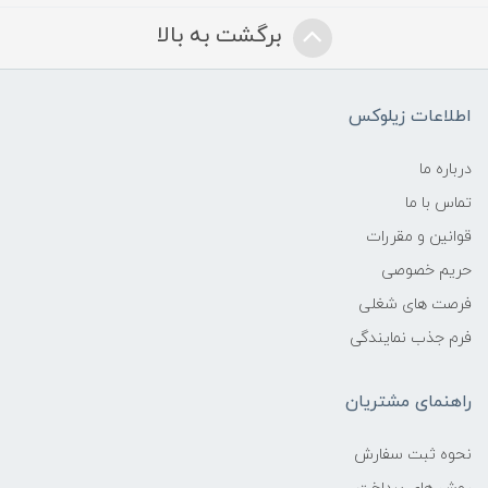
برگشت به بالا
اطلاعات زیلوکس
درباره ما
تماس با ما
قوانین و مقررات
حریم خصوصی
فرصت های شغلی
فرم جذب نمایندگی
راهنمای مشتریان
نحوه ثبت سفارش