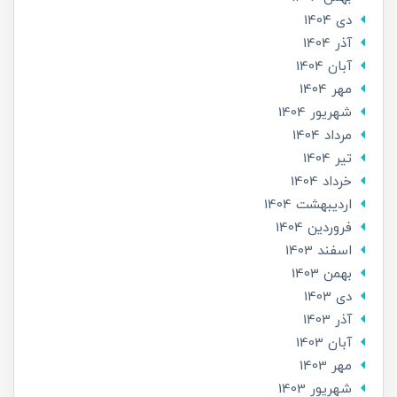
دی 1404
آذر 1404
آبان 1404
مهر 1404
شهریور 1404
مرداد 1404
تير 1404
خرداد 1404
ارديبهشت 1404
فروردین 1404
اسفند 1403
بهمن 1403
دی 1403
آذر 1403
آبان 1403
مهر 1403
شهریور 1403