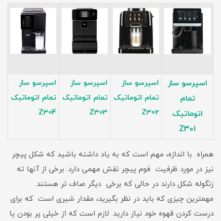
اسپرسو ساز
اسپرسو ساز
اسپرسو ساز
اسپرسو ساز
تمام اتوماتیک
تمام اتوماتیک
تمام اتوماتیک
تمام
Z304
Z303
Z302
اتوماتیک
Z301
همراه با اندازه، مهم است که به یاد داشته باشید که شکل پیچر
نیز در مورد ظرفیت فوم پیچر نقش مهمی دارد. برخی از آنها ته
زنگوله شکل دارند در حالی که برخی دیگر صاف تر هستند.
مهمترین چیزی که باید در نظر بگیرید، مقدار شیری است که برای
درست کردن قهوه خود نیاز دارید. لازم است که از خیلی پر بودن یا