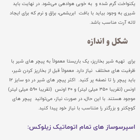
یکنواخت گرم شده و به خوبی هوادهی می‌شود. در نهایت باید
شیری به وجود بیاید با بافت ابریشمی، براق و نرم که برای ایجاد
لاته آرت مناسب باشد.
شکل و اندازه
برای تهیه شیر بخارپز، یک باریستا معمولاً به پیچر های شیر با
ظرفیت های مختلف نیاز دارد. معمولاً قبل از بخارپز کردن شیر،
باید پیچر را تا نصفه پر کنید. اکثر پیچر های شیر در دو سایز ۱۲
اونس (تقریبا ۳۵۰ میلی لیتر) و ۲۰ اونس (تقریبا ۵۹۰ میلی لیتر)
موجود هستند. با این حال، در صورت نیاز، می‌توانید پیچر های
کوچکتر و بزرگتر را متناسب با نیاز خود پیدا کنید.
اسپرسوساز های تمام اتوماتیک زیلوکس: