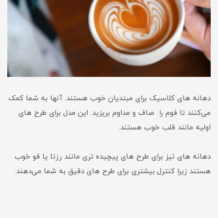
دهانه های کلاسیک برای مبتدیان خوب هستند. آنها به شما کمک
می‌کنند تا فوم را صاف و مداوم بریزید. این مدل برای طرح های
اولیه مانند قلب خوب هستند.
دهانه های تیز برای طرح های پیچیده تری مانند رزتا یا قو خوب
هستند زیرا کنترل بیشتری برای طرح های دقیق به شما می‌دهند.