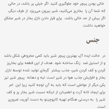
خالی بودن پیچر خود جلوگیری کنید. اگر خیلی پر باشد، در حالی
که شما آن را بخارپز می‌کنید، شیر بیرون می‌ریزد. از طرف دیگر،
اگر بیش از حد خالی باشد، برای قرار دادن نازل بخار در شیر مشکل
خواهید داشت.
جنس
در حالت ایده آل، بهترین پیچر شیر باید کمی مخروطی شکل باشد
و از استیل ضد زنگ ساخته شود. هدف از این قطعه برای بخارپز
کردن و کف کردن شیر، جذب بیشتر گرمای تولید شده توسط نازل
بخار و افزایش جذب هوا در شیر است. لبه و دهانه پیچر شیر نیز
یکی دیگر از عواملی است که باید به آن توجه کنید زیرا این امر
برای ایجاد لاته آرت و اطمینان از اینکه نسبت شیر بخار پز و کف
شیر را به درستی هنگام تهیه کاپوچینو به دست آورید، ضروری
است.