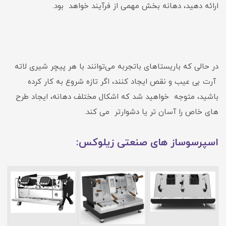
ارائه دهید، دهانه بخش مهمی از فرآیند خواهد بود.
در حالی که باریستاهای باتجربه می‌توانند با هر پیچر شیری لاته
آرت بی عیب و نقص ایجاد کنند، اگر تازه شروع به کار کرده
باشید، متوجه خواهید شد که اشکال مختلف دهانه، ایجاد طرح
های خاص را آسان تر یا دشوارتر می کند.
اسپرسوساز های صنعتی زیلوکس: