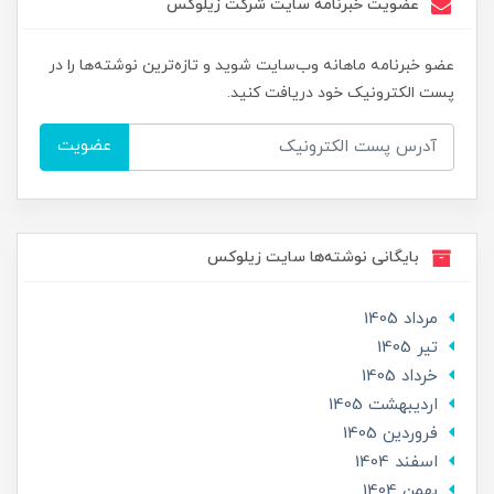
عضویت خبرنامه سایت شرکت زیلوکس
عضو خبرنامه ماهانه وب‌سایت شوید و تازه‌ترین نوشته‌ها را در
پست الکترونیک خود دریافت کنید.
عضویت
بایگانی نوشته‌ها سایت زیلوکس
مرداد 1405
تير 1405
خرداد 1405
ارديبهشت 1405
فروردین 1405
اسفند 1404
بهمن 1404