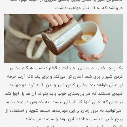
می‌­باشد که به آن نیاز خواهید داشت.
یک پیچر خوب دستیابی به بافت و قوام مناسب هنگام بخارپز
کردن شیر را برای شما آسان تر می‌کند و برای یک لاته آرت حرفه
ای عالی خواهد بود. بخارپز کردن شیر و زدن لاته آرت دو مهارت
کلیدی هستند که هر باریستای خوب باید بتواند آن ها را اجرا کند.
در حالی که اجرای آنها کار آسانی نیست، به خصوص در ابتدا، شما
می‌توانید به مرور زمان بر این مهارت‌ها مسلط شوید و استفاده از
پیچر شیر مناسب مطمئنا این روند را سرعت می‌­بخشد.