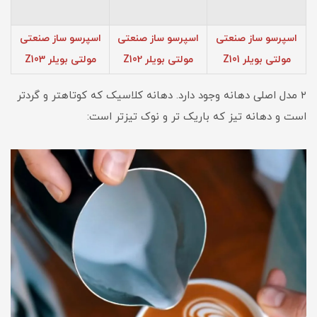
اسپرسو ساز صنعتی
اسپرسو ساز صنعتی
اسپرسو ساز صنعتی
مولتی بویلر Z101
مولتی بویلر Z102
مولتی بویلر Z103
۲ مدل اصلی دهانه وجود دارد. دهانه کلاسیک که کوتاهتر و گردتر
است و دهانه تیز که باریک تر و نوک تیزتر است: