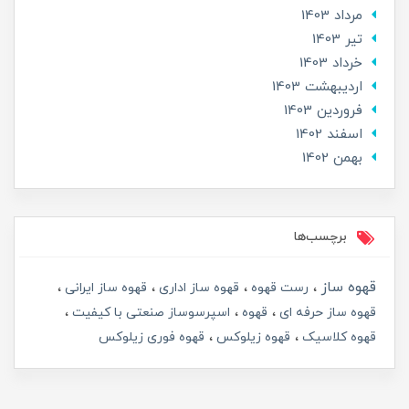
مرداد 1403
تير 1403
خرداد 1403
ارديبهشت 1403
فروردین 1403
اسفند 1402
بهمن 1402
برچسب‌ها
قهوه ساز
رست قهوه
قهوه ساز اداری
قهوه ساز ایرانی
قهوه ساز حرفه ای
قهوه
اسپرسوساز صنعتی با کیفیت
قهوه کلاسیک
قهوه زیلوکس
قهوه فوری زیلوکس