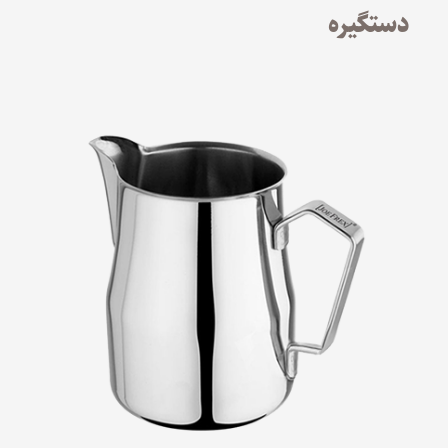
دستگیره