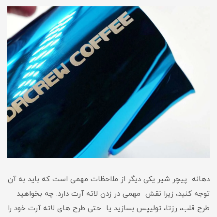
دهانه پیچر شیر یکی دیگر از ملاحظات مهمی است که باید به آن
توجه کنید، زیرا نقش مهمی در زدن لاته آرت دارد. چه بخواهید
طرح قلب، رزتا، تولیپس بسازید یا حتی طرح های لاته آرت خود را