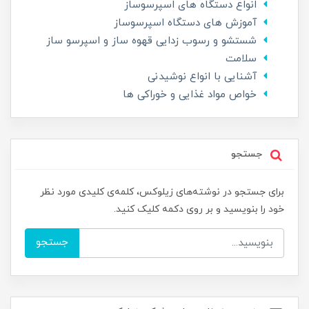
انواع دستگاه های اسپرسوساز
آموزش های دستگاه اسپرسوساز
شستشو و رسوب زدایی قهوه ساز و اسپرسو ساز
سلامت
آشنایی با انواع نوشیدنی
خواص مواد غذایی و خوراکی ها
جستجو
برای جستجو در نوشته‌های زیلوکس، کلمه‌ی کلیدی مورد نظر
خود را بنویسید و بر روی دکمه کلیک کنید.
جستجو