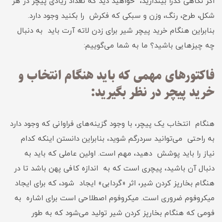
اگر نگاهی گذرا بیندازید، خواهید دید که تعداد زیادی پیچر در هر
شکل، طرح، رنگ، وزن و سبکی که فکرش را بکنید وجود دارد.
بنابراین هنگام خرید پیچر شیر برای زدن لاته آرت باید به دنبال
چه چیزهایی باشید؟ ما به شما می‎‌گوییم:
فاکتورهای مهمی که باید هنگام انتخاب و
خرید پیچر در نظر بگیرید:
هنگام انتخاب یک پیچر، با وجود گزینه‌های فراوانی که وجود دارد
به راحتی می‌توانید سردرگم شوید، بنابراین دانستن اینکه کدام
نیاز را باید پوشش دهید، مهم است. اولین عاملی که باید به
دنبال آن باشید، پیچری است که به اندازه کافی پهن باشد تا در
هنگام بخارپز کردن شیر، اثر «گردابی» ایجاد شود، که برای ایجاد
میکروفوم ضروری است. میکروفوم اصطلاحی است برای اشاره به
فومی که هنگام بخارپز کردن شیر تولید می‌شود که به طور