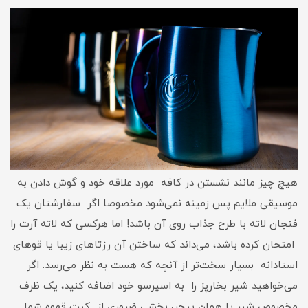
هیچ چیز مانند نشستن در کافه مورد علاقه خود و گوش دادن به
موسیقی ملایم پس زمینه نمی‌شود مخصوصا اگر سفارشتان یک
فنجان لاته با طرح جذاب روی آن باشد! اما هرکسی که لاته آرت را
امتحان کرده باشد، می‌داند که ساختن آن رزتاهای زیبا یا قوهای
استادانه بسیار سخت‌تر از آنچه که هست به نظر می‌رسد. اگر
می‌خواهید شیر بخارپز را به اسپرسو خود اضافه کنید، یک ظرف
مخصوص شیر یا همان پیچر، بخشی ضروری از کیت قهوه شما