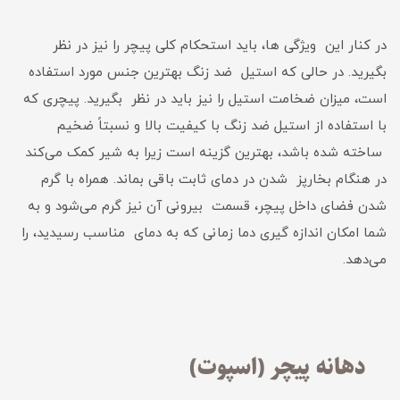
در کنار این ویژگی ها، باید استحکام کلی پیچر را نیز در نظر
بگیرید. در حالی که استیل ضد زنگ بهترین جنس مورد استفاده
است، میزان ضخامت استیل را نیز باید در نظر بگیرید. پیچری که
با استفاده از استیل ضد زنگ با کیفیت بالا و نسبتاً ضخیم
ساخته شده باشد، بهترین گزینه است زیرا به شیر کمک می‌کند
در هنگام بخارپز شدن در دمای ثابت باقی بماند. همراه با گرم
شدن فضای داخل پیچر، قسمت بیرونی آن نیز گرم می‌شود و به
شما امکان اندازه گیری دما زمانی که به دمای مناسب رسیدید، را
می­‌دهد.
دهانه پیچر (اسپوت)