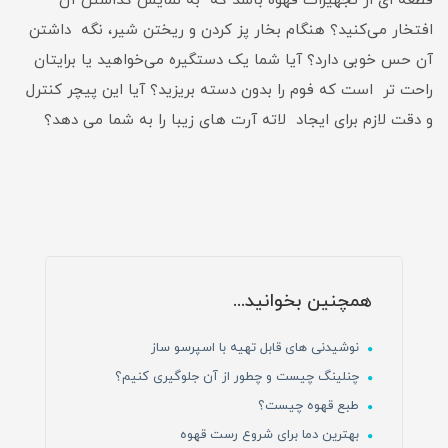
قطعه ای از تجهیزات قهوه باشد که به نمایش گذاشتن آن
افتخار می‌کنید؟ هنگام بخار پز کردن و ریختن شیر، نگه داشتن
آن حس خوبی دارد؟ آیا شما یک دستگیره می‌خواهید یا برایتان
راحت تر است که فوم را بدون دسته بریزید؟ آیا این پیچر کنترل
و دقت لازم برای ایجاد لاته آرت های زیبا را به شما می دهد؟
همچنین بخوانید...
نوشیدنی های قابل تهیه با اسپرسو ساز
چنلینگ چیست و چطور از آن جلوگیری کنیم؟
طبع قهوه چیست؟
بهترین دما برای شروع رست قهوه