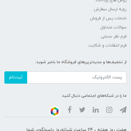
روش های پرداخت
رویه ارسال سفارش
خدمات پس از فروش
سوالات متداول
فرم نظر سنجی
فرم انتقادات و شکایت
از تخفیف‌ها و جدیدترین‌های فروشگاه ما باخبر شوید:
ثبت‌نام
ما را در شبکه‌های اجتماعی دنبال کنید:
هفت روز هفته ، ۲۴ ساعت شبانه‌روز پاسخگوی شما