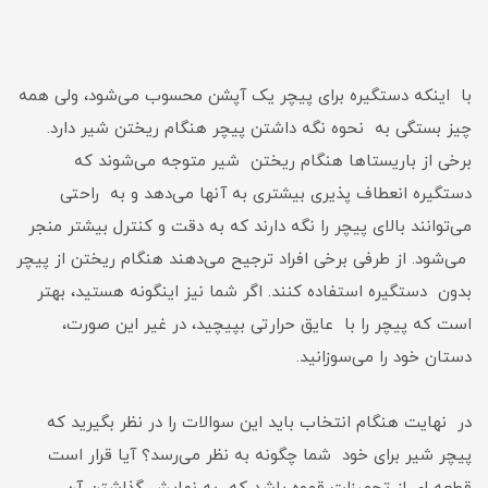
با اینکه دستگیره برای پیچر یک آپشن محسوب می‌­شود، ولی همه
چیز بستگی به نحوه نگه داشتن پیچر هنگام ریختن شیر دارد.
برخی از باریستاها هنگام ریختن شیر متوجه می‌شوند که
دستگیره انعطاف پذیری بیشتری به آنها می‌دهد و به راحتی
می‌توانند بالای پیچر را نگه دارند که به دقت و کنترل بیشتر منجر
می‌شود. از طرفی برخی افراد ترجیح می‌دهند هنگام ریختن از پیچر
بدون دستگیره استفاده کنند. اگر شما نیز اینگونه هستید، بهتر
است که پیچر را با عایق حرارتی بپیچید، در غیر این صورت،
دستان خود را می‌سوزانید.
در نهایت هنگام انتخاب باید این سوالات را در نظر بگیرید که
پیچر شیر برای خود شما چگونه به نظر می‌رسد؟ آیا قرار است