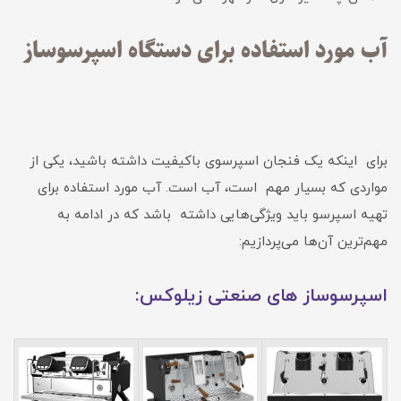
آب مورد استفاده برای دستگاه اسپرسوساز
برای اینکه یک فنجان اسپرسوی باکیفیت داشته باشید، یکی از
مواردی که بسیار مهم است، آب است. آب مورد استفاده برای
تهیه اسپرسو باید ویژگی‌‌هایی داشته باشد که در ادامه به
مهم‌ترین آن‌ها می‌پردازیم:
اسپرسوساز های صنعتی زیلوکس: