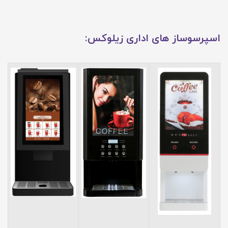
اسپرسوساز های اداری زیلوکس: