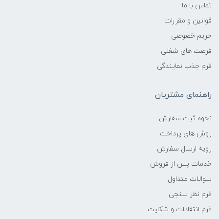
تماس با ما
قوانین و مقررات
حریم خصوصی
فرصت های شغلی
فرم جذب نمایندگی
راهنمای مشتریان
نحوه ثبت سفارش
روش های پرداخت
رویه ارسال سفارش
خدمات پس از فروش
سوالات متداول
فرم نظر سنجی
فرم انتقادات و شکایت