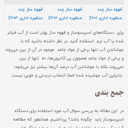
قهوه ساز چند
قهوه ساز چند
قهوه ساز چند
منظوره اداری Z201
منظوره اداری Z202
منظوره اداری Z203
برای دستگاه‌های اسپرسوساز و قهوه ساز بهتر است از آب فیلتر
شده یا آب نرم استفاده کنید. در نظر داشته باشید که با
جوشاندن آب تنها برخی از مواد جامد موجود در آن از بین می‌روند
و برخی از مواد جامد همچون بی کاتیون‌ها، نه تنها از بین
نمی‌روند بلکه با جوشاندن آب درصد آن‌ها بیشتر نیز می‌شود؛
بنابراین آب جوشیده شده اصلا انتخاب درستی و خوبی نیست.
جمع بندی
در این مقاله به بررسی سوال آب مورد استفاده برای دستگاه
اسپرسوساز باید چگونه باشد؟ پرداختیم. همانطور که مطالعه