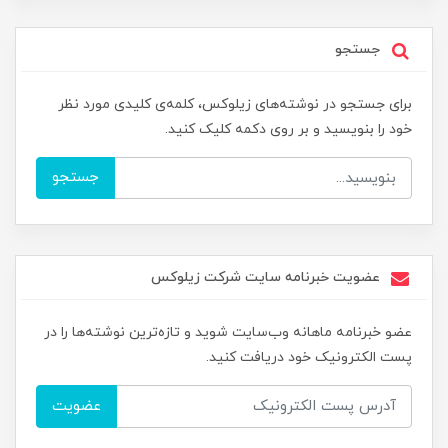
جستجو
برای جستجو در نوشته‌های زیلوکس، کلمه‌ی کلیدی مورد نظر
خود را بنویسید و بر روی دکمه کلیک کنید.
جستجو
عضویت خبرنامه سایت شرکت زیلوکس
عضو خبرنامه ماهانه وب‌سایت شوید و تازه‌ترین نوشته‌ها را در
پست الکترونیک خود دریافت کنید.
عضویت