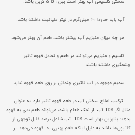
سختی کلسیمی آب بهتر است بین 1 تا 5 گرین باشد.
آب باید حدودا 40 میلی‌گرم در لیتر قلیائیت داشته باشد.
هر چه میزان منیزیم آب بیشتر باشد، طعم آن بهتر می‌شود.
کلسیم و منیزیم می‌توانند در طعم و تعادل قهوه تاثیر
چشمگیری داشته باشند.
سدیم موجود در آب تاثیری چندانی بر روی طعم قهوه ندارد.
ترکیب املاح سختی آب در طعم قهوه تاثیر دارد. به عنوان
مثال اگر TDS آب از نمک طعام باشد، می‌تواند طعم بدی به قهوه
بدهد؛ بنابراین بهتر است TDS آب شامل درصد قابل توجهی از
کاتیون‌ها باشد به دلیل اینکه طعم بهتری به قهوه می‌دهد. بر