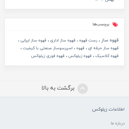
برچسب‌ها
قهوه ساز
رست قهوه
قهوه ساز اداری
قهوه ساز ایرانی
قهوه ساز حرفه ای
قهوه
اسپرسوساز صنعتی با کیفیت
قهوه کلاسیک
قهوه زیلوکس
قهوه فوری زیلوکس
برگشت به بالا
اطلاعات زیلوکس
درباره ما