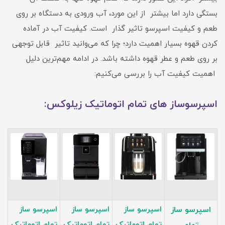
بستگی دارد اما بیشتر از این مورد، آب ورودی به دستگاه بر روی
طعم و کیفیت اسپرسو تاثیر گذار است. کیفیت آب در آماده
کردن قهوه بسیار اهمیت دارد؛ چرا که می‌وانید تاثیر قابل توجهی
بر روی طعم و عطر قهوه داشته باشد. در ادامه مهم‌ترین دلیل
اهمیت کیفیت آب را بررسی می‌کنیم:
اسپرسوساز های تمام اتوماتیک زیلوکس:
اسپرسو ساز
اسپرسو ساز
اسپرسو ساز
اسپرسو ساز
تمام اتوماتیک
تمام اتوماتیک
تمام اتوماتیک