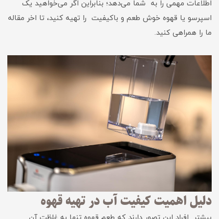
اطلاعات مهمی را به شما می‌دهد؛ بنابراین اگر می‌خواهید یک
اسپرسو یا قهوه خوش طعم و باکیفیت را تهیه کنید، تا اخر مقاله
ما را همراهی کنید.
دلیل اهمیت کیفیت آب در تهیه قهوه
بیشتر افراد این تصور دارند که طعم قهوه تنها به غلظت آن