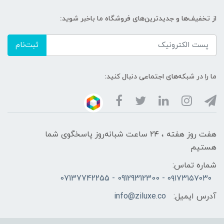
از تخفیف‌ها و جدیدترین‌های فروشگاه ما باخبر شوید:
ثبت‌نام
ما را در شبکه‌های اجتماعی دنبال کنید:
هفت روز هفته ، ۲۴ ساعت شبانه‌روز پاسخگوی شما
هستیم
شماره تماس:
۰۹۱۷۳۱۵۷۰۳۰ - 09129312300 - 07137742255
آدرس ایمیل:
info@ziluxe.co