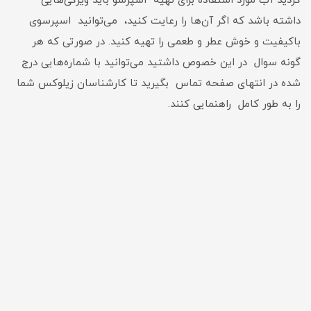
کردید آب مورد استفاده برای تهیه اسپرسو باید ویژگی‌هایی
داشته باشد که اگر آن‌ها را رعایت کنید، می‌توانید اسپرسوی
باکیفیت و خوش عطر و طعمی را تهیه کنید. در صورتی که هر
گونه سوال در این خصوص داشتید می‌توانید با شماره‌هایی درج
شده در انتهای صفحه تماس بگیرید تا کارشناسان زیلوکس شما
را به طور کامل راهنمایی کنند.