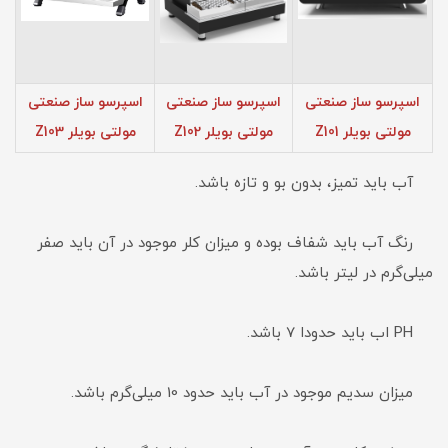
اسپرسو ساز صنعتی
اسپرسو ساز صنعتی
اسپرسو ساز صنعتی
مولتی بویلر Z101
مولتی بویلر Z102
مولتی بویلر Z103
آب باید تمیز، بدون بو و تازه باشد.
رنگ آب باید شفاف بوده و میزان کلر موجود در آن باید صفر
میلی‌گرم در لیتر باشد.
PH اب باید حدودا 7 باشد.
میزان سدیم موجود در آب باید حدود 10 میلی‌گرم باشد.