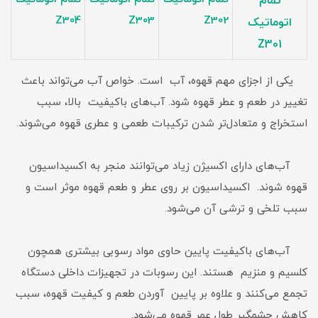
تمام
Z304
Z303
Z302
اتوماتیک
Z301
یکی از اجزای مهم قهوه، آب است. خواص آب می‌تواند باعث
تغییر در طعم و عطر قهوه شود. آب‌های باکیفیت بالا، سبب
استخراج و متعادل‌تر شدن ترکیبات طعمی و عطری قهوه می‌شوند.
آب‌های دارای اکسیژن زیاد می‌توانند منجر به اکسیداسیون
قهوه شوند. اکسیداسیون بر روی عطر و طعم قهوه موثر است و
سبب تلخی و ترشی آن می‌شود.
آب‌های باکیفیت پایین حاوی مواد رسوبی بیشتری همچون
کلسیم و منزیم هستند. این رسوبات در تجهیزات داخلی دستگاه
تجمع می‌کنند و علاوه بر پایین آوردن طعم و کیفیت قهوه، سبب
کاهش چشمگیر طول عمر قهوه می‌شود.