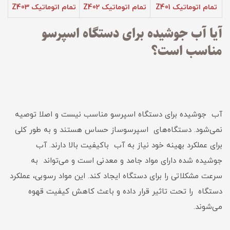
تمام اتوماتیک Z401
تمام اتوماتیک Z402
تمام اتوماتیک Z403
آیا آب جوشیده برای دستگاه اسپرسو
مناسب است؟
آب جوشیده برای دستگاه اسپرسو مناسب نیست و اصلا توصیه
نمی‌‌شود. دستگاه‌های اسپرسوساز حساس هستند و به طور کلی
برای عملکرد بهینه خود نیاز به آب باکیفیت بالا دارند. آب
جوشیده شده دارای مواد جامد و معدنی است و می‌تواند به
سرعت مشکلاتی را برای دستگاه ایجاد کند. این مواد رسوبی، عملکرد
دستگاه را تحت تاثیر قرار داده و باعث کاهش کیفیت قهوه
می‌شوند.