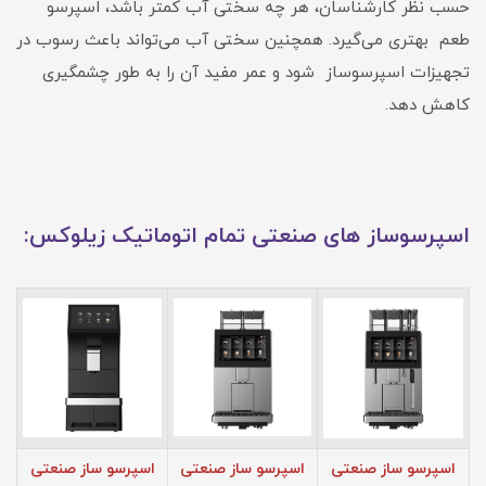
حسب نظر کارشناسان، هر چه سختی آب کمتر باشد، اسپرسو
طعم بهتری می‌گیرد. همچنین سختی آب می‌تواند باعث رسوب در
تجهیزات اسپرسوساز شود و عمر مفید آن را به طور چشمگیری
کاهش دهد.
اسپرسوساز های صنعتی تمام اتوماتیک زیلوکس:
اسپرسو ساز صنعتی
اسپرسو ساز صنعتی
اسپرسو ساز صنعتی