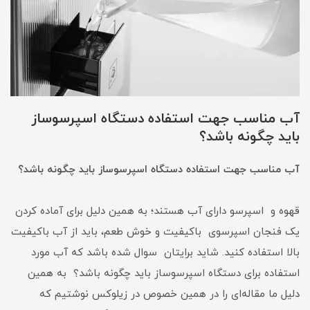
آب مناسب جهت استفاده دستگاه اسپرسوساز
باید چگونه باشد؟
آب مناسب جهت استفاده دستگاه اسپرسوساز باید چگونه باشد؟
قهوه و اسپرسو دارای آب هستند؛ به همین دلیل برای آماده کردن
یک فنجان اسپرسوی باکیفیت و خوش طعم، باید از آب باکیفیت
بالا استفاده کنید. شاید برایتان سوال شده باشد که آب مورد
استفاده برای دستگاه اسپرسوساز باید چگونه باشد؟ به همین
دلیل ما مقاله‌ای را در همین خصوص در زیلوکس نوشتیم که