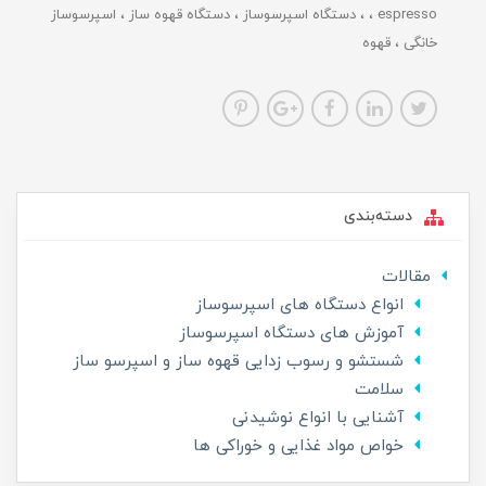
espresso
دستگاه اسپرسوساز
دستگاه قهوه ساز
اسپرسوساز
خانگی
قهوه
دسته‌بندی
مقالات
انواع دستگاه های اسپرسوساز
آموزش های دستگاه اسپرسوساز
شستشو و رسوب زدایی قهوه ساز و اسپرسو ساز
سلامت
آشنایی با انواع نوشیدنی
خواص مواد غذایی و خوراکی ها