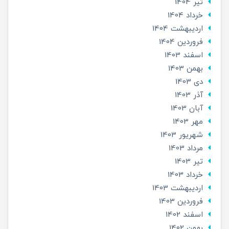
تير 1404
خرداد 1404
ارديبهشت 1404
فروردین 1404
اسفند 1403
بهمن 1403
دی 1403
آذر 1403
آبان 1403
مهر 1403
شهریور 1403
مرداد 1403
تير 1403
خرداد 1403
ارديبهشت 1403
فروردین 1403
اسفند 1402
بهمن 1402