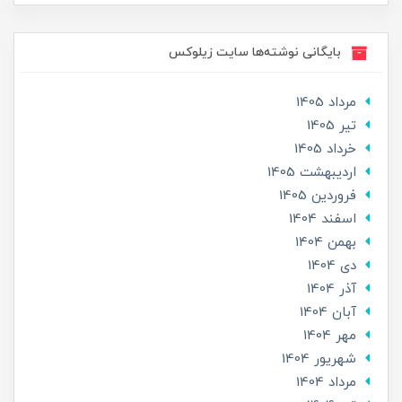
بایگانی نوشته‌ها سایت زیلوکس
مرداد 1405
تير 1405
خرداد 1405
ارديبهشت 1405
فروردین 1405
اسفند 1404
بهمن 1404
دی 1404
آذر 1404
آبان 1404
مهر 1404
شهریور 1404
مرداد 1404