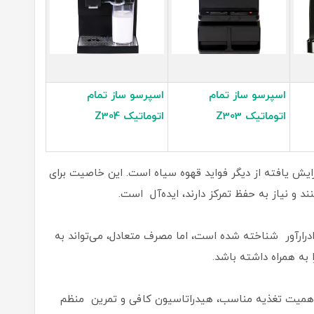
اسپرسو ساز تمام
اسپرسو ساز تمام
اتوماتیک Z303
اتوماتیک Z304
یش یافته از دیگر فواید قهوه سیاه است. این خاصیت برای
 و نیاز به حفظ تمرکز دارند، ایده‌آل است.
درارآور شناخته شده است، اما مصرف متعادل، می‌تواند به
به همراه داشته باشد.
ن، اهمیت تغذیه مناسب، هیدراتاسیون کافی و تمرین منظم