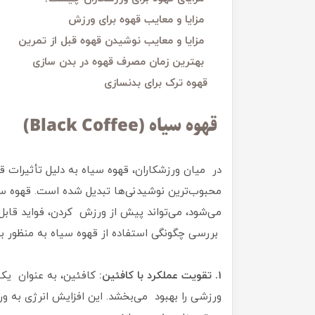
مزایا و معایب قهوه برای ورزش
مزایا و معایب نوشیدن قهوه قبل از تمرین
بهترین زمان مصرف قهوه در بدن سازی
قهوه ترک برای بدنسازی
قهوه سیاه (Black Coffee)
در میان ورزشکاران، قهوه سیاه به دلیل تأثیرات قد
محبوب‌ترین نوشیدنی‌ها تبدیل شده است. قهوه سیا
می‌شود، می‌تواند پیش از ورزش کردن، فواید قابل ت
بررسی چگونگی استفاده از قهوه سیاه به منظور به
1. تقویت عملکرد با کافئین:
کافئین، به عنوان یک 
ورزشی را بهبود می‌بخشد. این افزایش انرژی به ور