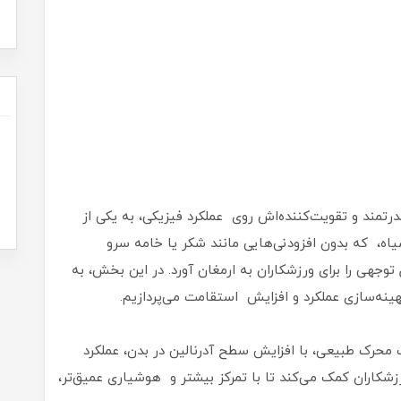
رتمند و تقویت‌کننده‌اش روی عملکرد فیزیکی، به یکی از
ه، که بدون افزودنی‌هایی مانند شکر یا خامه سرو
وجهی را برای ورزشکاران به ارمغان آورد. در این بخش، به
ینه‌سازی عملکرد و افزایش استقامت می‌پردازیم.
محرک طبیعی، با افزایش سطح آدرنالین در بدن، عملکرد
زشکاران کمک می‌کند تا با تمرکز بیشتر و هوشیاری عمیق‌تر،