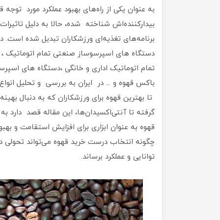
به عنوان یکی از راه‌های بهبود عملکرد مورد توجه
بیدارکننده‌اش شناخته شده، حالا به دلیل تاثیرا
برنامه‌های تغذیه‌ای ورزشکاران تبدیل شده است. 
دستگاه های اسپرسوساز صنعتی تمام اتوماتیک ، 
تمام اتوماتیک اداری و خانگی ،دستگاه های اسپرس
باکس قهوه و ... در ایران به بررسی و تحلیل انواع 
تا بهترین قهوه برای ورزشکاران که به دنبال بهینه
گرفته تا آنتی‌اکسیدان‌ها، این مقاله قصد دارد به
قهوه به عنوان ابزاری برای افزایش استقامت و بهب
چگونه انتخاب درست خرید قهوه می‌تواند تحولی د
توانایی و عملکرد برساند.