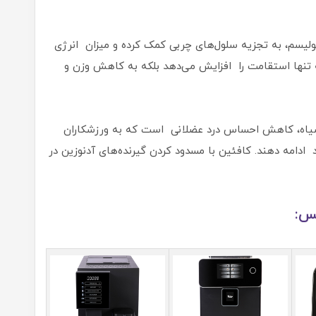
ولیسم، به تجزیه سلول‌های چربی کمک کرده و میزان انرژی
نه تنها استقامت را افزایش می‌دهد بلکه به کاهش وزن و
 سیاه، کاهش احساس درد عضلانی است که به ورزشکاران
د ادامه دهند. کافئین با مسدود کردن گیرنده‌های آدنوزین در
کس: