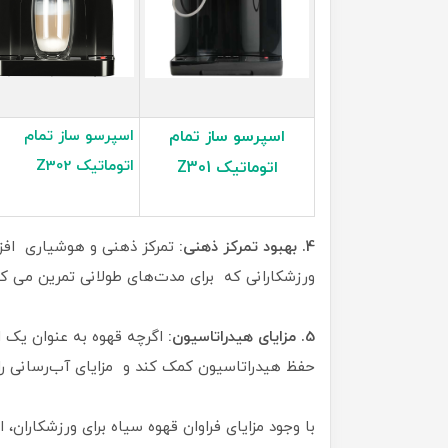
اسپرسو ساز تمام
اسپرسو ساز تمام
اتوماتیک Z302
اتوماتیک Z301
4. بهبود تمرکز ذهنی:
تمرکز ذهنی و هوشیاری افزا
ورزشکارانی که برای مدت‌های طولانی تمرین می کنند
5. مزایای هیدراتاسیون:
اگرچه قهوه به عنوان یک ا
حفظ هیدراتاسیون کمک کند و مزایای آب‌رسانی را 
با وجود مزایای فراوان قهوه سیاه برای ورزشکارا