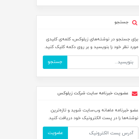
جستجو
برای جستجو در نوشته‌های زیلوکس، کلمه‌ی کلیدی
مورد نظر خود را بنویسید و بر روی دکمه کلیک کنید.
جستجو
عضویت خبرنامه سایت شرکت زیلوکس
عضو خبرنامه ماهانه وب‌سایت شوید و تازه‌ترین
نوشته‌ها را در پست الکترونیک خود دریافت کنید.
عضویت