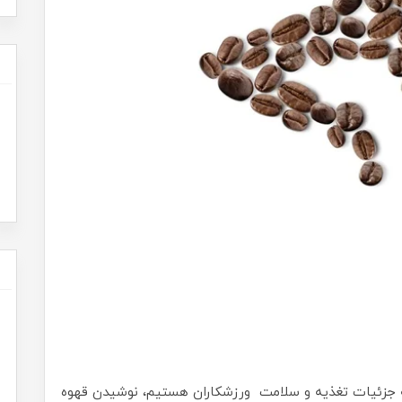
ه جزئیات تغذیه و سلامت ورزشکاران هستیم، نوشیدن قهوه