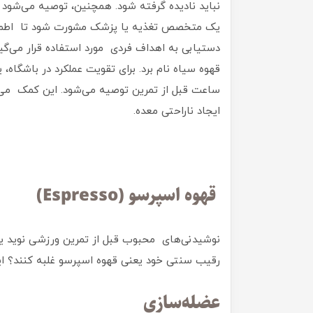
نباید نادیده گرفته شود. همچنین، توصیه می‌شود پ
یک متخصص تغذیه یا پزشک مشورت شود تا اطمینا
دستیابی به اهداف فردی مورد استفاده قرار می‌گیر
قهوه سیاه نام برد. برای تقویت عملکرد در باشگا
ساعت قبل از تمرین توصیه می‌شود. این کمک م
ایجاد ناراحتی معده.
قهوه اسپرسو (Espresso)
نوشیدنی‌های محبوب قبل از تمرین ورزشی نوید یک تج
رقیب سنتی خود یعنی قهوه اسپرسو غلبه کنند؟ این
عضله‌سازی