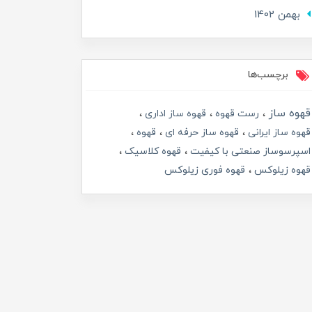
بهمن 1402
برچسب‌ها
قهوه ساز
رست قهوه
قهوه ساز اداری
قهوه ساز ایرانی
قهوه ساز حرفه ای
قهوه
اسپرسوساز صنعتی با کیفیت
قهوه کلاسیک
قهوه زیلوکس
قهوه فوری زیلوکس