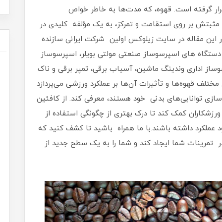
 قرار گرفته است. قهوه، که مدت‌ها به خاطر خواص
ت مثبتش بر روی استقامت و تمرکز، به یک مؤلفه کلیدی در
در این مقاله در سایت زیلوکس اولین شرکت ایرانی سازنده
دستگاه های اسپرسوساز صنعتی مولتی بویلر، اسپرسوساز
وساز اداری وندینگ ماشین، آسیاب برقی، تمپر برقی و ناک
مختلف قهوه‌ها و تأثیرات آن‌ها بر عملکرد ورزشی می‌پردازد
‌سازی توانایی‌های بدنی خود هستند، معرفی کند. از کافئین
 ورزشکاران کمک کند تا درک بهتری از چگونگی استفاده از
ود عملکرد داشته باشند.با ما همراه باشید تا کشف کنید که
ر تمرینات شما ایجاد کند و شما را به یک سطح جدید از