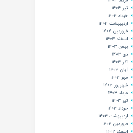
مرداد 1404
تير 1404
خرداد 1404
ارديبهشت 1404
فروردین 1404
اسفند 1403
بهمن 1403
دی 1403
آذر 1403
آبان 1403
مهر 1403
شهریور 1403
مرداد 1403
تير 1403
خرداد 1403
ارديبهشت 1403
فروردین 1403
اسفند 1402