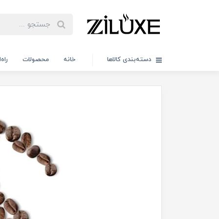
دسته‌بندی کالاها
خانه
محصولات
راه