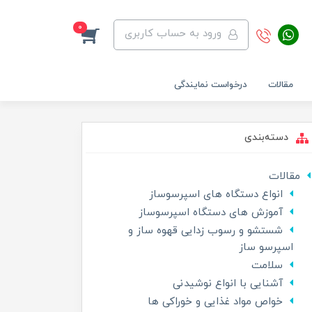
0
ورود به حساب کاربری
مقالات
درخواست نمایندگی
دسته‌بندی
مقالات
انواع دستگاه های اسپرسوساز
آموزش های دستگاه اسپرسوساز
شستشو و رسوب زدایی قهوه ساز و
اسپرسو ساز
سلامت
آشنایی با انواع نوشیدنی
خواص مواد غذایی و خوراکی ها