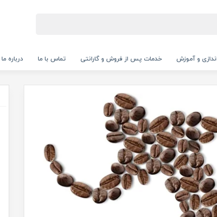
‌اندازی و آموزش
خدمات پس از فروش و گارانتی
تماس با ما
درباره ما