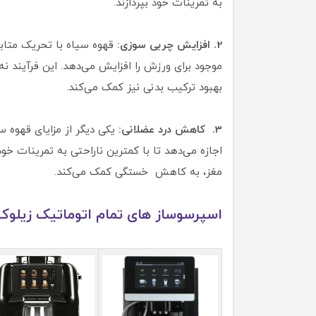
به تمرینات خود بپردازند.
2. افزایش چربی سوزی:
قهوه سیاه با تحریک متاب
موجود برای ورزش را افزایش می‌دهد. این فرآیند 
بهبود ترکیب بدنی نیز کمک می‌کند.
3. کاهش درد عضلانی:
یکی دیگر از مزایای قهوه
اجازه می‌دهد تا با کمترین ناراحتی به تمرینات خو
مغز، به کاهش خستگی کمک می‌کند.
اسپرسوساز های تمام اتوماتیک زیلو