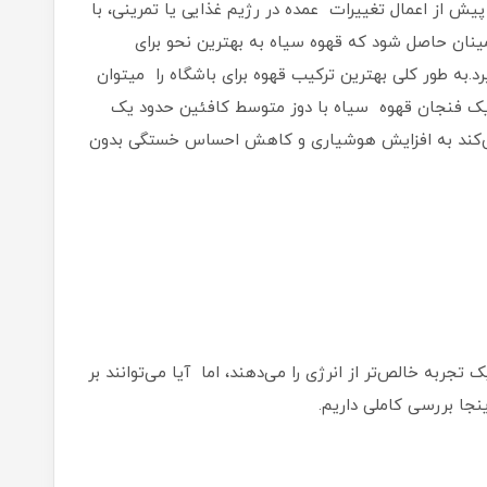
یش از اعمال تغییرات عمده در رژیم غذایی یا تمرینی، با
ن حاصل شود که قهوه سیاه به بهترین نحو برای
د.به طور کلی بهترین ترکیب قهوه برای باشگاه را میتوان
ه، یک فنجان قهوه سیاه با دوز متوسط کافئین حدود یک
ی‌کند به افزایش هوشیاری و کاهش احساس خستگی بدون
ربه خالص‌تر از انرژی را می‌دهند، اما آیا می‌توانند بر
جا بررسی کاملی داریم.