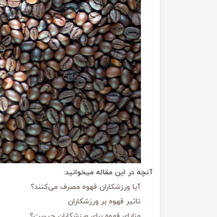
آنچه در این مقاله میخوانید:
آیا ورزشکاران قهوه مصرف می‌کنند؟
تاثیر قهوه بر ورزشکاران
مزایای قهوه برای ورزشکاران چیست؟