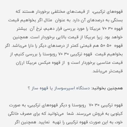
قهوه‌های ترکیبی، از قیمت‌های مختلفی برخوردار هستند که
بستگی به درصدهای آن دارد. به عنوان مثال اگر بخواهیم قیمت
قهوه 30 70 عربیکا را مورد بررسی قرار دهیم، نرخ آن بیشتر
خواهد بود. زیرا عربیکا از قیمت بالایی برخوردار است. همچنین
قهوه 50 50 هم قیمتی کمتر از درصدهای دیگر را دارا می‌باشد. اگر
بخواهیم قیمت قهوه ترکیبی 30 70 روبوستا را بررسی کنیم، از
قیمت مناسبی برخوردار است و از قهوه میکس عربیکا ارزان
قیمت‌تر می‌باشد.
همچنین بخوانید:
دستگاه اسپرسوساز یا قهوه ساز ؟
قهوه ترکیبی 30 70 روبوستا و دیگر قهوه‌های ترکیبی، به صورت
کیلویی به فروش می‌رسند. شما می‌توانید که برای مصرف خانگی
خود، به این صورت قهوه ترکیبی را تهیه نمایید. همچنین اگر