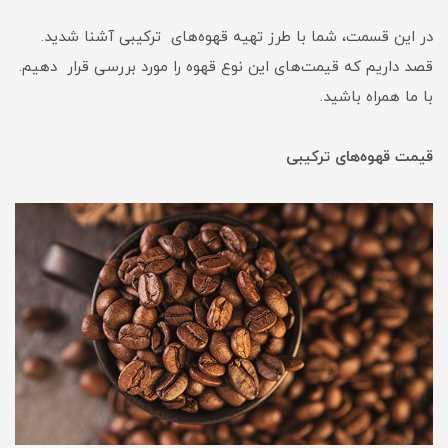
در این قسمت، شما با طرز تهیه قهوه‌های ترکیبی آشنا شدید.
قصد داریم که قیمت‌های این نوع قهوه را مورد بررسی قرار دهیم.
با ما همراه باشید.
قیمت قهوه‌های ترکیبی