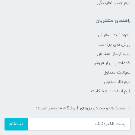
فرم جذب نمایندگی
راهنمای مشتریان
نحوه ثبت سفارش
روش های پرداخت
رویه ارسال سفارش
خدمات پس از فروش
سوالات متداول
فرم نظر سنجی
فرم انتقادات و شکایت
از تخفیف‌ها و جدیدترین‌های فروشگاه ما باخبر شوید:
ثبت‌نام