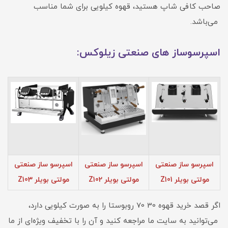
صاحب کافی شاپ هستید، قهوه کیلویی برای شما مناسب
می‌باشد.
اسپرسوساز های صنعتی زیلوکس:
اسپرسو ساز صنعتی
اسپرسو ساز صنعتی
اسپرسو ساز صنعتی
مولتی بویلر Z101
مولتی بویلر Z102
مولتی بویلر Z103
اگر قصد خرید قهوه 30 70 روبوستا را به صورت کیلویی دارد،
می‌توانید به سایت ما مراجعه کنید و آن را با تخفیف ویژه‌ای از ما