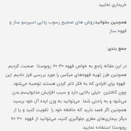
خریداری نمایید.
همچنین بخوانید:
روش های صحیح رسوب زدایی اسپرسو ساز و
قهوه ساز
جمع بندی:
در این مقاله راجع به خواص قهوه 30 70 روبوستا صحبت کردیم.
همچنین طرز تهیه قهوه‌های میکس را مورد بررسی قرار دادیم. این
قهوه برای افرادی که به فکر لاغر کردن هستند توصیه می‌شود.
چون کافئین خیلی بالایی دارد و سبب افزایش متابولیسم بدن
می‌شود و به راحتی شما می‌توانید به وزن ایده آل خود برسید.
همچنین اگر قصد دارید که حافظه خود را تقویت کنید و یا از
دیگر بیماری‌های مغزی جلوگیری کنید، می‌توانید از قهوه 30 70
روبوستا استفاده نمایید.