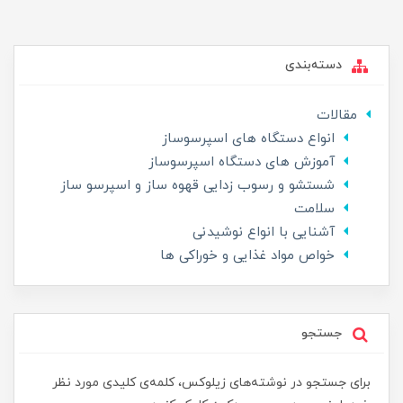
دسته‌بندی
مقالات
انواع دستگاه های اسپرسوساز
آموزش های دستگاه اسپرسوساز
شستشو و رسوب زدایی قهوه ساز و اسپرسو ساز
سلامت
آشنایی با انواع نوشیدنی
خواص مواد غذایی و خوراکی ها
جستجو
برای جستجو در نوشته‌های زیلوکس، کلمه‌ی کلیدی مورد نظر