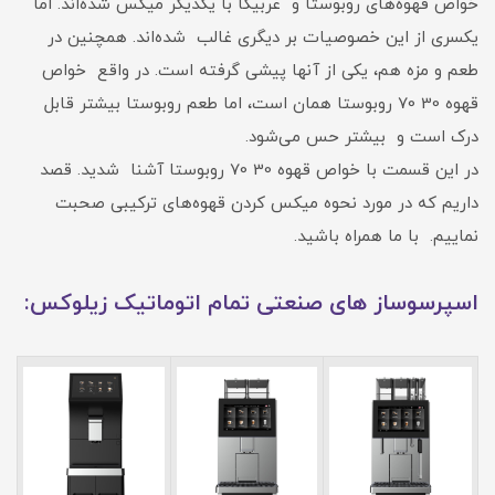
خواص قهوه‌های روبوستا و عربیکا با یکدیگر میکس شده‌اند. اما
یکسری از این خصوصیات بر دیگری غالب شده‌اند. همچنین در
طعم و مزه هم، یکی از آنها پیشی گرفته است. در واقع خواص
قهوه 30 70 روبوستا همان است، اما طعم روبوستا بیشتر قابل
درک است و بیشتر حس می‌شود.
در این قسمت با خواص قهوه 30 70 روبوستا آشنا شدید. قصد
داریم که در مورد نحوه میکس کردن قهوه‌های ترکیبی صحبت
نماییم. با ما همراه باشید.
اسپرسوساز های صنعتی تمام اتوماتیک زیلوکس: