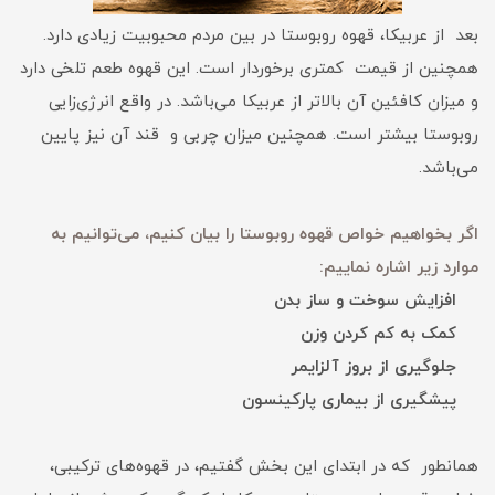
بعد از عربیکا، قهوه روبوستا در بین مردم محبوبیت زیادی دارد.
همچنین از قیمت کمتری برخوردار است. این قهوه طعم تلخی دارد
و میزان کافئین آن بالاتر از عربیکا می‌باشد. در واقع انرژی‌زایی
روبوستا بیشتر است. همچنین میزان چربی و قند آن نیز پایین
می‌باشد.
اگر بخواهیم خواص قهوه روبوستا را بیان کنیم، می‌توانیم به
موارد زیر اشاره نماییم:
افزایش سوخت و ساز بدن
کمک به کم کردن وزن
جلوگیری از بروز آلزایمر
پیشگیری از بیماری پارکینسون
همانطور که در ابتدای این بخش گفتیم، در قهوه‌های ترکیبی،