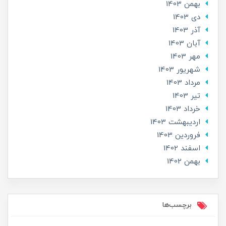
بهمن 1403
دی 1403
آذر 1403
آبان 1403
مهر 1403
شهریور 1403
مرداد 1403
تير 1403
خرداد 1403
ارديبهشت 1403
فروردین 1403
اسفند 1402
بهمن 1402
برچسب‌ها