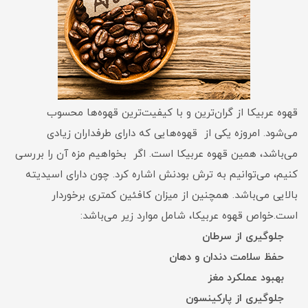
قهوه عربیکا از گران‌ترین و با کیفیت‌ترین قهوه‌ها محسوب
می‌شود. امروزه یکی از قهوه‌هایی که دارای طرفداران زیادی
می‌باشد، همین قهوه عربیکا است. اگر بخواهیم مزه آن را بررسی
کنیم، می‌توانیم به ترش بودنش اشاره کرد. چون دارای اسیدیته
بالایی می‌باشد. همچنین از میزان کافئین کمتری برخوردار
است.خواص قهوه عربیکا، شامل موارد زیر می‌باشد:
جلوگیری از سرطان
حفظ سلامت دندان و دهان
بهبود عملکرد مغز
جلوگیری از پارکینسون