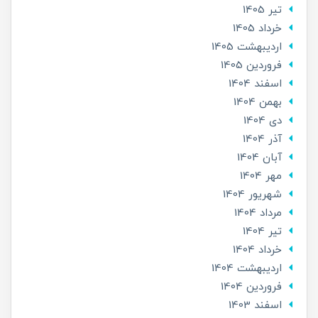
تير 1405
خرداد 1405
ارديبهشت 1405
فروردین 1405
اسفند 1404
بهمن 1404
دی 1404
آذر 1404
آبان 1404
مهر 1404
شهریور 1404
مرداد 1404
تير 1404
خرداد 1404
ارديبهشت 1404
فروردین 1404
اسفند 1403