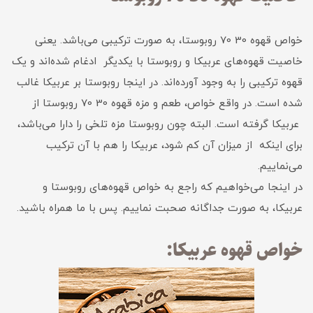
خواص قهوه 30 70 روبوستا، به صورت ترکیبی می‌باشد. یعنی
خاصیت قهوه‌های عربیکا و روبوستا با یکدیگر ادغام شده‌اند و یک
قهوه ترکیبی را به وجود آورده‌اند. در اینجا روبوستا بر عربیکا غالب
شده است. در واقع خواص، طعم و مزه قهوه 30 70 روبوستا از
عربیکا گرفته است. البته چون روبوستا مزه تلخی را دارا می‌باشد،
برای اینکه از میزان آن کم شود، عربیکا را هم با آن ترکیب
می‌نماییم.
در اینجا می‌خواهیم که راجع به خواص قهوه‌های روبوستا و
عربیکا، به صورت جداگانه صحبت نماییم. پس با ما همراه باشید.
خواص قهوه عربیکا: