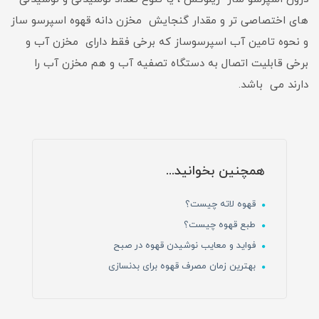
های اختصاصی تر و مقدار گنجایش مخزن دانه قهوه اسپرسو ساز
و نحوه تامین آب اسپرسوساز که برخی فقط دارای مخزن آب و
برخی قابلیت اتصال به دستگاه تصفیه آب و هم مخزن آب را
دارند می باشد.
همچنین بخوانید...
قهوه لاته چیست؟
طبع قهوه چیست؟
فواید و معایب نوشیدن قهوه در صبح
بهترین زمان مصرف قهوه برای بدنسازی