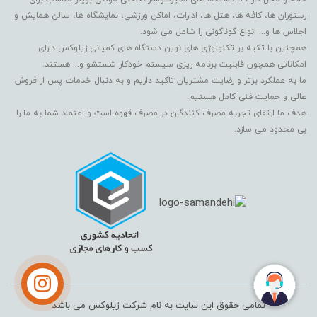
رستوران ها، کافه ها، هتل ها، ادارات، اماکن ورزشی، نمایشگاه ها، سالن همایش و
اجلاس ها و... انواع گوناگونی را شامل می شود.
همچنین با تکیه بر تکنولوژی های نوین دستگاه های کمپانی زیلوکس دارای
امکاناتی همچون قابلیت برنامه ریزی سیستم خودکار شستشو و... هستند.
ما به عملکرد برتر و رضایت مشتریان تاکید داریم و به دنبال خدمات پس از فروش
عالی و حمایت فنی کامل هستیم.
هدف ما ارتقای تجربه مصرف کنندگان در مصرف قهوه است و اعتماد شما به ما را
بی محدود می سازد.
تمامی حقوق این سایت به نام شرکت زیلوکس می باشد