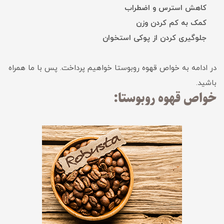
کاهش استرس و اضطراب
کمک به کم کردن وزن
جلوگیری کردن از پوکی استخوان
در ادامه به خواص قهوه روبوستا خواهیم پرداخت. پس با ما همراه
باشید.
خواص قهوه روبوستا: