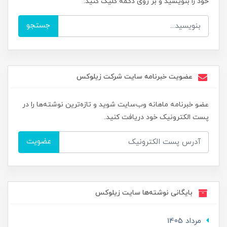
خود را بنویسید و بر روی دکمه کلیک کنید.
جستجو
عضویت خبرنامه سایت شرکت زیلوکس
عضو خبرنامه ماهانه وب‌سایت شوید و تازه‌ترین نوشته‌ها را در
پست الکترونیک خود دریافت کنید.
عضویت
بایگانی نوشته‌ها سایت زیلوکس
مرداد 1405