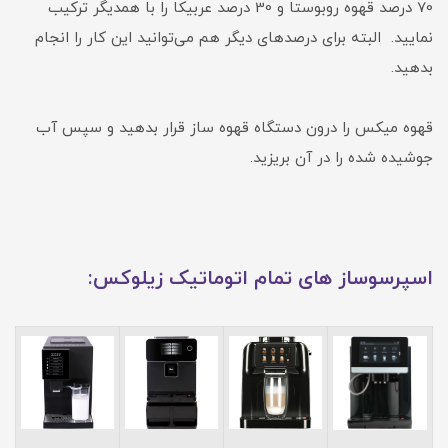
70 درصد قهوه روبوستا و 30 درصد عربیکا را با همدیگر ترکیب
نمایید. البته برای درصدهای دیگر هم می‌توانید این کار را انجام
بدهید.
قهوه میکس را درون دستگاه قهوه ساز قرار بدهید و سپس آب
جوشیده شده را در آن بریزید.
اسپرسوساز های تمام اتوماتیک زیلوکس: