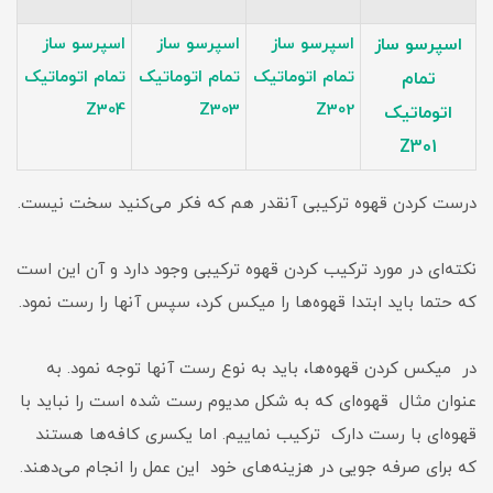
اسپرسو ساز
اسپرسو ساز
اسپرسو ساز
اسپرسو ساز
تمام اتوماتیک
تمام اتوماتیک
تمام اتوماتیک
تمام
Z304
Z303
Z302
اتوماتیک
Z301
درست کردن قهوه ترکیبی آنقدر هم که فکر می‌کنید سخت نیست.
نکته‌ای در مورد ترکیب کردن قهوه ترکیبی وجود دارد و آن این است
که حتما باید ابتدا قهوه‌ها را میکس کرد، سپس آنها را رست نمود.
در میکس کردن قهوه‌ها، باید به نوع رست آنها توجه نمود. به
عنوان مثال قهوه‌ای که به شکل مدیوم رست شده است را نباید با
قهوه‌ای با رست دارک ترکیب نماییم. اما یکسری کافه‌ها هستند
که برای صرفه جویی در هزینه‌های خود این عمل را انجام می‌دهند.