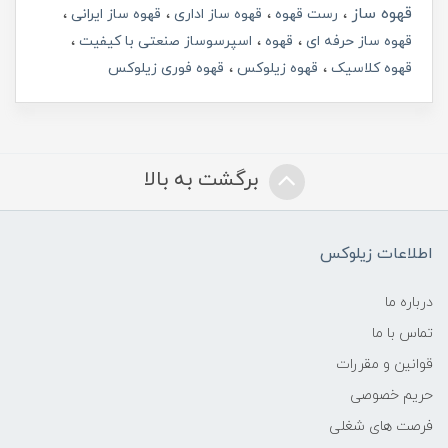
قهوه ساز
رست قهوه
قهوه ساز اداری
قهوه ساز ایرانی
قهوه ساز حرفه ای
قهوه
اسپرسوساز صنعتی با کیفیت
قهوه کلاسیک
قهوه زیلوکس
قهوه فوری زیلوکس
برگشت به بالا
اطلاعات زیلوکس
درباره ما
تماس با ما
قوانین و مقررات
حریم خصوصی
فرصت های شغلی