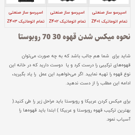
اسپرسو ساز صنعتی
اسپرسو ساز صنعتی
اسپرسو ساز صنعتی
تمام اتوماتیک Z401
تمام اتوماتیک Z402
تمام اتوماتیک Z403
نحوه میکس شدن قهوه 30 70 روبوستا
شاید برای شما هم جالب باشد که به چه صورت می‌توان
قهوه‌های ترکیبی را درست کرد و یا دوست دارید که در خانه این
نوع قهوه را تهیه نمایید. اگر می‌خواهید این عمل را یاد بگیرید،
ادامه این مطلب را از دست ندهید.
برای میکس کردن عربیکا و روبوستا باید مراحل زیر را طی کنید.(
بهترین ترکیب قهوه روبوستا و عربیکا ) ابتدا باید قهوه‌ها را
آسیاب نمود.