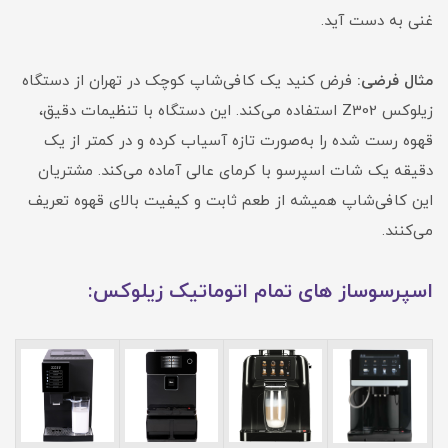
غنی به دست آید.
مثال فرضی:
فرض کنید یک کافی‌شاپ کوچک در تهران از دستگاه
زیلوکس Z302 استفاده می‌کند. این دستگاه با تنظیمات دقیق،
قهوه رست شده را به‌صورت تازه آسیاب کرده و در کمتر از یک
دقیقه یک شات اسپرسو با کرمای عالی آماده می‌کند. مشتریان
این کافی‌شاپ همیشه از طعم ثابت و کیفیت بالای قهوه تعریف
می‌کنند.
اسپرسوساز های تمام اتوماتیک زیلوکس: