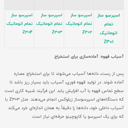
اسپرسو ساز
اسپرسو ساز
اسپرسو ساز
اسپرسو ساز
تمام اتوماتیک
تمام اتوماتیک
تمام اتوماتیک
تمام
Z304
Z303
Z302
اتوماتیک
Z301
آسیاب قهوه: آماده‌سازی برای استخراج
پس از رست، دانه‌ها آسیاب می‌شوند تا برای استخراج عصاره
آماده شوند. در تولید قهوه فوری، آسیاب باید بسیار ریز باشد تا
سطح تماس قهوه با آب افزایش یابد. این فرآیند شبیه کاری است
که دستگاه‌های اسپرسوساز زیلوکس انجام می‌دهند. مدل Z303 با
آسیاب داخلی خود، دانه‌ها را دقیقاً به همان اندازه‌ای خرد می‌کند
که برای یک اسپرسو یا کاپوچینو حرفه‌ای نیاز است.