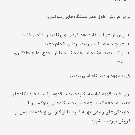
برای افزایش طول عمر دستگاه‌های زیلوکس:
پس از هر استفاده، هد گروپ و پرتافیلتر را تمیز کنید.
هر چند ماه یک‌بار رسوب‌زدایی انجام دهید.
از آب تصفیه‌شده استفاده کنید تا از تجمع املاح جلوگیری
شود.
خرید قهوه و دستگاه اسپرسوساز
برای خرید قهوه فرانسه، کاپوچینو یا قهوه ترک، به فروشگاه‌های
معتبر مراجعه کنید. همچنین، دستگاه‌های زیلوکس را از
نمایندگی‌های رسمی تهیه کنید تا از گارانتی و خدمات پس از
فروش بهره‌مند شوید.