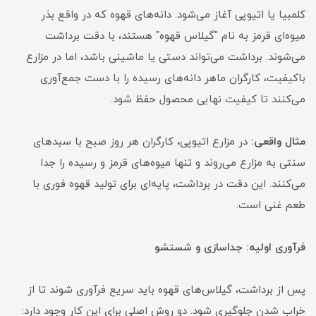
کلمبیا یا اتیوپی آغاز می‌شود. دانه‌های قهوه که در واقع بذر
میوه‌ای قرمز به نام "گیلاس قهوه" هستند، با دقت برداشت
می‌شوند. برداشت می‌تواند دستی یا ماشینی باشد، اما در مزارع
باکیفیت، کارگران ماهر دانه‌های رسیده را با دست جمع‌آوری
می‌کنند تا کیفیت نهایی محصول حفظ شود.
مثال واقعی:
در مزارع اتیوپی، کارگران هر روز صبح با سبدهای
سنتی به مزارع می‌روند و تنها میوه‌های قرمز و رسیده را جدا
می‌کنند. این دقت در برداشت، پایه‌ای برای تولید قهوه فوری با
طعم غنی است.
فرآوری اولیه: جداسازی و شستشو
پس از برداشت، گیلاس‌های قهوه باید سریع فرآوری شوند تا از
خراب شدن جلوگیری شود. دو روش اصلی برای این کار وجود دارد: