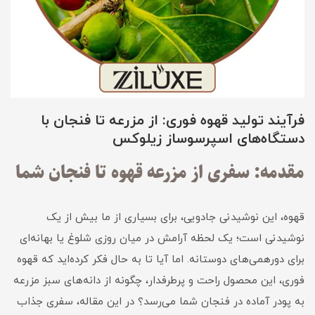
فرآیند تولید قهوه فوری: از مزرعه تا فنجان با
دستگاه‌های اسپرسوساز زیلوکس
مقدمه: سفری از مزرعه قهوه تا فنجان شما
قهوه، این نوشیدنی جادویی، برای بسیاری از ما بیش از یک
نوشیدنی است؛ یک لحظه آرامش در میان روزی شلوغ یا بهانه‌ای
برای دورهمی‌های دوستانه. اما آیا تا به حال فکر کرده‌اید که قهوه
فوری، این محصول راحت و پرطرفدار، چگونه از دانه‌های سبز مزرعه
به پودر آماده در فنجان شما می‌رسد؟ در این مقاله، سفری جذاب