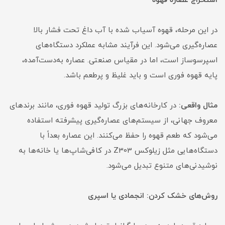
استخراج عصاره قهوه
در این مرحله، قهوه آسیاب شده با آب داغ تحت فشار بالا
عصاره‌گیری می‌شود. این فرآیند مشابه عملکرد دستگاه‌های
اسپرسوساز است، اما در مقیاس صنعتی. عصاره به‌دست‌آمده،
پایه قهوه فوری است و باید غلیظ و پرطعم باشد.
مثال واقعی:
در کارخانه‌های بزرگ تولید قهوه فوری، مانند برندهای
معروف جهانی، از سیستم‌های عصاره‌گیری پیشرفته استفاده
می‌شود که طعم قهوه را حفظ می‌کنند. این عصاره بعداً با
دستگاه‌هایی مثل زیلوکس Z303 در کافی‌شاپ‌ها یا خانه‌ها به
نوشیدنی‌های متنوع تبدیل می‌شود.
روش‌های خشک کردن: انجمادی یا اسپری