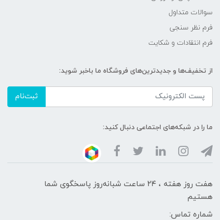
سوالات متداول
فرم نظر سنجی
فرم انتقادات و شکایت
از تخفیف‌ها و جدیدترین‌های فروشگاه ما باخبر شوید:
ثبت‌نام
ما را در شبکه‌های اجتماعی دنبال کنید:
هفت روز هفته ، ۲۴ ساعت شبانه‌روز پاسخگوی شما
هستیم
شماره تماس: