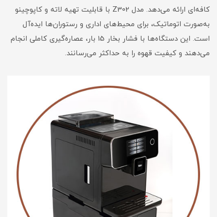
کافه‌ای ارائه می‌دهد. مدل Z302 با قابلیت تهیه لاته و کاپوچینو
به‌صورت اتوماتیک، برای محیط‌های اداری و رستوران‌ها ایده‌آل
است. این دستگاه‌ها با فشار بخار 15 بار، عصاره‌گیری کاملی انجام
می‌دهند و کیفیت قهوه را به حداکثر می‌رسانند.