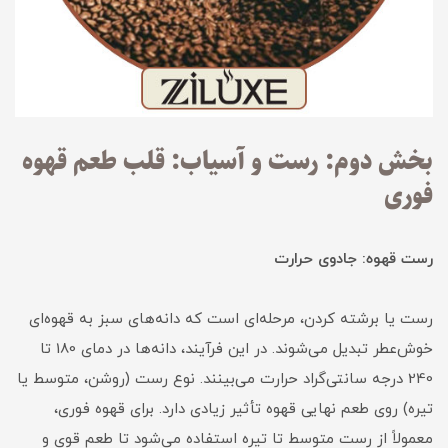
بخش دوم: رست و آسیاب: قلب طعم قهوه
فوری
رست قهوه: جادوی حرارت
رست یا برشته کردن، مرحله‌ای است که دانه‌های سبز به قهوه‌ای
خوش‌عطر تبدیل می‌شوند. در این فرآیند، دانه‌ها در دمای 180 تا
240 درجه سانتی‌گراد حرارت می‌بینند. نوع رست (روشن، متوسط یا
تیره) روی طعم نهایی قهوه تأثیر زیادی دارد. برای قهوه فوری،
معمولاً از رست متوسط تا تیره استفاده می‌شود تا طعم قوی و