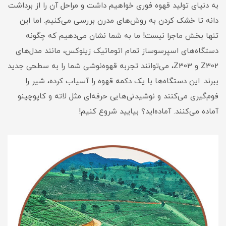
به دنیای تولید قهوه فوری خواهیم داشت و مراحل آن را از برداشت
دانه تا خشک کردن به روش‌های مدرن بررسی می‌کنیم. اما این
تنها بخش ماجرا نیست! ما به شما نشان می‌دهیم که چگونه
دستگاه‌های اسپرسوساز تمام اتوماتیک زیلوکس، مانند مدل‌های
Z302 و Z303، می‌توانند تجربه قهوه‌نوشی شما را به سطحی جدید
ببرند. این دستگاه‌ها با یک دکمه قهوه را آسیاب کرده، شیر را
فوم‌گیری می‌کنند و نوشیدنی‌هایی حرفه‌ای مثل لاته و کاپوچینو
آماده می‌کنند. آماده‌اید؟ بیایید شروع کنیم!