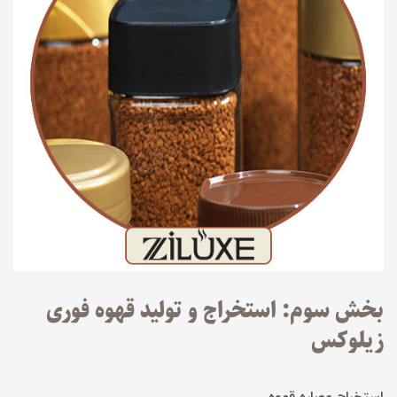
بخش سوم: استخراج و تولید قهوه فوری
زیلوکس