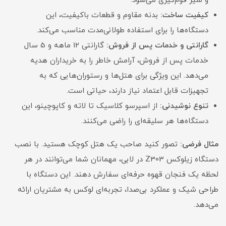
و شیر فوم‌گیری می‌شود.
کیفیت ساخت:
بدنه مقاوم و قطعات باکیفیت، این
دستگاه‌ها را برای استفاده طولانی‌مدت مناسب می‌کند.
گارانتی و خدمات پس از فروش:
گارانتی 12 ماهه و 5 سال
خدمات پس از فروش، آرامش خاطر را به خریداران هدیه
می‌دهد. این ویژگی برای هتل‌ها و رستوران‌هایی که به
تجهیزات قابل اعتماد نیاز دارند، حیاتی است.
تنوع نوشیدنی:
از اسپرسو کلاسیک تا لاته و کاپوچینو، این
دستگاه‌ها هر سلیقه‌ای را راضی می‌کنند.
مثال فرضی:
تصور کنید صاحب یک هتل کوچک هستید. با نصب
دستگاه زیلوکس Z303 در لابی، مهمانان شما می‌توانند در هر
لحظه یک فنجان قهوه حرفه‌ای سفارش دهند. این دستگاه با
طراحی شیک و عملکرد بی‌صدا، تجربه‌ای لوکس به مشتریان ارائه
می‌دهد.