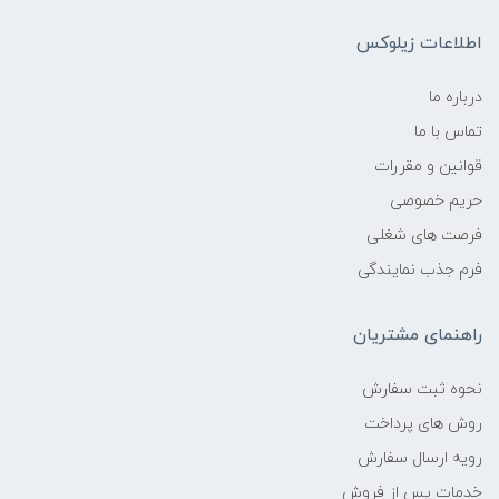
اطلاعات زیلوکس
درباره ما
تماس با ما
قوانین و مقررات
حریم خصوصی
فرصت های شغلی
فرم جذب نمایندگی
راهنمای مشتریان
نحوه ثبت سفارش
روش های پرداخت
رویه ارسال سفارش
خدمات پس از فروش