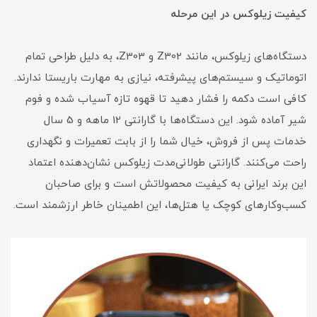
کیفیت زیلوکس در این مرحله
دستگاه‌های زیلوکس، مانند Z302 و Z303، به دلیل طراحی تمام
اتوماتیک و سیستم‌های پیشرفته، نیازی به مهارت باریستا ندارند.
کافی است دکمه را فشار دهید تا قهوه تازه آسیاب شده و فوم
شیر آماده شود. این دستگاه‌ها با گارانتی 12 ماهه و 5 سال
خدمات پس از فروش، خیال شما را از بابت تعمیرات و نگهداری
راحت می‌کنند. گارانتی طولانی‌مدت زیلوکس نشان‌دهنده اعتماد
این برند ایرانی به کیفیت محصولاتش است و برای صاحبان
کسب‌وکارهای کوچک یا هتل‌ها، این اطمینان خاطر ارزشمند است.