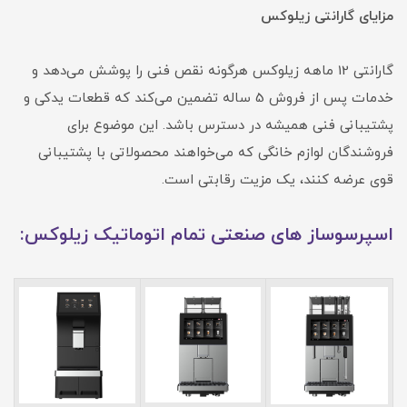
مزایای گارانتی زیلوکس
گارانتی 12 ماهه زیلوکس هرگونه نقص فنی را پوشش می‌دهد و
خدمات پس از فروش 5 ساله تضمین می‌کند که قطعات یدکی و
پشتیبانی فنی همیشه در دسترس باشد. این موضوع برای
فروشندگان لوازم خانگی که می‌خواهند محصولاتی با پشتیبانی
قوی عرضه کنند، یک مزیت رقابتی است.
اسپرسوساز های صنعتی تمام اتوماتیک زیلوکس: