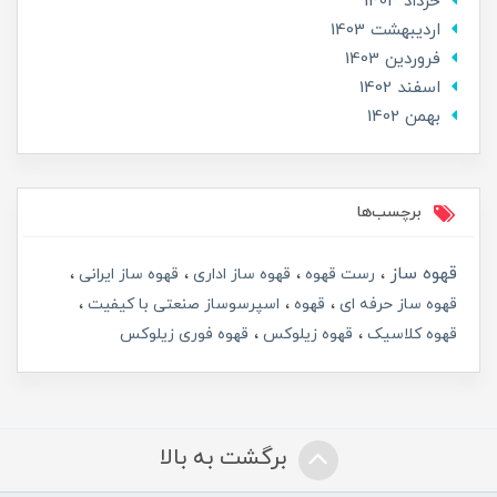
خرداد 1403
ارديبهشت 1403
فروردین 1403
اسفند 1402
بهمن 1402
برچسب‌ها
قهوه ساز
رست قهوه
قهوه ساز اداری
قهوه ساز ایرانی
قهوه ساز حرفه ای
قهوه
اسپرسوساز صنعتی با کیفیت
قهوه کلاسیک
قهوه زیلوکس
قهوه فوری زیلوکس
برگشت به بالا