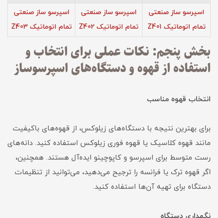
اسپرسو ساز صنعتی
اسپرسو ساز صنعتی
اسپرسو ساز صنعتی
تمام اتوماتیک Z401
تمام اتوماتیک Z402
تمام اتوماتیک Z403
بخش پنجم: نکات عملی برای انتخاب و
استفاده از قهوه و دستگاه‌های اسپرسوساز
انتخاب قهوه مناسب
برای بهترین نتیجه با دستگاه‌های زیلوکس، از قهوه‌های باکیفیت
مانند قهوه کلاسیک یا قهوه فوری زیلوکس استفاده کنید. دانه‌های
رست متوسط برای اسپرسو و کاپوچینو ایده‌آل هستند. همچنین،
اگر قهوه ترک یا فرانسه را ترجیح می‌دهید، می‌توانید از تنظیمات
دستگاه برای تهیه آن‌ها استفاده کنید.
نگهداری دستگاه