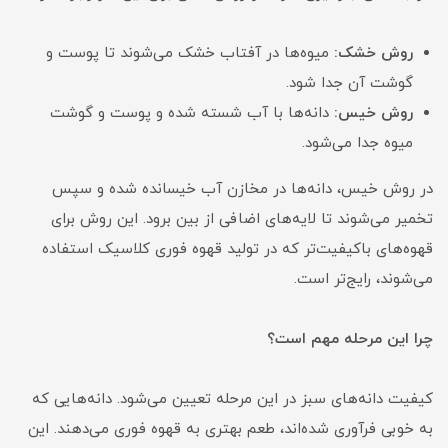
روش خشک:
میوه‌ها در آفتاب خشک می‌شوند تا پوست و
گوشت آن جدا شود.
روش خیس:
دانه‌ها با آب شسته شده و پوست و گوشت
میوه جدا می‌شود.
در روش خیس، دانه‌ها در مخازن آب خیسانده شده و سپس
تخمیر می‌شوند تا لایه‌های اضافی از بین برود. این روش برای
قهوه‌های باکیفیت‌تر که در تولید قهوه فوری کلاسیک استفاده
می‌شوند، رایج‌تر است.
چرا این مرحله مهم است؟
کیفیت دانه‌های سبز در این مرحله تعیین می‌شود. دانه‌هایی که
به خوبی فرآوری شده‌اند، طعم بهتری به قهوه فوری می‌دهند. این