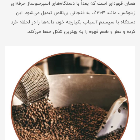
همان قهوه‌ای است که بعداً با دستگاه‌های اسپرسوساز حرفه‌ای
زیلوکس، مانند Z303، به فنجانی بی‌نقص تبدیل می‌شود. این
دستگاه با سیستم آسیاب یکپارچه خود، دانه‌ها را در لحظه خرد
کرده و عطر و طعم قهوه را به بهترین شکل حفظ می‌کند.