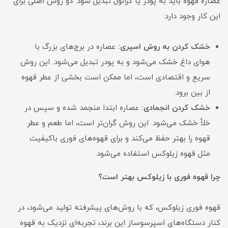
عصاره قهوه باید به پودر یا گرانول تبدیل شود. دو روش اصلی برای
این کار وجود دارد:
خشک کردن به روش اسپری:
عصاره در برج‌های بزرگ با
هوای داغ خشک می‌شود و به پودر تبدیل می‌شود. این روش
سریع و اقتصادی است، اما ممکن است بخشی از عطر قهوه
از بین برود.
خشک کردن انجمادی:
عصاره ابتدا منجمد شده و سپس در
خلأ خشک می‌شود. این روش گران‌تر است، اما طعم و عطر
قهوه را بهتر حفظ می‌کند و برای قهوه‌های فوری باکیفیت
مثل قهوه زیلوکس استفاده می‌شود.
چرا قهوه فوری با زیلوکس بهتر است؟
قهوه فوری زیلوکس، که با روش‌های پیشرفته تولید می‌شود، در
کنار دستگاه‌های اسپرسوساز این برند، تجربه‌ای نزدیک به قهوه