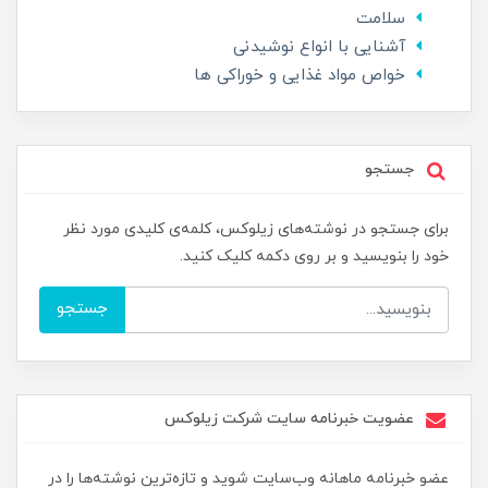
سلامت
آشنایی با انواع نوشیدنی
خواص مواد غذایی و خوراکی ها
جستجو
برای جستجو در نوشته‌های زیلوکس، کلمه‌ی کلیدی مورد نظر
خود را بنویسید و بر روی دکمه کلیک کنید.
جستجو
عضویت خبرنامه سایت شرکت زیلوکس
عضو خبرنامه ماهانه وب‌سایت شوید و تازه‌ترین نوشته‌ها را در