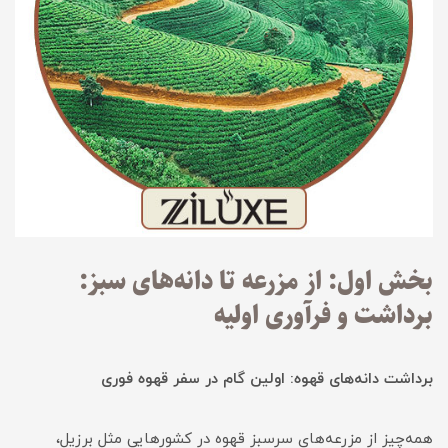
بخش اول: از مزرعه تا دانه‌های سبز:
برداشت و فرآوری اولیه
برداشت دانه‌های قهوه: اولین گام در سفر قهوه فوری
همه‌چیز از مزرعه‌های سرسبز قهوه در کشورهایی مثل برزیل،