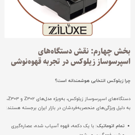
بخش چهارم: نقش دستگاه‌های
اسپرسوساز زیلوکس در تجربه قهوه‌نوشی
چرا زیلوکس انتخابی هوشمندانه است؟
دستگاه‌های اسپرسوساز زیلوکس، به‌ویژه مدل‌های Z302 و Z303،
به دلیل ویژگی‌های منحصربه‌فردشان در بازار ایران برجسته هستند:
تمام اتوماتیک:
با یک دکمه، قهوه آسیاب شده، عصاره‌گیری