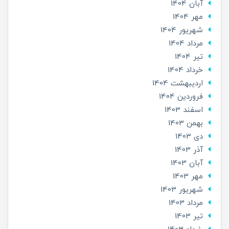
آبان 1404
مهر 1404
شهریور 1404
مرداد 1404
تير 1404
خرداد 1404
ارديبهشت 1404
فروردین 1404
اسفند 1403
بهمن 1403
دی 1403
آذر 1403
آبان 1403
مهر 1403
شهریور 1403
مرداد 1403
تير 1403