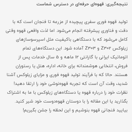
نتیجه‌گیری: قهوه‌ای حرفه‌ای در دسترس شماست
تولید قهوه فوری سفری پیچیده از مزرعه تا فنجان است که با
دقت و فناوری پیشرفته انجام می‌شود. اما لذت واقعی قهوه وقتی
کامل می‌شود که با دستگاهی باکیفیت مثل اسپرسوسازهای
زیلوکس Z302 و Z303 آماده شود. این دستگاه‌های تمام
اتوماتیک ایرانی با گارانتی 12 ماهه و 5 سال خدمات پس از
فروش، انتخابی هوشمندانه برای خانه، اداره، هتل یا رستوران
هستند. حالا که با فرآیند تولید قهوه فوری و مزایای زیلوکس آشنا
شدید، وقت آن است که تجربه قهوه‌نوشی خود را ارتقا دهید!
نظرات خود را درباره قهوه یا دستگاه‌های زیلوکس با ما به اشتراک
بگذارید یا این مقاله را با دوستان قهوه‌دوست خود شیر کنید.
بیایید فنجانی قهوه بنوشیم و این لحظه را جشن بگیریم!