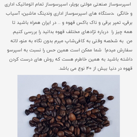
اسپرسوساز صنعتی مولتی بویلر، اسپرسوساز تمام اتوماتیک اداری
و خانگی ،دستگاه های اسپرسوساز اداری وندینگ ماشین، آسیاب
برقی، تمپر برقی و ناک باکس قهوه و ... در ایران همراه باشید تا
همه چیز را درباره نژادهای مختلف قهوه بدانید را بررسی کنیم.
من به شخصه وقتی به کافی‌شاپ میرم بدون نگاه به منو، لاته
سفارش میدم! شما ممکن است همین حس را نسبت به اسپرسو
داشته باشید به همین خاطرم هست که روش های درست کردن
قهوه در دنیا بیش از 40 نوع می باشد.