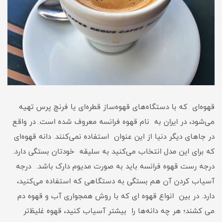
قهوه‌ای که با دستگاه‌های قهوه‌ساز قطره‌ای یا فرنچ پرس تهیه
می‌شود، در ایران به نام قهوه فرانسه معروف شده است. در واقع
در جاهای دیگر دنیا از این عنوان استفاده نمی‌کنند. دانه قهوه‌ای
که برای این مدل انتخاب می‌کنید به سلیقه خودتان بستگی دارد.
درجه رست قهوه فرانسه باید به صورت مدیوم دارک باشد. درجه
آسیاب کردن آن هم بستگی به دستگاهی که استفاده می‌کنید،
دارد. در بین انواع قهوه ای که با روش همجواری آب و قهوه دم
می کشند؛ هر چه دانه‌ها را بیشتر آسیاب کنید، قهوه غلیظ‌تر