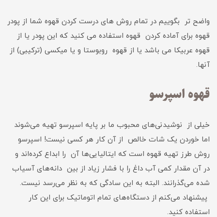
واضح تر بگوییم در تمام روش های درست کردن قهوه شما از پودر
قهوه برای آماده کردن قهوه استفاده می کنید که این پودر یا از
قهوه عربیکا می باشد یا از قهوه روبوستا و یا میکسی (ترکیبی) از
آنها.
قهوه اسپرسو
خیلی از نوشیدنی‌های محبوب ما بر پایه اسپرسو تهیه می‌شوند
اما خوردن یک شات خالص از آن کار هر کسی نیست! اسپرسو
روش طرز تهیه قهوه است که ایتالیایی‌ها آن را ابداع کرده‌اند و
در آن مقدار کمی آب داغ را با فشار زیاد از بین دانه‌های آسیاب
شده می‌گذرانند. البته به این سادگی که به نظر می‌رسد نیست.
پیشنهاد می‌کنم از دستگاه‌های تمام اتوماتیک برای این کار
استفاده کنید.