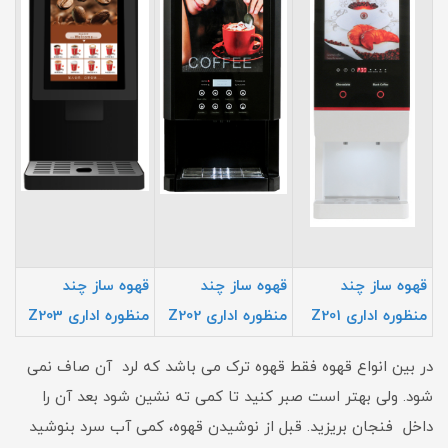
قهوه ساز چند
قهوه ساز چند
قهوه ساز چند
منظوره اداری Z201
منظوره اداری Z202
منظوره اداری Z203
در بین انواع قهوه فقط قهوه ترک می باشد که لرد آن صاف نمی
شود. ولی بهتر است صبر کنید تا کمی ته نشین شود بعد آن را
داخل فنجان بریزید. قبل از نوشیدن قهوه، کمی آب سرد بنوشید