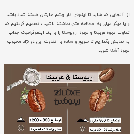
از آنجایی که شاید تا اینجای کار چشم هایتان خسته شده باشد
و یا دیگر میلی به مطالعه متن نداشته باشید ، تصمیم گرفتیم که
تفاوت قهوه عربیکا و قهوه روبوستا را با یک اینفوگرافیک جذاب
به نمایش بگذاریم تا سریع و ساده با تفاوت این دو نژاد محبوب
قهوه آشنا شوید.