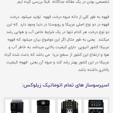
تخصصی بودن در یک مقاله جداگانه قبلاً بررسی کرده ایم.
قهوه به طور کلی از دانه میوه درخت قهوه تولید میشود. درخت
قهوه در دو نوع اصلی عربیکا و روبوستا در دنیا وجود دارد که این
دو نوع درخت هر کدام تنها در یک شرایط خاص آب و هوایی رشد
میکنند. یعنی به طور مثال اگر این موضوع بیان میشود که قهوه
عربیکا کشور اتیوپی دارای کیفیت بالایی میباشد به خاطر آب و
هوا و ارتفاع این کشور از سطح دریا می باشد که باعث شده گیاه
عربیکا در این کشور بهتر رشد کند و میوه آن یعنی قهوه؛ کیفیت
بالاتری داشته باشد.
اسپرسوساز های تمام اتوماتیک زیلوکس: