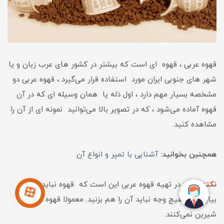
قهوه عربی ، قهوه ای است که بیشتر در کشور های عرب زبان و یا
شهر های جنوبی ایران مورد استفاده قرار می‌گیرد ، قهوه عربی دو
مشخصه بسیار مهم دارد ، اول دَله یا همان وسیله ای که در آن
قهوه آماده می‌شود ، که در تصویر بالا می‌توانید نمونه ای از آن را
مشاهده کنید.
همچنین بخوانید:
آشنایی با تمپر و انواع آن
نکته مهم
:
در تهیه قهوه عربی این است که قهوه نباید جوش
بیاید و به هیچ وجه نباید آن را هم بزنید. معمولا قهوه عربی را
شیرین نمی‌کنند.