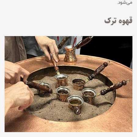
می‌شود.
قهوه ترک