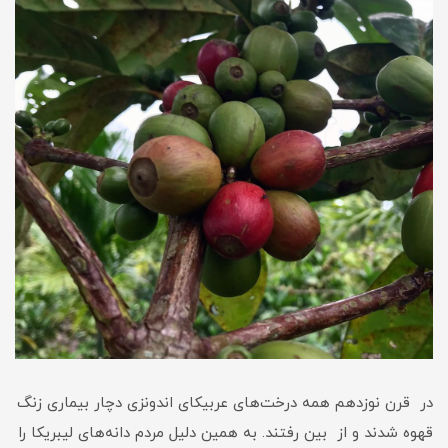
در قرن نوزدهم همه درخت‌های عربیکای اندونزی دچار بیماری زنگ
قهوه شدند و از بین رفتند. به همین دلیل مردم دانه‌های لیبریکا را