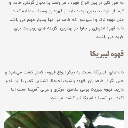
به طور کلی در بین انواع قهوه ، هر وقت به دنبال گرفتن خامه و
کرما از نوشیدنیتون بودید باید از قهوه روبوستا استفاده کنید
مثل قهوه ترک و اسپرسو که خامه در آنها بسیار مهم می باشد.
دانه قهوه اندونزی و جاوا جز بهترین گزینه های روبوستا برای
خرید می باشند.
قهوه لیبریکا
دانه‌های لیبریکا نسبت به دیگر انواع قهوه ، کمتر کشت می‌شود و
حتی اگر از طرفداران قهوه باشید، احتمالا آشنایی کمی با این نوع
دارید. قهوه لیبریکا بومی مناطق مرکزی و غربی آفریقا است اما
اکنون در آسیا و امریکا نیز کشت می‌شود.