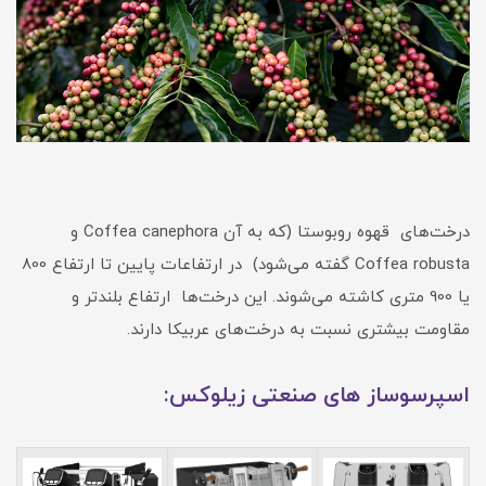
درخت‌های قهوه روبوستا (که به آن Coffea canephora و
Coffea robusta گفته می‌شود) در ارتفاعات پایین تا ارتفاع 800
یا 900 متری کاشته می‌شوند. این درخت‌ها ارتفاع بلندتر و
مقاومت بیشتری نسبت به درخت‌های عربیکا دارند.
اسپرسوساز های صنعتی زیلوکس: