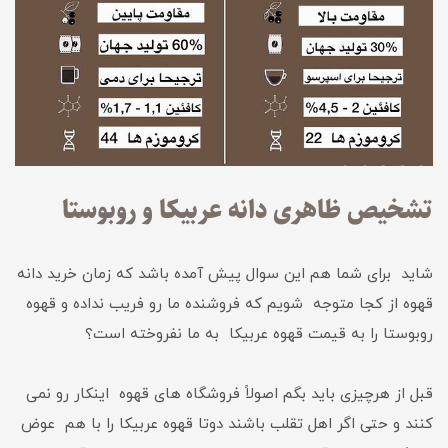
تشخیص ظاهری دانه عربیکا و روبوستا
شاید برای شما هم این سوال پیش آمده باشد که زمان خرید دانه
قهوه از کجا متوجه شویم که فروشنده ما رو فریب نداده و قهوه
روبوستا را به قیمت قهوه عربیکا به ما نفروخته است؟
قبل از هرچیزی باید بگم اصولاً فروشگاه های قهوه اینکار رو نمی
کنند و حتی اگر اهل تقلب باشند دوتا قهوه عربیکا را با هم عوض