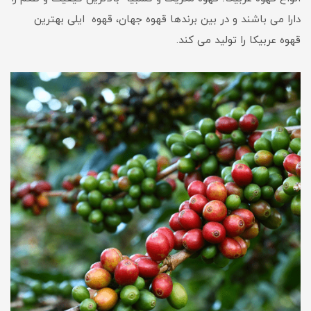
دارا می باشند و در بین برندها قهوه جهان، قهوه ایلی بهترین
قهوه عربیکا را تولید می کند.