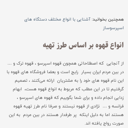
همچنین بخوانید:
آشنایی با انواع مختلف دستگاه های
اسپرسوساز
انواع قهوه بر اساس طرز تهیه
از آنجایی که اصطلاحاتی همچون قهوه اسپرسو ، قهوه ترک و …
در بین مردم ایران بسیار رایج است و بعضا فروشگاه های قهوه با
این نام قهوه های خود را به مشتریان ارائه می‌کنند ، تصمیم
گرفتیم تا در این مطلب که مربوط به انواع قهوه هست، ابهام
زدایی انجام داده و برای شما بگوییم که قهوه های اسپرسو ،
فرانسه و … نژادی از قهوه نیستند و صرفا نام طرز تهیه قهوه
هستند اما به دلیل اینکه پر طرفدار هستند در بین مردم به این
صورت رواج یافته اند.