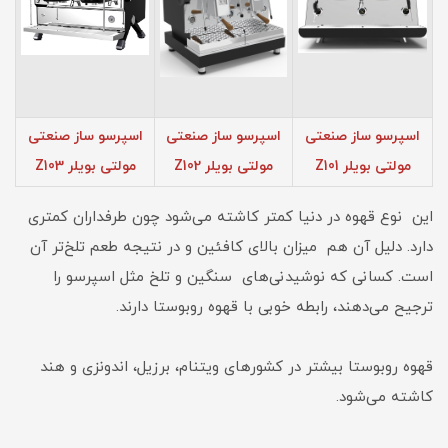
اسپرسو ساز صنعتی
اسپرسو ساز صنعتی
اسپرسو ساز صنعتی
مولتی بویلر Z101
مولتی بویلر Z102
مولتی بویلر Z103
این نوع قهوه در دنیا کمتر کاشته می‌شود چون طرفداران کمتری
دارد. دلیل آن هم میزان بالای کافئین و در نتیجه طعم تلخ‌تر آن
است. کسانی که نوشیدنی‌های سنگین و تلخ مثل اسپرسو را
ترجیح می‌دهند، رابطه خوبی با قهوه روبوستا دارند.
قهوه روبوستا بیشتر در کشورهای ویتنام، برزیل، اندونزی و هند
کاشته می‌شود.