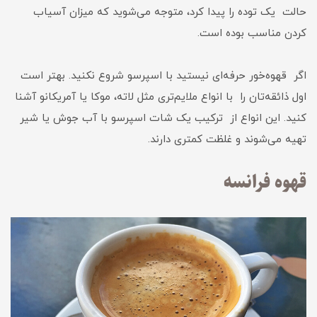
حالت یک توده را پیدا کرد، متوجه می‌شوید که میزان آسیاب
کردن مناسب بوده است.
اگر قهوه‌خور حرفه‌ای نیستید با اسپرسو شروع نکنید. بهتر است
اول ذائقه‌تان را با انواع ملایم‌تری مثل لاته، موکا یا آمریکانو آشنا
کنید. این انواع از ترکیب یک شات اسپرسو با آب جوش یا شیر
تهیه می‌شوند و غلظت کمتری دارند.
قهوه فرانسه