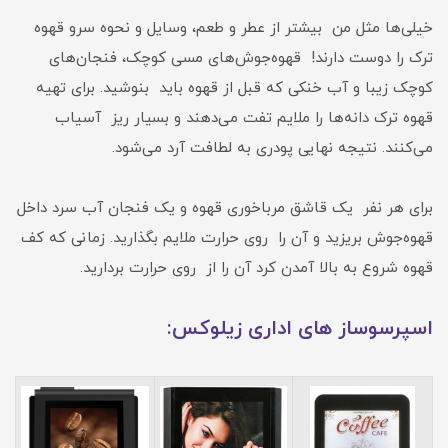
خیلی‌ها مثل من بیشتر از عطر و طعم، وسایل و نحوه سرو قهوه
ترک را دوست دارند! قهوه‌جوش‌های مسی کوچک، فنجان‌های
کوچک زیبا و آب خنکی که قبل از قهوه باید بنوشید. برای تهیه
قهوه ترک دانه‌ها را ملایم تفت می‌دهند و بسیار ریز آسیاب
می‌کنند. نتیجه نهایی پودری به لطافت آرد می‌شود.
برای هر نفر یک قاشق مرباخوری قهوه و یک فنجان آب سرد داخل
قهوه‌جوش بریزید و آن را روی حرارت ملایم بگذارید. زمانی که کف
قهوه شروع به بالا آمدن کرد آن را از روی حرارت بردارید.
اسپرسوساز های اداری زیلوکس: