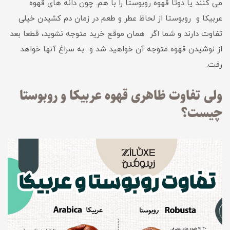
می کنند یا دوتا قهوه روبوستا را با هم. چون دانه های قهوه
عربیکا و روبوستا از لحاظ عطر و طعم در زمان دم کشیدن خیلی
تفاوت دارند و شما اگر همان موقع خرید متوجه نشوید، قطعا بعد
از نوشیدن قهوه متوجه آن خواهید شد و به سراغ آنها خواهد
رفت.
ولی تفاوت ظاهری قهوه عربیکا و روبوستا
چیست؟