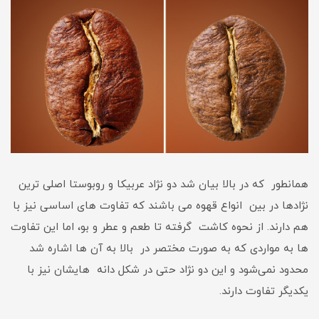
همانطور که در بالا بیان شد دو نژاد عربیکا و روبوستا اصلی ترین
نژادها در بین انواع قهوه می باشند که تفاوت های اساسی نیز با
هم دارند. از نحوه کاشت گرفته تا طعم و عطر و بو، اما این تفاوت
ها به مواردی که به صورت مختصر در بالا به آن ها اشاره شد
محدود نمی‌شود و این دو نژاد حتی در شکل دانه هایشان نیز با
یکدیگر تفاوت دارند.