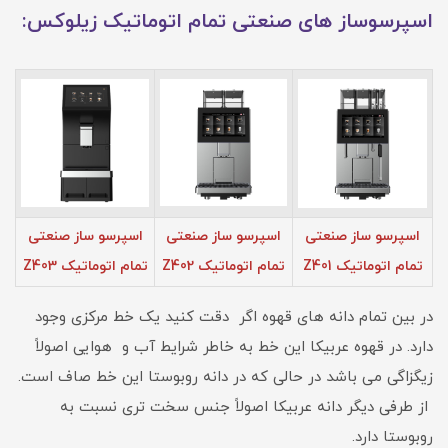
اسپرسوساز های صنعتی تمام اتوماتیک زیلوکس:
اسپرسو ساز صنعتی
اسپرسو ساز صنعتی
اسپرسو ساز صنعتی
تمام اتوماتیک Z401
تمام اتوماتیک Z402
تمام اتوماتیک Z403
در بین تمام دانه های قهوه اگر دقت کنید یک خط مرکزی وجود
دارد. در قهوه عربیکا این خط به خاطر شرایط آب و هوایی اصولاً
زیگزاگی می باشد در حالی که در دانه روبوستا این خط صاف است.
از طرفی دیگر دانه عربیکا اصولاً جنس سخت تری نسبت به
روبوستا دارد.