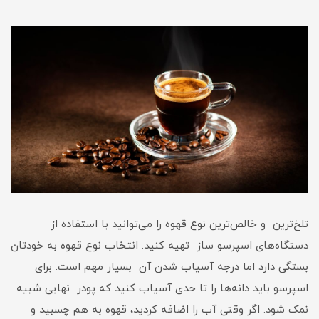
تلخ‌ترین و خالص‌ترین نوع قهوه را می‌توانید با استفاده از
دستگاه‌های اسپرسو ساز تهیه کنید. انتخاب نوع قهوه به خودتان
بستگی دارد اما درجه آسیاب شدن آن بسیار مهم است. برای
اسپرسو باید دانه‌ها را تا حدی آسیاب کنید که پودر نهایی شبیه
نمک شود. اگر وقتی آب را اضافه کردید، قهوه به هم چسبید و