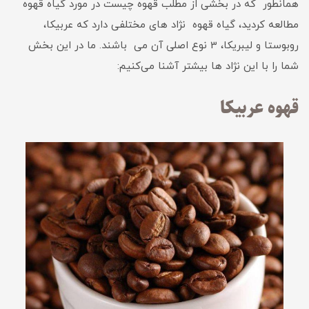
همانطور که در بخشی از مطلب قهوه چیست در مورد گیاه قهوه
مطالعه کردید، گیاه قهوه نژاد های مختلفی دارد که عربیکا،
روبوستا و لیبریکا، 3 نوع اصلی آن می باشند. ما در این بخش
شما را با این نژاد ها بیشتر آشنا می‌کنیم:
قهوه عربیکا