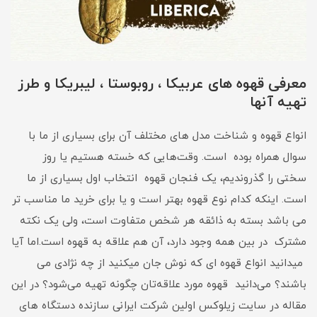
معرفی قهوه های عربیکا ، روبوستا ، لیبریکا و طرز
تهیه آنها
انواع قهوه و شناخت مدل های مختلف آن برای بسیاری از ما با
سوال همراه بوده است. وقت‌هایی که خسته هستیم یا روز
سختی را گذروندیم، یک فنجان قهوه انتخاب اول بسیاری از ما
است. اینکه کدام نوع قهوه بهتر است و یا برای خرید ما مناسب تر
می باشد بسته به ذائقه هر شخص متفاوت است، ولی یک نکته
مشترک در بین همه وجود دارد، آن هم علاقه به قهوه است.اما آیا
میدانید انواع قهوه ای که نوش جان میکنید از چه نژادی می
باشند؟ می‌دانید قهوه مورد علاقه‌تان چگونه تهیه می‌شود؟ در این
مقاله در سایت زیلوکس اولین شرکت ایرانی سازنده دستگاه های