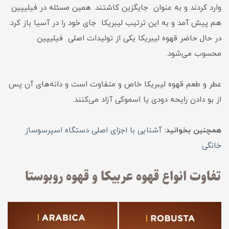
وارد کردند و به عنوان جایگزین کاشتند. همین مسئله در فیلیپین
هم پیش آمد و به این ترتیب لیبریکا جای خود را در آسیا باز کرد.
در حال حاضر قهوه لیبریکا یکی از تولیدات اصلی فیلیپین
محسوب می‌شود.
عطر و طعم قهوه لیبریکا خاص و متفاوت است و دانه‌های آن پس
از بو دادن رایحه دودی یا اسموکی آزاد می‌کنند.
همچنین بخوانید:
آشنایی با اجزای اصلی دستگاه اسپرسوساز
خانگی
تفاوت انواع قهوه عربیکا و قهوه روبوستا