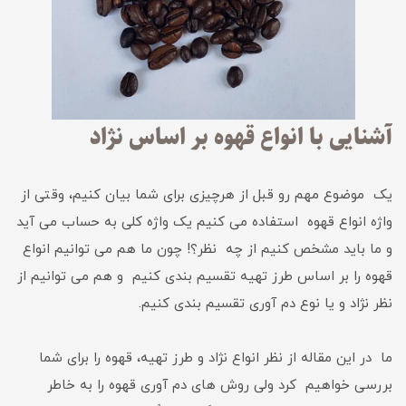
آشنایی با انواع قهوه بر اساس نژاد
یک موضوع مهم رو قبل از هرچیزی برای شما بیان کنیم، وقتی از
واژه انواع قهوه استفاده می کنیم یک واژه کلی به حساب می آید
و ما باید مشخص کنیم از چه نظر؟! چون ما هم می توانیم انواع
قهوه را بر اساس طرز تهیه تقسیم بندی کنیم و هم می توانیم از
نظر نژاد و یا نوع دم آوری تقسیم بندی کنیم.
ما در این مقاله از نظر انواع نژاد و طرز تهیه، قهوه را برای شما
بررسی خواهیم کرد ولی روش های دم آوری قهوه را به خاطر