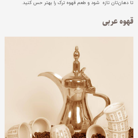
تا دهان‌تان تازه شود و طعم قهوه ترک را بهتر حس کنید.
قهوه عربی