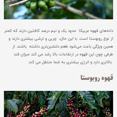
دانه‌های قهوه عربیکا حدود یک و نیم درصد کافئین دارند که کمتر
از نوع روبوستا است. با این حال، چربی و ترشی بیشتری دارند و
همین ویژگی باعث می‌شود طعم دلنشین‌تری داشته باشند. از
طرفی چون این قهوه در ارتفاعات بالا رشد می کند میزان قند
بالاتری دارد و انرژی بیشتری به شما منتقل می کند.
قهوه روبوستا