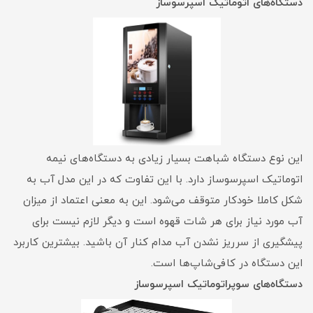
دستگاه‌های اتوماتیک اسپرسوساز
این نوع دستگاه شباهت بسیار زیادی به دستگاه‌های نیمه
اتوماتیک اسپرسوساز دارد. با این تفاوت که در این مدل آب به
شکل کاملا خودکار متوقف می‌شود. این به معنی اعتماد از میزان
آب مورد نیاز برای هر شات قهوه است و دیگر لازم نیست برای
پیشگیری از سرریز نشدن آب مدام کنار آن باشید. بیشترین کاربرد
این دستگاه در کافی‌شاپ‌ها است.
دستگاه‌های سوپراتوماتیک اسپرسوساز