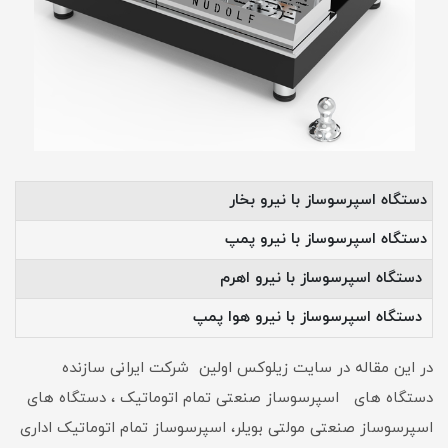
دستگاه اسپرسوساز با نیرو بخار
دستگاه اسپرسوساز با نیرو پمپ
دستگاه اسپرسوساز با نیرو اهرم
دستگاه اسپرسوساز با نیرو هوا پمپ
در این مقاله در سایت زیلوکس اولین شرکت ایرانی سازنده
دستگاه های اسپرسوساز صنعتی تمام اتوماتیک ، دستگاه های
اسپرسوساز صنعتی مولتی بویلر، اسپرسوساز تمام اتوماتیک اداری