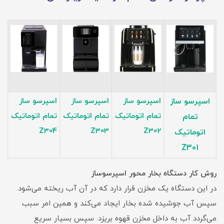
اسپرسو ساز
اسپرسو ساز
اسپرسو ساز
اسپرسو ساز
تمام اتوماتیک
تمام اتوماتیک
تمام اتوماتیک
تمام
Z304
Z303
Z302
اتوماتیک
Z301
روش کار دستگاه بخار محور اسپرسوساز
در این دستگاه یک مخزن قرار دارد که در آن آب ریخته می‌شود.
سپس آب جوشیده شده بخار ایجاد می‌کند و همین امر سبب
می‌گردد آب به داخل مخزن قهوه بریزد. سپس بسیار سریع