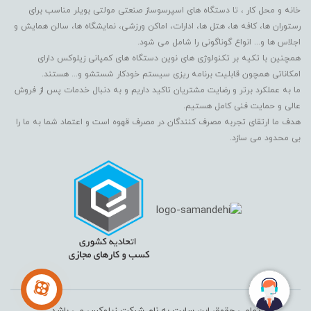
خانه و محل کار ، تا دستگاه های اسپرسوساز صنعتی مولتی بویلر مناسب برای
رستوران ها، کافه ها، هتل ها، ادارات، اماکن ورزشی، نمایشگاه ها، سالن همایش و
اجلاس ها و... انواع گوناگونی را شامل می شود.
همچنین با تکیه بر تکنولوژی های نوین دستگاه های کمپانی زیلوکس دارای
امکاناتی همچون قابلیت برنامه ریزی سیستم خودکار شستشو و... هستند.
ما به عملکرد برتر و رضایت مشتریان تاکید داریم و به دنبال خدمات پس از فروش
عالی و حمایت فنی کامل هستیم.
هدف ما ارتقای تجربه مصرف کنندگان در مصرف قهوه است و اعتماد شما به ما را
بی محدود می سازد.