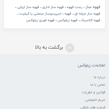
قهوه ساز
رست قهوه
قهوه ساز اداری
قهوه ساز ایرانی
قهوه ساز حرفه ای
قهوه
اسپرسوساز صنعتی با کیفیت
قهوه کلاسیک
قهوه زیلوکس
قهوه فوری زیلوکس
برگشت به بالا
اطلاعات زیلوکس
درباره ما
تماس با ما
قوانین و مقررات
حریم خصوصی
فرصت های شغلی