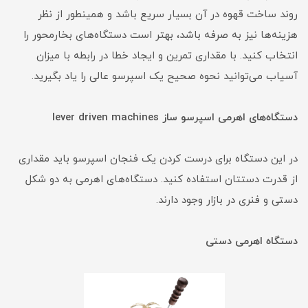
روند ساخت قهوه در آن بسیار سریع باشد و همینطور از نظر
هزینه‌ها نیز به صرفه باشد، بهتر است دستگاه‌های بخارمحور را
انتخاب کنید. با مقداری تمرین و ایجاد خطا در رابطه با میزان
آسیاب می‌توانید نحوه صحیح یک اسپرسو عالی را یاد بگیرید.
دستگاه‌های اهرمی اسپرسو ساز lever driven machines
در این دستگاه برای درست کردن یک فنجان اسپرسو باید مقداری
از قدرت دستتان استفاده کنید. دستگاه‌های اهرمی به دو شکل
دستی و فنری در بازار وجود دارند.
دستگاه اهرمی دستی