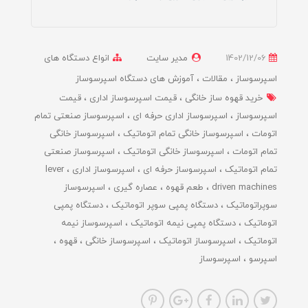
1402/12/06
مدیر سایت
انواع دستگاه های
اسپرسوساز
مقالات
آموزش های دستگاه اسپرسوساز
خرید قهوه ساز خانگی
قیمت اسپرسوساز اداری
قیمت
اسپرسوساز
اسپرسوساز اداری حرفه ای
اسپرسوساز صنعتی تمام
اتومات
اسپرسوساز خانگی تمام اتوماتیک
اسپرسوساز خانگی
تمام اتومات
اسپرسوساز خانگی اتوماتیک
اسپرسوساز صنعتی
تمام اتوماتیک
اسپرسوساز حرفه ای
اسپرسوساز اداری
lever
driven machines
طعم قهوه
عصاره گیری
اسپرسوساز
سوپراتوماتیک
دستگاه پمپی سوپر اتوماتیک
دستگاه پمپی
اتوماتیک
دستگاه پمپی نیمه اتوماتیک
اسپرسوساز نیمه
اتوماتیک
اسپرسوساز اتوماتیک
اسپرسوساز خانگی
قهوه
اسپرسو
اسپرسوساز