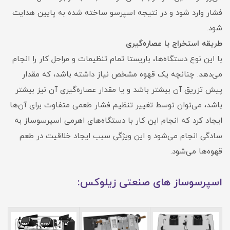
فشار وارد شود و در نتیجه اسپرسو ساخته شده به پایین هدایت
شود.
طریقه استخراج یا عصاره‌گیری
با این نوع دستگاه‌ها، باریستا تمام تنظیمات و مراحل کار را انجام
می‌دهد. چنانچه یک قهوه مشخص نیاز داشته باشد، که مقدار
پیش تزریق آن بیشتر باشد و یا مقدار عصاره‌گیری آن نیز بیشتر
باشد، می‌توان توسط تغییر تنظیم فشار طعمی متفاوت برای آن‌ها
ایجاد کرد که انجام این کار با دستگاه‌های اهرمی اسپرسوساز به
سادگی انجام می‌شود و این ویژگی سبب ایجاد خلاقیت در طعم
قهوه‌ها می‌شود.
اسپرسوساز های صنعتی زیلوکس: