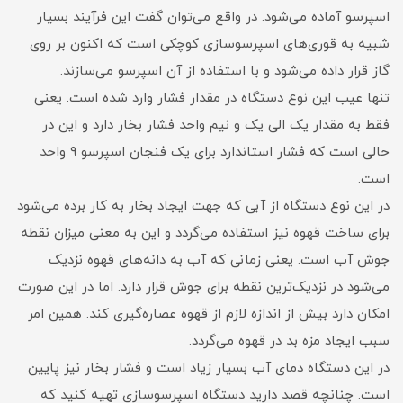
اسپرسو آماده می‌شود. در واقع می‌توان گفت این فرآیند بسیار
شبیه به قوری‌های اسپرسوسازی کوچکی است که اکنون بر روی
گاز قرار داده می‌شود و با استفاده از آن اسپرسو می‌سازند.
تنها عیب این نوع دستگاه در مقدار فشار وارد شده است. یعنی
فقط به مقدار یک الی یک و نیم واحد فشار بخار دارد و این در
حالی است که فشار استاندارد برای یک فنجان اسپرسو ۹ واحد
است.
در این نوع دستگاه از آبی که جهت ایجاد بخار به کار برده می‌شود
برای ساخت قهوه نیز استفاده می‌گردد و این به معنی میزان نقطه
جوش آب است. یعنی زمانی که آب به دانه‌های قهوه نزدیک
می‌شود در نزدیک‌ترین نقطه برای جوش قرار دارد. اما در این صورت
امکان دارد بیش از اندازه لازم از قهوه عصاره‌گیری کند. همین امر
سبب ایجاد مزه بد در قهوه می‌گردد.
در این دستگاه دمای آب بسیار زیاد است و فشار بخار نیز پایین
است. چنانچه قصد دارید دستگاه اسپرسوسازی تهیه کنید که