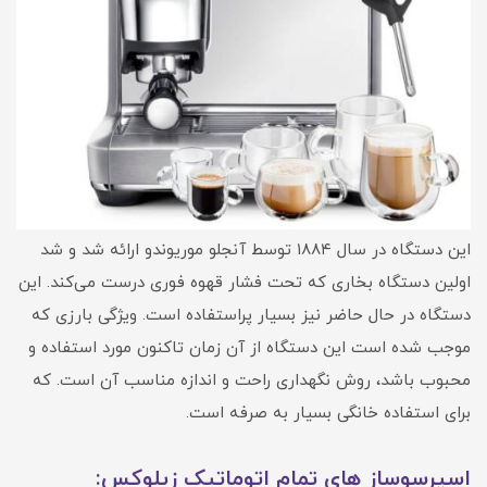
این دستگاه در سال ۱۸۸۴ توسط آنجلو موریوندو ارائه شد و شد
اولین دستگاه بخاری که تحت فشار قهوه فوری درست می‌کند. این
دستگاه در حال حاضر نیز بسیار پراستفاده است. ویژگی بارزی که
موجب شده است این دستگاه از آن زمان تاکنون مورد استفاده و
محبوب باشد، روش نگهداری راحت و اندازه مناسب آن است. که
برای استفاده خانگی بسیار به صرفه است.
اسپرسوساز های تمام اتوماتیک زیلوکس: