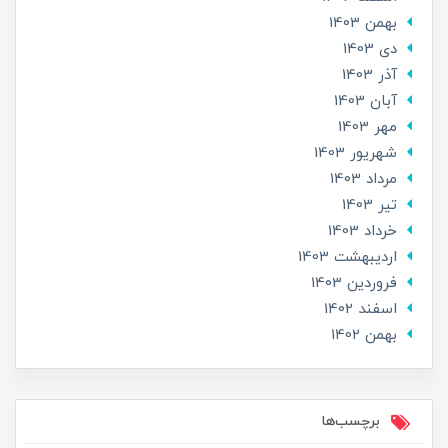
بهمن 1403
دی 1403
آذر 1403
آبان 1403
مهر 1403
شهریور 1403
مرداد 1403
تير 1403
خرداد 1403
ارديبهشت 1403
فروردین 1403
اسفند 1402
بهمن 1402
برچسب‌ها