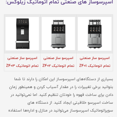
اسپرسوساز های صنعتی تمام اتوماتیک زیلوکس:
اسپرسو ساز صنعتی
اسپرسو ساز صنعتی
اسپرسو ساز صنعتی
تمام اتوماتیک Z401
تمام اتوماتیک Z402
تمام اتوماتیک Z403
بسیاری از دستگاه‌های اسپرسوساز این امکان را دارند تا شما
بتوانید برخی تغییرات را در مقدار آسیاب کردن و همینطور زمان
دادن برای ساخت قهوه را خودتان تنظیم کنید. اما نمی‌توانید در
ساخت اسپرسو خلاقیتی ایجاد کنید. از دستگاه های
سوپراتوماتیک اسپرسوساز می‌توانید در منازل و اداره‌ها استفاده