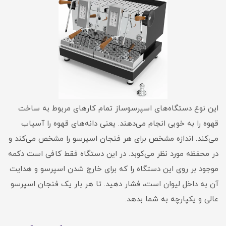
این نوع دستگاه‌های اسپرسوساز تمام کارهای مربوط به ساخت
قهوه را به خوبی انجام می‌دهند. یعنی دانه‌های قهوه را آسیاب
می‌کند. اندازه مشخص برای هر فنجان اسپرسو را مشخص می‌کند و
در محفظه مورد نظر می‌کوبد. در این دستگاه فقط کافی است دکمه
موجود بر روی این دستگاه را که برای خارج شدن اسپرسو و هدایت
آن به داخل لیوان است، فشار دهید. تا هر بار یک فنجان اسپرسو
عالی و یکپارچه به شما بدهد.