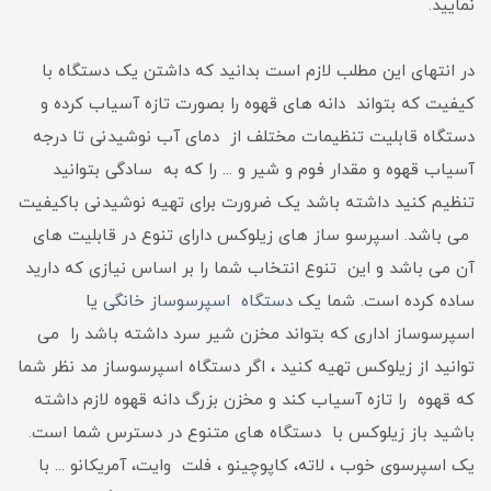
نمایید.
در انتهای این مطلب لازم است بدانید که داشتن یک دستگاه با
کیفیت که بتواند دانه های قهوه را بصورت تازه آسیاب کرده و
دستگاه قابلیت تنظیمات مختلف از دمای آب نوشیدنی تا درجه
آسیاب قهوه و مقدار فوم و شیر و ... را که به سادگی بتوانید
تنظیم کنید داشته باشد یک ضرورت برای تهیه نوشیدنی باکیفیت
می باشد. اسپرسو ساز های زیلوکس دارای تنوع در قابلیت های
آن می باشد و این تنوع انتخاب شما را بر اساس نیازی که دارید
ساده کرده است. شما یک
دستگاه اسپرسوساز خانگی
یا
اسپرسوساز اداری که بتواند مخزن شیر سرد داشته باشد را می
توانید از زیلوکس تهیه کنید ، اگر دستگاه اسپرسوساز مد نظر شما
که قهوه را تازه آسیاب کند و مخزن بزرگ دانه قهوه لازم داشته
باشید باز زیلوکس با دستگاه های متنوع در دسترس شما است.
یک اسپرسوی خوب ، لاته، کاپوچینو ، فلت وایت، آمریکانو ... با