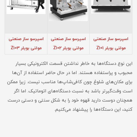
اسپرسو ساز صنعتی
اسپرسو ساز صنعتی
اسپرسو ساز صنعتی
مولتی بویلر Z101
مولتی بویلر Z102
مولتی بویلر Z103
این نوع دستگاه‌ها به خاطر نداشتن قسمت الکترونیکی بسیار
محبوب و پراستفاده هستند. اما در حال حاضر استفاده از آن‌ها
برای مکان‌های شلوغ چون کافی‌شاپ‌ها مناسب نیست. زیرا ممکن
است وقت‌گیرتر باشد به نسبت دستگاه‌های اتوماتیک. اما اگر
همچنان دوست دارید قهوه خود را به شکل سنتی و دستی درست
کنید، این دستگاه‌ها را پیشنهاد می‌کنیم.