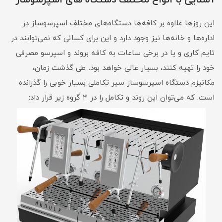
آشنایی با انواع مختلف دستگاه های اسپرسوساز
این روزها علاوه بر کافه‌ها دستگاه‌های مختلف اسپرسوساز در
اداره‌ها و خانه‌ها نیز وجود دارد و این برای کسانی که نمی‌توانند در
تایم کاری و یا در برخی ساعات به کافه بروند و اسپرسو مصرفی
خود را تهیه کنند، بسیار عالی خواهد بود. طی گذشت زمان،
مکانیزم دستگاه اسپرسوساز سیر تکاملی بسیار خوبی را گذرانده
است. که می‌توان این روند و تکامل را در ۴ گروه زیر قرار داد: