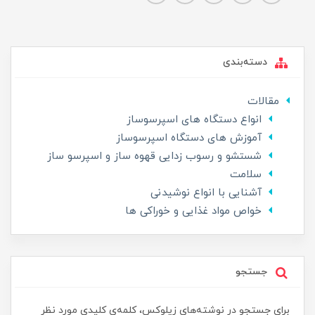
دسته‌بندی
مقالات
انواع دستگاه های اسپرسوساز
آموزش های دستگاه اسپرسوساز
شستشو و رسوب زدایی قهوه ساز و اسپرسو ساز
سلامت
آشنایی با انواع نوشیدنی
خواص مواد غذایی و خوراکی ها
جستجو
برای جستجو در نوشته‌های زیلوکس، کلمه‌ی کلیدی مورد نظر