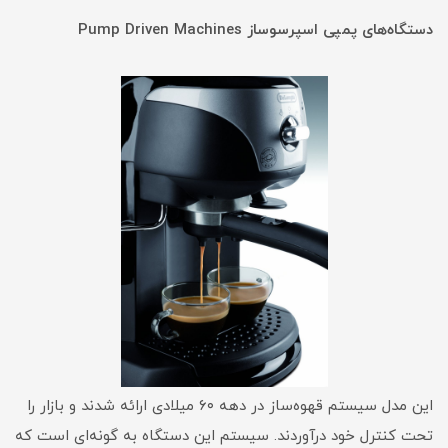
دستگاه‌های پمپی اسپرسوساز Pump Driven Machines
این مدل سیستم قهوه‌ساز در دهه ۶۰ میلادی ارائه شدند و بازار را
تحت کنترل خود درآوردند. سیستم این دستگاه به گونه‌ای است که