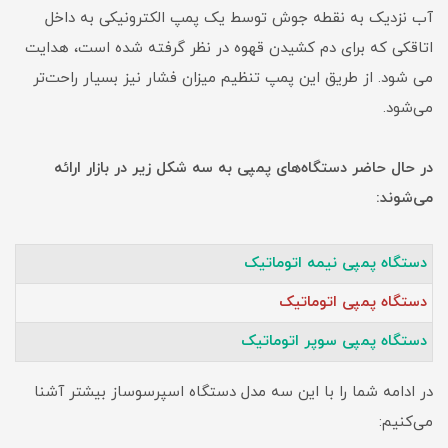
آب نزدیک به نقطه جوش توسط یک پمپ الکترونیکی به داخل
اتاقکی که برای دم کشیدن قهوه در نظر گرفته شده است، هدایت
می شود. از طریق این پمپ تنظیم میزان فشار نیز بسیار راحت‌تر
می‌شود.
در حال حاضر دستگاه‌های پمپی به سه شکل زیر در بازار ارائه
می‌شوند:
دستگاه پمپی نیمه اتوماتیک
دستگاه پمپی اتوماتیک
دستگاه پمپی سوپر اتوماتیک
در ادامه شما را با این سه مدل دستگاه اسپرسوساز بیشتر آشنا
می‌کنیم: