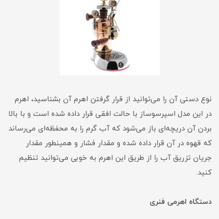
نوع دستی آن را می‌توانید از قرار گرفتن اهرم آن بشناسید، اهرم
در این مدل اسپرسوساز با حالت افقی قرار داده شده است و با بالا
بردن آن دریچه‌ای باز می‌شود که آب گرم را به محفظه‌ای می‌رساند
که قهوه در آن قرار داده شده و مقدار فشار و همینطور مقدار
جریان تزریق آب را از طریق این اهرم به خوبی می‌توانید تنظیم
کنید.
دستگاه اهرمی فنری