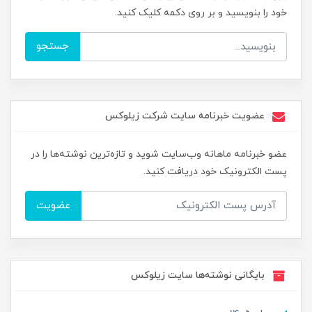
خود را بنویسید و بر روی دکمه کلیک کنید.
جستجو
عضویت خبرنامه سایت شرکت زیلوکس
عضو خبرنامه ماهانه وب‌سایت شوید و تازه‌ترین نوشته‌ها را در
پست الکترونیک خود دریافت کنید.
عضویت
بایگانی نوشته‌ها سایت زیلوکس