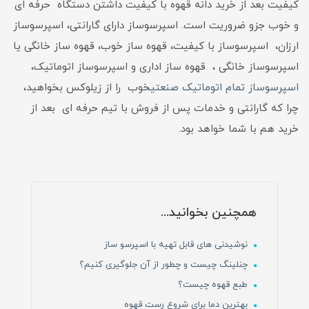
کیفیت بعد از خرید دانه قهوه با کیفیت داشتن دستگاه حرفه ای
و خوب جزو ضروریت است. اسپرسوساز دارای گارانتی، اسپرسوساز
ارزان، اسپرسوساز با کیفیت، قهوه ساز خوب، قهوه ساز خانگی یا
اسپرسوساز خانگی ، قهوه ساز اداری و اسپرسوساز اتوماتیک،
اسپرسوساز تمام اتوماتیک صنعتی
خوب را از زیلوکس بخواهید،
چرا که گارانتی و خدمات پس از فروش با تیم حرفه ای بعد از
خرید هم با شما خواهد بود.
همچنین بخوانید...
نوشیدنی های قابل تهیه با اسپرسو ساز
چنلینگ چیست و چطور از آن جلوگیری کنیم؟
طبع قهوه چیست؟
بهترین دما برای شروع رست قهوه