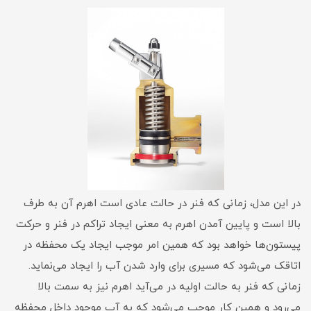
در این مدل، زمانی که فنر در حالت عادی است اهرم آن به طرف
بالا است و پایین آمدن اهرم به معنی ایجاد تراکم در فنر و حرکت
پیستون‌ها خواهد بود که همین امر موجب ایجاد یک محفظه در
اتاقک می‌شود که مسیری برای وارد شدن آب را ایجاد می‌نماید.
زمانی که فنر به حالت اولیه در می‌آید اهرم نیز به سمت بالا
می‌رود و همین کار موجب می‌شود که به آب موجود داخل محفظه