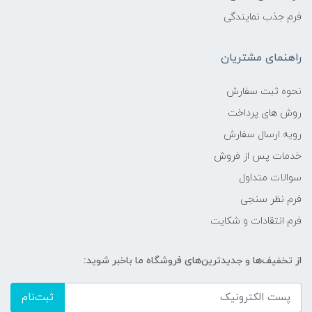
فرم جذب نمایندگی
راهنمای مشتریان
نحوه ثبت سفارش
روش های پرداخت
رویه ارسال سفارش
خدمات پس از فروش
سوالات متداول
فرم نظر سنجی
فرم انتقادات و شکایت
از تخفیف‌ها و جدیدترین‌های فروشگاه ما باخبر شوید:
ثبت‌نام