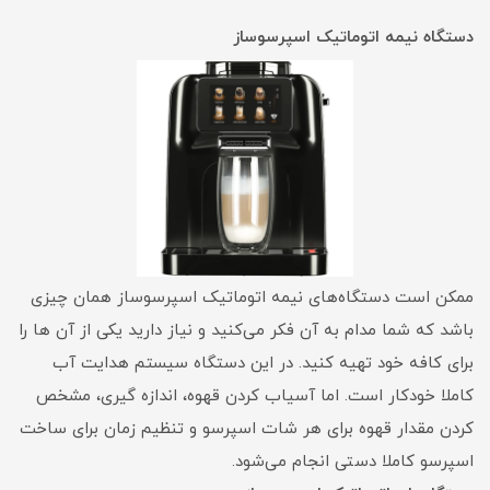
دستگاه نیمه اتوماتیک اسپرسوساز
ممکن است دستگاه‌های نیمه اتوماتیک اسپرسوساز همان چیزی
باشد که شما مدام به آن فکر می‌کنید و نیاز دارید یکی از آن ها را
برای کافه خود تهیه کنید. در این دستگاه سیستم هدایت آب
کاملا خودکار است. اما آسیاب کردن قهوه، اندازه گیری، مشخص
کردن مقدار قهوه برای هر شات اسپرسو و تنظیم زمان برای ساخت
اسپرسو کاملا دستی انجام می‌شود.