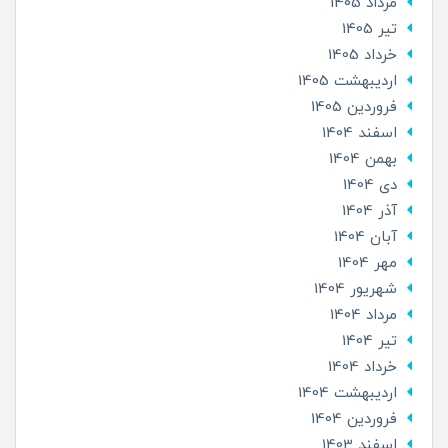
مرداد 1405
تير 1405
خرداد 1405
ارديبهشت 1405
فروردین 1405
اسفند 1404
بهمن 1404
دی 1404
آذر 1404
آبان 1404
مهر 1404
شهریور 1404
مرداد 1404
تير 1404
خرداد 1404
ارديبهشت 1404
فروردین 1404
اسفند 1403