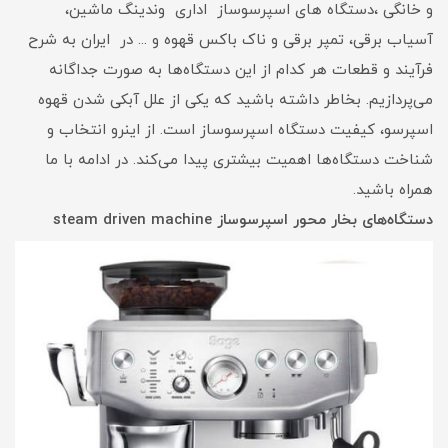
و خانگی ،دستگاه های اسپرسوساز اداری وندینگ ماشین،
آسیاب برقی، تمپر برقی و ناک باکس قهوه و ... در ایران به شرح
فرآیند و قطعات هر کدام از این دستگاه‌ها به صورت جداگانه
می‌پردازیم. بخاطر داشته باشید که یکی از علل آبکی شدن قهوه
اسپرسو، کیفیت دستگاه اسپرسوساز است. از اینرو انتخاب و
شناخت دستگاه‌ها اهمیت بیشتری پیدا می‌کند. در ادامه با ما
همراه باشید.
دستگاه‌های بخار محور اسپرسوساز steam driven machine