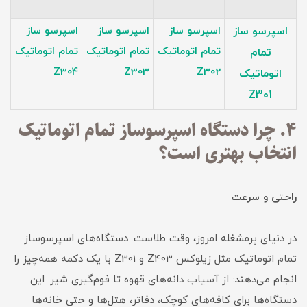
اسپرسو ساز
اسپرسو ساز
اسپرسو ساز
اسپرسو ساز
تمام اتوماتیک
تمام اتوماتیک
تمام اتوماتیک
تمام
Z304
Z303
Z302
اتوماتیک
Z301
۴. چرا دستگاه اسپرسوساز تمام اتوماتیک
انتخاب بهتری است؟
راحتی و سرعت
در دنیای پرمشغله امروز، وقت طلاست. دستگاه‌های اسپرسوساز
تمام اتوماتیک مثل زیلوکس Z403 و Z301 با یک دکمه همه‌چیز را
انجام می‌دهند: از آسیاب دانه‌های قهوه تا فوم‌گیری شیر. این
دستگاه‌ها برای کافه‌های کوچک، دفاتر، هتل‌ها و حتی خانه‌ها