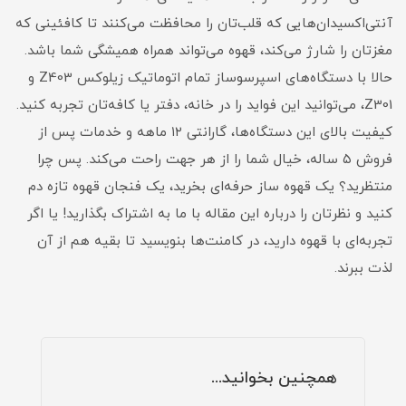
آنتی‌اکسیدان‌هایی که قلب‌تان را محافظت می‌کنند تا کافئینی که
مغزتان را شارژ می‌کند، قهوه می‌تواند همراه همیشگی شما باشد.
حالا با دستگاه‌های اسپرسوساز تمام اتوماتیک زیلوکس Z403 و
Z301، می‌توانید این فواید را در خانه، دفتر یا کافه‌تان تجربه کنید.
کیفیت بالای این دستگاه‌ها، گارانتی ۱۲ ماهه و خدمات پس از
فروش ۵ ساله، خیال شما را از هر جهت راحت می‌کند. پس چرا
منتظرید؟ یک قهوه ساز حرفه‌ای بخرید، یک فنجان قهوه تازه دم
کنید و نظرتان را درباره این مقاله با ما به اشتراک بگذارید! یا اگر
تجربه‌ای با قهوه دارید، در کامنت‌ها بنویسید تا بقیه هم از آن
لذت ببرند.
همچنین بخوانید...