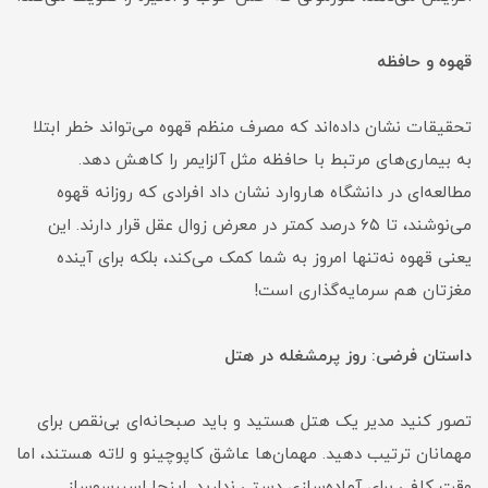
قهوه و حافظه
تحقیقات نشان داده‌اند که مصرف منظم قهوه می‌تواند خطر ابتلا
به بیماری‌های مرتبط با حافظه مثل آلزایمر را کاهش دهد.
مطالعه‌ای در دانشگاه هاروارد نشان داد افرادی که روزانه قهوه
می‌نوشند، تا ۶۵ درصد کمتر در معرض زوال عقل قرار دارند. این
یعنی قهوه نه‌تنها امروز به شما کمک می‌کند، بلکه برای آینده
مغزتان هم سرمایه‌گذاری است!
داستان فرضی: روز پرمشغله در هتل
تصور کنید مدیر یک هتل هستید و باید صبحانه‌ای بی‌نقص برای
مهمانان ترتیب دهید. مهمان‌ها عاشق کاپوچینو و لاته هستند، اما
وقت کافی برای آماده‌سازی دستی ندارید. اینجا اسپرسوساز