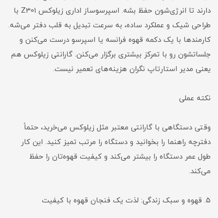
دارند تا انرژی‌شون حفظ بشه. اسپرسوساز اداری زیلوکس Z301 با
طراحی شیک و عملکرد ساده، به سرعت تبدیل به قلب دفتر می‌شه.
کارمندها با یک دکمه قهوه فرانسه یا اسپرسو درست می‌کنن و
جلساتشون رو با تمرکز بیشتری برگزار می‌کنن. گارانتی زیلوکس هم
یعنی مدیر استارتاپ نگران هزینه‌های تعمیر نیست.
نکته عملی
وقتی دستگاهی با گارانتی معتبر مثل زیلوکس می‌خرید، حتماً
دفترچه راهنما را بخوانید و دستگاه را مرتب تمیز کنید. این کار
طول عمر دستگاه را بیشتر می‌کند و کیفیت قهوه‌تان را حفظ
می‌کند.
۵. قهوه و سبک زندگی: لذت یک فنجان قهوه با کیفیت