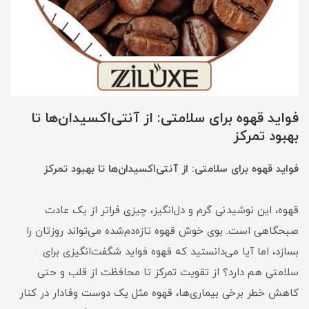
فواید قهوه برای سلامتی: از آنتی‌اکسیدان‌ها تا
بهبود تمرکز
فواید قهوه برای سلامتی: از آنتی‌اکسیدان‌ها تا بهبود تمرکز
قهوه، این نوشیدنی گرم و دل‌انگیز، چیزی فراتر از یک عادت
صبحگاهی است. بوی خوش قهوه تازه‌دم‌شده می‌تواند روزتان را
بسازد، اما آیا می‌دانستید که قهوه فواید شگفت‌انگیزی برای
سلامتی هم دارد؟ از تقویت تمرکز تا محافظت از قلب و حتی
کاهش خطر برخی بیماری‌ها، قهوه مثل یک دوست وفادار در کنار