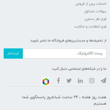
خدمات پس از فروش
سوالات متداول
فرم نظر سنجی
فرم انتقادات و شکایت
از تخفیف‌ها و جدیدترین‌های فروشگاه ما باخبر شوید:
ثبت‌نام
ما را در شبکه‌های اجتماعی دنبال کنید:
هفت روز هفته ، ۲۴ ساعت شبانه‌روز پاسخگوی شما
هستیم