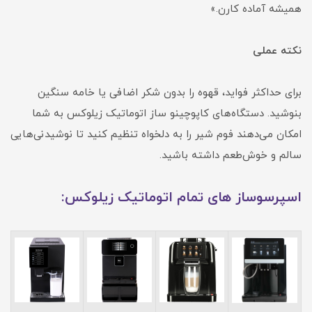
همیشه آماده کارن.»
نکته عملی
برای حداکثر فواید، قهوه را بدون شکر اضافی یا خامه سنگین
بنوشید. دستگاه‌های کاپوچینو ساز اتوماتیک زیلوکس به شما
امکان می‌دهند فوم شیر را به دلخواه تنظیم کنید تا نوشیدنی‌هایی
سالم و خوش‌طعم داشته باشید.
اسپرسوساز های تمام اتوماتیک زیلوکس: