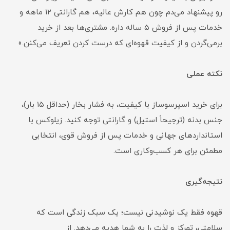
رو پیشنهاد می‌دم چون هم کارش عالیه، هم گارانتی ۱۲ ماهه و
خدمات پس از فروش ۵ ساله داره. مشتری‌ها بعد از خرید
برمی‌گردن و از کیفیت قهوه‌ای که درست کردن تعریف می‌کنن.»
نکته عملی
برای خرید اسپرسوساز با کیفیت، به فشار بخار (حداقل ۱۵ بار)،
جنس بدنه (ترجیحاً استیل) و گارانتی توجه کنید. زیلوکس با
استانداردهای جهانی و خدمات پس از فروش قوی، انتخابی
مطمئن برای هر کسب‌وکاری است.
نتیجه‌گیری
قهوه فقط یک نوشیدنی نیست؛ یک سبک زندگی است که
سلامتی، تمرکز و لذت را به شما هدیه می‌دهد. از