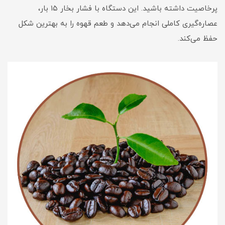
پرخاصیت داشته باشید. این دستگاه با فشار بخار ۱۵ بار،
عصاره‌گیری کاملی انجام می‌دهد و طعم قهوه را به بهترین شکل
حفظ می‌کند.