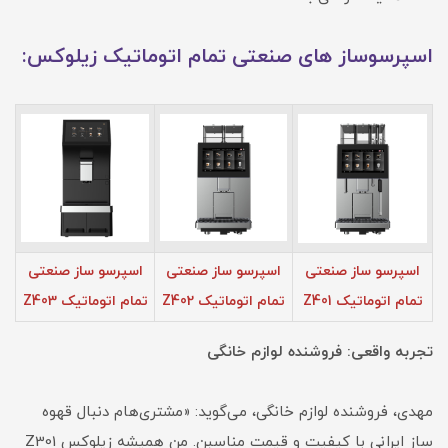
اسپرسوساز های صنعتی تمام اتوماتیک زیلوکس:
اسپرسو ساز صنعتی
اسپرسو ساز صنعتی
اسپرسو ساز صنعتی
تمام اتوماتیک Z401
تمام اتوماتیک Z402
تمام اتوماتیک Z403
تجربه واقعی: فروشنده لوازم خانگی
مهدی، فروشنده لوازم خانگی، می‌گوید: «مشتری‌هام دنبال قهوه
ساز ایرانی با کیفیت و قیمت مناسبن. من همیشه زیلوکس Z301