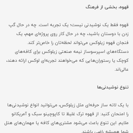
قهوه، بخشی از فرهنگ
قهوه فقط یک نوشیدنی نیست؛ یک تجربه است. چه در حال گپ
زدن با دوستان باشید، چه در حال کار روی پروژه‌ای مهم، یک
فنجان قهوه زیلوکس می‌تواند لحظه‌تان را خاص‌تر کند.
دستگاه‌های اسپرسوساز نیمه صنعتی زیلوکس برای کافه‌های
کوچک یا رستوران‌هایی که می‌خواهند تجربه‌ای لوکس ارائه دهند،
عالی‌اند.
تنوع نوشیدنی‌ها
با یک لاته ساز حرفه‌ای مثل زیلوکس، می‌توانید انواع نوشیدنی‌ها
را امتحان کنید: از قهوه ترک غلیظ تا کاپوچینو سبک و آمریکانو
ملایم. این تنوع باعث می‌شود مشتری‌های کافه یا مهمان‌های هتل
شما همیشه راضی باشند.