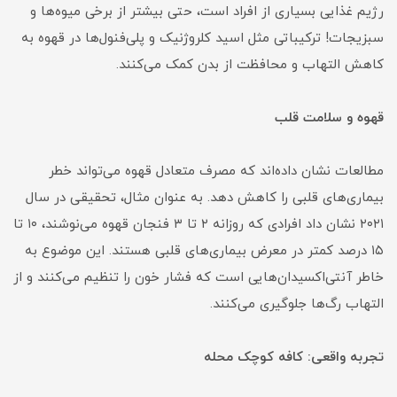
رژیم غذایی بسیاری از افراد است، حتی بیشتر از برخی میوه‌ها و
سبزیجات! ترکیباتی مثل اسید کلروژنیک و پلی‌فنول‌ها در قهوه به
کاهش التهاب و محافظت از بدن کمک می‌کنند.
قهوه و سلامت قلب
مطالعات نشان داده‌اند که مصرف متعادل قهوه می‌تواند خطر
بیماری‌های قلبی را کاهش دهد. به عنوان مثال، تحقیقی در سال
۲۰۲۱ نشان داد افرادی که روزانه ۲ تا ۳ فنجان قهوه می‌نوشند، ۱۰ تا
۱۵ درصد کمتر در معرض بیماری‌های قلبی هستند. این موضوع به
خاطر آنتی‌اکسیدان‌هایی است که فشار خون را تنظیم می‌کنند و از
التهاب رگ‌ها جلوگیری می‌کنند.
تجربه واقعی: کافه کوچک محله