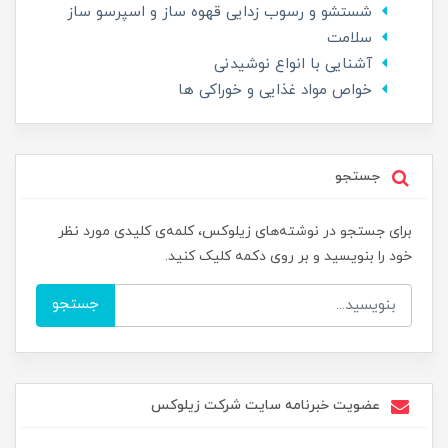
شستشو و رسوب زدایی قهوه ساز و اسپرسو ساز
سلامت
آشنایی با انواع نوشیدنی
خواص مواد غذایی و خوراکی ها
جستجو
برای جستجو در نوشته‌های زیلوکس، کلمه‌ی کلیدی مورد نظر
خود را بنویسید و بر روی دکمه کلیک کنید.
جستجو
عضویت خبرنامه سایت شرکت زیلوکس