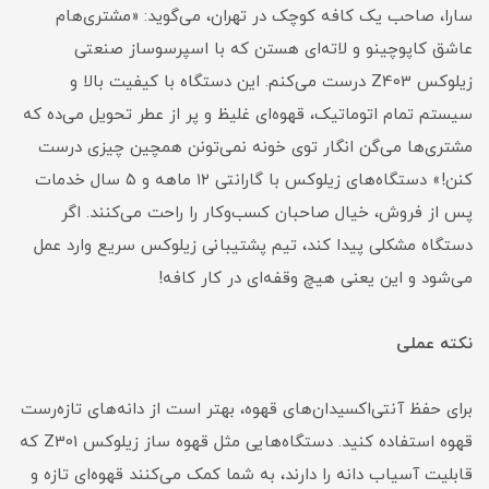
سارا، صاحب یک کافه کوچک در تهران، می‌گوید: «مشتری‌هام
عاشق کاپوچینو و لاته‌ای هستن که با اسپرسوساز صنعتی
زیلوکس Z403 درست می‌کنم. این دستگاه با کیفیت بالا و
سیستم تمام اتوماتیک، قهوه‌ای غلیظ و پر از عطر تحویل می‌ده که
مشتری‌ها می‌گن انگار توی خونه نمی‌تونن همچین چیزی درست
کنن!» دستگاه‌های زیلوکس با گارانتی ۱۲ ماهه و ۵ سال خدمات
پس از فروش، خیال صاحبان کسب‌وکار را راحت می‌کنند. اگر
دستگاه مشکلی پیدا کند، تیم پشتیبانی زیلوکس سریع وارد عمل
می‌شود و این یعنی هیچ وقفه‌ای در کار کافه!
نکته عملی
برای حفظ آنتی‌اکسیدان‌های قهوه، بهتر است از دانه‌های تازه‌رست
قهوه استفاده کنید. دستگاه‌هایی مثل قهوه ساز زیلوکس Z301 که
قابلیت آسیاب دانه را دارند، به شما کمک می‌کنند قهوه‌ای تازه و