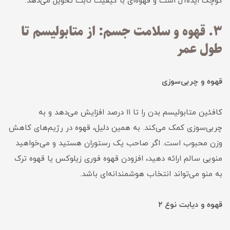
کوچک ایده‌آل است و قهوه‌ای با کیفیت ثابت تحویل می‌دهد.
۳. قهوه و سلامت جسم: از متابولیسم تا
طول عمر
قهوه و چربی‌سوزی
کافئین متابولیسم بدن را تا ۱۱ درصد افزایش می‌دهد و به
چربی‌سوزی کمک می‌کند. به همین دلیل، قهوه در رژیم‌های کاهش
وزن محبوب است. اگر صاحب یک رستوران هستید و می‌خواهید
منویی سالم ارائه دهید، افزودن قهوه فوری زیلوکس یا قهوه ترک
به منو می‌تواند انتخاب هوشمندانه‌ای باشد.
قهوه و دیابت نوع ۲