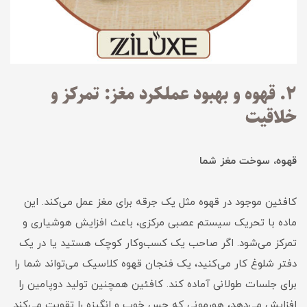
۲. قهوه و بهبود عملکرد مغز: تمرکز و
خلاقیت
قهوه، سوخت مغز شما
کافئین موجود در قهوه مثل یک جرقه برای مغز عمل می‌کند. این
ماده با تحریک سیستم عصبی مرکزی، باعث افزایش هوشیاری و
تمرکز می‌شود. اگر صاحب یک کسب‌وکار کوچک هستید یا در یک
دفتر شلوغ کار می‌کنید، یک فنجان قهوه کلاسیک می‌تواند شما را
برای جلسات طولانی آماده کند. کافئین همچنین تولید دوپامین را
افزایش می‌دهد، هورمونی که حس خوب و انگیزه را تقویت می‌کند.