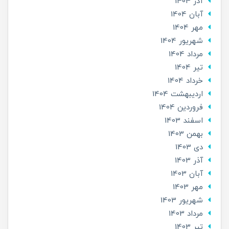
آذر 1404
آبان 1404
مهر 1404
شهریور 1404
مرداد 1404
تير 1404
خرداد 1404
ارديبهشت 1404
فروردین 1404
اسفند 1403
بهمن 1403
دی 1403
آذر 1403
آبان 1403
مهر 1403
شهریور 1403
مرداد 1403
تير 1403