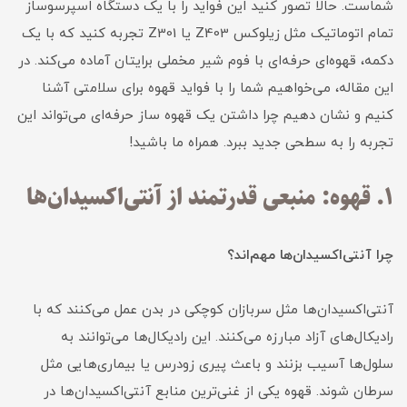
شماست. حالا تصور کنید این فواید را با یک دستگاه اسپرسوساز
تمام اتوماتیک مثل زیلوکس Z403 یا Z301 تجربه کنید که با یک
دکمه، قهوه‌ای حرفه‌ای با فوم شیر مخملی برایتان آماده می‌کند. در
این مقاله، می‌خواهیم شما را با فواید قهوه برای سلامتی آشنا
کنیم و نشان دهیم چرا داشتن یک قهوه ساز حرفه‌ای می‌تواند این
تجربه را به سطحی جدید ببرد. همراه ما باشید!
۱. قهوه: منبعی قدرتمند از آنتی‌اکسیدان‌ها
چرا آنتی‌اکسیدان‌ها مهم‌اند؟
آنتی‌اکسیدان‌ها مثل سربازان کوچکی در بدن عمل می‌کنند که با
رادیکال‌های آزاد مبارزه می‌کنند. این رادیکال‌ها می‌توانند به
سلول‌ها آسیب بزنند و باعث پیری زودرس یا بیماری‌هایی مثل
سرطان شوند. قهوه یکی از غنی‌ترین منابع آنتی‌اکسیدان‌ها در