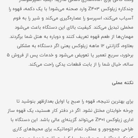
چندکاره زیلوکس Z403 وارد صحنه می‌شود! با یک دکمه، قهوه را
آسیاب می‌کند، اسپرسو را عصاره‌گیری می‌کند و شیر را به فوم
مخملی تبدیل می‌کند. کیفیت بالای این دستگاه باعث می‌شود
مهمان‌ها از طعم قهوه تعریف کنند و دوباره به هتل شما برگردند.
بعلاوه، گارانتی ۱۲ ماهه زیلوکس یعنی اگر دستگاه به مشکلی
برخورد، سریع تعمیر یا تعویض می‌شود و خدمات پس از فروش ۵
ساله، خیال شما را از بابت قطعات یدکی راحت می‌کند.
نکته عملی
برای بهترین نتیجه، قهوه را صبح یا اوایل بعدازظهر بنوشید تا
چرخه خوابتان مختل نشود. اگر در دفتر کار هستید، یک قهوه ساز
اداری زیلوکس Z301 می‌تواند گزینه‌ای عالی باشد. این دستگاه با
طراحی جمع‌وجور و عملکرد تمام اتوماتیک، برای محیط‌های کاری