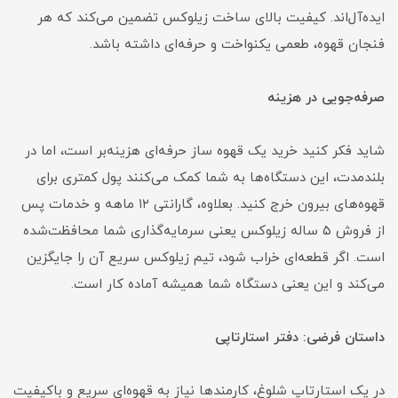
ایده‌آل‌اند. کیفیت بالای ساخت زیلوکس تضمین می‌کند که هر
فنجان قهوه، طعمی یکنواخت و حرفه‌ای داشته باشد.
صرفه‌جویی در هزینه
شاید فکر کنید خرید یک قهوه ساز حرفه‌ای هزینه‌بر است، اما در
بلندمدت، این دستگاه‌ها به شما کمک می‌کنند پول کمتری برای
قهوه‌های بیرون خرج کنید. بعلاوه، گارانتی ۱۲ ماهه و خدمات پس
از فروش ۵ ساله زیلوکس یعنی سرمایه‌گذاری شما محافظت‌شده
است. اگر قطعه‌ای خراب شود، تیم زیلوکس سریع آن را جایگزین
می‌کند و این یعنی دستگاه شما همیشه آماده کار است.
داستان فرضی: دفتر استارتاپی
در یک استارتاپ شلوغ، کارمندها نیاز به قهوه‌ای سریع و باکیفیت