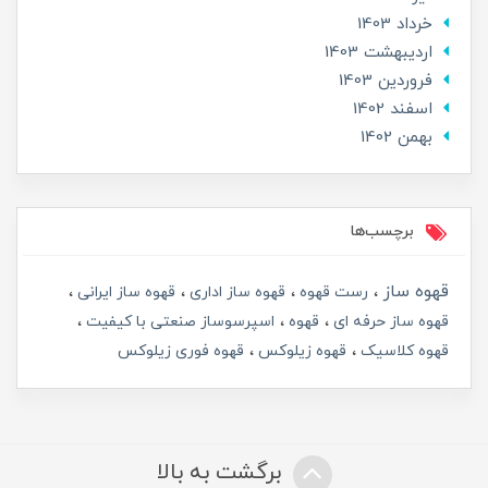
خرداد 1403
ارديبهشت 1403
فروردین 1403
اسفند 1402
بهمن 1402
برچسب‌ها
قهوه ساز
رست قهوه
قهوه ساز اداری
قهوه ساز ایرانی
قهوه ساز حرفه ای
قهوه
اسپرسوساز صنعتی با کیفیت
قهوه کلاسیک
قهوه زیلوکس
قهوه فوری زیلوکس
برگشت به بالا