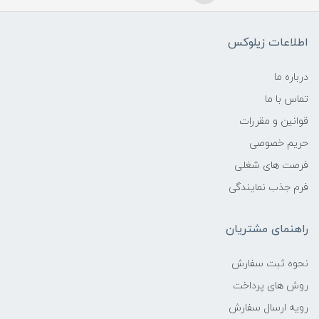
اطلاعات زیلوکس
درباره ما
تماس با ما
قوانین و مقررات
حریم خصوصی
فرصت های شغلی
فرم جذب نمایندگی
راهنمای مشتریان
نحوه ثبت سفارش
روش های پرداخت
رویه ارسال سفارش