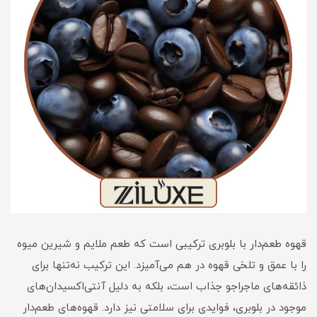
قهوه طعم‌دار با بلوبری ترکیبی است که طعم ملایم و شیرین میوه
را با عمق و تلخی قهوه در هم می‌آمیزد. این ترکیب نه‌تنها برای
ذائقه‌های ماجراجو جذاب است، بلکه به دلیل آنتی‌اکسیدان‌های
موجود در بلوبری، فوایدی برای سلامتی نیز دارد. قهوه‌های طعم‌دار