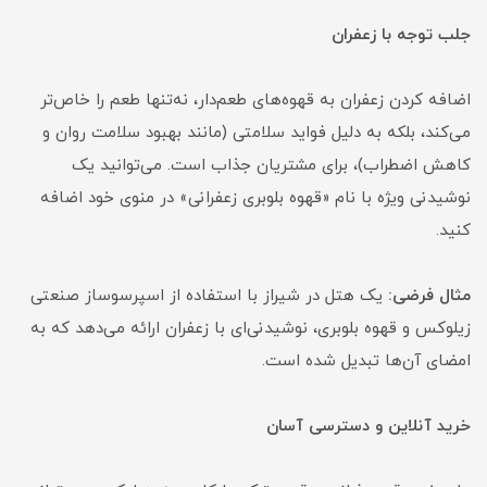
جلب توجه با زعفران
اضافه کردن زعفران به قهوه‌های طعم‌دار، نه‌تنها طعم را خاص‌تر
می‌کند، بلکه به دلیل فواید سلامتی (مانند بهبود سلامت روان و
کاهش اضطراب)، برای مشتریان جذاب است. می‌توانید یک
نوشیدنی ویژه با نام «قهوه بلوبری زعفرانی» در منوی خود اضافه
کنید.
مثال فرضی:
یک هتل در شیراز با استفاده از اسپرسوساز صنعتی
زیلوکس و قهوه بلوبری، نوشیدنی‌ای با زعفران ارائه می‌دهد که به
امضای آن‌ها تبدیل شده است.
خرید آنلاین و دسترسی آسان