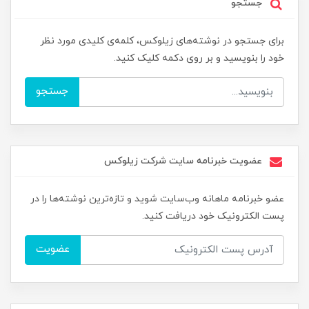
جستجو
برای جستجو در نوشته‌های زیلوکس، کلمه‌ی کلیدی مورد نظر
خود را بنویسید و بر روی دکمه کلیک کنید.
جستجو
عضویت خبرنامه سایت شرکت زیلوکس
عضو خبرنامه ماهانه وب‌سایت شوید و تازه‌ترین نوشته‌ها را در
پست الکترونیک خود دریافت کنید.
عضویت