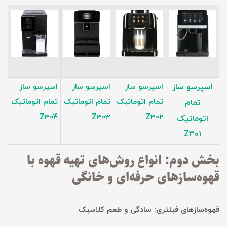
اسپرسو ساز
اسپرسو ساز
اسپرسو ساز
اسپرسو ساز
تمام اتوماتیک
تمام اتوماتیک
تمام اتوماتیک
تمام
Z304
Z303
Z302
اتوماتیک
Z301
بخش دوم: انواع روش‌های تهیه قهوه با
قهوه‌سازهای حرفه‌ای و خانگی
قهوه‌سازهای فیلتری: سادگی و طعم کلاسیک