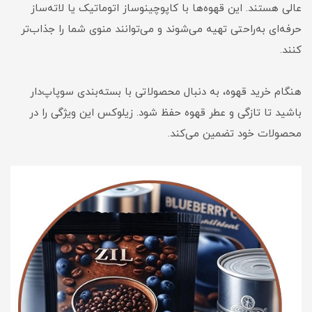
عالی هستند. این قهوه‌ها با کاپوچینوساز اتوماتیک یا لاته‌ساز
حرفه‌ای به‌راحتی تهیه می‌شوند و می‌توانند منوی شما را جذاب‌تر
کنند.
هنگام خرید قهوه، به دنبال محصولاتی با بسته‌بندی سوپاپ‌دار
باشید تا تازگی و عطر قهوه حفظ شود. زیلوکس این ویژگی را در
محصولات خود تضمین می‌کند.