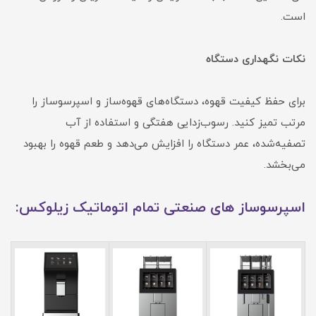
است.
نکات نگهداری دستگاه
برای حفظ کیفیت قهوه، دستگاه‌های قهوه‌ساز و اسپرسوساز را
مرتب تمیز کنید. رسوب‌زدایی هفتگی و استفاده از آب
تصفیه‌شده، عمر دستگاه را افزایش می‌دهد و طعم قهوه را بهبود
می‌بخشد.
اسپرسوساز های صنعتی تمام اتوماتیک زیلوکس: