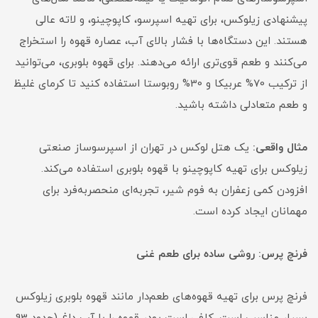
پیشنهادی زیلوکس، برای تهیه اسپرسو، کاپوچینو، و لاته عالی
هستند. این دستگاه‌ها با فشار بالای آب، عصاره قهوه را استخراج
می‌کنند و طعم قوی‌تری ارائه می‌دهند. برای قهوه بلوبری، می‌توانید
از ترکیب 70% عربیکا و 30% روبوستا استفاده کنید تا کرمای غلیظ
و طعم متعادلی داشته باشید.
مثال واقعی:
یک هتل لوکس در تهران از اسپرسوساز صنعتی
زیلوکس برای تهیه کاپوچینو با قهوه بلوبری استفاده می‌کند.
افزودن کمی زعفران به فوم شیر، تجربه‌ای منحصربه‌فرد برای
مهمانان ایجاد کرده است.
فرنچ پرس: روشی ساده برای طعم غنی
فرنچ پرس برای تهیه قهوه‌های طعم‌دار مانند قهوه بلوبری زیلوکس