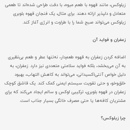
زیلوکس، مانند قهوه با طعم میوه، با دقت طراحی شده‌اند تا طعمی
متعادل و دلپذیر ارائه دهند. برای مثال، یک فنجان قهوه بلوبری
زیلوکس می‌تواند صبح شما را با طراوت و انرژی آغاز کند.
زعفران و فواید آن
اضافه کردن زعفران به قهوه طعم‌دار، نه‌تنها عطر و طعم بی‌نظیری
به آن می‌بخشد، بلکه فواید سلامتی متعددی نیز دارد. زعفران، به
دلیل خواص آنتی‌اکسیدانی، می‌تواند به کاهش التهاب، بهبود
خلق‌وخو، و حتی تقویت سیستم ایمنی کمک کند. یک قاشق کوچک
زعفران در قهوه بلوبری، ترکیبی لوکس و سالم ایجاد می‌کند که برای
مشتریان کافه‌ها یا حتی مصرف خانگی بسیار جذاب است.
چرا زیلوکس؟