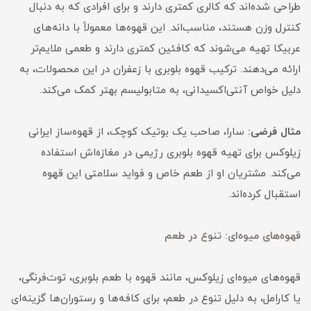
طراحی شده‌اند که کالری کمتری دارند و برای افرادی که به دنبال
کنترل وزن هستند، مناسب‌اند. این قهوه‌ها معمولاً با دانه‌های
عربیکا تهیه می‌شوند که کافئین کمتری دارند و طعمی ملایم‌تر
ارائه می‌دهند. ترکیب قهوه بلوبری با زعفران در این محصولات، به
دلیل خواص آنتی‌اکسیدانی، به متابولیسم بهتر کمک می‌کند.
مثال فرضی:
سارا، صاحب یک بوتیک کوچک، از قهوه‌ساز ایرانی
زیلوکس برای تهیه قهوه بلوبری رژیمی در مغازه‌اش استفاده
می‌کند. مشتریان او از طعم خاص و فواید سلامتی این قهوه
استقبال کرده‌اند.
قهوه‌های میوه‌ای: تنوع در طعم
قهوه‌های میوه‌ای زیلوکس، مانند قهوه با طعم بلوبری، توت‌فرنگی،
یا کارامل، به دلیل تنوع در طعم، برای کافه‌ها و رستوران‌ها گزینه‌ای