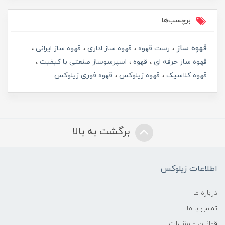
برچسب‌ها
قهوه ساز
رست قهوه
قهوه ساز اداری
قهوه ساز ایرانی
قهوه ساز حرفه ای
قهوه
اسپرسوساز صنعتی با کیفیت
قهوه کلاسیک
قهوه زیلوکس
قهوه فوری زیلوکس
برگشت به بالا
اطلاعات زیلوکس
درباره ما
تماس با ما
قوانین و مقررات