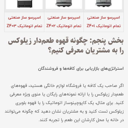
اسپرسو ساز صنعتی
اسپرسو ساز صنعتی
اسپرسو ساز صنعتی
تمام اتوماتیک Z401
تمام اتوماتیک Z402
تمام اتوماتیک Z403
بخش پنجم: چگونه قهوه طعم‌دار زیلوکس
را به مشتریان معرفی کنیم؟
استراتژی‌های بازاریابی برای کافه‌ها و فروشندگان
اگر صاحب یک کافه یا فروشگاه لوازم خانگی هستید، قهوه‌های
طعم‌دار زیلوکس را با ارائه نمونه‌های رایگان یا منوی ویژه معرفی
کنید. برای مثال، یک کاپوچینوساز اتوماتیک را با قهوه بلوبری
زیلوکس تست کنید و به مشتریان نشان دهید که چگونه می‌توانند
در خانه یا محل کارشان این طعم را تجربه کنند.