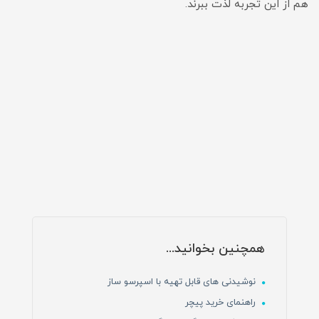
هم از این تجربه لذت ببرند.
همچنین بخوانید...
نوشیدنی های قابل تهیه با اسپرسو ساز
راهنمای خرید پیچر