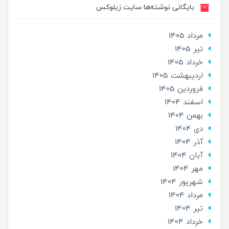
بایگانی نوشته‌ها سایت زیلوکس
مرداد 1405
تير 1405
خرداد 1405
ارديبهشت 1405
فروردین 1405
اسفند 1404
بهمن 1404
دی 1404
آذر 1404
آبان 1404
مهر 1404
شهریور 1404
مرداد 1404
تير 1404
خرداد 1404