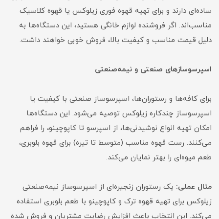
ساده‌ای دارند و برای تهیه قهوه فوری زیلوکس یا قهوه کلاسیک
مناسب‌اند. اگر فروشنده لوازم خانگی هستید، این دستگاه‌ها به
دلیل قیمت مناسب و کیفیت بالا، فروش خوبی خواهند داشت.
اسپرسوسازهای صنعتی و نیمه‌صنعتی
برای کافه‌ها و رستوران‌ها، اسپرسوساز صنعتی با کیفیت یا
اسپرسوساز چندکاره زیلوکس توصیه می‌شود. این دستگاه‌ها
امکان تهیه انواع نوشیدنی‌ها، از اسپرسو تا کاپوچینو، را فراهم
می‌کنند. رست قهوه مناسب (متوسط تا تیره) برای قهوه بلوبری،
طعم میوه‌ای را بهتر نمایان می‌کند.
مثال عملی:
یک رستوران زنجیره‌ای از اسپرسوساز نیمه‌صنعتی
زیلوکس برای تهیه قهوه ترک و کاپوچینو با طعم بلوبری استفاده
می‌کند. این انتخاب باعث افزایش رضایت مشتریان و فروش شده