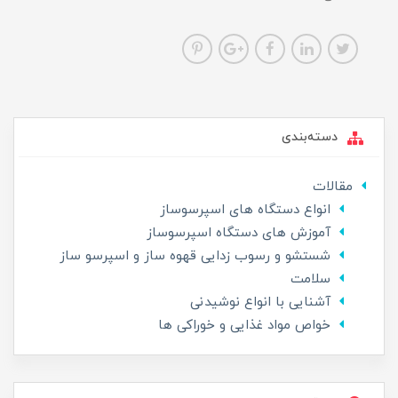
دسته‌بندی
مقالات
انواع دستگاه های اسپرسوساز
آموزش های دستگاه اسپرسوساز
شستشو و رسوب زدایی قهوه ساز و اسپرسو ساز
سلامت
آشنایی با انواع نوشیدنی
خواص مواد غذایی و خوراکی ها