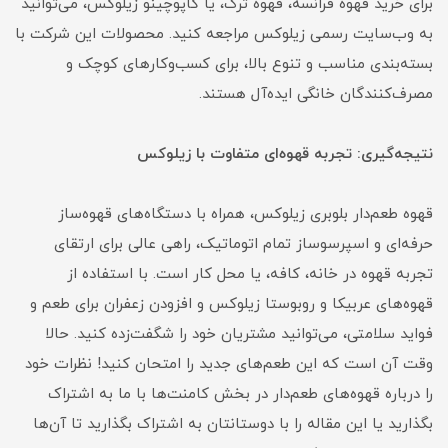
برای خرید قهوه فرانسه، قهوه ترک، یا کاپوچینو زیلوکس، می‌توانید
به وب‌سایت رسمی زیلوکس مراجعه کنید. محصولات این شرکت با
بسته‌بندی مناسب و تنوع بالا، برای کسب‌وکارهای کوچک و
مصرف‌کنندگان خانگی ایده‌آل هستند.
نتیجه‌گیری: تجربه قهوه‌ای متفاوت با زیلوکس
قهوه طعم‌دار بلوبری زیلوکس، همراه با دستگاه‌های قهوه‌ساز
حرفه‌ای و اسپرسوساز تمام اتوماتیک، راهی عالی برای ارتقای
تجربه قهوه در خانه، کافه، یا محل کار است. با استفاده از
قهوه‌های عربیکا و روبوستا زیلوکس و افزودن زعفران برای طعم و
فواید سلامتی، می‌توانید مشتریان خود را شگفت‌زده کنید. حالا
وقت آن است که این طعم‌های جدید را امتحان کنید! نظرات خود
را درباره قهوه‌های طعم‌دار در بخش کامنت‌ها با ما به اشتراک
بگذارید یا این مقاله را با دوستانتان به اشتراک بگذارید تا آن‌ها