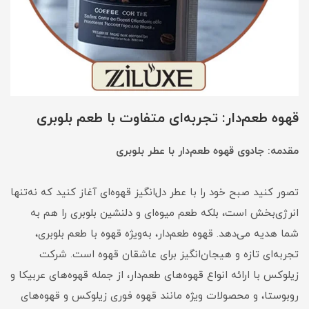
قهوه طعم‌دار: تجربه‌ای متفاوت با طعم بلوبری
مقدمه: جادوی قهوه طعم‌دار با عطر بلوبری
تصور کنید صبح خود را با عطر دل‌انگیز قهوه‌ای آغاز کنید که نه‌تنها
انرژی‌بخش است، بلکه طعم میوه‌ای و دلنشین بلوبری را هم به
شما هدیه می‌دهد. قهوه طعم‌دار، به‌ویژه قهوه با طعم بلوبری،
تجربه‌ای تازه و هیجان‌انگیز برای عاشقان قهوه است. شرکت
زیلوکس با ارائه انواع قهوه‌های طعم‌دار، از جمله قهوه‌های عربیکا و
روبوستا، و محصولات ویژه مانند قهوه فوری زیلوکس و قهوه‌های