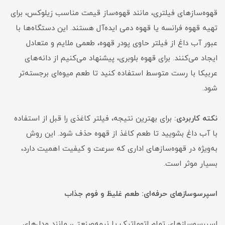
قهوه‌سازهای فیلتری، مانند قهوه‌ساز قیمت مناسب زیلوکس، برای
تهیه قهوه فرانسه یا قهوه دمی ایده‌آل هستند. این دستگاه‌ها با
عبور آب داغ از فیلتر حاوی پودر قهوه، طعمی ملایم و متعادل
ایجاد می‌کنند. برای قهوه بلوبری، پیشنهاد می‌کنیم از دانه‌های
عربیکا با رست متوسط استفاده کنید تا طعم میوه‌ای برجسته‌تر
شود.
نکته کاربردی:
برای بهترین نتیجه، فیلتر کاغذی را قبل از استفاده
با آب داغ بشویید تا طعم کاغذ از قهوه حذف شود. این روش
به‌ویژه در قهوه‌سازهای اداری که سرعت و کیفیت اهمیت دارد،
بسیار موثر است.
اسپرسوسازهای حرفه‌ای: طعم غلیظ و فوم جذاب
اسپرسوسازهای تمام اتوماتیک یا نیمه‌صنعتی، مانند مدل‌های