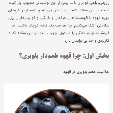
رژیمی، راهی نو برای لذت بردن از این نوشیدنی محبوب باز کرده
است. در این مقاله، شما را با دنیای قهوه‌های طعم‌دار، روش‌های
تهیه قهوه با قهوه‌سازهای حرفه‌ای و خانگی، و فواید زعفران برای
سلامتی آشنا می‌کنیم. چه صاحب یک کافه کوچک باشید، چه
فروشنده لوازم خانگی یا مسئول تجهیز رستوران، این مقاله نکات
کاربردی و جذابی برایتان دارد.
بخش اول: چرا قهوه طعم‌دار بلوبری؟
جذابیت طعم بلوبری در قهوه