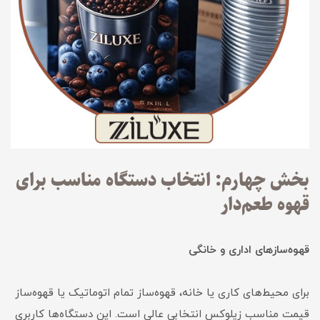
بخش چهارم: انتخاب دستگاه مناسب برای
قهوه طعم‌دار
قهوه‌سازهای اداری و خانگی
برای محیط‌های کاری یا خانه، قهوه‌ساز تمام اتوماتیک یا قهوه‌ساز
قیمت مناسب زیلوکس انتخابی عالی است. این دستگاه‌ها کاربری