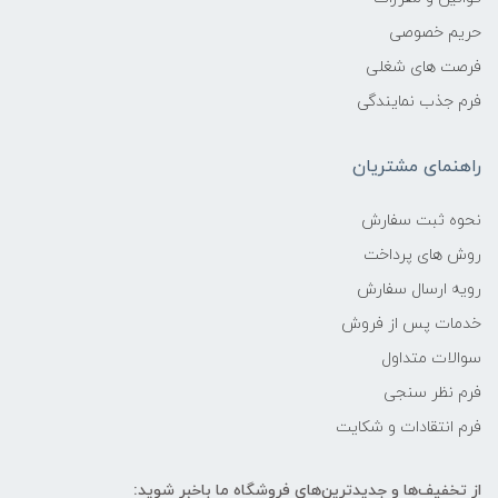
حریم خصوصی
فرصت های شغلی
فرم جذب نمایندگی
راهنمای مشتریان
نحوه ثبت سفارش
روش های پرداخت
رویه ارسال سفارش
خدمات پس از فروش
سوالات متداول
فرم نظر سنجی
فرم انتقادات و شکایت
از تخفیف‌ها و جدیدترین‌های فروشگاه ما باخبر شوید: