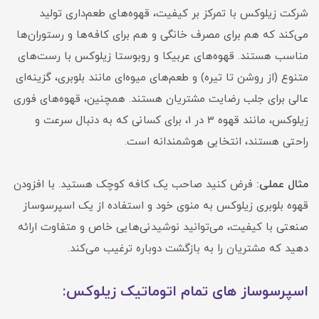
شرکت زیلوکس با تمرکز بر کیفیت، قهوه‌های طعم‌داری تولید
می‌کند که هم برای مصرف خانگی و هم برای کافه‌ها و رستوران‌ها
مناسب هستند. قهوه‌های عربیکا و روبوستا زیلوکس با رست‌های
متنوع (از روشن تا تیره) و طعم‌های میوه‌ای مانند بلوبری، گزینه‌ای
عالی برای جلب رضایت مشتریان هستند. همچنین، قهوه‌های فوری
زیلوکس، مانند قهوه 3 در 1، برای کسانی که به دنبال سرعت و
راحتی هستند، انتخابی هوشمندانه است.
مثال عملی:
فرض کنید صاحب یک کافه کوچک هستید. با افزودن
قهوه بلوبری زیلوکس به منوی خود و استفاده از یک اسپرسوساز
صنعتی با کیفیت، می‌توانید نوشیدنی‌هایی خاص و متفاوت ارائه
دهید که مشتریان را به بازگشت دوباره ترغیب می‌کند.
اسپرسوساز های تمام اتوماتیک زیلوکس: