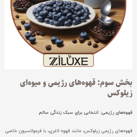
بخش سوم: قهوه‌های رژیمی و میوه‌ای
زیلوکس
قهوه‌های رژیمی: انتخابی برای سبک زندگی سالم
قهوه‌های رژیمی زیلوکس، مانند قهوه لاغری، با فرمولاسیون خاصی