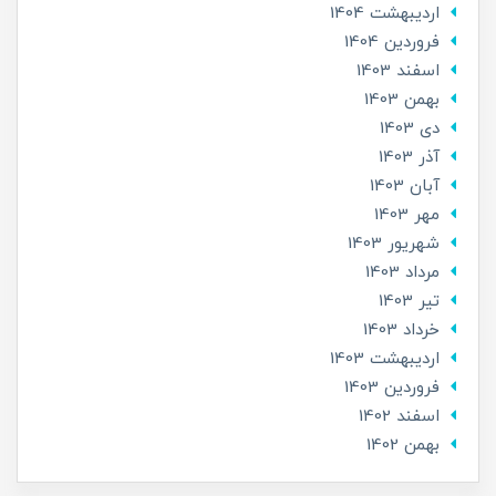
ارديبهشت 1404
فروردین 1404
اسفند 1403
بهمن 1403
دی 1403
آذر 1403
آبان 1403
مهر 1403
شهریور 1403
مرداد 1403
تير 1403
خرداد 1403
ارديبهشت 1403
فروردین 1403
اسفند 1402
بهمن 1402