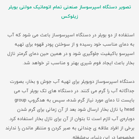
تصویر دستگاه اسپرسوساز صنعتی تمام اتوماتیک مولتی بویلر
زیلوکس
استفاده از دو بویلر در دستگاه اسپرسوساز باعث می شود که آب
به دمای مناسب خود رسیده و از سوختن پودر قهوه برای تهیه‌
اسپرسو باکیفیت جلوگیری شود و در همین حین دمای گرمتر نازل
بخار باعث ایجاد فوم شیری بهتر و مناسب تر خواهد شد.
دستگاه اسپرسوساز دوبویلر برای تهیه آب جوش و بخار، بصورت
جداگانه آب را گرم می کنند. در دستگاه های تک بویلر آب می
بایست تا دمای مورد نیاز گرم شده، سپس به هدگروپ group
head یا نازل بخار ارسال شود بعد از آن زمانی برای گرم شدن
دوباره‌ی آب لازم است تا بتوان از آن برای نازل بخار استفاده کرد.
برخی از افراد علاقه ی چندانی به صبر کردن و منتظر ماندن را ندارند
مخصوصا در این دنیای پرمشغله.