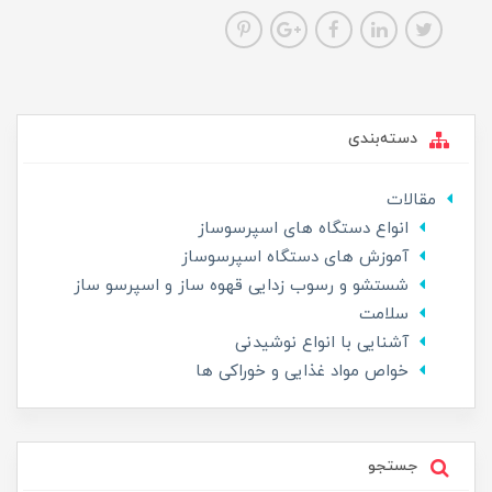
دسته‌بندی
مقالات
انواع دستگاه های اسپرسوساز
آموزش های دستگاه اسپرسوساز
شستشو و رسوب زدایی قهوه ساز و اسپرسو ساز
سلامت
آشنایی با انواع نوشیدنی
خواص مواد غذایی و خوراکی ها
جستجو