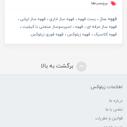
برچسب‌ها
قهوه ساز
رست قهوه
قهوه ساز اداری
قهوه ساز ایرانی
قهوه ساز حرفه ای
قهوه
اسپرسوساز صنعتی با کیفیت
قهوه کلاسیک
قهوه زیلوکس
قهوه فوری زیلوکس
برگشت به بالا
اطلاعات زیلوکس
درباره ما
تماس با ما
قوانین و مقررات