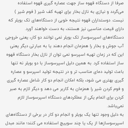
صرفا از دستگاه قهوه ساز جهت عصاره گیری قهوه استفاده
می‌گردد و نیازی به نازل بخار برای تهیه‌ کف شیر ( فوم شیر )
نیست. دوستداران قهوه نتیجه خوبی از دستگاه‌های تک بویلر که
دارای قیمت مناسبی نیز هستند، به دست خواهند آورد.
دستگاه‌های اسپرسوساز تک بویلر نمی توانند دو کار، یعنی خروجی
آب جوش و بخار را همزمان انجام دهند یا به عبارتی دیگر یعنی
این که در زمان تهیه اسپرسو نمی توان از نازل بخار دستگاه قهوه
ساز استفاده کرد. به همین دلیل اسپرسوساز با دو بویلر نه تنها
باعث تولید دمای مناسب تر و در نتیجه تولید اسپرسو و عصاره
گیری بهتری می شود، بلکه امکان انجام دو کار شامل عصاره گیری
و فوم کردن شیر را همزمان به کاربر می دهد و دیگر لازم به صبر
کردن برای اتمام یکی از عملکردهای دستگاه اسپرسوساز لازم
نمی‌باشد.
به دلیل وجود تنها یک بویلر و انجام دو کار در برخی از دستگاه‌های
اسپرسوسازها از یک یا چند سوییچ استفاده می کنند؛ مانند مبدل