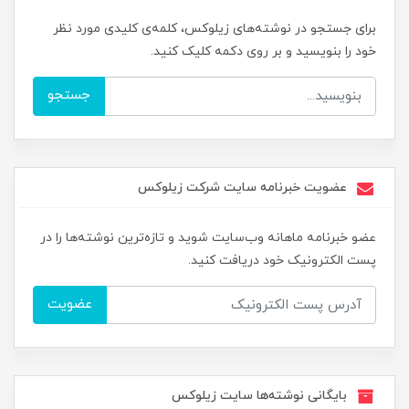
برای جستجو در نوشته‌های زیلوکس، کلمه‌ی کلیدی مورد نظر
خود را بنویسید و بر روی دکمه کلیک کنید.
جستجو
عضویت خبرنامه سایت شرکت زیلوکس
عضو خبرنامه ماهانه وب‌سایت شوید و تازه‌ترین نوشته‌ها را در
پست الکترونیک خود دریافت کنید.
عضویت
بایگانی نوشته‌ها سایت زیلوکس