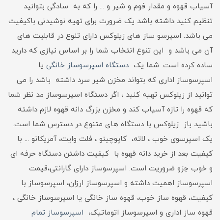
آسیاب قهوه و مقدار فوم و شیر و ... را که به سادگی بتوانید
تنظیم کنید داشته باشد یک ضرورت برای تهیه نوشیدنی باکیفیت
می باشد. اسپرسو ساز های زیلوکس دارای تنوع در قابلیت های
آن می باشد و این تنوع انتخاب شما را بر اساس نیازی که دارید
ساده کرده است. شما یک
دستگاه اسپرسوساز خانگی
یا
اسپرسوساز اداری که بتواند مخزن شیر سرد داشته باشد را می
توانید از زیلوکس تهیه کنید ، اگر دستگاه اسپرسوساز مد نظر شما
که قهوه را تازه آسیاب کند و مخزن بزرگ دانه قهوه لازم داشته
باشید باز زیلوکس با دستگاه های متنوع در دسترس شما است.
یک اسپرسوی خوب ، لاته، کاپوچینو ، فلت وایت، آمریکانو ... با
کیفیت بعد از خرید دانه قهوه با کیفیت داشتن دستگاه حرفه ای
و خوب جزو ضروریت است. اسپرسوساز دارای گارانتی،قیمت
اسپرسوساز اهمیت داشته و اسپرسوساز ارزان، اسپرسوساز با
کیفیت، قهوه ساز خوب، قهوه ساز خانگی یا اسپرسوساز خانگی ،
قهوه ساز اداری و اسپرسوساز اتوماتیک،
اسپرسوساز تمام