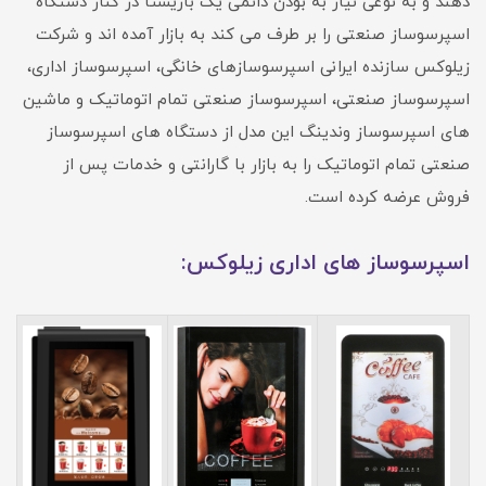
دهند و به نوعی نیاز به بودن دائمی یک باریستا در کنار دستگاه
اسپرسوساز صنعتی را بر طرف می کند به بازار آمده اند و شرکت
زیلوکس سازنده ایرانی اسپرسوسازهای خانگی، اسپرسوساز اداری،
اسپرسوساز صنعتی، اسپرسوساز صنعتی تمام اتوماتیک و ماشین
های اسپرسوساز وندینگ این مدل از دستگاه های اسپرسوساز
صنعتی تمام اتوماتیک را به بازار با گارانتی و خدمات پس از
فروش عرضه کرده است.
اسپرسوساز های اداری زیلوکس: