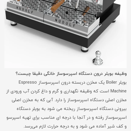
وظیفه بویلر درون دستگاه اسپرسوساز خانگی دقیقا چیست؟
بویلر Boiler یک مخزن دربسته درون اسپرسوساز Espresso
Machine است که وظیفه نگهداری و گرم و داغ کردن آب ورودی از
مخزن اصلی دستگاه اسپرسوساز را دارد. آبی که به مخزن اصلی
بیرونی دستگاه اسپرسوساز ریخته می شود به بویلر دستگاه
اسپرسوساز رفته و در آنجا با درجه ای مناسب برای تهیه اسپرسو
و کف شیر آماده می شود و به درجه حرارت لازم می‌رسد.