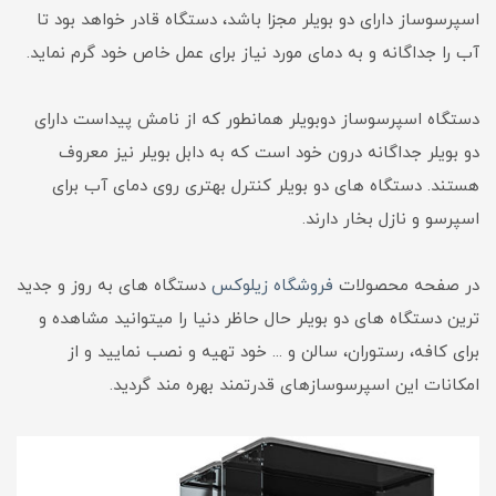
اسپرسوساز دارای دو بویلر مجزا باشد، دستگاه قادر خواهد بود تا
آب را جداگانه و به دمای مورد نیاز برای عمل خاص خود گرم نماید.
دستگاه اسپرسوساز دوبویلر همانطور که از نامش پیداست دارای
دو بویلر جداگانه درون خود است که به دابل بویلر نیز معروف
هستند. دستگاه های دو بویلر کنترل بهتری روی دمای آب برای
اسپرسو و نازل بخار دارند.
در صفحه محصولات
فروشگاه زیلوکس
دستگاه های به روز و جدید
ترین دستگاه های دو بویلر حال حاظر دنیا را میتوانید مشاهده و
برای کافه، رستوران، سالن و ... خود تهیه و نصب نمایید و از
امکانات این اسپرسوسازهای قدرتمند بهره مند گردید.