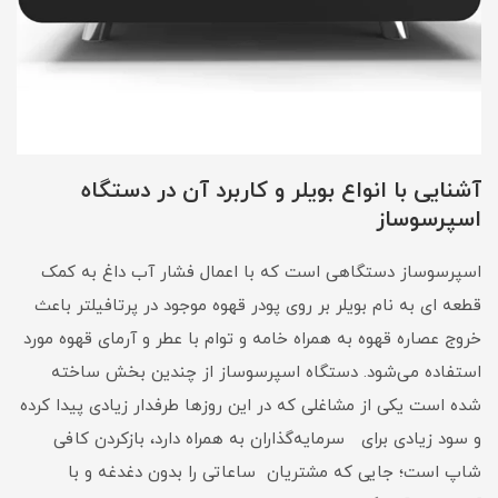
آشنایی با انواع بویلر و کاربرد آن در دستگاه
اسپرسوساز
اسپرسوساز دستگاهی است که با اعمال فشار آب داغ به کمک
قطعه ای به نام بویلر بر روی پودر قهوه موجود در پرتافیلتر باعث
خروج عصاره قهوه به همراه خامه و توام با عطر و آرمای قهوه مورد
استفاده می‌شود. دستگاه اسپرسوساز از چندین بخش ساخته
شده است یکی از مشاغلی که در این روزها طرفدار زیادی پیدا کرده
و سود زیادی برای سرمایه‌گذاران به همراه دارد، بازکردن کافی
شاپ است؛ جایی که مشتریان ساعاتی را بدون دغدغه و با