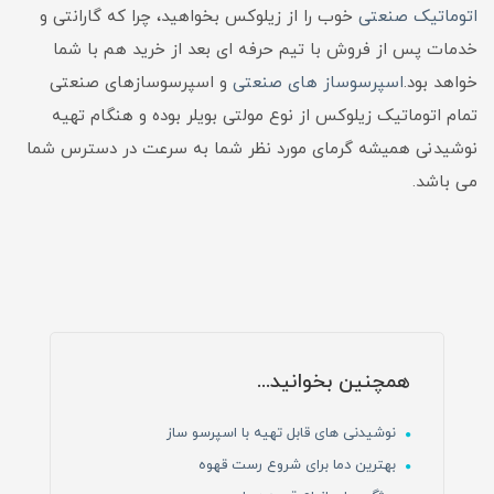
اتوماتیک صنعتی
خوب را از زیلوکس بخواهید، چرا که گارانتی و
خدمات پس از فروش با تیم حرفه ای بعد از خرید هم با شما
خواهد بود.
اسپرسوساز های صنعتی
و اسپرسوسازهای صنعتی
تمام اتوماتیک زیلوکس از نوع مولتی بویلر بوده و هنگام تهیه
نوشیدنی همیشه گرمای مورد نظر شما به سرعت در دسترس شما
می باشد.
همچنین بخوانید...
نوشیدنی های قابل تهیه با اسپرسو ساز
بهترین دما برای شروع رست قهوه