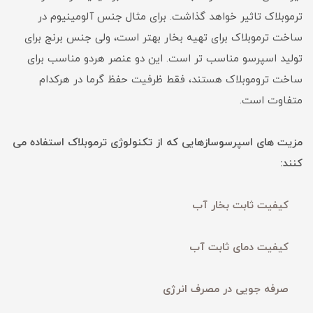
ترموبلاک تاثیر خواهد گذاشت. برای مثال جنس آلومینیوم در
ساخت ترموبلاک برای تهیه‌ بخار بهتر است، ولی جنس برنج برای
تولید اسپرسو مناسب تر است. این دو عنصر هردو مناسب برای
ساخت تروموبلاک هستند، فقط ظرفیت حفظ گرما در هرکدام
متفاوت است.
مزیت های اسپرسوسازهایی که از تکنولوژی ترموبلاک استفاده می
کنند:
کیفیت ثابت بخار آب
کیفیت دمای ثابت آب
صرفه جویی در مصرف انرژی