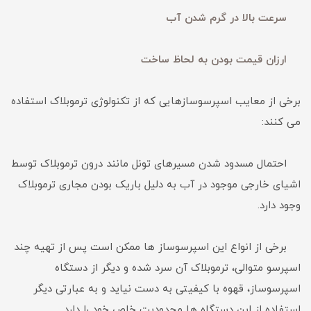
سرعت بالا در گرم شدن آب
ارزان قیمت بودن به لحاظ ساخت
برخی از معایب اسپرسوسازهایی که از تکنولوژی ترموبلاک استفاده
می کنند:
احتمال مسدود شدن مسیرهای تونل مانند درون ترموبلاک توسط
اشیای خارجی موجود در آب به دلیل باریک بودن مجاری ترموبلاک
وجود دارد.
برخی از انواع این اسپرسوساز ها ممکن است پس از تهیه‌ چند
اسپرسو متوالی، ترموبلاک آن سرد شده و دیگر از دستگاه
اسپرسوساز، قهوه‌ با کیفیتی به دست نیاید و به عبارتی دیگر
استفاده از این دستگاه ها محدودیت خاص خود را دارد.