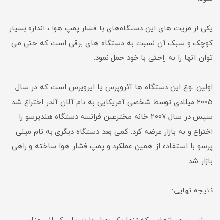
یکی از مزیت های این دستگاه‌های با فشار پمپ هوا ، اندازه‌ بسیار
کوچک و سبک آن نسبت به دستگاه های برقی است که حتی می
توان آنها را به راحتی با خود حمل نمود.
اولین نوع این دستگاه ها آئروپرس یا ایروپرس است که در سال
2005 میلادی توسط شخصی آمریکایی به نام آلان آلدر اختراع شد.
سپس در سال 2007 خانه‌ مخترعین فرانسه دستگاه هندپرسو را
اختراع و به بازار عرضه کرد. کمی بعد دستگاه دیگری به نام مینی
پرسو با استفاده از همین عملکرد و پمپ فشار هوا ساخته و راهی
بازار شد.
نتیجه نهایی: