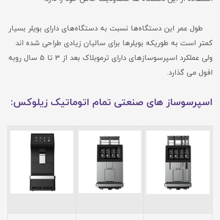
طول عمر این دستگاه‌ها نسبت به دستگاه‌های دارای بویلر بسیار
کمتر است به طوریکه بویلرها برای سالیان زیادی طراحی شده اند
ولی عملکرد اسپرسوسازهای دارای ترموبلاک بعد از 3 تا 5 سال روبه
افول می گذارد.
اسپرسوساز های صنعتی تمام اتوماتیک زیلوکس: