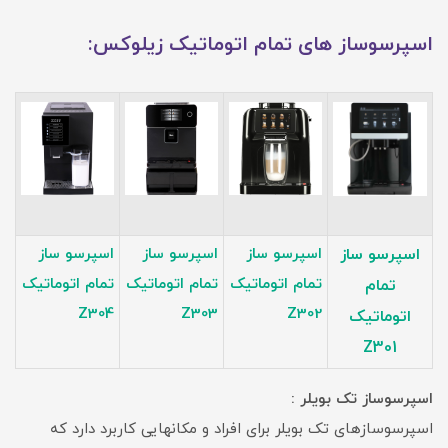
اسپرسوساز های تمام اتوماتیک زیلوکس:
اسپرسو ساز
اسپرسو ساز
اسپرسو ساز
اسپرسو ساز
تمام اتوماتیک
تمام اتوماتیک
تمام اتوماتیک
تمام
Z304
Z303
Z302
اتوماتیک
Z301
اسپرسوساز تک بویلر :
اسپرسوسازهای تک بویلر برای افراد و مکانهایی کاربرد دارد که