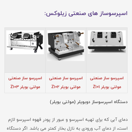
اسپرسوساز های صنعتی زیلوکس:
اسپرسو ساز صنعتی
اسپرسو ساز صنعتی
اسپرسو ساز صنعتی
مولتی بویلر Z101
مولتی بویلر Z102
مولتی بویلر Z103
دستگاه اسپرسوساز دوبویلر (مولتی بویلر)
دمای آبی که برای تهیه اسپرسو و عبور از پودر قهوه اسپرسو لازم
است، از دمای آب ورودی به نازل بخار کمتر می باشد. اگر دستگاه