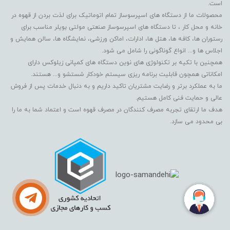
است.
محصولات ما از دستگاه های اسپرسوساز تمام اتوماتیک برای لذت بردن از قهوه در
خانه و محل کار ، تا دستگاه های اسپرسوساز صنعتی مولتی بویلر مناسب برای
رستوران ها، کافه ها، هتل ها، ادارات، اماکن ورزشی، نمایشگاه ها، سالن همایش و
اجلاس ها و... انواع گوناگونی را شامل می شود.
همچنین با تکیه بر تکنولوژی های نوین دستگاه های کمپانی زیلوکس دارای
امکاناتی همچون قابلیت برنامه ریزی سیستم خودکار شستشو و... هستند.
ما به عملکرد برتر و رضایت مشتریان تاکید داریم و به دنبال خدمات پس از فروش
عالی و حمایت فنی کامل هستیم.
هدف ما ارتقای تجربه مصرف کنندگان در مصرف قهوه است و اعتماد شما به ما را
بی محدود می سازد.