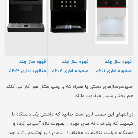
قهوه ساز چند
قهوه ساز چند
قهوه ساز چند
منظوره اداری Z201
منظوره اداری Z202
منظوره اداری Z203
اسپرسوسازهای دستی یا همراه که با پمپ فشار هوا کار می کنند
هم بحثی بسیار متفاوت دارند.
در انتهای این مطلب لازم است بدانید که داشتن یک دستگاه با
کیفیت که بتواند دانه های قهوه را بصورت تازه آسیاب کرده و
دستگاه قابلیت تنظیمات مختلف از دمای آب نوشیدنی تا درجه