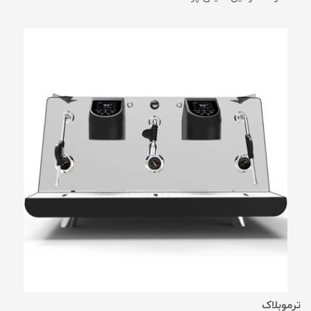
ترموبلاک