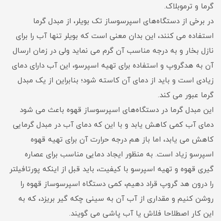
گرما و ترموبلاک.
در برخی از دستگاه‌های اسپرسوساز تک بویلر، از مبدل گرما
استفاده می کنند، این بدان معنی است که بویلر تنها آب را برای
نازل بخار و به درجه‌ مناسب آن گرم می نماید ولی در زمان ارسال
آن به هدگروپ و استفاده برای تهیه‌ اسپرسو، این آب دارای دمای
زیادی است و باید از دمای آن کاسته شود؛ بنابراین از یک مبدل
گرما عبور می کند.
این مبدل گرما در دستگاه‌های اسپرسوساز قهوه باعث می شود
دمای آب کمی کاهش یابد و با این که دمای آب در مبدل گرمایی
کاهش می یابد، اما باز هم درجه حرارت آن برای تهیه‌ قهوه
اسپرسو زیاد است. به منظور ایجاد دمایی مناسب برای عصاره
گیری قهوه و تهیه‌ اسپرسو با کیفیت، باید قبل از اینکه پورتافیلتر
را درون هد گروپ قراد دهیم، کمی دستگاه اسپرسوساز قهوه را
روشن کنیم و مقداری از آب آن به سینی چکه گیر بریزد، که به
این کار اصطلاحا فلاش یا آب پاشی می گویند.