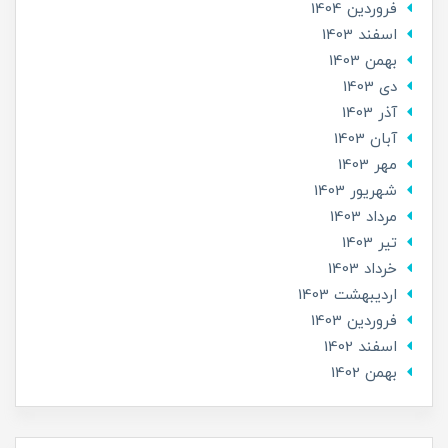
فروردین 1404
اسفند 1403
بهمن 1403
دی 1403
آذر 1403
آبان 1403
مهر 1403
شهریور 1403
مرداد 1403
تير 1403
خرداد 1403
ارديبهشت 1403
فروردین 1403
اسفند 1402
بهمن 1402