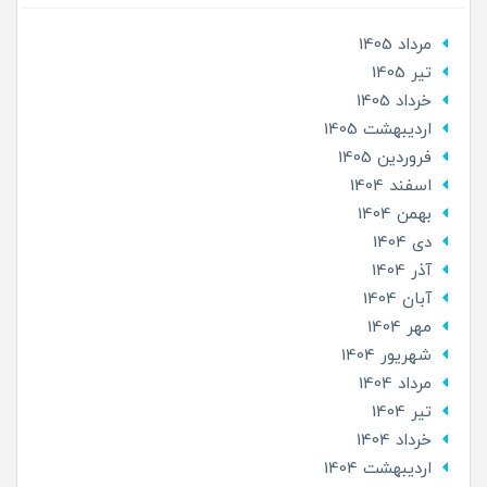
مرداد 1405
تير 1405
خرداد 1405
ارديبهشت 1405
فروردین 1405
اسفند 1404
بهمن 1404
دی 1404
آذر 1404
آبان 1404
مهر 1404
شهریور 1404
مرداد 1404
تير 1404
خرداد 1404
ارديبهشت 1404