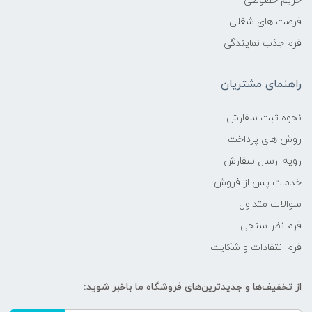
حریم خصوصی
فرصت های شغلی
فرم جذب نمایندگی
راهنمای مشتریان
نحوه ثبت سفارش
روش های پرداخت
رویه ارسال سفارش
خدمات پس از فروش
سوالات متداول
فرم نظر سنجی
فرم انتقادات و شکایت
از تخفیف‌ها و جدیدترین‌های فروشگاه ما باخبر شوید: