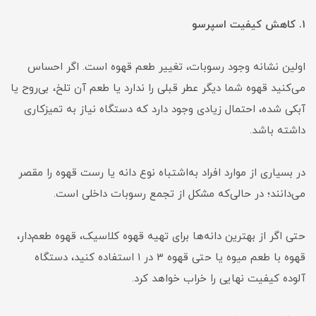
1. کاهش کیفیت اسپرسو
اولین نشانه وجود رسوبات، تغییر طعم قهوه است. اگر احساس
می‌کنید قهوه شما دیگر عطر قبلی را ندارد یا طعم آن تلخ، بی‌روح یا
آبکی شده، احتمال زیادی وجود دارد که دستگاه نیاز به تمیزکاری
داشته باشد.
در بسیاری از موارد افراد به‌اشتباه نوع دانه یا رست قهوه را مقصر
می‌دانند؛ در حالی‌که مشکل از تجمع رسوبات داخلی است.
حتی اگر از بهترین دانه‌ها برای تهیه قهوه کلاسیک، قهوه طعم‌دار،
قهوه با طعم میوه یا حتی قهوه ۳ در ۱ استفاده کنید، دستگاه
آلوده کیفیت نهایی را خراب خواهد کرد.