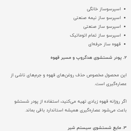
اسپرسوساز خانگی
اسپرسو ساز نیمه صنعتی
اسپرسو ساز صنعتی
اسپرسو ساز تمام اتوماتیک
قهوه ساز حرفه‌ای
2. پودر شستشوی هدگروپ و مسیر قهوه
این محصول مخصوص حذف روغن‌های قهوه و جرم‌های ناشی از
عصاره‌گیری است.
اگر روزانه قهوه زیادی تهیه می‌کنید، استفاده از پودر شستشو
باعث می‌شود عصاره‌گیری همیشه استاندارد باقی بماند.
3. مایع شستشوی سیستم شیر