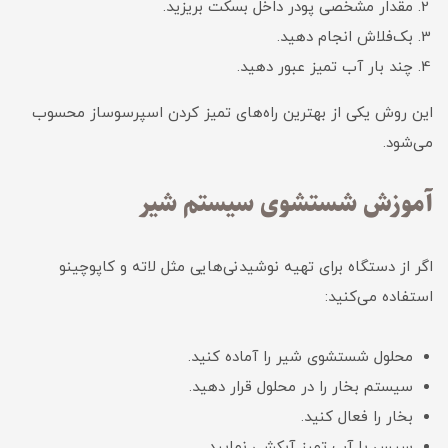
مقدار مشخصی پودر داخل بسکت بریزید.
بک‌فلاش انجام دهید.
چند بار آب تمیز عبور دهید.
این روش یکی از بهترین راه‌های تمیز کردن اسپرسوساز محسوب
می‌شود.
آموزش شستشوی سیستم شیر
اگر از دستگاه برای تهیه نوشیدنی‌هایی مثل لاته و کاپوچینو
استفاده می‌کنید:
محلول شستشوی شیر را آماده کنید.
سیستم بخار را در محلول قرار دهید.
بخار را فعال کنید.
سپس با آب تمیز آبکشی نمایید.