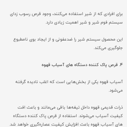
برای افرادی که از شیر استفاده می‌کنند، وجود قرص رسوب زدای
سیستم فوم‌ شیر و شیر اهمیت زیادی دارد.
این محصول سیستم شیر را ضدعفونی و از ایجاد بوی نامطبوع
جلوگیری می‌کند.
4. قرص پاک کننده دستگاه های آسیاب قهوه
آسیاب قهوه یکی از بخش‌هایی است که اغلب نادیده گرفته
می‌شود.
ذرات قدیمی قهوه داخل تیغه‌ها باقی می‌مانند و باعث افت
کیفیت آسیاب می‌شوند. استفاده از قرص پاک کننده دستگاه
های آسیاب قهوه باعث افزایش کیفیت عصاره‌گیری خواهد شد.