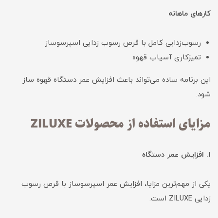
کارهای ماهانه
رسوب‌زدایی کامل با قرص رسوب زدایی اسپرسوساز
تمیزکاری آسیاب قهوه
این برنامه ساده می‌تواند باعث افزایش عمر دستگاه قهوه ساز
شود.
مزایای استفاده از محصولات ZILUXE
1. افزایش عمر دستگاه
یکی از مهم‌ترین مزایا، افزایش عمر اسپرسوساز با قرص رسوب
زدایی ZILUXE است.