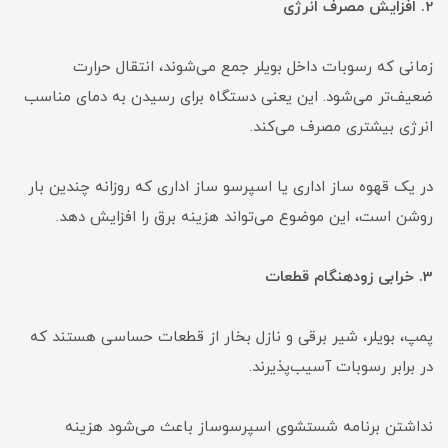
2. افزایش مصرف انرژی
زمانی که رسوبات داخل بویلر جمع می‌شوند، انتقال حرارت
ضعیف‌تر می‌شود. این یعنی دستگاه برای رسیدن به دمای مناسب
انرژی بیشتری مصرف می‌کند.
در یک قهوه ساز اداری یا اسپرسو ساز اداری که روزانه چندین بار
روشن است، این موضوع می‌تواند هزینه برق را افزایش دهد.
3. خرابی زودهنگام قطعات
پمپ، بویلر، شیر برقی و نازل بخار از قطعات حساسی هستند که
در برابر رسوبات آسیب‌پذیرند.
نداشتن برنامه شستشوی اسپرسوساز باعث می‌شود هزینه