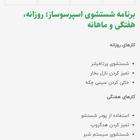
برنامه شستشوی اسپرسوساز؛ روزانه،
هفتگی و ماهانه
کارهای روزانه
شستشوی پرتافیلتر
تمیز کردن نازل بخار
خالی کردن سینی چکه
کارهای هفتگی
استفاده از پودر شستشو
تمیز کردن هدگروپ
شستشوی سیستم شیر