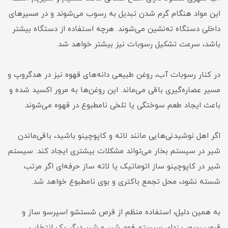
این مواد هنگام گرم شدن تبدیل به رسوب می‌شوند و در مسیرهای
داخلی دستگاه ته‌نشین می‌شوند. هرچه استفاده از دستگاه بیشتر
باشد، سرعت تشکیل رسوبات نیز بیشتر خواهد شد.
در کنار رسوبات آب، روغن طبیعی دانه‌های قهوه نیز در هدگروپ و
مسیر عصاره‌گیری باقی می‌ماند. این روغن‌ها به مرور اکسید شده و
باعث ایجاد طعم سوختگی یا تلخی نامطبوع در قهوه می‌شوند.
اگر اهل نوشیدنی‌هایی مانند لاته و کاپوچینو باشید، باقی‌ماندن
شیر در سیستم بخار می‌تواند مشکلات بیشتری ایجاد کند. سیستم
شیر در کاپوچینو ساز اتوماتیک یا لاته ساز حرفه‌ای اگر مرتب
شسته نشود، محل تجمع باکتری و بوی نامطبوع خواهد شد.
به همین دلیل، استفاده منظم از قرص شستشو اسپرسو ساز و
قرص رسوب زدای سیستم فوم شیر و شیر دیگر یک انتخاب