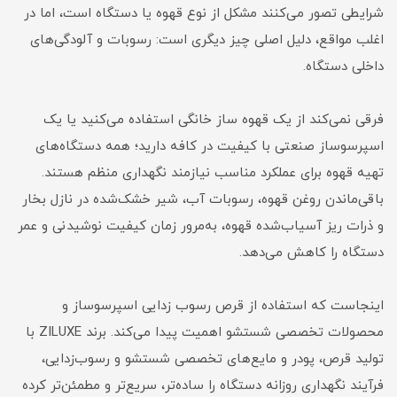
شرایطی تصور می‌کنند مشکل از نوع قهوه یا دستگاه است، اما در
اغلب مواقع، دلیل اصلی چیز دیگری است: رسوبات و آلودگی‌های
داخلی دستگاه.
فرقی نمی‌کند از یک قهوه ساز خانگی استفاده می‌کنید یا یک
اسپرسوساز صنعتی با کیفیت در کافه دارید؛ همه دستگاه‌های
تهیه قهوه برای عملکرد مناسب نیازمند نگهداری منظم هستند.
باقی‌ماندن روغن قهوه، رسوبات آب، شیر خشک‌شده در نازل بخار
و ذرات ریز آسیاب‌شده قهوه، به‌مرور زمان کیفیت نوشیدنی و عمر
دستگاه را کاهش می‌دهد.
اینجاست که استفاده از قرص رسوب زدایی اسپرسوساز و
محصولات تخصصی شستشو اهمیت پیدا می‌کند. برند ZILUXE با
تولید قرص، پودر و مایع‌های تخصصی شستشو و رسوب‌زدایی،
فرآیند نگهداری روزانه دستگاه را ساده‌تر، سریع‌تر و مطمئن‌تر کرده