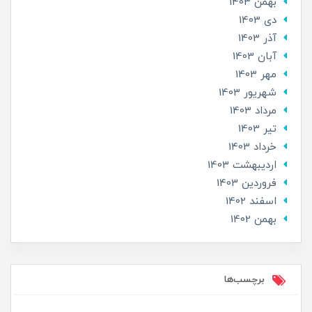
بهمن 1403
دی 1403
آذر 1403
آبان 1403
مهر 1403
شهریور 1403
مرداد 1403
تير 1403
خرداد 1403
ارديبهشت 1403
فروردین 1403
اسفند 1402
بهمن 1402
برچسب‌ها