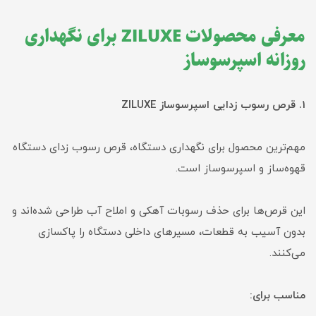
معرفی محصولات ZILUXE برای نگهداری
روزانه اسپرسوساز
1. قرص رسوب زدایی اسپرسوساز ZILUXE
مهم‌ترین محصول برای نگهداری دستگاه، قرص رسوب زدای دستگاه
قهوه‌ساز و اسپرسوساز است.
این قرص‌ها برای حذف رسوبات آهکی و املاح آب طراحی شده‌اند و
بدون آسیب به قطعات، مسیرهای داخلی دستگاه را پاکسازی
می‌کنند.
مناسب برای: