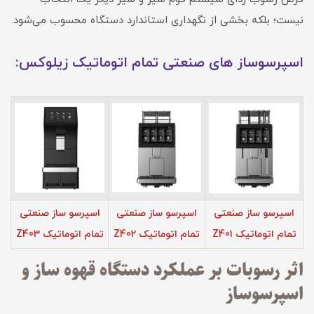
نیست؛ بلکه بخشی از نگهداری استاندارد دستگاه محسوب می‌شود.
اسپرسوساز های صنعتی تمام اتوماتیک زیلوکس:
اسپرسو ساز صنعتی
اسپرسو ساز صنعتی
اسپرسو ساز صنعتی
تمام اتوماتیک Z401
تمام اتوماتیک Z402
تمام اتوماتیک Z403
اثر رسوبات بر عملکرد دستگاه قهوه ساز و
اسپرسوساز