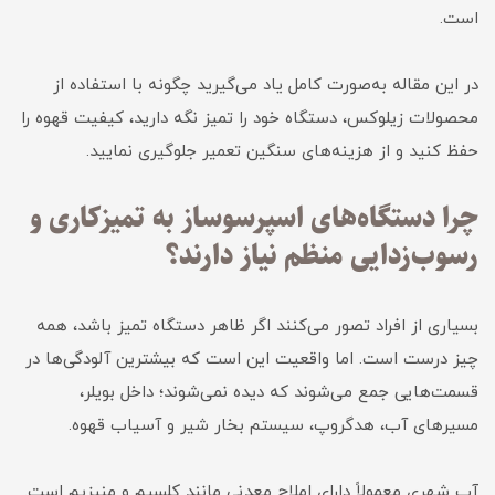
است.
در این مقاله به‌صورت کامل یاد می‌گیرید چگونه با استفاده از
محصولات زیلوکس، دستگاه خود را تمیز نگه دارید، کیفیت قهوه را
حفظ کنید و از هزینه‌های سنگین تعمیر جلوگیری نمایید.
چرا دستگاه‌های اسپرسوساز به تمیزکاری و
رسوب‌زدایی منظم نیاز دارند؟
بسیاری از افراد تصور می‌کنند اگر ظاهر دستگاه تمیز باشد، همه
چیز درست است. اما واقعیت این است که بیشترین آلودگی‌ها در
قسمت‌هایی جمع می‌شوند که دیده نمی‌شوند؛ داخل بویلر،
مسیرهای آب، هدگروپ، سیستم بخار شیر و آسیاب قهوه.
آب شهری معمولاً دارای املاح معدنی مانند کلسیم و منیزیم است.