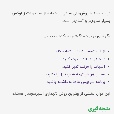
در مقایسه با روش‌های سنتی، استفاده از محصولات زیلوکس
بسیار سریع‌تر و آسان‌تر است.
نگهداری بهتر دستگاه؛ چند نکته تخصصی
از آب تصفیه‌شده استفاده کنید.
دانه قهوه تازه مصرف کنید.
آسیاب را مرتب تمیز کنید.
بعد از هر بار تهیه شیر، نازل را بشویید.
برنامه سرویس ماهانه داشته باشید.
این موارد بخشی از بهترین روش نگهداری اسپرسوساز هستند.
نتیجه‌گیری