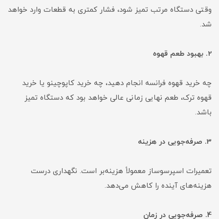
وقتی دستگاه مرتب تمیز شود، فشار کمتری به قطعات وارد خواهد
شد.
2. بهبود طعم قهوه
چه خرید قهوه فرانسه انجام دهید، چه خرید کاپوچینو یا خرید
قهوه ترک، طعم نهایی زمانی عالی خواهد بود که دستگاه تمیز
باشد.
3. صرفه‌جویی در هزینه
تعمیرات اسپرسوساز معمولاً هزینه‌بر است. نگهداری درست
هزینه‌های آینده را کاهش می‌دهد.
4. صرفه‌جویی در زمان