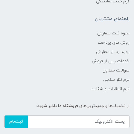
فرم جذب نمایندگی
راهنمای مشتریان
نحوه ثبت سفارش
روش های پرداخت
رویه ارسال سفارش
خدمات پس از فروش
سوالات متداول
فرم نظر سنجی
فرم انتقادات و شکایت
از تخفیف‌ها و جدیدترین‌های فروشگاه ما باخبر شوید:
ثبت‌نام