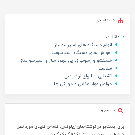
دسته‌بندی
مقالات
انواع دستگاه های اسپرسوساز
آموزش های دستگاه اسپرسوساز
شستشو و رسوب زدایی قهوه ساز و اسپرسو ساز
سلامت
آشنایی با انواع نوشیدنی
خواص مواد غذایی و خوراکی ها
جستجو
برای جستجو در نوشته‌های زیلوکس، کلمه‌ی کلیدی مورد نظر
خود را بنویسید و بر روی دکمه کلیک کنید.