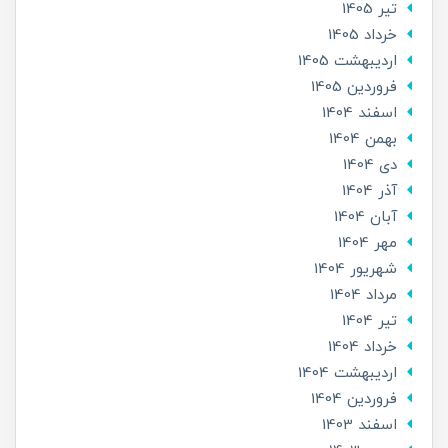
تير 1405
خرداد 1405
ارديبهشت 1405
فروردین 1405
اسفند 1404
بهمن 1404
دی 1404
آذر 1404
آبان 1404
مهر 1404
شهریور 1404
مرداد 1404
تير 1404
خرداد 1404
ارديبهشت 1404
فروردین 1404
اسفند 1403