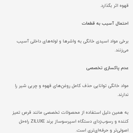
قهوه اثر بگذارد.
احتمال آسیب به قطعات
برخی مواد اسیدی خانگی به واشرها و لوله‌های داخلی آسیب
می‌زنند.
عدم پاکسازی تخصصی
مواد خانگی توانایی حذف کامل روغن‌های قهوه و چربی شیر را
ندارند.
به همین دلیل استفاده از محصولات تخصصی مانند قرص تمیز
کننده و رسوب‌زدای دستگاه اسپرسوساز برند ZILUXE راه‌حل
اصولی‌تر و حرفه‌ای‌تری است.