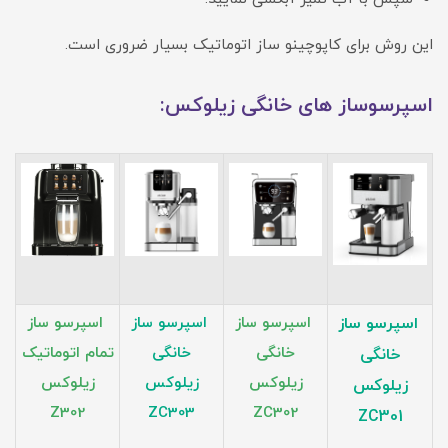
این روش برای کاپوچینو ساز اتوماتیک بسیار ضروری است.
اسپرسوساز های خانگی زیلوکس:
اسپرسو ساز
اسپرسو ساز
اسپرسو ساز
اسپرسو ساز
خانگی
خانگی
تمام اتوماتیک
خانگی
زیلوکس
زیلوکس
زیلوکس
زیلوکس
Z302
ZC303
ZC302
ZC301