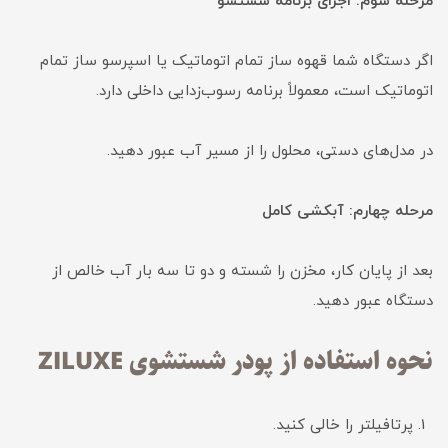
مرحله سوم: اجرای برنامه شستشو
اگر دستگاه شما قهوه ساز تمام اتوماتیک یا اسپرسو ساز تمام
اتوماتیک است، معمولاً برنامه رسوب‌زدایی داخلی دارد.
در مدل‌های دستی، محلول را از مسیر آب عبور دهید.
مرحله چهارم: آبکشی کامل
بعد از پایان کار، مخزن را شسته و دو تا سه بار آب خالص از
دستگاه عبور دهید.
نحوه استفاده از پودر شستشوی ZILUXE
پرتافیلتر را خالی کنید.