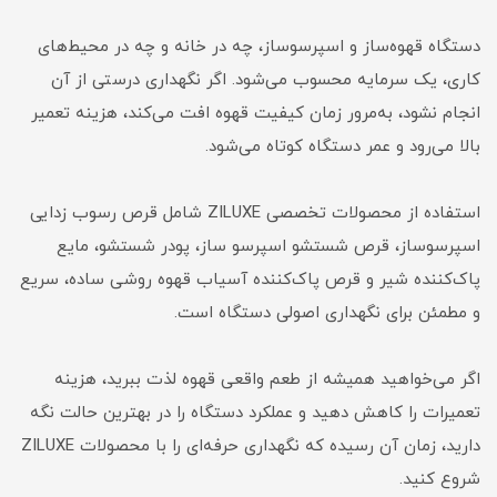
دستگاه قهوه‌ساز و اسپرسوساز، چه در خانه و چه در محیط‌های
کاری، یک سرمایه محسوب می‌شود. اگر نگهداری درستی از آن
انجام نشود، به‌مرور زمان کیفیت قهوه افت می‌کند، هزینه تعمیر
بالا می‌رود و عمر دستگاه کوتاه می‌شود.
استفاده از محصولات تخصصی ZILUXE شامل قرص رسوب زدایی
اسپرسوساز، قرص شستشو اسپرسو ساز، پودر شستشو، مایع
پاک‌کننده شیر و قرص پاک‌کننده آسیاب قهوه روشی ساده، سریع
و مطمئن برای نگهداری اصولی دستگاه است.
اگر می‌خواهید همیشه از طعم واقعی قهوه لذت ببرید، هزینه
تعمیرات را کاهش دهید و عملکرد دستگاه را در بهترین حالت نگه
دارید، زمان آن رسیده که نگهداری حرفه‌ای را با محصولات ZILUXE
شروع کنید.