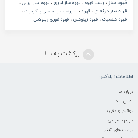
قهوه ساز
رست قهوه
قهوه ساز اداری
قهوه ساز ایرانی
قهوه ساز حرفه ای
قهوه
اسپرسوساز صنعتی با کیفیت
قهوه کلاسیک
قهوه زیلوکس
قهوه فوری زیلوکس
برگشت به بالا
اطلاعات زیلوکس
درباره ما
تماس با ما
قوانین و مقررات
حریم خصوصی
فرصت های شغلی