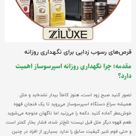
قرص‌های رسوب زدایی برای نگهداری روزانه
مقدمه؛ چرا نگهداری روزانه اسپرسوساز اهمیت
دارد؟
تصور کنید صبح زود است، هنوز کاملاً بیدار نشده‌اید و مثل
همیشه سراغ دستگاه اسپرسوساز می‌روید تا یک فنجان قهوه
خوش‌عطر آماده کنید. دکمه را می‌زنید اما ناگهان متوجه می‌شوید
طعم قهوه دیگر مثل قبل نیست؛ تلخ‌تر شده، فشار بخار کمتر است
و حتی فوم شیر کیفیت سابق را ندارد. بسیاری از افراد در چنین