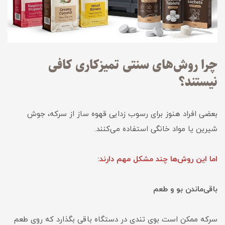
چرا روش‌های سنتی تمیزکاری کافی
نیستند؟
بعضی افراد هنوز برای رسوب زدایی قهوه ساز از سرکه، جوش
شیرین یا مواد خانگی استفاده می‌کنند.
اما این روش‌ها چند مشکل مهم دارند:
باقی‌ماندن بو و طعم
سرکه ممکن است بوی تندی در دستگاه باقی بگذارد که روی طعم