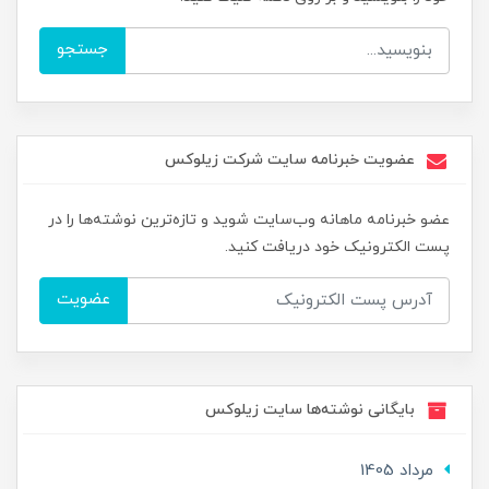
جستجو
عضویت خبرنامه سایت شرکت زیلوکس
عضو خبرنامه ماهانه وب‌سایت شوید و تازه‌ترین نوشته‌ها را در
پست الکترونیک خود دریافت کنید.
عضویت
بایگانی نوشته‌ها سایت زیلوکس
مرداد 1405