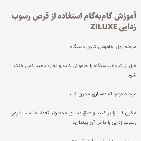
آموزش گام‌به‌گام استفاده از قرص رسوب
زدایی ZILUXE
مرحله اول: خاموش کردن دستگاه
قبل از شروع، دستگاه را خاموش کرده و اجازه دهید کمی خنک
شود.
مرحله دوم: آماده‌سازی مخزن آب
مخزن آب را پر کنید و طبق دستور محصول، تعداد مناسب قرص
رسوب زدایی را داخل آن بیندازید.