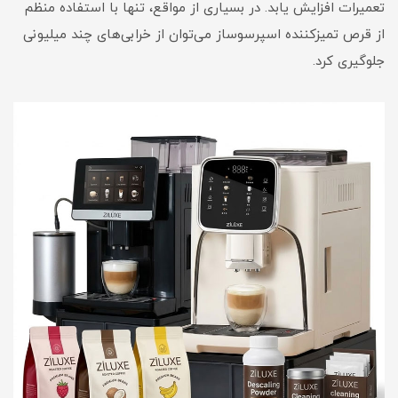
تعمیرات افزایش یابد. در بسیاری از مواقع، تنها با استفاده منظم
از قرص تمیزکننده اسپرسوساز می‌توان از خرابی‌های چند میلیونی
جلوگیری کرد.