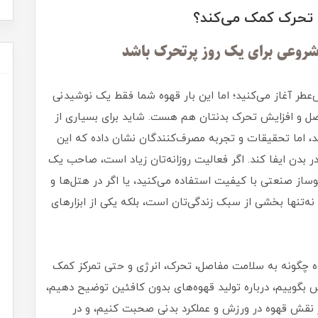
 تحرک کمک می‌کند؟
شروعی برای یک روز پرتحرک باشد
عطر آغاز می‌کنید؛ اما این بار قهوه شما فقط یک نوشیدنی
ل و افزایش تحرک بدنتان هم هست. شاید برای بسیاری از
د، اما تحقیقات و تجربه مصرف‌کنندگان نشان داده که این
بدن ایفا کند. اگر فعالیت روزانه‌تان زیاد است، صاحب یک
از صنعتی با کیفیت استفاده می‌کنید، یا اگر در هتل‌ها و
ه نه‌تنها بخشی از سبک زندگی‌تان است، بلکه یکی از ابزارهای
وه چگونه به سلامت مفاصل، تحرک، انرژی و حتی تمرکز کمک
وکس بگوییم، درباره تولید قهوه‌های بدون کافئین توضیح دهیم،
 از نقش قهوه در ورزش و عملکرد بدنی صحبت کنیم، و در