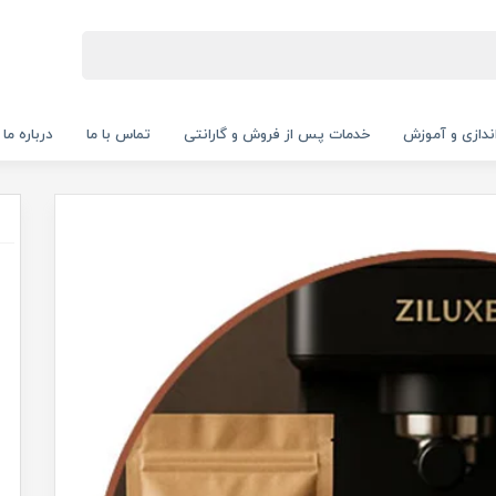
‌اندازی و آموزش
خدمات پس از فروش و گارانتی
تماس با ما
درباره ما