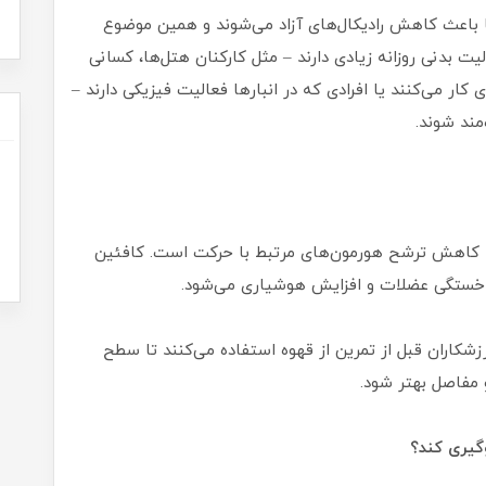
ها باعث کاهش رادیکال‌های آزاد می‌شوند و همین موضوع
ت بدنی روزانه زیادی دارند – مثل کارکنان هتل‌ها، کسانی
 می‌کنند یا افرادی که در انبارها فعالیت فیزیکی دارند –
مند شوند.
کاهش ترشح هورمون‌های مرتبط با حرکت است. کافئین
خستگی عضلات و افزایش هوشیاری می‌شود.
شکاران قبل از تمرین از قهوه استفاده می‌کنند تا سطح
و مفاصل بهتر شود.