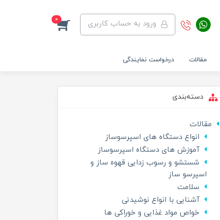
0
ورود به حساب کاربری
مقالات
درخواست نمایندگی
دسته‌بندی
مقالات
انواع دستگاه های اسپرسوساز
آموزش های دستگاه اسپرسوساز
شستشو و رسوب زدایی قهوه ساز و
اسپرسو ساز
سلامت
آشنایی با انواع نوشیدنی
خواص مواد غذایی و خوراکی ها