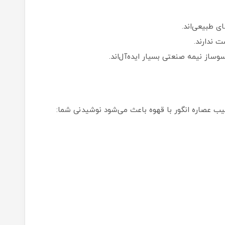
ای طبیعی‌اند.
 ندارند.
از نیمه صنعتی بسیار ایده‌آل‌اند.
رکیب عصاره انگور با قهوه باعث می‌شود نوشیدنی شما: