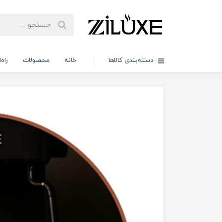
دسته‌بندی کالاها
خانه
محصولات
راه