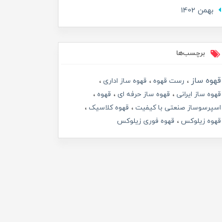
بهمن 1402
برچسب‌ها
قهوه ساز
رست قهوه
قهوه ساز اداری
قهوه ساز ایرانی
قهوه ساز حرفه ای
قهوه
اسپرسوساز صنعتی با کیفیت
قهوه کلاسیک
قهوه زیلوکس
قهوه فوری زیلوکس