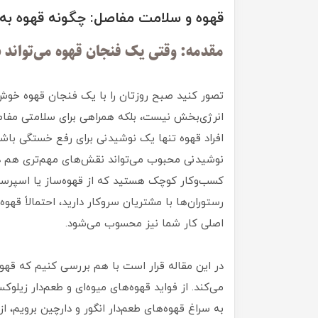
قهوه و سلامت مفاصل: چگونه قهوه به
مقدمه: وقتی یک فنجان قهوه می‌تواند 
تصور کنید صبح روزتان را با یک فنجان قهوه خوش‌
انرژی‌بخش نیست، بلکه همراهی برای سلامتی مفاص
افراد قهوه تنها یک نوشیدنی برای رفع خستگی باش
نوشیدنی محبوب می‌تواند نقش‌های مهم‌تری هم در 
کسب‌وکار کوچک هستید که از قهوه‌ساز یا اسپرسوس
رستوران‌ها با مشتریان سروکار دارید، احتمالاً قهو
اصلی کار شما نیز محسوب می‌شود.
در این مقاله قرار است با هم بررسی کنیم که قه
می‌کند. از فواید قهوه‌های میوه‌ای و طعم‌دار زیل
به سراغ قهوه‌های طعم‌دار انگور و دارچین برویم،