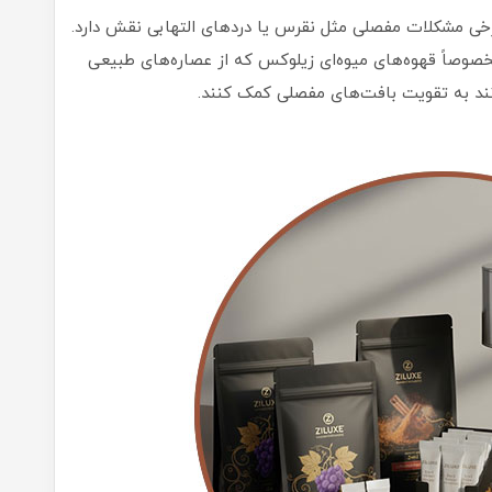
خی مشکلات مفصلی مثل نقرس یا دردهای التهابی نقش دارد.
خصوصاً قهوه‌های میوه‌ای زیلوکس که از عصاره‌های طبیعی
وانند به تقویت بافت‌های مفصلی کمک کنند.