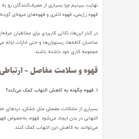
نهایت ببینیم چرا بسیاری از مصرف‌کنندگان رو به ا
قهوه رژیمی، قهوه لاغری و قهوه‌های میوه‌ای آورده‌ان
در کنار این‌ها، نکاتی کاربردی برای مخاطبان حرفه‌
صاحبان کافه‌ها، رستوران‌ها و حتی ادارات ارائه می‌
مجموعه کاری خود داشته باشند.
قهوه و سلامت مفاصل – ارتباطی ک
۱. قهوه چگونه به کاهش التهاب کمک می‌کند؟
بسیاری از مشکلات مفصلی مثل خشکی، دردهای خفیف
التهابی در بدن ایجاد می‌شود. قهوه، به‌خصوص قهوه
می‌توانند به کاهش این التهاب کمک کنند.