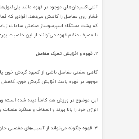
آنتی‌اکسیدان‌های موجود در قهوه مانند پلی‌فنول‌
فشار روی مفاصل را کاهش می‌دهد. افرادی که فعالی
که پشت دستگاه اسپرسوساز صنعتی ساعات زیادی کار
با مصرف منظم قهوه می‌توانند از این خاصیت بهره‌
۲. قهوه و افزایش تحرک مفاصل
گاهی سفتی مفاصل ناشی از کمبود گردش خون یا 
موجود در قهوه باعث افزایش گردش خون، کاهش 
این موضوع در ورزش هم کاملاً دیده شده است؛ ورز
انرژی خود را بالا ببرند و انعطاف و عملکرد عضلات 
۳. قهوه چگونه می‌تواند از آسیب‌های مفصلی جلوگیری کند؟