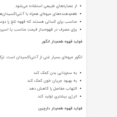
از عصاره‌های طبیعی استفاده می‌شود.
طعم‌دهنده‌های میوه‌ای همراه با آنتی‌اکسیدان‌ه
مناسب برای کسانی هستند که قهوه تلخ را دوست
برای مصرف در قهوه‌ساز قیمت مناسب یا اسپرسوس
فواید قهوه طعم‌دار انگور
انگور میوه‌ای بسیار غنی از آنتی‌اکسیدان است. ت
به سم‌زدایی بدن کمک کند
به بهبود جریان خون کمک کند
التهاب مفاصل را کاهش دهد
انرژی بیشتری تولید کند
فواید قهوه طعم‌دار دارچین