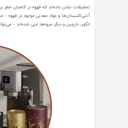
تحقیقات نشان داده‌اند که قهوه در کاهش خطر بر
آنتی‌اکسیدان‌ها و مواد معدنی موجود در قهوه – م
انگور، دارچین و دیگر میوه‌ها غنی شده‌اند – می‌ت