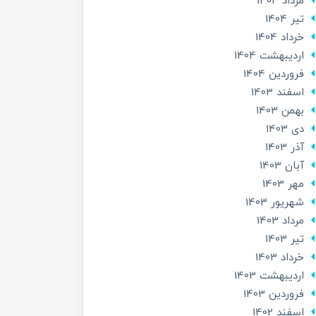
مرداد 1404
تير 1404
خرداد 1404
ارديبهشت 1404
فروردین 1404
اسفند 1403
بهمن 1403
دی 1403
آذر 1403
آبان 1403
مهر 1403
شهریور 1403
مرداد 1403
تير 1403
خرداد 1403
ارديبهشت 1403
فروردین 1403
اسفند 1402