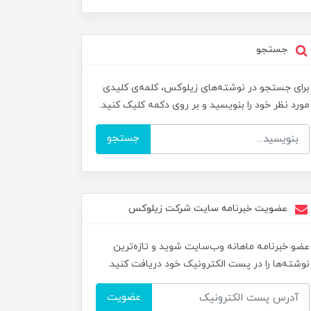
جستجو
برای جستجو در نوشته‌های زیلوکس، کلمه‌ی کلیدی
مورد نظر خود را بنویسید و بر روی دکمه کلیک کنید.
جستجو
عضویت خبرنامه سایت شرکت زیلوکس
عضو خبرنامه ماهانه وب‌سایت شوید و تازه‌ترین
نوشته‌ها را در پست الکترونیک خود دریافت کنید.
عضویت