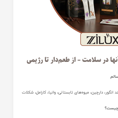
ها در سلامت – از طعم‌دار تا رژیمی
انگور، دارچین، میوه‌های تابستانی، وانیا، کارامل، شکلات
ی چیست؟