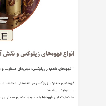
انواع قهوه‌های زیلوکس و نقش آن
۱. قهوه‌های طعم‌دار زیلوکس: تجربه‌ای متفاوت و سالم
قهوه‌های طعم‌دار زیلوکس در طعم‌های مختلف مانند 
و… تولید می‌شوند.
اما تفاوت این قهوه‌ها با طعم‌دهنده‌های مصنوع