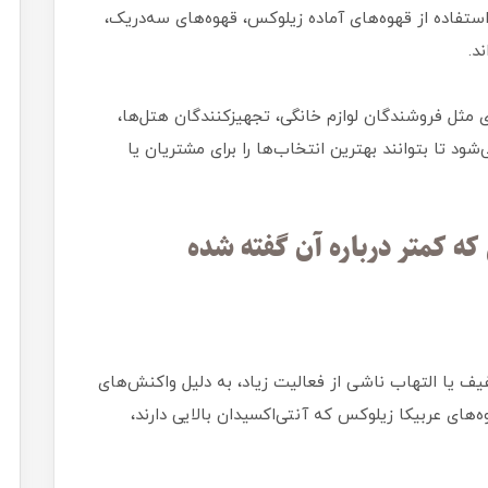
ستفاده از قهوه‌های آماده زیلوکس، قهوه‌های سه‌در‌یک،
د.
ای مثل فروشندگان لوازم خانگی، تجهیزکنندگان هتل‌ها،
شود تا بتوانند بهترین انتخاب‌ها را برای مشتریان یا
ه کمتر درباره آن گفته شده
 یا التهاب ناشی از فعالیت زیاد، به دلیل واکنش‌های
‌های عربیکا زیلوکس که آنتی‌اکسیدان بالایی دارند،