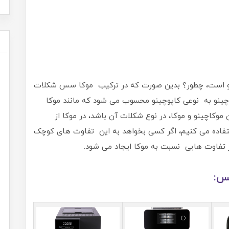
ینو است، چطور؟ بدین صورت که در ترکیب موکا سس شکلات
وکاچینو به نوعی کاپوچینو محسوب می شود که مانند موکا
کاچینو و موکا، در نوع شکلات آن باشد، در موکا از
فاده می کنیم، اگر کسی بخواهد به این تفاوت های کوچک
 تفاوت هایی نسبت به موکا ایجاد می شود.
کس: