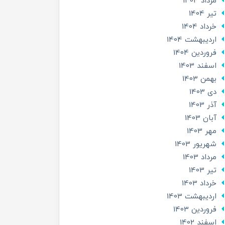
مرداد 1404
تير 1404
خرداد 1404
ارديبهشت 1404
فروردین 1404
اسفند 1403
بهمن 1403
دی 1403
آذر 1403
آبان 1403
مهر 1403
شهریور 1403
مرداد 1403
تير 1403
خرداد 1403
ارديبهشت 1403
فروردین 1403
اسفند 1402