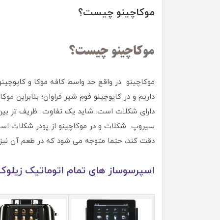
موکاچینو چیست؟
موکاچینو چیست؟
موکاچینو در واقع حد واسط کافه موکا و کاپوچ
داریم و در کاپوچینو فوم شیر فراوان؛ بنابراین م
دارای شکلات است. شاید یک تفاوت ظریف تر بین مو
سیروپ شکلات و در موکاچینو از پودر شکلات است
دقت کند، حتما متوجه می شود که در طعم آن نیز
اسپرسوساز های تمام اتوماتیک زیلو