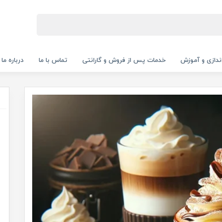
‌اندازی و آموزش
خدمات پس از فروش و گارانتی
تماس با ما
درباره ما