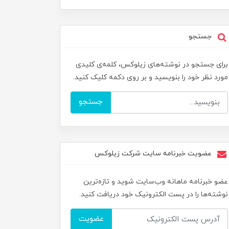
جستجو
برای جستجو در نوشته‌های زیلوکس، کلمه‌ی کلیدی
مورد نظر خود را بنویسید و بر روی دکمه کلیک کنید.
جستجو
عضویت خبرنامه سایت شرکت زیلوکس
عضو خبرنامه ماهانه وب‌سایت شوید و تازه‌ترین
نوشته‌ها را در پست الکترونیک خود دریافت کنید.
عضویت