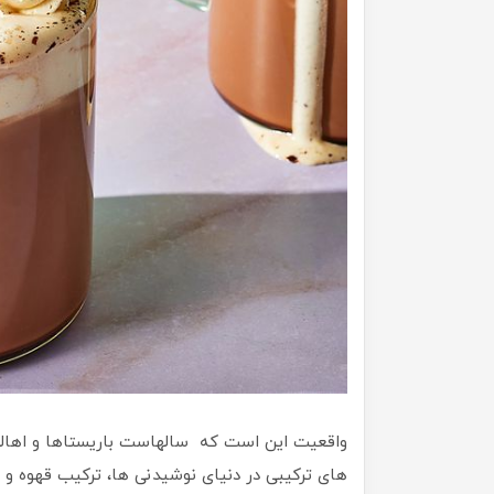
واقعیت این است که سالهاست باریستاها و اهالی 
های ترکیبی در دنیای نوشیدنی ها، ترکیب قهوه و