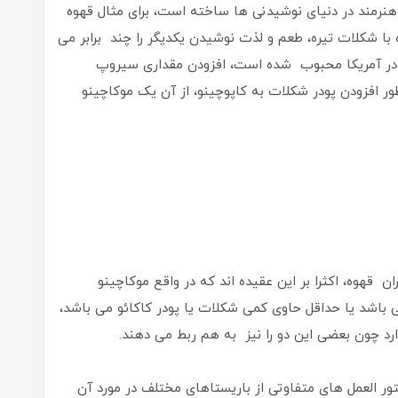
رمند در دنیای نوشیدنی ها ساخته است، برای مثال قهوه
 شکلات تیره، طعم و لذت نوشیدن یکدیگر را چند برابر می
دت در آمریکا محبوب شده است، افزودن مقداری سیروپ
ر افزودن پودر شکلات به کاپوچینو، از آن یک موکاچینو
 قهوه، اکثرا بر این عقیده اند که در واقع موکاچینو
کا می باشد یا حداقل حاوی کمی شکلات یا پودر کاکائو می باشد،
رد چون بعضی این دو را نیز به هم ربط می دهند.
ور العمل های متفاوتی از باریستاهای مختلف در مورد آن