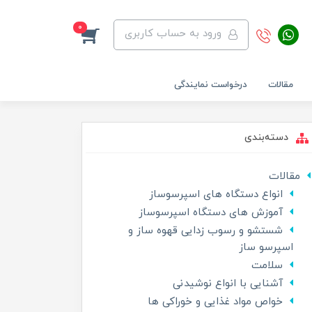
0
ورود به حساب کاربری
مقالات
درخواست نمایندگی
دسته‌بندی
مقالات
انواع دستگاه های اسپرسوساز
آموزش های دستگاه اسپرسوساز
شستشو و رسوب زدایی قهوه ساز و
اسپرسو ساز
سلامت
آشنایی با انواع نوشیدنی
خواص مواد غذایی و خوراکی ها