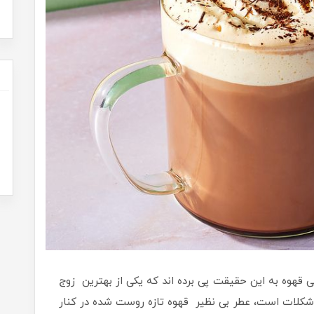
قهوه به این حقیقت پی برده اند که یکی از بهترین زوج
 شکلات است، عطر بی نظیر قهوه تازه روست شده در کنار