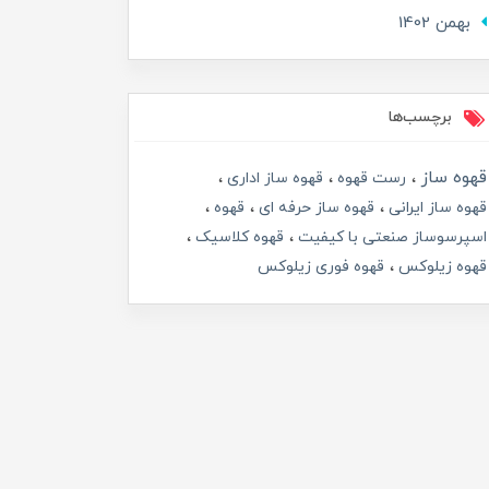
بهمن 1402
برچسب‌ها
قهوه ساز
رست قهوه
قهوه ساز اداری
قهوه ساز ایرانی
قهوه ساز حرفه ای
قهوه
اسپرسوساز صنعتی با کیفیت
قهوه کلاسیک
قهوه زیلوکس
قهوه فوری زیلوکس