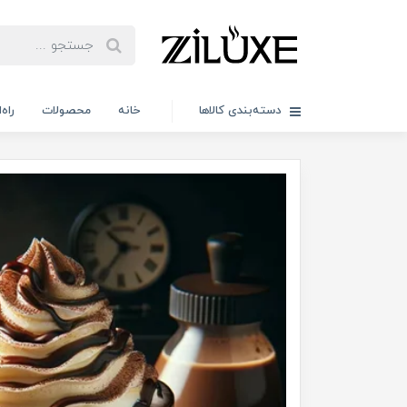
دسته‌بندی کالاها
خانه
محصولات
راه