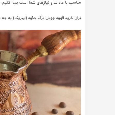
مناسب با عادات و نیازهای شما است پیدا کنیم.
برای خرید قهوه جوش ترک جذوه (ایبریک) به چه ن