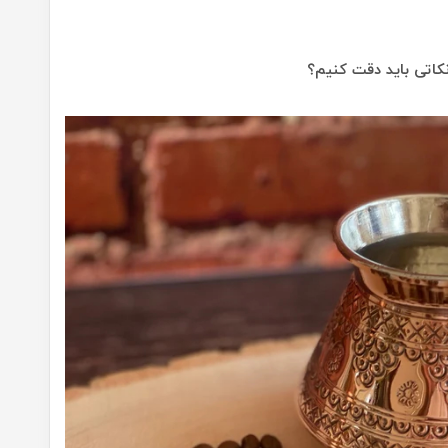
کاتی باید دقت کنیم؟