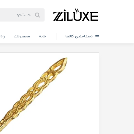
دسته‌بندی کالاها
خانه
محصولات
راه