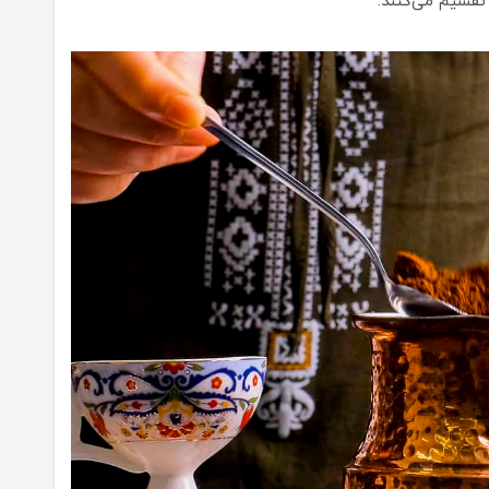
تقسیم می‌کنند: