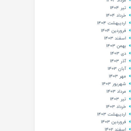
مرداد 1404
تير 1404
خرداد 1404
ارديبهشت 1404
فروردین 1404
اسفند 1403
بهمن 1403
دی 1403
آذر 1403
آبان 1403
مهر 1403
شهریور 1403
مرداد 1403
تير 1403
خرداد 1403
ارديبهشت 1403
فروردین 1403
اسفند 1402