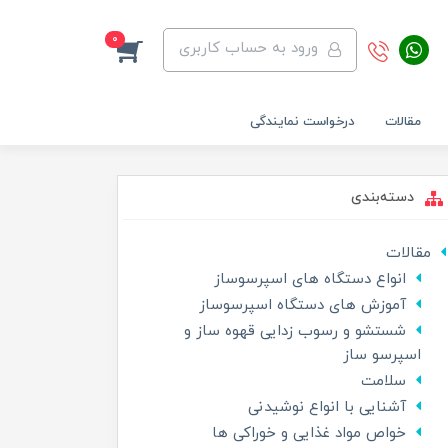
0
ورود به حساب کاربری
مقالات
درخواست نمایندگی
دسته‌بندی
مقالات
انواع دستگاه های اسپرسوساز
آموزش های دستگاه اسپرسوساز
شستشو و رسوب زدایی قهوه ساز و
اسپرسو ساز
سلامت
آشنایی با انواع نوشیدنی
خواص مواد غذایی و خوراکی ها