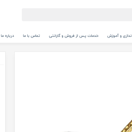
‌اندازی و آموزش
خدمات پس از فروش و گارانتی
تماس با ما
درباره ما