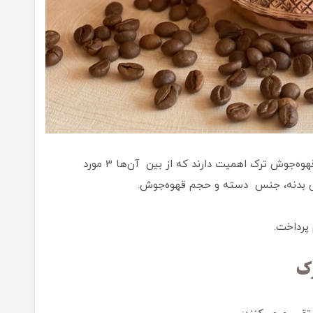
همان‌طور که اشاره کردیم عوامل مختلی در خرید قهوه‌جوش ترک اهمیت دارند که از بین آن‌ها 3 مورد
نس بدنه، جنس دسته و حجم قهوه‌جوش.
 پرداخت.
ک