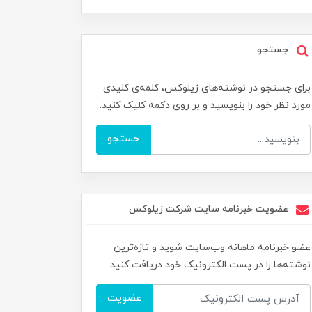
جستجو
برای جستجو در نوشته‌های زیلوکس، کلمه‌ی کلیدی
مورد نظر خود را بنویسید و بر روی دکمه کلیک کنید.
جستجو
عضویت خبرنامه سایت شرکت زیلوکس
عضو خبرنامه ماهانه وب‌سایت شوید و تازه‌ترین
نوشته‌ها را در پست الکترونیک خود دریافت کنید.
عضویت