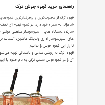
راهنمای خرید قهوه جوش ترک
قهوه ترک از محبوب‌ترین و پرطرفدارترین قهوه‌های
شاعرانه به همراه خود دارد، در نحوه تهیه آن نهف
سازنده دستگاه های اسپرسوساز صنعتی مولتی بویل
های اسپرسوساز اداری وندینگ ماشین، آسیاب برقی،
تا راز این قهوه جوش را بدانیم.
قهوه ترک به روشی سنتی و باستانی تهیه می‌شود و
آن را در قهوه‌جوش سنتی ترکی به نام جذوه یا ایبر