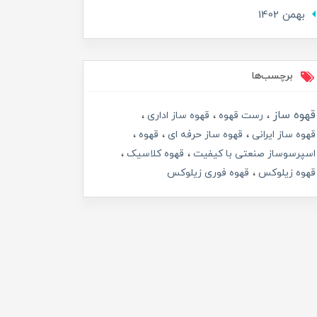
بهمن 1402
برچسب‌ها
قهوه ساز
رست قهوه
قهوه ساز اداری
قهوه ساز ایرانی
قهوه ساز حرفه ای
قهوه
اسپرسوساز صنعتی با کیفیت
قهوه کلاسیک
قهوه زیلوکس
قهوه فوری زیلوکس