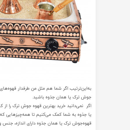
به‌این‌ترتیب اگر شما هم مثل من طرفدار قهوه‌های
جوش ترک یا همان جذوه باشید.
اگر نمی‌دانید خرید بهترین قهوه جوش ترک را از ک
یا جذوه به شما کمک می‌کنیم تا همه‌چیزهایی که نی
قهوه‌جوش ترک یا همان جذوه دارای اندازه، جنس 