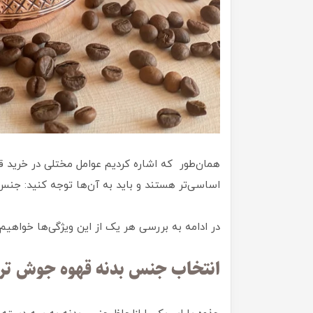
اساسی‌تر هستند و باید به آن‌ها توجه کنید: ج
در ادامه به بررسی هر یک از این ویژگی‌ها خواهیم
انتخاب جنس بدنه قهوه جوش تر