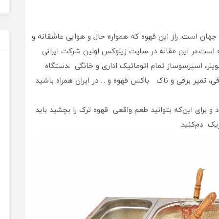
 جهان است. راز این قهوه که همواره حال و هوایی عاشقانه و
ته است.در این مقاله در سایت زیلوکس اولین شرکت ایرانی
ر، اسپرسوساز تمام اتوماتیک اداری و خانگی ،دستگاه
 تمپر برقی و ناک باکس قهوه و ... در ایران همراه باشید
 برای این‌که بتوانید طعم واقعی قهوه ترک را بچشید باید
یک دم‌کنید.