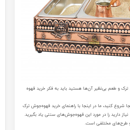
 ترک و طعم بی‌نظیر آن‌ها هستید باید به فکر خرید قهوه
جا شروع کنید، ما در اینجا با راهنمای خرید قهوه‌جوش ترک
از دارید را در مورد این قهوه‌جوش‌های سنتی یاد بگیرید.
و طرح‌های مختلفی است.