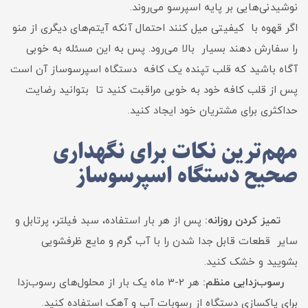
نوشیدنی‌هایی بر پایه اسپرسو می‌روند.
اگر قهوه با کیفیتی میل کنند احتمال آنکه آیتم‌های دیگری از منو
را سفارش دهند بسیار بالا می‌رود. پس به این مسئله به خوبی
آگاه باشید که قلب تپنده یک کافه دستگاه اسپرسوساز آن است
پس از قلب کافه خود به خوبی مراقبت کنید تا بتوانید رضایت
حداکثری برای مشتریان خود ایجاد کنید.
مهم‌ترین نکات برای نگهداری
صحیح دستگاه اسپرسوساز
تمیز کردن روزانه:
پس از هر بار استفاده، سبد فیلتر، پرتابل و
سایر قطعات قابل جدا شدن را با آب گرم و مایع ظرفشویی
بشویید و خشک کنید.
رسوب‌زدایی منظم:
هر 2-3 ماه یک بار از محلول‌های رسوب‌زدا
برای پاکسازی دستگاه از رسوبات آب و آهک استفاده کنید.