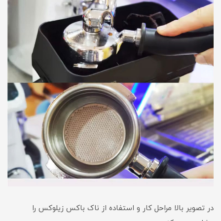
در تصویر بالا مراحل کار و استفاده از ناک باکس زیلوکس را