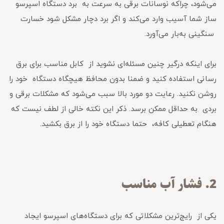
می‌شود، چراکه نوسانات برقی به سرعت به برد دستگاه اسپرسو
ساز شما آسیب وارد می‌کند و اگر برد دچار مشکل شود خسارت
سنگینی به‌بار می‌آورد.
برای اینکه درگیر چنین مسئله‌ای نشوید از کابل مناسب برای برق
رسانی استفاده کنید و ضمنا بدون محافظ هیچگاه دستگاه خود را
روشن نکنید. رعایت دو مورد بالا سبب می‌شود که مشکلات برقی و
بردی به حداقل ممکن برسد. ذکر این نکته خالی از لطف نیست که
هنگام تعطیلی کافه، حتما دستگاه خود را از برق بکشید.
2. فشار آب مناسب
یکی از رایج‌ترین مشکلاتی که برای دستگاه‌های اسپرسو ایجاد