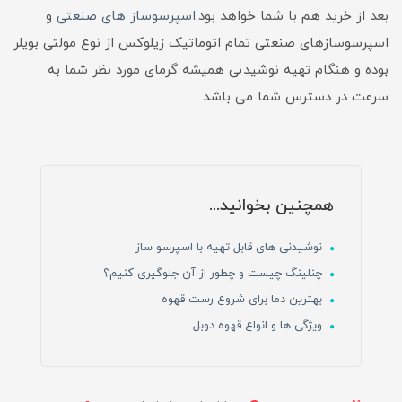
بعد از خرید هم با شما خواهد بود.
اسپرسوساز های صنعتی
و
اسپرسوسازهای صنعتی تمام اتوماتیک زیلوکس از نوع مولتی بویلر
بوده و هنگام تهیه نوشیدنی همیشه گرمای مورد نظر شما به
سرعت در دسترس شما می باشد.
همچنین بخوانید...
نوشیدنی های قابل تهیه با اسپرسو ساز
چنلینگ چیست و چطور از آن جلوگیری کنیم؟
بهترین دما برای شروع رست قهوه
ویژگی ها و انواع قهوه دوبل