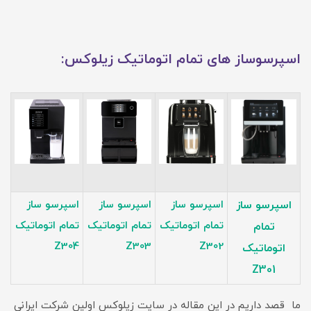
اسپرسوساز های تمام اتوماتیک زیلوکس:
اسپرسو ساز
اسپرسو ساز
اسپرسو ساز
اسپرسو ساز
تمام اتوماتیک
تمام اتوماتیک
تمام اتوماتیک
تمام
Z304
Z303
Z302
اتوماتیک
Z301
ما قصد داریم در این مقاله در سایت زیلوکس اولین شرکت ایرانی