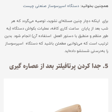
همچنین بخوانید:
دستگاه اسپرسوساز صنعتی چیست
برای اینکه دچار چنین مسئله‌ای نشوید، توصیه می‌گردد که هر
شب بعد از پایان ساعت کاری کافه، عملیات بکواش دستگاه (به
طور منظم و منطبق با دستور العمل استفاده آن) انجام شود. بدین
ترتیب است که می‌توانیی مطمئن باشید که دستگاه اسپرسوساز
را به‌درستی شستشو داده‌اید.
5. جدا کردن پرتافیلتر بعد از عصاره گیری