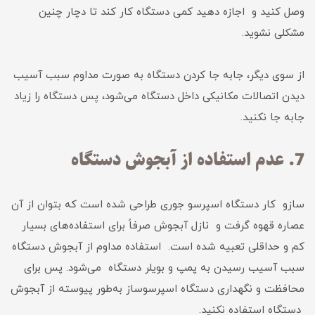
وصل کنید و اجازه دهید کمی دستگاه کار کند تا دچار چنین
مشکلی نشوید.
از سوی دیگر، جابه جا کردن دستگاه به صورت مداوم سبب آسیب
دیدن اتصالات مکانیکی داخل دستگاه می‌شود، پس دستگاه را زیاد
جابه جا نکنید.
7. عدم استفاده از آبجوش دستگاه
سازو کار دستگاه اسپرسو جوری طراحی شده است که بتوان از آن
عصاره قهوه گرفت و نازل آبجوش صرفاً برای استفاده‌های بسیار
کم و حداقلی تعبیه شده است. استفاده مداوم از آبجوش دستگاه
سبب آسیب رسیدن به پمپ و بویلر دستگاه می‌شود. پس برای
محافظت و نگهداری دستگاه اسپرسوساز به‌طور پیوسته از آبجوش
دستگاه استفاده نکنید.