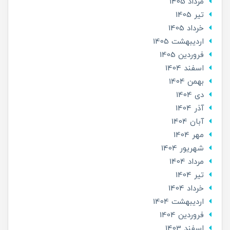
مرداد 1405
تير 1405
خرداد 1405
ارديبهشت 1405
فروردین 1405
اسفند 1404
بهمن 1404
دی 1404
آذر 1404
آبان 1404
مهر 1404
شهریور 1404
مرداد 1404
تير 1404
خرداد 1404
ارديبهشت 1404
فروردین 1404
اسفند 1403