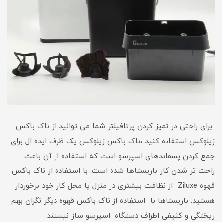
برای راحتی در تمیز کردن پرتافیلتر شما می توانید از ناک باکس
زیلوکس استفاده کنید ،ناک باکس زیلوکس یک ظرف ایده ال برای
جمع کردن پسماندهای اسپرسو است که استفاده از آن باعث
راحت تر شدن کار باریستاها شده است. با استفاده از ناک باکس
قهوه Ziluxe از نظافت بیشتری در منزل یا محل کار خود برخوردار
هستید. باریستاها با استفاده از ناک باکس قهوه دیگر نگران بهم
ریختگی و کثیفی اطراف دستگاه اسپرسو ساز نیستند.