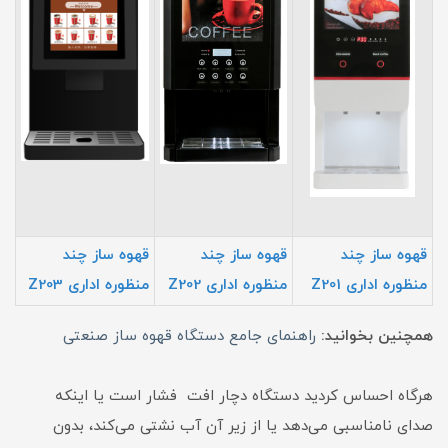
قهوه ساز چند
قهوه ساز چند
قهوه ساز چند
منظوره اداری Z201
منظوره اداری Z202
منظوره اداری Z203
همچنین بخوانید:
راهنمای جامع دستگاه قهوه ساز صنعتی
هرگاه احساس کردید دستگاه دچار افت فشار است یا اینکه
صدای نامناسبی می‌دهد یا از زیر آن آب نشتی می‌کند، بدون