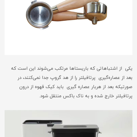
یکی از اشتباهاتی که باریستا‌ها مرتکب می‌شوند این است که
بعد از عصاره‌گیری پرتافیلتر را از هد گروپ جدا نمی‌کنند، در
صورتیکه بعد از هربار عصاره گیری باید کیک قهوه از درون
پرتافیلتر خارج شده و به ناک باکس منتقل شود.