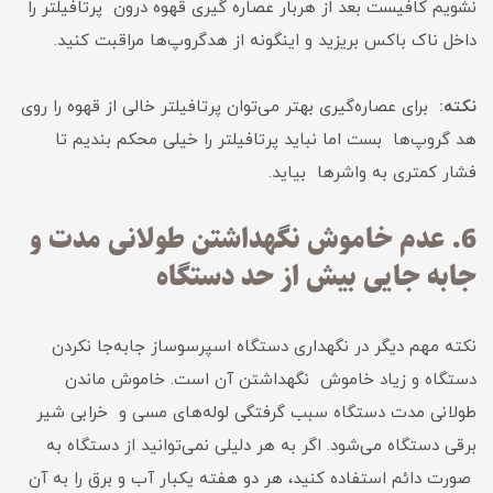
نشویم کافیست بعد از هربار عصاره گیری قهوه درون پرتافیلتر را
داخل ناک باکس بریزید و اینگونه از هدگروپ‌ها مراقبت کنید.
نکته:
برای عصاره‌گیری بهتر می‌توان پرتافیلتر خالی از قهوه را روی
هد گروپ‌ها بست اما نباید پرتافیلتر را خیلی محکم بندیم تا
فشار کمتری به واشرها بیاید.
6. عدم خاموش نگهداشتن طولانی مدت و
جابه جایی بیش از حد دستگاه
نکته مهم دیگر در نگهداری دستگاه اسپرسوساز جابه‌جا نکردن
دستگاه و زیاد خاموش نگهداشتن آن است. خاموش ماندن
طولانی مدت دستگاه سبب گرفتگی لوله‌های مسی و خرابی شیر
برقی دستگاه می‌شود. اگر به هر دلیلی نمی‌توانید از دستگاه به
صورت دائم استفاده کنید، هر دو هفته یکبار آب و برق را به آن