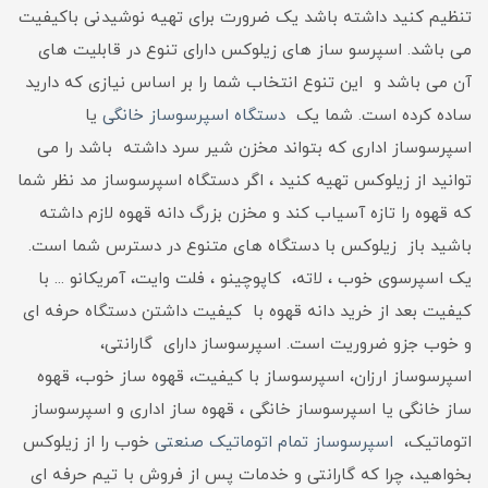
تنظیم کنید داشته باشد یک ضرورت برای تهیه نوشیدنی باکیفیت
می باشد. اسپرسو ساز های زیلوکس دارای تنوع در قابلیت های
آن می باشد و این تنوع انتخاب شما را بر اساس نیازی که دارید
ساده کرده است. شما یک
دستگاه اسپرسوساز خانگی
یا
اسپرسوساز اداری که بتواند مخزن شیر سرد داشته باشد را می
توانید از زیلوکس تهیه کنید ، اگر دستگاه اسپرسوساز مد نظر شما
که قهوه را تازه آسیاب کند و مخزن بزرگ دانه قهوه لازم داشته
باشید باز زیلوکس با دستگاه های متنوع در دسترس شما است.
یک اسپرسوی خوب ، لاته، کاپوچینو ، فلت وایت، آمریکانو ... با
کیفیت بعد از خرید دانه قهوه با کیفیت داشتن دستگاه حرفه ای
و خوب جزو ضروریت است. اسپرسوساز دارای گارانتی،
اسپرسوساز ارزان، اسپرسوساز با کیفیت، قهوه ساز خوب، قهوه
ساز خانگی یا اسپرسوساز خانگی ، قهوه ساز اداری و اسپرسوساز
اتوماتیک،
اسپرسوساز تمام اتوماتیک صنعتی
خوب را از زیلوکس
بخواهید، چرا که گارانتی و خدمات پس از فروش با تیم حرفه ای