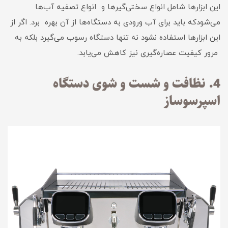
این ابزارها شامل انواع سختی‌گیرها و انواع تصفیه آب‌ها
می‌شودکه باید برای آب ورودی به دستگاه‌ها از آن بهره برد. اگر از
این ابزارها استفاده نشود نه تنها دستگاه رسوب می‌گیرد بلکه به
مرور کیفیت عصاره‌گیری نیز کاهش می‌یابد.
4. نظافت و شست و شوی دستگاه
اسپرسوساز