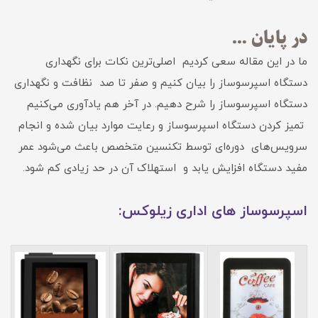
در پایان …
ما در این مقاله سعی کردیم اصلی‌ترین نکات برای نگهداری
دستگاه اسپرسوساز را بیان کنیم و صفر تا صد نظافت و نگهداری
دستگاه اسپرسوساز را شرح دهیم. در آخر هم یادآوری می‌کنیم
تمیز کردن دستگاه اسپرسوساز و رعایت موارد بیان شده و انجام
سرویس‌های دوره‌ای توسط تکنسین متخصص باعث می‌شود عمر
مفید دستگاه افزایش یابد و استهلاک آن در حد زیادی کم شود.
اسپرسوساز های اداری زیلوکس: