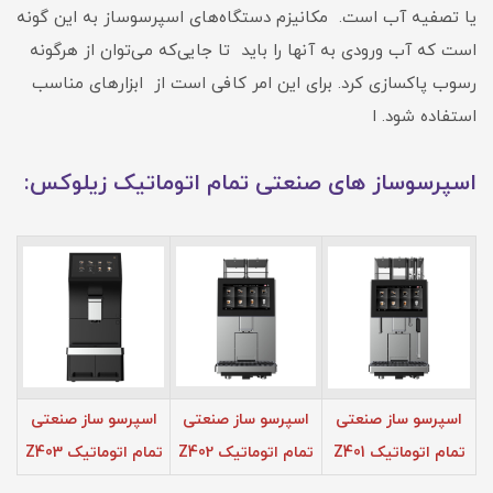
یا تصفیه آب است. مکانیزم دستگاه‌های اسپرسوساز به این گونه
است که آب ورودی به آنها را باید تا جایی‌که می‌توان از هرگونه
رسوب پاکسازی کرد. برای این امر کافی است از ابزارهای مناسب
استفاده شود. ا
اسپرسوساز های صنعتی تمام اتوماتیک زیلوکس:
اسپرسو ساز صنعتی
اسپرسو ساز صنعتی
اسپرسو ساز صنعتی
تمام اتوماتیک Z401
تمام اتوماتیک Z402
تمام اتوماتیک Z403