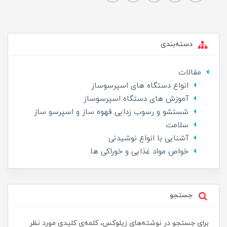
دسته‌بندی
مقالات
انواع دستگاه های اسپرسوساز
آموزش های دستگاه اسپرسوساز
شستشو و رسوب زدایی قهوه ساز و اسپرسو ساز
سلامت
آشنایی با انواع نوشیدنی
خواص مواد غذایی و خوراکی ها
جستجو
برای جستجو در نوشته‌های زیلوکس، کلمه‌ی کلیدی مورد نظر