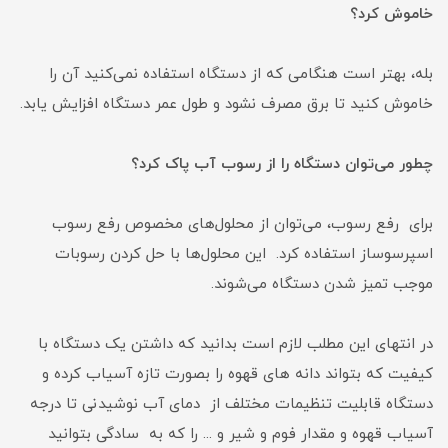
خاموش کرد؟
بله، بهتر است هنگامی که از دستگاه استفاده نمی‌کنید آن را
خاموش کنید تا برق مصرف نشود و طول عمر دستگاه افزایش یابد.
چطور می‌توان دستگاه را از رسوب آب پاک کرد؟
برای رفع رسوب، می‌توان از محلول‌های مخصوص رفع رسوب
اسپرسوساز استفاده کرد. این محلول‌ها با حل کردن رسوبات
موجب تمیز شدن دستگاه می‌شوند.
در انتهای این مطلب لازم است بدانید که داشتن یک دستگاه با
کیفیت که بتواند دانه های قهوه را بصورت تازه آسیاب کرده و
دستگاه قابلیت تنظیمات مختلف از دمای آب نوشیدنی تا درجه
آسیاب قهوه و مقدار فوم و شیر و ... را که به سادگی بتوانید