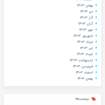
بهمن 1403
دی 1403
آذر 1403
آبان 1403
مهر 1403
شهریور 1403
مرداد 1403
تير 1403
خرداد 1403
ارديبهشت 1403
فروردین 1403
اسفند 1402
بهمن 1402
برچسب‌ها