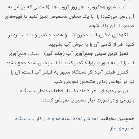
شستشوی هدگروپ :
هر روز گروپ هد (قسمتی که پرتابل به
آن وصل می‌شود) را با یک محلول مخصوص تمیز کنید تا قهوه‌های
قدیمی از آن پاک شوند.
نگهداری مخزن آب:
مخزن آب را همیشه تمیز و با آب تازه پر
کنید. هر از گاهی آن را با جوش آب بشویید.
تمیز کردن سینی جمع‌آوری آب (چکه گیر) :
سینی جمع‌آوری
آب را نیز به صورت روزانه تمیز کنید تا آب پخش شده جمع نشود.
کنترل فیلتر آب:
اگر دستگاه مجهز به فیلتر آب است، آن را
نیز در فواصل زمانی مشخص تعویض کنید.
بررسی دوره ای:
هر 6 ماه یک بار قطعات داخلی دستگاه را
بازرسی و در صورت نیاز تعمیر یا تعویض کنید.
همچنین بخوانید:
آموزش نحوه استفاده و طرز کار با دستگاه
اسپرسو ساز