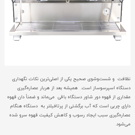
نظافت و شست‌و‌شوی صحیح یکی از اصلی‌ترین نکات نگهداری
دستگاه اسپرسوساز است. همیشه بعد از هربار عصاره‌گیری
مقداری از قهوه‌ دور شاور دستگاه باقی می‌ماند و ضمناً دان قهوه‌
دارای چربی است که آب برگشتی از پرتافیلتر به دستگاه هنگام
عصاره‌گیری سبب ایجاد رسوب و کاهش کیفیت قهوه سرو شده
می‌شود.