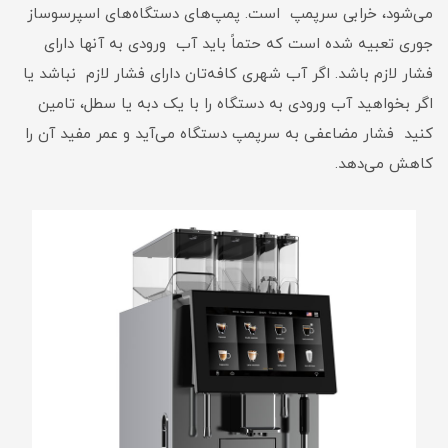
می‌شود، خرابی سرپمپ است. پمپ‌های دستگاه‌های اسپرسوساز
جوری تعبیه شده است که حتماً باید آب ورودی به آنها دارای
فشار لازم باشد. اگر آب شهری کافه‌تان دارای فشار لازم نباشد یا
اگر بخواهید آب ورودی به دستگاه را با یک دبه یا سطل، تامین
کنید فشار مضاعفی به سرپمپ دستگاه می‌آید و عمر مفید آن را
کاهش می‌دهد.