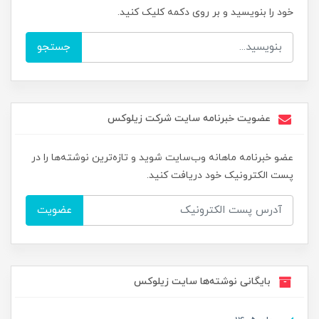
خود را بنویسید و بر روی دکمه کلیک کنید.
جستجو
عضویت خبرنامه سایت شرکت زیلوکس
عضو خبرنامه ماهانه وب‌سایت شوید و تازه‌ترین نوشته‌ها را در
پست الکترونیک خود دریافت کنید.
عضویت
بایگانی نوشته‌ها سایت زیلوکس