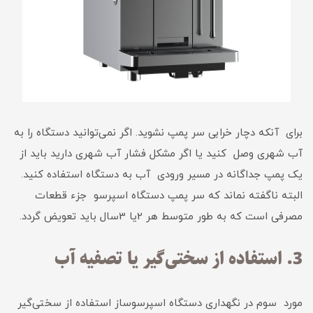
برای آنکه دچار خرابی سر پمپ نشوید. اگر نمی‌توانید دستگاه را به
آب شهری وصل کنید یا اگر مشکل فشار آب شهری دارید باید از
یک پمپ جداگانه در مسیر ورودی آب به دستگاه استفاده کنید.
البته ناگفته نماند که سر پمپ دستگاه اسپرسو جزء قطعات
مصرفی است که به طور متوسط هر 2یا 3سال باید تعویض گردد.
3. استفاده از سختی‌گیر یا تصفیه آب
مورد سوم در نگهداری دستگاه اسپرسوساز استفاده از سختی‌گیر