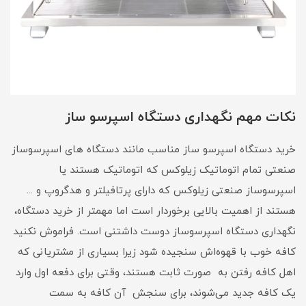
نکات مهم نگهداری دستگاه اسپرسو ساز
خرید دستگاه اسپرسو ساز مناسب مانند دستگاه های اسپرسوساز
صنعتی تمام اتوماتیک زیلوکس که اتوماتیک هستند یا
اسپرسوساز صنعتی زیلوکس که دارای پرتافیلتر و هدگروپ و ...
هستند از اهمیت بالایی برخوردار است اما مهمتر از خرید دستگاه،
نگهداری دستگاه اسپرسوساز دوست داشتنی است. فراموش نکنید
کافه خوب با قهوه‌اش سنجیده شود زیرا بسیاری از مشتریانی که
اهل کافه رفتن به صورت ثابت هستند، وقتی برای دفعه اول وارد
یک کافه جدید می‌شوند، برای سنجش آن کافه به سمت