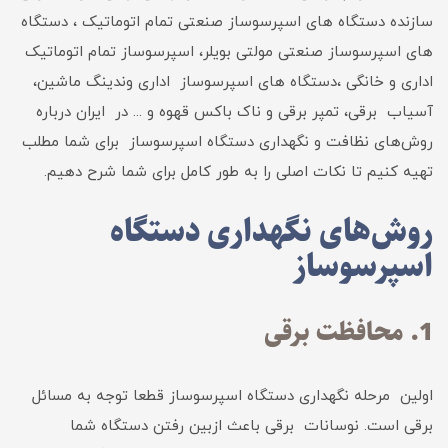
سازنده دستگاه های اسپرسوساز صنعتی تمام اتوماتیک ، دستگاه
های اسپرسوساز صنعتی مولتی بویلر، اسپرسوساز تمام اتوماتیک
اداری و خانگی ،دستگاه های اسپرسوساز اداری وندینگ ماشین،
آسیاب برقی، تمپر برقی و ناک باکس قهوه و ... در ایران درباره
روش‌های نظافت و نگهداری دستگاه اسپرسوساز برای شما مطلب
تهیه کنیم تا نکات اصلی را به طور کامل برای شما شرح دهیم.
روش‌های نگهداری دستگاه
اسپرسوساز
1. محافظت برقی
اولین مرحله نگهداری دستگاه اسپرسوساز قطعا توجه به مسائل
برقی است. نوسانات برقی باعث ازبین رفتن دستگاه شما