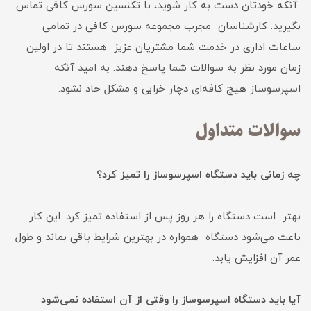
آنکه خودتان دست به کار شوید، با تکنسین سورس کافی تماس
بگیرید. کارشناسان مجرب مجموعه سورس کافی در تمامی
ساعات اداری در خدمت شما مشتریان عزیز هستند تا در اولین
زمان مورد نظر به سوالات شما پاسخ دهند. به امید آنکه
اسپرسوساز هیچ کافه‌ای دچار خرابی و مشکل حاد نشود.
سوالات متداول
چه زمانی باید دستگاه اسپرسوساز را تمیز کرد؟
بهتر است دستگاه را هر روز پس از استفاده تمیز کرد. این کار
باعث می‌شود دستگاه همواره در بهترین شرایط باقی بماند و طول
عمر آن افزایش یابد.
آیا باید دستگاه اسپرسوساز را وقتی از آن استفاده نمی‌شود