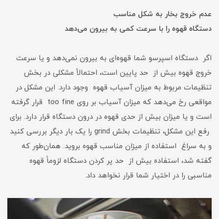
عدم خروج بخار به شکل مناسب
دستگاه قهوه را با سرعت کمی به بیرون می‌دهد
اگر دستگاه اسپرسو شما قهوه‌ای به بیرون نمی‌دهد و یا سرعت
خروج قهوه بیش از حد پایین است، احتمالاً مشکلی در بخش
تنظیمات مربوط به میزان آسیاب قهوه وجود دارد. این مشکل در
مواقعی رخ می‌دهد که میزان آسیاب بر روی too fine قرار گرفته
است و یا میزان بیش از حدی قهوه در درون دستگاه قرار دارد. برای
رفع این مشکل، تنظیمات بخش grind را یک بار دیگر بررسی کنید
و به سراغ استفاده از میزان مناسب قهوه بروید. همان‌طور که
گفته شد،‌ استفاده بیش از حد پر کردن دستگاه لزوماً قهوه
مناسبی را در اختیار شما قرار نخواهد داد.