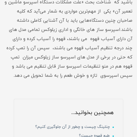
باشید که شناخت بحث «علت مشکلات دستگاه اسپرسو ماشین و
تعمیر آن» یکی از مهم‌ترین مواردی به شمار می‌آيد که کلیه
صاحبان چنین دستگاه‌هایی باید با آن آشنایی کاملی داشته
باشند.اسپرسو ساز های خانگی و اداری زیلوکس تمامی مدل های
آن دارای آسیاب قهوه می باشند، قهوه را آسیاب کرده و دارای
چند درجه تنظیم آسیاب قهوه می باشند، سپس آن را تمپ کرده
که حتی در برخی از مدل های اسپرسو ساز زیلوکس میزان تمپ
قهوه هم در منو تنظیمات اسپرسو ساز قابل تنظیم می باشد و
سپس اسپرسوی تازه و خوش طعم را به شما تحویل می دهد.
همچنین بخوانید...
چنلینگ چیست و چطور از آن جلوگیری کنیم؟
طبع قهوه چیست؟