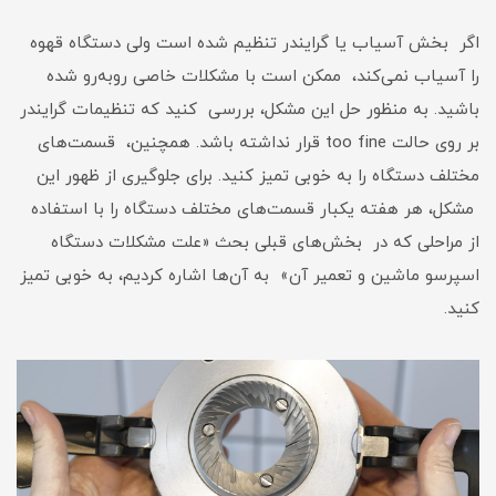
اگر بخش آسیاب یا گرایندر تنظیم شده است ولی دستگاه قهوه
را آسیاب نمی‌کند، ممکن است با مشکلات خاصی روبه‌رو شده
باشید. به منظور حل این مشکل، بررسی کنید که تنظیمات گرایندر
بر روی حالت too fine قرار نداشته باشد. همچنین، قسمت‌های
مختلف دستگاه را به خوبی تمیز کنید. برای جلوگیری از ظهور این
مشکل، هر هفته یکبار قسمت‌های مختلف دستگاه را با استفاده
از مراحلی که در بخش‌های قبلی بحث «علت مشکلات دستگاه
اسپرسو ماشین و تعمیر آن» به آن‌ها اشاره کردیم، به خوبی تمیز
کنید.