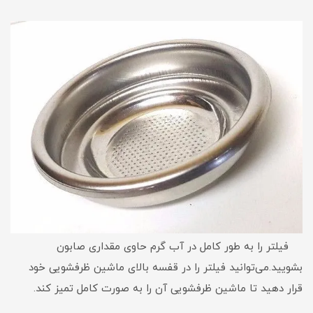
فیلتر را به طور کامل در آب گرم حاوی مقداری صابون
بشویید.می‌توانید فیلتر را در قفسه بالای ماشین ظرفشویی خود
قرار دهید تا ماشین ظرفشویی آن را به صورت کامل تمیز کند.