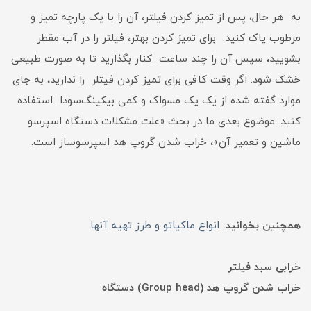
به هر حال، پس از تمیز کردن فیلتر، آن را با یک پارچه تمیز و
مرطوب پاک کنید. برای تمیز کردن بهتر، فیلتر را در آب مقطر
بشویید،‌ سپس آن را چند ساعت کنار بگذارید تا به صورت طبیعی
خشک شود. اگر وقت کافی برای تمیز کردن فیتلر را ندارید، به جای
موارد گفته شده از یک یک مسواک و کمی بیکینگ‌سودا استفاده
کنید. موضوع بعدی ما در بحث «علت مشکلات دستگاه اسپرسو
ماشین و تعمیر آن»،‌ خراب شدن گروپ هد اسپرسوساز است.
همچنین بخوانید:
انواع ماکیاتو و طرز تهیه آنها
خرابی سبد فیلتر
خراب شدن گروپ هد (Group head) دستگاه