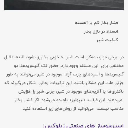
فشار بخار کم یا آهسته
انسداد در نازل بخار
کیفیت شیر
در برخی موارد، ممکن است شیر به خوبی بخارپز نشود، البته، دلایل
مختلفی برای این مسئله وجود دارد. حضور تک گلیسریدها، دو
گلیسریدها و اسیدهای چرب آزاد موجود در شیر می‌توانند به طور
جزئی علت این مشکل باشند. این ترکیبات زمانی شکل می‌گیرند که
باکتری‌ها یا آنزیم‌های موجود در شیر، چربی شیر را افزایش
می‌دهند. این فرآیند «لیپولیز» نامیده می‌شود. اگر فشار بخار
مناسب نیست، می‌توانید از روش‌های زیر استفاده کنید:
اسپرسوساز های صنعتی زیلوکس: