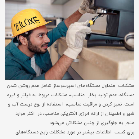
مشکلات متداول دستگاه‌های اسپرسوساز شامل عدم روشن شدن
دستگاه، عدم تولید بخار مناسب، مشکلات مربوط به فیلتر و غیره
است. تمیز کردن و مراقبت مناسب، استفاده از نوع درست آب و
شیر و اطمینان از ارائه انرژی الکتریکی مناسب، در اکثر موارد
منجر به جلوگیری از چنین مشکلاتی می‌شود.
برای کسب اطلاعات بیشتر در مورد مشکلات رایج دستگاه‌های