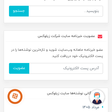
جستجو
عضویت خبرنامه سایت شرکت زیلوکس
عضو خبرنامه ماهانه وب‌سایت شوید و تازه‌ترین نوشته‌ها را در
پست الکترونیک خود دریافت کنید.
عضویت
بایگانی نوشته‌ها سایت زیلوکس
مرداد 1405