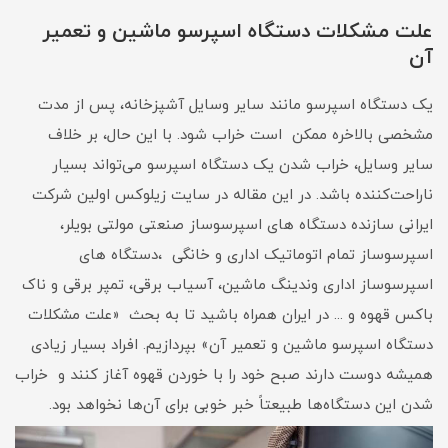
علت مشکلات دستگاه اسپرسو ماشین و تعمیر
آن
یک دستگاه اسپرسو مانند سایر وسایل آشپزخانه، پس از مدت
مشخصی بالاخره ممکن است خراب شود. با این حال، بر خلاف
سایر وسایل، خراب شدن یک دستگاه اسپرسو می‌تواند بسیار
ناراحت‌کننده باشد. در این مقاله در سایت زیلوکس اولین شرکت
ایرانی سازنده دستگاه های اسپرسوساز صنعتی مولتی بویلر،
اسپرسوساز تمام اتوماتیک اداری و خانگی ،دستگاه های
اسپرسوساز اداری وندینگ ماشین، آسیاب برقی، تمپر برقی و ناک
باکس قهوه و ... در ایران همراه باشید تا به بحث «علت مشکلات
دستگاه اسپرسو ماشین و تعمیر آن» بپردازیم. افراد بسیار زیادی
همیشه دوست دارند صبح خود را با خوردن قهوه آغاز کنند و خراب
شدن این دستگاه‌ها طبیعتاً‌ خبر خوبی برای آن‌ها نخواهد بود.