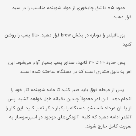
حدود 0.5 قاشق چایخوری از مواد شوینده مناسب را در سبد
قرار دهید.
پورتافیلتر را دوباره در بخش brew قرار دهید. حالا پمپ را روشن
کنید.
پس حدود 20 تا 30 ثانیه، صدای پمپ بسیار آرام می‌شود. این
امر به دلیل فشاری است که در دستگاه ساخته شده است.
پس از مرحله فوق باید صبر کنید تا ماده شوینده کار خود را
انجام دهد. این امر معمولاً‌ چندین دقیقه طول خواهد کشید. پس
از پایان مرحله شستشو دستگاه را یکبار دیگر تمیز کنید. این کار را
آنقدر ادامه دهید که کلیه آلودگی‌های موجود در اسپرسوساز به
صورت کامل خارج شوند.