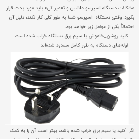
مشکلات دستگاه اسپرسو ماشین و تعمیر آن» باید مورد بحث قرار
بگیرد. وقتی دستگاه اسپرسو شما به طور کلی کار نکند، دلیل آن
احتمالآً یکی از عوامل زیر خواهد بود:
کلید روشن_خاموش یا سیم برق دستگاه خراب شده است.
لوله‌های دستگاه به طور کامل مسدود شده‌اند.
اگر کلید یا سیم برق خراب شده باشد، بهتر است آن را به کمک