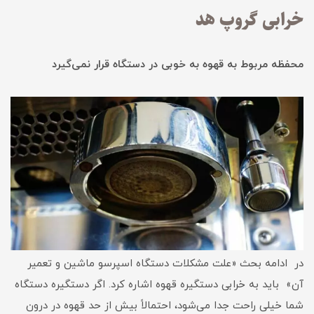
خرابی گروپ هد
محفظه مربوط به قهوه به خوبی در دستگاه قرار نمی‌گیرد
در ادامه بحث «علت مشکلات دستگاه اسپرسو ماشین و تعمیر
آن» باید به خرابی دستگیره قهوه اشاره کرد. اگر دستگیره دستگاه
شما خیلی راحت جدا می‌شود، احتمالاً‌ بیش از حد قهوه در درون