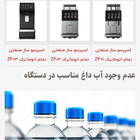
اسپرسو ساز صنعتی
اسپرسو ساز صنعتی
اسپرسو ساز صنعتی
تمام اتوماتیک Z401
تمام اتوماتیک Z402
تمام اتوماتیک Z403
عدم وجود آب داغ مناسب در دستگاه