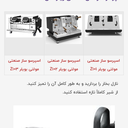
اسپرسو ساز صنعتی
اسپرسو ساز صنعتی
اسپرسو ساز صنعتی
مولتی بویلر Z101
مولتی بویلر Z102
مولتی بویلر Z103
نازل بخار را بردارید و به طور کامل آن را تمیز کنید.
از شیر کاملاً‌ تازه استفاده کنید.