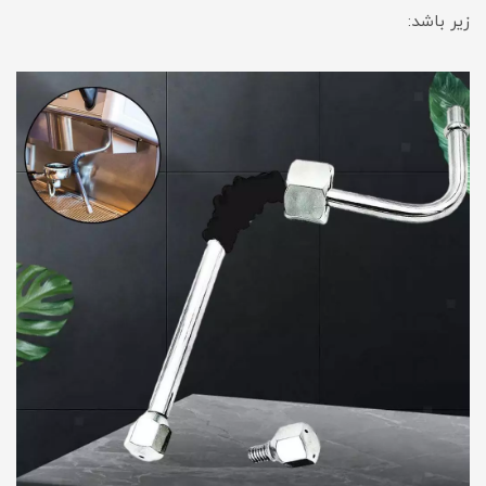
زیر باشد: