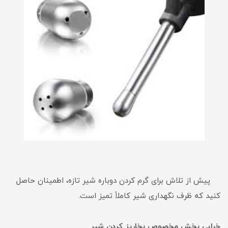
پیش از تلاش برای گرم کردن دوباره شیر تازه، اطمینان حاصل
کنید که ظرف نگهداری شیر کاملاً تمیز است.
خرابی بخش مخصوص بخارپز کردن شیر