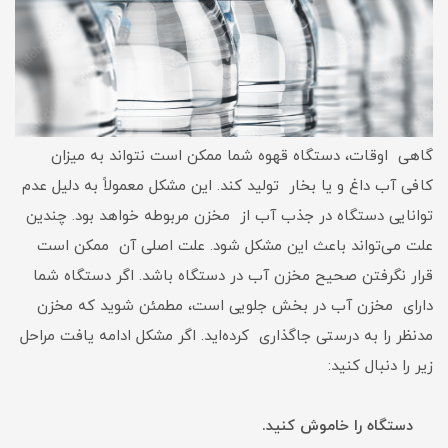
گاهی اوقات، دستگاه قهوه شما ممکن است نتواند به میزان
کافی آب داغ و یا بخار تولید کند. این مشکل معمولاً‌ به دلیل عدم
توانایی دستگاه در جذب آب از مخزن مربوطه خواهد بود. چندین
علت می‌تواند باعث این مشکل شود. علت اصلی آن ممکن است
قرار نگرفتن صحیح مخزن آب در دستگاه باشد. اگر دستگاه شما
دارای مخزن آب در بخش جلویی است، مطمئن شوید که مخزن
مدنظر را به درستی جاگذاری کرده‌‌اید. اگر مشکل ادامه یافت مراحل
زیر را دنبال کنید:‌
دستگاه را خاموش کنید.