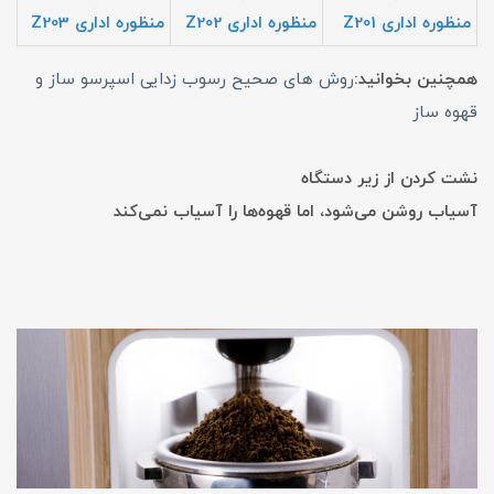
منظوره اداری Z201
منظوره اداری Z202
منظوره اداری Z203
همچنین بخوانید:
روش های صحیح رسوب زدایی اسپرسو ساز و
قهوه ساز
نشت کردن از زیر دستگاه
آسیاب روشن می‌شود،‌ اما قهوه‌ها را آسیاب نمی‌کند