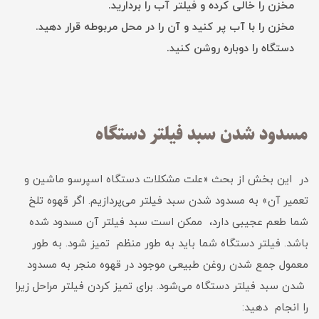
مخزن را خالی کرده و فیلتر آب را بردارید.
مخزن را با آب پر کنید و آن را در محل مربوطه قرار دهید.
دستگاه را دوباره روشن کنید.
مسدود شدن سبد فیلتر دستگاه
در این بخش از بحث «علت مشکلات دستگاه اسپرسو ماشین و
تعمیر آن» به مسدود شدن سبد فیلتر می‌پردازیم. اگر قهوه تلخ
شما طعم عجیبی دارد، ممکن است سبد فیلتر آن مسدود شده
باشد. فیلتر دستگاه شما باید به طور منظم تمیز شود. به طور
معمول جمع شدن روغن طبیعی موجود در قهوه منجر به مسدود
شدن سبد فیلتر دستگاه می‌شود. برای تمیز کردن فیلتر مراحل زیرا
را انجام دهید: