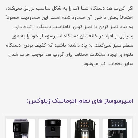
اگر گروپ هد دستگاه شما آب را به شکل مناسب تزریق نمی‌کند،
احتمالاً بخش داخلی آن مسدود شده است. این مسدودیت معمولاً‌
به عدم تمیز کردن یا تمیز کردن نامناسب دستگاه ارتباط دارد.
بسیاری از افراد در خانه‌شان دستگاه اسپرسوساز خود را به طور
منظم تمیز نمی‌کنند. به یاد داشته باشید که کثیف بودن دستگاه
علاوه بر ایجاد مشکلات مختلف برای گروپ هد موجب خراب شدن
سایر قطعات نیز می‌شود.
اسپرسوساز های تمام اتوماتیک زیلوکس: