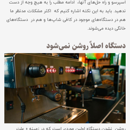
اسپرسو و راه حل‌های آنها، ادامه مطلب را به هیچ وجه از دست
ندهید. باید به این نکته اشاره کنیم که اکثر مشکلات مدنظر ما
هم در دستگاه‌های موجود در کافی شاپ‌ها و هم در دستگاه‌های
خانگی دیده می‌شوند.
دستگاه اصلاً‌ روشن نمی‌شود
روشن نشدن دستگاه اولین موردی است که در زمینه « علت