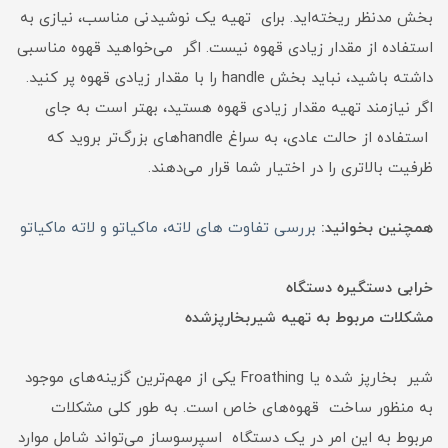
بخش مدنظر ریخته‌‌اید. برای تهیه یک نوشیدنی مناسب، نیازی به
استفاده از مقدار زیادی قهوه نیست. اگر می‌خواهید قهوه مناسبی
داشته باشید، نباید بخش handle را با مقدار زیادی قهوه پر کنید.
اگر نیازمند تهیه مقدار زیادی قهوه هستید، بهتر است به جای
استفاده از حالت عادی، به سراغ handle‌های بزرگ‌تر بروید که
ظرفیت بالاتری را در اختیار شما قرار می‌دهند.
همچنین بخوانید:
بررسی تفاوت های لاته، ماکیاتو و لاته ماکیاتو
خرابی دستگیره دستگاه
مشکلات مربوط به تهیه شیربخارپزشده
شیر بخارپز شده یا Froathing یکی از مهم‌ترین گزینه‌های موجود
به منظور ساخت قهوه‌های خاص است. به طور کلی مشکلات
مربوط به این امر در یک دستگاه اسپرسوساز می‌تواند شامل موارد