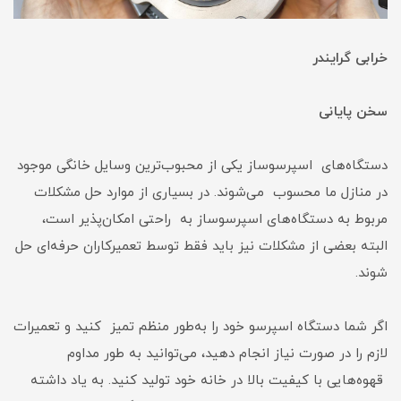
خرابی گرایندر
سخن پایانی
دستگاه‌های اسپرسوساز یکی از محبوب‌ترین وسایل خانگی موجود
در منازل ما محسوب می‌شوند. در بسیاری از موارد حل مشکلات
مربوط به دستگاه‌های اسپرسوساز به راحتی امکان‌پذیر است،‌
البته بعضی از مشکلات نیز باید فقط توسط تعمیرکاران حرفه‌ای حل
شوند.
اگر شما دستگاه اسپرسو خود را به‌طور منظم تمیز کنید و تعمیرات
لازم را در صورت نیاز انجام دهید، می‌توانید به طور مداوم
قهوه‌هایی با کیفیت بالا در خانه خود تولید کنید. به یاد داشته