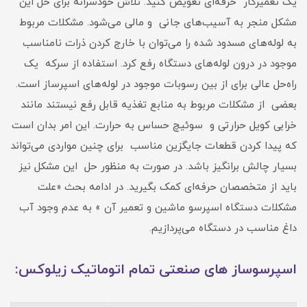
یک تعمیرکار حرفه‌ای تعویض کنید. تلاش خودسرانه برای حل این
مشکل منجر به آسیب‌های جانی و مالی می‌شود. مشکلات مربوط
به لوله‌های مسدود شده را می‌توان با خارج کردن ذرات نامناسب
موجود در درون لوله‌های دستگاه رفع کرد. استفاده از سرکه یک
راه‌حل عالی برای از بین رسوبات موجود در لوله‌های اسپرساز است.
بعضی از مشکلات مربوط به منابع تغذیه قابل رفع نیستند مانند
خرابی کویل حرارتی و سوئیچ حساس به حرارت. این امر بدان است
که پیدا کردن قطعات جایگزین مناسب برای چنین مواردی می‌تواند
بسیار چالش برانگیز باشد. در صورت به منظور حل این مشکل نیز
باید از متخصصان حرفه‌ای کمک بگیرید. در ادامه بحث «علت
مشکلات دستگاه اسپرسو ماشین و تعمیر آن » به عدم وجود آب
داغ مناسب در دستگاه می‌پردازیم.
اسپرسوساز های صنعتی تمام اتوماتیک زیلوکس: