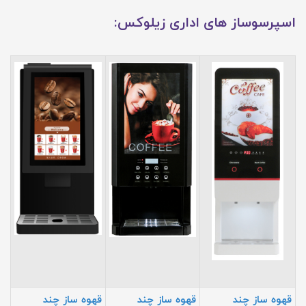
اسپرسوساز های اداری زیلوکس:
قهوه ساز چند
قهوه ساز چند
قهوه ساز چند