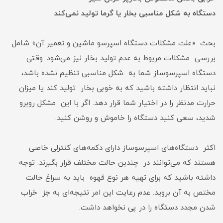
دستگاه به شکل مناسبی بخار یا گرما تولید نمی‌کند
بحث «علت مشکلات دستگاه اسپرسو ماشین و تعمیر آن» شامل
بررسی مشکلات مربوط به عدم تولید بخار نیز می‌شود. وقتی
دستگاه اسپرسوساز شما به شکل مناسبی تنظیم نشده باشد،
نباید انتظار داشته باشید که به خوبی بخار تولید کند یا میزان
حرارت مدنظر را در اختیار شما قرار دهد. اگر با این مشکل روبرو
شدید، سعی کنید دستگاه را خاموش و روشن کنید.
اکثر دستگاه‌های اسپرسوساز دارای دکمه‌های کنترلی خاصی
هستند که می‌توانند در چندین حالت مختلف قرار بگیرند. توجه
داشته باشید که برای تهیه هر نوع قهوه باید به سراغ حالت
مختص به آن بروید. عدم رعایت این امر نتیجه‌ای به جز خراب
شدن مجدد دستگاه را در پی نخواهد داشت.