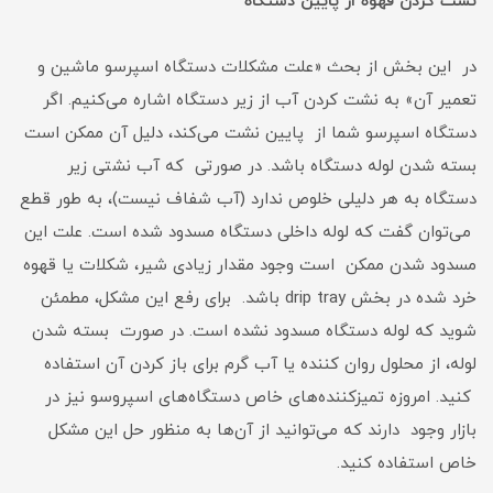
نشت کردن قهوه از پایین دستگاه
در این بخش از بحث «علت مشکلات دستگاه اسپرسو ماشین و
تعمیر آن» به نشت کردن آب از زیر دستگاه اشاره می‌کنیم. اگر
دستگاه اسپرسو شما از پایین نشت می‌کند، دلیل آن ممکن است
بسته شدن لوله دستگاه باشد. در صورتی که آب نشتی زیر
دستگاه به هر دلیلی خلوص ندارد (آب شفاف نیست)، به طور قطع
می‌توان گفت که لوله داخلی دستگاه مسدود شده است. علت این
مسدود شدن ممکن است وجود مقدار زیادی شیر، شکلات یا قهوه
خرد شده در بخش drip tray باشد. برای رفع این مشکل، مطمئن
شوید که لوله دستگاه مسدود نشده است. در صورت بسته شدن
لوله، از محلول روان کننده یا آب گرم برای باز کردن آن استفاده
کنید. امروزه تمیز‌کننده‌های خاص دستگاه‌های اسپروسو نیز در
بازار وجود دارند که می‌توانید از آن‌ها به منظور حل این مشکل
خاص استفاده کنید.