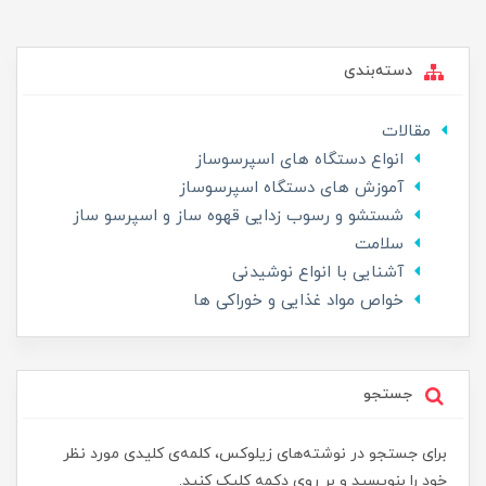
دسته‌بندی
مقالات
انواع دستگاه های اسپرسوساز
آموزش های دستگاه اسپرسوساز
شستشو و رسوب زدایی قهوه ساز و اسپرسو ساز
سلامت
آشنایی با انواع نوشیدنی
خواص مواد غذایی و خوراکی ها
جستجو
برای جستجو در نوشته‌های زیلوکس، کلمه‌ی کلیدی مورد نظر
خود را بنویسید و بر روی دکمه کلیک کنید.