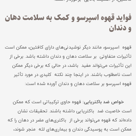
فواید قهوه اسپرسو و کمک به سلامت دهان
و دندان
قهوه اسپرسو، مانند دیگر نوشیدنی‌های دارای کافئین، ممکن است
تأثیرات متفاوتی بر سلامت دهان و دندان داشته باشد. برخی از
این تأثیرات می‌تواند مفید باشد، در حالی که برخی دیگر ممکن
است نامطلوب باشند. در اینجا چند نکته کلیدی در مورد تأثیر
قهوه اسپرسو بر سلامت دهان و دندان آورده شده است:
خواص ضد باکتریایی:
قهوه حاوی ترکیباتی است که ممکن
است خاصیت ضد باکتریایی داشته باشند. تحقیقات نشان
داده‌اند که قهوه می‌تواند برخی از باکتری‌های مضر در دهان را که
ممکن است به پوسیدگی دندان و بیماری‌های لثه منجر شوند،