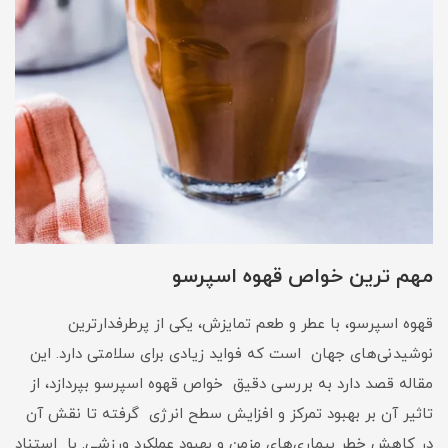
مهم ترین خواص قهوه اسپرسو
قهوه اسپرسو، با عطر و طعم تمایزش، یکی از پرطرفدارترین
نوشیدنی‌های جهان است که فواید زیادی برای سلامتی دارد. این
مقاله قصد دارد به بررسی دقیق خواص قهوه اسپرسو بپردازد، از
تاثیر آن بر بهبود تمرکز و افزایش سطح انرژی گرفته تا نقش آن
در کاهش خطر بیماری‌های مزمن و بهبود عملکرد ورزشی. با استناد