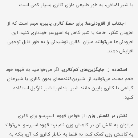
یا شیر اضافی، به طور طبیعی دارای کالری بسیار کمی است.
اجتناب از افزودنی‌ها:
برای حفظ کالری پایین، مهم است که از
افزودن شکر، خامه یا شیر کامل به اسپرسو خودداری کنید. این
افزودنی‌ها می‌توانند میزان کالری نوشیدنی را به طور قابل توجهی
افزایش دهند.
استفاده از جایگزین‌های کم‌کالری:
اگر می‌خواهید به قهوه خود
طعم دهید، می‌توانید از شیرین‌کننده‌های بدون کالری یا شیرهای
گیاهی با کالری پایین مانند شیر بادام یا شیر نارگیل استفاده
کنید.
نقش در کاهش وزن:
از خواص قهوه اسپرسو برای لاغری
میتوان به نقش آن در کاهش وزن نام برد؛ قهوه اسپرسو می‌تواند
به کاهش وزن کمک کند، نه فقط به خاطر کالری کم آن، بلکه به