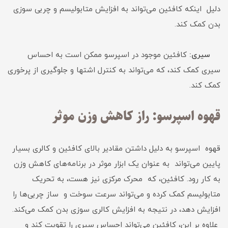
دلیل اینکه کافئین می‌تواند به افزایش متابولیسم و چربی سوزی
بدن کمک کند.
سیری:
کافئین موجود در اسپرسو ممکن است به احساس
سیری کمک کند، که می‌تواند به کنترل اشتها و جلوگیری از پرخوری
کمک کند.
قهوه اسپرسو: راز کاهش وزن موثر
قهوه اسپرسو به دلیل داشتن مقادیر بالای کافئین و کالری بسیار
پایین می‌تواند به عنوان یک ابزار موثر در برنامه‌های کاهش وزن
به کار رود. کافئین، که محرک مرکزی نیز هست، به تحریک
متابولیسم کمک کرده و می‌تواند سرعت سوخت و ساز چربی‌ها را
افزایش دهد، در نتیجه به افزایش کالری سوزی بدن کمک می‌کند.
علاوه بر این، کافئین می‌تواند احساس سیری را تقویت کند و