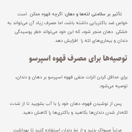
تأثیر بر سلامتی لثه‌ها و دهان:
اگرچه قهوه ممکن است
خواص ضد باکتریایی داشته باشد، اما مصرف زیاد آن می‌تواند به
خشکی دهان منجر شود، که این خود می‌تواند خطر پوسیدگی
دندان و بیماری‌های لثه را افزایش دهد.
توصیه‌ها برای مصرف قهوه اسپرسو
برای حداقل کردن اثرات منفی قهوه اسپرسو بر دهان و دندان،
توصیه می‌شود:
پس از نوشیدن قهوه، دهان خود را با آب بشویید تا از شدت
لکه‌دار شدن دندان‌ها بکاهید و باکتری‌ها را کاهش دهید.
مرتباً مسواک بزنید و از نخ دندان استفاده کنید تا بهداشت