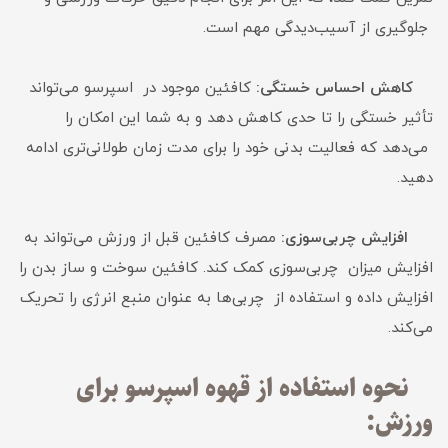
جلوگیری از آسیب‌دیدگی مهم است.
کاهش احساس خستگی:
کافئین موجود در اسپرسو می‌تواند
تأثیر خستگی را تا حدی کاهش دهد و به شما این امکان را
می‌دهد که فعالیت بدنی خود را برای مدت زمان طولانی‌تری ادامه
دهید.
افزایش چربی‌سوزی:
مصرف کافئین قبل از ورزش می‌تواند به
افزایش میزان چربی‌سوزی کمک کند. کافئین سوخت و ساز بدن را
افزایش داده و استفاده از چربی‌ها به عنوان منبع انرژی را تحریک
می‌کند.
نحوه استفاده از قهوه اسپرسو برای
ورزش: