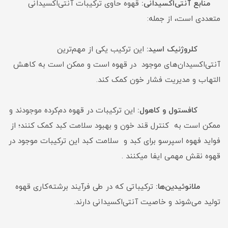
منابع آنتی‌اکسیدانی:
قهوه حاوی ترکیبات آنتی‌اکسیدانی
متعددی است، از جمله:
کلروژنیک اسید:
این ترکیب یکی از مهم‌ترین
آنتی‌اکسیدان‌های موجود در قهوه است و ممکن است به کاهش
التهاب و مدیریت فشار خون کمک کند.
کافستول و کاهول:
این ترکیبات در قهوه دم‌کرده موجودند و
ممکن است به کنترل قند خون و بهبود سلامت کبد کمک کنند؛ از
فواید فهوه اسپرسو برای کبد و سلامت کبد این ترکیبات موجود در
قهوه نقش مهمی ایفا میکنند .
ملانوئیدین‌ها:
ترکیباتی که در طی فرآیند برشته‌کاری قهوه
تولید می‌شوند و خاصیت آنتی‌اکسیدانی دارند.