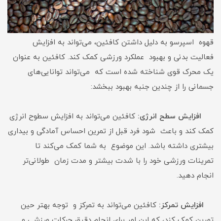
قهوه اسپرسو به دلیل داشتن کافئین، می‌تواند به افزایش
فعالیت بدنی و بهبود عملکرد ورزشی کمک کند. کافئین به عنوان
یک محرک قوی شناخته شده است که می‌تواند توانایی‌های
جسمانی را از چندین جنبه بهبود ببخشد:
افزایش سطح انرژی:
کافئین می‌تواند به افزایش سطوح انرژی
کمک کند و باعث شود فرد قبل از تمرین احساس آمادگی و بیداری
بیشتری داشته باشد. این موضوع به شما کمک می‌کند تا
تمرینات ورزشی خود را با شدت بیشتر و مدت زمان طولانی‌تر
انجام دهید.
افزایش تمرکز:
کافئین می‌تواند به تمرکز و توجه بهتر حین
تمرین کمک کند، که این امر برای انجام دقیق حرکات ورزشی و