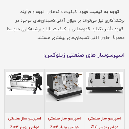
توجه به کیفیت قهوه:
کیفیت دانه‌های قهوه و فرآیند
برشته‌کاری نیز می‌تواند بر میزان آنتی‌اکسیدان‌های موجود در
قهوه تأثیر بگذارد. قهوه‌هایی با کیفیت بالا و برشته‌کاری متوسط
معمولاً حاوی آنتی‌اکسیدان‌های بیشتری هستند.
اسپرسوساز های صنعتی زیلوکس:
اسپرسو ساز صنعتی
اسپرسو ساز صنعتی
اسپرسو ساز صنعتی
مولتی بویلر Z101
مولتی بویلر Z102
مولتی بویلر Z103