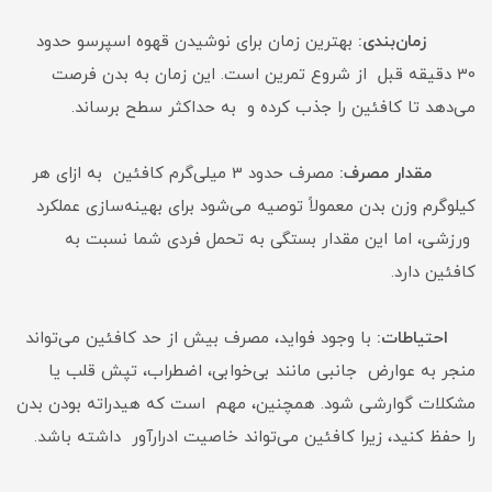
زمان‌بندی:
بهترین زمان برای نوشیدن قهوه اسپرسو حدود
30 دقیقه قبل از شروع تمرین است. این زمان به بدن فرصت
می‌دهد تا کافئین را جذب کرده و به حداکثر سطح برساند.
مقدار مصرف:
مصرف حدود 3 میلی‌گرم کافئین به ازای هر
کیلوگرم وزن بدن معمولاً توصیه می‌شود برای بهینه‌سازی عملکرد
ورزشی، اما این مقدار بستگی به تحمل فردی شما نسبت به
کافئین دارد.
احتیاطات:
با وجود فواید، مصرف بیش از حد کافئین می‌تواند
منجر به عوارض جانبی مانند بی‌خوابی، اضطراب، تپش قلب یا
مشکلات گوارشی شود. همچنین، مهم است که هیدراته بودن بدن
را حفظ کنید، زیرا کافئین می‌تواند خاصیت ادرارآور داشته باشد.