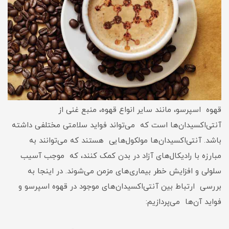
قهوه اسپرسو، مانند سایر انواع قهوه، منبع غنی از
آنتی‌اکسیدان‌ها است که می‌تواند فواید سلامتی مختلفی داشته
باشد. آنتی‌اکسیدان‌ها مولکول‌هایی هستند که می‌توانند به
مبارزه با رادیکال‌های آزاد در بدن کمک کنند، که موجب آسیب
سلولی و افزایش خطر بیماری‌های مزمن می‌شوند. در اینجا به
بررسی ارتباط بین آنتی‌اکسیدان‌های موجود در قهوه اسپرسو و
فواید آن‌ها می‌پردازیم: