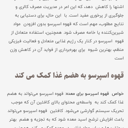
اشتها را کاهش دهد، که این امر در مدیریت مصرف کالری و
جلوگیری از پرخوری مفید است. با این حال، برای دستیابی به
نتایج مطلوب، مهم است که قهوه اسپرسو بدون افزودن مواد
شیرین‌کننده یا خامه مصرف شود. همچنین، استفاده متعادل از
قهوه اسپرسو در کنار یک رژیم غذایی متعادل و فعالیت فیزیکی
منظم، بهترین شیوه برای بهره‌برداری از فواید آن در کاهش وزن
است
قهوه اسپرسو به هضم غذا کمک می کند
خواص قهوه اسپرسو برای معده:
قهوه اسپرسو می‌تواند به هضم
غذا کمک کند به واسطه‌ی محتوای بالای کافئین آن که موجب
تحریک سیستم گوارشی می‌شود. کافئین قهوه اسپرسو می‌تواند
باعث افزایش ترشح اسید معده شود که به تجزیه و هضم بهتر