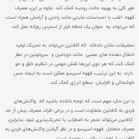
طور کلی به بهبود حالت روحیه کمک کند. علاوه بر این، مصرف
قهوه اغلب با احساسات مثبتی مانند راحتی و آرامش همراه است،
که می‌تواند به عنوان یک لحظه فرار از استرس روزانه عمل کند.
تحقیقات نشان داده‌اند که کافئین می‌تواند به تحریک تولید
انتقال دهنده های عصبی مانند دوپامین و سروتونین در مغز
کمک کند، که هر دوی این‌ها نقش مهمی در تنظیم خلق و خو
دارند. به این ترتیب، قهوه اسپرسو ممکن است به ایجاد حس
خوشحالی و افزایش سطح انرژی کمک کند.
با این حال، مهم است که توجه داشته باشید که واکنش‌های
فردی به کافئین متفاوت است و در برخی افراد، مصرف بیش از حد
کافئین می‌تواند منجر به اضطراب یا تحریک‌پذیری شود. بنابراین،
مصرف متعادل قهوه اسپرسو و در نظر گرفتن واکنش‌های فردی به
کافئین، از اهمیت بالایی برخوردار است.