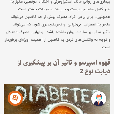
بیماری‌های روانی مانند اسکیزوفرنی و اختلال دوقطبی هنوز به
طور کامل مشخص نیست و نیازمند تحقیقات بیشتر است.
همچنین، برای برخی افراد، مصرف بیش از حد کافئین می‌تواند
منجر به اضطراب، بی‌خوابی و تحریک‌پذیری شود، که می‌تواند
تأثیر منفی بر سلامت روان داشته باشد. بنابراین، مصرف متعادل
و توجه به واکنش‌های فردی به کافئین از اهمیت ویژه‌ای برخوردار
است.
قهوه اسپرسو و تاثیر آن بر پیشگیری از
دیابت نوع 2