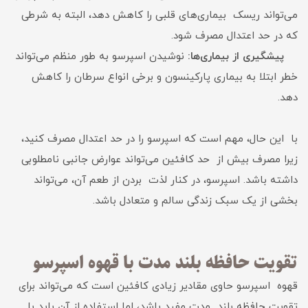
می‌تواند ریسک بیماری‌های قلبی را کاهش دهد، البته به شرطی
که در حد اعتدال مصرف شود.
پیشگیری از بیماری‌ها:
نوشیدن اسپرسو به طور منظم می‌تواند
خطر ابتلا به بیماری پارکینسون و برخی انواع سرطان را کاهش
دهد.
با این حال، مهم است که اسپرسو را در حد اعتدال مصرف کنید،
زیرا مصرف بیش از حد کافئین می‌تواند عوارض جانبی نامطلوبی
داشته باشد. اسپرسو، در کنار لذت بردن از طعم آن، می‌تواند
بخشی از یک سبک زندگی سالم و متعادل باشد.
تقویت حافظه بلند مدت با قهوه اسپرسو
قهوه اسپرسو حاوی مقادیر زیادی کافئین است که می‌تواند برای
تقویت حافظه بلند مدت مفید باشد، اما استفاده از آن باید با