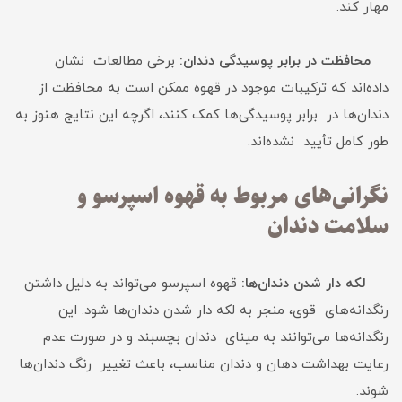
مهار کند.
محافظت در برابر پوسیدگی دندان:
برخی مطالعات نشان
داده‌اند که ترکیبات موجود در قهوه ممکن است به محافظت از
دندان‌ها در برابر پوسیدگی‌ها کمک کنند، اگرچه این نتایج هنوز به
طور کامل تأیید نشده‌اند.
نگرانی‌های مربوط به قهوه اسپرسو و
سلامت دندان
لکه دار شدن دندان‌ها:
قهوه اسپرسو می‌تواند به دلیل داشتن
رنگدانه‌های قوی، منجر به لکه دار شدن دندان‌ها شود. این
رنگدانه‌ها می‌توانند به مینای دندان بچسبند و در صورت عدم
رعایت بهداشت دهان و دندان مناسب، باعث تغییر رنگ دندان‌ها
شوند.