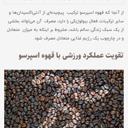
از آنجا که قهوه اسپرسو ترکیب پیچیده‌ای از آنتی‌اکسیدان‌ها و
سایر ترکیبات فعال بیولوژیکی را دارد، مصرف آن می‌تواند بخشی
از یک سبک زندگی سالم باشد، مشروط بر اینکه به میزان متعادل
و در چارچوب یک رژیم غذایی متعادل مصرف شود.
تقویت عملکرد ورزشی با قهوه اسپرسو