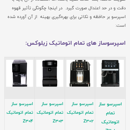
دقت و در حد اعتدال صورت گیرد. در اینجا چگونگی تأثیر قهوه
اسپرسو بر حافظه و نکاتی برای بهره‌گیری بهینه از آن آورده شده
است:
اسپرسوساز های تمام اتوماتیک زیلوکس:
اسپرسو ساز
اسپرسو ساز
اسپرسو ساز
اسپرسو ساز
تمام اتوماتیک
تمام اتوماتیک
تمام اتوماتیک
تمام
Z304
Z303
Z302
اتوماتیک