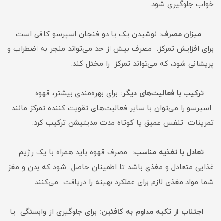
خواب جلوگیری شود.
میزان مصرف:
نوشیدن یک یا دو فنجان اسپرسو کافی است
برای افزایش تمرکز. مصرف بیش از حد می‌تواند منجر به اضطراب و
پریشانی شود، که می‌تواند تمرکز را مختل کند.
ترکیب با فعالیت‌های دیگر:
برای بهره‌مندی بیشتر، قهوه
اسپرسو را می‌توان با سایر فعالیت‌های تقویت کننده تمرکز مانند
تمرینات تنفس عمیق یا کوتاه مدت مدیتیشن ترکیب کرد.
تعادل با تغذیه مناسب:
مصرف قهوه باید همراه با یک رژیم
غذایی متعادل و مغذی باشد تا اطمینان حاصل شود که بدن و مغز
شما مواد مغذی لازم برای عملکرد بهینه را دریافت می‌کنند.
اجتناب از تکیه مداوم به کافئین:
برای جلوگیری از وابستگی یا