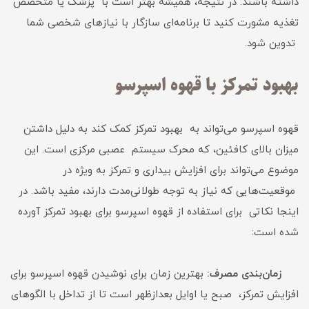
داشته باشند. در نتیجه، همیشه بهتر است با پزشک یا متخصص
تغذیه مشورت کنید تا برنامه‌ای سازگار با نیازهای شخصی شما
تدوین شود.
بهبود تمرکز با قهوه اسپرسو
قهوه اسپرسو می‌تواند به بهبود تمرکز کمک کند به دلیل داشتن
میزان بالای کافئین، که محرک سیستم عصبی مرکزی است. این
موضوع می‌تواند برای افزایش بیداری و تمرکز به ویژه در
موقعیت‌هایی که نیاز به توجه طولانی‌مدت دارند، مفید باشد. در
اینجا نکاتی برای استفاده از قهوه اسپرسو برای بهبود تمرکز آورده
شده است:
زمان‌بندی مصرف:
بهترین زمان برای نوشیدن قهوه اسپرسو برای
افزایش تمرکز، صبح یا اوایل بعدازظهر است تا از تداخل با الگوهای