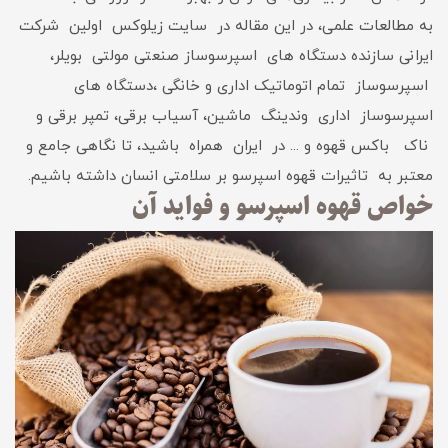
به مطالعات علمی، در این مقاله در سایت زیلوکس اولین شرکت
ایرانی سازنده دستگاه های اسپرسوساز صنعتی مولتی بویلر،
اسپرسوساز تمام اتوماتیک اداری و خانگی ،دستگاه های
اسپرسوساز اداری وندینگ ماشین، آسیاب برقی، تمپر برقی و
ناک باکس قهوه و ... در ایران همراه باشید، تا نگاهی جامع و
معتبر به تاثیرات قهوه اسپرسو بر سلامتی انسان داشته باشیم.
خواص قهوه اسپرسو و فواید آن