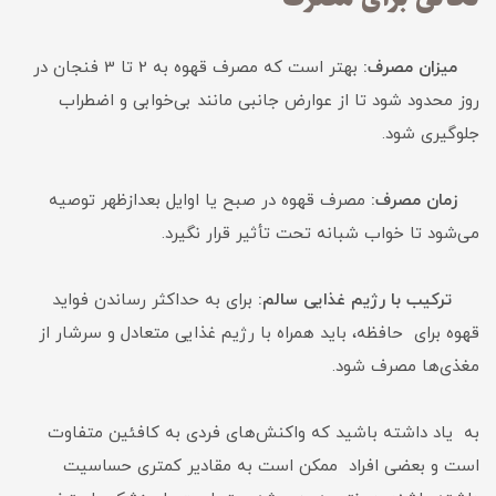
میزان مصرف:
بهتر است که مصرف قهوه به 2 تا 3 فنجان در
روز محدود شود تا از عوارض جانبی مانند بی‌خوابی و اضطراب
جلوگیری شود.
زمان مصرف:
مصرف قهوه در صبح یا اوایل بعدازظهر توصیه
می‌شود تا خواب شبانه تحت تأثیر قرار نگیرد.
ترکیب با رژیم غذایی سالم:
برای به حداکثر رساندن فواید
قهوه برای حافظه، باید همراه با رژیم غذایی متعادل و سرشار از
مغذی‌ها مصرف شود.
به یاد داشته باشید که واکنش‌های فردی به کافئین متفاوت
است و بعضی افراد ممکن است به مقادیر کمتری حساسیت