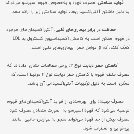
فواید سلامتی:
مصرف قهوه و به‌خصوص قهوه اسپرسو می‌تواند
به دلیل داشتن آنتی‌اکسیدان‌ها، فواید سلامتی زیر را ارائه دهد:
حفاظت در برابر بیماری‌های قلبی:
آنتی‌اکسیدان‌های موجود
در قهوه ممکن است به کاهش اکسیداسیون کلسترول بد LDL
کمک کنند، که از عوامل خطر بیماری‌های قلبی است.
کاهش خطر دیابت نوع ۲:
برخی مطالعات نشان داده‌اند که
مصرف منظم قهوه با کاهش خطر دیابت نوع ۲ مرتبط است، که
ممکن است به دلیل ترکیبات آنتی‌اکسیدانی آن باشد.
مصرف بهینه:
برای بهره‌مندی از فواید آنتی‌اکسیدان‌های قهوه،
توصیه می‌شود که قهوه اسپرسو به صورت متعادل مصرف شود.
مصرف بیش از حد قهوه می‌تواند منجر به عوارض جانبی مانند
بی‌خوابی و اضطراب شود.