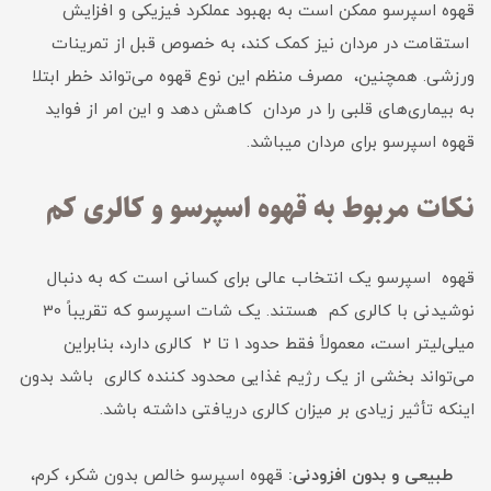
قهوه اسپرسو ممکن است به بهبود عملکرد فیزیکی و افزایش
استقامت در مردان نیز کمک کند، به خصوص قبل از تمرینات
ورزشی. همچنین، مصرف منظم این نوع قهوه می‌تواند خطر ابتلا
به بیماری‌های قلبی را در مردان کاهش دهد و این امر از فواید
قهوه اسپرسو برای مردان میباشد.
نکات مربوط به قهوه اسپرسو و کالری کم
قهوه اسپرسو یک انتخاب عالی برای کسانی است که به دنبال
نوشیدنی با کالری کم هستند. یک شات اسپرسو که تقریباً 30
میلی‌لیتر است، معمولاً فقط حدود 1 تا 2 کالری دارد، بنابراین
می‌تواند بخشی از یک رژیم غذایی محدود کننده کالری باشد بدون
اینکه تأثیر زیادی بر میزان کالری دریافتی داشته باشد.
طبیعی و بدون افزودنی:
قهوه اسپرسو خالص بدون شکر، کرم،