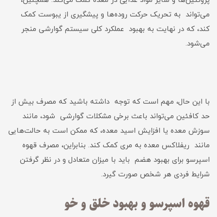
پروتئین‌ها و سایر مواد غذایی در معده کمک می‌کند. همچنین،
می‌تواند به تحریک حرکت روده‌ها و پیشگیری از یبوست کمک
کند، که در نهایت به بهبود عملکرد کلی سیستم گوارشی منجر
می‌شود.
با این حال، مهم است که توجه داشته باشید که مصرف بیش از
حد کافئین می‌تواند باعث برخی مشکلات گوارشی شود، مانند
سوزش معده یا افزایش اسید معده، که ممکن است به حالت‌هایی
مانند ریفلاکس معده به مری کمک کند. بنابراین، مصرف قهوه
اسپرسو برای بهبود هضم باید با میزان متعادل و در نظر گرفتن
شرایط فردی هر شخص صورت گیرد.
قهوه اسپرسو و بهبود خلق و خو