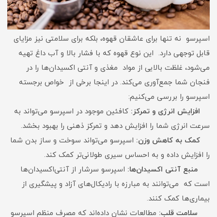
اسپرسو نه تنها برای عاشقان قهوه، بلکه برای سلامتی نیز مزایای
قابل توجهی دارد. این نوع قهوه که با فشار بالا و آب داغ تهیه
می‌شود، غلظت بالایی از مواد مغذی و آنتی اکسیدان‌ها را در
فنجان شما جمع‌آوری می‌کند. در اینجا برخی از خواص برجسته
اسپرسو را بررسی می‌کنیم:
افزایش انرژی و تمرکز:
کافئین موجود در اسپرسو می‌تواند به
سرعت انرژی شما را افزایش دهد و تمرکز ذهنی را بهبود بخشد.
کمک به کاهش وزن:
اسپرسو می‌تواند سوخت و ساز بدن شما
را افزایش داده و به احساس سیری طولانی‌تر کمک کند.
منبع آنتی اکسیدان‌ها:
اسپرسو سرشار از آنتی‌اکسیدان‌ها
است که می‌توانند به مبارزه با رادیکال‌های آزاد و پیشگیری از
بیماری‌ها کمک کنند.
سلامت قلب:
مطالعات نشان داده‌اند که مصرف منظم اسپرسو