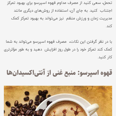
تحمل، سعی کنید از مصرف مداوم قهوه اسپرسو برای بهبود تمرکز
اجتناب کنید. به جای آن، استفاده از روش‌های دیگری مانند
مدیریت زمان و ورزش منظم نیز می‌تواند به بهبود تمرکز کمک
کند.
با در نظر گرفتن این نکات، مصرف قهوه اسپرسو می‌تواند به شما
کمک کند تمرکز خود را در طول روز افزایش دهید و به طور مؤثرتری
کار کنید.
قهوه اسپرسو: منبع غنی از آنتی‌اکسیدان‌ها