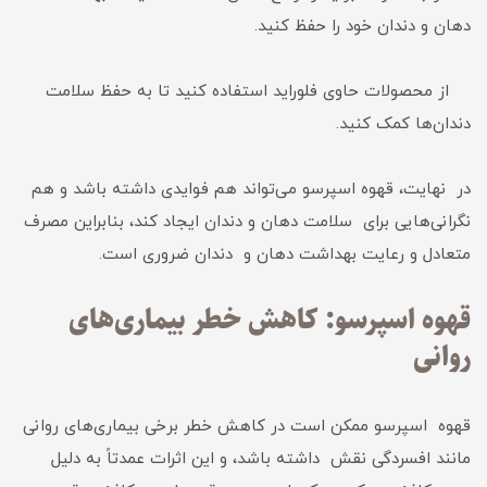
دهان و دندان خود را حفظ کنید.
از محصولات حاوی فلوراید استفاده کنید تا به حفظ سلامت
دندان‌ها کمک کنید.
در نهایت، قهوه اسپرسو می‌تواند هم فوایدی داشته باشد و هم
نگرانی‌هایی برای سلامت دهان و دندان ایجاد کند، بنابراین مصرف
متعادل و رعایت بهداشت دهان و دندان ضروری است.
قهوه اسپرسو: کاهش خطر بیماری‌های
روانی
قهوه اسپرسو ممکن است در کاهش خطر برخی بیماری‌های روانی
مانند افسردگی نقش داشته باشد، و این اثرات عمدتاً به دلیل