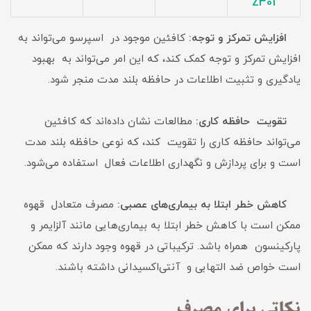
Z301
افزایش تمرکز و توجه:
کافئین موجود در اسپرسو می‌تواند به
افزایش تمرکز و توجه کمک کند، که این امر می‌تواند به بهبود
یادگیری و تثبیت اطلاعات در حافظه بلند مدت منجر شود.
تقویت حافظه کاری:
مطالعات نشان داده‌اند که کافئین
می‌تواند حافظه کاری را تقویت کند، که نوعی حافظه بلند مدت
است و برای پردازش و نگهداری اطلاعات فعال استفاده می‌شود.
کاهش خطر ابتلا به بیماری‌های عصبی:
مصرف متعادل قهوه
ممکن است با کاهش خطر ابتلا به بیماری‌هایی مانند آلزایمر و
پارکینسون همراه باشد. ترکیباتی در قهوه وجود دارند که ممکن
است خواص ضد التهابی و آنتی‌اکسیدانی داشته باشند.
نکاتی برای مصرف