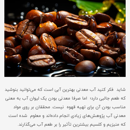
شاید فکر کنید آب معدنی بهترین آبی است که می‌توانید بنوشید
که طعم جالبی دارد؛ اما صرفا معدنی بودن یک لیوان آب به معنی
مناسب بودن آن برای تهیه قهوه نیست. محققان بر روی مواد
معدنی آب پژوهش‌های زیادی انجام داده‌اند و معلوم شده است
که منیزیم و کلسیم بیشترین تأثیر را بر طعم آب می‌گذارند.