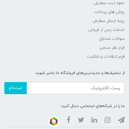
نحوه ثبت سفارش
روش های پرداخت
رویه ارسال سفارش
خدمات پس از فروش
سوالات متداول
فرم نظر سنجی
فرم انتقادات و شکایت
از تخفیف‌ها و جدیدترین‌های فروشگاه ما باخبر شوید:
ثبت‌نام
ما را در شبکه‌های اجتماعی دنبال کنید: