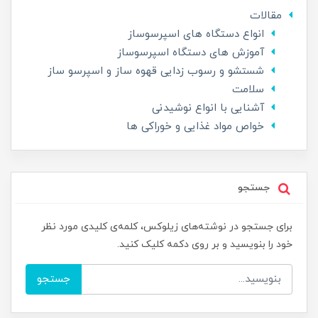
مقالات
انواع دستگاه های اسپرسوساز
آموزش های دستگاه اسپرسوساز
شستشو و رسوب زدایی قهوه ساز و اسپرسو ساز
سلامت
آشنایی با انواع نوشیدنی
خواص مواد غذایی و خوراکی ها
جستجو
برای جستجو در نوشته‌های زیلوکس، کلمه‌ی کلیدی مورد نظر
خود را بنویسید و بر روی دکمه کلیک کنید.
جستجو