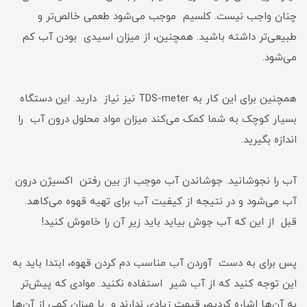
چنان واجب نیست. کلسیم موجب می‌شود طعمی خالص‌تر و
طبیعی‌تر داشته باشید. همچنین، از میزان اسیدی بودن آب کم
می‌شود.
همچنین برای این کار به TDS-meter نیز نیاز دارید. این دستگاه
بسیار کوچک به شما کمک می‌کند میزان مواد محلول درون آب را
اندازه بگیرید.
آب را نجوشانید. جوشاندن آب موجب از بین رفتن اکسیژن درون
آب می‌شود و در نتیجه از کیفیت آب برای تهیه قهوه می‌کاهد.
قبل از این که آب جوش بیاید باید زیر آن را خاموش کنید!
پس برای به دست آوردن آب مناسب دم کردن قهوه، ابتدا باید به
این توجه کنید که از آب شیر استفاده نکنید. موادی که پیش‌تر
به آن‌ها اشاره کردیم، قیمت زیادی ندارند و با میزان کمی از آن‌ها