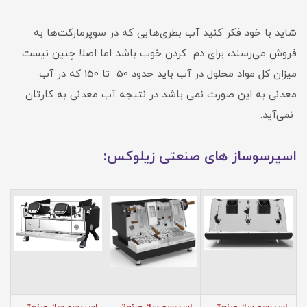
شاید با خود فکر کنید آب بطری‌هایی که در سوپرمارکت‌ها به
فروش می‌رسند، برای دم کردن خوب باشد اما اصلا چنین نیست.
میزان کل مواد محلول در آب باید حدود 50 تا 150 که در آب
معدنی به این صورت نمی باشد در نتیجه آب معدنی به کارتان
نمی‌آید.
اسپرسوساز های صنعتی زیلوکس: