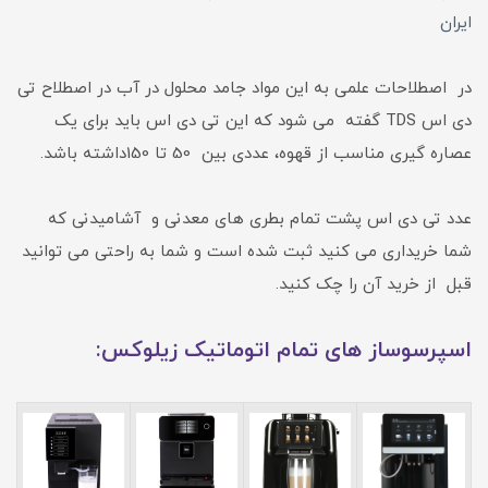
ایران
در اصطلاحات علمی به این مواد جامد محلول در آب در اصطلاح تی
دی اس TDS گفته می شود که این تی دی اس باید برای یک
عصاره گیری مناسب از قهوه، عددی بین 50 تا 150داشته باشد.
عدد تی دی اس پشت تمام بطری های معدنی و آشامیدنی که
شما خریداری می کنید ثبت شده است و شما به راحتی می توانید
قبل از خرید آن را چک کنید.
اسپرسوساز های تمام اتوماتیک زیلوکس: