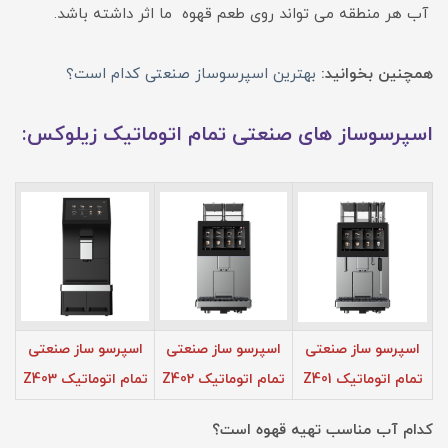
آب هر منطقه می تواند روی طعم قهوه ما اثر داشته باشد.
همچنین بخوانید:
بهترین اسپرسوساز صنعتی کدام است؟
اسپرسوساز های صنعتی تمام اتوماتیک زیلوکس:
اسپرسو ساز صنعتی
اسپرسو ساز صنعتی
اسپرسو ساز صنعتی
تمام اتوماتیک Z401
تمام اتوماتیک Z402
تمام اتوماتیک Z403
کدام آب مناسب تهیه قهوه است؟