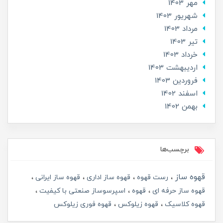
مهر 1403
شهریور 1403
مرداد 1403
تير 1403
خرداد 1403
ارديبهشت 1403
فروردین 1403
اسفند 1402
بهمن 1402
برچسب‌ها
قهوه ساز
رست قهوه
قهوه ساز اداری
قهوه ساز ایرانی
قهوه ساز حرفه ای
قهوه
اسپرسوساز صنعتی با کیفیت
قهوه کلاسیک
قهوه زیلوکس
قهوه فوری زیلوکس