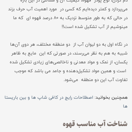
دم کردن، نوع پودر قهوه، کیفیت آن و مسائلی در این باره
می‌پردازد و کمتر دیده‌ایم که کسی در مورد اهمیت آب حرف بزند
در حالی که به طور متوسط نزدیک به 80 درصد قهوه ای که ما
مینوشیم از آب تشکیل شده است!!
در نگاه اول به دو لیوان آب از دو منطقه مختلف، هر دوی آن‌ها
شبیه به هم به نظر می‌رسند، در صورتی که این مایع به ظاهر
یکسان، از نمک و مواد معدنی و ناخالصی‌های زیادی تشکیل شده
است و همین مواد تشکیل‌دهنده و جامد می باشد که موجب
تفاوت آب این دو منطقه می‌شود.
همچنین بخوانید:
اصطلاحات رایج در کافی شاپ ها و بین باریستا
ها
شناخت آب مناسب قهوه