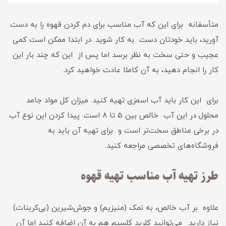
متأسفانه برای این که آب مناسب برای دم کردن قهوه را به دست
آورید، باید خودتان دست به کار شوید. در ابتدا ممکن است کمی
عجیب و حتی سخت به نظر برسد اما پس از این که چند بار این
کار را انجام دهید، به آن کاملا عادت خواهید کرد.
برای این کار باید آب اسمزی تهیه کنید. میزان کل مواد جامد
محلول در این آب خالص بین 5 تا 8 است. پیدا کردن این نوع آب
در برخی مناطق سخت‌تر است و برای تهیه آن باید به
فروشگاه‌های تخصصی مراجعه کنید.
طرز تهیه آب مناسب تهیه قهوه
علاوه بر آب خالص، به نمک (منیزیم) و جوش‌شیرین (بی‌کربنات)
نیاز دارید. می‌توانید کلرید کلسیم هم به آن اضافه کنید اما آن