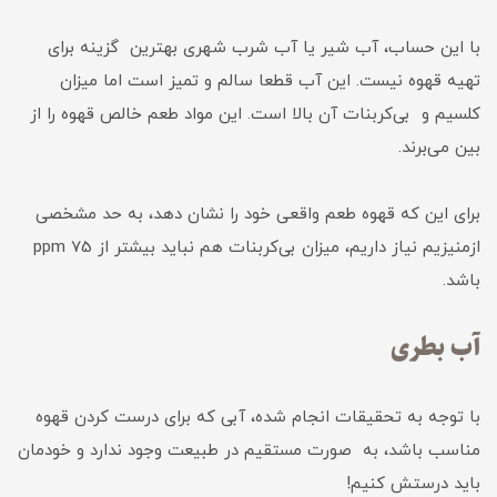
با این حساب، آب شیر یا آب شرب شهری بهترین گزینه برای
تهیه قهوه نیست. این آب قطعا سالم و تمیز است اما میزان
کلسیم و بی‌کربنات آن بالا است. این مواد طعم خالص قهوه را از
بین می‌برند.
برای این که قهوه طعم واقعی خود را نشان دهد، به حد مشخصی
ازمنیزیم نیاز داریم، میزان بی‌کربنات هم نباید بیشتر از 75 ppm
باشد.
آب بطری
با توجه به تحقیقات انجام شده، آبی که برای درست کردن قهوه
مناسب باشد، به صورت مستقیم در طبیعت وجود ندارد و خودمان
باید درستش کنیم!