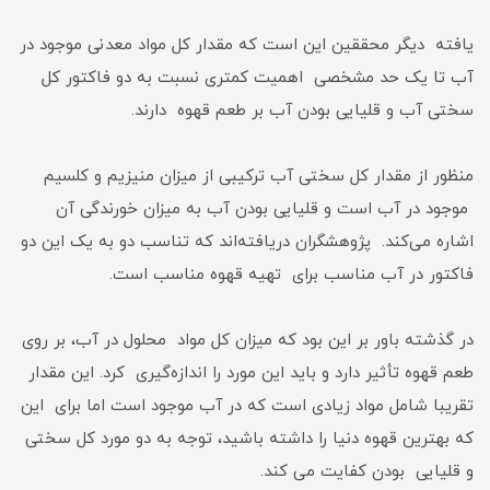
یافته دیگر محققین این است که مقدار کل مواد معدنی موجود در
آب تا یک حد مشخصی اهمیت کمتری نسبت به دو فاکتور کل
سختی آب و قلیایی بودن آب بر طعم قهوه دارند.
منظور از مقدار کل سختی آب ترکیبی از میزان منیزیم و کلسیم
موجود در آب است و قلیایی بودن آب به میزان خورندگی آن
اشاره می‌کند. پژوهشگران دریافته‌اند که تناسب دو به یک این دو
فاکتور در آب مناسب برای تهیه قهوه مناسب است.
در گذشته باور بر این بود که میزان کل مواد محلول در آب، بر روی
طعم قهوه تأثیر دارد و باید این مورد را اندازه‌گیری کرد. این مقدار
تقریبا شامل مواد زیادی است که در آب موجود است اما برای این
که بهترین قهوه دنیا را داشته باشید، توجه به دو مورد کل سختی
و قلیایی بودن کفایت می کند.