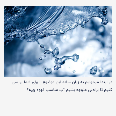
در ابتدا میخوایم به زبان ساده این موضوع را برای شما بررسی
کنیم تا براحتی متوجه بشیم آب مناسب قهوه چیه؟