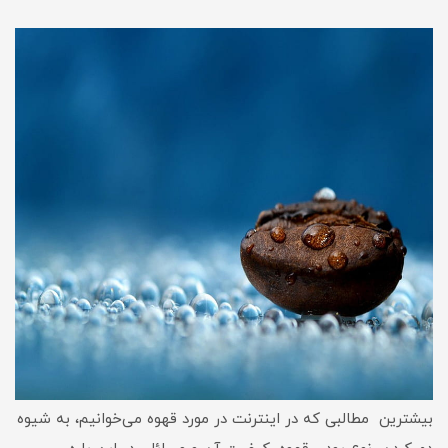
بیشترین مطالبی که در اینترنت در مورد قهوه می‌خوانیم، به شیوه