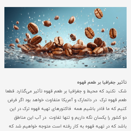
تأثیر جغرافیا بر طعم قهوه
شک نکنید که محیط و جغرافیا بر طعم قهوه تأثیر می‌گذارد. قطعا
طعم قهوه ترک در دانمارک و آمریکا متفاوت خواهد بود اگر فرض
کنیم که ما قادر باشیم همه فاکتورهای تهیه قهوه ترک در این
دو کشور را یکسان نگه داریم و تنها تفاوت در آب این مناطق
باشد که در تهیه قهوه به کار رفته است متوجه خواهیم شد که