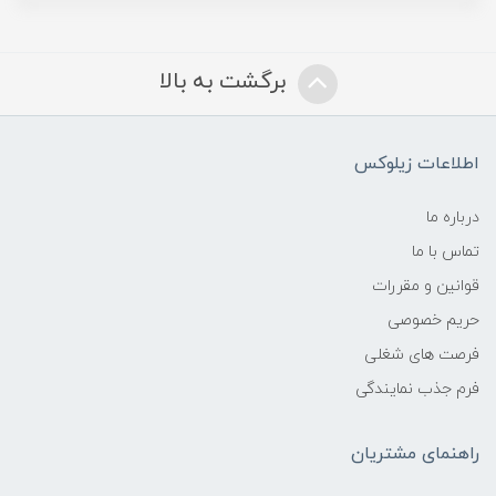
برگشت به بالا
اطلاعات زیلوکس
درباره ما
تماس با ما
قوانین و مقررات
حریم خصوصی
فرصت های شغلی
فرم جذب نمایندگی
راهنمای مشتریان