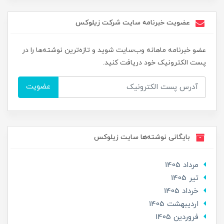
عضویت خبرنامه سایت شرکت زیلوکس
عضو خبرنامه ماهانه وب‌سایت شوید و تازه‌ترین نوشته‌ها را در
پست الکترونیک خود دریافت کنید.
عضویت
بایگانی نوشته‌ها سایت زیلوکس
مرداد 1405
تير 1405
خرداد 1405
ارديبهشت 1405
فروردین 1405