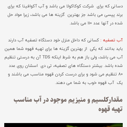
دسانی که برای شرکت کوکاکولا می باشد و آب آکوافینا که برای
برند پپسی می باشد جز بهترین گزینه ها می باشد، زیرا مواد حل
شده در آنها عدد 110 می باشد.
آب تصفیه :
کسانی که داخل منزل خود دستگاه تصفیه آب دارند
باید بدانند که یکی از بهترین گزینه ها برای تهیه قهوه شما همین
آب می باشد، ولی باز هم به شرط اینکه TDS آن به درستی تنظیم
شده باشد. بیشتر دستگاه های تصفیه، تی دی اسشان روی عدد
80 تنظیم می شود و برای درست کردن قهوه مناسب می باشند و
یک آب قهوه خوب به شما می دهند.
مقدارکلسیم و منیزیم موجود در آب مناسب
تهیه قهوه