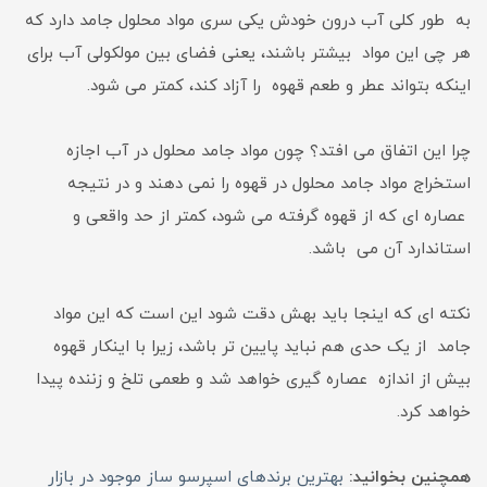
به طور کلی آب درون خودش یکی سری مواد محلول جامد دارد که
هر چی این مواد بیشتر باشند، یعنی فضای بین مولکولی آب برای
اینکه بتواند عطر و طعم قهوه را آزاد کند، کمتر می شود.
چرا این اتفاق می افتد؟ چون مواد جامد محلول در آب اجازه
استخراج مواد جامد محلول در قهوه را نمی دهند و در نتیجه
عصاره ای که از قهوه گرفته می شود، کمتر از حد واقعی و
استاندارد آن می باشد.
نکته ای که اینجا باید بهش دقت شود این است که این مواد
جامد از یک حدی هم نباید پایین تر باشد، زیرا با اینکار قهوه
بیش از اندازه عصاره گیری خواهد شد و طعمی تلخ و زننده پیدا
خواهد کرد.
همچنین بخوانید:
بهترین برندهای اسپرسو ساز موجود در بازار