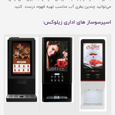
می‌توانید چندین بطری آب مناسب تهیه قهوه، درست کنید.
اسپرسوساز های اداری زیلوکس: