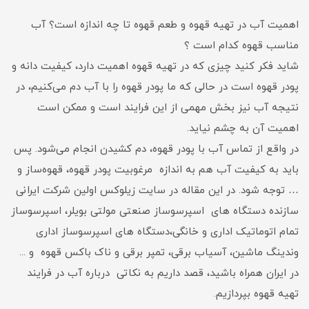
اهمیت آب در تهیه قهوه و طعم قهوه تا چه اندازه است؟ آب
مناسب قهوه کدام است ؟
شاید فکر کنید چیزی که در تهیه قهوه اهمیت دارد، کیفیت دانه و
پودر قهوه است در حالی که ما پودر قهوه را با آب دم می‌کنیم، در
نتیجه آب نیز بخش مهمی از این فرایند است و ممکن است
اهمیت آن به چشم نیاید.
در واقع از تماس آب با پودر قهوه، دم کشیدن انجام می‌شود. پس
باید به کیفیت آب هم به اندازه مرغوبیت پودر قهوه، قهوه‌ساز و
… توجه شود. در این مقاله در سایت زیلوکس اولین شرکت ایرانی
سازنده دستگاه های اسپرسوساز صنعتی مولتی بویلر، اسپرسوساز
تمام اتوماتیک اداری و خانگی،دستگاه های اسپرسوساز اداری
وندینگ ماشین، آسیاب برقی، تمپر برقی و ناک باکس قهوه و ...
در ایران همراه باشید، قصد داریم به نکاتی درباره آب در فرایند
تهیه قهوه بپردازیم.