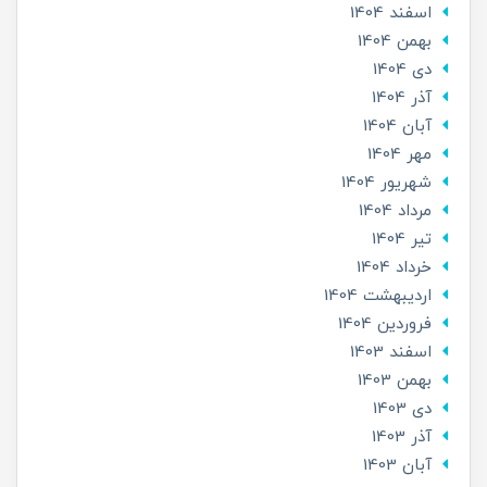
اسفند 1404
بهمن 1404
دی 1404
آذر 1404
آبان 1404
مهر 1404
شهریور 1404
مرداد 1404
تير 1404
خرداد 1404
ارديبهشت 1404
فروردین 1404
اسفند 1403
بهمن 1403
دی 1403
آذر 1403
آبان 1403