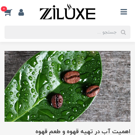
0
اهمیت آب در تهیه قهوه و طعم قهوه