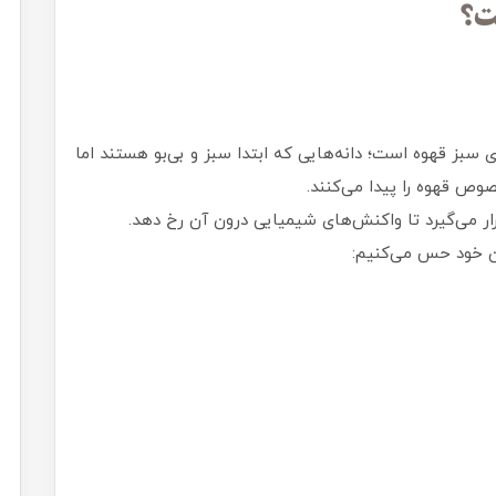
ت؟
 سبز قهوه است؛ دانه‌هایی که ابتدا سبز و بی‌بو هستند اما
ص قهوه را پیدا می‌کنند.
رار می‌گیرد تا واکنش‌های شیمیایی درون آن رخ دهد.
ن خود حس می‌کنیم: