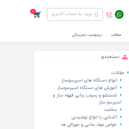
0
ورود به حساب کاربری
مقالات
درخواست نمایندگی
دسته‌بندی
مقالات
انواع دستگاه های اسپرسوساز
آموزش های دستگاه اسپرسوساز
شستشو و رسوب زدایی قهوه ساز و
اسپرسو ساز
سلامت
آشنایی با انواع نوشیدنی
خواص مواد غذایی و خوراکی ها