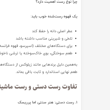
چرا نوع رست اهمیت دارد؟
یک قهوه رست‌شده خوب باید:
عطر اصلی دانه را حفظ کند
تلخی و شیرینی مناسب داشته باشد
برای دستگاه‌های مختلف (اسپرسو، قهوه فرانسه،
طعم سوختگی، بوی خاک‌سوخته یا ترشی ناخوشا
به‌همین دلیل برندهایی مانند زیلوکس از دستگاه‌
طعم نهایی استاندارد و ثابت باقی بماند.
تفاوت رست دستی و رست ماشین
۱. رست دستی: هنر سنتی اما پرریسک