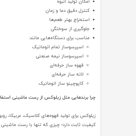
امکان تولید انبوه
کنترل دقیق دما و زمان
استخراج بهتر طعم‌ها
جلوگیری از سوختگی
مناسب برای دستگاه‌هایی مانند:
اسپرسوساز تمام اتوماتیک
اسپرسوساز نیمه صنعتی
قهوه ساز حرفه‌ای
لاته ساز حرفه‌ای
کاپوچینو ساز اتوماتیک
چرا برندهایی مثل زیلوکس از رست ماشینی استفاد
زیلوکس برای تولید قهوه‌های کلاسیک، عربیکا، روبوس
کیفیت ثابت دارد؛ چیزی که تنها با رست ماشینی د