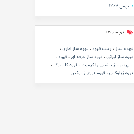
بهمن 1402
برچسب‌ها
قهوه ساز
رست قهوه
قهوه ساز اداری
قهوه ساز ایرانی
قهوه ساز حرفه ای
قهوه
اسپرسوساز صنعتی با کیفیت
قهوه کلاسیک
قهوه زیلوکس
قهوه فوری زیلوکس