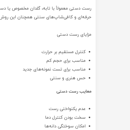
رست دستی معمولاً با تابه، گلدان مخصوص یا دست
حرفه‌ای و کافی‌شاپ‌های سنتی همچنان این روش ر
مزایای رست دستی
کنترل مستقیم بر حرارت
مناسب برای حجم کم
مناسب برای تست نمونه‌های جدید
حس هنری و سنتی
معایب رست دستی
عدم یکنواختی رست
سخت بودن کنترل دما
امکان سوختگی دانه‌ها