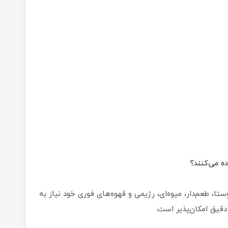
ه می‌کنند؟
تا، طعم‌دار، میوه‌ای، رژیمی و قهوه‌های فوری خود نیاز به
قیق امکان‌پذیر است.