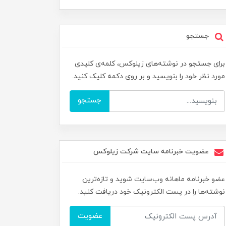
جستجو
برای جستجو در نوشته‌های زیلوکس، کلمه‌ی کلیدی
مورد نظر خود را بنویسید و بر روی دکمه کلیک کنید.
جستجو
عضویت خبرنامه سایت شرکت زیلوکس
عضو خبرنامه ماهانه وب‌سایت شوید و تازه‌ترین
نوشته‌ها را در پست الکترونیک خود دریافت کنید.
عضویت