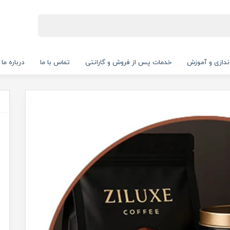
‌اندازی و آموزش
خدمات پس از فروش و گارانتی
تماس با ما
درباره ما