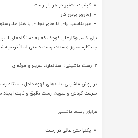
کیفیت متغیر در هر بار رست
زمان‌بر بودن کار
غیرمناسب برای کارهای تجاری یا هتل‌ها، رستورا
برای کسب‌وکارهای کوچک که به دستگاه‌های اسپرس
چندکاره مجهز هستند، رست دستی اصلاً توصیه نم
۲. رست ماشینی: استاندارد، سریع و حرفه‌ای
در روش ماشینی، دانه‌های قهوه داخل دستگاه رست
سرعت گردش و تهویه، رست دقیق و ثابت ایجاد می
مزایای رست ماشینی
یکنواختی عالی در رست