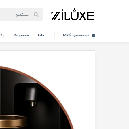
دسته‌بندی کالاها
خانه
محصولات
راه