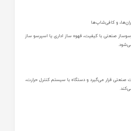
ن‌ها، و کافی‌شاپ‌ها
وساز صنعتی با کیفیت، قهوه ساز اداری یا اسپرسو ساز
ی‌شود.
 صنعتی قرار می‌گیرد و دستگاه با سیستم کنترل حرارت،
‌کند.