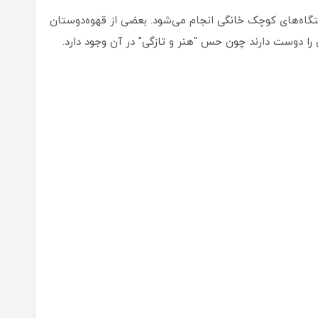
گاه‌های کوچک خانگی انجام می‌شود. بعضی از قهوه‌دوستان
ا دوست دارند چون حس "هنر و تازگی" در آن وجود دارد.