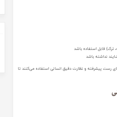
 ترک) قابل استفاده باشد
یند نداشته باشد
های رست پیشرفته و نظارت دقیق انسانی استفاده می‌کنند تا
ی