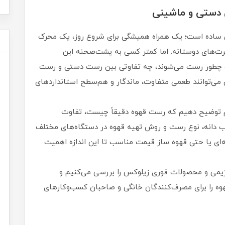
 دستی و ماشینی
نی ساده است؛ یک همراه همیشگی برای شروع روز، یک محرک
رت‌های دوستانه. اما کمتر کسی به پشت‌صحنه این
وه چطور رست می‌شوند، چه تفاوتی بین رست دستی و رست
 می‌توانند طعمی متفاوت، ماندگار و هم‌سطح استانداردهای
هم توضیح دهیم که رست قهوه دقیقاً چیست، تفاوت
 دانه، نوع رست و روش تهیه قهوه در دستگاه‌های مختلف
ای یا حتی قهوه ساز قیمت مناسب تا این اندازه اهمیت
 رژیمی و محصولات فوری زیلوکس را بررسی می‌کنیم و
وه را برای مصرف‌کنندگان خانگی و صاحبان کسب‌وکارهای