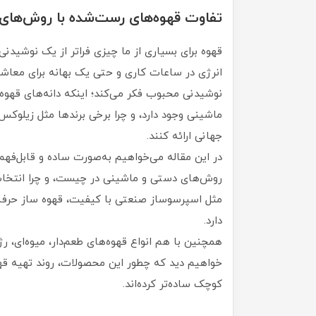
تفاوت قهوه‌های رست‌شده با روش‌های
قهوه برای بسیاری از ما چیزی فراتر از یک نوشید
انرژی در ساعات کاری و حتی یک بهانه برای معاش
نوشیدنی محبوب فکر می‌کند؛ اینکه دانه‌های قه
ماشینی وجود دارد، و چرا برخی برندها مثل زیلوکس
جهانی ارائه کنند.
در این مقاله می‌خواهیم به‌صورت ساده و قابل‌ف
روش‌های دستی و ماشینی در چیست، و چرا انتخاب
مثل اسپرسوساز صنعتی با کیفیت، قهوه ساز حرفه‌
دارد.
همچنین با هم انواع قهوه‌های طعم‌دار، میوه‌ای،
خواهیم دید که چطور این محصولات، روند تهیه قه
کوچک ساده‌تر کرده‌اند.