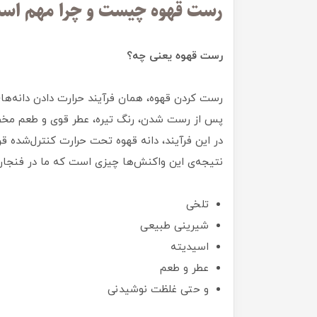
رست قهوه چیست و چرا مهم اس
رست قهوه یعنی چه؟
رست کردن قهوه، همان فرآیند حرارت دادن دانه‌های
پس از رست شدن، رنگ تیره، عطر قوی و طعم مخصو
در این فرآیند، دانه قهوه تحت حرارت کنترل‌شده ق
نتیجه‌ی این واکنش‌ها چیزی است که ما در فنجا
تلخی
شیرینی طبیعی
اسیدیته
عطر و طعم
و حتی غلظت نوشیدنی