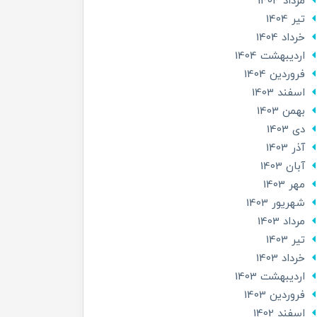
مرداد 1404
تير 1404
خرداد 1404
ارديبهشت 1404
فروردین 1404
اسفند 1403
بهمن 1403
دی 1403
آذر 1403
آبان 1403
مهر 1403
شهریور 1403
مرداد 1403
تير 1403
خرداد 1403
ارديبهشت 1403
فروردین 1403
اسفند 1402