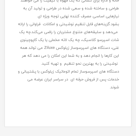
خانه و اداره برای کسانی که یک قهوه با کیفیت را می خواهند
طراحی و ساخته شده و سعی شده در طراحی و تولید آن به
نیازهایی اساسی مصرف کننده نهایی توجه ویژه ای
بشود.گزینه‌های قابل تنظیم نوشیدنی و امکانات فراوانی را ارائه
می‌دهد و سلیقه‌های متنوع مشتریان را راضی می‌کند.چه یک
شات اسپرسو کلاسیک، چه یک لاته مخملی یا یک کاپوچینوی
غنی، دستگاه های اسپرسوساز زیلوکس Ziluxe می تواند همه
این کارها را انجام دهد و به شما این امکان را می دهد که هر
نوشیدنی را به بهترین نحو تنظیم و تهیه کنید.
دستگاه های اسپرسوساز تمام اتوماتیک زیلوکس با پشتیبانی و
خدمات پس از فروش حرفه ای در سراسر ایران عرضه می
شوند.