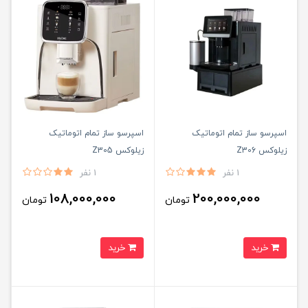
اسپرسو ساز تمام اتوماتیک
اسپرسو ساز تمام اتوماتیک
زیلوکس Z306
زیلوکس Z305
1 نفر
1 نفر
108,000,000
200,000,000
تومان
تومان
خرید
خرید