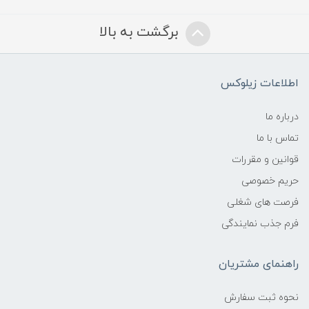
برگشت به بالا
اطلاعات زیلوکس
درباره ما
تماس با ما
قوانین و مقررات
حریم خصوصی
فرصت های شغلی
فرم جذب نمایندگی
راهنمای مشتریان
نحوه ثبت سفارش