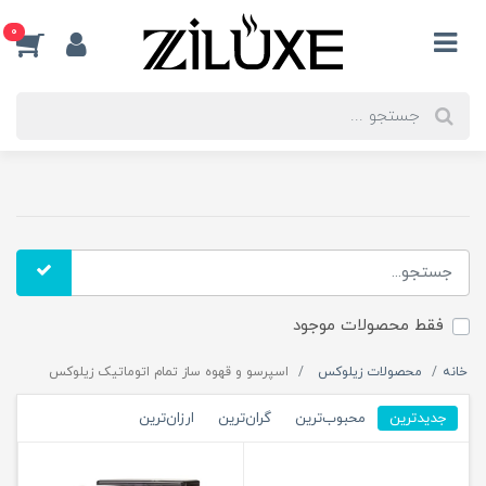
0
فقط محصولات موجود
خانه
محصولات زیلوکس
اسپرسو و قهوه ساز تمام اتوماتیک زیلوکس
جدیدترین
محبوب‌ترین
گران‌ترین
ارزان‌ترین