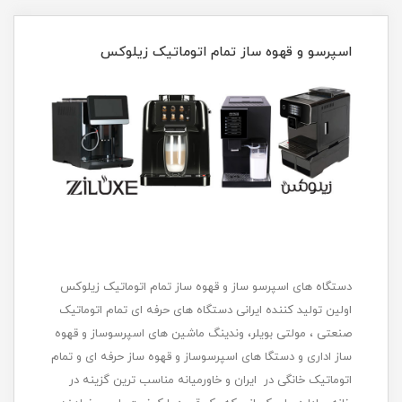
اسپرسو و قهوه ساز تمام اتوماتیک زیلوکس
دستگاه های اسپرسو ساز و قهوه ساز تمام اتوماتیک زیلوکس
اولین تولید کننده ایرانی دستگاه های حرفه ای تمام اتوماتیک
صنعتی ، مولتی بویلر، وندینگ ماشین های اسپرسوساز و قهوه
ساز اداری و دستگا های اسپرسوساز و قهوه ساز حرفه ای و تمام
اتوماتیک خانگی در ایران و خاورمیانه مناسب ترین گزینه در