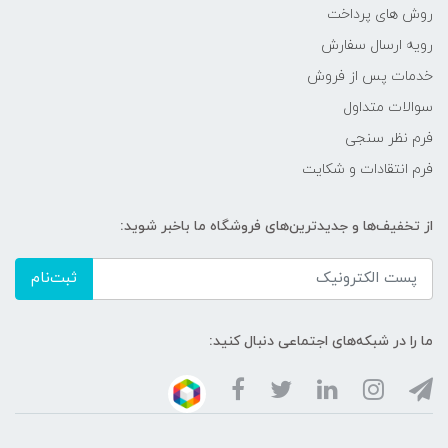
روش های پرداخت
رویه ارسال سفارش
خدمات پس از فروش
سوالات متداول
فرم نظر سنجی
فرم انتقادات و شکایت
از تخفیف‌ها و جدیدترین‌های فروشگاه ما باخبر شوید:
ثبت‌نام
ما را در شبکه‌های اجتماعی دنبال کنید: