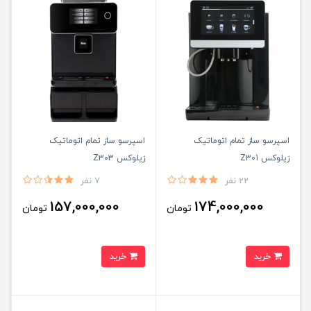
اسپرسو ساز تمام اتوماتیک
اسپرسو ساز تمام اتوماتیک
زیلوکس Z301
زیلوکس Z303
22 نفر
7 نفر
157,000,000
174,000,000
تومان
تومان
خرید
خرید