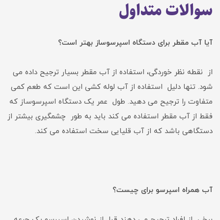
سوالات متداول
آیا آب مقطر برای دستگاه اسپرسوساز بهتر است؟
از نقطه نظر خوردگی، استفاده از آب مقطر بسیار ترجیح داده می
شود. تنها دلیل استفاده از آب لوله کشی این است که طعم کمی
متفاوت را ترجیح می دهید. طول عمر یک دستگاه اسپرسوساز که
فقط از آب مقطر استفاده می کند باید به طور چشمگیری بیشتر از
دستگاهی باشد که از آب قلیایی سخت استفاده می کند.
آب همراه اسپرسو برای چیست؟
برخی از افراد ترجیح می دهند قبل از نوشیدن اسپرسو یک جرعه