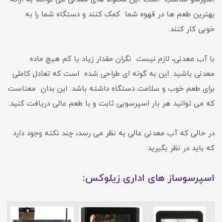
بهترین طعم ها در قهوه شما کمک کنند و دستگاه شما را به
خوبی کار کنند.
با آب معدنی، لازم نیست نگران مقدار زیاد یا کم هیچ ماده
معدنی باشید. این به گونه ای طراحی شده است که تعادل کاملی
برای طعم خوب و سلامت دستگاه داشته باشد. این بدان معناست
که می توانید هر بار اسپرسویی ثابت و با طعم عالی دریافت کنید.
در حالی که آب معدنی عالی به نظر می رسد، چند نکته وجود دارد
که باید در نظر بگیرید:
اسپرسوساز های اداری زیلوکس: