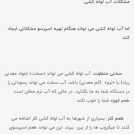
مشکلات آب لوله کشی
اما آب لوله کشی می تواند هنگام تهیه اسپرسو مشکلاتی ایجاد
کند:
سختی متفاوت:
آب لوله کشی می تواند «سخت» (مواد معدنی
زیاد) یا «نرم» (کم معدنی) باشد. آب سخت می تواند رسوباتی را
در دستگاه شما به جا بگذارد، در حالی که آب نرم ممکن است
طعم قهوه شما را خوب نکند.
طعم کلر:
بسیاری از شهرها به آب لوله کشی کلر اضافه می
کنند تا میکروب ها را از بین ببرند. این می تواند طعم اسپرسوی