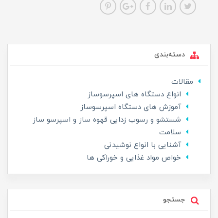
دسته‌بندی
مقالات
انواع دستگاه های اسپرسوساز
آموزش های دستگاه اسپرسوساز
شستشو و رسوب زدایی قهوه ساز و اسپرسو ساز
سلامت
آشنایی با انواع نوشیدنی
خواص مواد غذایی و خوراکی ها
جستجو