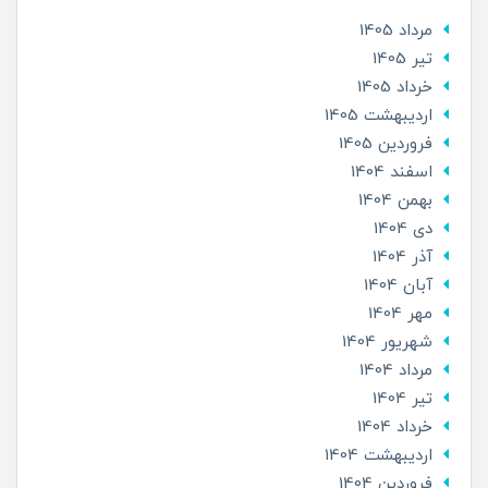
مرداد 1405
تير 1405
خرداد 1405
ارديبهشت 1405
فروردین 1405
اسفند 1404
بهمن 1404
دی 1404
آذر 1404
آبان 1404
مهر 1404
شهریور 1404
مرداد 1404
تير 1404
خرداد 1404
ارديبهشت 1404
فروردین 1404