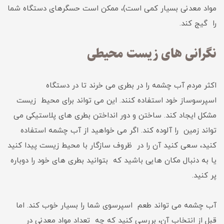
مواد معدنی بسیار کمی است)، ممکن است حسگرهای دستگاه شما
را گیج کند.
نگرانی های زیست محیطی
اکثر مردم آب چشمه را در بطری می خرند تا در دستگاه
اسپرسوساز خود استفاده کنند. این می تواند برای محیط زیست
مشکل ایجاد کند. ساختن و دور انداختن بطری های پلاستیکی می
تواند زمین را آلوده کند. اگر می خواهید از آب چشمه استفاده
کنید، سعی کنید آن را در ظروف سازگار با محیط زیست پیدا کنید
یا به دنبال مکان هایی باشید که بتوانید بطری های خود را دوباره
پر کنید.
آب چشمه می تواند طعم اسپرسوی شما را بسیار خوب کند. اما
قبل از انتخاب آن، بررسی کنید که چه تعداد مواد معدنی در