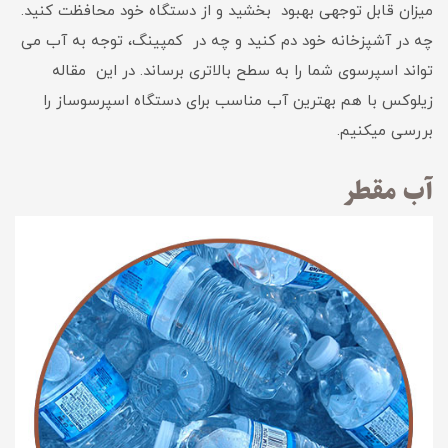
میزان قابل توجهی بهبود بخشید و از دستگاه خود محافظت کنید.
چه در آشپزخانه خود دم کنید و چه در کمپینگ، توجه به آب می
تواند اسپرسوی شما را به سطح بالاتری برساند. در این مقاله
زیلوکس با هم بهترین آب مناسب برای دستگاه اسپرسوساز را
بررسی میکنیم.
آب مقطر