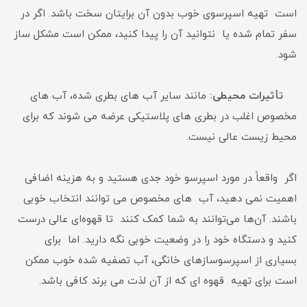
است تهیه اسپرسوی خوب بدون آن برایتان سخت باشد. اگر در
سفر تمام شده یا نتوانید آن را پیدا کنید، ممکن است مشکل ساز
شود.
تأثیرات محیطی:
مانند سایر آب های بطری شده، آب های
مخصوص اغلب در بطری های پلاستیکی عرضه می شوند که برای
محیط زیست عالی نیست.
اگر واقعاً در مورد اسپرسو خود جدی هستید و به هزینه اضافی
اهمیت نمی دهید، آب های مخصوص می توانند انتخاب خوبی
باشند. آن‌ها می‌توانند به شما کمک کنند تا قهوه‌ای عالی درست
کنید و دستگاه خود را در وضعیت خوبی نگه دارید. اما برای
بسیاری از اسپرسوسازهای خانگی، آب تصفیه شده خوب ممکن
است برای تهیه قهوه ای که از آن لذت می برند کافی باشد.