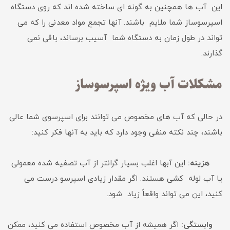
این آب ها همچنین به گونه ای ساخته شده اند که روی دستگاه
اسپرسوساز شما ملایم باشند. آنها تجمع مواد معدنی را که می
تواند در طول زمان به دستگاه شما آسیب برساند، باقی نمی
گذارند.
مشکلات آب ویژه اسپرسوساز
در حالی که آب های مخصوص می توانند برای اسپرسوی شما عالی
باشند، چند نکته منفی وجود دارد که باید به آنها فکر کنید:
هزینه:
این آبها اغلب بسیار گرانتر از آب تصفیه شده معمولی
یا آب لوله کشی هستند. اگر مقدار زیادی اسپرسو درست می
کنید، این می تواند واقعاً زیاد شود.
وابستگی:
اگر همیشه از آب مخصوص استفاده می کنید، ممکن