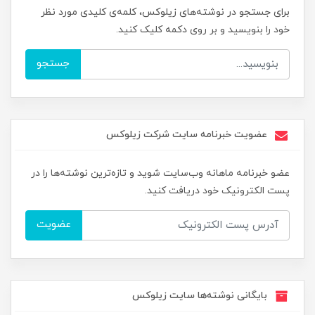
برای جستجو در نوشته‌های زیلوکس، کلمه‌ی کلیدی مورد نظر
خود را بنویسید و بر روی دکمه کلیک کنید.
جستجو
عضویت خبرنامه سایت شرکت زیلوکس
عضو خبرنامه ماهانه وب‌سایت شوید و تازه‌ترین نوشته‌ها را در
پست الکترونیک خود دریافت کنید.
عضویت
بایگانی نوشته‌ها سایت زیلوکس