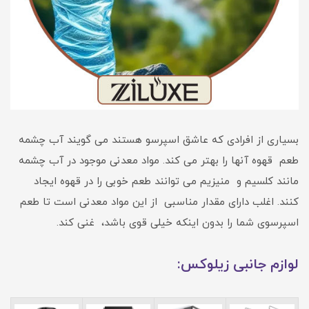
بسیاری از افرادی که عاشق اسپرسو هستند می گویند آب چشمه
طعم قهوه آنها را بهتر می کند. مواد معدنی موجود در آب چشمه
مانند کلسیم و منیزیم می توانند طعم خوبی را در قهوه ایجاد
کنند. اغلب دارای مقدار مناسبی از این مواد معدنی است تا طعم
اسپرسوی شما را بدون اینکه خیلی قوی باشد، غنی کند.
لوازم جانبی زیلوکس: