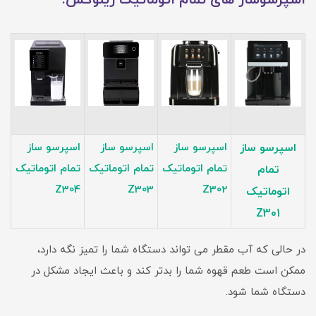
اسپرسوساز های تمام اتوماتیک زیلوکس:
اسپرسو ساز
اسپرسو ساز
اسپرسو ساز
اسپرسو ساز
تمام اتوماتیک
تمام اتوماتیک
تمام اتوماتیک
تمام
Z304
Z303
Z302
اتوماتیک
Z301
در حالی که آب مقطر می تواند دستگاه شما را تمیز نگه دارد،
ممکن است طعم قهوه شما را بدتر کند و باعث ایجاد مشکل در
دستگاه شما شود.