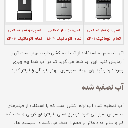
اسپرسو ساز صنعتی
اسپرسو ساز صنعتی
اسپرسو ساز صنعتی
تمام اتوماتیک Z401
تمام اتوماتیک Z402
تمام اتوماتیک Z403
اگر تصمیم به استفاده از آب لوله کشی دارید، بهتر است آن را
آزمایش کنید. این به شما می گوید که در آب شما چه چیزی
وجود دارد و آیا برای تهیه اسپرسوی بهتر باید آن را فیلتر کنید.
آب تصفیه شده
آب تصفیه شده آب لوله کشی است که با استفاده از فیلترهای
مخصوص تمیز می شود. دو نوع اصلی فیلترهای کربنی هستند که
کلر و سایر مواد مؤثر بر طعم را حذف می کنند و سیستم های