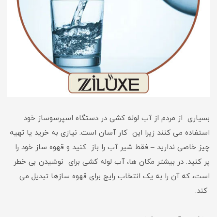
بسیاری از مردم از آب لوله کشی در دستگاه اسپرسوساز خود
استفاده می کنند زیرا این کار آسان است. نیازی به خرید یا تهیه
چیز خاصی ندارید – فقط شیر آب را باز کنید و قهوه ساز خود را
پر کنید. در بیشتر مکان ها، آب لوله کشی برای نوشیدن بی خطر
است، که آن را به یک انتخاب رایج برای قهوه سازها تبدیل می
کند.