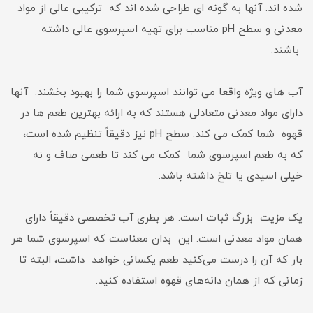
شده اند. آنها به گونه ای طراحی شده اند که ترکیبی عالی از مواد
معدنی و سطح pH مناسب برای تهیه اسپرسوی عالی داشته
باشند.
آب های ویژه واقعا می توانند اسپرسوی شما را بهبود بخشند. آنها
دارای مواد معدنی متعادلی هستند که به ارائه بهترین طعم ها در
قهوه شما کمک می کند. سطح pH نیز دقیقاً تنظیم شده است،
که به طعم اسپرسوی شما کمک می کند تا طعمی صاف و نه
خیلی اسیدی یا تلخ داشته باشد.
یک مزیت بزرگ ثبات است. هر بطری آب تخصصی دقیقاً دارای
همان مواد معدنی است. این بدان معناست که اسپرسوی شما هر
بار که آن را درست می‌کنید طعم یکسانی خواهد داشت، البته تا
زمانی که از همان دانه‌های قهوه استفاده کنید.