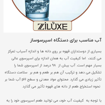
آب مناسب برای دستگاه اسپرسوساز
بسیاری از دوستداران قهوه بر روی دانه ها و اندازه آسیاب تمرکز
می کنند، اما کیفیت آب به همان اندازه برای اسپرسوی عالی
بسیار مهم است. آب بیش از 98 درصد از اسپرسوی شما را
تشکیل می دهد و ترکیب آن هم بر طعم و هم بر سلامت دستگاه
تأثیر زیادی می گذارد. محتوای مواد معدنی و سطح pH آب شما بر
نحوه استخراج طعم از دانه های قهوه تأثیر می گذارد.
با توجه به کیفیت آب خود، می توانید طعم اسپرسوی خود را به