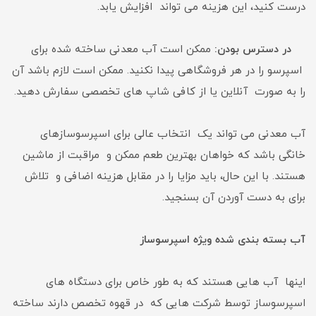
درست کنید، این هزینه می تواند افزایش یابد.
در دسترس بودن:
ممکن است آب معدنی ساخته شده برای
اسپرسو را در هر فروشگاهی پیدا نکنید. ممکن است لازم باشد آن
را به صورت آنلاین یا از کافی شاپ های تخصصی سفارش دهید.
آب معدنی می تواند یک انتخاب عالی برای اسپرسوسازهای
خانگی باشد که خواهان بهترین طعم ممکن و مراقبت از ماشین
هستند. با این حال، باید مزایا را در مقابل هزینه اضافی و تلاش
برای به دست آوردن آن بسنجید.
آب بسته بندی شده ویژه اسپرسوساز
اینها آب هایی هستند که به طور خاص برای دستگاه های
اسپرسوساز توسط شرکت هایی که در قهوه تخصص دارند ساخته