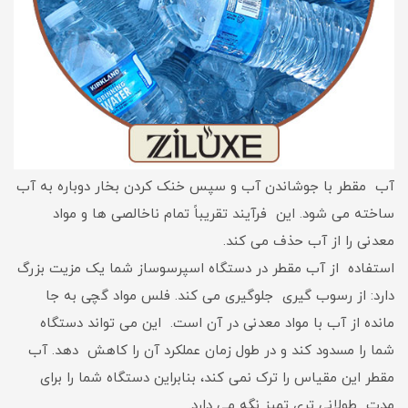
آب مقطر با جوشاندن آب و سپس خنک کردن بخار دوباره به آب
ساخته می شود. این فرآیند تقریباً تمام ناخالصی ها و مواد
معدنی را از آب حذف می کند.
استفاده از آب مقطر در دستگاه اسپرسوساز شما یک مزیت بزرگ
دارد: از رسوب گیری جلوگیری می کند. فلس مواد گچی به جا
مانده از آب با مواد معدنی در آن است. این می تواند دستگاه
شما را مسدود کند و در طول زمان عملکرد آن را کاهش دهد. آب
مقطر این مقیاس را ترک نمی کند، بنابراین دستگاه شما را برای
مدت طولانی تری تمیز نگه می دارد.