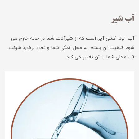
آب شیر
آب لوله کشی آبی است که از شیرآلات شما در خانه خارج می
شود. کیفیت آن بسته به محل زندگی شما و نحوه برخورد شرکت
آب محلی شما با آن تغییر می کند.