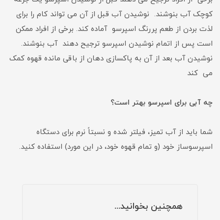
کوچک آب بنوشند. نوشیدن آب قبل از آن می تواند کام را برای
لذت بردن از طعم پررنگ اسپرسو آماده کند. برخی از افراد ممکن
است پس از اتمام نوشیدن اسپرسو ترجیح دهند آب بنوشند.
نوشیدن آب بعد از آن به پاکسازی دهان از باقی مانده قهوه کمک
می کند
چه آبی برای اسپرسو بهتر است؟
شما باید از آب تمیز، فیلتر شده و نسبتاً نرم برای دستگاه
اسپرسوساز خود (و تمام قهوه خود، در این مورد) استفاده کنید.
همچنین بخوانید...