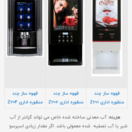
قهوه ساز چند
قهوه ساز چند
قهوه ساز چند
منظوره اداری Z201
منظوره اداری Z202
منظوره اداری Z20
4
هزینه:
آب معدنی ساخته شده خاص می تواند گرانتر از آب
شیر یا آب تصفیه شده معمولی باشد. اگر مقدار زیادی اسپرسو