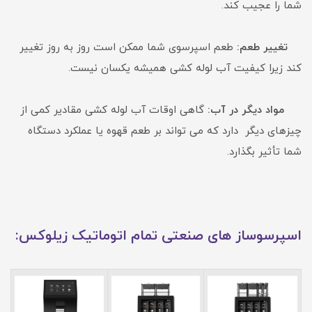
شما را عجیب کند.
تغییر طعم:
طعم اسپرسوی شما ممکن است روز به روز تغییر
کند زیرا کیفیت آب لوله کشی همیشه یکسان نیست.
مواد دیگر در آب:
گاهی اوقات آب لوله کشی مقادیر کمی از
چیزهای دیگر دارد که می تواند بر طعم قهوه یا عملکرد دستگاه
شما تأثیر بگذارد.
اسپرسوساز های صنعتی تمام اتوماتیک زیلوکس: