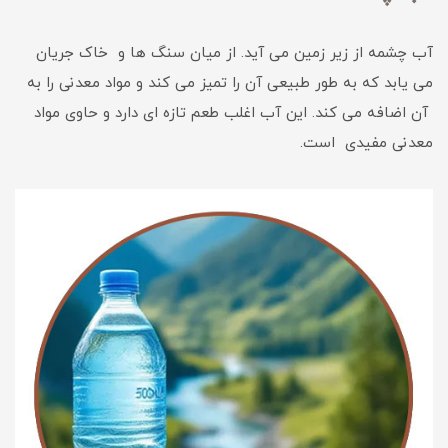
آب چشمه از زیر زمین می آید. از میان سنگ ها و خاک جریان
می یابد که به طور طبیعی آن را تمیز می کند و مواد معدنی را به
آن اضافه می کند. این آب اغلب طعم تازه ای دارد و حاوی مواد
معدنی مفیدی است.