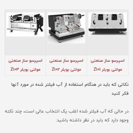
اسپرسو ساز صنعتی
اسپرسو ساز صنعتی
اسپرسو ساز صنعتی
مولتی بویلر Z101
مولتی بویلر Z102
مولتی بویلر Z103
نکاتی که باید در هنگام استفاده از آب فیلتر شده در مورد آنها
فکر کنید
در حالی که آب فیلتر شده اغلب یک انتخاب عالی است، چند نکته
وجود دارد که باید در نظر داشته باشید: