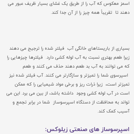
اسمز معکوس که آب را از طریق یک غشای بسیار ظریف عبور می
دهند تا تقریباً همه چیز را از آن جدا کند.
بسیاری از باریستاهای خانگی آب فیلتر شده را ترجیح می دهند
زیرا طعم بهتری نسبت به آب لوله کشی دارد. فیلترها چیزهایی را
که می توانند به آب بد طعم دهند حذف می کنند و طعم
اسپرسوی شما را تمیزتر و سازگارتر می کنند. آب فیلتر شده نیز
تمیزتر است، زیرا ذرات ریز و برخی مواد شیمیایی را که ممکن
است در آب لوله کشی وجود داشته باشد، از بین می برد. این می
تواند به محافظت از دستگاه اسپرسوساز شما در برابر تجمع و
آسیب کمک کند.
اسپرسوساز های صنعتی زیلوکس: