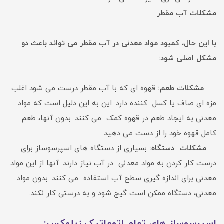
مشکلات آب مقطر
با این حال، کمبود مواد معدنی در آب مقطر می تواند باعث دو
مشکل اصلی شود:
مشکلات طعم:
قهوه ای که با آب مقطر درست می شود اغلب
مزه ای صاف یا کسل کننده دارد. این به این دلیل است که مواد
معدنی به ایجاد طعم در قهوه کمک می کنند. بدون آنها، طعم
کامل قهوه خود را از دست می دهید.
مشکلات دستگاه:
بسیاری از دستگاه های اسپرسوساز برای
درست کار کردن به مواد معدنی در آب نیاز دارند. آنها از این مواد
معدنی برای اندازه گیری سطح آب استفاده می کنند. بدون مواد
معدنی، دستگاه ممکن است گیج شود و به درستی کار نکند.