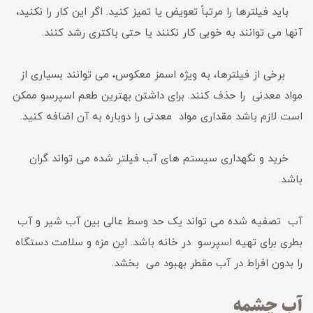
باید فیلترها را مرتباً تعویض یا تمیز کنید. اگر این کار را نکنید،
آنها می توانند به خوبی کار نکنند یا حتی باکتری رشد کنند.
برخی از فیلترها، به ویژه اسمز معکوس، می توانند بسیاری از
مواد معدنی را حذف کنند. برای داشتن بهترین طعم اسپرسو ممکن
است لازم باشد مقداری مواد معدنی را دوباره به آن اضافه کنید.
خرید و نگهداری سیستم های آب فیلتر شده می تواند گران
باشد.
آب تصفیه شده می تواند یک حد وسط عالی بین آب شیر و آب
بطری برای تهیه اسپرسو در خانه باشد. این مزه و سلامت دستگاه
را بدون افراط در آب مقطر بهبود می بخشد.
آب چشمه