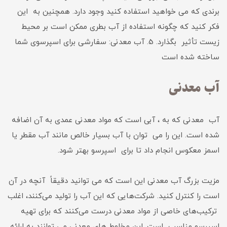
برندی که می خواهید استفاده کنید وجود دارد. همچنین به این
فکر کنید که چگونه استفاده از آب بطری ممکن است بر محیط
زیست تأثیر بگذارد. 5. آب معدنی: سفارشی برای اسپرسوی شما
ساخته شده است
آب معدنی
آب معدنی که به ، آبی است که مواد معدنی عمدی به آن اضافه
شده است. این را می توان با آب بسیار خالص مانند آب مقطر یا
اسمز معکوس انجام داد تا برای اسپرسو بهتر شود.
مزیت بزرگ آب معدنی این است که می توانید دقیقاً آنچه در آن
است را کنترل کنید. شرکت‌هایی که این آب را تولید می‌کنند، اغلب
ترکیب‌های خاصی از مواد معدنی درست می‌کنند که برای تهیه
اسپرسو مناسب است. این مخلوط های معدنی می توانند به ارائه