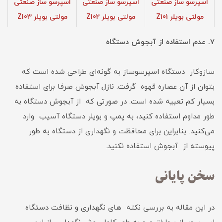
اسپرسو ساز صنعتی
اسپرسو ساز صنعتی
اسپرسو ساز صنعتی
مولتی بویلر Z101
مولتی بویلر Z102
مولتی بویلر Z103
7. عدم استفاده از آبجوش دستگاه
سازوکار دستگاه اسپرسوساز به گونه‌ای طراحی شده است که
بتوان از آن عصاره قهوه گرفت. نازل آبجوش صرفا برای استفاده
بسیار کم تعبیه شده است. در صورتی که از آبجوش دستگاه به
طور مداوم استفاده کنید، به پمپ و بویلر دستگاه آسیب وارد
می‌کنید. بنابراین برای محافظت و نگهداری از دستگاه به طور
پیوسته از آبجوش استفاده نکنید.
سخن پایانی
در این مقاله به بررسی نکته‌ های نگهداری و نظافت دستگاه