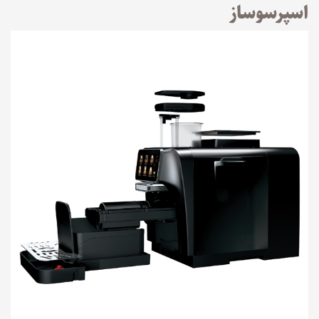
اسپرسوساز