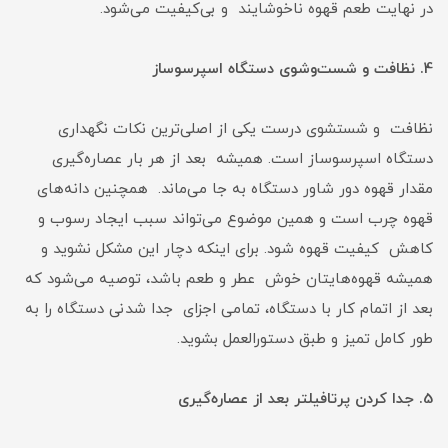
در نهایت طعم قهوه ناخوشایند و بی‌کیفیت می‌شود.
4. نظافت و شست‌وشوی دستگاه اسپرسوساز
نظافت و شستشوی درست یکی از اصلی‌ترین نکات نگهداری
دستگاه اسپرسوساز است. همیشه بعد از هر بار عصاره‌گیری
مقدار قهوه دور شاور دستگاه به جا می‌ماند. همچنین دانه‌های
قهوه چرب است و همین موضوع می‌تواند سبب ایجاد رسوب و
کاهش کیفیت قهوه شود. برای اینکه دچار این مشکل نشوید و
همیشه قهوه‌هایتان خوش عطر و طعم باشد، توصیه می‌شود که
بعد از اتمام کار با دستگاه، تمامی اجزای جدا شدنی دستگاه را به
طور کامل تمیز و طبق دستورالعمل بشوید.
5. جدا کردن پرتافیلتر بعد از عصاره‌گیری