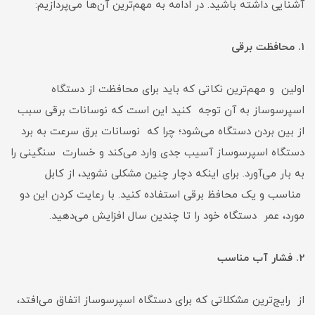
آشنایی داشته باشید. در ادامه به مهم‌ترین آن‌ها می‌پردازیم:
1. محافظت برقی
اولین و مهم‌ترین نکاتی که باید برای محافظت از دستگاه
اسپرسوساز به آن توجه کنید این است که نوسانات برقی سبب
از بین بردن دستگاه می‌شود؛ چرا که نوسانات برق سرعت به برد
دستگاه اسپرسوساز آسیب جدی وارد می‌کند و خسارت سنگینی را
به بار می‌آورد. برای اینکه دچار چنین مشکلی نشوید، از کابل
مناسب و یک محافظ برقی استفاده کنید. با رعایت کردن این دو
مورد، عمر دستگاه خود را تا چندین سال افزایش می‌دهید.
2. فشار آب مناسب
از رایج‌ترین مشکلاتی که برای دستگاه اسپرسوساز اتفاق می‌افتد،