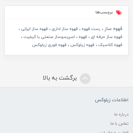
برچسب‌ها
قهوه ساز
رست قهوه
قهوه ساز اداری
قهوه ساز ایرانی
قهوه ساز حرفه ای
قهوه
اسپرسوساز صنعتی با کیفیت
قهوه کلاسیک
قهوه زیلوکس
قهوه فوری زیلوکس
برگشت به بالا
اطلاعات زیلوکس
درباره ما
تماس با ما
قوانین و مقررات