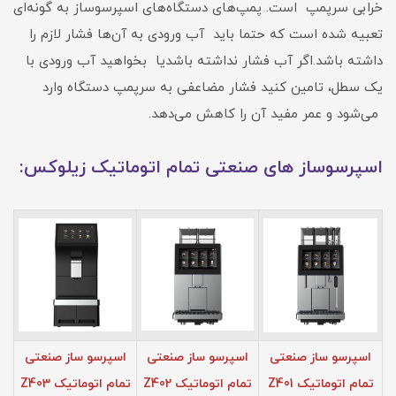
خرابی سرپمپ است. پمپ‌های دستگاه‌های اسپرسوساز به گونه‌ای
تعبیه شده است که حتما باید آب ورودی به آن‌ها فشار لازم را
داشته باشد.اگر آب فشار نداشته باشدیا بخواهید آب ورودی با
یک سطل، تامین کنید فشار مضاعفی به سرپمپ دستگاه وارد
می‌شود و عمر مفید آن را کاهش می‌دهد.
اسپرسوساز های صنعتی تمام اتوماتیک زیلوکس:
اسپرسو ساز صنعتی
اسپرسو ساز صنعتی
اسپرسو ساز صنعتی
تمام اتوماتیک Z401
تمام اتوماتیک Z402
تمام اتوماتیک Z403