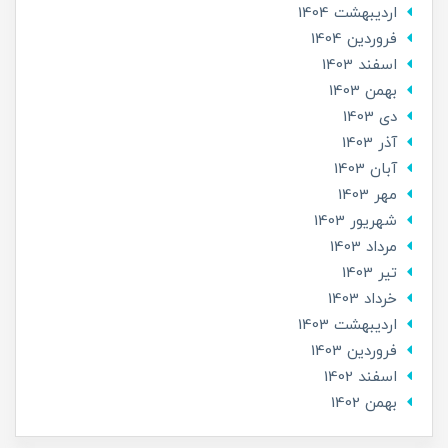
ارديبهشت 1404
فروردین 1404
اسفند 1403
بهمن 1403
دی 1403
آذر 1403
آبان 1403
مهر 1403
شهریور 1403
مرداد 1403
تير 1403
خرداد 1403
ارديبهشت 1403
فروردین 1403
اسفند 1402
بهمن 1402