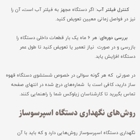
کنترل فیلتر آب:
اگر دستگاه مجهز به فیلتر آب است، آن را
نیز در فواصل زمانی معیین تعویض کنید.
بررسی دوره‌ای:
هر 6 ماه یک بار قطعات داخلی دستگاه را
بازرسی و در صورت نیاز تعمیر یا تعویض کنید تا طول عمر
دستگاه افزایش یابد.
در صورتی که هر گونه سوالی در خصوص شستشوی دستگاه قهوه
ساز دارید، کافی است با شماره‌های درج شده در انتهای صفحه
تماس بگیرید تا کارشناسان زیلوکس شما را راهنمایی کنند.
روش‌های نگهداری دستگاه اسپرسوساز
نگهداری دستگاه اسپرسوساز روش‌هایی دارد و که باید با آن