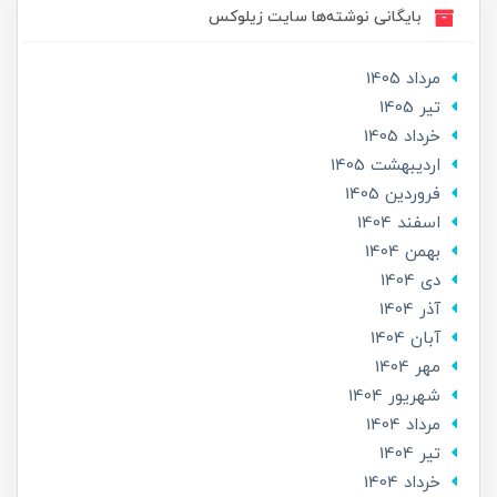
بایگانی نوشته‌ها سایت زیلوکس
مرداد 1405
تير 1405
خرداد 1405
ارديبهشت 1405
فروردین 1405
اسفند 1404
بهمن 1404
دی 1404
آذر 1404
آبان 1404
مهر 1404
شهریور 1404
مرداد 1404
تير 1404
خرداد 1404