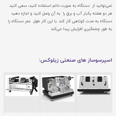
نمی‌توانید از دستگاه به صورت دائم استفاده کنید، سعی کنید
هر دو هفته یکبار آب و برق را به آن وصل کنید و اجازه دهید
دستگاه به مدت کوتاهی کار کند. با این کار طول عمر دستگاه را
به طور چشمگیری افزایش پیدا می‌کند.
اسپرسوساز های صنعتی زیلوکس: