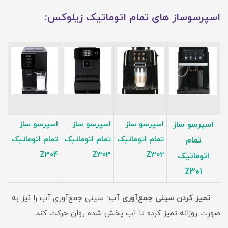
اسپرسوساز های تمام اتوماتیک زیلوکس:
اسپرسو ساز
اسپرسو ساز
اسپرسو ساز
اسپرسو ساز
تمام اتوماتیک
تمام اتوماتیک
تمام اتوماتیک
تمام
Z304
Z303
Z302
اتوماتیک
Z301
تمیز کردن سینی جمع‌آوری آب:
سینی جمع‌آوری آب را نیز به
صورت روزانه تمیز کرده تا آب پخش شده روان حرکت کند.