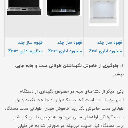
قهوه ساز چند
قهوه ساز چند
قهوه ساز چند
منظوره اداری Z201
منظوره اداری Z202
منظوره اداری Z203
6. جلوگیری از خاموش نگهداشتن طولانی مدت و جابه جایی
بیشتر
یکی دیگر از نکته‌های مهم در خصوص نگهداری از دستگاه
اسپرسوساز این است که دستگاه را زیاد جابه‌جا نکنید و برای
طولانی مدت خاموش نگذارید. خاموش مودن طولانی مدت دستگاه
سبب گرفتگی لوله‌های مسی می‌شود. همچنین با این کار شیر
برقی دستگاه نیز آسیب می‌بیند. در صورتی که به هر دلیلی