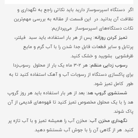
اگر دستگاه اسپرسوساز دارید باید نکاتی راجع به نگهداری و
نظافت آن بدانید. در این قسمت از مقاله به بررسی مهم‌ترین
نکات دستگاه‌های اسپرسوساز می‌پردازیم:
تمیز کردن روزانه:
پس از هر بار استفاده، باید سبد فیلتر،
پرتابل و سایر قطعات قابل جدا شدن را با آب گرم و مایع
ظرفشویی بشویید و خشک کنید.
رسوب زدایی منظم:
هر 2-3 ماه یک بار از محلول رسوب‌زدا
برای پاکسازی دستگاه از رسوبات آب و آهک استفاده کنید تا به
طور کامل تمیز شود.
شستشوی گروپ هد:
بعد از هر بار استفاده باید هر روز گروپ
هد را با یک محلول مخصوص تمیز کنید تا قهوه‌های قدیمی از آن
پاک شوند.
نگهداری مخزن آب:
مخزن آب را همیشه تمیز و با آب تازه پر
کنید. هر از گاهی آن را با جوش آب شستشو دهید.