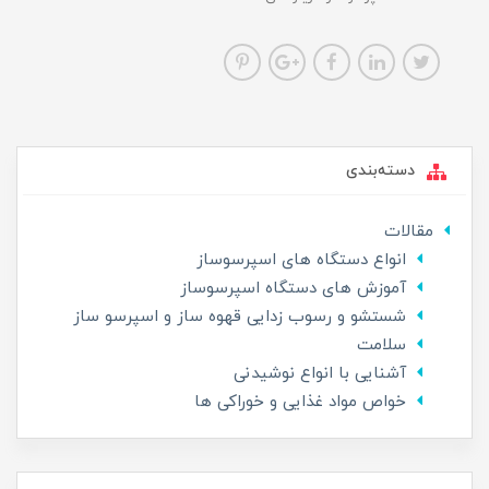
دسته‌بندی
مقالات
انواع دستگاه های اسپرسوساز
آموزش های دستگاه اسپرسوساز
شستشو و رسوب زدایی قهوه ساز و اسپرسو ساز
سلامت
آشنایی با انواع نوشیدنی
خواص مواد غذایی و خوراکی ها