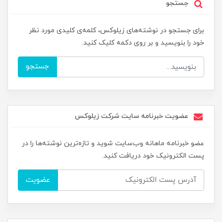
جستجو
برای جستجو در نوشته‌های زیلوکس، کلمه‌ی کلیدی مورد نظر
خود را بنویسید و بر روی دکمه کلیک کنید.
جستجو
عضویت خبرنامه سایت شرکت زیلوکس
عضو خبرنامه ماهانه وب‌سایت شوید و تازه‌ترین نوشته‌ها را در
پست الکترونیک خود دریافت کنید.
عضویت