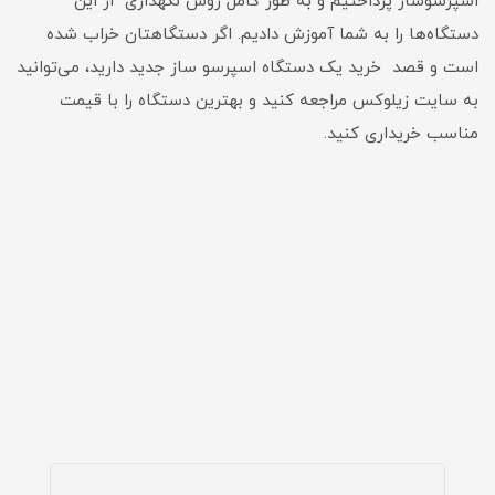
اسپرسوساز پرداختیم و به طور کامل روش نگهداری از این
دستگاه‌ها را به شما آموزش دادیم. اگر دستگاهتان خراب شده
است و قصد خرید یک دستگاه اسپرسو ساز جدید دارید، می‌توانید
به سایت زیلوکس مراجعه کنید و بهترین دستگاه را با قیمت
مناسب خریداری کنید.