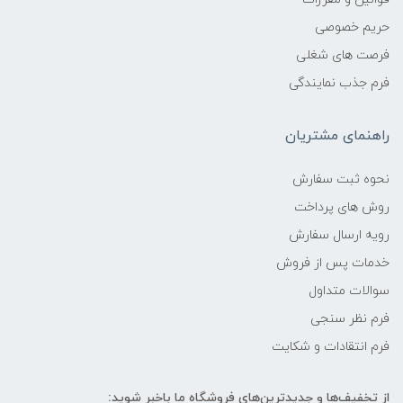
حریم خصوصی
فرصت های شغلی
فرم جذب نمایندگی
راهنمای مشتریان
نحوه ثبت سفارش
روش های پرداخت
رویه ارسال سفارش
خدمات پس از فروش
سوالات متداول
فرم نظر سنجی
فرم انتقادات و شکایت
از تخفیف‌ها و جدیدترین‌های فروشگاه ما باخبر شوید: