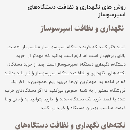
روش های نگهداری و نظافت دستگاه‌های
اسپرسوساز
نگهداری و نظافت اسپرسوساز
شاید فکر کنید که خرید دستگاه اسپرسو ساز مناسب از اهمیت
بالایی برخوردار است اما لازم است بدانید که مهم‌تر از خرید
دستگاه، نگهداری دستگاه اسپرسوساز است. بعد از خرید دستگاه،
نکته های نگهداری و نظافت دستگاه اسپرسوساز را نیز باید بدانید
که در ادامه به مهم‌ترین آن‌ها می‌پردازیم. همچنین در آخر یک
فروشگاه معتبر را به شما معرفی می‌کنیم تا اگر دستگاه‌تان خراب
شده یا قصد خرید یک دستگاه جدید را دارید بتوانید به راحتی و با
قیمت مناسب بهترین دستگاه را خریداری کنید.
نکته‌های نگهداری و نظافت دستگاه‌های