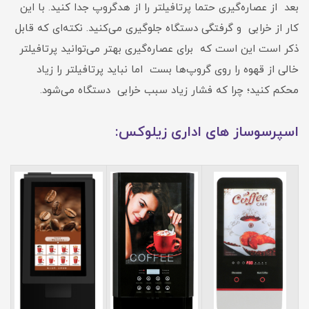
بعد از عصاره‌گیری حتما پرتافیلتر را از هدگروپ جدا کنید. با این
کار از خرابی و گرفتگی دستگاه جلوگیری می‌کنید. نکته‌ای که قابل
ذکر است این است که برای عصاره‌گیری بهتر می‌توانید پرتافیلتر
خالی از قهوه را روی گروپ‌ها بست اما نباید پرتافیلتر را زیاد
محکم کنید؛ چرا که فشار زیاد سبب خرابی دستگاه می‌شود.
اسپرسوساز های اداری زیلوکس: