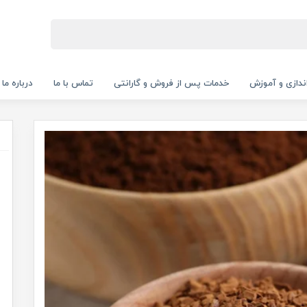
‌اندازی و آموزش
خدمات پس از فروش و گارانتی
تماس با ما
درباره ما