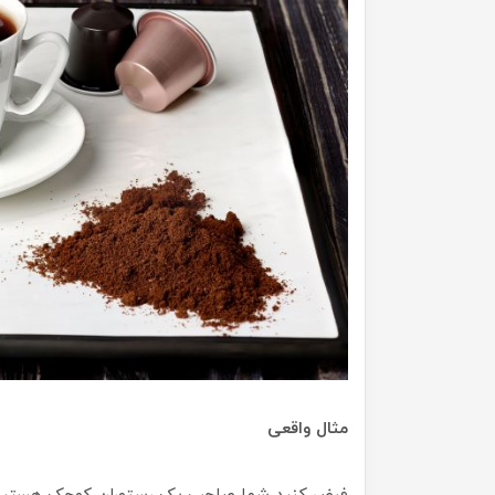
مثال واقعی