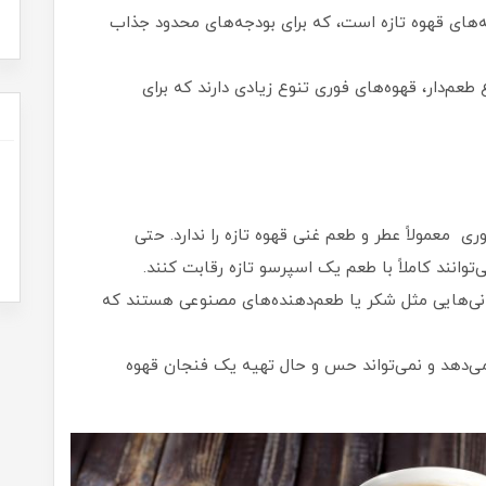
دانه‌های قهوه تازه است، که برای بودجه‌های محدود جذاب
طعم‌دار، قهوه‌های فوری تنوع زیادی دارند که برای
وری معمولاً عطر و طعم غنی قهوه تازه را ندارد. حتی
وانند کاملاً با طعم یک اسپرسو تازه رقابت کنند.
نی‌هایی مثل شکر یا طعم‌دهنده‌های مصنوعی هستند که
می‌دهد و نمی‌تواند حس و حال تهیه یک فنجان قهوه