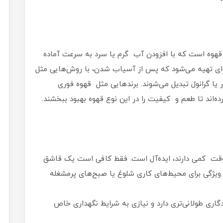
قهوه است که با افزودن آب گرم یا سرد به سرعت آماده
ه‌ای تهیه می‌شود که پس از آسیاب شدن، با روش‌هایی مثل
ا گرانول تبدیل می‌شوند. برندهایی مثل قهوه فوری
ده‌اند تا طعم و کیفیت را در این نوع قهوه بهبود ببخشند.
وقت کمی دارند، ایده‌آل است. فقط کافی است یک قاشق
ن ویژگی برای محیط‌های کاری شلوغ یا صبح‌های پرمشغله
دگاری طولانی‌تری دارد و نیازی به شرایط نگهداری خاص