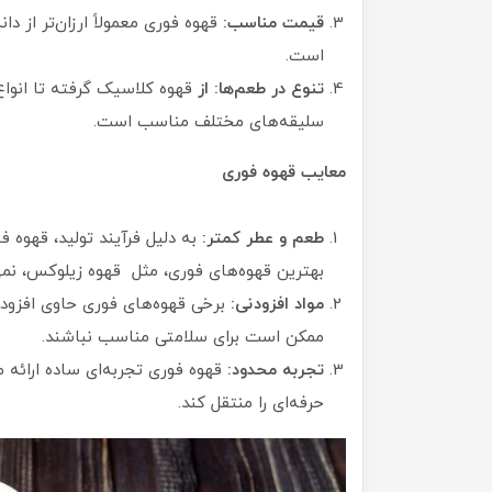
قیمت مناسب:
قهوه فوری معمولاً ارزان‌تر از 
است.
تنوع در طعم‌ها: از
قهوه کلاسیک گرفته تا انواع 
سلیقه‌های مختلف مناسب است.
معایب قهوه فوری
طعم و عطر کمتر:
به دلیل فرآیند تولید، قهوه ف
بهترین قهوه‌های فوری، مثل قهوه زیلوکس، نمی‌ت
مواد افزودنی:
برخی قهوه‌های فوری حاوی افزود
ممکن است برای سلامتی مناسب نباشند.
تجربه محدود:
قهوه فوری تجربه‌ای ساده ارائه 
حرفه‌ای را منتقل کند.