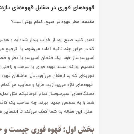
قهوه‌های فوری در مقابل قهوه‌های تازه:
مقدمه: عطر قهوه در صبح، کدام بهتر است؟
تصور کنید صبح زود از خواب بیدار شده‌اید و هوس 
که در عرض چند ثانیه آماده می‌شود، یا ترجیح می‌
اسپرسوساز خود یک فنجان اسپرسو با عطر و طعم ب
تصمیم روزانه است. قهوه فوری با سرعت و راحتی‌اش
تجربه‌ای که به ارمغان می‌آورد، دل عاشقان قهوه را
قهوه‌های تازه می‌پردازیم، مزایا و معایب هر کدا
شما را به سطحی جدید ببرند. چه صاحب یک کافه 
هتل، این مقاله به شما کمک می‌کند تا انتخابی ه
بخش اول: قهوه فوری چیست و 