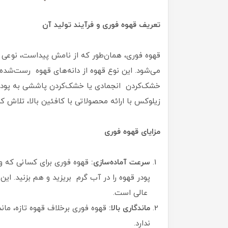
تعریف قهوه فوری و فرآیند تولید آن
قهوه فوری، همان‌طور که از نامش پیداست، نوعی 
می‌شود. این نوع قهوه از دانه‌های قهوه رست‌شد
خشک‌کردن انجمادی یا خشک‌کردن پاششی به پودر ی
زیلوکس با ارائه محصولاتی با کافئین بالا، تلاش کر
مزایای قهوه فوری
سرعت آماده‌سازی:
قهوه فوری برای کسانی که 
پودر قهوه را در آب گرم بریزید و هم بزنید. ای
عالی است.
ماندگاری بالا:
قهوه فوری برخلاف قهوه تازه، مان
ندارد.