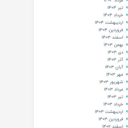
مرداد 1404
تير 1404
خرداد 1404
ارديبهشت 1404
فروردین 1404
اسفند 1403
بهمن 1403
دی 1403
آذر 1403
آبان 1403
مهر 1403
شهریور 1403
مرداد 1403
تير 1403
خرداد 1403
ارديبهشت 1403
فروردین 1403
اسفند 1402