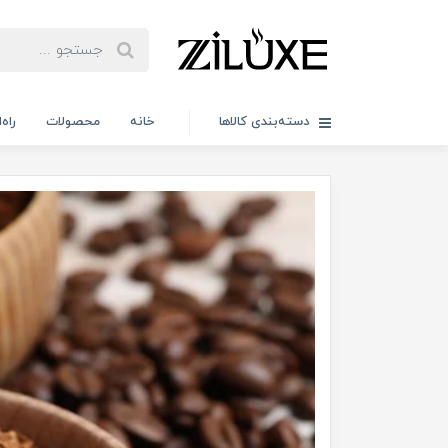
دسته‌بندی کالاها
خانه
محصولات
راه