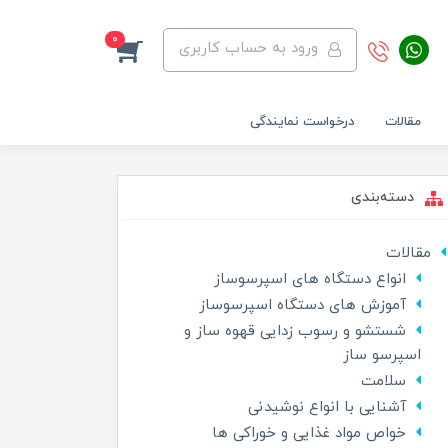
0
ورود به حساب کاربری
مقالات
درخواست نمایندگی
دسته‌بندی
مقالات
انواع دستگاه های اسپرسوساز
آموزش های دستگاه اسپرسوساز
شستشو و رسوب زدایی قهوه ساز و
اسپرسو ساز
سلامت
آشنایی با انواع نوشیدنی
خواص مواد غذایی و خوراکی ها