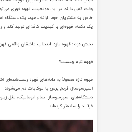
فرض کنید شما صاحب یک رستوران کوچک هستید و 
وقت کمی دارند. در این موقعیت، قهوه فوری می‌توان
یک دکمه، قهوه‌ای با کیفیت کافه‌ای تولید کند و 
بخش دوم:
قهوه تازه، انتخاب عاشقان واقعی قهو
قهوه تازه چیست؟
قهوه تازه معمولاً به دانه‌های قهوه رست‌شده‌ای ا
اسپرسوساز، فرنچ پرس یا موکاپات دم می‌شوند. ف
فرآیند را ساده‌تر کرده‌اند.