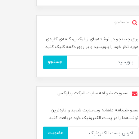
جستجو
برای جستجو در نوشته‌های زیلوکس، کلمه‌ی کلیدی
مورد نظر خود را بنویسید و بر روی دکمه کلیک کنید.
جستجو
عضویت خبرنامه سایت شرکت زیلوکس
عضو خبرنامه ماهانه وب‌سایت شوید و تازه‌ترین
نوشته‌ها را در پست الکترونیک خود دریافت کنید.
عضویت