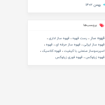
بهمن 1402
برچسب‌ها
قهوه ساز
رست قهوه
قهوه ساز اداری
قهوه ساز ایرانی
قهوه ساز حرفه ای
قهوه
اسپرسوساز صنعتی با کیفیت
قهوه کلاسیک
قهوه زیلوکس
قهوه فوری زیلوکس