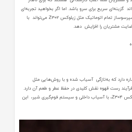
مشتریان شما اغلب کارمندانی هستند که برای ناهار
د گزینه‌ای سریع برای سرو باشد. اما اگر بخواهید تجربه‌ای
خاص به مشتریان خود ارائه دهید، یک دستگاه اسپرسوساز تمام اتوماتیک مثل زیلوکس Z302 می‌تواند با
رضایت مشتریان را افزایش دهد.
ه
شاره دارد که به‌تازگی آسیاب شده و با روش‌هایی مثل
رآیند رست قهوه نقش کلیدی در حفظ عطر و طعم آن دارد.
دستگاه‌های اسپرسوساز تمام اتوماتیک، مثل زیلوکس Z304، با آسیاب داخلی و سیستم فوم‌گیری شیر، این