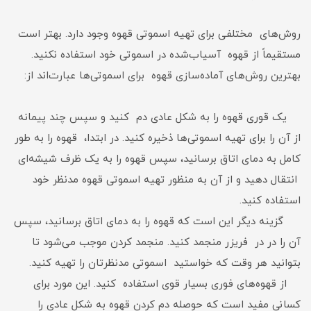
روش‌های مختلفی برای تهیه اسموتی قهوه وجود دارد. بهتر است
مستقیماً از قهوه آسیاب‌شده در اسموتی خود استفاده نکنید.
بهترین روش‌های آماده‌سازی قهوه برای اسموتی‌ها عبارت‌اند از:
یک قوری قهوه را به شکل عادی دم کنید و سپس چند پیمانه
از آن را برای تهیه اسموتی‌ها ذخیره کنید. در ابتدا، قهوه را به طور
کامل به دمای اتاق برسانید، سپس قهوه را به یک ظرف شیشه‌ای
انتقال دهید و از آن به منظور تهیه اسموتی قهوه مدنظر خود
استفاده کنید.
گزینه دیگر این است که قهوه را به دمای اتاق برسانید، سپس
آن را در در فریزر منجمد کنید. منجمد کردن موجب می‌شود تا
بتوانید هر وقت که خواستید اسموتی مدنظرتان را تهیه کنید.
از قهوه‌های فوری بسیار قوی استفاده کنید. این مورد برای
کسانی مفید است که حوصله دم کردن قهوه به شکل عادی را