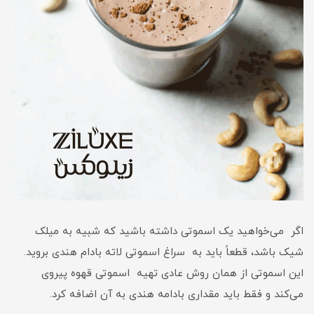
اگر می‌خواهید یک اسموتی داشته باشید که شبیه به میلک
شیک باشد، قطعاً باید به سراغ اسموتی لاته بادام هندی بروید.
این اسموتی از همان روش عادی تهیه اسموتی قهوه پیروی
می‌کند و فقط باید مقداری بادامه هندی به آن اضافه کرد.