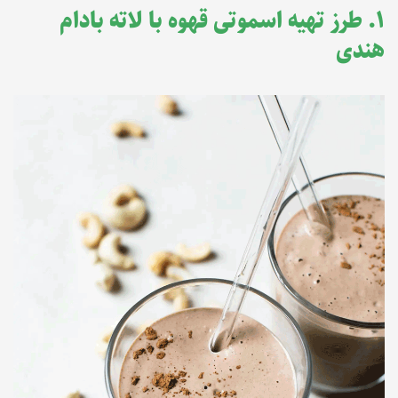
۱. طرز تهیه اسموتی قهوه با لاته بادام
هندی