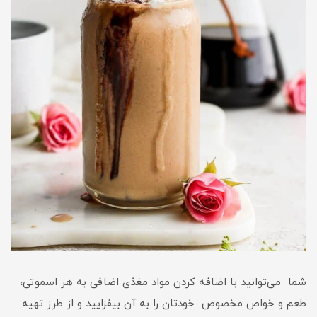
شما می‌توانید با اضافه کردن مواد مغذی اضافی به هر اسموتی،
طعم و خواص مخصوص خودتان را به آن بیفزایید و از طرز تهیه