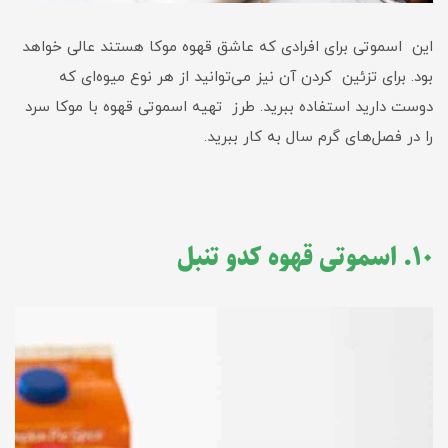
این اسموتی برای افرادی که عاشق قهوه موکا هستند عالی خواهد
بود. برای تزئین کردن آن نیز می‌توانید از هر نوع میوه‌ای که
دوست دارید استفاده ببرید. طرز تهیه اسموتی قهوه با موکا سرد
را در فصل‌های گرم سال به کار ببرید.
۱۰. اسموتی قهوه کدو تنبل