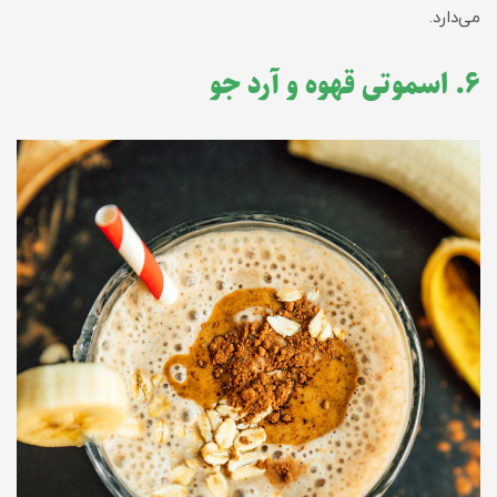
می‌دارد.
۶. اسموتی قهوه و آرد جو