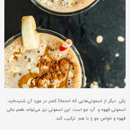
یکی دیگر از اسموتی‌هایی که احتمالاً کمتر در مورد آن شنیده‌اید،
اسموتی قهوه و آرد جو است. این اسموتی نیز می‌تواند طعم عالی
قهوه و خواص جو را با هم ترکیب کند.