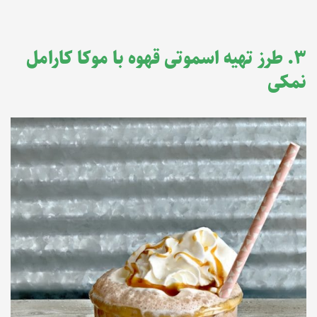
۳. طرز تهیه اسموتی قهوه با موکا کارامل
نمکی