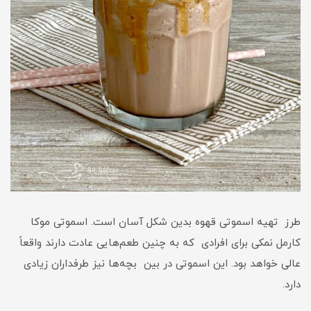
طرز تهیه اسموتی قهوه بدین شکل آسان است. اسموتی موکا
کارمل نمکی برای افرادی که به چنین طعم‌هایی عادت دارند واقعاً
عالی خواهد بود. این اسموتی در بین بچه‌ها نیز طرفداران زیادی
دارد.