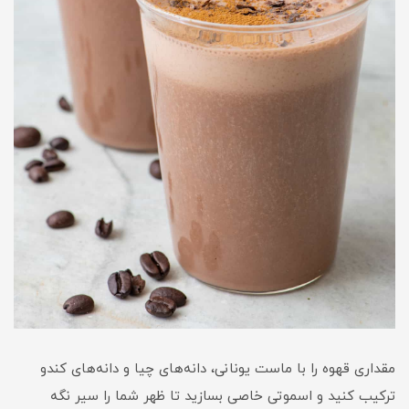
مقداری قهوه را با ماست یونانی، دانه‌های چیا و دانه‌های کندو
ترکیب کنید و اسموتی خاصی بسازید تا ظهر شما را سیر نگه