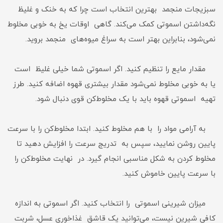
سبزیجات منجمد بهترین انتخاب است چرا که به خنک و غلیظ
نگه‌داشتن اسموتی کمک می‌کند. گاهی اوقات یخ به خوبی مخلوط
نمی‌شود، بنابراین بهتر است به سراغ میوه‌های منجمد بروید.
مقدار مایع را تنظیم کنید. اگر اسموتی شما خیلی غلیظ است
یا به خوبی مخلوط نمی‌شود مقدار بیشتری قهوه اضافه کنید. طرز
تهیه اسموتی قهوه باید با یک مخلوط‌کن قوی دنبال شود.
به آرامی مواد را با هم مخلوط کنید. ابتدا مخلوط‌کن را با سرعت
پایین روشن نمایید، سپس به تدریج سرعت را افزایش دهید تا
مخلوط کردن به شکل مناسبی انجام گیرد. در نهایت مخلوط‌کن را
با سرعت پایین خاموش کنید.
میزان شیرینی اسموتی را انتخاب کنید. اگر اسموتی به اندازه
کافی شیرین نیست، می‌توانید یک قاشق غذاخوری عسل، شربت