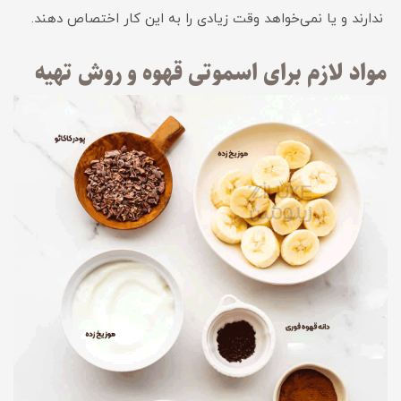
ندارند و یا نمی‌خواهد وقت زیادی را به این کار اختصاص دهند.
مواد لازم برای اسموتی قهوه و روش تهیه