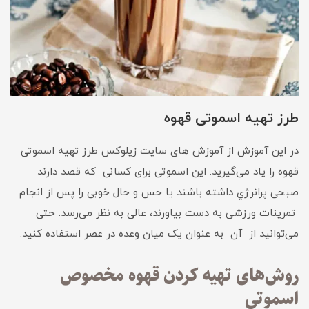
طرز تهیه اسموتی قهوه
در این آموزش از آموزش های سایت زیلوکس طرز تهیه اسموتی
قهوه را یاد می‌گیرید. این اسموتی برای کسانی که قصد دارند
صبحی پرانرژي داشته باشند یا حس و حال خوبی را پس از انجام
تمرینات ورزشی به دست بیاورند،‌ عالی به نظر می‌رسد. حتی
می‌توانید از آن به عنوان یک میان وعده در عصر استفاده کنید.
روش‌های تهیه کردن قهوه مخصوص
اسموتی