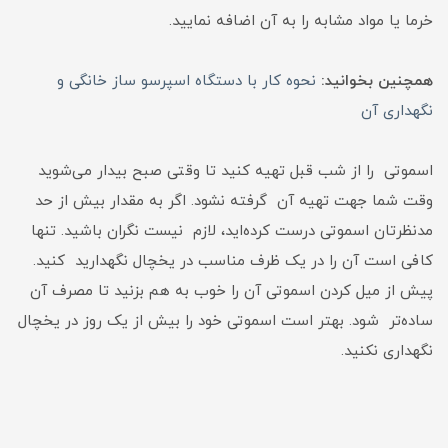
خرما یا مواد مشابه را به آن اضافه نمایید.
همچنین بخوانید:
نحوه کار با دستگاه اسپرسو ساز خانگی و
نگهداری آن
اسموتی را از شب قبل تهیه کنید تا وقتی صبح بیدار می‌شوید
وقت شما جهت تهیه آن گرفته نشود. اگر به مقدار بیش از حد
مدنظرتان اسموتی درست کرده‌اید،‌ لازم نیست نگران باشید. تنها
کافی است آن را در یک ظرف مناسب در یخچال نگهدارید کنید.
پیش از میل کردن اسموتی آن را خوب به هم بزنید تا مصرف آن
ساده‌تر شود. بهتر است اسموتی خود را بیش از یک روز در یخچال
نگهداری نکنید.