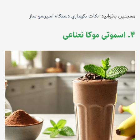
همچنین بخوانید:
نکات نگهداری دستگاه اسپرسو ساز
۴. اسموتی موکا نعناعی