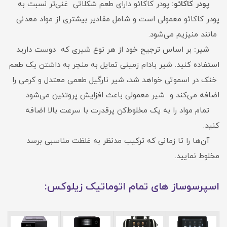
پودر کاکائو:
پودر کاکائو دارای طعم شکلاتی غنی‌تر نسبت به
پودر کاکائو معمولی است و شامل مقادیر بیشتری از مواد معدنی
مانند منیزیم می‌شود.
شیر:
بر اساس ترجیح خود از هر نوع شیری که دوست دارید
استفاده کنید. شیر بادام زمینی تمایل به منجر به داشتن یک طعم
خنک در اسموتی خواهد شد، شیر نارگیل طعمی معتدل و کرمی را
اضافه می‌کند و شیر معمولی باعث افزایش پروتئین می‌شود.
تمام مواد را به یک مخلوط‌کن پرقدرت با سرعت بالا اضافه
کنید.
آن‌ها را تا زمانی که ترکیب مدنظر به غلظت مناسبی برسد
مخلوط نمایید.
اسپرسوساز های تمام اتوماتیک زیلوکس: