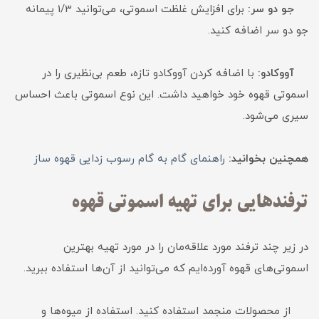
جو دو سر:
برای افزایش غلظت اسموتی، می‌توانید 1/3 پیمانه
جو دو سر اضافه کنید.
آووکادو:
با اضافه کردن آووکادو تازه، طعم بی‌نظیری را در
اسموتی قهوه خود خواهید داشت. این نوع اسموتی باعث احساس
سیری می‌شود.
همچنین بخوانید:
راهنمای گام به گام رسوب زدایی قهوه ساز
ترفندهایی برای تهیه اسموتی‌ قهوه
در زیر چند ترفند مورد علاقه‌مان را در مورد تهیه بهترین
اسموتی‌های قهوه آورده‌ایم که می‌توانید از آن‌ها استفاده ببرید.
از محصولات منجمد استفاده کنید. استفاده از میوه‌ها و