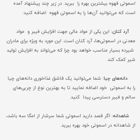
اسموتی قهوه بیشترین بهره را ببرید. در زیر چند پیشنهاد آمده‌
است که می‌توانید آن‌ها را به اسموتی قهوه اضافه کنید:
آرد کتان:
این یکی از مواد عالی جهت افزایش فیبر و مواد
معدنی در اسموتی‌ها، آرد کتان است. این مورد به ویژه برای مادران
شیرده بسیار مناسب خواهد بود چرا که می‌تواند به افزایش تولید
شیر کمک کند.
دانه‌های چیا:
شما می‌توانید یک قاشق غذاخوری دانه‌های چیا
را به اسموتی خود اضافه نمایید تا به بهترین نوع از چربی‌های
سالم و فیبر دسترسی پیدا کنید.
شاهدانه:
اگر قصد دارید اسموتی شما سرشار از امگا سه باشد،
از شاهدانه در اسموتی خود بهره ببرید.