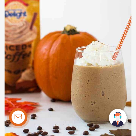
تماس با ما