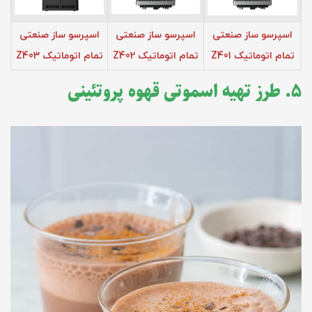
اسپرسو ساز صنعتی
اسپرسو ساز صنعتی
اسپرسو ساز صنعتی
تمام اتوماتیک Z401
تمام اتوماتیک Z402
تمام اتوماتیک Z403
۵. طرز تهیه اسموتی قهوه پروتئینی