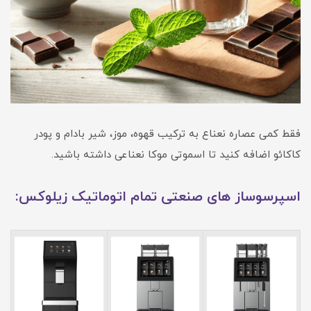
فقط کمی عصاره نعناع به ترکیب قهوه، موز، شیر بادام و پودر
کاکائو اضافه کنید تا اسموتی موکا نعناعی داشته باشید.
اسپرسوساز های صنعتی تمام اتوماتیک زیلوکس: