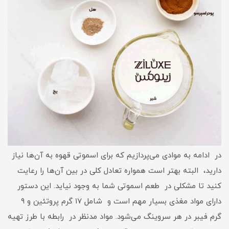
در ادامه به موادی می‌پردازیم که برای اسموتی قهوه به آن‌ها نیاز
دارید، البته بهتر است همواره تعادل کلی در بین آن‌ها را رعایت
کنید تا مشکلی در طعم اسموتی شما به وجود نیاید. این دستور
دارای مواد مغذی بسیار مهم است و شامل ۱۷ گرم پروتئین و ۹
گرم فیبر در هر سروینگ می‌شود. مواد مدنظر در رابطه با طرز تهیه