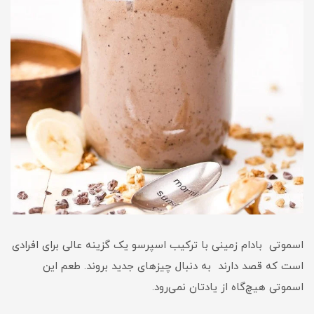
اسموتی بادام زمینی با ترکیب اسپرسو یک گزینه عالی برای افرادی
است که قصد دارند به دنبال چیزهای جدید بروند. طعم این
اسموتی هیچ‌گاه از یادتان نمی‌رود.