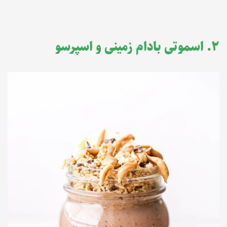
۲. اسموتی بادام زمینی و اسپرسو