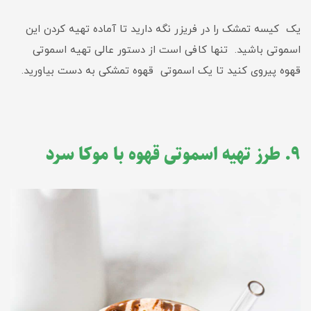
یک کیسه تمشک را در فریزر نگه دارید تا آماده تهیه کردن این
اسموتی باشید. تنها کافی است از دستور عالی تهیه اسموتی
قهوه پیروی کنید تا یک اسموتی قهوه تمشکی به دست بیاورید.
۹. طرز تهیه اسموتی قهوه با موکا سرد