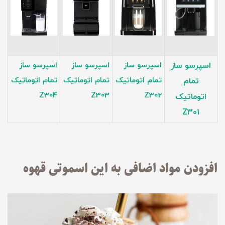
اسپرسو ساز
اسپرسو ساز
اسپرسو ساز
اسپرسو ساز
تمام اتوماتیک
تمام اتوماتیک
تمام اتوماتیک
تمام
Z304
Z303
Z302
اتوماتیک
Z301
افزودن مواد اضافی به این اسموتی قهوه