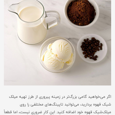
اگر می‌خواهید گامی بزرگ‌تر در زمینه پیروری از طرز تهیه میلک
شیک قهوه بردارید، می‌توانید تاپینگ‌های مختلفی را روی
میلک‌شیک قهوه خود اضافه کنید. این کار ضروری نیست، اما قطعاً