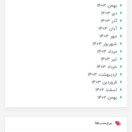
بهمن 1403
دی 1403
آذر 1403
آبان 1403
مهر 1403
شهریور 1403
مرداد 1403
تير 1403
خرداد 1403
ارديبهشت 1403
فروردین 1403
اسفند 1402
بهمن 1402
برچسب‌ها