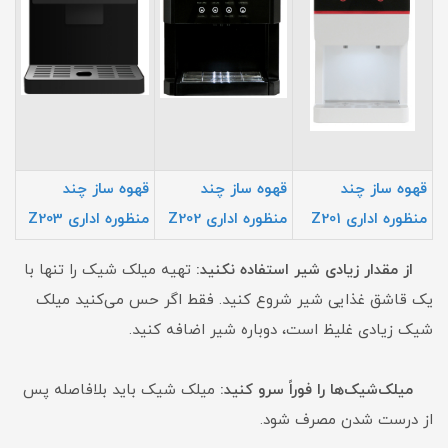
قهوه ساز چند
قهوه ساز چند
قهوه ساز چند
منظوره اداری Z201
منظوره اداری Z202
منظوره اداری Z203
از مقدار زیادی شیر استفاده نکنید:
تهیه میلک شیک را تنها با
یک قاشق غذایی شیر شروع کنید. فقط اگر حس می‌کنید میلک
شیک زیادی غلیظ است، دوباره شیر اضافه کنید.
میلک‌شیک‌ها را فوراً سرو کنید:
میلک شیک باید بلافاصله پس
از درست شدن مصرف شود.