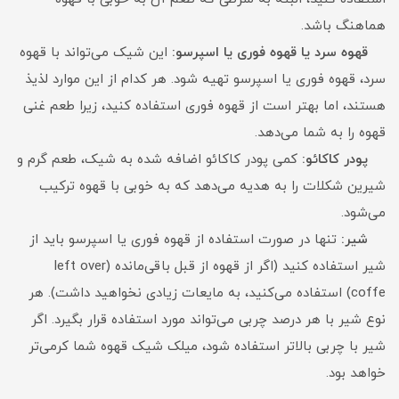
هماهنگ باشد.
قهوه سرد یا قهوه فوری یا اسپرسو:
این شیک می‌تواند با قهوه
سرد، قهوه فوری یا اسپرسو تهیه شود. هر کدام از این موارد لذیذ
هستند، اما بهتر است از قهوه فوری استفاده کنید، زیرا طعم غنی
قهوه را به شما می‌دهد.
پودر کاکائو:
کمی پودر کاکائو اضافه شده به شیک، طعم گرم و
شیرین شکلات را به هدیه می‌دهد که به خوبی با قهوه ترکیب
می‌شود.
شیر:
تنها در صورت استفاده از قهوه فوری یا اسپرسو باید از
شیر استفاده کنید (اگر از قهوه از قبل باقی‌مانده (left over
coffe) استفاده می‌کنید، به مایعات زیادی نخواهید داشت). هر
نوع شیر با هر درصد چربی می‌تواند مورد استفاده قرار بگیرد. اگر
شیر با چربی بالاتر استفاده شود،‌ میلک شیک قهوه شما کرمی‌تر
خواهد بود.