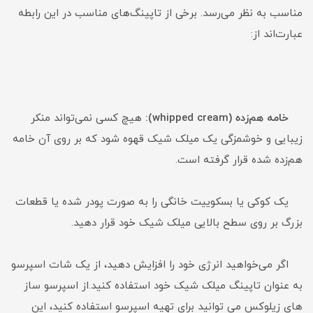
مناسب به نظر می‌رسد. برخی از تاپینگ‌های مناسب در این رابطه
عبارت‌اند از:
خامه هم‌زده (whipped cream):
هیچ کسی نمی‌تواند منکر
زیبایی و خوشمزگی یک میلک شیک قهوه شود که بر روی آن خامه
هم‌زده شده قرار گرفته است.
یک کوکی یا بسکوییت خانگی را به صورت پودر شده یا قطعات
بزرگ بر روی سطح بالایی میلک شیک خود قرار دهید.
اگر می‌خواهید انرژی خود را افزایش دهید، از یک شات اسپرسو
به عنوان تاپینگ میلک شیک خود استفاده کنید.از اسپرسو ساز
های زیلوکس می توانید برای تهیه اسپرسو استفاده کنید، این