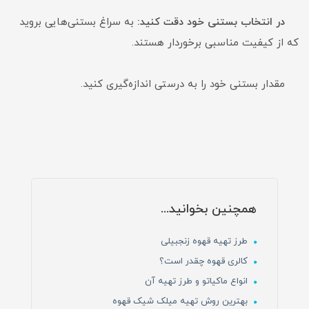
در انتخاب بستنی خود دقت کنید:
به سراغ بستنی‌هایی بروید
که از کیفیت مناسبی برخوردار هستند.
مقدار بستنی خود را به درستی اندازه‌گیری کنید.
همچنین بخوانید...
طرز تهیه قهوه زنجبیلی
کالری قهوه چقدر است؟
انواع ماکیاتو و طرز تهیه آن
بهترین روش تهیه میلک شیک قهوه