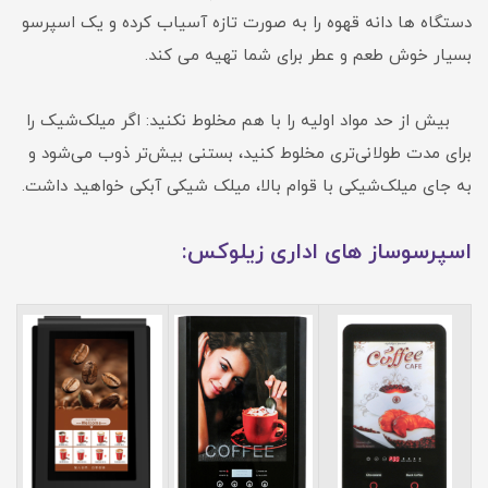
دستگاه ها دانه قهوه را به صورت تازه آسیاب کرده و یک اسپرسو
بسیار خوش طعم و عطر برای شما تهیه می کند.
بیش از حد مواد اولیه را با هم مخلوط نکنید: اگر میلک‌شیک را
برای مدت طولانی‌تری مخلوط کنید، بستنی بیش‌تر ذوب می‌شود و
به جای میلک‌شیکی با قوام بالا، میلک شیکی آبکی خواهید داشت.
اسپرسوساز های اداری زیلوکس: