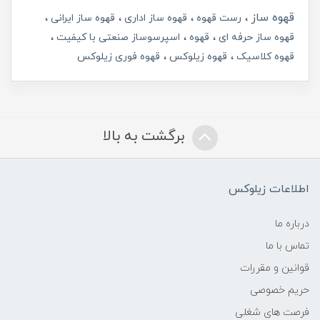
قهوه ساز
رست قهوه
قهوه ساز اداری
قهوه ساز ایرانی
قهوه ساز حرفه ای
قهوه
اسپرسوساز صنعتی با کیفیت
قهوه کلاسیک
قهوه زیلوکس
قهوه فوری زیلوکس
برگشت به بالا
اطلاعات زیلوکس
درباره ما
تماس با ما
قوانین و مقررات
حریم خصوصی
فرصت های شغلی