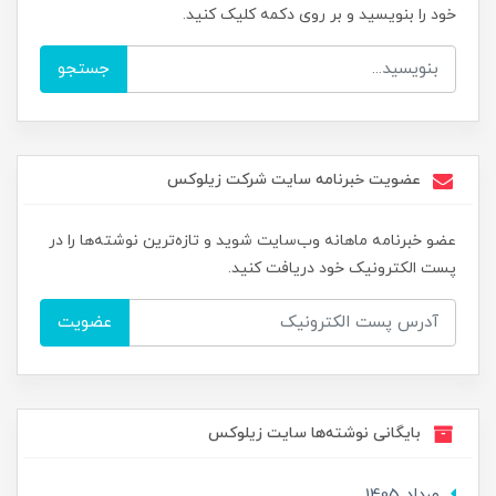
خود را بنویسید و بر روی دکمه کلیک کنید.
جستجو
عضویت خبرنامه سایت شرکت زیلوکس
عضو خبرنامه ماهانه وب‌سایت شوید و تازه‌ترین نوشته‌ها را در
پست الکترونیک خود دریافت کنید.
عضویت
بایگانی نوشته‌ها سایت زیلوکس
مرداد 1405