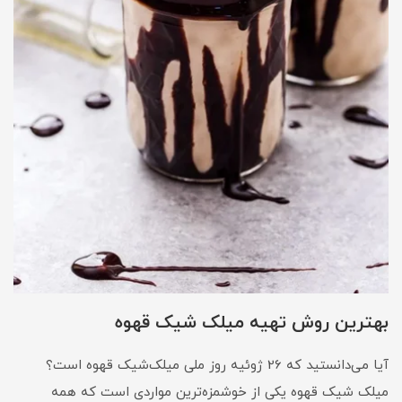
بهترین روش تهیه میلک شیک قهوه
آیا می‌دانستید که 26 ژوئیه روز ملی میلک‌شیک قهوه است؟
میلک شیک قهوه یکی از خوشمزه‌ترین مواردی است که همه