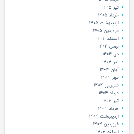
تير 1405
خرداد 1405
ارديبهشت 1405
فروردین 1405
اسفند 1404
بهمن 1404
دی 1404
آذر 1404
آبان 1404
مهر 1404
شهریور 1404
مرداد 1404
تير 1404
خرداد 1404
ارديبهشت 1404
فروردین 1404
اسفند 1403