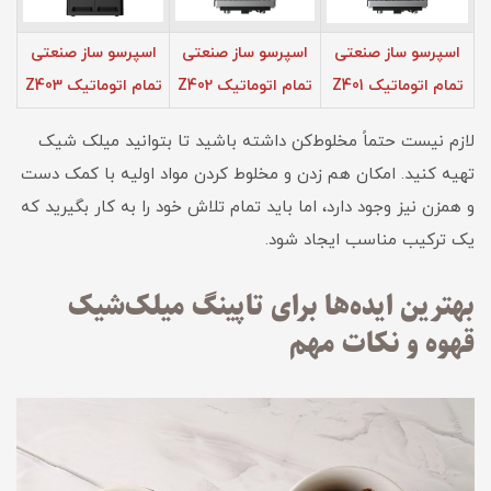
اسپرسو ساز صنعتی
اسپرسو ساز صنعتی
اسپرسو ساز صنعتی
تمام اتوماتیک Z401
تمام اتوماتیک Z402
تمام اتوماتیک Z403
لازم نیست حتماً مخلوط‌کن داشته باشید تا بتوانید میلک شیک
تهیه کنید. امکان هم زدن و مخلوط کردن مواد اولیه با کمک دست
و همزن نیز وجود دارد، اما باید تمام تلاش خود را به کار بگیرید که
یک ترکیب مناسب ایجاد شود.
بهترین ایده‌ها برای تاپینگ میلک‌شیک
قهوه و نکات مهم