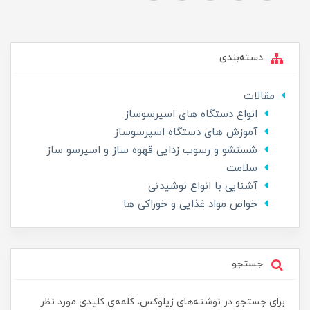
دسته‌بندی
مقالات
انواع دستگاه های اسپرسوساز
آموزش های دستگاه اسپرسوساز
شستشو و رسوب زدایی قهوه ساز و اسپرسو ساز
سلامت
آشنایی با انواع نوشیدنی
خواص مواد غذایی و خوراکی ها
جستجو
برای جستجو در نوشته‌های زیلوکس، کلمه‌ی کلیدی مورد نظر