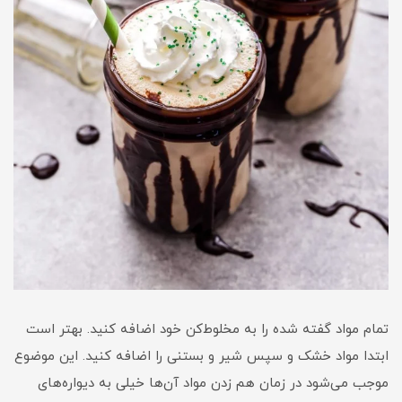
تمام مواد گفته شده را به مخلوط‌کن خود اضافه کنید. بهتر است
ابتدا مواد خشک و سپس شیر و بستنی را اضافه کنید. این موضوع
موجب می‌شود در زمان هم زدن مواد آن‌ها خیلی به دیواره‌های