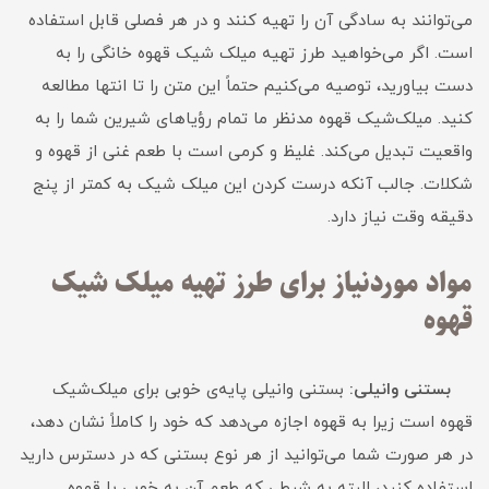
می‌توانند به سادگی آن را تهیه کنند و در هر فصلی قابل استفاده
است. اگر می‌خواهید طرز تهیه میلک شیک قهوه خانگی را به
دست بیاورید، توصیه می‌کنیم حتماً این متن را تا انتها مطالعه
کنید. میلک‌شیک قهوه مدنظر ما تمام رؤیاهای شیرین شما را به
واقعیت تبدیل می‌کند. غلیظ و کرمی است با طعم غنی از قهوه و
شکلات. جالب آنکه درست کردن این میلک شیک به کمتر از پنج
دقیقه وقت نیاز دارد.
مواد موردنیاز برای طرز تهیه میلک شیک
قهوه
بستنی وانیلی:
بستنی وانیلی پایه‌ی خوبی برای میلک‌شیک
قهوه است زیرا به قهوه اجازه می‌دهد که خود را کاملاً نشان دهد،
در هر صورت شما می‌توانید از هر نوع بستنی که در دسترس دارید
استفاده کنید، البته به شرطی که طعم آن به خوبی با قهوه