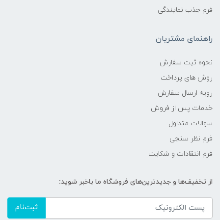
فرم جذب نمایندگی
راهنمای مشتریان
نحوه ثبت سفارش
روش های پرداخت
رویه ارسال سفارش
خدمات پس از فروش
سوالات متداول
فرم نظر سنجی
فرم انتقادات و شکایت
از تخفیف‌ها و جدیدترین‌های فروشگاه ما باخبر شوید:
ثبت‌نام