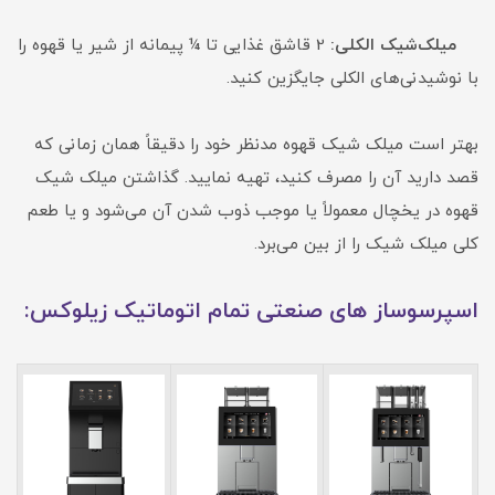
میلک‌شیک الکلی:
2 قاشق غذایی تا ¼ پیمانه از شیر یا قهوه را
با نوشیدنی‌های الکلی جایگزین کنید.
بهتر است میلک شیک قهوه مدنظر خود را دقیقاً همان‌ زمانی که
قصد دارید آن را مصرف کنید، تهیه نمایید. گذاشتن میلک شیک
قهوه در یخچال معمولاً یا موجب ذوب شدن آن می‌شود و یا طعم
کلی میلک شیک را از بین می‌برد.
اسپرسوساز های صنعتی تمام اتوماتیک زیلوکس: