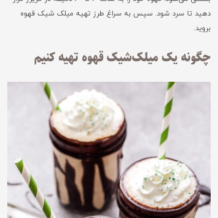
دهید تا سرد شود. سپس به سراغ طرز تهیه میلک شیک قهوه
بروید.
چگونه یک میلک‌شیک قهوه تهیه کنیم