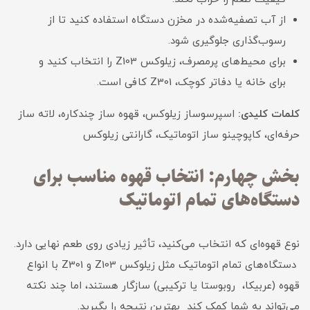
از آب تصفیه‌شده در مخزن دستگاه استفاده کنید تا از
رسوب‌گذاری جلوگیری شود.
برای محیط‌های پرمصرف، زیلوکس Z103 را انتخاب کنید و
برای خانه یا دفاتر کوچک، Z301 کافی است.
کلمات کلیدی:
اسپرسوساز زیلوکس، قهوه ساز چندکاره، لاته ساز
حرفه‌ای، کاپوچینو ساز اتوماتیک، گارانتی زیلوکس
بخش چهارم: انتخاب قهوه مناسب برای
دستگاه‌های تمام اتوماتیک
نوع قهوه‌ای که انتخاب می‌کنید، تأثیر زیادی روی طعم نهایی دارد.
دستگاه‌های تمام اتوماتیک مثل زیلوکس Z103 و Z301 با انواع
قهوه (عربیکا، روبوستا یا ترکیبی) سازگار هستند، اما چند نکته
می‌تواند به شما کمک کند بهترین نتیجه را بگیرید.