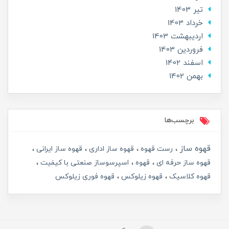
تير 1403
خرداد 1403
ارديبهشت 1403
فروردین 1403
اسفند 1402
بهمن 1402
برچسب‌ها
قهوه ساز
رست قهوه
قهوه ساز اداری
قهوه ساز ایرانی
قهوه ساز حرفه ای
قهوه
اسپرسوساز صنعتی با کیفیت
قهوه کلاسیک
قهوه زیلوکس
قهوه فوری زیلوکس