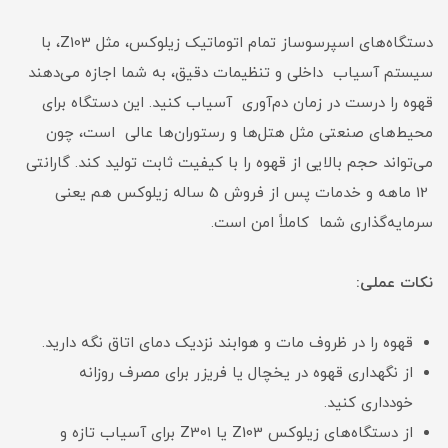
دستگاه‌های اسپرسوساز تمام اتوماتیک زیلوکس، مثل Z103، با
سیستم آسیاب داخلی و تنظیمات دقیق، به شما اجازه می‌دهند
قهوه را درست در زمان دم‌آوری آسیاب کنید. این دستگاه برای
محیط‌های صنعتی مثل هتل‌ها و رستوران‌ها عالی است، چون
می‌تواند حجم بالایی از قهوه را با کیفیت ثابت تولید کند. گارانتی
12 ماهه و خدمات پس از فروش 5 ساله زیلوکس هم یعنی
سرمایه‌گذاری شما کاملاً امن است.
نکات عملی:
قهوه را در ظروف مات و هوابند نزدیک دمای اتاق نگه دارید.
از نگهداری قهوه در یخچال یا فریزر برای مصرف روزانه
خودداری کنید.
از دستگاه‌های زیلوکس Z103 یا Z301 برای آسیاب تازه و