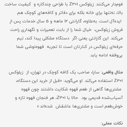
فوم‌دار می‌کنند. زیلوکس Z301 با طراحی چندکاره و کیفیت ساخت
بالا، نه‌تنها برای خانه بلکه برای دفاتر و کافه‌های کوچک هم
ایده‌آل است. به‌علاوه، گارانتی 12 ماهه و 5 سال خدمات پس از
فروش زیلوکس، خیال شما را از بابت تعمیرات و نگهداری راحت
می‌کند. این گارانتی یعنی اگر دستگاه مشکلی پیدا کند، تیم
حرفه‌ای زیلوکس در کنارتان است تا تجربه قهوه‌نوشی شما
بی‌وقفه ادامه یابد.
مثال واقعی:
سارا، صاحب یک کافه کوچک در تهران، از زیلوکس
Z301 استفاده می‌کند. او می‌گوید: «قبل از خرید این دستگاه،
مشتری‌ها گاهی از طعم قهوه شکایت داشتند چون قهوه
آسیاب‌شده قدیمی بود. حالا با Z301، هر فنجان قهوه تازه و
خوش‌طعم است و مشتری‌ها عاشقش شده‌اند.»
نکات عملی: