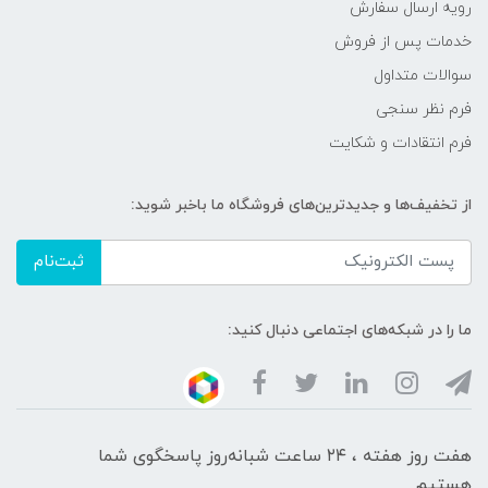
رویه ارسال سفارش
خدمات پس از فروش
سوالات متداول
فرم نظر سنجی
فرم انتقادات و شکایت
از تخفیف‌ها و جدیدترین‌های فروشگاه ما باخبر شوید:
ثبت‌نام
ما را در شبکه‌های اجتماعی دنبال کنید:
هفت روز هفته ، ۲۴ ساعت شبانه‌روز پاسخگوی شما
هستیم