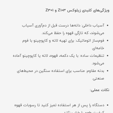
ویژگی‌های کلیدی زیلوکس Z103 و Z301
آسیاب داخلی: دانه‌ها درست قبل از دم‌آوری آسیاب
می‌شوند، که تازگی قهوه را حفظ می‌کند.
فوم‌ساز اتوماتیک: برای تهیه لاته و کاپوچینو با فوم
خامه‌ای.
تنظیمات ساده: با یک دکمه، قهوه، لاته یا کاپوچینو آماده
می‌شود.
بدنه مقاوم: مناسب برای استفاده سنگین در محیط‌های
صنعتی.
نکات عملی:
دستگاه را پس از هر استفاده تمیز کنید تا رسوبات قهوه
کیفیت طعم را خراب نکند.