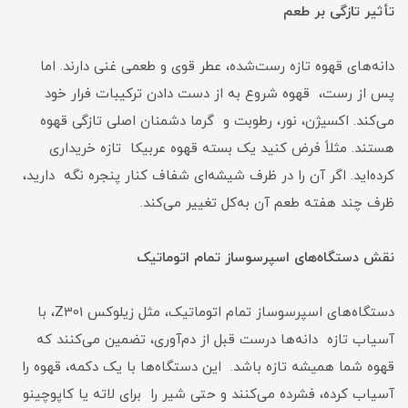
تأثیر تازگی بر طعم
دانه‌های قهوه تازه رست‌شده، عطر قوی و طعمی غنی دارند. اما
پس از رست، قهوه شروع به از دست دادن ترکیبات فرار خود
می‌کند. اکسیژن، نور، رطوبت و گرما دشمنان اصلی تازگی قهوه
هستند. مثلاً فرض کنید یک بسته قهوه عربیکا تازه خریداری
کرده‌اید. اگر آن را در ظرف شیشه‌ای شفاف کنار پنجره نگه دارید،
ظرف چند هفته طعم آن به‌کل تغییر می‌کند.
نقش دستگاه‌های اسپرسوساز تمام اتوماتیک
دستگاه‌های اسپرسوساز تمام اتوماتیک، مثل زیلوکس Z301، با
آسیاب تازه دانه‌ها درست قبل از دم‌آوری، تضمین می‌کنند که
قهوه شما همیشه تازه باشد. این دستگاه‌ها با یک دکمه، قهوه را
آسیاب کرده، فشرده می‌کنند و حتی شیر را برای لاته یا کاپوچینو