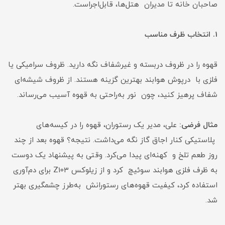
صاحبان خانه تا مدیران هتل‌ها، قابل‌اجراست.
1. انتخاب ظرف مناسب
قهوه را در ظروف دربسته و غیرشفاف نگه دارید. ظروف سرامیکی یا
فلزی با درپوش هوابند بهترین گزینه هستند. از ظروف شیشه‌ای
شفاف پرهیز کنید، چون نور به‌راحتی به قهوه آسیب می‌رساند.
مثال فرضی:
علی، مدیر یک رستوران، قهوه را در کیسه‌های
پلاستیکی کنار اجاق گاز نگه می‌داشت. نتیجه؟ قهوه بعد از چند
روز طعم تلخ و کهنه‌ای پیدا می‌کرد. وقتی به پیشنهاد یک دوست
به ظرف فلزی هوابند سوئیچ کرد و از زیلوکس Z103 برای دم‌آوری
استفاده کرد، کیفیت قهوه‌های رستورانش به‌طرز چشمگیری بهتر
شد.