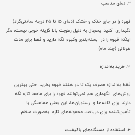
2. دمای مناسب
قهوه را در جای خنک و خشک (دمای 15 تا 25 درجه سانتی‌گراد)
نگهداری کنید. یخچال به دلیل رطوبت بالا گزینه خوبی نیست، مگر
اینکه قهوه را در بسته‌بندی وکیوم نگه دارید و فقط برای مدت
طولانی (چند ماه).
3. خرید به‌اندازه
فقط به‌اندازه مصرف یک تا دو هفته قهوه بخرید. حتی بهترین
روش‌های نگهداری هم نمی‌توانند قهوه را برای ماه‌ها تازه نگه
دارند. برای کافه‌ها و رستوران‌ها، این یعنی هماهنگی با
تأمین‌کننده برای دریافت محموله‌های تازه به‌صورت منظم.
4. استفاده از دستگاه‌های باکیفیت