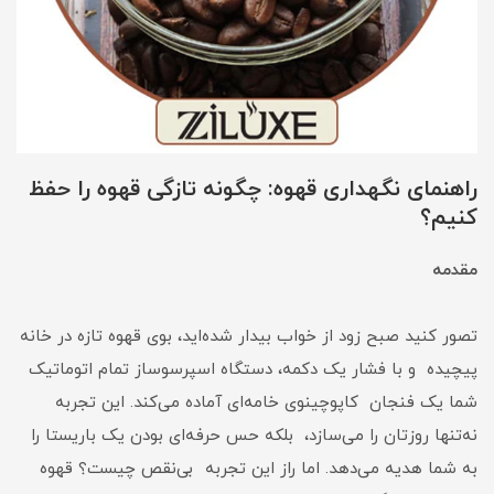
راهنمای نگهداری قهوه: چگونه تازگی قهوه را حفظ
کنیم؟
مقدمه
تصور کنید صبح زود از خواب بیدار شده‌اید، بوی قهوه تازه در خانه
پیچیده و با فشار یک دکمه، دستگاه اسپرسوساز تمام اتوماتیک
شما یک فنجان کاپوچینوی خامه‌ای آماده می‌کند. این تجربه
نه‌تنها روزتان را می‌سازد، بلکه حس حرفه‌ای بودن یک باریستا را
به شما هدیه می‌دهد. اما راز این تجربه بی‌نقص چیست؟ قهوه