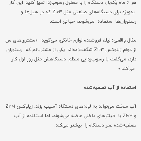
هر 6 ماه یک‌بار، دستگاه را با محلول رسوب‌زدا تمیز کنید. این کار
به‌ویژه برای دستگاه‌های صنعتی مثل Z103 که در هتل‌ها و
رستوران‌ها استفاده می‌شوند، حیاتی است.
مثال واقعی:
لیلا، فروشنده لوازم خانگی، می‌گوید: «مشتری‌های من
از دوام زیلوکس Z103 شگفت‌زده‌اند. یکی از مشتریانم که رستوران
دارد، می‌گفت با رسوب‌زدایی منظم، دستگاهش مثل روز اول کار
می‌کند.»
استفاده از آب تصفیه‌شده
آب سخت می‌تواند به لوله‌های دستگاه آسیب بزند. زیلوکس Z301
و Z103 با فیلترهای داخلی عرضه می‌شوند، اما استفاده از آب
تصفیه‌شده عمر دستگاه را بیشتر می‌کند.