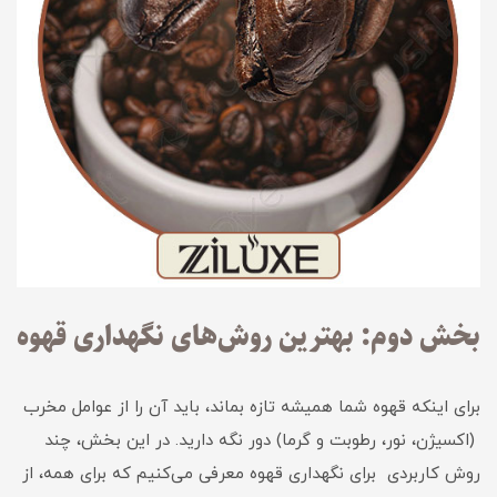
بخش دوم: بهترین روش‌های نگهداری قهوه
برای اینکه قهوه شما همیشه تازه بماند، باید آن را از عوامل مخرب
(اکسیژن، نور، رطوبت و گرما) دور نگه دارید. در این بخش، چند
روش کاربردی برای نگهداری قهوه معرفی می‌کنیم که برای همه، از