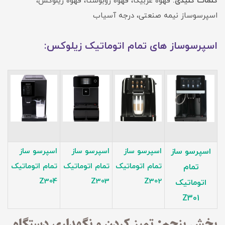
کلمات کلیدی:
قهوه عربیکا، قهوه روبوستا، قهوه زیلوکس،
اسپرسوساز نیمه صنعتی، درجه آسیاب
اسپرسوساز های تمام اتوماتیک زیلوکس:
اسپرسو ساز
اسپرسو ساز
اسپرسو ساز
اسپرسو ساز
تمام اتوماتیک
تمام اتوماتیک
تمام اتوماتیک
تمام
Z304
Z303
Z302
اتوماتیک
Z301
بخش پنجم: تمیز کردن و نگهداری دستگاه