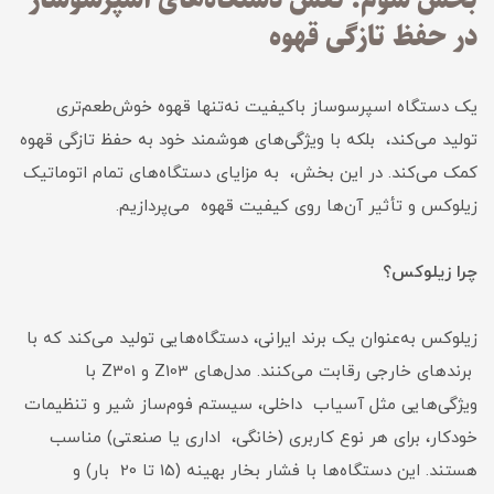
بخش سوم: نقش دستگاه‌های اسپرسوساز
در حفظ تازگی قهوه
یک دستگاه اسپرسوساز باکیفیت نه‌تنها قهوه خوش‌طعم‌تری
تولید می‌کند، بلکه با ویژگی‌های هوشمند خود به حفظ تازگی قهوه
کمک می‌کند. در این بخش، به مزایای دستگاه‌های تمام اتوماتیک
زیلوکس و تأثیر آن‌ها روی کیفیت قهوه می‌پردازیم.
چرا زیلوکس؟
زیلوکس به‌عنوان یک برند ایرانی، دستگاه‌هایی تولید می‌کند که با
برندهای خارجی رقابت می‌کنند. مدل‌های Z103 و Z301 با
ویژگی‌هایی مثل آسیاب داخلی، سیستم فوم‌ساز شیر و تنظیمات
خودکار، برای هر نوع کاربری (خانگی، اداری یا صنعتی) مناسب
هستند. این دستگاه‌ها با فشار بخار بهینه (15 تا 20 بار) و