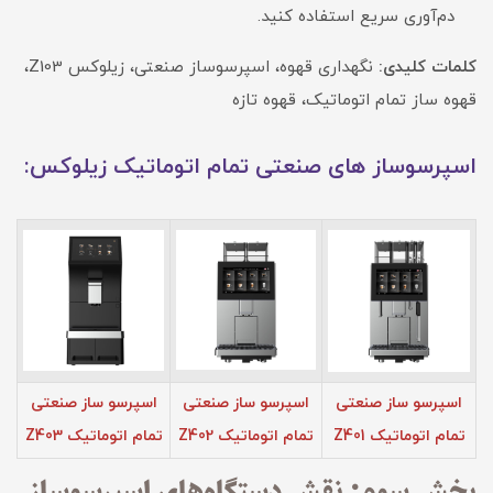
دم‌آوری سریع استفاده کنید.
کلمات کلیدی:
نگهداری قهوه، اسپرسوساز صنعتی، زیلوکس Z103،
قهوه ساز تمام اتوماتیک، قهوه تازه
اسپرسوساز های صنعتی تمام اتوماتیک زیلوکس:
اسپرسو ساز صنعتی
اسپرسو ساز صنعتی
اسپرسو ساز صنعتی
تمام اتوماتیک Z401
تمام اتوماتیک Z402
تمام اتوماتیک Z403