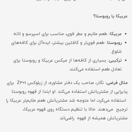
عربیکا یا روبوستا؟
عربیکا:
طعم ملایم و عطر قوی، مناسب برای اسپرسو و لاته.
روبوستا:
طعم قوی‌تر و کافئین بیشتر، ایده‌آل برای کافه‌های
شلوغ.
ترکیبی:
بسیاری از کافه‌ها از میکس عربیکا و روبوستا برای
تعادل طعم استفاده می‌کنند.
مثال فرضی:
نگار، صاحب یک دفتر مشاوره، از زیلوکس Z301 برای
پذیرایی از مشتریانش استفاده می‌کند. او ابتدا از قهوه روبوستا
استفاده می‌کرد، اما متوجه شد مشتریانش طعم ملایم‌تر عربیکا را
ترجیح می‌دهند. حالا با تنظیم دستگاه روی قهوه عربیکا،
مشتریانش همیشه از قهوه راضی‌اند.