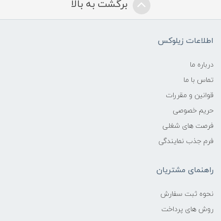
برگشت به بالا
اطلاعات زیلوکس
درباره ما
تماس با ما
قوانین و مقررات
حریم خصوصی
فرصت های شغلی
فرم جذب نمایندگی
راهنمای مشتریان
نحوه ثبت سفارش
روش های پرداخت