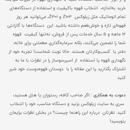
خرید به‌اندازه، انتخاب قهوه باکیفیت و استفاده از دستگاه‌های
تمام اتوماتیک مثل زیلوکس Z103 و Z301، می‌توانید هر روز
قهوه‌ای تازه و خوش‌طعم داشته باشید. این دستگاه‌ها با گارانتی
12 ماهه و 5 سال خدمات پس از فروش، نه‌تنها کیفیت قهوه
شما را تضمین می‌کنند، بلکه سرمایه‌گذاری مطمئنی برای خانه،
دفتر یا کسب‌وکارتان هستند. حالا نوبت شماست! تجربه خود از
نگهداری قهوه یا استفاده از اسپرسوساز را در نظرات با ما به
اشتراک بگذارید یا این مقاله را با دوستان قهوه‌دوست خود شیر
کنید.
دعوت به همکاری :
اگر صاحب کافه، رستوران یا هتل هستید،
سری به سایت زیلوکس بزنید و دستگاه مناسب خود را انتخاب
کنید. نظرتان درباره این راهنما چیست؟ در بخش نظرات برایمان
بنویسید!