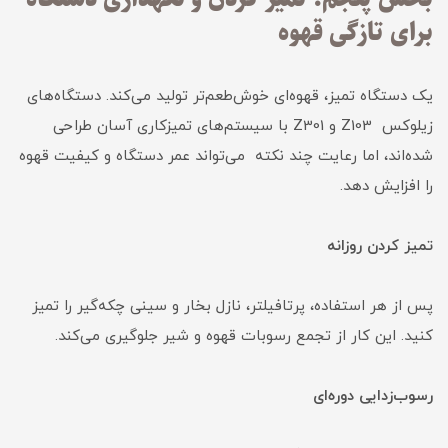
برای تازگی قهوه
یک دستگاه تمیز، قهوه‌ای خوش‌طعم‌تر تولید می‌کند. دستگاه‌های
زیلوکس Z103 و Z301 با سیستم‌های تمیزکاری آسان طراحی
شده‌اند، اما رعایت چند نکته می‌تواند عمر دستگاه و کیفیت قهوه
را افزایش دهد.
تمیز کردن روزانه
پس از هر استفاده، پرتافیلتر، نازل بخار و سینی چکه‌گیر را تمیز
کنید. این کار از تجمع رسوبات قهوه و شیر جلوگیری می‌کند.
رسوب‌زدایی دوره‌ای