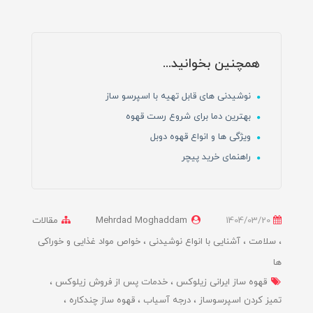
همچنین بخوانید...
نوشیدنی های قابل تهیه با اسپرسو ساز
بهترین دما برای شروع رست قهوه
ویژگی ها و انواع قهوه دوبل
راهنمای خرید پیچر
1404/03/20
Mehrdad Moghaddam
مقالات
سلامت
آشنایی با انواع نوشیدنی
خواص مواد غذایی و خوراکی
ها
قهوه ساز ایرانی زیلوکس
خدمات پس از فروش زیلوکس
تمیز کردن اسپرسوساز
درجه آسیاب
قهوه ساز چندکاره