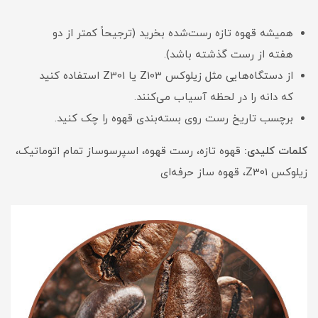
همیشه قهوه تازه رست‌شده بخرید (ترجیحاً کمتر از دو
هفته از رست گذشته باشد).
از دستگاه‌هایی مثل زیلوکس Z103 یا Z301 استفاده کنید
که دانه را در لحظه آسیاب می‌کنند.
برچسب تاریخ رست روی بسته‌بندی قهوه را چک کنید.
کلمات کلیدی:
قهوه تازه، رست قهوه، اسپرسوساز تمام اتوماتیک،
زیلوکس Z301، قهوه ساز حرفه‌ای