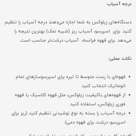
درجه آسیاب
دستگاه‌های زیلوکس به شما اجازه می‌دهند درجه آسیاب را تنظیم
کنید. برای اسپرسو، آسیاب ریز (شبیه نمک) بهترین نتیجه را
می‌دهد. برای قهوه فرانسه، آسیاب درشت‌تر مناسب است.
نکات عملی:
قهوه‌ای با رست متوسط تا تیره برای اسپرسوسازهای تمام
اتوماتیک انتخاب کنید.
از قهوه‌های باکیفیت زیلوکس، مثل قهوه کلاسیک یا قهوه
فوری زیلوکس، استفاده کنید.
درجه آسیاب را بسته به نوع نوشیدنی تنظیم کنید (ریز برای
اسپرسو، درشت برای قهوه دمی).