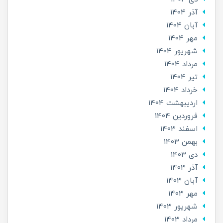
آذر 1404
آبان 1404
مهر 1404
شهریور 1404
مرداد 1404
تير 1404
خرداد 1404
ارديبهشت 1404
فروردین 1404
اسفند 1403
بهمن 1403
دی 1403
آذر 1403
آبان 1403
مهر 1403
شهریور 1403
مرداد 1403