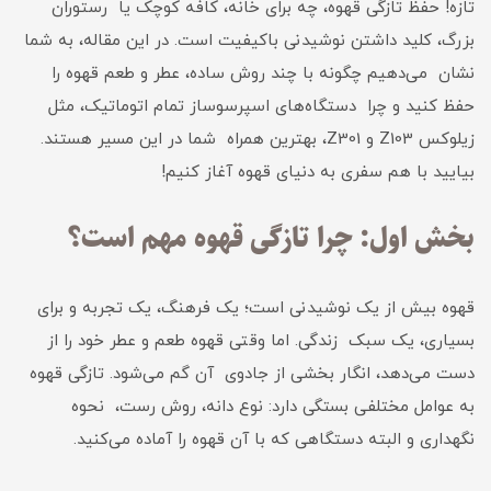
تازه! حفظ تازگی قهوه، چه برای خانه، کافه کوچک یا رستوران
بزرگ، کلید داشتن نوشیدنی باکیفیت است. در این مقاله، به شما
نشان می‌دهیم چگونه با چند روش ساده، عطر و طعم قهوه را
حفظ کنید و چرا دستگاه‌های اسپرسوساز تمام اتوماتیک، مثل
زیلوکس Z103 و Z301، بهترین همراه شما در این مسیر هستند.
بیایید با هم سفری به دنیای قهوه آغاز کنیم!
بخش اول: چرا تازگی قهوه مهم است؟
قهوه بیش از یک نوشیدنی است؛ یک فرهنگ، یک تجربه و برای
بسیاری، یک سبک زندگی. اما وقتی قهوه طعم و عطر خود را از
دست می‌دهد، انگار بخشی از جادوی آن گم می‌شود. تازگی قهوه
به عوامل مختلفی بستگی دارد: نوع دانه، روش رست، نحوه
نگهداری و البته دستگاهی که با آن قهوه را آماده می‌کنید.