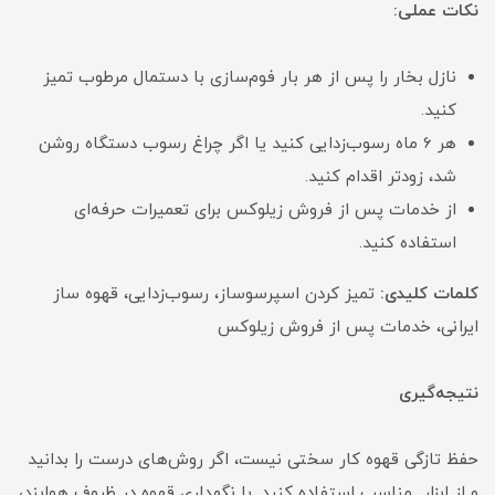
نکات عملی:
نازل بخار را پس از هر بار فوم‌سازی با دستمال مرطوب تمیز
کنید.
هر 6 ماه رسوب‌زدایی کنید یا اگر چراغ رسوب دستگاه روشن
شد، زودتر اقدام کنید.
از خدمات پس از فروش زیلوکس برای تعمیرات حرفه‌ای
استفاده کنید.
کلمات کلیدی:
تمیز کردن اسپرسوساز، رسوب‌زدایی، قهوه ساز
ایرانی، خدمات پس از فروش زیلوکس
نتیجه‌گیری
حفظ تازگی قهوه کار سختی نیست، اگر روش‌های درست را بدانید
و از ابزار مناسب استفاده کنید. با نگهداری قهوه در ظروف هوابند،