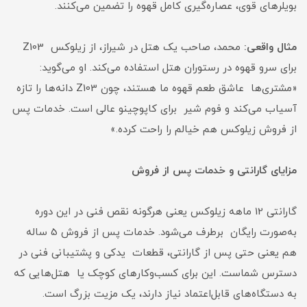
بویلرهای قوی، عصاره‌گیری کامل قهوه را تضمین می‌کنند.
مثال واقعی:
محمد، صاحب یک هتل در شیراز، از زیلوکس Z103
برای سرو قهوه در رستوران هتل استفاده می‌کند. او می‌گوید:
«مشتری‌ها عاشق طعم قهوه ما هستند، چون Z103 دانه‌ها را تازه
آسیاب می‌کند و فوم شیر برای کاپوچینو عالی است. خدمات پس
از فروش زیلوکس هم خیالم را راحت کرده.»
مزایای گارانتی و خدمات پس از فروش
گارانتی 12 ماهه زیلوکس یعنی هرگونه نقص فنی در این دوره
به‌صورت رایگان برطرف می‌شود. خدمات پس از فروش 5 ساله
هم یعنی حتی پس از گارانتی، قطعات یدکی و پشتیبانی فنی در
دسترس شماست. این برای کسب‌وکارهای کوچک یا هتل‌هایی که
به دستگاه‌های قابل‌اعتماد نیاز دارند، یک مزیت بزرگ است.