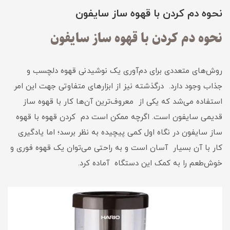
نحوه دم کردن با قهوه ساز سایفون
نحوه دم کردن با قهوه ساز سایفون
روش‌های متعددی برای دم‌آوری یک نوشیدنی قهوه دلچسب و
جذاب وجود دارد. درگذشته نیز از ابزارهای متفاوتی جهت این امر
استفاده می‌شد که یکی از معروف‌ترین آن‌ها کار با قهوه ساز
قدیمی سایفون است. اگرچه ممکن است دم کردن قهوه با قهوه
ساز سایفون در نگاه اول کمی پیچیده به نظر برسد؛ اما یادگیری
کار با آن بسیار آسان است و به ‌راحتی می‌توان یک قهوه فوری و
خوش‌طعم را به کمک این دستگاه آماده کرد.