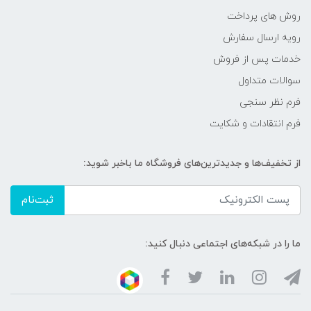
روش های پرداخت
رویه ارسال سفارش
خدمات پس از فروش
سوالات متداول
فرم نظر سنجی
فرم انتقادات و شکایت
از تخفیف‌ها و جدیدترین‌های فروشگاه ما باخبر شوید:
ثبت‌نام
ما را در شبکه‌های اجتماعی دنبال کنید: