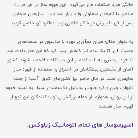
خانگی مورد استفاده قرار می‌گیرد. این قهوه ساز در طی قرن 19
میلادی با نام‌های متفاوتی وارد بازار شد و در سال‌های متمادی
پس از آن تغییراتی در شکل ظاهری و یا عملکرد آن حاصل گردید.
به ‌عنوان ‌مثال؛ میزان دم‌آوری قهوه با سایفون در نسخه‌های
جدیدتر آن تا یک‌سوم نیز کاهش پیدا کرد که این عمل باعث شد
تا افراد بیشتری به استفاده از این دستگاه علاقه‌مند شوند. کشور
آلمان از نخستین پیشگامان در اختراع و استفاده از قهوه ساز
سایفون است. در حال حاضر نیز کشورهای شرق آسیا از جمله
تایوان، چین و کره جنوبی به دلیل علاقه‌مندی بسیار به تهیه قهوه
از این روش، همواره از جمله بزرگ‌ترین تولیدکنندگان این نوع از
قهوه ساز هستند.
اسپرسوساز های تمام اتوماتیک زیلوکس: