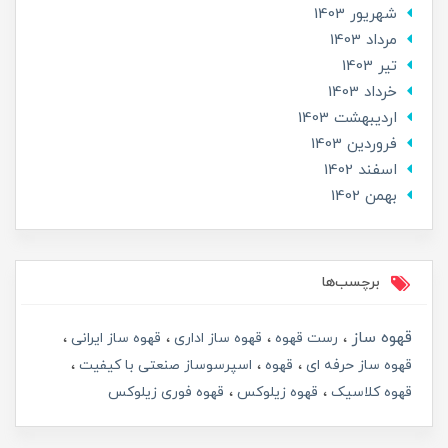
شهریور 1403
مرداد 1403
تير 1403
خرداد 1403
ارديبهشت 1403
فروردین 1403
اسفند 1402
بهمن 1402
برچسب‌ها
قهوه ساز
رست قهوه
قهوه ساز اداری
قهوه ساز ایرانی
قهوه ساز حرفه ای
قهوه
اسپرسوساز صنعتی با کیفیت
قهوه کلاسیک
قهوه زیلوکس
قهوه فوری زیلوکس