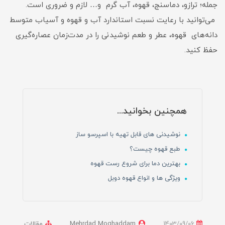
جمله؛ ترازو، دماسنج، قهوه، آب گرم و… لازم و ضروری است.
می‌توانید با رعایت نسبت استاندارد آب و قهوه و آسیاب متوسط
دانه‌های قهوه، عطر و طعم نوشیدنی را در مدت‌زمان عصاره‌گیری
حفظ کنید.
همچنین بخوانید...
نوشیدنی های قابل تهیه با اسپرسو ساز
طبع قهوه چیست؟
بهترین دما برای شروع رست قهوه
ویژگی ها و انواع قهوه دوبل
1403/09/06
Mehrdad Moghaddam
مقالات