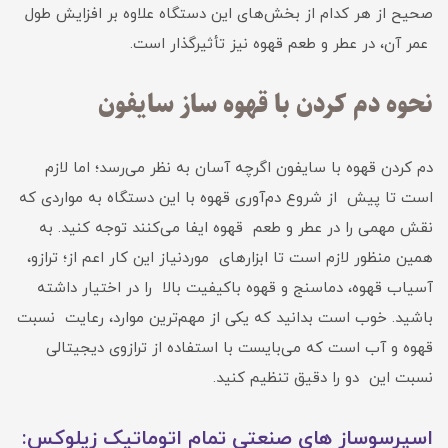
صحیح از هر کدام از بخش‌های این دستگاه علاوه بر افزایش طول
عمر آن، در عطر و طعم قهوه نیز تأثیرگذار است.
نحوه دم کردن با قهوه ساز سایفون
دم کردن قهوه با سایفون اگرچه آسان به نظر می‌رسد؛ اما لازم
است تا پیش از شروع دم‌آوری قهوه با این دستگاه به مواردی که
نقش مهمی را در عطر و طعم قهوه ایفا می‌کنند توجه کنید. به
همین منظور لازم است تا ابزارهای موردنیاز این کار اعم از؛ ترازو،
آسیاب قهوه، دماسنج و قهوه باکیفیت بالا را در اختیار داشته
باشید. خوب است بدانید که یکی از مهم‌ترین موارد، رعایت نسبت
قهوه و آب است که می‌بایست با استفاده از ترازوی دیجیتالی
نسبت این دو را دقیق تنظیم کنید.
اسپرسوساز های صنعتی تمام اتوماتیک زیلوکس: