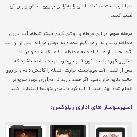
تنها لازم است محفظه بالایی را به‌آرامی بر روی بخش زیرین آن
نصب کنید.
مرحله سوم:
در این مرحله با روشن ‌کردن فیلتر شعله، آب درون
محفظه پایین به ‌آرامی گرم شده و به جوش می‌آید. پس از آن آب
تحت‌فشار از طریق لوله به محفظه بالا منتقل شده و فرایند
دم‌آوری قهوه با سایفون آغاز می‌شود. توجه داشته باشید که
پس از انتقال آب می‌بایست حرارت شعله را کاهش داده و بر روی
حالت ملایم قرار دهید. اگر قصد دارید تا دم‌آوری قهوه سریع‌تر
انجام شود بهتر است از آب گرم با دمای متوسط استفاده کنید.
اسپرسوساز های اداری زیلوکس: