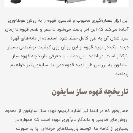
این ابزار عصاره‌گیری محبوب و قدیمی، قهوه را به روش غوطه‌وری
آماده می‌کند که این امر باعث می‌شود تا عطر و طعم قهوه تا زمان
سرد شدن آن به طور کامل حفظ شود. استفاده از دانه‌های قهوه
درجه یک در تهیه قهوه از این روش روی کیفیت نوشیدنی بسیار
اثرگذار است. در ادامه این مطلب با معرفی تاریخچه قهوه ساز
سایفون به بررسی طرز تهیه قهوه دمی با سایفون نیز خواهیم
پرداخت.
تاریخچه قهوه ساز سایفون
همان‌طور که در ابتدا نیز اشاره کردیم؛ قهوه ساز سایفون از معدود
روش‌های قدیمی و ماندگار دم‌آوری قهوه است که همواره در
بسیاری از کافه ها توسط باریستاهای حرفه‌ای یا به ‌صورت