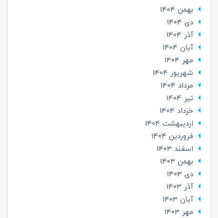
بهمن 1404
دی 1404
آذر 1404
آبان 1404
مهر 1404
شهریور 1404
مرداد 1404
تير 1404
خرداد 1404
ارديبهشت 1404
فروردین 1404
اسفند 1403
بهمن 1403
دی 1403
آذر 1403
آبان 1403
مهر 1403