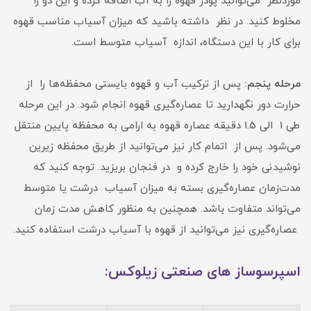
موردنظر می‌توانید پودر قهوه را به آب اضافه کرده و این دو را
مخلوط کنید. در نظر داشته باشید که میزان آسیاب مناسب قهوه
برای کار با این دستگاه، اندازه آسیاب متوسط است.
مرحله پنجم:
پس از ترکیب آب و قهوه بایستی محفظه‌ها را از
حرارت دور نگهدارید تا عصاره‌گیری قهوه انجام شود. در این مرحله
طی 1 الی 1.5 دقیقه عصاره‌ قهوه به ارامی به محفظه پایین منتقل
می‌شود. پس از اتمام کار نیز می‌توانید از طریق محفظه زیرین
نوشیدنی خود را خارج کرده و در فنجان بریزید. توجه کنید که
مدت‌زمان عصاره‌گیری بسته به میزان آسیاب درشت یا متوسط
می‌تواند متفاوت باشد. همچنین به منظور کاهش مدت زمان
عصاره‌گیری نیز می‌توانید از قهوه با آسیاب درشت استفاده کنید.
اسپرسوساز های صنعتی زیلوکس: