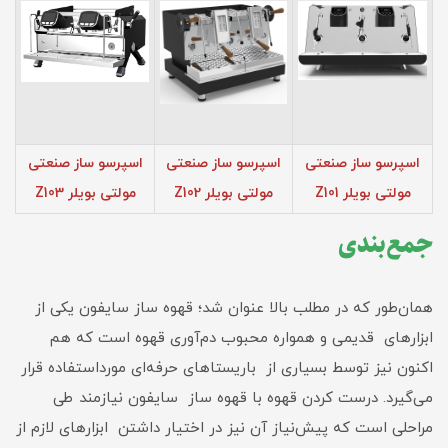
اسپرسو ساز صنعتی
اسپرسو ساز صنعتی
اسپرسو ساز صنعتی
مولتی بویلر Z101
مولتی بویلر Z102
مولتی بویلر Z103
جمع‌بندی
همان‌طور که در مطلب بالا عنوان شد؛ قهوه ساز سایفون یکی از
ابزارهای قدیمی و همواره محبوب دم‌آوری قهوه است که هم
اکنون نیز توسط بسیاری از باریستاهای حرفه‌ای مورداستفاده قرار
می‌گیرد. درست‌ کردن قهوه با قهوه ساز سایفون نیازمند طی
مراحلی است که پیش‌نیاز آن‌ نیز در اختیار داشتن ابزارهای لازم از