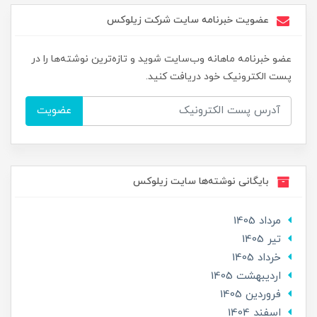
عضویت خبرنامه سایت شرکت زیلوکس
عضو خبرنامه ماهانه وب‌سایت شوید و تازه‌ترین نوشته‌ها را در
پست الکترونیک خود دریافت کنید.
عضویت
بایگانی نوشته‌ها سایت زیلوکس
مرداد 1405
تير 1405
خرداد 1405
ارديبهشت 1405
فروردین 1405
اسفند 1404