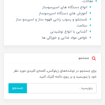
مقالات
انواع دستگاه های اسپرسوساز
آموزش های دستگاه اسپرسوساز
شستشو و رسوب زدایی قهوه ساز و اسپرسو ساز
سلامت
آشنایی با انواع نوشیدنی
خواص مواد غذایی و خوراکی ها
جستجو
برای جستجو در نوشته‌های زیلوکس، کلمه‌ی کلیدی مورد نظر
خود را بنویسید و بر روی دکمه کلیک کنید.
جستجو