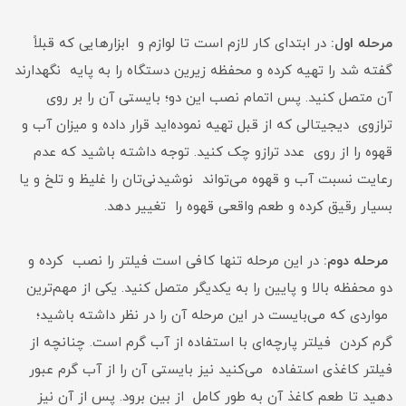
مرحله اول:
در ابتدای کار لازم است تا لوازم و ابزارهایی که قبلاً
گفته شد را تهیه کرده و محفظه زیرین دستگاه را به پایه نگهدارند
آن متصل کنید. پس اتمام نصب این دو؛ بایستی آن را بر روی
ترازوی دیجیتالی که از قبل تهیه نموده‌اید قرار داده و میزان آب و
قهوه را از روی عدد ترازو چک کنید. توجه داشته باشید که عدم
رعایت نسبت آب و قهوه می‌تواند نوشیدنی‌تان را غلیظ و تلخ و یا
بسیار رقیق کرده و طعم واقعی قهوه را تغییر دهد.
مرحله دوم:
در این مرحله تنها کافی است فیلتر را نصب ‌کرده و
دو محفظه بالا و پایین را به یکدیگر متصل کنید. یکی از مهم‌ترین
مواردی که می‌بایست در این مرحله آن را در نظر داشته باشید؛
گرم ‌کردن فیلتر پارچه‌ای با استفاده از آب گرم است. چنانچه از
فیلتر کاغذی استفاده می‌کنید نیز بایستی آن را از آب گرم عبور
دهید تا طعم کاغذ آن به طور کامل از بین برود. پس از آن نیز