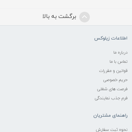
برگشت به بالا
اطلاعات زیلوکس
درباره ما
تماس با ما
قوانین و مقررات
حریم خصوصی
فرصت های شغلی
فرم جذب نمایندگی
راهنمای مشتریان
نحوه ثبت سفارش