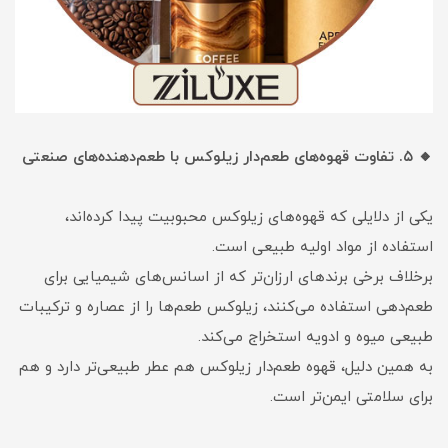
🔸 ۵. تفاوت قهوه‌های طعم‌دار زیلوکس با طعم‌دهنده‌های صنعتی
یکی از دلایلی که قهوه‌های زیلوکس محبوبیت پیدا کرده‌اند،
استفاده از مواد اولیه طبیعی است.
برخلاف برخی برندهای ارزان‌تر که از اسانس‌های شیمیایی برای
طعم‌دهی استفاده می‌کنند، زیلوکس طعم‌ها را از عصاره و ترکیبات
طبیعی میوه و ادویه استخراج می‌کند.
به همین دلیل، قهوه طعم‌دار زیلوکس هم عطر طبیعی‌تر دارد و هم
برای سلامتی ایمن‌تر است.