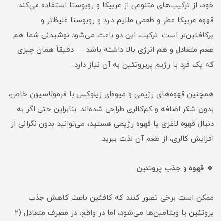
خود، از ترکیب‌های متنوعی از عربیکا و روبوستا استفاده می‌کند.
قهوه عربیکا عطر و طعمی ملایم دارد و روبوستا غلیظ‌تر و
پرکافئین‌تر است. ترکیب این دو باعث می‌شود نوشیدنی شما هم
طعم متعادل و هم انرژی بالا داشته باشد — دقیقاً همان چیزی
که یک فرد با رژیم پرپروتئین به آن نیاز دارد.
همچنین قهوه‌های رژیمی و میوه‌ای زیلوکس با فرمولاسیون خاص،
بدون شکر اضافه و کم‌کالری طراحی شده‌اند. بنابراین حتی اگر به
دنبال قهوه لاغری یا قهوه رژیمی هستید، می‌توانید بدون نگرانی از
افزایش کالری، از طعم آن لذت ببرید.
🔹 قهوه و جذب پروتئین
ممکن است برخی تصور کنند که کافئین باعث کاهش جذب
پروتئین یا ویتامین‌ها می‌شود، اما در واقع، در مصرف متعادل (۲