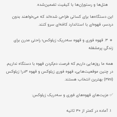
هتل‌ها و رستوران‌ها با کیفیت تضمین‌شده.
این دستگاه‌ها برای کسانی طراحی شده‌اند که می‌خواهند بدون
دردسر، قهوه‌ای با استاندارد کافه‌ای سرو کنند.
🔹 ۳. قهوه فوری و قهوه سه‌در‌یک زیلوکس؛ راحتی مدرن برای
زندگی پرمشغله
همه ما روزهایی داریم که فرصت دم‌کردن قهوه با دستگاه نداریم.
در چنین موقعیت‌هایی، قهوه فوری زیلوکس و قهوه ۳در۱ زیلوکس
(3in1) بهترین انتخاب هستند.
✅ مزیت‌های قهوه‌های فوری و سه‌در‌یک زیلوکس:
آماده در کمتر از ۳۰ ثانیه