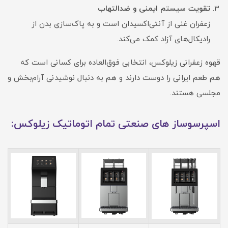
تقویت سیستم ایمنی و ضدالتهاب
زعفران غنی از آنتی‌اکسیدان است و به پاک‌سازی بدن از
رادیکال‌های آزاد کمک می‌کند.
قهوه زعفرانی زیلوکس، انتخابی فوق‌العاده برای کسانی است که
هم طعم ایرانی را دوست دارند و هم به دنبال نوشیدنی آرام‌بخش و
مجلسی هستند.
اسپرسوساز های صنعتی تمام اتوماتیک زیلوکس: