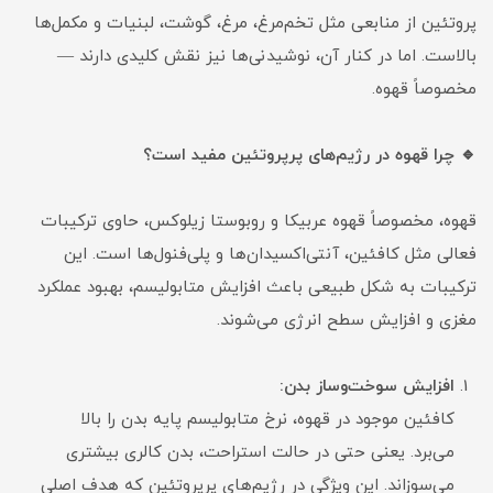
پروتئین از منابعی مثل تخم‌مرغ، مرغ، گوشت، لبنیات و مکمل‌ها
بالاست. اما در کنار آن، نوشیدنی‌ها نیز نقش کلیدی دارند —
مخصوصاً قهوه.
🔹 چرا قهوه در رژیم‌های پرپروتئین مفید است؟
قهوه، مخصوصاً قهوه عربیکا و روبوستا زیلوکس، حاوی ترکیبات
فعالی مثل کافئین، آنتی‌اکسیدان‌ها و پلی‌فنول‌ها است. این
ترکیبات به شکل طبیعی باعث افزایش متابولیسم، بهبود عملکرد
مغزی و افزایش سطح انرژی می‌شوند.
افزایش سوخت‌وساز بدن:
کافئین موجود در قهوه، نرخ متابولیسم پایه بدن را بالا
می‌برد. یعنی حتی در حالت استراحت، بدن کالری بیشتری
می‌سوزاند. این ویژگی در رژیم‌های پرپروتئین که هدف اصلی