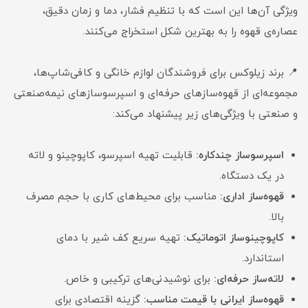
ویژگی آن‌ها این است که با تنظیم فشار، دما و زمان دقیق،
عصاره‌ی قهوه را به بهترین شکل استخراج می‌کنند.
📍 برند زیلوکس برای فروشندگان لوازم خانگی و کافی‌شاپ‌ها،
مجموعه‌ای از قهوه‌سازهای حرفه‌ای و اسپرسوسازهای نیمه‌صنعتی
و صنعتی با ویژگی‌های زیر پیشنهاد می‌کند:
اسپرسوساز چندکاره:
قابلیت تهیه اسپرسو، کاپوچینو و لاته
در یک دستگاه.
قهوه‌ساز اداری:
مناسب برای محیط‌های کاری با حجم مصرف
بالا.
کاپوچینو‌ساز اتوماتیک:
تهیه سریع کف شیر با دمای
استاندارد.
لاته‌ساز حرفه‌ای:
برای نوشیدنی‌های ترکیبی و خاص.
قهوه‌ساز ایرانی با قیمت مناسب:
گزینه اقتصادی برای