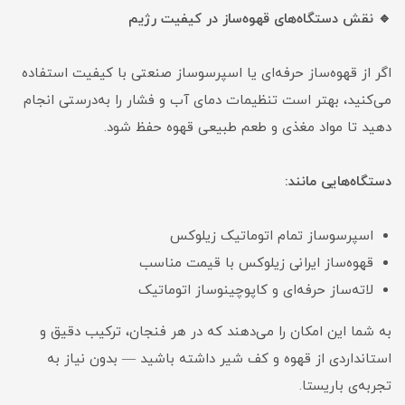
🔹 نقش دستگاه‌های قهوه‌ساز در کیفیت رژیم
اگر از قهوه‌ساز حرفه‌ای یا اسپرسوساز صنعتی با کیفیت استفاده
می‌کنید، بهتر است تنظیمات دمای آب و فشار را به‌درستی انجام
دهید تا مواد مغذی و طعم طبیعی قهوه حفظ شود.
دستگاه‌هایی مانند:
اسپرسوساز تمام اتوماتیک زیلوکس
قهوه‌ساز ایرانی زیلوکس با قیمت مناسب
لاته‌ساز حرفه‌ای و کاپوچینو‌ساز اتوماتیک
به شما این امکان را می‌دهند که در هر فنجان، ترکیب دقیق و
استانداردی از قهوه و کف شیر داشته باشید — بدون نیاز به
تجربه‌ی باریستا.