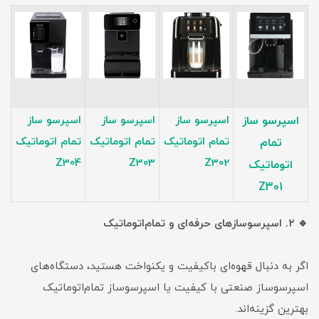
اسپرسو ساز
اسپرسو ساز
اسپرسو ساز
اسپرسو ساز
تمام اتوماتیک
تمام اتوماتیک
تمام اتوماتیک
تمام
Z304
Z303
Z302
اتوماتیک
Z301
🔹 ۲. اسپرسوسازهای حرفه‌ای و تمام‌اتوماتیک
اگر به دنبال قهوه‌ای باکیفیت و یکنواخت هستید، دستگاه‌های
اسپرسوساز صنعتی با کیفیت یا اسپرسوساز تمام‌اتوماتیک
بهترین گزینه‌اند.