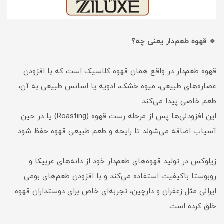
🔹 قهوه طعم‌دار یعنی چه؟
قهوه طعم‌دار در واقع همان قهوه کلاسیک است که با افزودن
عصاره‌های طبیعی، میوه خشک، ادویه یا اسانس طبیعی به آن،
طعم خاصی پیدا می‌کند.
این افزودنی‌ها پس از مرحله رست قهوه (Roasting) یا در حین
آسیاب اضافه می‌شوند تا رایحه و طعم طبیعی قهوه حفظ شود.
زیلوکس در تولید قهوه‌های طعم‌دار خود از دانه‌های عربیکا و
روبوستا باکیفیت استفاده می‌کند و با افزودن طعم‌های بومی
ایرانی مثل زعفران و دارچین، تجربه‌ای خاص برای دوستداران قهوه
خلق کرده است.