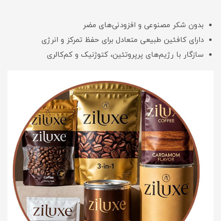
بدون شکر مصنوعی و افزودنی‌های مضر
دارای کافئین طبیعی متعادل برای حفظ تمرکز و انرژی
سازگار با رژیم‌های پرپروتئین، کتوژنیک و کم‌کالری