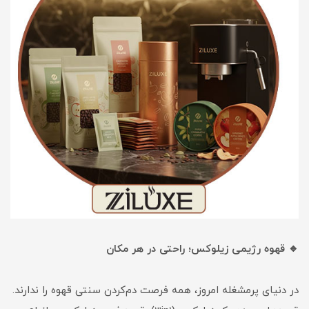
🔹 قهوه رژیمی زیلوکس؛ راحتی در هر مکان
در دنیای پرمشغله امروز، همه فرصت دم‌کردن سنتی قهوه را ندارند.