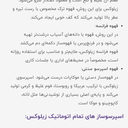
طعم آن غلیظ و تلخ است و معمولاً کف‌دار سرو می‌شود.
زیلوکس برای این روش، قهوه ترک مخصوص با رست تیره و
عطر بالا تولید می‌کند که کف خوبی ایجاد می‌کند.
قهوه فرانسه:
در این روش، قهوه با دانه‌های آسیاب درشت‌تر تهیه
می‌شود و در فرنچ‌پرس یا قهوه‌ساز دکمه‌ای دم می‌کشد.
قهوه فرانسه زیلوکس، ملایم‌تر و مناسب برای استفاده روزانه
است، مخصوصاً در محیط‌های اداری یا جلسات کاری.
قهوه اسپرسو سنتی:
در قهوه‌ساز دستی یا موکاپات درست می‌شود. اسپرسوی
زیلوکس با ترکیب عربیکا و روبوستا، فوم غلیظ و کرمی تولید
می‌کند و پایه‌ی اصلی بسیاری از نوشیدنی‌ها مثل لاته،
کاپوچینو و موکا است.
اسپرسوساز های تمام اتوماتیک زیلوکس: