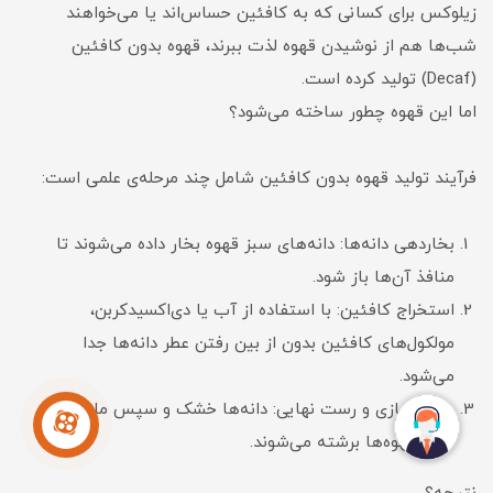
زیلوکس برای کسانی که به کافئین حساس‌اند یا می‌خواهند
شب‌ها هم از نوشیدن قهوه لذت ببرند، قهوه بدون کافئین
(Decaf) تولید کرده است.
اما این قهوه چطور ساخته می‌شود؟
فرآیند تولید قهوه بدون کافئین شامل چند مرحله‌ی علمی است:
بخاردهی دانه‌ها: دانه‌های سبز قهوه بخار داده می‌شوند تا
منافذ آن‌ها باز شود.
استخراج کافئین: با استفاده از آب یا دی‌اکسیدکربن،
مولکول‌های کافئین بدون از بین رفتن عطر دانه‌ها جدا
می‌شود.
خشک‌سازی و رست نهایی: دانه‌ها خشک و سپس مانند
سایر قهوه‌ها برشته می‌شوند.