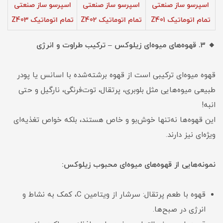
اسپرسو ساز صنعتی
اسپرسو ساز صنعتی
اسپرسو ساز صنعتی
تمام اتوماتیک Z401
تمام اتوماتیک Z402
تمام اتوماتیک Z403
🔸 ۳. قهوه‌های میوه‌ای زیلوکس – ترکیب طراوت و انرژی
قهوه میوه‌ای ترکیبی است از قهوه برشته‌شده با اسانس یا پودر
طبیعی میوه‌هایی مثل بلوبری، پرتقال، توت‌فرنگی، نارگیل و حتی
انبه!
این قهوه‌ها نه‌تنها خوش‌بو و خاص هستند، بلکه خواص تغذیه‌ای
ویژه‌ای نیز دارند.
نمونه‌هایی از قهوه‌های میوه‌ای محبوب زیلوکس:
قهوه با طعم پرتقال: سرشار از ویتامین C، کمک به نشاط و
انرژی در صبح‌ها.