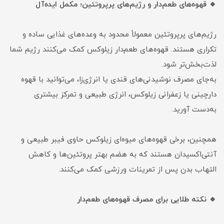
🔹 قهوه‌های طعم‌دار و رژیم‌های پرپروتئین؛ مکمل ایده‌آل
رژیم‌های پرپروتئین معمولاً محدود به وعده‌های غذایی ساده و
تکراری هستند. قهوه‌های طعم‌دار زیلوکس کمک می‌کنند رژیم شما
لذت‌بخش‌تر شود.
به‌جای مصرف نوشیدنی‌های قندی یا انرژی‌زا، می‌توانید با قهوه
دارچینی یا زعفرانی زیلوکس، انرژی طبیعی و تمرکز بیشتری
به‌دست آورید.
همچنین، برخی قهوه‌های میوه‌ای زیلوکس حاوی فیبر طبیعی و
آنتی‌اکسیدان هستند که به هضم بهتر پروتئین‌ها و کاهش
التهاب بدن پس از تمرینات ورزشی کمک می‌کنند.
🔹 نکته طلایی برای مصرف قهوه‌های طعم‌دار