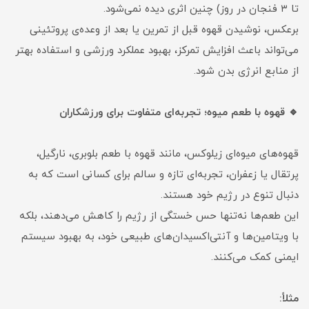
تا ۳ فنجان در روز) چنین اثری دیده نمی‌شود.
برعکس، نوشیدن قهوه قبل از تمرین یا بعد از وعده‌ی پروتئینی
می‌تواند باعث افزایش تمرکز، بهبود عملکرد ورزشی و استفاده بهتر
از منابع انرژی بدن شود.
🔹 قهوه با طعم میوه؛ تجربه‌ای متفاوت برای ورزشکاران
قهوه‌های میوه‌ای زیلوکس، مانند قهوه با طعم بلوبری، نارگیل،
پرتقال یا زعفران، تجربه‌ای تازه و سالم برای کسانی است که به
دنبال تنوع در رژیم خود هستند.
این طعم‌ها نه‌تنها حس خستگی از رژیم را کاهش می‌دهند، بلکه
با ویتامین‌ها و آنتی‌اکسیدان‌های طبیعی خود، به بهبود سیستم
ایمنی کمک می‌کنند.
مثلاً: