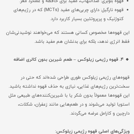
قهوه بلوبری: ضدالتهاب، مفید برای حافظه و عملکرد مغز.
قهوه نارگیل: دارای چربی‌های مفید (MCTs) که در رژیم‌های
کتوژنیک و پرپروتئین بسیار کاربرد دارد.
این قهوه‌ها مخصوص کسانی هستند که می‌خواهند نوشیدنی‌شان
فقط انرژی ندهد، بلکه برای بدنشان هم مفید باشد.
🔸 ۴. قهوه رژیمی زیلوکس – طعم شیرین بدون کالری اضافه
قهوه‌های رژیمی زیلوکس طوری طراحی شده‌اند که حتی در
سخت‌ترین رژیم‌های غذایی، نیازی به حذف قهوه نداشته باشید.
این قهوه‌ها معمولاً بدون شکر یا با شیرین‌کننده‌های طبیعی مثل
استویا تولید می‌شوند و در طعم‌هایی مانند زعفران، شکلات،
دارچین و کارامل عرضه می‌گردند.
ویژگی‌های اصلی قهوه رژیمی زیلوکس: