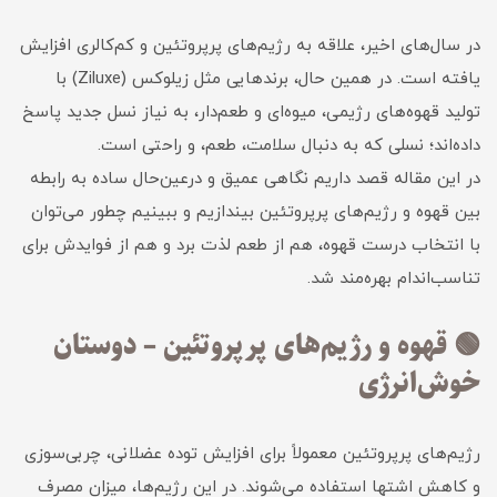
در سال‌های اخیر، علاقه به رژیم‌های پرپروتئین و کم‌کالری افزایش
یافته است. در همین حال، برندهایی مثل زیلوکس (Ziluxe) با
تولید قهوه‌های رژیمی، میوه‌ای و طعم‌دار، به نیاز نسل جدید پاسخ
داده‌اند؛ نسلی که به دنبال سلامت، طعم، و راحتی است.
در این مقاله قصد داریم نگاهی عمیق و درعین‌حال ساده به رابطه
بین قهوه و رژیم‌های پرپروتئین بیندازیم و ببینیم چطور می‌توان
با انتخاب درست قهوه، هم از طعم لذت برد و هم از فوایدش برای
تناسب‌اندام بهره‌مند شد.
🟢 قهوه و رژیم‌های پرپروتئین – دوستان
خوش‌انرژی
رژیم‌های پرپروتئین معمولاً برای افزایش توده عضلانی، چربی‌سوزی
و کاهش اشتها استفاده می‌شوند. در این رژیم‌ها، میزان مصرف