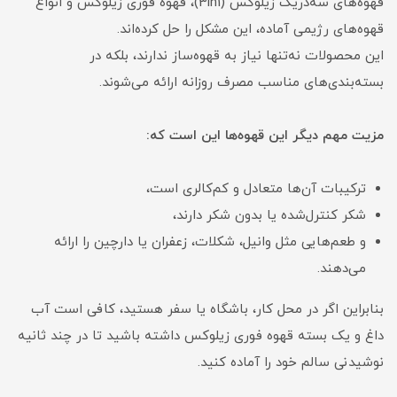
قهوه‌های سه‌در‌یک زیلوکس (3in1)، قهوه فوری زیلوکس و انواع
قهوه‌های رژیمی آماده، این مشکل را حل کرده‌اند.
این محصولات نه‌تنها نیاز به قهوه‌ساز ندارند، بلکه در
بسته‌بندی‌های مناسب مصرف روزانه ارائه می‌شوند.
مزیت مهم دیگر این قهوه‌ها این است که:
ترکیبات آن‌ها متعادل و کم‌کالری است،
شکر کنترل‌شده یا بدون شکر دارند،
و طعم‌هایی مثل وانیل، شکلات، زعفران یا دارچین را ارائه
می‌دهند.
بنابراین اگر در محل کار، باشگاه یا سفر هستید، کافی است آب
داغ و یک بسته قهوه فوری زیلوکس داشته باشید تا در چند ثانیه
نوشیدنی سالم خود را آماده کنید.