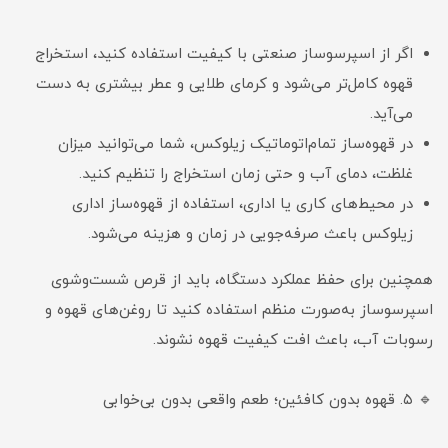
اگر از اسپرسوساز صنعتی با کیفیت استفاده کنید، استخراج
قهوه کامل‌تر می‌شود و کرمای طلایی و عطر بیشتری به دست
می‌آید.
در قهوه‌ساز تمام‌اتوماتیک زیلوکس، شما می‌توانید میزان
غلظت، دمای آب و حتی زمان استخراج را تنظیم کنید.
در محیط‌های کاری یا اداری، استفاده از قهوه‌ساز اداری
زیلوکس باعث صرفه‌جویی در زمان و هزینه می‌شود.
همچنین برای حفظ عملکرد دستگاه، باید از قرص شست‌وشوی
اسپرسوساز به‌صورت منظم استفاده کنید تا روغن‌های قهوه و
رسوبات آب، باعث افت کیفیت قهوه نشوند.
🔹 ۵. قهوه بدون کافئین؛ طعم واقعی بدون بی‌خوابی