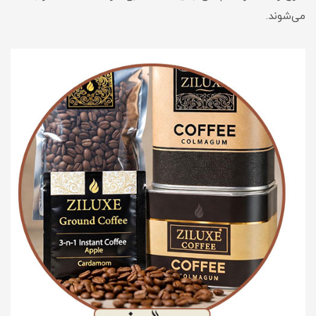
می‌شوند.