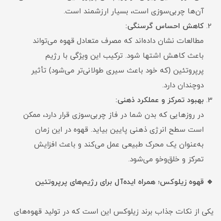
آن‌ها چربی‌سوزی است، بسیار ارزشمند است.
کاهش احساس گرسنگی:
مطالعات نشان داده‌اند که مصرف متعادل قهوه می‌تواند
باعث کاهش اشتها شود. ترکیب این ویژگی با رژیم
پرپروتئین (که خود باعث سیری طولانی‌تر می‌شود) تأثیر
دوچندان دارد.
بهبود تمرکز و عملکرد ذهنی:
در روزهایی که بدن شما در فاز چربی‌سوزی قرار دارد، ممکن
است سطح انرژی ذهنی پایین بیاید. قهوه در این زمان
به‌عنوان یک محرک طبیعی عمل می‌کند و باعث افزایش
تمرکز و خلق‌وخو می‌شود.
🔹 قهوه زیلوکس؛ همراه ایده‌آل برای رژیم‌های پرپروتئین
یکی از نکات جذاب برند زیلوکس این است که در تولید قهوه‌های