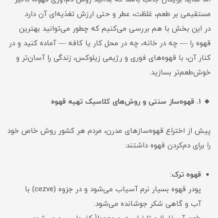
مستقیمی بر طعم، غلظت، عطر و حتی ارزش تغذیه‌ای آن دارد.
در این بخش با هم بررسی می‌کنیم که چطور می‌توانید بهترین
قهوه را — چه در خانه، چه در محل کار یا کافه — آماده کنید و در
کنار آن، با قهوه‌های فوری و رژیمی زیلوکس، زندگی را آسان‌تر و
خوش‌طعم‌تر بسازید.
🔹 ۱. قهوه‌ساز سنتی و روش‌های کلاسیک تهیه قهوه
پیش از اختراع قهوه‌سازهای مدرن، مردم هر کشور روش خاص خود
را برای دم‌کردن قهوه داشتند:
قهوه ترک:
پودر قهوه بسیار نرم آسیاب می‌شود و در جزوه (cezve) با
آب و گاهی شکر جوشانده می‌شود.