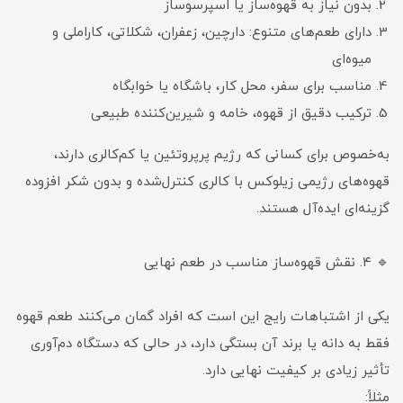
بدون نیاز به قهوه‌ساز یا اسپرسوساز
دارای طعم‌های متنوع: دارچین، زعفران، شکلاتی، کاراملی و
میوه‌ای
مناسب برای سفر، محل کار، باشگاه یا خوابگاه
ترکیب دقیق از قهوه، خامه و شیرین‌کننده طبیعی
به‌خصوص برای کسانی که رژیم پرپروتئین یا کم‌کالری دارند،
قهوه‌های رژیمی زیلوکس با کالری کنترل‌شده و بدون شکر افزوده
گزینه‌ای ایده‌آل هستند.
🔹 ۴. نقش قهوه‌ساز مناسب در طعم نهایی
یکی از اشتباهات رایج این است که افراد گمان می‌کنند طعم قهوه
فقط به دانه یا برند آن بستگی دارد، در حالی که دستگاه دم‌آوری
تأثیر زیادی بر کیفیت نهایی دارد.
مثلاً: