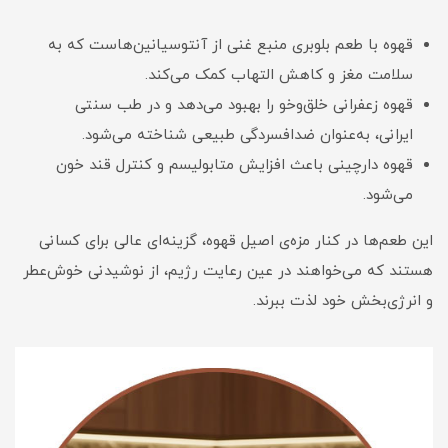
قهوه با طعم بلوبری منبع غنی از آنتوسیانین‌هاست که به
سلامت مغز و کاهش التهاب کمک می‌کند.
قهوه زعفرانی خلق‌وخو را بهبود می‌دهد و در طب سنتی
ایرانی، به‌عنوان ضدافسردگی طبیعی شناخته می‌شود.
قهوه دارچینی باعث افزایش متابولیسم و کنترل قند خون
می‌شود.
این طعم‌ها در کنار مزه‌ی اصیل قهوه، گزینه‌ای عالی برای کسانی
هستند که می‌خواهند در عین رعایت رژیم، از نوشیدنی خوش‌عطر
و انرژی‌بخش خود لذت ببرند.