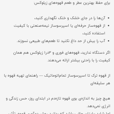
برای حفظ بهترین عطر و طعم قهوه‌های زیلوکس:
آن‌ها را در جای خشک و خنک نگهداری کنید،
از قهوه‌ساز حرفه‌ای یا اسپرسوساز نیمه‌صنعتی با کیفیت
استفاده کنید،
آب را بیش از حد داغ نکنید تا طعم‌های طبیعی نسوزند.
اگر دستگاه ندارید، قهوه‌های فوری و 3در1 زیلوکس هم همان
کیفیت را با راحتی بیشتر ارائه می‌دهند.
از قهوه ترک تا اسپرسوساز تمام‌اتوماتیک — راهنمای تهیه قهوه با
هر سلیقه‌ای
هیچ چیز به اندازه‌ی بوی قهوه تازه‌دم در ابتدای روز، حس زندگی و
انرژی نمی‌دهد.
اما شاید برایتان جالب باشد که بدانید روش دم‌آوری قهوه، تأثیر