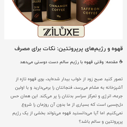
قهوه و رژیم‌های پرپروتئین: نکات برای مصرف
☕ مقدمه: وقتی قهوه با رژیم سالم دست دوستی می‌دهد
تصور کنید صبح زود از خواب بیدار شده‌اید، بوی قهوه تازه از
آشپزخانه به مشام می‌رسد، فنجانتان را برمی‌دارید و با اولین
جرعه، انرژی و تمرکز سراسر بدنتان را پر می‌کند. این همان حس
دل‌چسبی است که بسیاری از ما بدون آن روزمان را شروع
نمی‌کنیم. اما آیا می‌دانستید قهوه می‌تواند بخشی از یک رژیم
پرپروتئین و سالم باشد؟