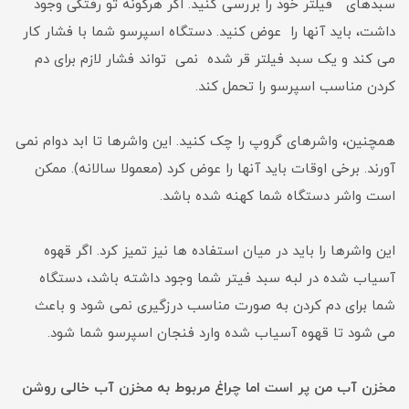
سبدهای فیلتر خود را بررسی کنید. اگر هرگونه تو رفتگی وجود
داشت، باید آنها را عوض کنید. دستگاه اسپرسو شما با فشار کار
می کند و یک سبد فیلتر قر شده نمی تواند فشار لازم برای دم
کردن مناسب اسپرسو را تحمل کند.
همچنین، واشرهای گروپ را چک کنید. این واشرها تا ابد دوام نمی
آورند. برخی اوقات باید آنها را عوض کرد (معمولا سالانه). ممکن
است واشر دستگاه شما کهنه شده باشد.
این واشرها را باید در میان استفاده ها نیز تمیز کرد. اگر قهوه
آسیاب شده در لبه سبد فیتر شما وجود داشته باشد، دستگاه
شما برای دم کردن به صورت مناسب درزگیری نمی شود و باعث
می شود تا قهوه آسیاب شده وارد فنجان اسپرسو شما شود.
مخزن آب من پر است اما چراغ مربوط به مخزن آب خالی روشن