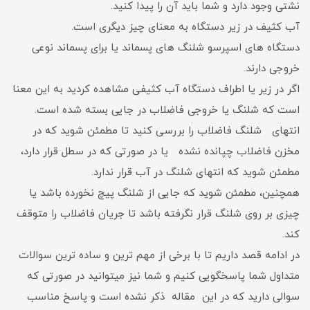
نشتی وجود دارد و شما باید آن را پیدا کنید.
آب کثیف در زیر دستگاه به معنای چیز دیگری است.
دستگاه های اسپرسو شلنگ های پسماند یا برای پسماند نوعی
خروجی دارند.
اگر در زیر یا اطراف دستگاه آب کثیفی مشاهده کردید به این معنا
است که شلنگ یا خروجی فاضلاب در جایی بسته شده است.
انتهای شلنگ فاضلاب را بررسی کنید تا مطمئن شوید که در
مخزن فاضلاب چپانده نشده یا در صورتی که در سطل قرار دارد،
مطمئن شوید که انتهای شلنگ در آب قرار ندارد.
همچنین، مطمئن شوید که جایی از شلنگ پیچ نخورده باشد یا
چیزی بر روی شلنگ قرار نگرفته باشد تا جریان فاضلاب را متوقف
کند.
در ادامه قصد داریم تا با برخی از مهم ترین و ساده ترین سوالات
متداول شما پاسخگویی کنیم و شما نیز میتوانید در صورتی که
سوالی دارید که در این مقاله ذکر نشده است و پاسخ مناسب