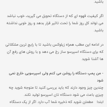
باشید.
اگر کیفیت قهوه ای که از دستگاه تحویل می گیرید، خوب نباشد
می تواند کل روز شما را تحت تاثیر قرار بدهد و روز خوبی نداشته
باشید.
در ادامه این مطلب همراه زیلوکس باشید تا با رایج ترین مشکلاتی
که برای دستگاه اسپرسو ساز رخ می دهد و با روش های رفع آن
ها آشنا شوید.
- من پمپ دستگاه را روشن می کنم ولی اسپرسویی خارج نمی
شود
چندین چیز وجود دارند که باید بررسی کنید تا متوجه شوید چه
چیزی باعث می شود دستگاه تان اسپرسو تولید نکند.
ابتدا مطمئن شوید که ذخیره شما آب دارد. اگر از یک دستگاه