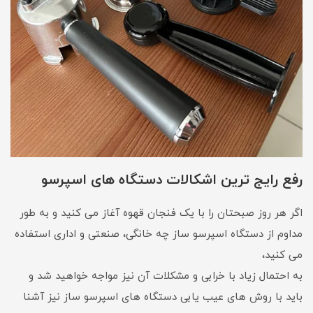
رفع رایج ترین اشکالات دستگاه های اسپرسو
اگر هر روز صبحتان را با یک فنجان قهوه آغاز می کنید و به طور
مداوم از دستگاه اسپرسو ساز چه خانگی، صنعتی و اداری استفاده
می کنید،
به احتمال زیاد با خرابی و مشکلات آن نیز مواجه خواهید شد و
باید با روش های عیب یابی دستگاه های اسپرسو ساز نیز آشنا