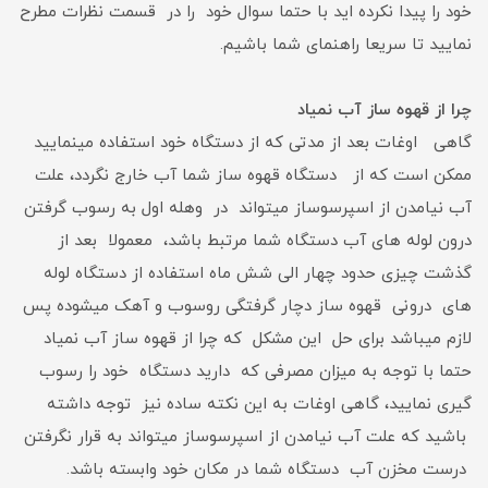
خود را پیدا نکرده اید با حتما سوال خود را در قسمت نظرات مطرح
نمایید تا سریعا راهنمای شما باشیم.
چرا از قهوه ساز آب نمیاد
گاهی اوغات بعد از مدتی که از دستگاه خود استفاده مینمایید
ممکن است که از دستگاه قهوه ساز شما آب خارج نگردد، علت
آب نیامدن از اسپرسوساز میتواند در وهله اول به رسوب گرفتن
درون لوله های آب دستگاه شما مرتبط باشد، معمولا بعد از
گذشت چیزی حدود چهار الی شش ماه استفاده از دستگاه لوله
های درونی قهوه ساز دچار گرفتگی روسوب و آهک میشوده پس
لازم میباشد برای حل این مشکل که چرا از قهوه ساز آب نمیاد
حتما با توجه به میزان مصرفی که دارید دستگاه خود را رسوب
گیری نمایید، گاهی اوغات به این نکته ساده نیز توجه داشته
باشید که علت آب نیامدن از اسپرسوساز میتواند به قرار نگرفتن
درست مخزن آب دستگاه شما در مکان خود وابسته باشد.