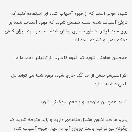
شیوه خوبی است که از
قهوه
آسیاب شده ای استفاده کنید که
تازگی آسیاب شده است. مطمئن شوید که قهوه آسیاب شده بر
روی سبد فیلتر به طور مساوی پخش شده است و به میزان کافی
محکم تمپ و فشرده شده اند.
همچنین مطمئن شوید که قهوه کافی در پُرتافیلتر وجود دارد.
اگر اسپرسو بیش از حد کُند خارج شود، قهوه شما می تواند مزه
تلخی داشته باشد.
شاید همچنین متوجه بو و طعم سوختگی شوید.
پس، ما هم اکنون مشکل متضادی داریم و باید متوجه شویم که
چگونه می توانیم باعث جریان آب در میان قهوه آسیاب شده