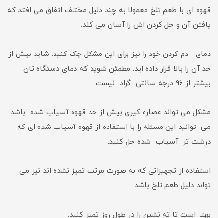
قهوه ای با طعم تلخ معمولا به چند دلیل مختلف اتفاق می افتد که
یافتن آن و حل کردن اش را آسان می کند.
دمای دم کردن خود را نیز برای این مشکل چک کنید. شاید بیش از
حد آن را بالا قرار داده اید. مطمئن شوید که دمای دستگاه تان
بیشتر از 96 درجه سانتی گراد نیست.
مشکل می تواند عصاره گیری بیش از حد قهوه آسیاب شده باشد.
می توانید این مسئله را با استفاده از قهوه آسیاب شده ای که
درشت تر آسیاب شده حل کنید.
استفاده از تجهیزاتی که به صورت مرتب تمیز نشده اند نیز می
تواند دلیل طعم تلخ باشد.
بهتر است تا ته نشین را در طول روز تمیز کنید.