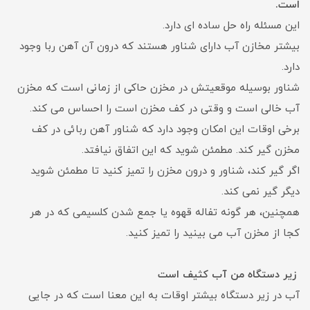
است.
این مسئله راه حل ساده ای دارد.
بیشتر مخازن آب دارای شناور هستند که درون آن آهن ربا وجود
دارد.
شناور بوسیله موقعیتش در مخزن حاکی از زمانی است که مخزن
آب خالی است و وقتی در کف مخزن است را احساس می کند.
برخی اوقات این امکان وجود دارد که شناور آهن ربائی در کف
مخزن گیر کند. مطمئن شوید که این اتفاق نیافتد.
اگر گیر کند، شناور و درون مخزن را تمیز کنید تا مطمئن شوید
دیگر گیر نمی کند.
همچنین، هر گونه تفاله قهوه یا جمع شدن کلسیمی که در هر
کجا از مخزن آب می بینید را تمیز کنید.
زیر دستگاه من آب کثیف است
آب در زیر دستگاه بیشتر اوقات به این معنا است که در جایی