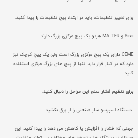
برای تغییر تنظیمات، باید در ابتدا، پیچ تنظیمات را پیدا کنید.
Sirai و MA-TER هردو یک پیچ مرکزی بزرگ دارند.
CEME دارای یک پیچ مرکزی بزرگ است ولی یک پیچ کوچک نیز
دارد که در کنار قرار دارد. تنها از پیچ های بزرگ مرکزی استفاده
کنید.
برای تنظیم فشار سنج این مراحل را دنبال کنید.
دستگاه اسپرسو ساز صنعتی را از برق بکشید.
جهتی که فشار را افزایش یا کاهش می دهد را پیدا کنید. این
مسئله در دستگاه ها و نسخه های مختلف می تواند متفاوت