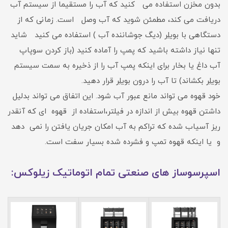
بدون مخزن استفاده می کنید که آب را مستقیما از سیستم آب
دریافت می کند، مطمئن شوید که آب وصل است. زمانی که از
دستگاهی با بویلِر (دیگ جوشاننده آب ) استفاده می کنید شاید
تنها نیاز داشته باشید که پمپ را آماده کنید (باز کردن سوپاپ
آب داغ یا بخار برای اینکه پمپ آب را از ذخیره به سمت سیستم
بویلِر بکشاند) تا آب را درون بویلِر قرار دهید.
خود قهوه می تواند مانع عبور آب شود. این اتفاق می تواند بدلیل
داشتن قهوه بیش از اندازه در فیلتر،استفاده از قهوه ای که آنقدر
ریز آسیاب شده که تراکم به آب امکان جریان یافتن را نمی دهد
و یا اینکه قهوه تمپ و فشرده شده بسیار سفت است.
اسپرسوساز های صنعتی تمام اتوماتیک زیلوکس: