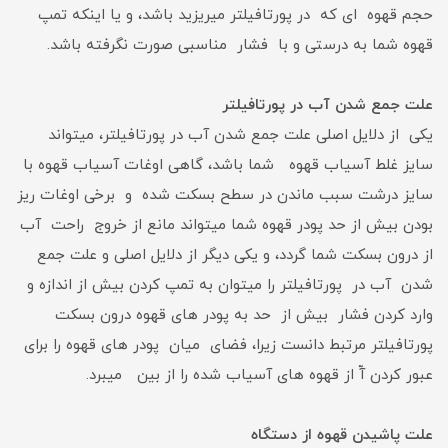
حجم قهوه ای که در پورتافیلتر میریزید باشد، و یا اینکه تمپ
قهوه شما به درستی و با فشار مناسبی صورت نگرفته باشد.
علت جمع شدن آب در پورتافیلتر
یکی از دلایل اصلی علت جمع شدن آب در پورتافیلتر، میتواند
سایز غلط آسیاب قهوه شما باشد، گاهی اوغات آسیاب قهوه با
سایز درشت سبب ماندن در سطح بسکت شده و برخی اوغات ریز
بودن بیش از حد پودر قهوه شما میتواند مانع از خروج راحت آب
از درون بسکت شما گردد، و یکی دیگر از دلایل اصلی و علت جمع
شدن آب در پورتافیلتر را میتوان به تمپ کردن بیش از اندازه و
وارد کردن فشار بیش از حد به پودر های قهوه درون بسکت
پورتافیلتر مرتبط دانست زیرا، فضای میان پودر های قهوه را برای
عبور کردن آّ از قهوه های آسیاب شده را از بین میبرد.
علت پاشیدن قهوه از دستگاه