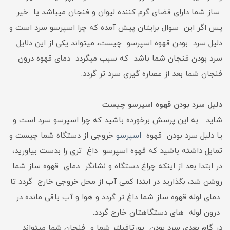
ساز شما دارای فضای گرم کننده لیوان و فنجان میباشد یا خیر.
پس اگر این سوال برایتان پیش آمده که چرا اسپرسو سرد است و
دلیل سرد بودن قهوه اسپرسو چیست، میتواند یکی از این دلایل
سرد بودن فنجان شما باشد که سبب میگردد دمای قهوه درون
فنجان شما بعد از عصاره گیری سرد تر گردد.
دلیل سرد بودن قهوه اسپرسو چیست
شاید به این پرسش برخورده باشید که چرا اسپرسو سرد است و
یا دلیل سرد بودن قهوه
اسپرسو
خروجی از دستگاه شما چیست و
تمایل داشته باشید که قهوه اسپرسو داغ تری را بدست بیاورید،
در ابتدا بعد از اینکه چراغ دستگاه و نشانگر دمای قهوه ساز شما
روشن شد، بگذارید در ابتدا کمی آب از محل خروجی خارج گردد تا
دمای لوله قهوه ساز شما داغ تر گردد و هوا و آب باقی مانده در
درون لوله های دستگاهتان خارج گردد.
در گام بعدی سرد بودن پورتافیلتر شما و فنجان شما میتواند