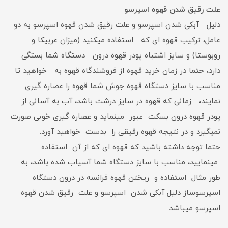
علت رقیق شدن قهوه اسپرسو
دلیل آبکی شدن اسپرسو و علت رقیق شدن قهوه اسپرسو به دو
عامل، ترکیب قهوه ای که استفاده میکنید (میزان عربیکا و
روبوستا) و سایز اشتباه پودر قهوه درون دستگاه شما بستگی
دارد، حتما در زمان خرید قهوه از فروشندگاه قهوه به خواهید تا
مناسب با سایز دستگاه قهوه جوش شما قهوه را عصاره گیری
نمایند، زمانی که قهوه در سایز درشت باشد، آب به آسانی از
پودر قهوه درون بسکت عبور مینماید و عصاره گیری خوبی صورت
نمیگیرد و در نتیجه قهوه رقیقی را بدست خواهید آورد.
حتما توجه داشته باشید که قهوه ای که از آن استفاده
مینمایید، مناسب با سایز دستگاه شما آسیاب شده باشد، به
طور مثال استفاده و ریختن قهوه فرانسه در درون دستگاه
اسپرسوساز دلیل آبکی شدن اسپرسو و علت رقیق شدن قهوه
اسپرسو میباشد.