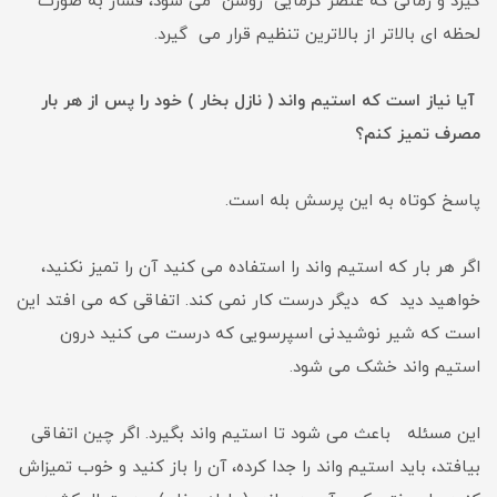
گیرد و زمانی که عنصر گرمایی روشن می شود، فشار به صورت
لحظه ای بالاتر از بالاترین تنظیم قرار می گیرد.
آیا نیاز است که استیم واند ( نازل بخار ) خود را پس از هر بار
مصرف تمیز کنم؟
پاسخ کوتاه به این پرسش بله است.
اگر هر بار که استیم واند را استفاده می کنید آن را تمیز نکنید،
خواهید دید که دیگر درست کار نمی کند. اتفاقی که می افتد این
است که شیر نوشیدنی اسپرسویی که درست می کنید درون
استیم واند خشک می شود.
این مسئله باعث می شود تا استیم واند بگیرد. اگر چین اتفاقی
بیافتد، باید استیم واند را جدا کرده، آن را باز کنید و خوب تمیزاش