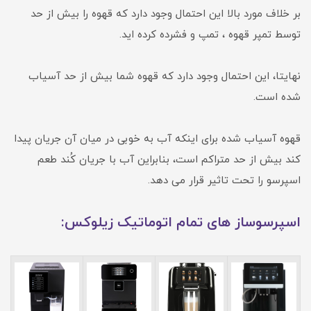
بر خلاف مورد بالا این احتمال وجود دارد که قهوه را بیش از حد
توسط تمپر قهوه ، تمپ و فشرده کرده اید.
نهایتا، این احتمال وجود دارد که قهوه شما بیش از حد آسیاب
شده است.
قهوه آسیاب شده برای اینکه آب به خوبی در میان آن جریان پیدا
کند بیش از حد متراکم است، بنابراین آب با جریان کُند طعم
اسپرسو را تحت تاثیر قرار می دهد.
اسپرسوساز های تمام اتوماتیک زیلوکس: