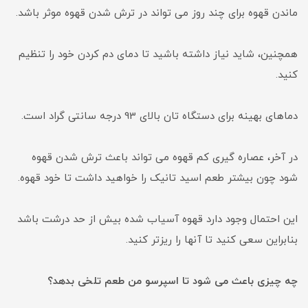
ماندن قهوه برای چند روز می تواند در ترش شدن قهوه موثر باشد.
همچنین، شاید نیاز داشته باشید تا دمای دم کردن خود را تنظیم
کنید.
دماهای بهینه برای دستگاه تان بالای 93 درجه سانتی گراد است.
در آخر، عصاره گیری کم قهوه می تواند باعث ترش شدن قهوه
شود چون بیشتر طعم اسید تانیک را خواهید داشت تا خود قهوه.
این احتمال وجود دارد قهوه آسیاب شده بیش از حد درشت باشد
بنابراین سعی کنید تا آنها را ریزتر کنید.
چه چیزی باعث می شود تا اسپرسو من طعم تلخی بدهد؟