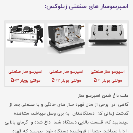
اسپرسوساز های صنعتی زیلوکس:
اسپرسو ساز صنعتی
اسپرسو ساز صنعتی
اسپرسو ساز صنعتی
مولتی بویلر Z101
مولتی بویلر Z102
مولتی بویلر Z103
علت داغ شدن اسپرسو ساز
گاهی در برخی از مدل قهوه ساز های خانگی و یا صنعتی بعد از
گذشت زمانی که دستگاهتان به برق وصل میباشد، مشاهده
مینمایید که، قسمت بالایی دستگاه شما داغ شده و گرمای بالایی
را دارا میباشد، حتما از فروشنده دستگاه خود بپرسید که قهوه