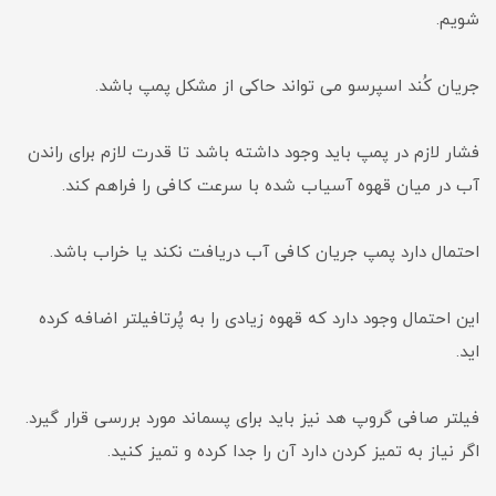
شویم.
جریان کُند اسپرسو می تواند حاکی از مشکل پمپ باشد.
فشار لازم در پمپ باید وجود داشته باشد تا قدرت لازم برای راندن
آب در میان قهوه آسیاب شده با سرعت کافی را فراهم کند.
احتمال دارد پمپ جریان کافی آب دریافت نکند یا خراب باشد.
این احتمال وجود دارد که قهوه زیادی را به پُرتافیلتر اضافه کرده
اید.
فیلتر صافی گروپ هد نیز باید برای پسماند مورد بررسی قرار گیرد.
اگر نیاز به تمیز کردن دارد آن را جدا کرده و تمیز کنید.