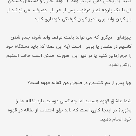
کنید. با ریختن کمی آب در واند ( لوله بخار ) و دستمال کشیدن
آن با یک پارچه تمیز مرطوب پس از هر بار مصرف، می توانید از
باز کردن واند برای تمیز کردن گرفتگی خودداری کنید.
چیزهای دیگری که می تواند باعث توقف واند شود، جمع شدن
کلسیم در عنصار یا بویلِر است (به این معنا که باید دستگاه خود
را جرم زدایی کنید یا در غیر این صورت ممکن است حالت استیم
روشن نشود.
چرا پس از دم کشیدن در فنجان من تفاله قهوه است؟
شما عاشق قهوه هستید اما چه کسی دوست دارد تفاله ها را
بخورد؟ در اینجا کاری است که باید برای اجتناب از تفاله در قهوه
خود انجام دهید.