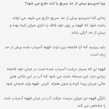
چرا اسپرسو بیش از حد سریع یا کند خارج می شود؟
زمانی که اسپرسو بیش از حد سریع خارج می شود، می تواند
باعث شود که قهوه بر روی خود فاقد یا دارای میزان کرما بوده و
بیش از حد آبکی باشد.
باید ببینید که آیا فاصله بین ذرات قهوه آسیاب شده بیش از حد
زیاد است.
قهوه ای که بسیار درشت آسیاب شده است در میان خود فاصله
زیادی دارد. این مسئله باعث می شود که آب در این مکان های
خالی جریان پیدا کرده و بدون همراه کردن قهوه وارد فنجان شود.
تازگی قهوه نیز میزان سرعت حرکت آب در میان قهوه آسیاب شده
را مشخص می کند.