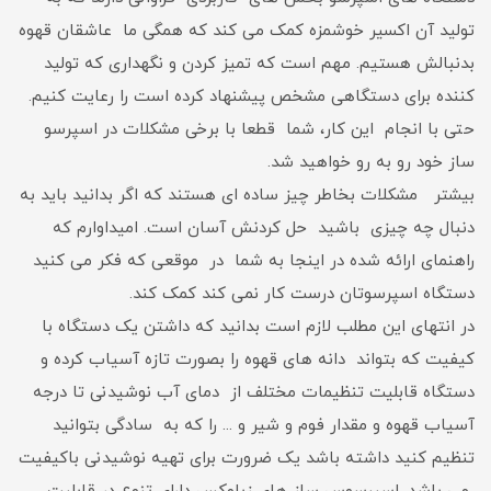
تولید آن اکسیر خوشمزه کمک می کند که همگی ما عاشقان قهوه
بدنبالش هستیم. مهم است که تمیز کردن و نگهداری که تولید
کننده برای دستگاهی مشخص پیشنهاد کرده است را رعایت کنیم.
حتی با انجام این کار، شما قطعا با برخی مشکلات در اسپرسو
ساز خود رو به رو خواهید شد.
بیشتر مشکلات بخاطر چیز ساده ای هستند که اگر بدانید باید به
دنبال چه چیزی باشید حل کردنش آسان است. امیداوارم که
راهنمای ارائه شده در اینجا به شما در موقعی که فکر می کنید
دستگاه اسپرسوتان درست کار نمی کند کمک کند.
در انتهای این مطلب لازم است بدانید که داشتن یک دستگاه با
کیفیت که بتواند دانه های قهوه را بصورت تازه آسیاب کرده و
دستگاه قابلیت تنظیمات مختلف از دمای آب نوشیدنی تا درجه
آسیاب قهوه و مقدار فوم و شیر و ... را که به سادگی بتوانید
تنظیم کنید داشته باشد یک ضرورت برای تهیه نوشیدنی باکیفیت