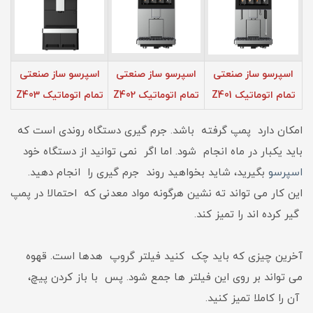
اسپرسو ساز صنعتی
اسپرسو ساز صنعتی
اسپرسو ساز صنعتی
تمام اتوماتیک Z401
تمام اتوماتیک Z402
تمام اتوماتیک Z403
امکان دارد پمپ گرفته باشد. جرم گیری دستگاه روندی است که
باید یکبار در ماه انجام شود. اما اگر نمی توانید از دستگاه خود
اسپرسو
بگیرید، شاید بخواهید روند جرم گیری را انجام دهید.
این کار می تواند ته نشین هرگونه مواد معدنی که احتمالا در پمپ
گیر کرده اند را تمیز کند.
آخرین چیزی که باید چک کنید فیلتر گروپ هدها است. قهوه
می تواند بر روی این فیلتر ها جمع شود. پس با باز کردن پیچ،
آن را کاملا تمیز کنید.