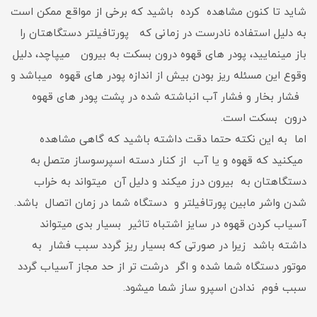
شاید تا کنون مشاهده کرده باشید که برخی از مواقع ممکن است
به دلیل استفاده نادرست در زمانی که پورتافیلتر دستگاهتان را
باز مینمایید، پودر های قهوه درون بسکت به بیرون میپاچد، دلیل
وقوع این مسئله ریز بودن بیش از اندازه پودر های قهوه میباشد و
فشار بخار و فشار آب انباشته شده در پشت پودر های قهوه
درون بسکت است.
اما به این نکته حتما دقت داشته باشید که گاهی مشاهده
میکنید که قهوه و یا آب از کنار دسته اسپرسوساز متصل به
دستگاهتان به بیرون درز میکند و دلیل آن میتواند به خراب
شدن واشر مابین پورتافیلتر و دستگاه شما در زمان اتصال باشد.
آسیاب کردن قهوه در سایز اشتباه تاثیر بسیار بدی میتواند
داشته باشد زیرا در صورتی که بسیار ریز گردد سبب فشار به
موتور دستگاه شما شده و اگر درشت تر از حد مجاز آسیاب گردد
سبب فوم ندادن اسپرو ساز شما میشود.