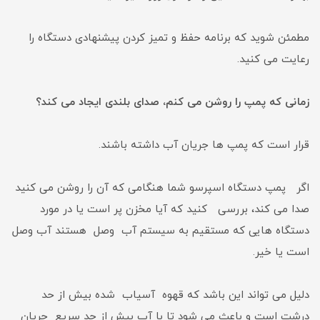
مطمئن شوید که برنامه حفظ و تمیز کردن پیشنهادی دستگاه را
رعایت می کنید.
زمانی که پمپ را روشن می کنم، صدای بلندی ایجاد می کند؟
قرار است که پمپ ها جریان آب داشته باشند.
اگر پمپ دستگاه اسپرسو شما هنگامی که آن را روشن می کنید
صدا می کند، بررسی کنید که آیا مخزن پر است یا در مورد
دستگاه هایی که مستقیم به سیستم آب وصل هستند آب وصل
است یا خیر.
دلیل می تواند این باشد که قهوه آسیاب شده بیش از حد
درشت است و باعث می شود تا با آب بیش از حد سریع جریان