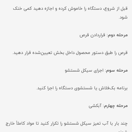
قبل از شروع، دستگاه را خاموش کرده و اجازه دهید کمی خنک
شود.
مرحله دوم:
قراردادن قرص
قرص را طبق دستور محصول داخل بخش تعیین‌شده قرار دهید.
مرحله سوم:
اجرای سیکل شستشو
برنامه بک‌فلاش یا شستشوی دستگاه را اجرا کنید.
مرحله چهارم:
آبکشی
چند بار با آب تمیز سیکل شستشو را تکرار کنید تا مواد کاملاً خارج