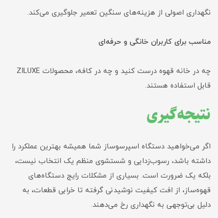
نگهداری اصولی از هزینه‌های سنگین تعمیر جلوگیری می‌کند.
مناسب برای کاربران خانگی و حرفه‌ای
چه در خانه قهوه درست کنید و چه در کافه، محصولات ZILUXE
قابل استفاده هستند.
نتیجه‌گیری
اگر می‌خواهید دستگاه اسپرسوساز شما همیشه بهترین عملکرد را
داشته باشد، رسوب‌زدایی و شستشوی منظم یک انتخاب نیست،
بلکه یک ضرورت است. بسیاری از مشکلات رایج دستگاه‌های
قهوه‌ساز، از افت کیفیت نوشیدنی گرفته تا خرابی قطعات، به
دلیل بی‌توجهی به نگهداری رخ می‌دهند.