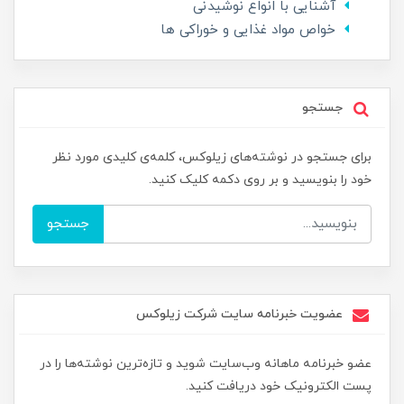
آشنایی با انواع نوشیدنی
خواص مواد غذایی و خوراکی ها
جستجو
برای جستجو در نوشته‌های زیلوکس، کلمه‌ی کلیدی مورد نظر
خود را بنویسید و بر روی دکمه کلیک کنید.
جستجو
عضویت خبرنامه سایت شرکت زیلوکس
عضو خبرنامه ماهانه وب‌سایت شوید و تازه‌ترین نوشته‌ها را در
پست الکترونیک خود دریافت کنید.