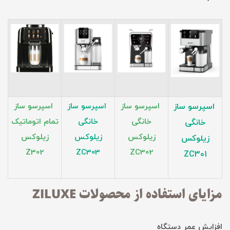
اسپرسو ساز
اسپرسو ساز
اسپرسو ساز
اسپرسو ساز
خانگی
خانگی
تمام اتوماتیک
خانگی
زیلوکس
زیلوکس
زیلوکس
زیلوکس
Z302
ZC303
ZC302
ZC301
مزایای استفاده از محصولات ZILUXE
افزایش عمر دستگاه