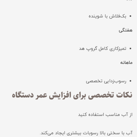
بک‌فلاش با شوینده
هفتگی
تمیزکاری کامل گروپ هد
ماهانه
رسوب‌زدایی تخصصی
نکات تخصصی برای افزایش عمر دستگاه
از آب مناسب استفاده کنید
آب با سختی بالا رسوبات بیشتری ایجاد می‌کند.