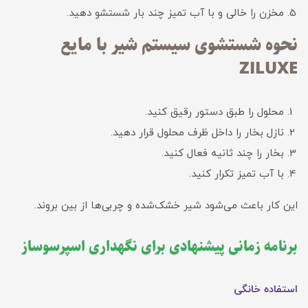
مخزن را خالی و با آب تمیز چند بار شستشو دهید.
نحوه شستشوی سیستم شیر با مایع
ZILUXE
محلول را طبق دستور رقیق کنید.
نازل بخار را داخل ظرف محلول قرار دهید.
بخار را چند ثانیه فعال کنید.
با آب تمیز تکرار کنید.
این کار باعث می‌شود شیر خشک‌شده و چربی‌ها از بین بروند.
برنامه زمانی پیشنهادی برای نگهداری اسپرسوساز
استفاده خانگی