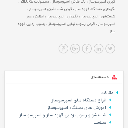
گیری اسپرسوساز
بک فلاش اسپرسوساز
محصولات ZILUXE
نگهداری دستگاه قهوه ساز
قرص شستشوی اسپرسوساز
شستشوی اسپرسوساز
نگهداری اسپرسوساز
افزایش عمر
اسپرسوساز
قرص رسوب زدایی اسپرسوساز
رسوب زدایی قهوه
ساز
دسته‌بندی
مقالات
انواع دستگاه های اسپرسوساز
آموزش های دستگاه اسپرسوساز
شستشو و رسوب زدایی قهوه ساز و اسپرسو ساز
سلامت