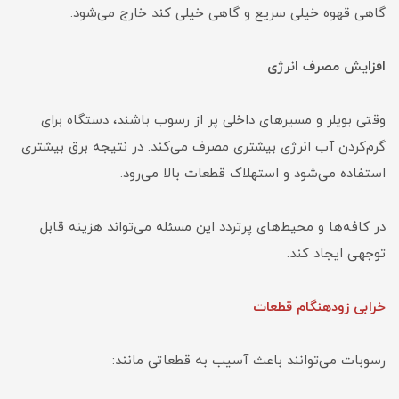
گاهی قهوه خیلی سریع و گاهی خیلی کند خارج می‌شود.
افزایش مصرف انرژی
وقتی بویلر و مسیرهای داخلی پر از رسوب باشند، دستگاه برای
گرم‌کردن آب انرژی بیشتری مصرف می‌کند. در نتیجه برق بیشتری
استفاده می‌شود و استهلاک قطعات بالا می‌رود.
در کافه‌ها و محیط‌های پرتردد این مسئله می‌تواند هزینه قابل
توجهی ایجاد کند.
خرابی زودهنگام قطعات
رسوبات می‌توانند باعث آسیب به قطعاتی مانند: