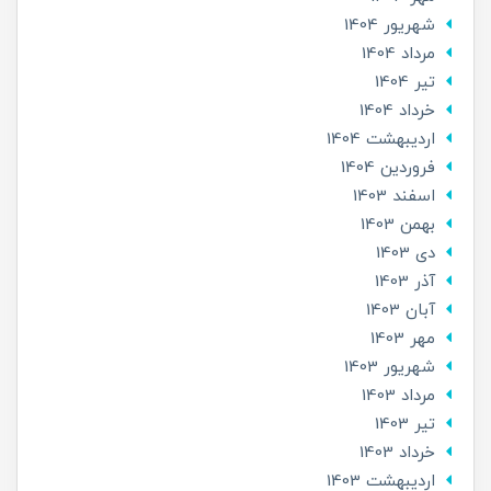
شهریور 1404
مرداد 1404
تير 1404
خرداد 1404
ارديبهشت 1404
فروردین 1404
اسفند 1403
بهمن 1403
دی 1403
آذر 1403
آبان 1403
مهر 1403
شهریور 1403
مرداد 1403
تير 1403
خرداد 1403
ارديبهشت 1403