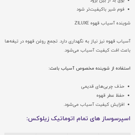
بوی بد از بین برود
فوم شیر باکیفیت‌تر شود
شوینده آسیاب قهوه ZILUXE
آسیاب قهوه نیز نیاز به نگهداری دارد. تجمع روغن قهوه در تیغه‌ها
باعث افت کیفیت آسیاب می‌شود.
استفاده از شوینده مخصوص آسیاب باعث:
حذف چربی‌های قدیمی
حفظ عطر قهوه
افزایش کیفیت آسیاب می‌شود.
اسپرسوساز های تمام اتوماتیک زیلوکس: