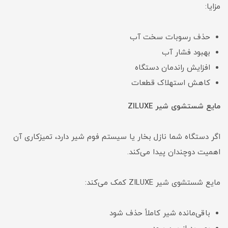
مزایا:
حذف رسوبات سخت آب
بهبود فشار آب
افزایش راندمان دستگاه
کاهش استهلاک قطعات
مایع شستشوی شیر ZILUXE
اگر دستگاه شما نازل بخار یا سیستم فوم شیر دارد، تمیزکاری آن
اهمیت دوچندان پیدا می‌کند.
مایع شستشوی شیر ZILUXE کمک می‌کند:
باقی‌مانده شیر کاملاً حذف شود