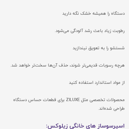
دستگاه را همیشه خشک نگه دارید
رطوبت زیاد باعث رشد آلودگی می‌شود.
شستشو را به تعویق نیندازید
هرچه رسوبات قدیمی‌تر شوند، حذف آن‌ها سخت‌تر خواهد شد.
از مواد استاندارد استفاده کنید
محصولات تخصصی مثل ZILUXE برای قطعات حساس دستگاه
طراحی شده‌اند.
اسپرسوساز های خانگی زیلوکس: