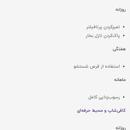
روزانه
تمیزکردن پرتافیلتر
پاک‌کردن نازل بخار
هفتگی
استفاده از قرص شستشو
ماهانه
رسوب‌زدایی کامل
کافی‌شاپ و محیط حرفه‌ای
روزانه