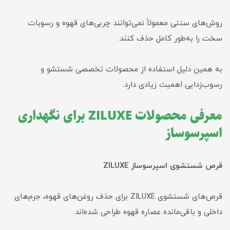
روش‌های سنتی معمولاً نمی‌توانند چربی‌های قهوه و رسوبات
سخت را به‌طور کامل حذف کنند.
به همین دلیل استفاده از محصولات تخصصی شستشو و
رسوب‌زدایی اهمیت زیادی دارد.
معرفی محصولات ZILUXE برای نگهداری
اسپرسوساز
قرص شستشوی اسپرسوساز ZILUXE
قرص‌های شستشوی ZILUXE برای حذف روغن‌های قهوه، جرم‌های
داخلی و باقی‌مانده عصاره قهوه طراحی شده‌اند.