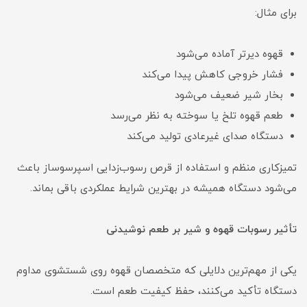
برای مثال:
قهوه دیرتر آماده می‌شود
فشار خروجی کاهش پیدا می‌کند
بخار شیر ضعیف می‌شود
طعم قهوه تلخ یا سوخته به نظر می‌رسد
دستگاه صدای غیرعادی تولید می‌کند
تمیزکاری منظم و استفاده از قرص رسوب‌زدایی اسپرسوساز باعث
می‌شود دستگاه همیشه در بهترین شرایط عملکردی باقی بماند.
تأثیر رسوبات قهوه و شیر بر طعم نوشیدنی
یکی از مهم‌ترین دلایلی که متخصصان قهوه روی شستشوی مداوم
دستگاه تأکید می‌کنند، حفظ کیفیت طعم است.