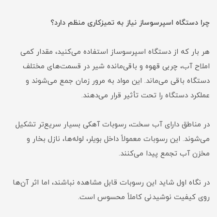
چرا دستگاه اسپرسوساز نیاز به تمیزکاری منظم دارد؟
هر بار که از دستگاه اسپرسوساز استفاده می‌کنید، مقدار کمی
املاح آب، چربی قهوه و باقی‌مانده شیر در قسمت‌های مختلف
دستگاه باقی می‌ماند. این مواد به مرور زمان جمع می‌شوند و
عملکرد دستگاه را تحت تأثیر قرار می‌دهند.
در مناطق دارای آب سخت، رسوبات آهکی بسیار سریع‌تر تشکیل
می‌شوند. این رسوبات معمولاً داخل بویلر، لوله‌ها، نازل بخار و
مخزن آب تجمع پیدا می‌کنند.
در نگاه اول شاید این رسوبات قابل مشاهده نباشند، اما اثر آن‌ها
روی کیفیت نوشیدنی کاملاً محسوس است.