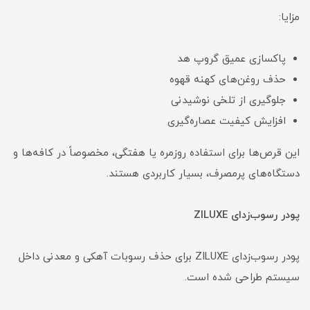
مزایا:
پاکسازی عمیق گروپ هد
حذف روغن‌های کهنه قهوه
جلوگیری از تلخی نوشیدنی
افزایش کیفیت عصاره‌گیری
این قرص‌ها برای استفاده روزمره یا هفتگی، مخصوصاً در کافه‌ها و
دستگاه‌های پرمصرف، بسیار کاربردی هستند.
پودر رسوب‌زدای ZILUXE
پودر رسوب‌زدای ZILUXE برای حذف رسوبات آهکی و معدنی داخل
سیستم طراحی شده است.