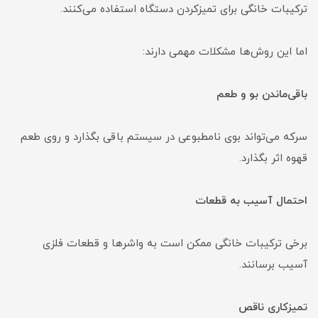
ترکیبات خانگی برای تمیزکردن دستگاه استفاده می‌کنند.
اما این روش‌ها مشکلات مهمی دارند:
باقی‌ماندن بو و طعم
سرکه می‌تواند بوی نامطبوعی در سیستم باقی بگذارد و روی طعم
قهوه اثر بگذارد.
احتمال آسیب به قطعات
برخی ترکیبات خانگی ممکن است به واشرها و قطعات فلزی
آسیب برسانند.
تمیزکاری ناقص