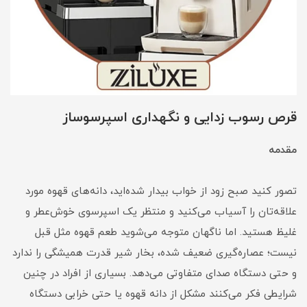
قرص رسوب زدایی و نگهداری اسپرسوساز
مقدمه
تصور کنید صبح زود از خواب بیدار شده‌اید، دانه‌های قهوه مورد
علاقه‌تان را آسیاب می‌کنید و منتظر یک اسپرسوی خوش‌عطر و
غلیظ هستید. اما ناگهان متوجه می‌شوید طعم قهوه مثل قبل
نیست؛ عصاره‌گیری ضعیف شده، بخار شیر قدرت همیشگی را ندارد
و حتی دستگاه صدای متفاوتی می‌دهد. بسیاری از افراد در چنین
شرایطی فکر می‌کنند مشکل از دانه قهوه یا حتی خرابی دستگاه