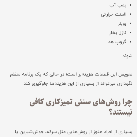
پمپ آب
المنت حرارتی
بویلر
نازل بخار
گروپ هد
شوند.
تعویض این قطعات هزینه‌بر است؛ در حالی که یک برنامه منظم
نگهداری می‌تواند از بسیاری از این هزینه‌ها جلوگیری کند.
چرا روش‌های سنتی تمیزکاری کافی
نیستند؟
بسیاری از افراد هنوز از روش‌هایی مثل سرکه، جوش‌شیرین یا