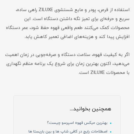
استفاده از قرص، پودر و مایع شستشوی ZILUXE راهی ساده،
سریع و حرفه‌ای برای تمیز نگه داشتن دستگاه است. این
محصولات کمک می‌کنند طعم واقعی قهوه حفظ شود، عمر دستگاه
افزایش پیدا کند و هزینه‌های اضافی تعمیر کاهش یابد.
اگر به کیفیت قهوه، سلامت دستگاه و صرفه‌جویی در زمان اهمیت
می‌دهید، اکنون بهترین زمان برای شروع یک برنامه منظم نگهداری
با محصولات ZILUXE است.
همچنین بخوانید...
بهترین میکس قهوه اسپرسو چیست؟
اصطلاحات رایج در کافی شاپ ها و بین باریستا ها