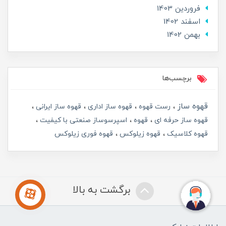
فروردین 1403
اسفند 1402
بهمن 1402
برچسب‌ها
قهوه ساز
رست قهوه
قهوه ساز اداری
قهوه ساز ایرانی
قهوه ساز حرفه ای
قهوه
اسپرسوساز صنعتی با کیفیت
قهوه کلاسیک
قهوه زیلوکس
قهوه فوری زیلوکس
برگشت به بالا