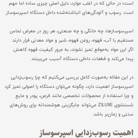
است؛ در حالی‌ که در اغلب موارد، دلیل اصلی چیزی ساده اما مهم
است: رسوب و آلودگی‌های انباشته‌شده داخل دستگاه اسپرسوساز.
اسپرسوسازها، چه خانگی و چه صنعتی، هر روز در معرض تماس
مستقیم با آب، قهوه، روغن قهوه، شیر و مواد معدنی قرار دارند.
اگر این مواد به‌موقع تمیز نشوند، به مرور کیفیت قهوه کاهش
پیدا می‌کند و قطعات داخلی دستگاه آسیب می‌بینند.
در این مقاله به‌صورت کامل بررسی می‌کنیم که چرا رسوب‌زدایی
اسپرسوساز اهمیت دارد، چگونه می‌توان دستگاه را اصولی تمیز کرد
و چرا استفاده از محصولات تخصصی مانند قرص، پودر و مایع
شستشوی ZILUXE می‌تواند جایگزینی هوشمندانه برای روش‌های
سنتی و زمان‌بر باشد.
اهمیت رسوب‌زدایی اسپرسوساز