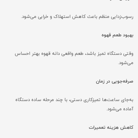
رسوب‌زدایی منظم باعث کاهش استهلاک و خرابی می‌شود.
بهبود طعم قهوه
وقتی دستگاه تمیز باشد، طعم واقعی دانه قهوه بهتر احساس
می‌شود.
صرفه‌جویی در زمان
به‌جای ساعت‌ها تمیزکاری دستی، با چند مرحله ساده دستگاه
آماده می‌شود.
کاهش هزینه تعمیرات