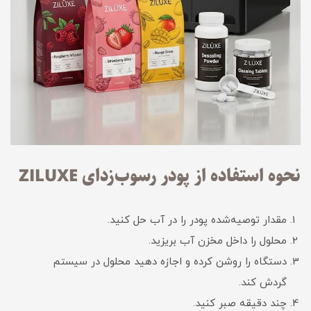
نحوه استفاده از پودر رسوب‌زدای ZILUXE
مقدار توصیه‌شده پودر را در آب حل کنید.
محلول را داخل مخزن آب بریزید.
دستگاه را روشن کرده و اجازه دهید محلول در سیستم
گردش کند.
چند دقیقه صبر کنید.