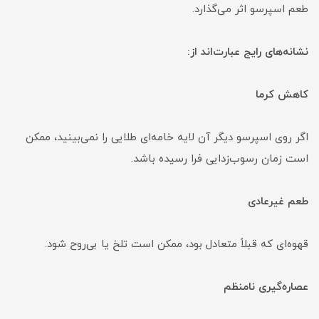
طعم اسپرسو اثر می‌گذارد.
نشانه‌های رایج عبارت‌اند از:
کاهش کرما
اگر روی اسپرسو دیگر آن لایه خامه‌ای طلایی را نمی‌بینید، ممکن
است زمان رسوب‌زدایی فرا رسیده باشد.
طعم غیرعادی
قهوه‌ای که قبلاً متعادل بود، ممکن است تلخ یا بی‌روح شود.
عصاره‌گیری نامنظم