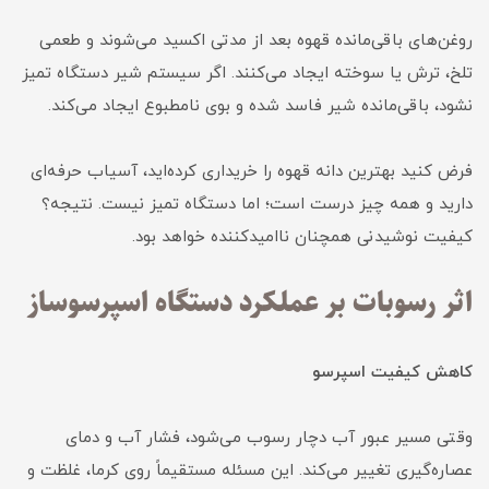
روغن‌های باقی‌مانده قهوه بعد از مدتی اکسید می‌شوند و طعمی
تلخ، ترش یا سوخته ایجاد می‌کنند. اگر سیستم شیر دستگاه تمیز
نشود، باقی‌مانده شیر فاسد شده و بوی نامطبوع ایجاد می‌کند.
فرض کنید بهترین دانه قهوه را خریداری کرده‌اید، آسیاب حرفه‌ای
دارید و همه چیز درست است؛ اما دستگاه تمیز نیست. نتیجه؟
کیفیت نوشیدنی همچنان ناامیدکننده خواهد بود.
اثر رسوبات بر عملکرد دستگاه اسپرسوساز
کاهش کیفیت اسپرسو
وقتی مسیر عبور آب دچار رسوب می‌شود، فشار آب و دمای
عصاره‌گیری تغییر می‌کند. این مسئله مستقیماً روی کرما، غلظت و