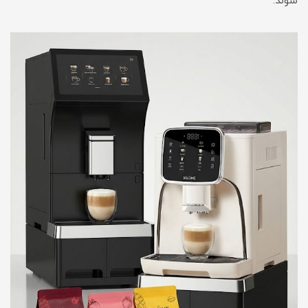
شوند.