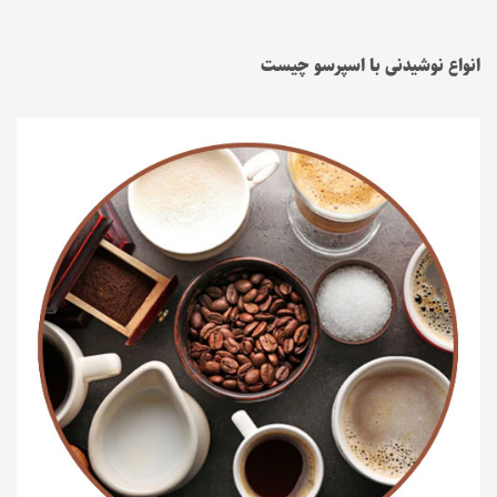
انواع نوشیدنی با اسپرسو چیست