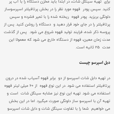
برای تهیه سینگل شات، در ابتدا باید مخزن دستگاه را با آب پر
کنید. سپس پودر قهوه مورد نظر را در بخش پرتافیلتر اسپرسوساز
دلونگی بریزید. پودر قهوه ریخته شده را با تمپر فشرده و سپس
پرتافیلتر را در جای خود قرار دهید و دستگاه را روشن کنید. پس از
پروسه ذکر شده، فرایند تولید قهوه شروع می شود. پس از گذشت
مدت زمان معین، قهوه از دستگاه خارج می شود که معمولا این
مدت 25 ثانیه است.
دبل اسپرسو چیست
در تهیه دابل شات اسپرسو از دو برابر قهوه آسیاب شده در درون
پرتافیلتر استفاده می شود. در این نوع قهوه از 60 میلی لیتر قهوه
استفاده می شود. تهیه این نوع نیز مشابه سینگل شات است و
تهیه آن با اسپرسو ساز دلونگی صورت میگیرد. اما در این بخش
می خواهیم شما را با تفاوت سینگل شات و دابل شات اسپرسو