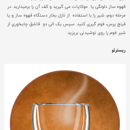
قهوه ساز دلونگی یا موکاپات می گیرید و کف آن را برمیدارید. در
مرحله دوم، شیر را با استفاده از نازل بخار دستگاه قهوه ساز و یا
فرنچ پرس، فوم گیری کنید. سپس یک الی دو قاشق چایخوری از
شیر فوم را روی نوشیدنی بریزید.
ریسترتو