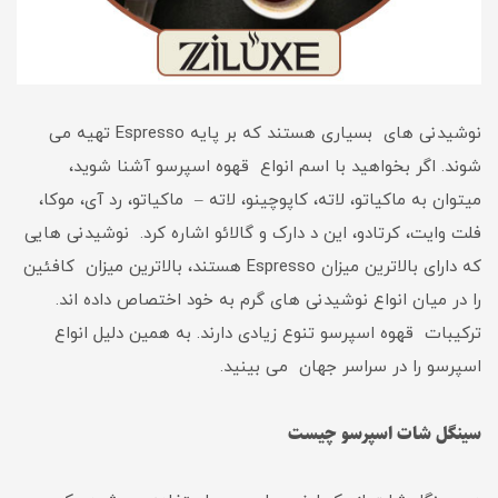
نوشیدنی های بسیاری هستند که بر پایه Espresso تهیه می
شوند. اگر بخواهید با اسم انواع قهوه اسپرسو آشنا شوید،
میتوان به ماکیاتو، لاته، کاپوچینو، لاته – ماکیاتو، رد آی، موکا،
فلت وایت، کرتادو، این د دارک و گالائو اشاره کرد. نوشیدنی هایی
که دارای بالاترین میزان Espresso هستند، بالاترین میزان کافئین
را در میان انواع نوشیدنی های گرم به خود اختصاص داده اند.
ترکیبات قهوه اسپرسو تنوع زیادی دارند. به همین دلیل انواع
اسپرسو را در سراسر جهان می بینید.
سینگل شات اسپرسو چیست