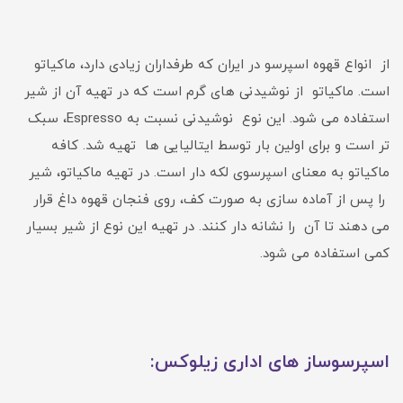
از انواع قهوه اسپرسو در ایران که طرفداران زیادی دارد، ماکیاتو
است. ماکیاتو از نوشیدنی های گرم است که در تهیه آن از شیر
استفاده می شود. این نوع نوشیدنی نسبت به Espresso، سبک
تر است و برای اولین بار توسط ایتالیایی ها تهیه شد. کافه
ماکیاتو به معنای اسپرسوی لکه دار است. در تهیه ماکیاتو، شیر
را پس از آماده سازی به صورت کف، روی فنجان قهوه داغ قرار
می دهند تا آن را نشانه دار کنند. در تهیه این نوع از شیر بسیار
کمی استفاده می شود.
اسپرسوساز های اداری زیلوکس: