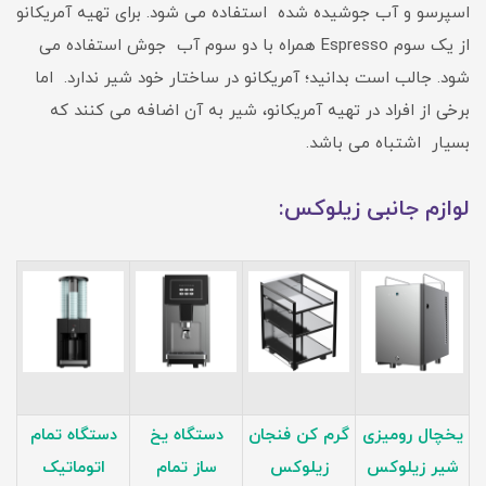
اسپرسو و آب جوشیده شده استفاده می شود. برای تهیه آمریکانو
از یک سوم Espresso همراه با دو سوم آب جوش استفاده می
شود. جالب است بدانید؛ آمریکانو در ساختار خود شیر ندارد. اما
برخی از افراد در تهیه آمریکانو، شیر به آن اضافه می کنند که
بسیار اشتباه می باشد.
لوازم جانبی زیلوکس:
یخچال رومیزی
گرم کن فنجان
دستگاه یخ
دستگاه تمام
شیر زیلوکس
زیلوکس
ساز تمام
اتوماتیک