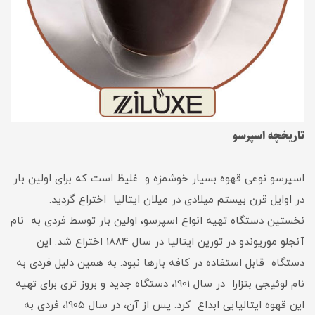
تاریخچه اسپرسو
اسپرسو نوعی قهوه بسیار خوشمزه و غلیظ است که برای اولین بار
در اوایل قرن بیستم میلادی در میلان ایتالیا اختراع گردید.
نخستین دستگاه تهیه انواع اسپرسو، اولین بار توسط فردی به نام
آنجلو موریوندو در تورین ایتالیا در سال 1884 اختراع شد. این
دستگاه قابل استفاده در کافه بارها نبود. به همین دلیل فردی به
نام لوئیجی بتزارا در سال 1901، دستگاه جدید و بروز تری برای تهیه
این قهوه ایتالیایی ابداع کرد. پس از آن، در سال 1905، فردی به