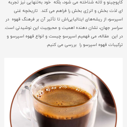
کاپوچینو و لاته شناخته می ‌شود، بلکه خود به‌تنهایی نیز تجربه
‌ای لذت ‌بخش و انرژی‌ بخش را فراهم می ‌کند. تاریخچه غنی
اسپرسو، از ریشه‌های ایتالیایی‌اش تا تأثیر آن بر فرهنگ قهوه در
سراسر جهان، نشان‌ دهنده اهمیت و محبوبیت این نوشیدنی است.
در این مقاله، می فهمیم اسپرسو چیست و انواع قهوه اسپرسو و
ترکیبات قهوه اسپرسو را بررسی می کنیم.