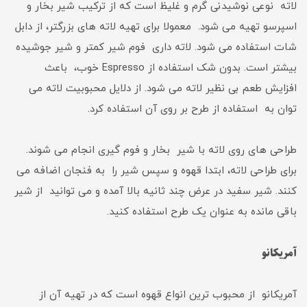
لاته نوعی نوشیدنی گرم و غلیظ است که از ترکیب شیر بخار و
اسپرسو تهیه می شود. معمولا برای تهیه لاته های بزرگتر، از دابل
شات استفاده می شود. لاته داری فوم شیر کمتر و شیر جوشیده
بیشتر است. بدون شک استفاده از Espresso خوب، باعث
افزایش طعم بی نظیر لاته می شود. از دلایل محبوبیت لاته می
توان به استفاده از طرح بر روی آن استفاده کرد.
طراحی های روی لاته با شیر بخار و فوم گیری انجام می شوند.
برای طراحی لاته، ابتدا قهوه و سپس شیر را به فنجان اضافه می
کنند. شیر سفید در عرض چند ثانیه بالا آمده و می توانید از شیر
باقی مانده به عنوان یک طرح استفاده کنید.
آمریکانو
آمریکانو از محبوب ترین انواع قهوه است که در تهیه آن از