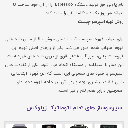
نام پاونی حق تولید دستگاه Espresso را از آن خود ساخت تا
بتواند هر روز یک دستگاه از آن را تولید کند.
روش تهیه اسپرسو چیست
برای تولید قهوه اسپرسو، آب با دمای جوش بالا از میان دانه های
قهوه آسیاب شده عبور می کند. یکی از رازهای اصلی تهیه این
قهوه ایتالیایی، عبور آب فشار قوی از درون دانه های قهوه است.
این عمل با استفاده از دستگاه انجام می شود. یکی از تفاوت های
اسپرسو با قهوه های معمولی این است که این قهوه ایتالیایی
دارای غلظت بیشتری بوده و روی آن نیز خامه قهوه وجود دارد،
همچنین دارای طعم تلخ و تیز است.
اسپرسوساز های تمام اتوماتیک زیلوکس: