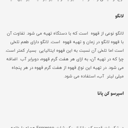
لانگو
لانگو نوعی از قهوه است که با دستگاه تهیه می شود. تفاوت آن
با قهوه لانگو در زمان و تهیه قهوه است. لانگو دارای طعم تلخی
است اما تلخی آن نسبت به این قهوه ایتالیایی بسیار کمتر است.
چرا که در تهیه آن، به ازای هر هفت گرم قهوه، دوبرابر آب اضافه
می شود. در تهیه این نوع قهوه از هفت گرم قهوه در هر پنجاه
میلی لیتر آب، استفاده می شود.
اسپرسو کن پانا