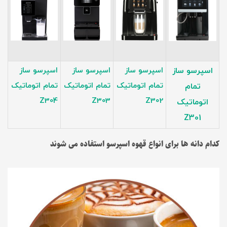
اسپرسو ساز
اسپرسو ساز
اسپرسو ساز
اسپرسو ساز
تمام اتوماتیک
تمام اتوماتیک
تمام اتوماتیک
تمام
Z304
Z303
Z302
اتوماتیک
Z301
کدام دانه ها برای انواع قهوه اسپرسو استفاده می شوند