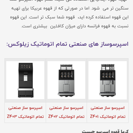
سنگین تر می شود. اما در صورتی که از قهوه عربیکا برای تهیه
این قهوه استفاده کرده اید، قهوه شما سبک تر است. این قهوه
نسبت به قهوه فرانسه دارای میزان کافئین بیشتری است.
اسپرسوساز های صنعتی تمام اتوماتیک زیلوکس:
اسپرسو ساز صنعتی
اسپرسو ساز صنعتی
اسپرسو ساز صنعتی
تمام اتوماتیک Z401
تمام اتوماتیک Z402
تمام اتوماتیک Z403
کرما قهوه اسپرسو چیست