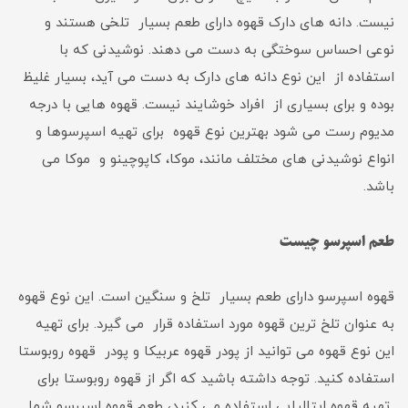
نیست. دانه های دارک قهوه دارای طعم بسیار تلخی هستند و
نوعی احساس سوختگی به دست می دهند. نوشیدنی که با
استفاده از این نوع دانه های دارک به دست می آید، بسیار غلیظ
بوده و برای بسیاری از افراد خوشایند نیست. قهوه هایی با درجه
مدیوم رست می شود بهترین نوع قهوه برای تهیه اسپرسوها و
انواع نوشیدنی های مختلف مانند، موکا، کاپوچینو و موکا می
باشد.
طعم اسپرسو چیست
قهوه اسپرسو دارای طعم بسیار تلخ و سنگین است. این نوع قهوه
به عنوان تلخ ترین قهوه مورد استفاده قرار می گیرد. برای تهیه
این نوع قهوه می توانید از پودر قهوه عربیکا و پودر قهوه روبوستا
استفاده کنید. توجه داشته باشید که اگر از قهوه روبوستا برای
تهیه قهوه ایتالیایی استفاده می کنید، طعم قهوه اسپرسو شما