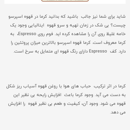
شاید برای شما نیز جالب باشید که بدانید کرما در قهوه اسپرسو
چیست؟ بی شک در زمان تهیه و سرو قهوه ایتالیایی وجود یک
خامه غلیظ روی آن را مشاهده کرده اید. فوم روی Espresso، به
کرما معروف است. کرما قهوه اسپرسو بالاترین میزان پروتئین را
دارد. کف Espresso دارای رنگ قهوه ای متمایل به سرخ است.
کرما در اثر ترکیب حباب های هوا با روغن قهوه آسیاب ریز شکل
به دست می آید. وجود کرما باعث افزایش رایحه بی نظیر این
قهوه می شود. وجود آن، کیفیت و طعم بی نظیر قهوه را افزایش
می دهد.