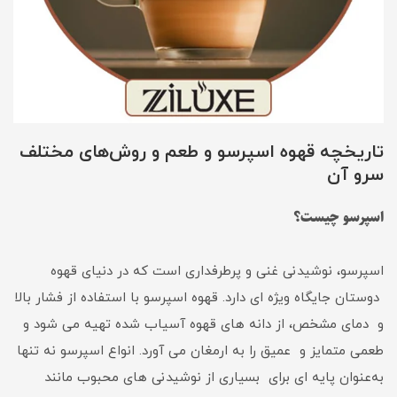
تاریخچه قهوه اسپرسو و طعم و روش‌های مختلف
سرو آن
اسپرسو چیست؟
اسپرسو، نوشیدنی غنی و پرطرفداری است که در دنیای قهوه
‌دوستان جایگاه ویژه‌ ای دارد. قهوه اسپرسو با استفاده از فشار بالا
و دمای مشخص، از دانه ‌های قهوه آسیاب ‌شده تهیه می ‌شود و
طعمی متمایز و عمیق را به ارمغان می ‌آورد. انواع اسپرسو نه ‌تنها
به‌عنوان پایه ‌ای برای بسیاری از نوشیدنی‌ های محبوب مانند