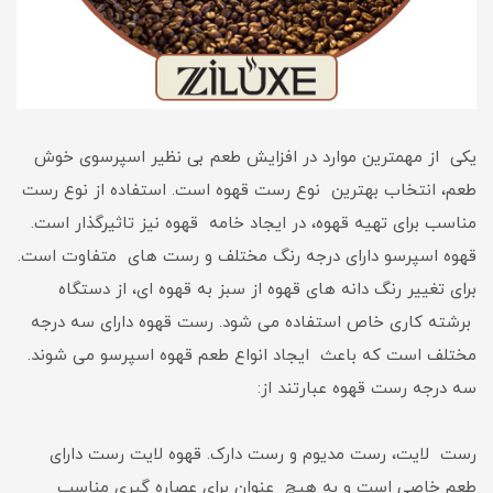
یکی از مهمترین موارد در افزایش طعم بی نظیر اسپرسوی خوش
طعم، انتخاب بهترین نوع رست قهوه است. استفاده از نوع رست
مناسب برای تهیه قهوه، در ایجاد خامه قهوه نیز تاثیرگذار است.
قهوه اسپرسو دارای درجه رنگ مختلف و رست های متفاوت است.
برای تغییر رنگ دانه های قهوه از سبز به قهوه ای، از دستگاه
برشته کاری خاص استفاده می شود. رست قهوه دارای سه درجه
مختلف است که باعث ایجاد انواع طعم قهوه اسپرسو می شوند.
سه درجه رست قهوه عبارتند از:
رست لایت، رست مدیوم و رست دارک. قهوه لایت رست دارای
طعم خاصی است و به هیچ عنوان برای عصاره گیری مناسب