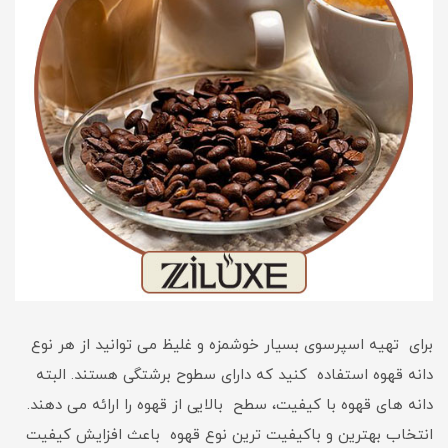
برای تهیه اسپرسوی بسیار خوشمزه و غلیظ می توانید از هر نوع
دانه قهوه استفاده کنید که دارای سطوح برشتگی هستند. البته
دانه های قهوه با کیفیت، سطح بالایی از قهوه را ارائه می دهند.
انتخاب بهترین و باکیفیت ترین نوع قهوه باعث افزایش کیفیت