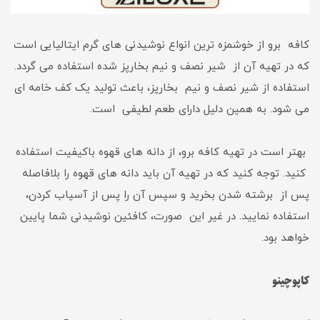
کافه برو از خوشمزه ترین انواع نوشیدنی های گرم ایتالیایی است
که در تهیه آن از شیر نصف و نیم بخارپز شده استفاده می گردد.
استفاده از شیر نصف و نیم بخارپز، باعث تولید یک کف خامه ای
می شود. به همین دلیل دارای طعم لطیفی است.
بهتر است در تهیه کافه برو، از دانه های قهوه باکیفیت استفاده
کنید. توجه کنید که در تهیه آن باید دانه های قهوه را بلافاصله
پس از برشته شدن بخرید و سپس آن را پس از آسیاب کردن،
استفاده نمایید. در غیر این صورت، کافئین نوشیدنی شما پایین
خواهد بود.
کاپوچینو