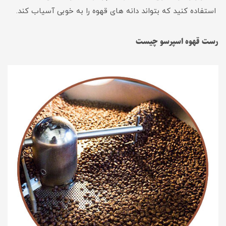
استفاده کنید که بتواند دانه های قهوه را به خوبی آسیاب کند.
رست قهوه اسپرسو چیست