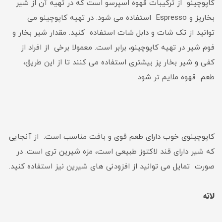
کاپوچینو از ترکیبات قهوه اسپرسو است که در تهیه آن از شیر
بخارپز و Espresso استفاده می شود. در تهیه کاپوچینو می
توانید از تک شات و دابل شات استفاده کنید. مقدار شیر بخار و
فوم شیر در تهیه کاپوچینو، برابر است. معمولا برخی از افراد از
کفی و شیر بخار پز بیشتری استفاده می کنند تا از این طریق،
طعم قهوه ملایم تر شود.
کاپوچینوی خوب دارای طعم قوی و بافت مناسب است. از آنجایی
که شیر دارای قند لاکتوز طبیعی است، مزه شیرین تری است. در
صورت تمایل می توانید از افزودنی های شیرین نیز استفاده کنید.
لاته