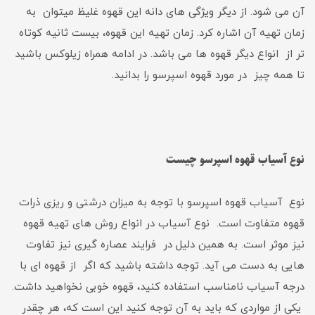
آن می شود. از دیگر ویژگی های دانه این قهوه غلیظ میتوان به
زمان تهیه آن اشاره کرد. زمان تهیه این قهوه، بیست ثانیه کوتاه
تر از انواع دیگر قهوه ها می باشد. در ادامه همراه زیلوکس باشید
تا همه چیز در مورد قهوه اسپرسو را بدانید.
نوع آسیاب قهوه اسپرسو چیست
نوع آسیاب قهوه اسپرسو با توجه به میزان درشتی و ریزی ذرات
قهوه متفاوت است. نوع آسیاب در انواع روش های تهیه قهوه
نیز موثر است. به همین دلیل در فرایند عصاره گیری نیز تفاوت
هایی به دست می آید. توجه داشته باشید که اگر از قهوه ای با
درجه آسیاب نامناسب استفاده کنید، قهوه خوبی نخواهید داشت.
یکی از مواردی که باید به آن توجه کنید این است که، هر چقدر