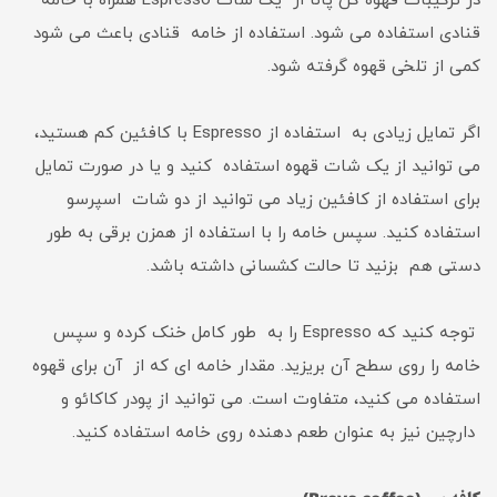
در ترکیبات قهوه کن پانا از یک شات Espresso همراه با خامه
قنادی استفاده می شود. استفاده از خامه قنادی باعث می شود
کمی از تلخی قهوه گرفته شود.
اگر تمایل زیادی به استفاده از Espresso با کافئین کم هستید،
می توانید از یک شات قهوه استفاده کنید و یا در صورت تمایل
برای استفاده از کافئین زیاد می توانید از دو شات اسپرسو
استفاده کنید. سپس خامه را با استفاده از همزن برقی به طور
دستی هم بزنید تا حالت کشسانی داشته باشد.
توجه کنید که Espresso را به طور کامل خنک کرده و سپس
خامه را روی سطح آن بریزید. مقدار خامه ای که از آن برای قهوه
استفاده می کنید، متفاوت است. می توانید از پودر کاکائو و
دارچین نیز به عنوان طعم دهنده روی خامه استفاده کنید.