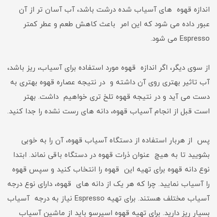
اندازه قهوه های آسیاب شده درشت باشد، آب آسان تر از آن
عبور داده می شود که این امر باعث کاهش طعم و عطر کمتر
Espresso می شود.
از سوی دیگر، اگر اندازه قهوه مورد استفاده برای آسیاب، ریز باشد،
آب تاثیر بهتری روی آن داشته و در نتیجه عصاره قهوه بهتری به
دست می آید و در نتیجه قهوه تلخ تری خواهیم داشت. بهتر
است قبل از انجام آسیاب قهوه، دانه های رست نشده را جدا کنید.
پس از هربار استفاده از دستگاه آسیاب قهوه، آن را به خوبی
بشویید تا به هیچ عنوان ذرات قهوه در دستگاه باقی نماند. ابتدا
نوع دانه قهوه برای تهیه این قهوه را انتخاب کنید و سپس قهوه
را آسیاب نمایید. چرا که هر یک از دانه های قهوه، دارای نوع درجه
آسیاب مختلف هستند. برای تهیه Espresso نیاز به درجه آسیاب
بسیار ریز دارید. برای تهیه قهوه اسپرسو باید از ماشین آسیاب