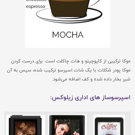
موکا ترکیبی از کاپوچینو و هات چاکلت است. برای درست کردن
موکا پودر شکلات با یک شات اسپرسو ترکیب شده، سپس به آن
شیر بخار داده شده و کف اضافه می‌شود.
اسپرسوساز های اداری زیلوکس: