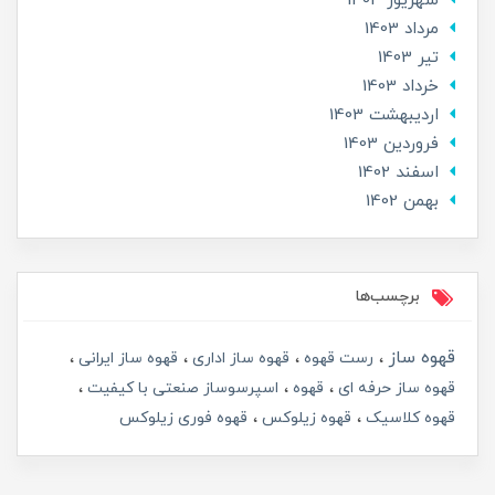
شهریور 1403
مرداد 1403
تير 1403
خرداد 1403
ارديبهشت 1403
فروردین 1403
اسفند 1402
بهمن 1402
برچسب‌ها
قهوه ساز
رست قهوه
قهوه ساز اداری
قهوه ساز ایرانی
قهوه ساز حرفه ای
قهوه
اسپرسوساز صنعتی با کیفیت
قهوه کلاسیک
قهوه زیلوکس
قهوه فوری زیلوکس