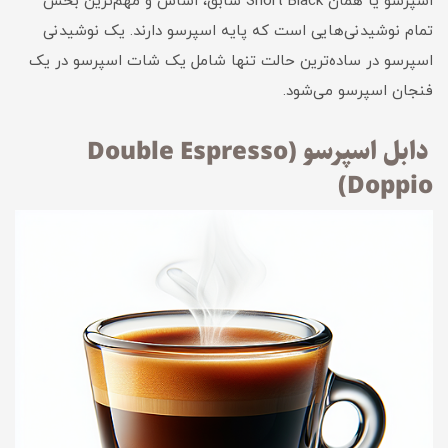
اسپرسو یا همان Short Black سابق، اساس و مهم‌ترین بخش
تمام نوشیدنی‌هایی است که پایه اسپرسو دارند. یک نوشیدنی
اسپرسو در ساده‌ترین حالت تنها شامل یک شات اسپرسو در یک
فنجان اسپرسو می‌شود.
دابل اسپرسو (Double Espresso
(Doppio