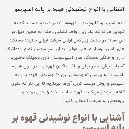
آشنایی با انواع نوشیدنی قهوه بر پایه اسپرسو
لاته، اسپرسو، کاپوچینو… قهوه‌ها آنقدر متنوع هستند که به
تنهایی می‌توانند یک زبان واحد تشکیل دهند! به همین دلیل در
این مقاله در سایت زیلوکس اولین شرکت ایرانی سازنده دستگاه
های اسپرسوساز صنعتی مولتی بویلر، اسپرسوساز تمام اتوماتیک
اداری و خانگی ،دستگاه های اسپرسوساز اداری وندینگ ماشین،
آسیاب برقی، تمپر برقی و ناک باکس قهوه و ... در ایران همراه
باشید تا به بررسی تفاوت‌های بین ۱۲ نوشیدنی قهوه بر پایه
اسپرسو و روش درست کردن آن‌ها بپردازیم تا این بار که منوی
کافه را برانداز می‌کنید، قهوه مناسب خود را بدون تردید و
بی‌معطلی به سرعت انتخاب کنید!
آشنایی با انواع نوشیدنی قهوه بر
پایه اسپرسو