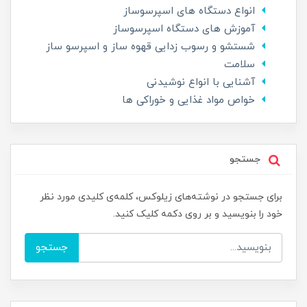
انواع دستگاه های اسپرسوساز
آموزش های دستگاه اسپرسوساز
شستشو و رسوب زدایی قهوه ساز و اسپرسو ساز
سلامت
آشنایی با انواع نوشیدنی
خواص مواد غذایی و خوراکی ها
جستجو
برای جستجو در نوشته‌های زیلوکس، کلمه‌ی کلیدی مورد نظر
خود را بنویسید و بر روی دکمه کلیک کنید.
جستجو