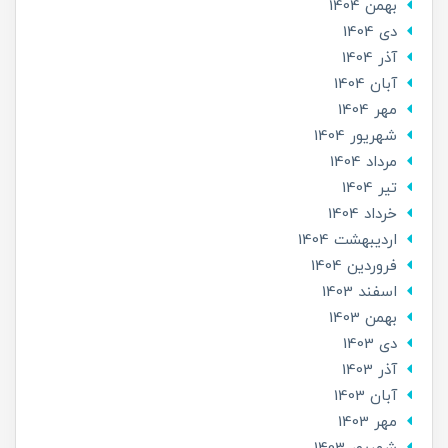
بهمن 1404
دی 1404
آذر 1404
آبان 1404
مهر 1404
شهریور 1404
مرداد 1404
تير 1404
خرداد 1404
ارديبهشت 1404
فروردین 1404
اسفند 1403
بهمن 1403
دی 1403
آذر 1403
آبان 1403
مهر 1403