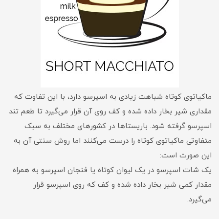
ماکیاتوی کوتاه شباهت زیادی به اسپرسو دارد، با این تفاوت که
مقداری شیر بخار داده شده و کف روی آن قرار می‌گیرد تا طعم تند
اسپرسو گرفته شود. باریستاها در کشورهای مختلف به سبک
متفاوتی ماکیاتوی کوتاه را درست می‌کنند اما روش سنتی آن به
این صورت است:
یک شات اسپرسو در یک لیوان کوتاه یا فنجان اسپرسو به همراه
مقدار کمی شیر بخار داده شده و کف که روی اسپرسو قرار
می‌گیرد.