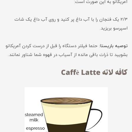
آمریکانو به این صورت است:
۲/۳ یک فنجان را با آب داغ پر کنید و روی آب داغ یک شات
اسپرسو بریزید.
توصیه باریستا:
حتما فیلتر دستگاه را قبل از درست کردن آمریکانو
بشویید تا ذرات باقی مانده از آسیاب در قهوه شما شناور نمانند.
کافه لاته Caffè Latte