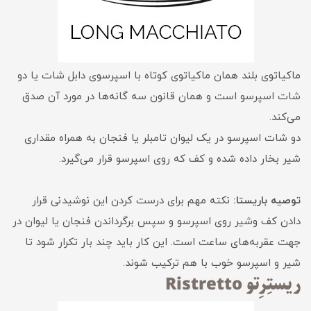
ماکیاتوی بلند همان ماکیاتوی کوتاه با اسپرسوی دابل شات یا دو
شات اسپرسو است و همان قانون سه گانه‌ها در مورد آن صدق
می‌کند.
دو شات اسپرسو در یک لیوان تامبلر یا فنجان به همراه مقداری
شیر بخار داده شده و کف که روی اسپرسو قرار می‌گیرد.
توصیه باریستا:
نکته مهم برای درست کردن این نوشیدنی قرار
دادن کف وشیر روی اسپرسو و سپس برگرداندن فنجان یا لیوان در
جهت عقربه‌های ساعت است. این کار باید چند بار تکرار شود تا
شیر و اسپرسو خوب با هم ترکیب شوند.
ریستِرِتو Ristretto