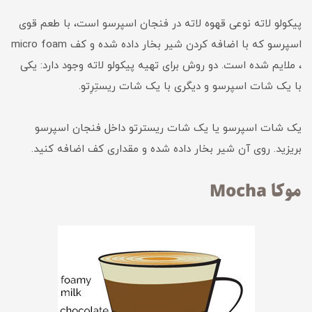
پیکولو لاته نوعی قهوه لاته در فنجان اسپرسو است، با طعم قوی
اسپرسو که با اضافه کردن شیر بخار داده شده و کف micro foam
، ملایم شده است. دو روش برای تهیه پیکولو لاته وجود دارد: یکی
با یک شات اسپرسو و دیگری با یک شات ریستِرِتو.
یک شات اسپرسو یا یک شات ریسترتو داخل فنجان اسپرسو
بریزید. روی آن شیر بخار داده شده و مقداری کف اضافه کنید.
موکا Mocha