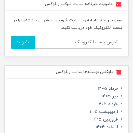
عضویت خبرنامه سایت شرکت زیلوکس
عضو خبرنامه ماهانه وب‌سایت شوید و تازه‌ترین نوشته‌ها را در
پست الکترونیک خود دریافت کنید.
عضویت
بایگانی نوشته‌ها سایت زیلوکس
مرداد 1405
تير 1405
خرداد 1405
ارديبهشت 1405
فروردین 1405
اسفند 1404