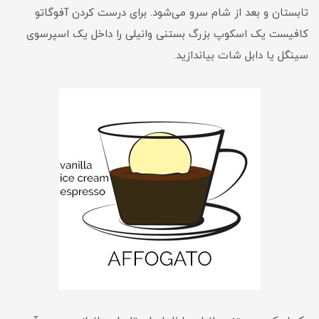
تابستان و بعد از شام سرو می‌شود. برای درست کردن آفوگاتو
کافیست یک اسکوپ بزرگ بستنی وانیلی را داخل یک اسپرسوی
سینگل یا دابل شات بیاندازید.