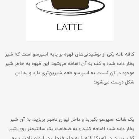
کافه لاته یکی از نوشیدنی‌های قهوه بر پایه اسپرسو است که شیر
بخار داده شده و کف به آن اضافه می‌شود. این قهوه به خاطر شیر
موجود در آن نسبت به اسپرسو طعم شیرین‌تری دارد و به این
شکل درست می‌شود:
یک شات اسپرسو بگیرید و داخل لیوان تامبلر بریزید، به آن شیر
بخار داده شده اضافه کنید و به ضخامت یک سانتیمتر روی شیر
کف بریزید. در آمریکا لاته را به جای فنجان در لیوان تامبلر سرو