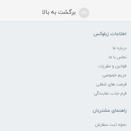
برگشت به بالا
اطلاعات زیلوکس
درباره ما
تماس با ما
قوانین و مقررات
حریم خصوصی
فرصت های شغلی
فرم جذب نمایندگی
راهنمای مشتریان
نحوه ثبت سفارش