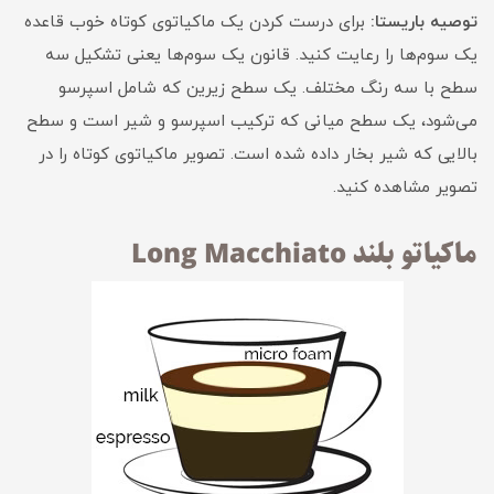
توصیه باریستا:
برای درست کردن یک ماکیاتوی کوتاه خوب قاعده
یک سوم‌ها را رعایت کنید. قانون یک سوم‌ها یعنی تشکیل سه
سطح با سه رنگ مختلف. یک سطح زیرین که شامل اسپرسو
می‌شود، یک سطح میانی که ترکیب اسپرسو و شیر است و سطح
بالایی که شیر بخار داده شده است. تصویر ماکیاتوی کوتاه را در
تصویر مشاهده ‌کنید.
ماکیاتو بلند Long Macchiato