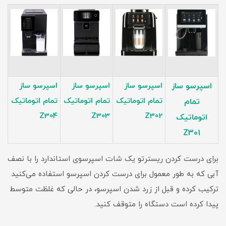
اسپرسو ساز
اسپرسو ساز
اسپرسو ساز
اسپرسو ساز
تمام اتوماتیک
تمام اتوماتیک
تمام اتوماتیک
تمام
Z304
Z303
Z302
اتوماتیک
Z301
برای درست کردن ریسترتو یک شات اسپرسوی استاندارد را با نصف
آبی که به طور معمول برای درست کردن اسپرسو استفاده می‌کنید
ترکیب کرده و قبل از زرد شدن اسپرسو، در حالی که غلظت متوسط
پیدا کرده است دستگاه را متوقف کنید.