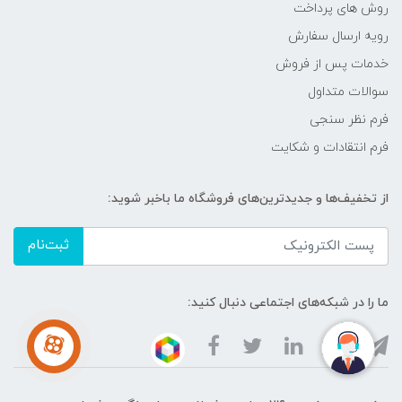
روش های پرداخت
رویه ارسال سفارش
خدمات پس از فروش
سوالات متداول
فرم نظر سنجی
فرم انتقادات و شکایت
از تخفیف‌ها و جدیدترین‌های فروشگاه ما باخبر شوید:
ثبت‌نام
ما را در شبکه‌های اجتماعی دنبال کنید: