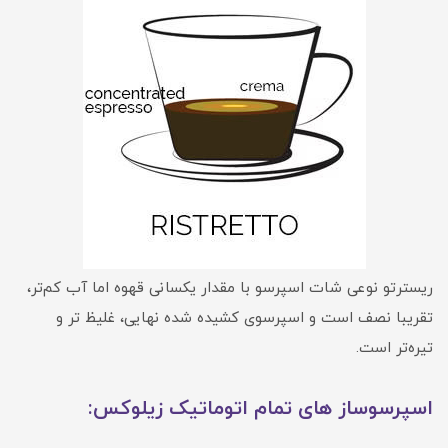
ریسترتو نوعی شات اسپرسو با مقدار یکسانی قهوه اما آب کم‌تر،
تقریبا نصف است و اسپرسوی کشیده شده نهایی، غلیظ تر و
تیره‌تر است.
اسپرسوساز های تمام اتوماتیک زیلوکس: