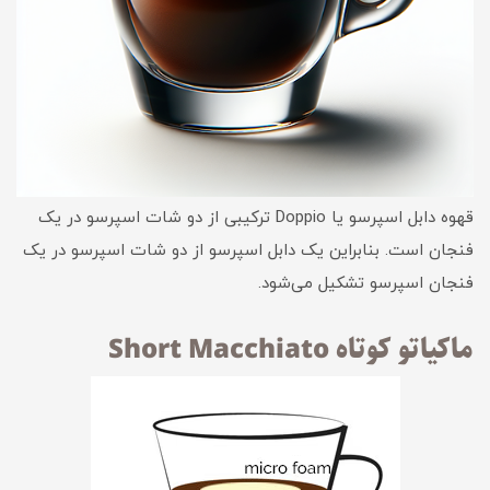
قهوه دابل اسپرسو یا Doppio ترکیبی از دو شات اسپرسو در یک
فنجان است. بنابراین یک دابل اسپرسو از دو شات اسپرسو در یک
فنجان اسپرسو تشکیل می‌شود.
ماکیاتو کوتاه Short Macchiato