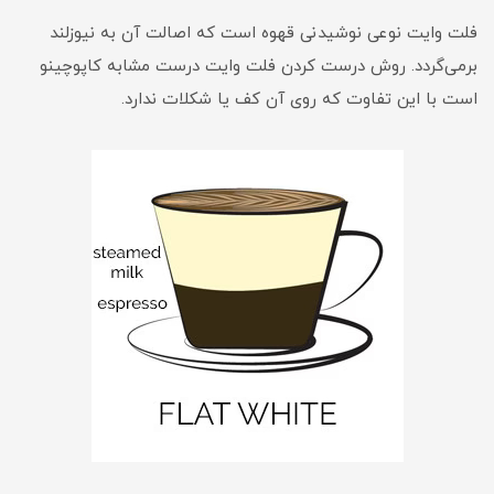
فلت وایت نوعی نوشیدنی قهوه است که اصالت آن به نیوزلند
برمی‌گردد. روش درست کردن فلت وایت درست مشابه کاپوچینو
است با این تفاوت که روی آن کف یا شکلات ندارد.