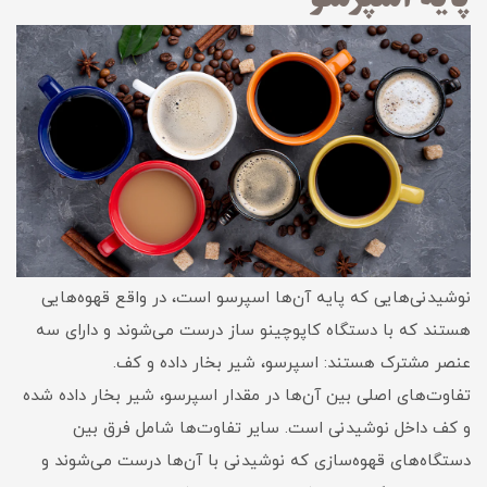
نوشیدنی‌هایی که پایه آن‌ها اسپرسو است، در واقع قهوه‌هایی
هستند که با دستگاه کاپوچینو ساز درست می‌شوند و دارای سه
عنصر مشترک هستند: اسپرسو، شیر بخار داده و کف.
تفاوت‌های اصلی بین آن‌ها در مقدار اسپرسو، شیر بخار داده شده
و کف داخل نوشیدنی است. سایر تفاوت‌ها شامل فرق بین
دستگاه‌های قهوه‌سازی که نوشیدنی با آن‌ها درست می‌شوند و