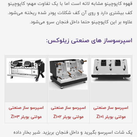
قهوه کاپوچینو مشابه لاته است اما با یک تفاوت مهم؛ کاپوچینو
کف بیشتری دارد و روی آن کف شکلات پودر شده ریخته می‌شود.
علاوه بر این کاپوچینو حتما داخل فنجان سرو می‌شود.
اسپرسوساز های صنعتی زیلوکس:
اسپرسو ساز صنعتی
اسپرسو ساز صنعتی
اسپرسو ساز صنعتی
مولتی بویلر Z101
مولتی بویلر Z102
مولتی بویلر Z103
یک شات اسپرسو بگیرید و داخل فنجان بریزید. شیر بخار داده