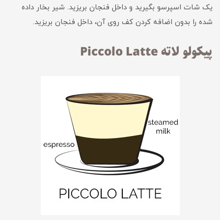
یک شات اسپرسو بگیرید و داخل فنجان بریزید. شیر بخار داده
شده را بدون اضافه کردن کف روی آن، داخل فنجان بریزید.
پیکولو لاته Piccolo Latte