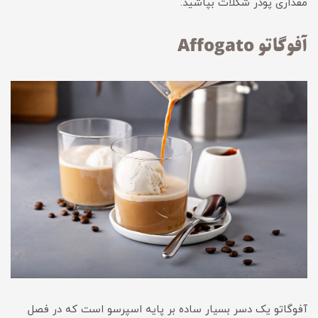
مقداری پودر شکلات بپاشید.
آفوگاتو Affogato
آفوگاتو یک دسر بسیار ساده بر پایه اسپرسو است که در فصل