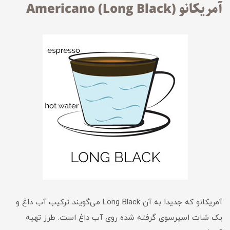
آمریکانو (Americano (Long Black
آمریکانو که جدیدا به آن Long Black می‌گویند ترکیب آب داغ و
یک شات اسپرسوی گرفته شده روی آب داغ است. طرز تهیه