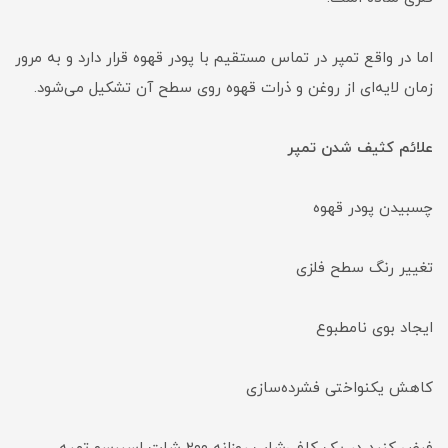
اما در واقع تمپر در تماس مستقیم با پودر قهوه قرار دارد و به مرور
زمان لایه‌ای از روغن و ذرات قهوه روی سطح آن تشکیل می‌شود.
علائم کثیف شدن تمپر
چسبیدن پودر قهوه
تغییر رنگ سطح فلزی
ایجاد بوی نامطبوع
کاهش یکنواختی فشرده‌سازی