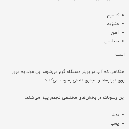
کلسیم
منیزیم
آهن
سیلیس
است.
هنگامی که آب در بویلر دستگاه گرم می‌شود، این مواد به مرور
روی دیواره‌ها و مجاری داخلی رسوب می‌کنند.
این رسوبات در بخش‌های مختلفی تجمع پیدا می‌کنند:
بویلر
پمپ