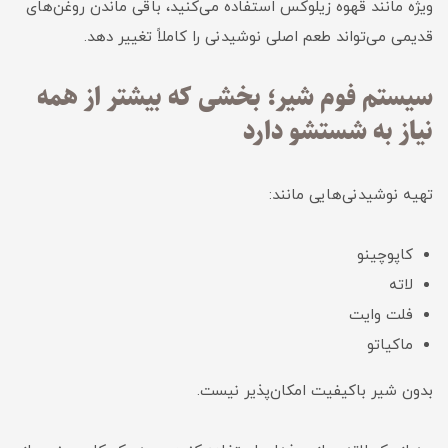
ویژه مانند قهوه زیلوکس استفاده می‌کنید، باقی ماندن روغن‌های
قدیمی می‌تواند طعم اصلی نوشیدنی را کاملاً تغییر دهد.
سیستم فوم شیر؛ بخشی که بیشتر از همه
نیاز به شستشو دارد
تهیه نوشیدنی‌هایی مانند:
کاپوچینو
لاته
فلت وایت
ماکیاتو
بدون شیر باکیفیت امکان‌پذیر نیست.