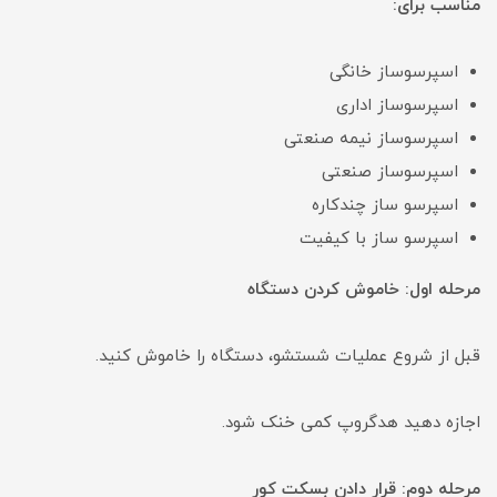
مناسب برای:
اسپرسوساز خانگی
اسپرسوساز اداری
اسپرسوساز نیمه صنعتی
اسپرسوساز صنعتی
اسپرسو ساز چندکاره
اسپرسو ساز با کیفیت
مرحله اول: خاموش کردن دستگاه
قبل از شروع عملیات شستشو، دستگاه را خاموش کنید.
اجازه دهید هدگروپ کمی خنک شود.
مرحله دوم: قرار دادن بسکت کور