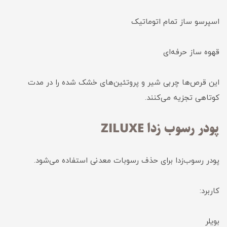
اسپرسو ساز تمام اتوماتیک
قهوه ساز حرفه‌ای
این قرص‌ها چربی شیر و پروتئین‌های خشک شده را در مدت
کوتاهی تجزیه می‌کنند.
پودر رسوب زدا ZILUXE
پودر رسوب‌زدا برای حذف رسوبات معدنی استفاده می‌شود.
کاربرد:
بویلر