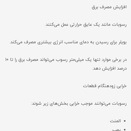
افزایش مصرف برق
رسوبات مانند یک عایق حرارتی عمل می‌کنند.
بویلر برای رسیدن به دمای مناسب انرژی بیشتری مصرف می‌کند.
در برخی موارد تنها یک میلی‌متر رسوب می‌تواند مصرف برق را تا ۱۰
درصد افزایش دهد.
خرابی زودهنگام قطعات
رسوبات می‌توانند موجب خرابی بخش‌های زیر شوند:
المنت
پمپ