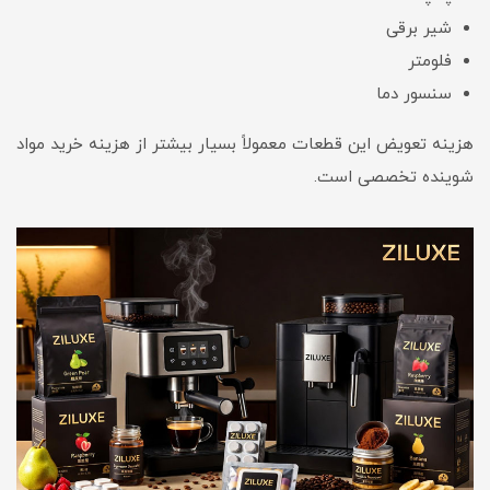
شیر برقی
فلومتر
سنسور دما
هزینه تعویض این قطعات معمولاً بسیار بیشتر از هزینه خرید مواد
شوینده تخصصی است.