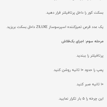
بسکت کور را داخل پرتافیلتر قرار دهید.
یک عدد قرص تمیزکننده اسپرسوساز ZILUXE داخل بسکت بریزید.
مرحله سوم: اجرای بک‌فلاش
پرتافیلتر را ببندید.
پمپ را حدود ۱۰ ثانیه روشن کنید.
۱۰ ثانیه صبر کنید.
این چرخه را ۵ بار تکرار نمایید.