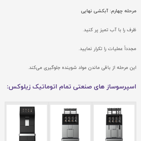
مرحله چهارم: آبکشی نهایی
ظرف را با آب تمیز پر کنید.
مجدداً عملیات را تکرار نمایید.
این مرحله از باقی ماندن مواد شوینده جلوگیری می‌کند.
اسپرسوساز های صنعتی تمام اتوماتیک زیلوکس: