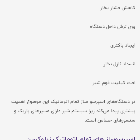
کاهش فشار بخار
بوی ترش داخل دستگاه
ایجاد باکتری
انسداد نازل بخار
افت کیفیت فوم شیر
در دستگاه‌های اسپرسو ساز تمام اتوماتیک این موضوع اهمیت
بیشتری پیدا می‌کند زیرا سیستم شیر دارای مسیرهای باریک و
سنسورهای حساس است.
اسپرسوساز های تمام اتوماتیک زیلوکس: