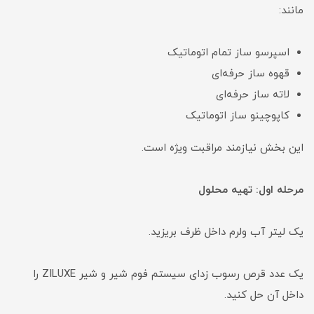
مانند:
اسپرسو ساز تمام اتوماتیک
قهوه ساز حرفه‌ای
لاته ساز حرفه‌ای
کاپوچینو ساز اتوماتیک
این بخش نیازمند مراقبت ویژه است.
مرحله اول: تهیه محلول
یک لیتر آب ولرم داخل ظرف بریزید.
یک عدد قرص رسوب زدای سیستم فوم شیر و شیر ZILUXE را
داخل آن حل کنید.