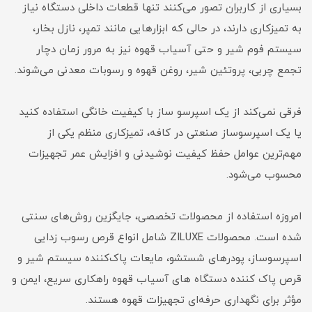
بسیاری از کاربران تصور می‌کنند تنها قطعات داخلی دستگاه نیاز
به تمیزکاری دارند، در حالی که ابزارهایی مانند تمپر، نازل بخار،
سیستم فوم شیر و حتی آسیاب قهوه نیز به مرور زمان دچار
تجمع چربی، پروتئین شیر، روغن قهوه و رسوبات معدنی می‌شوند.
فرقی نمی‌کند از یک اسپرسو ساز با کیفیت خانگی استفاده کنید
یا یک اسپرسوساز صنعتی در کافه، تمیزکاری منظم یکی از
مهم‌ترین عوامل حفظ کیفیت نوشیدنی و افزایش عمر تجهیزات
محسوب می‌شود.
امروزه استفاده از محصولات تخصصی، جایگزین روش‌های سنتی
شده است. محصولات ZILUXE شامل انواع قرص رسوب زدایی
اسپرسوساز، پودرهای شستشو، مایعات پاک‌کننده سیستم شیر و
قرص پاک کننده دستگاه های آسیاب قهوه راهکاری سریع، ایمن و
مؤثر برای نگهداری حرفه‌ای تجهیزات قهوه هستند.