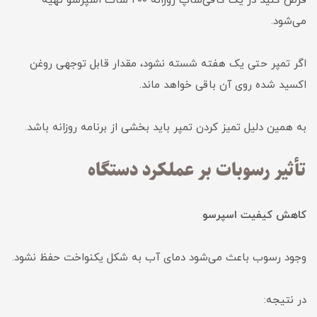
فرض کنید در یک کافی‌شاپ روزانه ۲۰۰ شات اسپرسو تهیه
می‌شود.
اگر تمپر حتی یک هفته شسته نشود، مقدار قابل توجهی روغن
اکسید شده روی آن باقی خواهد ماند.
به همین دلیل تمیز کردن تمپر باید بخشی از برنامه روزانه باشد.
تأثیر رسوبات بر عملکرد دستگاه
کاهش کیفیت اسپرسو
وجود رسوب باعث می‌شود دمای آب به شکل یکنواخت حفظ نشود.
در نتیجه: