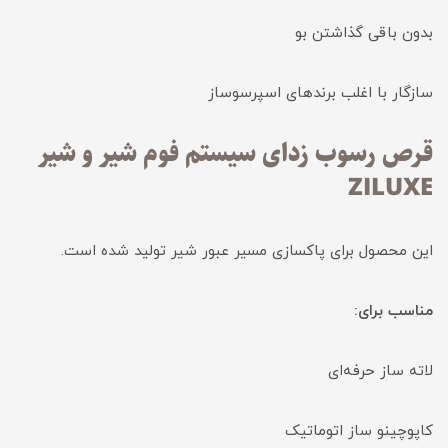
بدون باقی گذاشتن بو
سازگار با اغلب برندهای اسپرسوساز
قرص رسوب زدای سیستم فوم‌ شیر و شیر
ZILUXE
این محصول برای پاکسازی مسیر عبور شیر تولید شده است.
مناسب برای:
لاته ساز حرفه‌ای
کاپوچینو ساز اتوماتیک