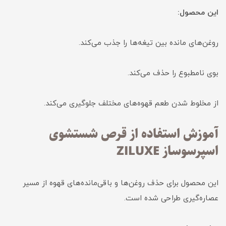
این محصول:
روغن‌های مانده بین تیغه‌ها را جذب می‌کند.
بوی نامطبوع را حذف می‌کند.
از مخلوط شدن طعم قهوه‌های مختلف جلوگیری می‌کند.
آموزش استفاده از قرص شستشوی
اسپرسوساز ZILUXE
این محصول برای حذف روغن‌ها و باقی‌مانده‌های قهوه از مسیر
عصاره‌گیری طراحی شده است.