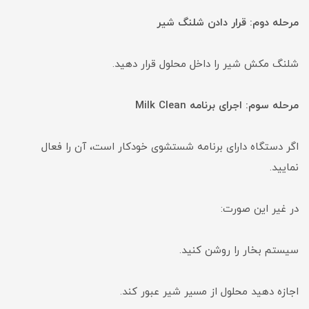
مرحله دوم: قرار دادن شلنگ شیر
شلنگ مکش شیر را داخل محلول قرار دهید.
مرحله سوم: اجرای برنامه Milk Clean
اگر دستگاه دارای برنامه شستشوی خودکار است، آن را فعال
نمایید.
در غیر این صورت:
سیستم بخار را روشن کنید.
اجازه دهید محلول از مسیر شیر عبور کند.