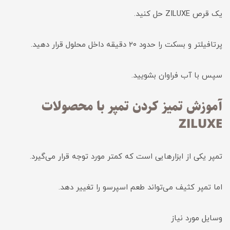
یک قرص ZILUXE حل کنید.
پرتافیلتر و بسکت را حدود ۲۰ دقیقه داخل محلول قرار دهید.
سپس با آب فراوان بشویید.
آموزش تمیز کردن تمپر با محصولات
ZILUXE
تمپر یکی از ابزارهایی است که کمتر مورد توجه قرار می‌گیرد.
اما تمپر کثیف می‌تواند طعم اسپرسو را تغییر دهد.
وسایل مورد نیاز