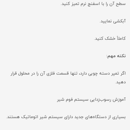
سطح آن را با اسفنج نرم تمیز کنید.
آبکشی نمایید.
کاملاً خشک کنید.
نکته مهم:
اگر تمپر دسته چوبی دارد، تنها قسمت فلزی آن را در محلول قرار
دهید.
آموزش رسوب‌زدایی سیستم فوم شیر
بسیاری از دستگاه‌های جدید دارای سیستم شیر اتوماتیک هستند.