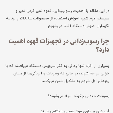
در این مقاله با اهمیت رسوب‌زدایی، نحوه تمیز کردن تمپر و
سیستم فوم شیر، آموزش استفاده از محصولات ZILUXE و برنامه
نگهداری اصولی دستگاه آشنا می‌شویم.
چرا رسوب‌زدایی در تجهیزات قهوه اهمیت
دارد؟
بسیاری از افراد تنها زمانی به فکر سرویس دستگاه می‌افتند که با
خرابی مواجه شوند؛ در حالی که رسوبات و آلودگی‌ها از همان
روزهای اول شروع به تشکیل شدن می‌کنند.
رسوبات معدنی چگونه ایجاد می‌شوند؟
آب شهری حاوی مواد معدنی مختلفی مانند: