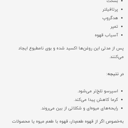
بسکت
پرتافیلتر
هدگروپ
تمپر
آسیاب قهوه
پس از مدتی این روغن‌ها اکسید شده و بوی نامطبوع ایجاد
می‌کنند.
در نتیجه:
اسپرسو تلخ‌تر می‌شود.
کرما کاهش پیدا می‌کند.
رایحه‌های میوه‌ای و شکلاتی از بین می‌روند.
به‌خصوص اگر از قهوه طعم‌دار، قهوه با طعم میوه یا محصولات