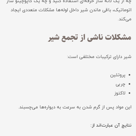
چه از یک لاته ساز حرفه‌ای استفاده کنید و چه یک کاپوچینو ساز
اتوماتیک، باقی ماندن شیر داخل لوله‌ها مشکلات متعددی ایجاد
می‌کند.
مشکلات ناشی از تجمع شیر
شیر دارای ترکیبات مختلفی است:
پروتئین
چربی
لاکتوز
این مواد پس از گرم شدن به سرعت به دیواره‌ها می‌چسبند.
نتایج آن عبارت‌اند از: