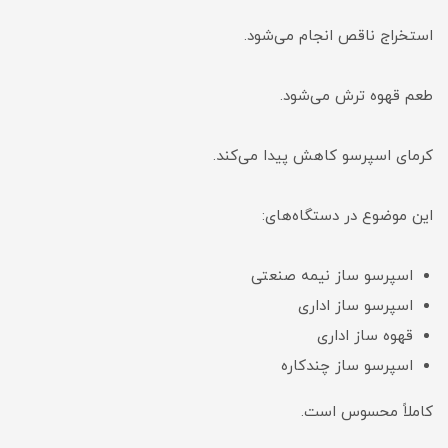
استخراج ناقص انجام می‌شود.
طعم قهوه ترش می‌شود.
کرمای اسپرسو کاهش پیدا می‌کند.
این موضوع در دستگاه‌های:
اسپرسو ساز نیمه صنعتی
اسپرسو ساز اداری
قهوه ساز اداری
اسپرسو ساز چندکاره
کاملاً محسوس است.