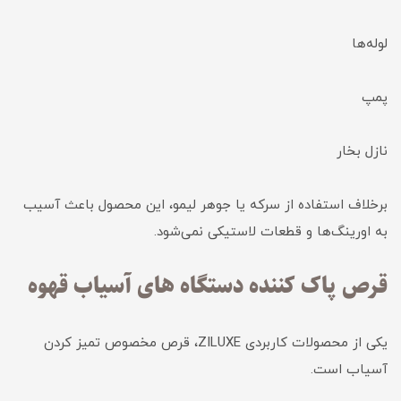
لوله‌ها
پمپ
نازل بخار
برخلاف استفاده از سرکه یا جوهر لیمو، این محصول باعث آسیب
به اورینگ‌ها و قطعات لاستیکی نمی‌شود.
قرص پاک کننده دستگاه های آسیاب قهوه
یکی از محصولات کاربردی ZILUXE، قرص مخصوص تمیز کردن
آسیاب است.