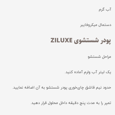
آب گرم
دستمال میکروفایبر
پودر شستشوی ZILUXE
مراحل شستشو
یک لیتر آب ولرم آماده کنید.
حدود نیم قاشق چای‌خوری پودر شستشو به آن اضافه نمایید.
تمپر را به مدت پنج دقیقه داخل محلول قرار دهید.