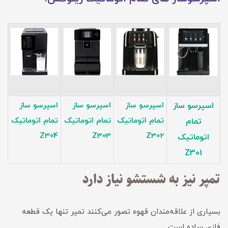
اسپرسو ساز
اسپرسو ساز
اسپرسو ساز
اسپرسو ساز
تمام اتوماتیک
تمام اتوماتیک
تمام اتوماتیک
تمام
Z304
Z303
Z302
اتوماتیک
Z301
تمپر نیز به شستشو نیاز دارد
بسیاری از علاقه‌مندان قهوه تصور می‌کنند تمپر تنها یک قطعه
فلزی ساده است.