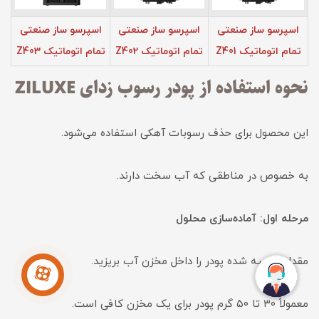
اسپرسو ساز صنعتی
اسپرسو ساز صنعتی
اسپرسو ساز صنعتی
تمام اتوماتیک Z401
تمام اتوماتیک Z402
تمام اتوماتیک Z403
نحوه استفاده از پودر رسوب زدای ZILUXE
این محصول برای حذف رسوبات آهکی استفاده می‌شود.
به خصوص در مناطقی که آب سخت دارند.
مرحله اول: آماده‌سازی محلول
مقدار توصیه شده پودر را داخل مخزن آب بریزید.
معمولاً ۳۰ تا ۵۰ گرم پودر برای یک مخزن کافی است.