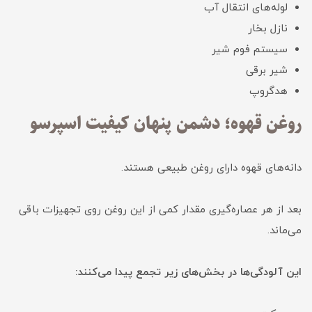
لوله‌های انتقال آب
نازل بخار
سیستم فوم شیر
شیر برقی
هدگروپ
روغن قهوه؛ دشمن پنهان کیفیت اسپرسو
دانه‌های قهوه دارای روغن طبیعی هستند.
بعد از هر عصاره‌گیری مقدار کمی از این روغن روی تجهیزات باقی
می‌ماند.
این آلودگی‌ها در بخش‌های زیر تجمع پیدا می‌کنند: