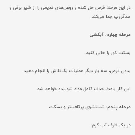
در این مرحله قرص حل شده و روغن‌های قدیمی را از شیر برقی و
هدگروپ جدا می‌کند.
مرحله چهارم: آبکشی
بسکت کور را خالی کنید.
بدون قرص، سه بار دیگر عملیات بک‌فلاش را انجام دهید.
این کار باعث حذف کامل مواد شوینده خواهد شد.
مرحله پنجم: شستشوی پرتافیلتر و بسکت
در یک ظرف آب گرم: