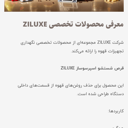
معرفی محصولات تخصصی ZILUXE
شرکت ZILUXE مجموعه‌ای از محصولات تخصصی نگهداری
تجهیزات قهوه را ارائه می‌کند.
قرص شستشو اسپرسوساز ZILUXE
این محصول برای حذف روغن‌های قهوه از قسمت‌های داخلی
دستگاه طراحی شده است.
کاربردها: