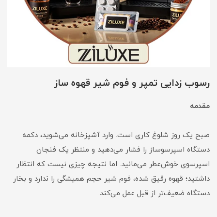
رسوب زدایی تمپر و فوم شیر قهوه ساز
مقدمه
صبح یک روز شلوغ کاری است. وارد آشپزخانه می‌شوید، دکمه
دستگاه اسپرسوساز را فشار می‌دهید و منتظر یک فنجان
اسپرسوی خوش‌عطر می‌مانید. اما نتیجه چیزی نیست که انتظار
داشتید؛ قهوه رقیق شده، فوم شیر حجم همیشگی را ندارد و بخار
دستگاه ضعیف‌تر از قبل عمل می‌کند.