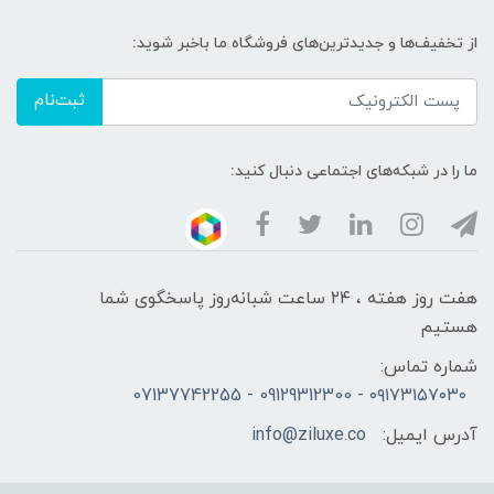
از تخفیف‌ها و جدیدترین‌های فروشگاه ما باخبر شوید:
ثبت‌نام
ما را در شبکه‌های اجتماعی دنبال کنید:
هفت روز هفته ، ۲۴ ساعت شبانه‌روز پاسخگوی شما
هستیم
شماره تماس:
۰۹۱۷۳۱۵۷۰۳۰ - 09129312300 - 07137742255
آدرس ایمیل:
info@ziluxe.co