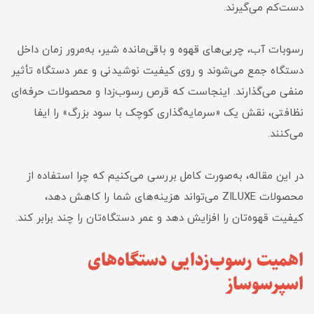
دست‌کم می‌گیرند.
رسوبات آب، چربی‌های قهوه و باقی‌مانده شیر، به‌مرور زمان داخل
دستگاه جمع می‌شوند و روی کیفیت نوشیدنی و عمر دستگاه تأثیر
منفی می‌گذارند. اینجاست که قرص رسوب‌زدا و محصولات حرفه‌ای
نظافتی، نقش یک «سرمایه‌گذاری کوچک با سود بزرگ» را ایفا
می‌کنند.
در این مقاله، به‌صورت کامل بررسی می‌کنیم که چرا استفاده از
محصولات ZILUXE می‌تواند هزینه‌های شما را کاهش دهد،
کیفیت قهوه‌تان را افزایش دهد و عمر دستگاه‌تان را چند برابر کند.
اهمیت رسوب‌زدایی دستگاه‌های
اسپرسوساز