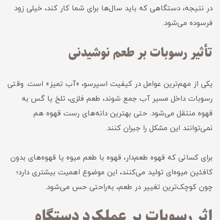
در نتیجه، دستگاهی که باید سال‌ها برای شما کار کند، خیلی زود
فرسوده می‌شود.
تأثیر رسوبات بر طعم نوشیدنی
یکی از مهم‌ترین عوامل در کیفیت اسپرسو، «آب تمیز» است. وقتی
رسوبات داخل مسیر آب جمع شوند، طعم فلزی، تلخ یا گس به
قهوه منتقل می‌شود. حتی بهترین دانه‌های رست قهوه هم
نمی‌توانند این مشکل را جبران کنند.
برای کسانی که قهوه طعم‌دار، قهوه با طعم میوه یا قهوه‌های بدون
کافئین میوه‌ای تولید می‌کنند، این موضوع اهمیت بیشتری دارد؛
چون کوچک‌ترین تغییر در طعم، به‌راحتی حس می‌شود.
اثر رسوبات بر عملکرد دستگاه