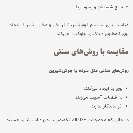
3. مایع شستشو و رسوب‌زدا
مناسب برای سیستم فوم شیر، نازل بخار و مخازن شیر. از ایجاد
بوی نامطبوع و باکتری جلوگیری می‌کند.
مقایسه با روش‌های سنتی
روش‌های سنتی مثل سرکه یا جوش‌شیرین:
بوی بد ایجاد می‌کنند
به قطعات آسیب می‌زنند
اثر ماندگار ندارند
در حالی که محصولات ZILUXE تخصصی، ایمن و استاندارد هستند.