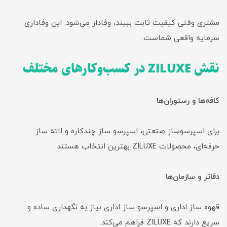
مشتری وقتی کیفیت ثابت ببیند، وفادار می‌شود. این وفاداری
سرمایه واقعی شماست.
نقش ZILUXE در کسب‌وکارهای مختلف
کافه‌ها و رستوران‌ها
برای اسپرسوساز صنعتی، اسپرسو ساز چندکاره و لاته ساز
حرفه‌ای، محصولات ZILUXE بهترین انتخاب هستند.
دفاتر و سازمان‌ها
قهوه ساز اداری و اسپرسو ساز اداری نیاز به نگهداری ساده و
سریع دارند که ZILUXE فراهم می‌کند.