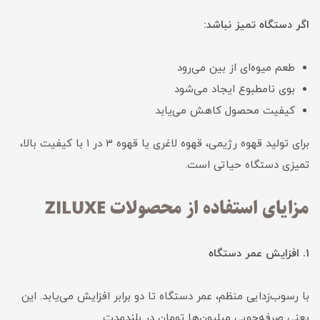
اگر دستگاه تمیز نباشد:
طعم میوه‌ای از بین می‌رود
بوی نامطبوع ایجاد می‌شود
کیفیت محصول کاهش می‌یابد
برای تولید قهوه رژیمی، قهوه لاغری یا قهوه ۳ در ۱ با کیفیت بالا،
تمیزی دستگاه حیاتی است.
مزایای استفاده از محصولات ZILUXE
1. افزایش عمر دستگاه
با رسوب‌زدایی منظم، عمر دستگاه تا دو برابر افزایش می‌یابد. این
یعنی صرفه‌جویی میلیون‌ها تومان در بلندمدت.