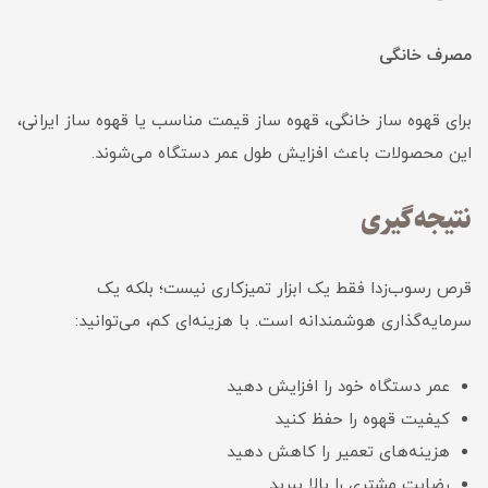
مصرف خانگی
برای قهوه ساز خانگی، قهوه ساز قیمت مناسب یا قهوه ساز ایرانی،
این محصولات باعث افزایش طول عمر دستگاه می‌شوند.
نتیجه‌گیری
قرص رسوب‌زدا فقط یک ابزار تمیزکاری نیست؛ بلکه یک
سرمایه‌گذاری هوشمندانه است. با هزینه‌ای کم، می‌توانید:
عمر دستگاه خود را افزایش دهید
کیفیت قهوه را حفظ کنید
هزینه‌های تعمیر را کاهش دهید
رضایت مشتری را بالا ببرید