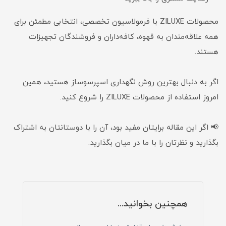
محصولات ZILUXE با فرمولاسیون تخصصی، انتخابی مطمئن برای
همه علاقه‌مندان به قهوه، کافه‌داران و فروشندگان تجهیزات
هستند.
اگر به دنبال بهترین روش نگهداری اسپرسوساز هستید، همین
امروز استفاده از محصولات ZILUXE را شروع کنید.
📢 اگر این مقاله برایتان مفید بود، آن را با دوستانتان به اشتراک
بگذارید و نظرتان را با ما در میان بگذارید.
همچنین بخوانید...