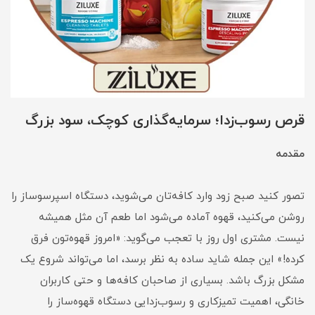
قرص رسوب‌زدا؛ سرمایه‌گذاری کوچک، سود بزرگ
مقدمه
تصور کنید صبح زود وارد کافه‌تان می‌شوید، دستگاه اسپرسوساز را
روشن می‌کنید، قهوه آماده می‌شود اما طعم آن مثل همیشه
نیست. مشتری اول روز با تعجب می‌گوید: «امروز قهوه‌تون فرق
کرده!» این جمله شاید ساده به نظر برسد، اما می‌تواند شروع یک
مشکل بزرگ باشد. بسیاری از صاحبان کافه‌ها و حتی کاربران
خانگی، اهمیت تمیزکاری و رسوب‌زدایی دستگاه قهوه‌ساز را