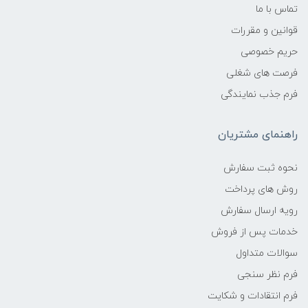
تماس با ما
قوانین و مقررات
حریم خصوصی
فرصت های شغلی
فرم جذب نمایندگی
راهنمای مشتریان
نحوه ثبت سفارش
روش های پرداخت
رویه ارسال سفارش
خدمات پس از فروش
سوالات متداول
فرم نظر سنجی
فرم انتقادات و شکایت