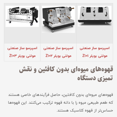
اسپرسو ساز صنعتی
اسپرسو ساز صنعتی
اسپرسو ساز صنعتی
مولتی بویلر Z101
مولتی بویلر Z102
مولتی بویلر Z103
قهوه‌های میوه‌ای بدون کافئین و نقش
تمیزی دستگاه
قهوه‌های میوه‌ای بدون کافئین، حاصل فرآیندهای خاصی هستند
که طعم طبیعی میوه را با دانه قهوه ترکیب می‌کنند. این قهوه‌ها
حساس‌تر از قهوه کلاسیک هستند.