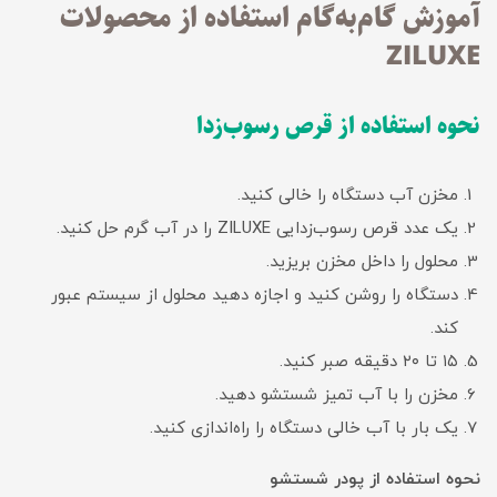
آموزش گام‌به‌گام استفاده از محصولات
ZILUXE
نحوه استفاده از قرص رسوب‌زدا
مخزن آب دستگاه را خالی کنید.
یک عدد قرص رسوب‌زدایی ZILUXE را در آب گرم حل کنید.
محلول را داخل مخزن بریزید.
دستگاه را روشن کنید و اجازه دهید محلول از سیستم عبور
کند.
۱۵ تا ۲۰ دقیقه صبر کنید.
مخزن را با آب تمیز شستشو دهید.
یک بار با آب خالی دستگاه را راه‌اندازی کنید.
نحوه استفاده از پودر شستشو