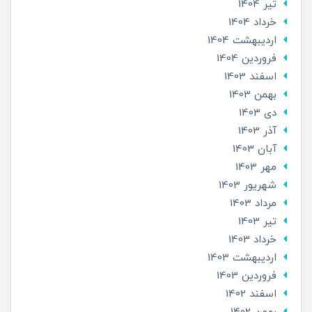
تير 1404
خرداد 1404
ارديبهشت 1404
فروردین 1404
اسفند 1403
بهمن 1403
دی 1403
آذر 1403
آبان 1403
مهر 1403
شهریور 1403
مرداد 1403
تير 1403
خرداد 1403
ارديبهشت 1403
فروردین 1403
اسفند 1402