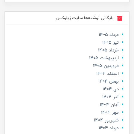
بایگانی نوشته‌ها سایت زیلوکس
مرداد 1405
تير 1405
خرداد 1405
ارديبهشت 1405
فروردین 1405
اسفند 1404
بهمن 1404
دی 1404
آذر 1404
آبان 1404
مهر 1404
شهریور 1404
مرداد 1404