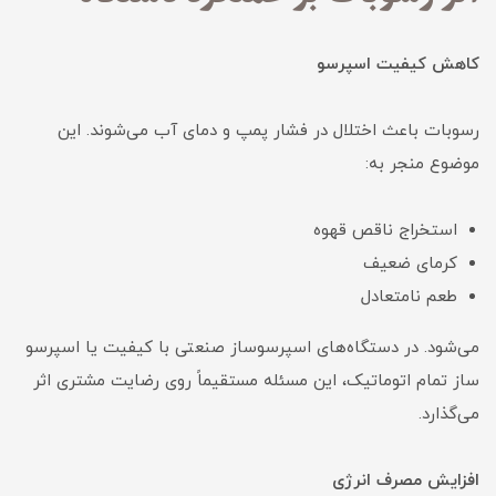
کاهش کیفیت اسپرسو
رسوبات باعث اختلال در فشار پمپ و دمای آب می‌شوند. این
موضوع منجر به:
استخراج ناقص قهوه
کرمای ضعیف
طعم نامتعادل
می‌شود. در دستگاه‌های اسپرسوساز صنعتی با کیفیت یا اسپرسو
ساز تمام اتوماتیک، این مسئله مستقیماً روی رضایت مشتری اثر
می‌گذارد.
افزایش مصرف انرژی