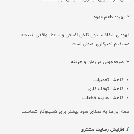
2. بهبود طعم قهوه
قهوه‌ای شفاف، بدون تلخی اضافی و با عطر واقعی، نتیجه
مستقیم تمیزکاری اصولی است.
3. صرفه‌جویی در زمان و هزینه
کاهش تعمیرات
کاهش توقف کاری
کاهش هزینه قطعات
همه این‌ها به معنای سود بیشتر برای کسب‌وکار شماست.
4. افزایش رضایت مشتری