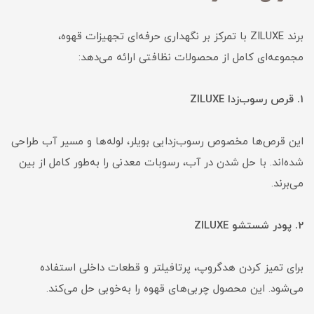
برند ZILUXE با تمرکز بر نگهداری حرفه‌ای تجهیزات قهوه،
مجموعه‌ای کامل از محصولات نظافتی ارائه می‌دهد:
1. قرص رسوب‌زدا ZILUXE
این قرص‌ها مخصوص رسوب‌زدایی بویلر، لوله‌ها و مسیر آب طراحی
شده‌اند. با حل شدن در آب، رسوبات معدنی را به‌طور کامل از بین
می‌برند.
2. پودر شستشو ZILUXE
برای تمیز کردن هدگروپ، پرتافیلتر و قطعات داخلی استفاده
می‌شود. این محصول چربی‌های قهوه را به‌خوبی حل می‌کند.