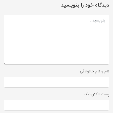
دیدگاه خود را بنویسید
نام و نام خانوادگی
پست الکترونیک