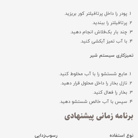
پودر را داخل پرتافیلتر کور بریزید.
پرتافیلتر را ببندید.
چند بار بک‌فلاش انجام دهید.
با آب تمیز آبکشی کنید.
تمیزکاری سیستم شیر
مایع شستشو را با آب مخلوط کنید.
نازل بخار را داخل محلول قرار دهید.
بخار را فعال کنید.
سپس با آب خالص شستشو دهید.
برنامه زمانی پیشنهادی
نوع استفاده رسوب‌زدایی