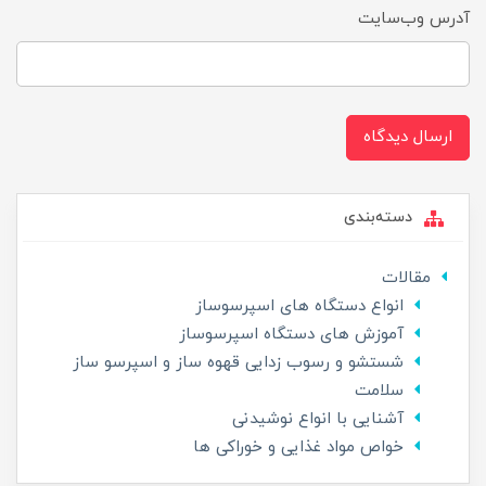
آدرس وب‌سایت
ارسال دیدگاه
دسته‌بندی
مقالات
انواع دستگاه های اسپرسوساز
آموزش های دستگاه اسپرسوساز
شستشو و رسوب زدایی قهوه ساز و اسپرسو ساز
سلامت
آشنایی با انواع نوشیدنی
خواص مواد غذایی و خوراکی ها