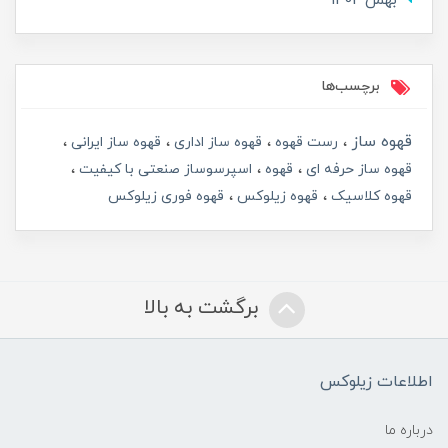
بهمن 1402
برچسب‌ها
قهوه ساز
رست قهوه
قهوه ساز اداری
قهوه ساز ایرانی
قهوه ساز حرفه ای
قهوه
اسپرسوساز صنعتی با کیفیت
قهوه کلاسیک
قهوه زیلوکس
قهوه فوری زیلوکس
برگشت به بالا
اطلاعات زیلوکس
درباره ما