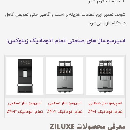
سیستم فوم شیر
شوند. تعمیر این قطعات هزینه‌بر است و گاهی حتی تعویض کامل
دستگاه لازم می‌شود.
اسپرسوساز های صنعتی تمام اتوماتیک زیلوکس:
اسپرسو ساز صنعتی
اسپرسو ساز صنعتی
اسپرسو ساز صنعتی
تمام اتوماتیک Z401
تمام اتوماتیک Z402
تمام اتوماتیک Z403
معرفی محصولات ZILUXE