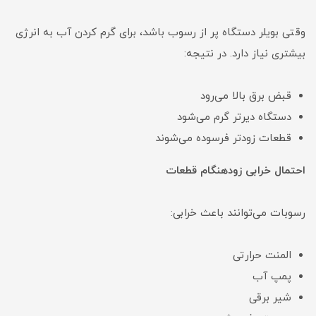
وقتی بویلر دستگاه پر از رسوب باشد، برای گرم کردن آب به انرژی
بیشتری نیاز دارد. در نتیجه:
قبض برق بالا می‌رود
دستگاه دیرتر گرم می‌شود
قطعات زودتر فرسوده می‌شوند
احتمال خرابی زودهنگام قطعات
رسوبات می‌توانند باعث خرابی:
المنت حرارتی
پمپ آب
شیر برقی