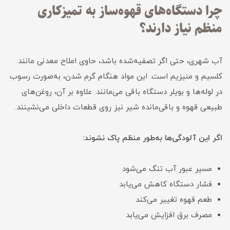
چرا دستگاه‌های قهوه‌ساز به تمیزکاری
منظم نیاز دارند؟
آب شهری، حتی اگر تصفیه‌شده باشد، حاوی املاح معدنی مانند
کلسیم و منیزیم است. این مواد هنگام گرم شدن، به‌صورت رسوب
در لوله‌ها و بویلر دستگاه باقی می‌مانند. علاوه بر آن، روغن‌های
طبیعی قهوه و باقی‌مانده شیر نیز روی قطعات داخلی می‌نشینند.
اگر این آلودگی‌ها به‌طور منظم پاک نشوند:
مسیر عبور آب تنگ می‌شود
فشار دستگاه کاهش می‌یابد
طعم قهوه تغییر می‌کند
مصرف برق افزایش می‌یابد