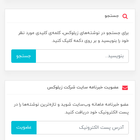
جستجو
برای جستجو در نوشته‌های زیلوکس، کلمه‌ی کلیدی مورد نظر
خود را بنویسید و بر روی دکمه کلیک کنید.
جستجو
عضویت خبرنامه سایت شرکت زیلوکس
عضو خبرنامه ماهانه وب‌سایت شوید و تازه‌ترین نوشته‌ها را در
پست الکترونیک خود دریافت کنید.
عضویت