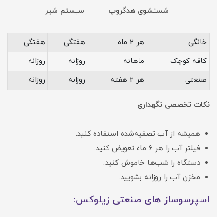
شستشوی هدگروپ سیستم شیر
خانگی
هر 2 ماه
هفتگی
هفتگی
کافه کوچک
ماهانه
روزانه
روزانه
صنعتی
هر 2 هفته
روزانه
روزانه
نکات تخصصی نگهداری
همیشه از آب تصفیه‌شده استفاده کنید.
فیلتر آب را هر ۶ ماه تعویض کنید.
دستگاه را شب‌ها خاموش کنید.
مخزن آب را روزانه بشویید.
اسپرسوساز های صنعتی زیلوکس: